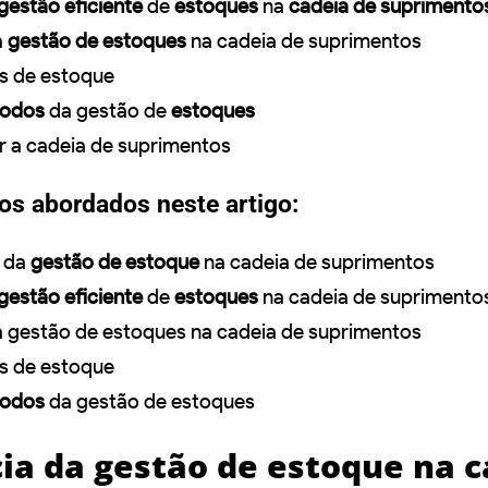
gestão eficiente
de
estoques
na
cadeia de suprimento
a
gestão de estoques
na cadeia de suprimentos
os de estoque
odos
da gestão de
estoques
 a cadeia de suprimentos
tos abordados neste artigo:
da
gestão de estoque
na cadeia de suprimentos
gestão eficiente
de
estoques
na cadeia de suprimento
 gestão de estoques na cadeia de suprimentos
os de estoque
odos
da gestão de estoques
ia da gestão de estoque na c