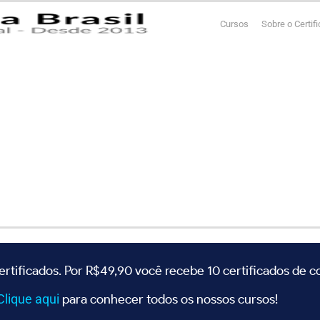
Cursos
Sobre o Certif
ertificados. Por R$49,90 você recebe 10 certificados de 
Clique
aqui
para conhecer todos os nossos cursos!