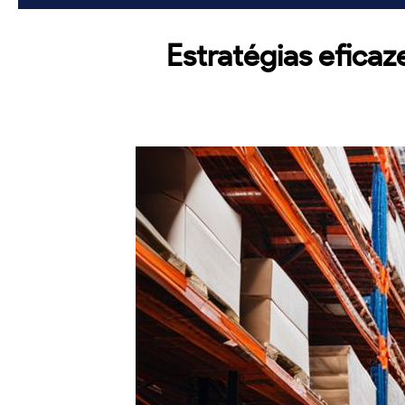
Estratégias efica