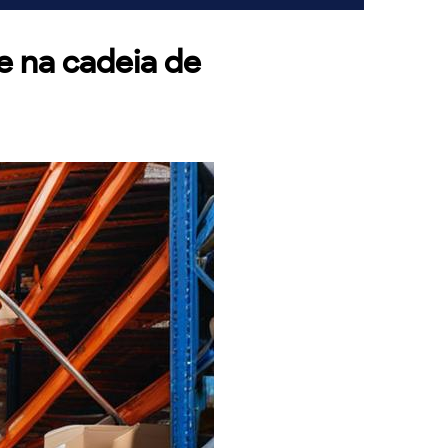
e na cadeia de