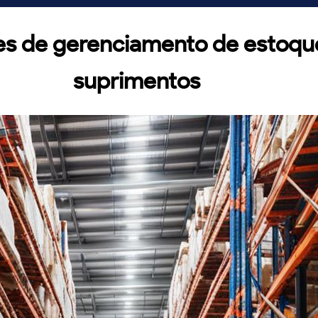
zes de gerenciamento de estoqu
suprimentos