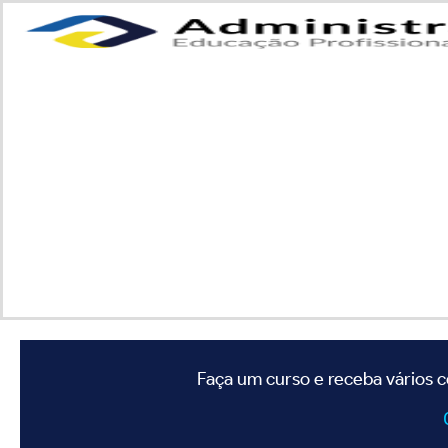
Faça um curso e receba vários c