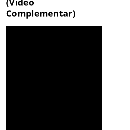
(Vídeo
Complementar)