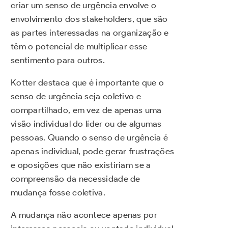
criar um senso de urgência envolve o
envolvimento dos stakeholders, que são
as partes interessadas na organização e
têm o potencial de multiplicar esse
sentimento para outros.
Kotter destaca que é importante que o
senso de urgência seja coletivo e
compartilhado, em vez de apenas uma
visão individual do líder ou de algumas
pessoas. Quando o senso de urgência é
apenas individual, pode gerar frustrações
e oposições que não existiriam se a
compreensão da necessidade de
mudança fosse coletiva.
A mudança não acontece apenas por