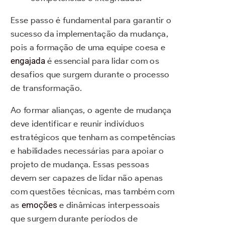
Esse passo é fundamental para garantir o
sucesso da implementação da mudança,
pois a formação de uma equipe coesa e
engajada
é essencial para lidar com os
desafios que surgem durante o processo
de transformação.
Ao formar alianças, o agente de mudança
deve identificar e reunir indivíduos
estratégicos que tenham as competências
e habilidades necessárias para apoiar o
projeto de mudança. Essas pessoas
devem ser capazes de lidar não apenas
com questões técnicas, mas também com
as
emoções
e dinâmicas interpessoais
que surgem durante períodos de