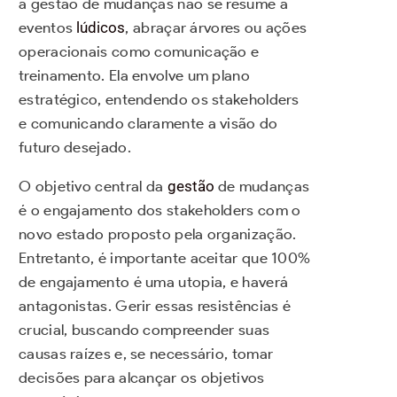
a gestão de mudanças não se resume a
eventos
lúdicos
, abraçar árvores ou ações
operacionais como comunicação e
treinamento. Ela envolve um plano
estratégico, entendendo os stakeholders
e comunicando claramente a visão do
futuro desejado.
O objetivo central da
gestão
de mudanças
é o engajamento dos stakeholders com o
novo estado proposto pela organização.
Entretanto, é importante aceitar que 100%
de engajamento é uma utopia, e haverá
antagonistas. Gerir essas resistências é
crucial, buscando compreender suas
causas raízes e, se necessário, tomar
decisões para alcançar os objetivos