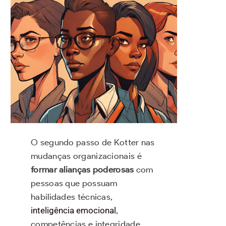
O segundo passo de Kotter nas
mudanças organizacionais é
formar alianças poderosas
com
pessoas que possuam
habilidades técnicas,
inteligência emocional
,
competências e integridade.