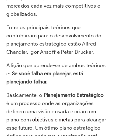
mercados cada vez mais competitivos e
globalizados.
Entre os principais teóricos que
contribuíram para o desenvolvimento do
planejamento estratégico estão Alfred
Chandler, Igor Ansoff e Peter Drucker.
A lição que aprende-se de ambos teóricos
é:
Se você falha em planejar, está
planejando falhar.
Basicamente, o
Planejamento Estratégico
é um processo onde as organizações
definem uma visão ousada e criam um
plano com
objetivos e metas
para alcançar
esse futuro. Um ótimo plano estratégico