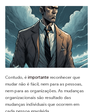
Contudo, é
importante
reconhecer que
mudar não é fácil, nem para as pessoas,
nem para as organizações. As mudanças
organizacionais são resultado das
mudanças individuais que ocorrem em
cada pessoa envolvida.