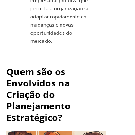
empresarial proativa que
permita à organização se
adaptar rapidamente às
mudanças e novas
oportunidades do
mercado.
Quem são os
Envolvidos na
Criação do
Planejamento
Estratégico?