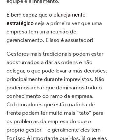
equipe e alinhamento.
É bem capaz que o
planejamento
estratégico
seja a primeira vez que uma
empresa tem uma reunião de
gerenciamento. E isso é assustador!
Gestores mais tradicionais podem estar
acostumados a dar as ordens e não
delegar, o que pode levar a más decisões,
principalmente durante imprevistos. Não
podemos achar que dominamos todo o
conhecimento do ramo da empresa.
Colaboradores que estão na linha de
frente podem ter muito mais “tato” para
os problemas da empresa do que o
próprio gestor – e geralmente eles têm.
Por isso é importante ouvi-los, já que eles