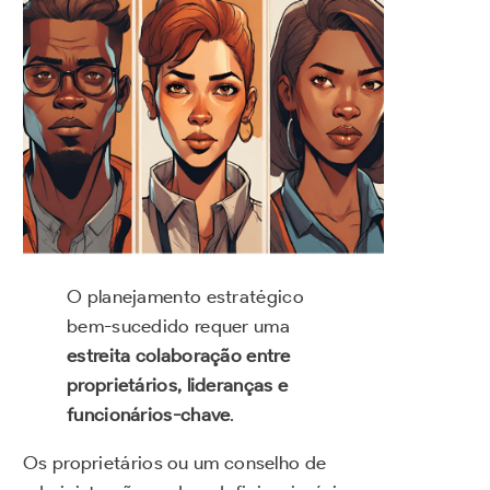
O planejamento estratégico
bem-sucedido requer uma
estreita colaboração entre
proprietários, lideranças e
funcionários-chave
.
Os proprietários ou um conselho de