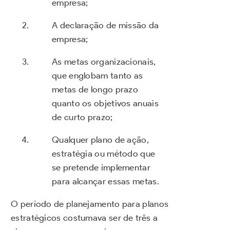
empresa;
A declaração de missão da
empresa;
As metas organizacionais,
que englobam tanto as
metas de longo prazo
quanto os objetivos anuais
de curto prazo;
Qualquer plano de ação,
estratégia ou método que
se pretende implementar
para alcançar essas metas.
O período de planejamento para planos
estratégicos costumava ser de três a