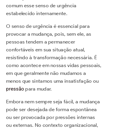
comum esse senso de urgência
estabelecido internamente.
O senso de urgência é essencial para
provocar a mudança, pois, sem ele, as
pessoas tendem a permanecer
confortáveis em sua situação atual,
resistindo à transformação necessária. É
como acontece em nossas vidas pessoais,
em que geralmente não mudamos a
menos que sintamos uma insatisfação ou
pressão
para mudar.
Embora nem sempre seja fácil, a mudança
pode ser desejada de forma espontânea
ou ser provocada por pressões internas
ou externas. No contexto organizacional,