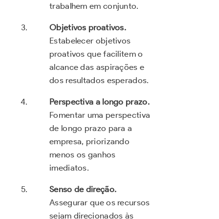
trabalhem em conjunto.
Objetivos proativos.
Estabelecer objetivos
proativos que facilitem o
alcance das aspirações e
dos resultados esperados.
Perspectiva a longo prazo.
Fomentar uma perspectiva
de longo prazo para a
empresa, priorizando
menos os ganhos
imediatos.
Senso de direção.
Assegurar que os recursos
sejam direcionados às