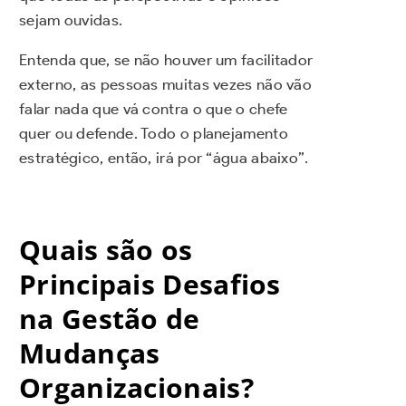
sejam ouvidas.
Entenda que, se não houver um facilitador
externo, as pessoas muitas vezes não vão
falar nada que vá contra o que o chefe
quer ou defende. Todo o planejamento
estratégico, então, irá por “água abaixo”.
Quais são os
Principais Desafios
na Gestão de
Mudanças
Organizacionais?