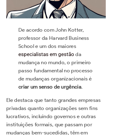
De acordo com John Kotter,
professor da Harvard Business
School e um dos maiores
especialistas em gestão
da
mudança no mundo, o primeiro
passo fundamental no processo
de mudanças organizacionais é
criar um
senso de urgência
.
Ele destaca que tanto grandes empresas
privadas quanto organizações sem fins
lucrativos, incluindo governos e outras
instituições formais, que passam por
mudanças bem-sucedidas, têm em