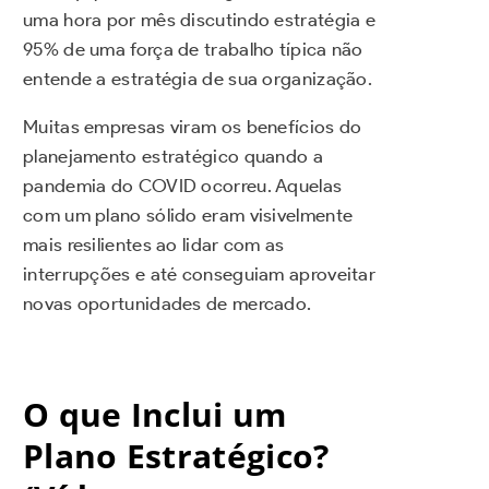
uma hora por mês discutindo estratégia e
95% de uma força de trabalho típica não
entende a estratégia de sua organização.
Muitas empresas viram os benefícios do
planejamento estratégico quando a
pandemia do COVID ocorreu. Aquelas
com um plano sólido eram visivelmente
mais resilientes ao lidar com as
interrupções e até conseguiam aproveitar
novas oportunidades de mercado.
O que Inclui um
Plano Estratégico?