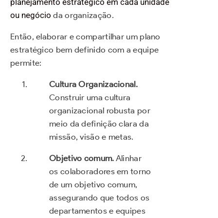
planejamento estratégico em cada unidade
ou negócio
da organização.
Então, elaborar e compartilhar um plano
estratégico bem definido com a equipe
permite:
Cultura Organizacional.
Construir uma cultura
organizacional robusta por
meio da definição clara da
missão, visão e metas.
Objetivo comum.
Alinhar
os colaboradores em torno
de um objetivo comum,
assegurando que todos os
departamentos e equipes