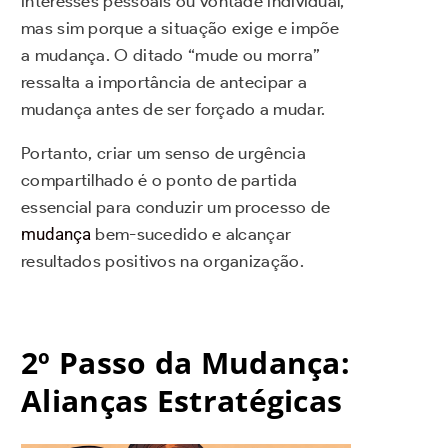
interesses pessoais ou vontade individual,
mas sim porque a situação exige e impõe
a mudança. O ditado “mude ou morra”
ressalta a importância de antecipar a
mudança antes de ser forçado a mudar.
Portanto, criar um senso de urgência
compartilhado é o ponto de partida
essencial para conduzir um processo de
mudança
bem-sucedido e alcançar
resultados positivos na organização.
2º Passo da Mudança:
Alianças Estratégicas