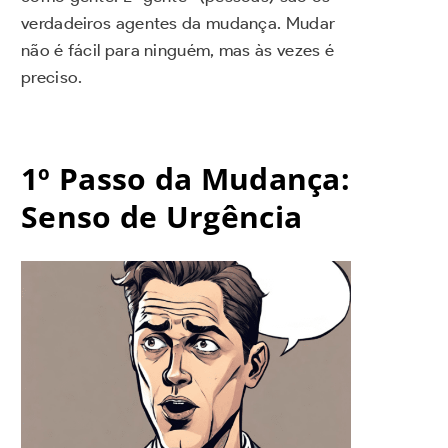
verdadeiros agentes da mudança. Mudar
não é fácil para ninguém, mas às vezes é
preciso.
1º Passo da Mudança:
Senso de Urgência