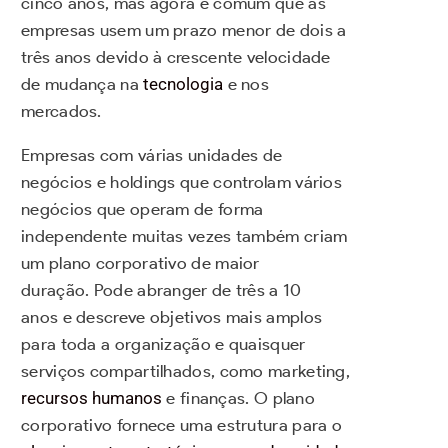
cinco anos, mas agora é comum que as
empresas usem um prazo menor de dois a
três anos devido à crescente velocidade
de mudança na
tecnologia
e nos
mercados.
Empresas com várias unidades de
negócios e holdings que controlam vários
negócios que operam de forma
independente muitas vezes também criam
um plano corporativo de maior
duração. Pode abranger de três a 10
anos e descreve objetivos mais amplos
para toda a organização e quaisquer
serviços compartilhados, como marketing,
recursos humanos
e finanças. O plano
corporativo fornece uma estrutura para o