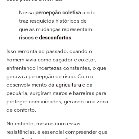
Nossa
percepção coletiva
ainda
traz resquícios históricos de
que as mudanças representam
riscos e
desconfortos
.
Isso remonta ao passado, quando o
homem vivia como caçador e coletor,
enfrentando incertezas constantes, o que
gerava a percepção de risco. Com o
desenvolvimento da
agricultura
e da
pecuária, surgiram muros e barreiras para
proteger comunidades, gerando uma zona
de conforto.
No entanto, mesmo com essas
resistências, é essencial compreender que