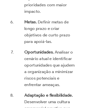
prioridades com maior
impacto.
Metas.
Definir metas de
longo prazo e criar
objetivos de curto prazo
para apoiá-las.
Oportunidades.
Analisar o
cenário atual e identificar
oportunidades que ajudem
a organização a minimizar
riscos potenciais e
enfrentar ameaças.
Adaptação e flexibilidade.
Desenvolver uma cultura