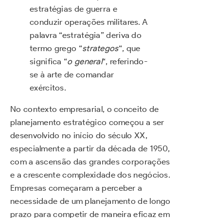
estratégias de guerra e
conduzir operações militares. A
palavra “estratégia” deriva do
termo grego “
strategos
“, que
significa “
o general
“, referindo-
se à arte de comandar
exércitos.
No contexto empresarial, o conceito de
planejamento estratégico começou a ser
desenvolvido no início do século XX,
especialmente a partir da década de 1950,
com a ascensão das grandes corporações
e a crescente complexidade dos negócios.
Empresas começaram a perceber a
necessidade de um planejamento de longo
prazo para competir de maneira eficaz em