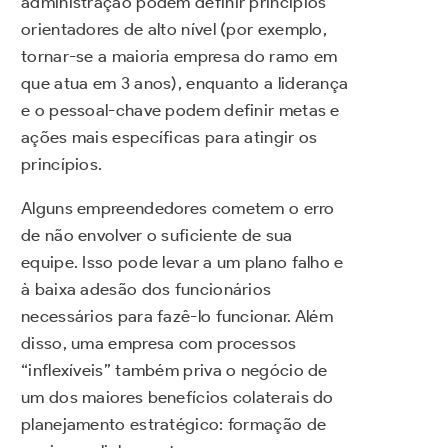
administração podem definir princípios
orientadores de alto nível (por exemplo,
tornar-se a maioria empresa do ramo em
que atua em 3 anos), enquanto a liderança
e o pessoal-chave podem definir metas e
ações mais específicas para atingir os
princípios.
Alguns empreendedores cometem o erro
de não envolver o suficiente de sua
equipe. Isso pode levar a um plano falho e
à baixa adesão dos funcionários
necessários para fazê-lo funcionar. Além
disso, uma empresa com processos
“inflexíveis” também priva o negócio de
um dos maiores benefícios colaterais do
planejamento estratégico: formação de