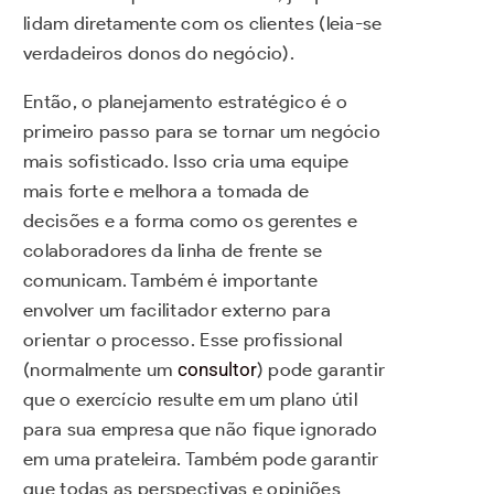
lidam diretamente com os clientes (leia-se
verdadeiros donos do negócio).
Então, o planejamento estratégico é o
primeiro passo para se tornar um negócio
mais sofisticado. Isso cria uma equipe
mais forte e melhora a tomada de
decisões e a forma como os gerentes e
colaboradores da linha de frente se
comunicam. Também é importante
envolver um facilitador externo para
orientar o processo. Esse profissional
(normalmente um
consultor
) pode garantir
que o exercício resulte em um plano útil
para sua empresa que não fique ignorado
em uma prateleira. Também pode garantir
que todas as perspectivas e opiniões