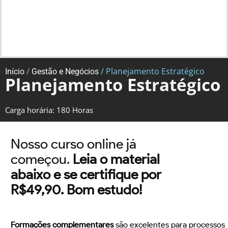
/
/ Planejamento Estratégico
Início
Gestão e Negócios
Planejamento Estratégico
Carga horária: 180 Horas
Nosso curso online já
começou.
Leia o material
abaixo e se certifique por
R$49,90. Bom estudo!
Formações complementares
são excelentes para processos