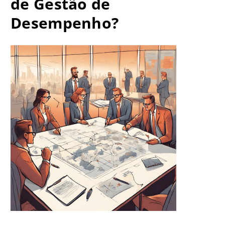
de Gestão de
Desempenho?