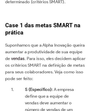
determinado (critérios SMART).
Case 1 das metas SMART na
prática
Suponhamos que a Alpha Inovação queira
aumentar a produtividade de sua equipe
de
vendas
. Para isso, eles decidem aplicar
os critérios SMART na definição de metas
para seus colaboradores. Veja como isso
pode ser feito:
S (Específico):
A empresa
define que a equipe de
vendas deve aumentar o
número de vendas de um