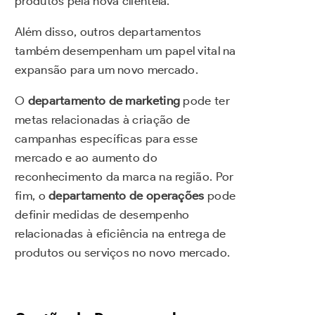
produtos pela nova clientela.
Além disso, outros departamentos
também desempenham um papel vital na
expansão para um novo mercado.
O
departamento de marketing
pode ter
metas relacionadas à criação de
campanhas específicas para esse
mercado e ao aumento do
reconhecimento da marca na região. Por
fim, o
departamento de operações
pode
definir medidas de desempenho
relacionadas à eficiência na entrega de
produtos ou serviços no novo mercado.