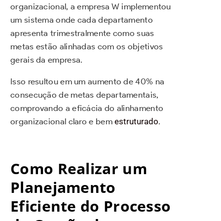
organizacional, a empresa W implementou
um sistema onde cada departamento
apresenta trimestralmente como suas
metas estão alinhadas com os objetivos
gerais da empresa.
Isso resultou em um aumento de 40% na
consecução de metas departamentais,
comprovando a eficácia do alinhamento
organizacional claro e bem
estruturado
.
Como Realizar um
Planejamento
Eficiente do Processo