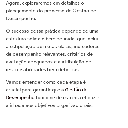
Agora, exploraremos em detalhes o
planejamento do processo de Gestão de
Desempenho.
O sucesso dessa prática depende de uma
estrutura sólida e bem definida, que inclui
a estipulação de metas claras, indicadores
de desempenho relevantes, critérios de
avaliação adequados e a atribuição de
responsabilidades bem definidas.
Vamos entender como cada etapa é
crucial para garantir que a
Gestão de
Desempenho
funcione de maneira eficaz e
alinhada aos objetivos organizacionais.