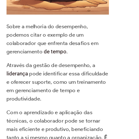
Sobre a melhoria do desempenho,
podemos citar o exemplo de um
colaborador que enfrenta desafios em
gerenciamento
de tempo
.
Através da gestão de desempenho, a
liderança
pode identificar essa dificuldade
e oferecer suporte, como um treinamento
em gerenciamento de tempo e
produtividade.
Com o aprendizado e aplicação das
técnicas, o colaborador pode se tornar
mais eficiente e produtivo, beneficiando
tanto a si mesmo quanto a organização.
É