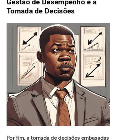
Gestão de Desempenho e a
Tomada de Decisões
Por fim, a tomada de decisões embasadas