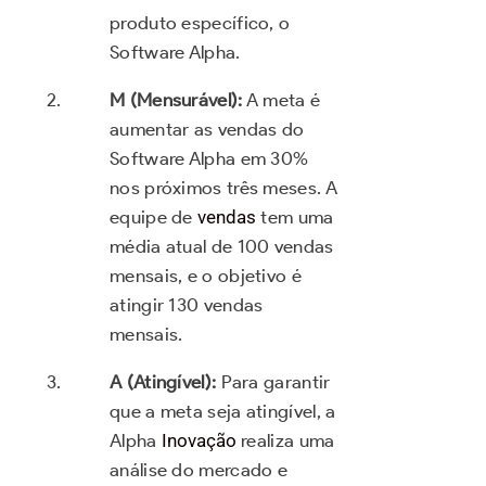
produto específico, o
Software Alpha.
M (Mensurável):
A meta é
aumentar as vendas do
Software Alpha em 30%
nos próximos três meses. A
equipe de
vendas
tem uma
média atual de 100 vendas
mensais, e o objetivo é
atingir 130 vendas
mensais.
A (Atingível):
Para garantir
que a meta seja atingível, a
Alpha
Inovação
realiza uma
análise do mercado e