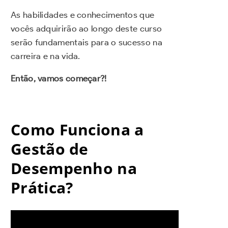
As habilidades e conhecimentos que
vocês adquirirão ao longo deste curso
serão fundamentais para o sucesso na
carreira e na vida.
Então, vamos começar?!
Como Funciona a
Gestão de
Desempenho na
Prática?