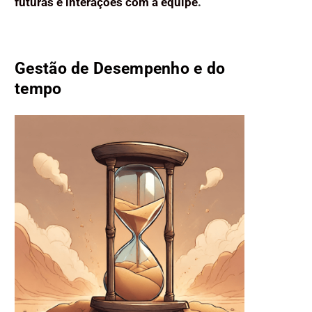
futuras e interações com a equipe
.
Gestão de Desempenho e do
tempo