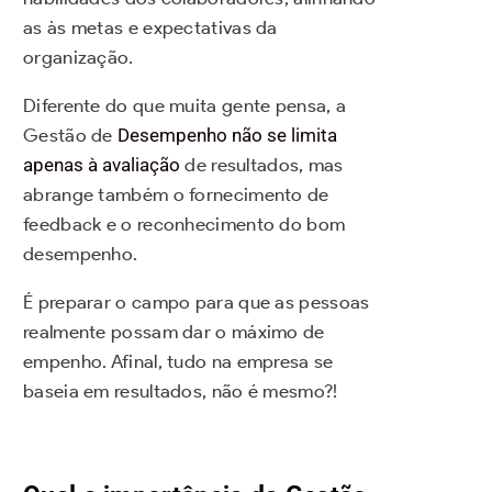
as às metas e expectativas da
organização.
Diferente do que muita gente pensa, a
Gestão de
Desempenho não se limita
apenas à avaliação
de resultados, mas
abrange também o fornecimento de
feedback e o reconhecimento do bom
desempenho.
É preparar o campo para que as pessoas
realmente possam dar o máximo de
empenho. Afinal, tudo na empresa se
baseia em resultados, não é mesmo?!