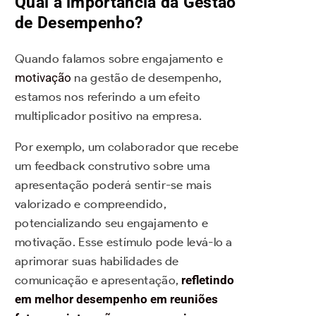
Qual a importância da Gestão
de Desempenho?
Quando falamos sobre engajamento e
motivação
na gestão de desempenho,
estamos nos referindo a um efeito
multiplicador positivo na empresa.
Por exemplo, um colaborador que recebe
um feedback construtivo sobre uma
apresentação poderá sentir-se mais
valorizado e compreendido,
potencializando seu engajamento e
motivação. Esse estímulo pode levá-lo a
aprimorar suas habilidades de
comunicação e apresentação,
refletindo
em melhor desempenho em reuniões