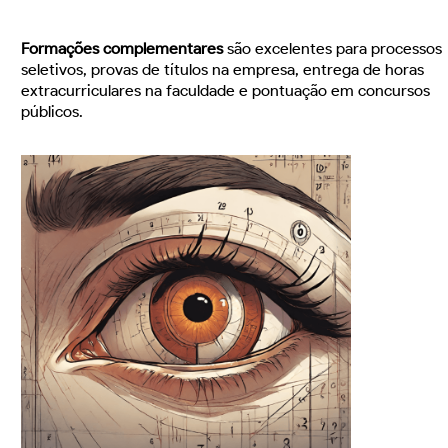
Formações complementares
são excelentes para processos
seletivos, provas de títulos na empresa, entrega de horas
extracurriculares na faculdade e pontuação em concursos
públicos.