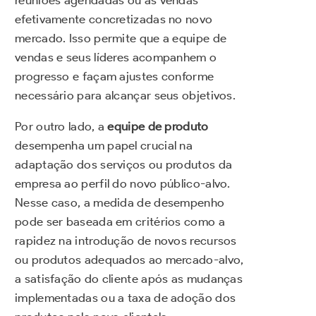
reuniões agendadas ou as vendas
efetivamente concretizadas no novo
mercado. Isso permite que a equipe de
vendas e seus líderes acompanhem o
progresso e façam ajustes conforme
necessário para alcançar seus objetivos.
Por outro lado, a
equipe de produto
desempenha um papel crucial na
adaptação dos serviços ou produtos da
empresa ao perfil do novo público-alvo.
Nesse caso, a medida de desempenho
pode ser baseada em critérios como a
rapidez na introdução de novos recursos
ou produtos adequados ao mercado-alvo,
a satisfação do cliente após as mudanças
implementadas ou a taxa de adoção dos