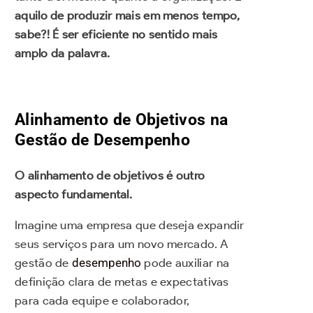
aquilo de produzir mais em menos tempo,
sabe?! É ser eficiente no sentido mais
amplo da palavra.
Alinhamento de Objetivos na
Gestão de Desempenho
O alinhamento de objetivos é outro
aspecto fundamental.
Imagine uma empresa que deseja expandir
seus serviços para um novo mercado. A
gestão de
desempenho
pode auxiliar na
definição clara de metas e expectativas
para cada equipe e colaborador,