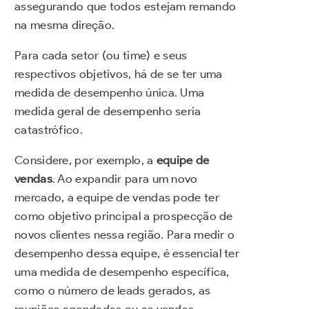
assegurando que todos estejam remando
na mesma direção.
Para cada setor (ou time) e seus
respectivos objetivos, há de se ter uma
medida de desempenho única. Uma
medida geral de desempenho seria
catastrófico.
Considere, por exemplo, a
equipe de
vendas
. Ao expandir para um novo
mercado, a equipe de vendas pode ter
como objetivo principal a prospecção de
novos clientes nessa região. Para medir o
desempenho dessa equipe, é essencial ter
uma medida de desempenho específica,
como o número de leads gerados, as