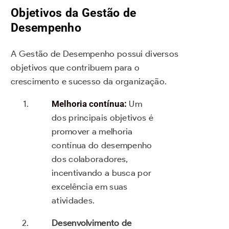
Objetivos da Gestão de
Desempenho
A Gestão de Desempenho possui diversos
objetivos que contribuem para o
crescimento e sucesso da organização.
Melhoria contínua:
Um
dos principais objetivos é
promover a melhoria
contínua do desempenho
dos colaboradores,
incentivando a busca por
excelência em suas
atividades.
Desenvolvimento de