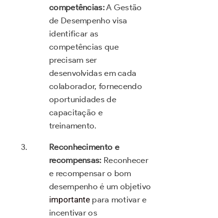
competências:
A Gestão
de Desempenho visa
identificar as
competências que
precisam ser
desenvolvidas em cada
colaborador, fornecendo
oportunidades de
capacitação e
treinamento.
Reconhecimento e
recompensas:
Reconhecer
e recompensar o bom
desempenho é um objetivo
importante
para motivar e
incentivar os