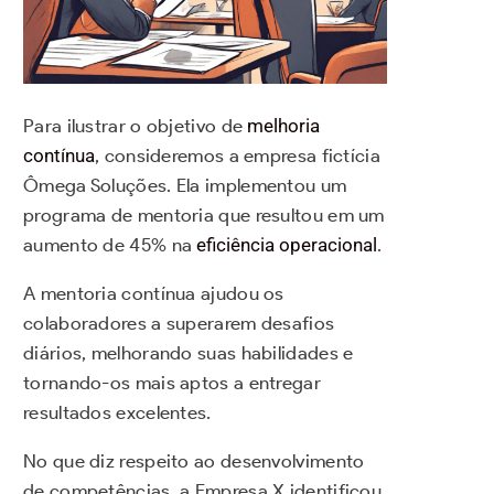
Para ilustrar o objetivo de
melhoria
contínua
, consideremos a empresa fictícia
Ômega Soluções. Ela implementou um
programa de mentoria que resultou em um
aumento de 45% na
eficiência operacional
.
A mentoria contínua ajudou os
colaboradores a superarem desafios
diários, melhorando suas habilidades e
tornando-os mais aptos a entregar
resultados excelentes.
No que diz respeito ao desenvolvimento
de competências, a Empresa X identificou