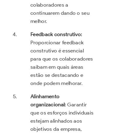
colaboradores a
continuarem dando o seu
melhor.
Feedback construtivo:
Proporcionar feedback
construtivo é essencial
para que os colaboradores
saibam em quais áreas
estão se destacando e
onde podem melhorar.
Alinhamento
organizacional:
Garantir
que os esforços individuais
estejam alinhados aos
objetivos da empresa,