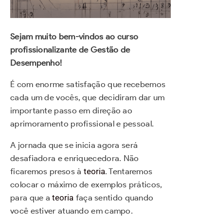
Sejam muito bem-vindos ao curso
profissionalizante de Gestão de
Desempenho!
É com enorme satisfação que recebemos
cada um de vocês, que decidiram dar um
importante passo em direção ao
aprimoramento profissional e pessoal.
A jornada que se inicia agora será
desafiadora e enriquecedora. Não
ficaremos presos à
teoria
. Tentaremos
colocar o máximo de exemplos práticos,
para que a
teoria
faça sentido quando
você estiver atuando em campo.