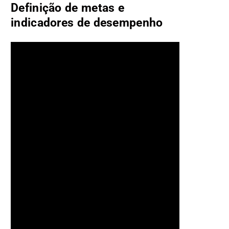
Definição de metas e
indicadores de desempenho