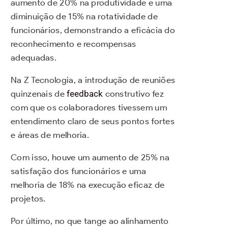
aumento de 20% na produtividade e uma
diminuição de 15% na rotatividade de
funcionários, demonstrando a eficácia do
reconhecimento e recompensas
adequadas.
Na Z Tecnologia, a introdução de reuniões
quinzenais de
feedback
construtivo fez
com que os colaboradores tivessem um
entendimento claro de seus pontos fortes
e áreas de melhoria.
Com isso, houve um aumento de 25% na
satisfação dos funcionários e uma
melhoria de 18% na execução eficaz de
projetos.
Por último, no que tange ao alinhamento