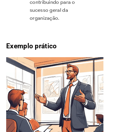
contribuindo para o
sucesso geral da
organização.
Exemplo prático