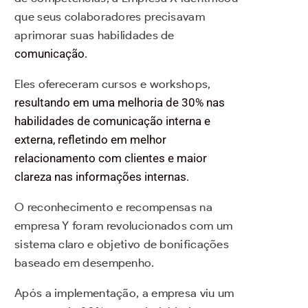
que seus colaboradores precisavam
aprimorar suas habilidades de
comunicação
.
Eles ofereceram cursos e workshops,
resultando em uma melhoria de 30% nas
habilidades de comunicação interna e
externa, refletindo em melhor
relacionamento com clientes e maior
clareza nas informações internas
.
O reconhecimento e recompensas na
empresa Y foram revolucionados com um
sistema claro e objetivo de bonificações
baseado em desempenho.
Após a implementação, a empresa viu um