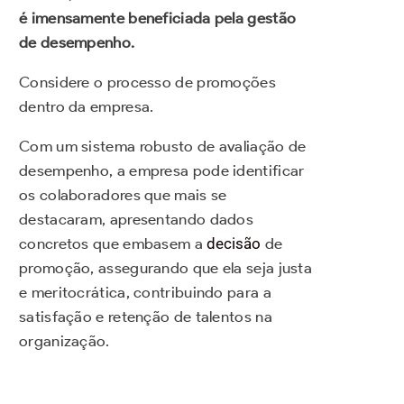
é imensamente beneficiada pela gestão
de desempenho.
Considere o processo de promoções
dentro da empresa.
Com um sistema robusto de avaliação de
desempenho, a empresa pode identificar
os colaboradores que mais se
destacaram, apresentando dados
concretos que embasem a
decisão
de
promoção, assegurando que ela seja justa
e meritocrática, contribuindo para a
satisfação e retenção de talentos na
organização.