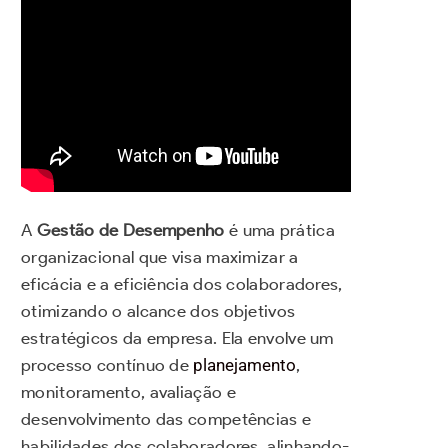
A
Gestão de Desempenho
é uma prática
organizacional que visa maximizar a
eficácia e a eficiência dos colaboradores,
otimizando o alcance dos objetivos
estratégicos da empresa. Ela envolve um
processo contínuo de
planejamento
,
monitoramento, avaliação e
desenvolvimento das competências e
habilidades dos colaboradores, alinhando-