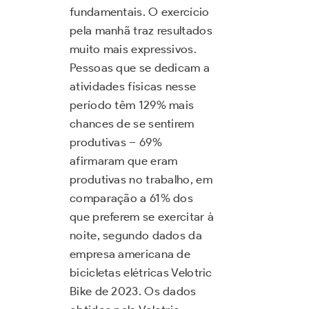
fundamentais. O exercício
pela manhã traz resultados
muito mais expressivos.
Pessoas que se dedicam a
atividades físicas nesse
período têm 129% mais
chances de se sentirem
produtivas – 69%
afirmaram que eram
produtivas no trabalho, em
comparação a 61% dos
que preferem se exercitar à
noite, segundo dados da
empresa americana de
bicicletas elétricas Velotric
Bike de 2023. Os dados