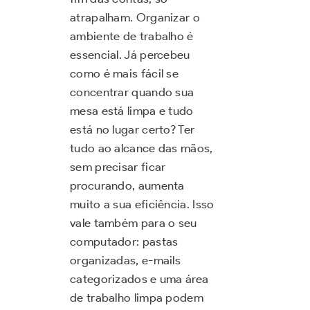
atrapalham. Organizar o
ambiente de trabalho é
essencial. Já percebeu
como é mais fácil se
concentrar quando sua
mesa está limpa e tudo
está no lugar certo? Ter
tudo ao alcance das mãos,
sem precisar ficar
procurando, aumenta
muito a sua eficiência. Isso
vale também para o seu
computador: pastas
organizadas, e-mails
categorizados e uma área
de trabalho limpa podem