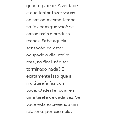
quanto parece. A verdade
é que tentar fazer várias
coisas ao mesmo tempo
só faz com que você se
canse mais e produza
menos. Sabe aquela
sensação de estar
ocupado o dia inteiro,
mas, no final, não ter
terminado nada? É
exatamente isso que a
multitarefa faz com
você. O ideal é focar em
uma tarefa de cada vez. Se
você está escrevendo um
relatório, por exemplo,