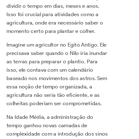
dividir o tempo em dias, meses e anos.
Isso foi crucial para atividades como a
agricultura, onde era necessário saber o
momento certo para plantar e colher.
Imagine um agricultor no Egito Antigo. Ele
precisava saber quando o Nilo iria inundar
as terras para preparar o plantio. Para
isso, ele contava com um calendário
baseado nos movimentos dos astros. Sem
essa noção de tempo organizada, a
agricultura não seria tão eficiente, e as
colheitas poderiam ser comprometidas.
Na Idade Média, a administração do
tempo ganhou novas camadas de
complexidade com a introdução dos sinos