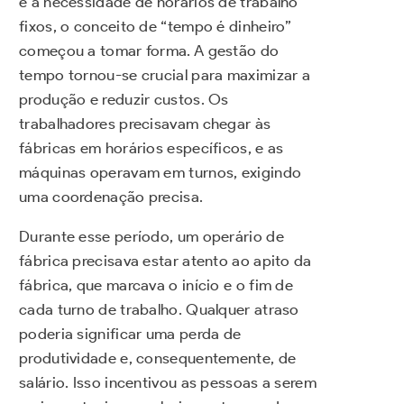
e a necessidade de horários de trabalho
fixos, o conceito de “tempo é dinheiro”
começou a tomar forma. A gestão do
tempo tornou-se crucial para maximizar a
produção e reduzir custos. Os
trabalhadores precisavam chegar às
fábricas em horários específicos, e as
máquinas operavam em turnos, exigindo
uma coordenação precisa.
Durante esse período, um operário de
fábrica precisava estar atento ao apito da
fábrica, que marcava o início e o fim de
cada turno de trabalho. Qualquer atraso
poderia significar uma perda de
produtividade e, consequentemente, de
salário. Isso incentivou as pessoas a serem