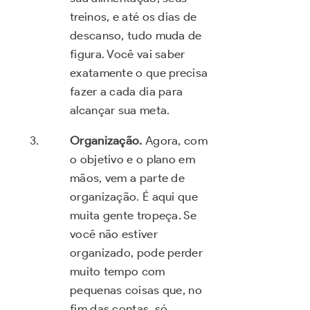
treinos, e até os dias de
descanso, tudo muda de
figura. Você vai saber
exatamente o que precisa
fazer a cada dia para
alcançar sua meta.
Organização.
Agora, com
o objetivo e o plano em
mãos, vem a parte de
organização. É aqui que
muita gente tropeça. Se
você não estiver
organizado, pode perder
muito tempo com
pequenas coisas que, no
fim das contas, só