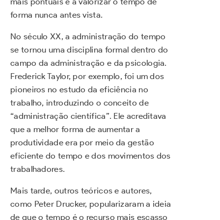
mais pontuais e a valorizar o tempo de
forma nunca antes vista.
No século XX, a administração do tempo
se tornou uma disciplina formal dentro do
campo da administração e da psicologia.
Frederick Taylor, por exemplo, foi um dos
pioneiros no estudo da eficiência no
trabalho, introduzindo o conceito de
“administração científica”. Ele acreditava
que a melhor forma de aumentar a
produtividade era por meio da gestão
eficiente do tempo e dos movimentos dos
trabalhadores.
Mais tarde, outros teóricos e autores,
como Peter Drucker, popularizaram a ideia
de que o tempo é o recurso mais escasso