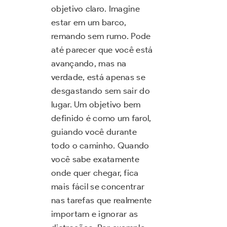
objetivo claro. Imagine
estar em um barco,
remando sem rumo. Pode
até parecer que você está
avançando, mas na
verdade, está apenas se
desgastando sem sair do
lugar. Um objetivo bem
definido é como um farol,
guiando você durante
todo o caminho. Quando
você sabe exatamente
onde quer chegar, fica
mais fácil se concentrar
nas tarefas que realmente
importam e ignorar as