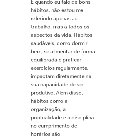
E quando eu falo de bons
hábitos, não estou me
referindo apenas ao
trabalho, mas a todos os
aspectos da vida. Hábitos
saudáveis, como dormir
bem, se alimentar de forma
equilibrada e praticar
exercícios regularmente,
impactam diretamente na
sua capacidade de ser
produtivo. Além disso,
hábitos como a
organização, a
pontualidade e a disciplina
no cumprimento de
horários são