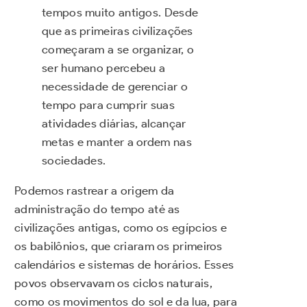
tempos muito antigos. Desde
que as primeiras civilizações
começaram a se organizar, o
ser humano percebeu a
necessidade de gerenciar o
tempo para cumprir suas
atividades diárias, alcançar
metas e manter a ordem nas
sociedades.
Podemos rastrear a origem da
administração do tempo até as
civilizações antigas, como os egípcios e
os babilônios, que criaram os primeiros
calendários e sistemas de horários. Esses
povos observavam os ciclos naturais,
como os movimentos do sol e da lua, para