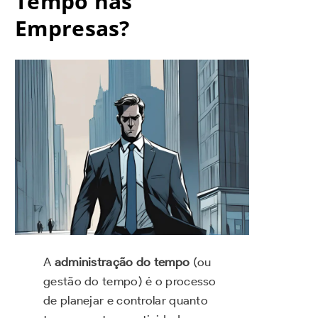
Tempo nas
Empresas?
A
administração do tempo
(ou
gestão do tempo) é o processo
de planejar e controlar quanto