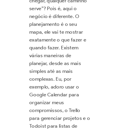
chegar, qualquer caminho
serve”? Pois é, aqui o
negócio é diferente. O
planejamento é o seu
mapa, ele vai te mostrar
exatamente o que fazer e
quando fazer. Existem
várias maneiras de
planejar, desde as mais
simples até as mais
complexas. Eu, por
exemplo, adoro usar o
Google Calendar para
organizar meus
compromissos, o Trello
para gerenciar projetos e o
Todoist para listas de