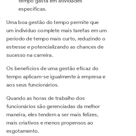
tempo gasta em atividades
específicas.
Uma boa gestão do tempo permite que
um indivíduo complete mais tarefas em um
período de tempo mais curto, reduzindo o
estresse e potencializando as chances de
sucesso na carreira.
Os benefícios de uma gestão eficaz do
tempo aplicam-se igualmente à empresa e
aos seus funcionários.
Quando as horas de trabalho dos
funcionários são gerenciadas da melhor
maneira, eles tendem a ser mais felizes,
mais criativos e menos propensos ao
esgotamento.