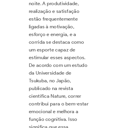
noite. A produtividade,
realização e satisfação
estão frequentemente
ligadas à motivação,
esforço e energia, e a
corrida se destaca como
um esporte capaz de
estimular esses aspectos.
De acordo com um estudo
da Universidade de
Tsukuba, no Japão,
publicado na revista
científica Nature, correr
contribui para o bem-estar
emocional e melhora a
função cognitiva. Isso
significa que essa