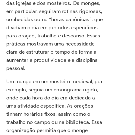
das igrejas e dos mosteiros. Os monges,
em particular, seguiram rotinas rigorosas,
conhecidas como “horas canônicas”, que
dividiam o dia em períodos específicos
para oração, trabalho e descanso. Essas
práticas mostravam uma necessidade
clara de estruturar o tempo de forma a
aumentar a produtividade e a disciplina
pessoal.
Um monge em um mosteiro medieval, por
exemplo, seguia um cronograma rígido,
onde cada hora do dia era dedicada a
uma atividade específica. As orações
tinham horários fixos, assim como o
trabalho no campo ou na biblioteca. Essa
organização permitia que o monge