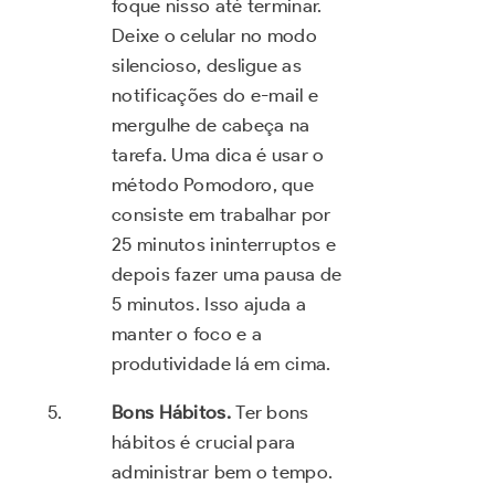
foque nisso até terminar.
Deixe o celular no modo
silencioso, desligue as
notificações do e-mail e
mergulhe de cabeça na
tarefa. Uma dica é usar o
método Pomodoro, que
consiste em trabalhar por
25 minutos ininterruptos e
depois fazer uma pausa de
5 minutos. Isso ajuda a
manter o foco e a
produtividade lá em cima.
Bons Hábitos.
Ter bons
hábitos é crucial para
administrar bem o tempo.