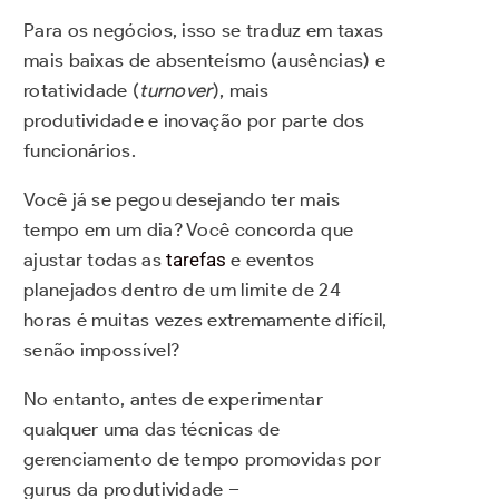
Para os negócios, isso se traduz em taxas
mais baixas de absenteísmo (ausências) e
rotatividade (
turnover
), mais
produtividade e inovação por parte dos
funcionários.
Você já se pegou desejando ter mais
tempo em um dia? Você concorda que
ajustar todas as
tarefas
e eventos
planejados dentro de um limite de 24
horas é muitas vezes extremamente difícil,
senão impossível?
No entanto, antes de experimentar
qualquer uma das técnicas de
gerenciamento de tempo promovidas por
gurus da produtividade –