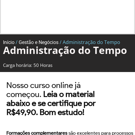
/
/ Administração do Tempo
Início
Gestão e Negócios
Administração do Tempo
Carga horária: 50 Horas
Nosso curso online já
começou.
Leia o material
abaixo e se certifique por
R$49,90. Bom estudo!
Formações complementares
são excelentes para processos