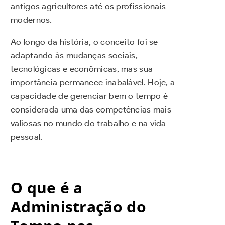
antigos agricultores até os profissionais
modernos.
Ao longo da história, o conceito foi se
adaptando às mudanças sociais,
tecnológicas e econômicas, mas sua
importância permanece inabalável. Hoje, a
capacidade de gerenciar bem o tempo é
considerada uma das competências mais
valiosas no mundo do trabalho e na vida
pessoal.
O que é a
Administração do