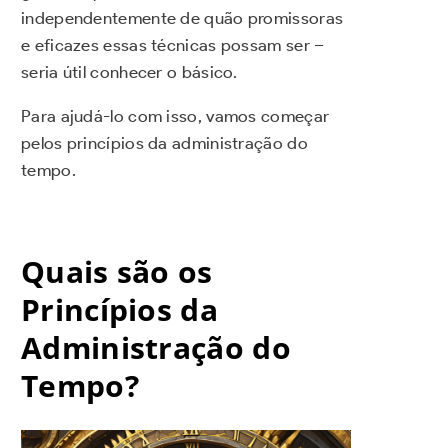
independentemente de quão promissoras
e eficazes essas técnicas possam ser –
seria útil conhecer o básico.
Para ajudá-lo com isso, vamos começar
pelos princípios da administração do
tempo.
Quais são os
Princípios da
Administração do
Tempo?