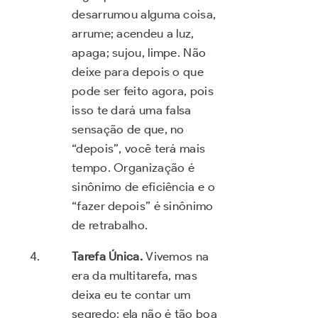
desarrumou alguma coisa,
arrume; acendeu a luz,
apaga; sujou, limpe. Não
deixe para depois o que
pode ser feito agora, pois
isso te dará uma falsa
sensação de que, no
“depois”, você terá mais
tempo. Organização é
sinônimo de eficiência e o
“fazer depois” é sinônimo
de retrabalho.
Tarefa Única.
Vivemos na
era da multitarefa, mas
deixa eu te contar um
segredo: ela não é tão boa