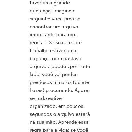
fazer uma grande
diferença. Imagine o
seguinte: você precisa
encontrar um arquivo
importante para uma
reunião. Se sua área de
trabalho estiver uma
bagunça, com pastas e
arquivos jogados por todo
lado, você vai perder
preciosos minutos (ou até
horas) procurando. Agora,
se tudo estiver
organizado, em poucos
segundos o arquivo estará
na sua mão. Aprende essa
regra para a vida: se você