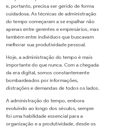
e, portanto, precisa ser gerido de forma
cuidadosa. As técnicas de administração
do tempo começaram a se espalhar não
apenas entre gerentes e empresários, mas
também entre indivíduos que buscavam
melhorar sua produtividade pessoal.
Hoje, a administração do tempo é mais
importante do que nunca. Com a chegada
da era digital, somos constantemente
bombardeados por informações,
distrações e demandas de todos os lados.
A administração do tempo, embora
evoluindo ao longo dos séculos, sempre
foi uma habilidade essencial para a
organização e a produtividade, desde os