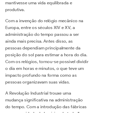
mantivesse uma vida equilibrada e
produtiva.
Com a invenção do relógio mecânico na
Europa, entre os séculos XIV e XV, a
administração do tempo passou a ser
ainda mais precisa. Antes disso, as
pessoas dependiam principalmente da
posição do sol para estimar a hora do dia.
Com os relógios, tornou-se possível dividir
o dia em horas e minutos, o que teve um
impacto profundo na forma como as
pessoas organizavam suas vidas.
A Revolução Industrial trouxe uma
mudança significativa na administração
do tempo. Com a introdução das fábricas