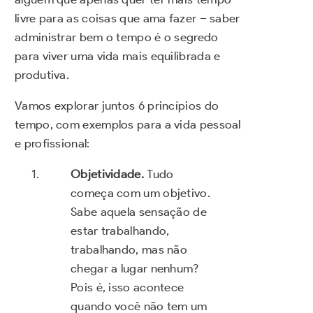
livre para as coisas que ama fazer – saber
administrar bem o tempo é o segredo
para viver uma vida mais equilibrada e
produtiva.
Vamos explorar juntos 6 princípios do
tempo, com exemplos para a vida pessoal
e profissional:
Objetividade.
Tudo
começa com um objetivo.
Sabe aquela sensação de
estar trabalhando,
trabalhando, mas não
chegar a lugar nenhum?
Pois é, isso acontece
quando você não tem um