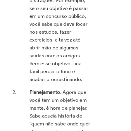
distrações. Por exemplo,
se o seu objetivo é passar
em um concurso público,
você sabe que deve focar
nos estudos, fazer
exercícios, e talvez até
abrir mão de algumas
saídas com os amigos.
Sem esse objetivo, fica
fácil perder o foco e
acabar procrastinando.
Planejamento.
Agora que
você tem um objetivo em
mente, é hora de planejar.
Sabe aquela história de
“quem não sabe onde quer