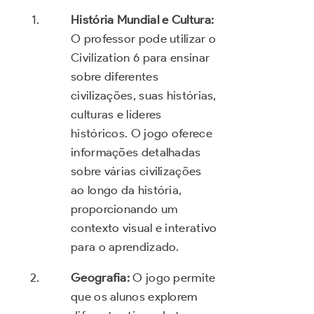
História Mundial e Cultura:
O professor pode utilizar o
Civilization 6 para ensinar
sobre diferentes
civilizações, suas histórias,
culturas e líderes
históricos. O jogo oferece
informações detalhadas
sobre várias civilizações
ao longo da história,
proporcionando um
contexto visual e interativo
para o aprendizado.
Geografia:
O jogo permite
que os alunos explorem