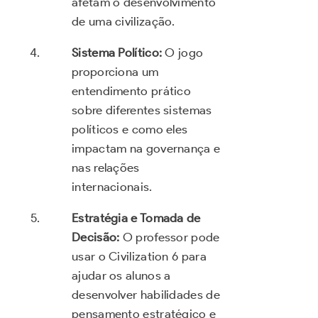
afetam o desenvolvimento
de uma civilização.
Sistema Político:
O jogo
proporciona um
entendimento prático
sobre diferentes sistemas
políticos e como eles
impactam na governança e
nas relações
internacionais.
Estratégia e Tomada de
Decisão:
O professor pode
usar o Civilization 6 para
ajudar os alunos a
desenvolver habilidades de
pensamento estratégico e