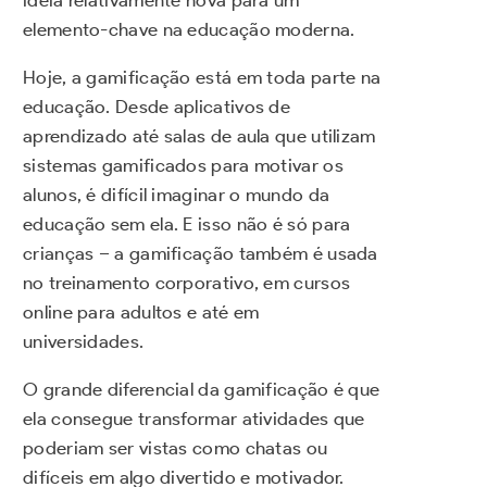
ideia relativamente nova para um
elemento-chave na educação moderna.
Hoje, a gamificação está em toda parte na
educação. Desde aplicativos de
aprendizado até salas de aula que utilizam
sistemas gamificados para motivar os
alunos, é difícil imaginar o mundo da
educação sem ela. E isso não é só para
crianças – a gamificação também é usada
no treinamento corporativo, em cursos
online para adultos e até em
universidades.
O grande diferencial da gamificação é que
ela consegue transformar atividades que
poderiam ser vistas como chatas ou
difíceis em algo divertido e motivador.