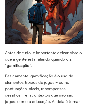
Antes de tudo, é importante deixar claro o
que a gente está falando quando diz
“
gamificação
“.
Basicamente, gamificação é o uso de
elementos típicos de jogos – como
pontuações, níveis, recompensas,
desafios – em contextos que não são
jogos, como a educação. A ideia é tornar