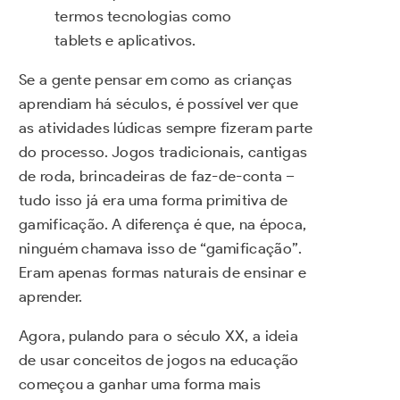
termos tecnologias como
tablets e aplicativos.
Se a gente pensar em como as crianças
aprendiam há séculos, é possível ver que
as atividades lúdicas sempre fizeram parte
do processo. Jogos tradicionais, cantigas
de roda, brincadeiras de faz-de-conta –
tudo isso já era uma forma primitiva de
gamificação. A diferença é que, na época,
ninguém chamava isso de “gamificação”.
Eram apenas formas naturais de ensinar e
aprender.
Agora, pulando para o século XX, a ideia
de usar conceitos de jogos na educação
começou a ganhar uma forma mais