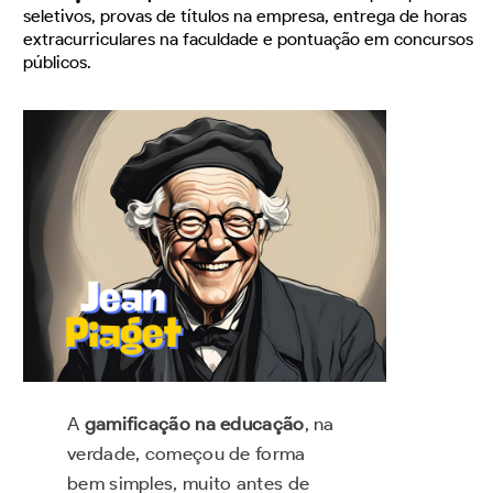
seletivos, provas de títulos na empresa, entrega de horas
extracurriculares na faculdade e pontuação em concursos
públicos.
A
gamificação na educação
, na
verdade, começou de forma
bem simples, muito antes de