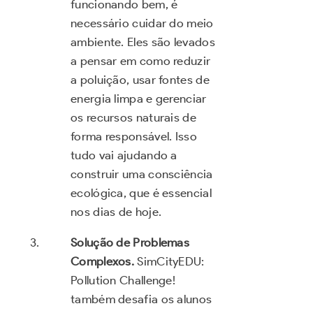
funcionando bem, é
necessário cuidar do meio
ambiente. Eles são levados
a pensar em como reduzir
a poluição, usar fontes de
energia limpa e gerenciar
os recursos naturais de
forma responsável. Isso
tudo vai ajudando a
construir uma consciência
ecológica, que é essencial
nos dias de hoje.
Solução de Problemas
Complexos.
SimCityEDU:
Pollution Challenge!
também desafia os alunos