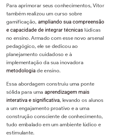
Para aprimorar seus conhecimentos, Vitor
também realizou um curso sobre
gamificação,
ampliando sua compreensão
e capacidade de integrar técnicas
lúdicas
no ensino. Armado com esse novo arsenal
pedagógico, ele se dedicou ao
planejamento cuidadoso e à
implementação da sua inovadora
metodologia
de ensino.
Essa abordagem construiu uma ponte
sólida para uma
aprendizagem mais
interativa e significativa
, levando os alunos
a um engajamento proativo e a uma
construção consciente de conhecimento,
tudo embalado em um ambiente lúdico e
estimulante.