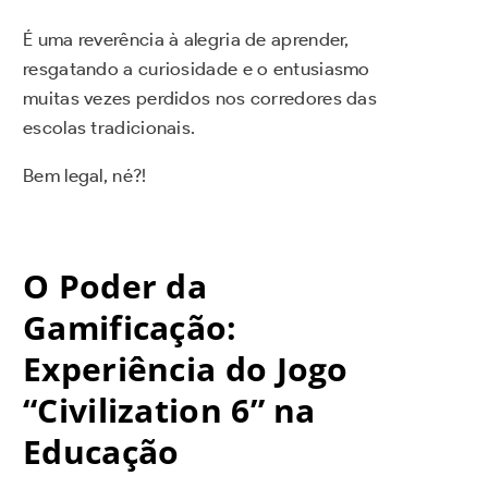
É uma reverência à alegria de aprender,
resgatando a curiosidade e o entusiasmo
muitas vezes perdidos nos corredores das
escolas tradicionais.
Bem legal, né?!
O Poder da
Gamificação:
Experiência do Jogo
“Civilization 6” na
Educação