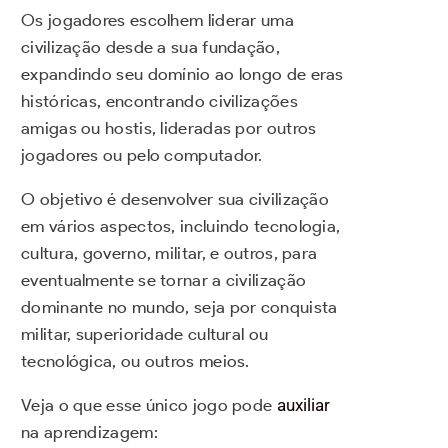
Os jogadores escolhem liderar uma
civilização desde a sua fundação,
expandindo seu domínio ao longo de eras
históricas, encontrando civilizações
amigas ou hostis, lideradas por outros
jogadores ou pelo computador.
O objetivo é desenvolver sua civilização
em vários aspectos, incluindo tecnologia,
cultura, governo, militar, e outros, para
eventualmente se tornar a civilização
dominante no mundo, seja por conquista
militar, superioridade cultural ou
tecnológica, ou outros meios.
Veja o que esse único jogo pode
auxiliar
na aprendizagem: