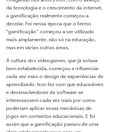
da tecnologia e o crescimento da internet,
a gamificação realmente começou a
decolar. Foi nessa época que o termo
“gamificação” começou a ser utilizado
mais amplamente, não só na educação,
mas em várias outras áreas.
A cultura dos videogames, que já estava
bem estabelecida, começou a influenciar
cada vez mais o design de experiências de
aprendizado. Isso fez com que educadores
e desenvolvedores de software se
interessassem cada vez mais por como
poderiam aplicar essas mecânicas de
jogos em contextos educacionais. E foi
assim que a gamificação passou de uma