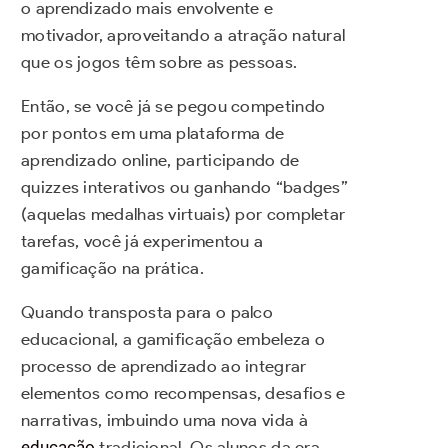
o aprendizado mais envolvente e
motivador, aproveitando a atração natural
que os jogos têm sobre as pessoas.
Então, se você já se pegou competindo
por pontos em uma plataforma de
aprendizado online, participando de
quizzes interativos ou ganhando “badges”
(aquelas medalhas virtuais) por completar
tarefas, você já experimentou a
gamificação na prática.
Quando transposta para o palco
educacional, a gamificação embeleza o
processo de aprendizado ao integrar
elementos como recompensas, desafios e
narrativas, imbuindo uma nova vida à
educação
tradicional. Os alunos da era