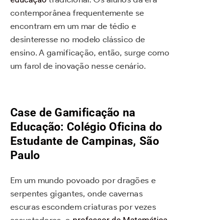
contemporânea frequentemente se
encontram em um mar de tédio e
desinteresse no modelo clássico de
ensino. A gamificação, então, surge como
um farol de inovação nesse cenário.
Case de Gamificação na
Educação: Colégio Oficina do
Estudante de Campinas, São
Paulo
Em um mundo povoado por dragões e
serpentes gigantes, onde cavernas
escuras escondem criaturas por vezes