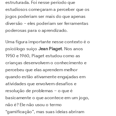
estruturada. Foi nesse período que
estudiosos começaram a perceber que os
jogos poderiam ser mais do que apenas
diversão – eles poderiam ser ferramentas
poderosas para o aprendizado.
Uma figura importante nesse contexto é o
psicólogo suíço
Jean Piaget
. Nos anos
1950 e 1960, Piaget estudou como as
crianças desenvolvem o conhecimento e
percebeu que elas aprendem melhor
quando estão ativamente engajadas em
atividades que envolvem desafios e
resolução de problemas – o que é
basicamente o que acontece em um jogo,
não é? Ele não usou o termo
“gamificação”, mas suas ideias abriram