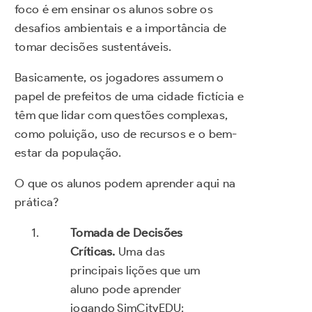
foco é em ensinar os alunos sobre os
desafios ambientais e a importância de
tomar decisões sustentáveis.
Basicamente, os jogadores assumem o
papel de prefeitos de uma cidade fictícia e
têm que lidar com questões complexas,
como poluição, uso de recursos e o bem-
estar da população.
O que os alunos podem aprender aqui na
prática?
Tomada de Decisões
Críticas.
Uma das
principais lições que um
aluno pode aprender
jogando SimCityEDU: