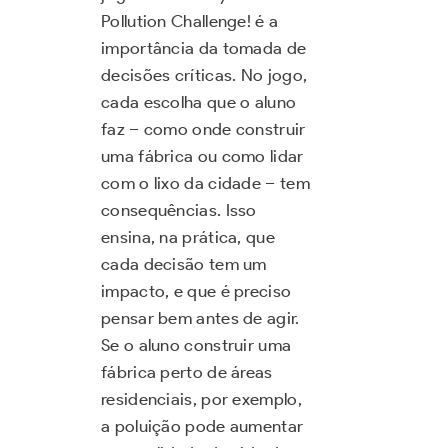
Pollution Challenge! é a
importância da tomada de
decisões críticas. No jogo,
cada escolha que o aluno
faz – como onde construir
uma fábrica ou como lidar
com o lixo da cidade – tem
consequências. Isso
ensina, na prática, que
cada decisão tem um
impacto, e que é preciso
pensar bem antes de agir.
Se o aluno construir uma
fábrica perto de áreas
residenciais, por exemplo,
a poluição pode aumentar