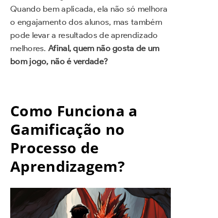
Quando bem aplicada, ela não só melhora
o engajamento dos alunos, mas também
pode levar a resultados de aprendizado
melhores.
Afinal, quem não gosta de um
bom jogo, não é verdade?
Como Funciona a
Gamificação no
Processo de
Aprendizagem?