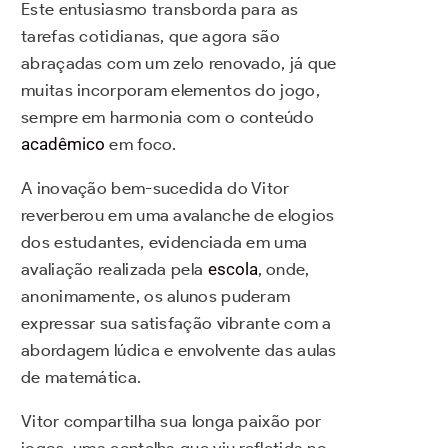
Este entusiasmo transborda para as
tarefas cotidianas, que agora são
abraçadas com um zelo renovado, já que
muitas incorporam elementos do jogo,
sempre em harmonia com o conteúdo
acadêmico
em foco.
A inovação bem-sucedida do Vitor
reverberou em uma avalanche de elogios
dos estudantes, evidenciada em uma
avaliação realizada pela
escola
, onde,
anonimamente, os alunos puderam
expressar sua satisfação vibrante com a
abordagem lúdica e envolvente das aulas
de matemática.
Vitor compartilha sua longa paixão por