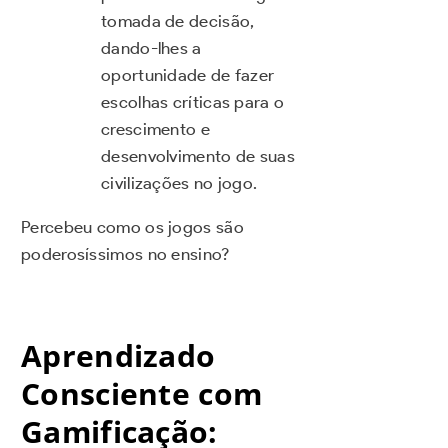
tomada de decisão,
dando-lhes a
oportunidade de fazer
escolhas críticas para o
crescimento e
desenvolvimento de suas
civilizações no jogo.
Percebeu como os jogos são
poderosíssimos no ensino?
Aprendizado
Consciente com
Gamificação: