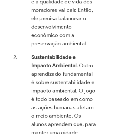
e a qualidade de vida dos
moradores vai cair. Então,
ele precisa balancear o
desenvolvimento
econômico com a
preservação ambiental.
Sustentabilidade e
Impacto Ambiental.
Outro
aprendizado fundamental
é sobre sustentabilidade e
impacto ambiental. O jogo
é todo baseado em como
as ações humanas afetam
o meio ambiente. Os
alunos aprendem que, para
manter uma cidade