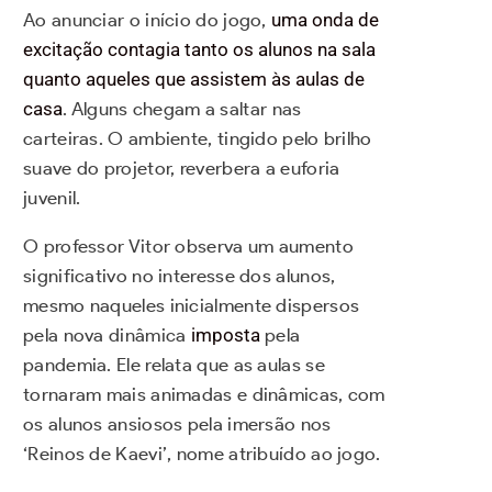
Ao anunciar o início do jogo,
uma onda de
excitação contagia tanto os alunos na sala
quanto aqueles que assistem às aulas de
casa
. Alguns chegam a saltar nas
carteiras. O ambiente, tingido pelo brilho
suave do projetor, reverbera a euforia
juvenil.
O professor Vitor observa um aumento
significativo no interesse dos alunos,
mesmo naqueles inicialmente dispersos
pela nova dinâmica
imposta
pela
pandemia. Ele relata que as aulas se
tornaram mais animadas e dinâmicas, com
os alunos ansiosos pela imersão nos
‘Reinos de Kaevi’, nome atribuído ao jogo.