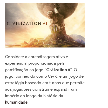
Considere a aprendizagem ativa e
experiencial proporcionada pela
gamificação no jogo “
Civilization 6
“. O
jogo, conhecido como Civ 6, é um jogo de
estratégia baseado em turnos que permite
aos jogadores construir e expandir um
império ao longo da história da
humanidade
.