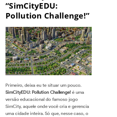
“SimCityEDU:
Pollution Challenge!”
Primeiro, deixa eu te situar um pouco.
SimCityEDU: Pollution Challenge!
é uma
versão educacional do famoso jogo
SimCity, aquele onde você cria e gerencia
uma cidade inteira. Só que, nesse caso, o