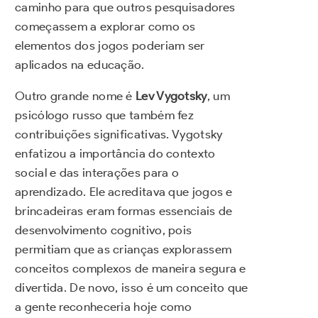
caminho para que outros pesquisadores
começassem a explorar como os
elementos dos jogos poderiam ser
aplicados na educação.
Outro grande nome é
Lev Vygotsky
, um
psicólogo russo que também fez
contribuições significativas. Vygotsky
enfatizou a importância do contexto
social e das interações para o
aprendizado. Ele acreditava que jogos e
brincadeiras eram formas essenciais de
desenvolvimento cognitivo, pois
permitiam que as crianças explorassem
conceitos complexos de maneira segura e
divertida. De novo, isso é um conceito que
a gente reconheceria hoje como