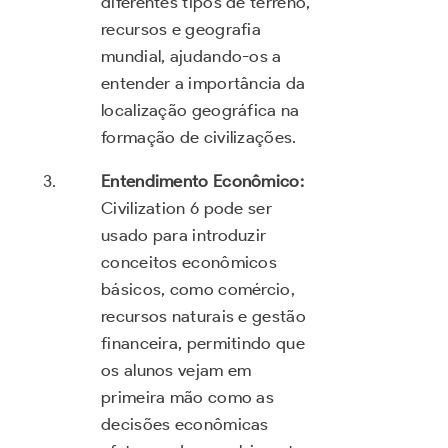
diferentes tipos de terreno,
recursos e geografia
mundial, ajudando-os a
entender a importância da
localização geográfica na
formação de civilizações.
Entendimento Econômico:
Civilization 6 pode ser
usado para introduzir
conceitos econômicos
básicos, como comércio,
recursos naturais e gestão
financeira, permitindo que
os alunos vejam em
primeira mão como as
decisões econômicas