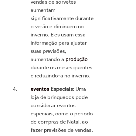
vendas de sorvetes
aumentam
significativamente durante
o verão e diminuem no
inverno. Eles usam essa
informação para ajustar
suas previsões,
aumentando a
produção
durante os meses quentes
e reduzindo-a no inverno.
eventos
Especiais
: Uma
loja de brinquedos pode
considerar eventos
especiais, como o período
de compras de Natal, ao
fazer previsões de vendas.