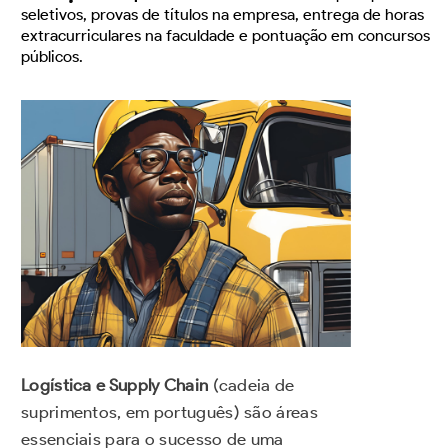
seletivos, provas de títulos na empresa, entrega de horas
extracurriculares na faculdade e pontuação em concursos
públicos.
Logística e Supply Chain
(cadeia de
suprimentos, em português) são áreas
essenciais para o sucesso de uma