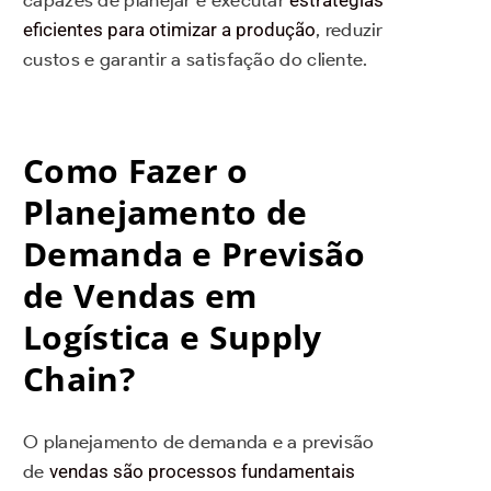
capazes de planejar e executar
estratégias
eficientes para otimizar a produção
, reduzir
custos e garantir a satisfação do cliente.
Como Fazer o
Planejamento de
Demanda e Previsão
de Vendas em
Logística e Supply
Chain?
O planejamento de demanda e a previsão
de
vendas são processos fundamentais