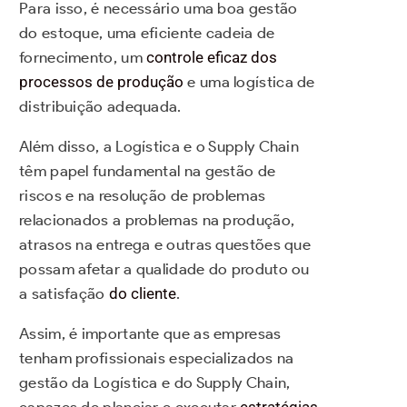
Para isso, é necessário uma boa gestão
do estoque, uma eficiente cadeia de
fornecimento, um
controle eficaz dos
processos de produção
e uma logística de
distribuição adequada.
Além disso, a Logística e o Supply Chain
têm papel fundamental na gestão de
riscos e na resolução de problemas
relacionados a problemas na produção,
atrasos na entrega e outras questões que
possam afetar a qualidade do produto ou
a satisfação
do cliente
.
Assim, é importante que as empresas
tenham profissionais especializados na
gestão da Logística e do Supply Chain,