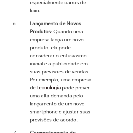
especialmente carros de
luxo.
Lançamento de Novos
Produtos
: Quando uma
empresa lança um novo
produto, ela pode
considerar o entusiasmo
inicial e a publicidade em
suas previsões de vendas.
Por exemplo, uma empresa
de
tecnologia
pode prever
uma alta demanda pelo
lançamento de um novo
smartphone e ajustar suas
previsões de acordo.
Comportamento do