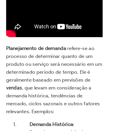
Planejamento de demanda
refere-se ao
processo de determinar quanto de um
produto ou serviço será necessário em um
determinado período de tempo.
Ele é
geralmente baseado em previsões de
vendas
, que levam em consideração a
demanda histórica, tendências de
mercado, ciclos sazonais e outros fatores
relevantes. Exemplos:
Demanda Histórica
: