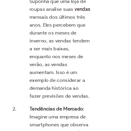
Suponha que uma loja de
roupas analise suas
vendas
mensais dos últimos três
anos. Eles percebem que
durante os meses de
inverno, as vendas tendem
a ser mais baixas,
enquanto nos meses de
verão, as vendas
aumentam. Isso é um
exemplo de considerar a
demanda histórica ao
fazer previsões de vendas.
Tendências de Mercado
:
Imagine uma empresa de
smartphones que observa