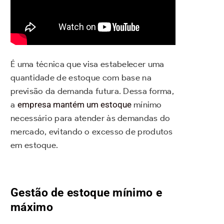
É uma técnica que visa estabelecer uma
quantidade de estoque com base na
previsão da demanda futura. Dessa forma,
a
empresa mantém um estoque
mínimo
necessário para atender às demandas do
mercado, evitando o excesso de produtos
em estoque.
Gestão de estoque mínimo e
máximo