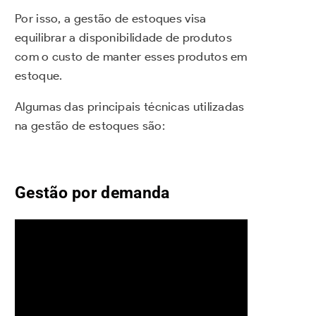
Por isso, a gestão de estoques visa
equilibrar a disponibilidade de produtos
com o custo de manter esses produtos em
estoque.
Algumas das principais técnicas utilizadas
na gestão de estoques são:
Gestão por demanda