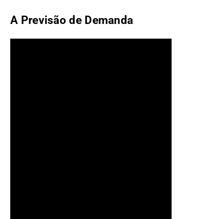
A Previsão de Demanda