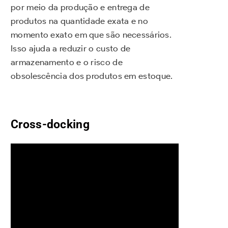
por meio da produção e entrega de
produtos na quantidade exata e no
momento exato em que são necessários.
Isso ajuda a reduzir o custo de
armazenamento e o risco de
obsolescência dos produtos em estoque.
Cross-docking