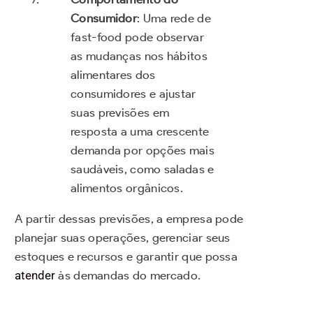
Consumidor
: Uma rede de
fast-food pode observar
as mudanças nos hábitos
alimentares dos
consumidores e ajustar
suas previsões em
resposta a uma crescente
demanda por opções mais
saudáveis, como saladas e
alimentos orgânicos.
A partir dessas previsões, a empresa pode
planejar suas operações, gerenciar seus
estoques e recursos e garantir que possa
atender
às demandas do mercado.