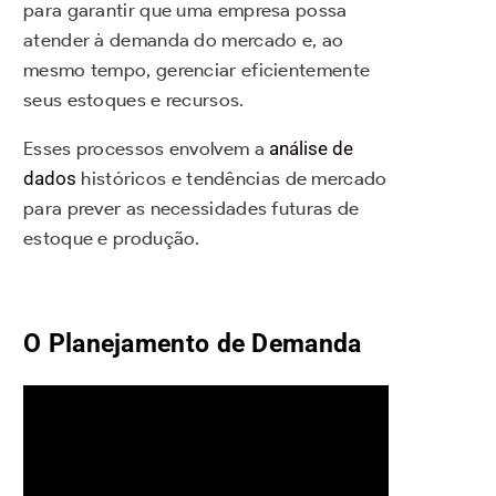
para garantir que uma empresa possa
atender à demanda do mercado e, ao
mesmo tempo, gerenciar eficientemente
seus estoques e recursos.
Esses processos envolvem a
análise de
dados
históricos e tendências de mercado
para prever as necessidades futuras de
estoque e produção.
O Planejamento de Demanda