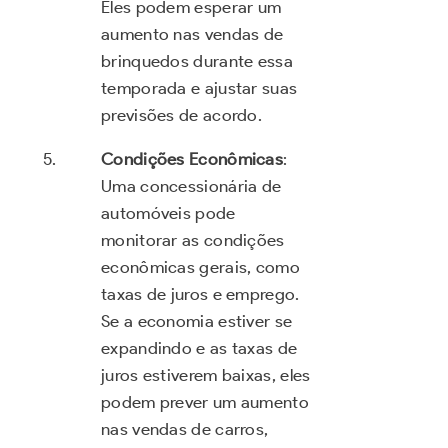
Eles podem esperar um
aumento nas vendas de
brinquedos durante essa
temporada e ajustar suas
previsões de acordo.
Condições Econômicas
:
Uma concessionária de
automóveis pode
monitorar as condições
econômicas gerais, como
taxas de juros e emprego.
Se a economia estiver se
expandindo e as taxas de
juros estiverem baixas, eles
podem prever um aumento
nas vendas de carros,