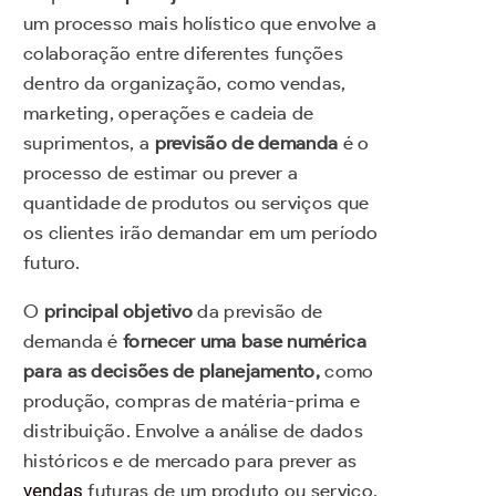
um processo mais holístico que envolve a
colaboração entre diferentes funções
dentro da organização, como vendas,
marketing, operações e cadeia de
suprimentos, a
previsão de demanda
é o
processo de estimar ou prever a
quantidade de produtos ou serviços que
os clientes irão demandar em um período
futuro.
O
principal objetivo
da previsão de
demanda é
fornecer uma base numérica
para as decisões de planejamento,
como
produção, compras de matéria-prima e
distribuição.
Envolve a análise de dados
históricos e de mercado para prever as
vendas
futuras de um produto ou serviço.