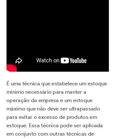
É uma técnica que estabelece um estoque
mínimo necessário para manter a
operação da empresa e um estoque
máximo que não deve ser ultrapassado
para evitar o excesso de produtos em
estoque. Essa técnica pode ser aplicada
em conjunto com outras técnicas de