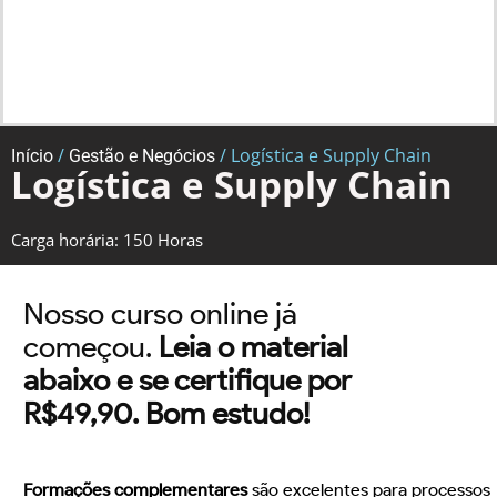
/
/ Logística e Supply Chain
Início
Gestão e Negócios
Logística e Supply Chain
Carga horária: 150 Horas
Nosso curso online já
começou.
Leia o material
abaixo e se certifique por
R$49,90. Bom estudo!
Formações complementares
são excelentes para processos