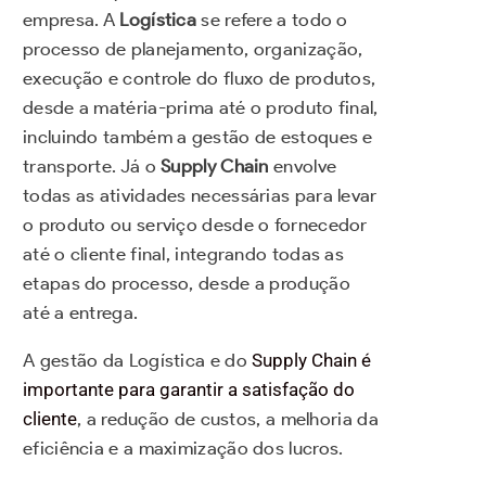
empresa.
A
Logística
se refere a todo o
processo de planejamento, organização,
execução e controle do fluxo de produtos,
desde a matéria-prima até o produto final,
incluindo também a gestão de estoques e
transporte. Já o
Supply Chain
envolve
todas as atividades necessárias para levar
o produto ou serviço desde o fornecedor
até o cliente final, integrando todas as
etapas do processo, desde a produção
até a entrega.
A gestão da Logística e do
Supply Chain é
importante para garantir a satisfação do
cliente
, a redução de custos, a melhoria da
eficiência e a maximização dos lucros.