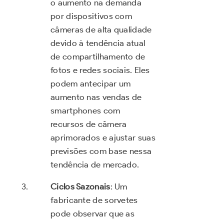
o aumento na demanda
por dispositivos com
câmeras de alta qualidade
devido à tendência atual
de compartilhamento de
fotos e redes sociais. Eles
podem antecipar um
aumento nas vendas de
smartphones com
recursos de câmera
aprimorados e ajustar suas
previsões com base nessa
tendência de mercado.
Ciclos Sazonais
: Um
fabricante de sorvetes
pode observar que as