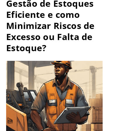
Gestão de Estoques
Eficiente e como
Minimizar Riscos de
Excesso ou Falta de
Estoque?