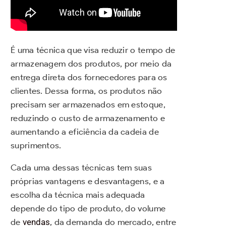
É uma técnica que visa reduzir o tempo de
armazenagem dos produtos, por meio da
entrega direta dos fornecedores para os
clientes. Dessa forma, os produtos não
precisam ser armazenados em estoque,
reduzindo o custo de armazenamento e
aumentando a eficiência da cadeia de
suprimentos.
Cada uma dessas técnicas tem suas
próprias vantagens e desvantagens, e a
escolha da técnica mais adequada
depende do tipo de produto, do volume
de
vendas
, da demanda do mercado, entre