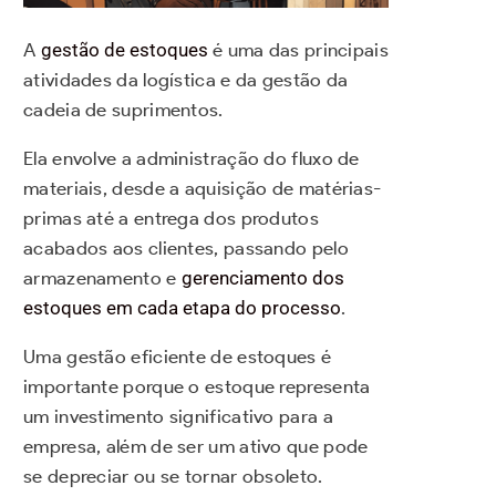
A
gestão de estoques
é uma das principais
atividades da logística e da gestão da
cadeia de suprimentos.
Ela envolve a administração do fluxo de
materiais, desde a aquisição de matérias-
primas até a entrega dos produtos
acabados aos clientes, passando pelo
armazenamento e
gerenciamento dos
estoques em cada etapa do processo
.
Uma gestão eficiente de estoques é
importante porque o estoque representa
um investimento significativo para a
empresa, além de ser um ativo que pode
se depreciar ou se tornar obsoleto.