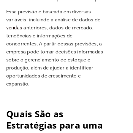
Essa previsão é baseada em diversas
variáveis, incluindo a análise de dados de
vendas
anteriores, dados de mercado,
tendências e informações de
concorrentes.
A partir dessas previsões, a
empresa pode tomar decisões informadas
sobre o gerenciamento de estoque e
produção, além de ajudar a identificar
oportunidades de crescimento e
expansão.
Quais São as
Estratégias para uma