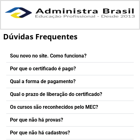
Dúvidas Frequentes
Sou novo no site. Como funciona?
Por que o certificado é pago?
Qual a forma de pagamento?
Qual o prazo de liberação do certificado?
Os cursos são reconhecidos pelo MEC?
Por que não há provas?
Por que não há cadastros?