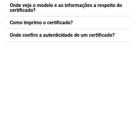
Onde vejo o modelo e as informações a respeito do
certificado?
Como imprimo o certificado?
Onde confiro a autenticidade de um certificado?