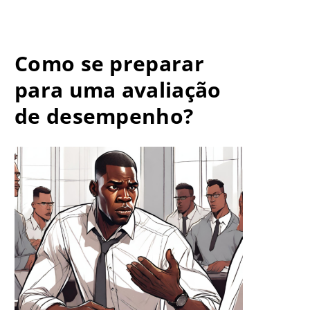
Como se preparar
para uma avaliação
de desempenho?