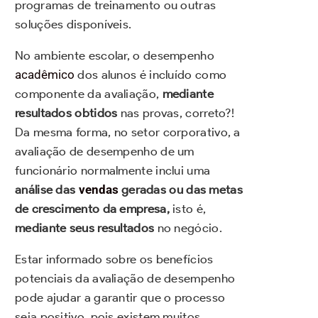
programas de treinamento ou outras
soluções disponíveis.
No ambiente escolar, o desempenho
acadêmico
dos alunos é incluído como
componente da avaliação,
mediante
resultados obtidos
nas provas, correto?!
Da mesma forma, no setor corporativo, a
avaliação de desempenho de um
funcionário normalmente inclui uma
análise das
vendas
geradas ou das metas
de crescimento da empresa,
isto é,
mediante seus resultados
no negócio.
Estar informado sobre os benefícios
potenciais da avaliação de desempenho
pode ajudar a garantir que o processo
seja positivo, pois existem muitos