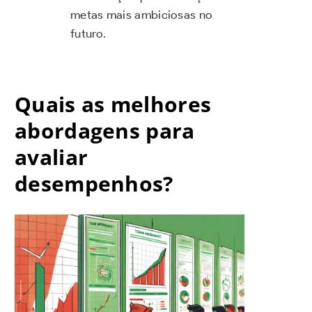
metas mais ambiciosas no
futuro.
Quais as melhores
abordagens para
avaliar
desempenhos?