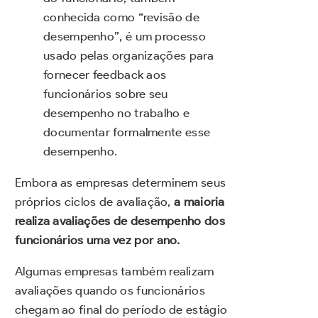
conhecida como “revisão de
desempenho”, é um processo
usado pelas organizações para
fornecer feedback aos
funcionários sobre seu
desempenho no trabalho e
documentar formalmente esse
desempenho.
Embora as empresas determinem seus
próprios ciclos de avaliação,
a maioria
realiza avaliações de desempenho dos
funcionários uma vez por ano.
Algumas empresas também realizam
avaliações quando os funcionários
chegam ao final do período de estágio