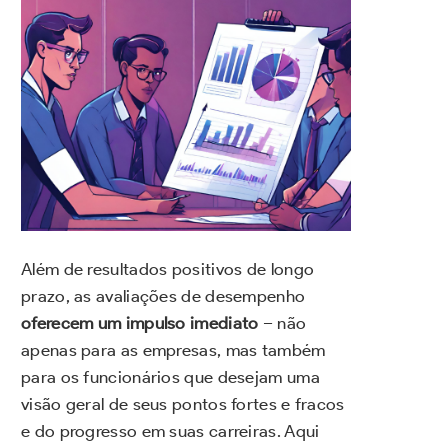
Além de resultados positivos de longo
prazo, as avaliações de desempenho
oferecem um impulso imediato
– não
apenas para as empresas, mas também
para os funcionários que desejam uma
visão geral de seus pontos fortes e fracos
e do progresso em suas carreiras. Aqui