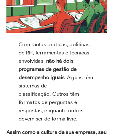
Com tantas práticas, políticas
de RH, ferramentas e técnicas
envolvidas,
não há dois
programas de gestão de
desempenho iguais
. Alguns têm
sistemas de
classificação. Outros têm
formatos de perguntas e
respostas, enquanto outros
devem ser de forma livre.
Assim como a cultura da sua empresa, seu