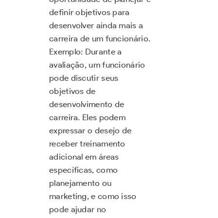
definir objetivos para
desenvolver ainda mais a
carreira de um funcionário.
Exemplo: Durante a
avaliação, um funcionário
pode discutir seus
objetivos de
desenvolvimento de
carreira. Eles podem
expressar o desejo de
receber treinamento
adicional em áreas
específicas, como
planejamento ou
marketing, e como isso
pode ajudar no