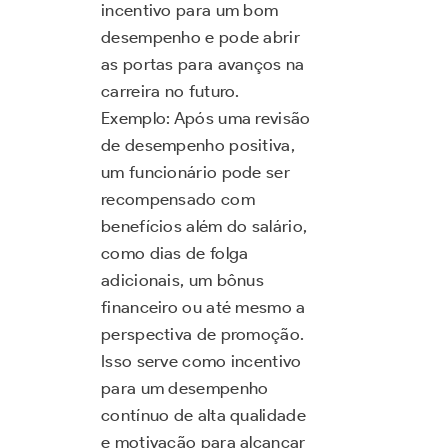
incentivo para um bom
desempenho e pode abrir
as portas para avanços na
carreira no futuro.
Exemplo: Após uma revisão
de desempenho positiva,
um funcionário pode ser
recompensado com
benefícios além do salário,
como dias de folga
adicionais, um bônus
financeiro ou até mesmo a
perspectiva de promoção.
Isso serve como incentivo
para um desempenho
contínuo de alta qualidade
e motivação para alcançar