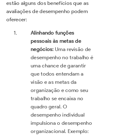
estão alguns dos benefícios que as
avaliações de desempenho podem
oferecer:
Alinhando funções
pessoais às metas de
negócios:
Uma revisão de
desempenho no trabalho é
uma chance de garantir
que todos entendam a
visão e as metas da
organização e como seu
trabalho se encaixa no
quadro geral. O
desempenho individual
impulsiona o desempenho
organizacional. Exemplo: