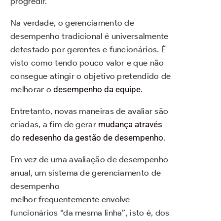
progredir.
Na verdade, o gerenciamento de
desempenho tradicional é universalmente
detestado por gerentes e funcionários. É
visto como tendo pouco valor e que não
consegue atingir o objetivo pretendido de
melhorar o
desempenho da equipe
.
Entretanto, novas maneiras de avaliar são
criadas, a fim de gerar
mudança através
do redesenho da gestão de desempenho
.
Em vez de uma avaliação de desempenho
anual, um sistema de gerenciamento de
desempenho
melhor frequentemente envolve
funcionários “da mesma linha”, isto é, dos