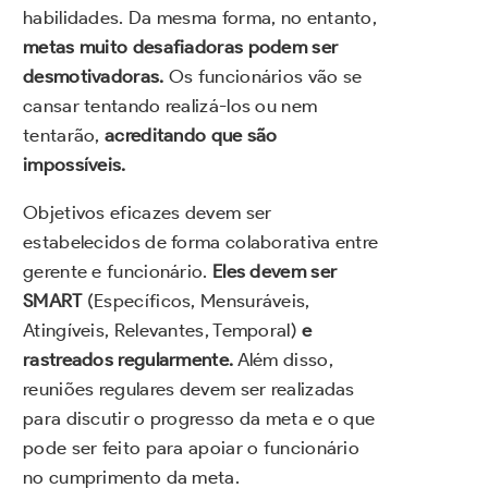
habilidades. Da mesma forma, no entanto,
metas muito desafiadoras podem ser
desmotivadoras.
Os funcionários vão se
cansar tentando realizá-los ou nem
tentarão,
acreditando que são
impossíveis.
Objetivos eficazes devem ser
estabelecidos de forma colaborativa entre
gerente e funcionário.
Eles devem ser
SMART
(Específicos, Mensuráveis,
Atingíveis, Relevantes, Temporal)
e
rastreados regularmente.
Além disso,
reuniões regulares devem ser realizadas
para discutir o progresso da meta e o que
pode ser feito para apoiar o funcionário
no cumprimento da meta.