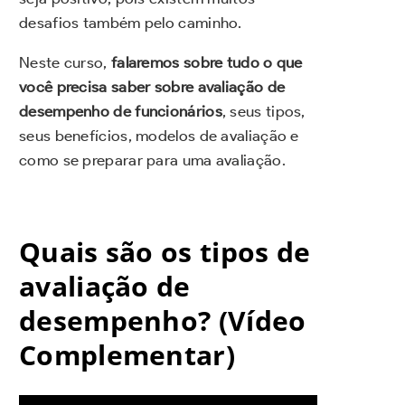
desafios também pelo caminho.
Neste curso,
falaremos sobre tudo o que
você precisa saber sobre avaliação de
desempenho de funcionários
, seus tipos,
seus benefícios, modelos de avaliação e
como se preparar para uma avaliação.
Quais são os tipos de
avaliação de
desempenho? (Vídeo
Complementar)