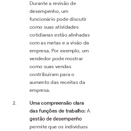
Durante a revisão de
desempenho, um
funcionário pode discutir
como suas atividades
cotidianas estão alinhadas
com as metas e a visão da
empresa. Por exemplo, um
vendedor pode mostrar
como suas vendas
contribuíram para o
aumento das receitas da
empresa.
Uma compreensão clara
das funções de trabalho:
A
gestão de desempenho
permite que os indivíduos