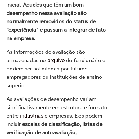
inicial.
Aqueles que têm um bom
desempenho nessa avaliação são
normalmente removidos do status de
“experiência” e passam a integrar de fato
na empresa.
As informações de avaliação são
armazenadas no
arquivo
do funcionário e
podem ser solicitadas por futuros
empregadores ou instituições de ensino
superior.
As avaliações de desempenho variam
significativamente em estrutura e formato
entre
indústrias
e empresas. Eles podem
incluir
escalas de classificação, listas de
verificação de autoavaliação,