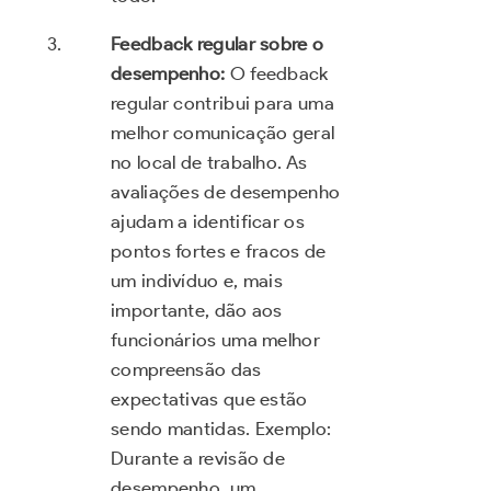
Feedback regular sobre o
desempenho:
O feedback
regular contribui para uma
melhor comunicação geral
no local de trabalho. As
avaliações de desempenho
ajudam a identificar os
pontos fortes e fracos de
um indivíduo e, mais
importante, dão aos
funcionários uma melhor
compreensão das
expectativas que estão
sendo mantidas. Exemplo:
Durante a revisão de
desempenho, um