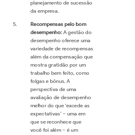
planejamento de sucessão
da empresa.
Recompensas pelo bom
desempenho:
A gestão do
desempenho oferece uma
variedade de recompensas
além da compensação que
mostra gratidão por um
trabalho bem feito, como
folgas e bônus. A
perspectiva de uma
avaliação de desempenho
melhor do que ‘excede as
expectativas’ – uma em
que se reconhece que
você foi além – é um