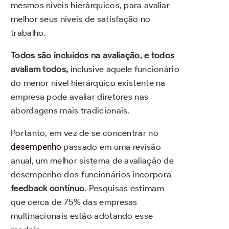
mesmos níveis hierárquicos, para avaliar
melhor seus níveis de satisfação no
trabalho.
Todos são incluídos na avaliação, e todos
avaliam todos,
inclusive aquele funcionário
do menor nível hierárquico existente na
empresa pode avaliar diretores nas
abordagens mais tradicionais.
Portanto, em vez de se concentrar no
desempenho
passado em uma revisão
anual, um melhor sistema de avaliação de
desempenho dos funcionários incorpora
feedback contínuo
. Pesquisas estimam
que cerca de 75% das empresas
multinacionais estão adotando esse