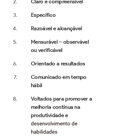
Claro e compreensível
Específico
Razoável e alcançável
Mensurável – observável
ou verificável
Orientado a resultados
Comunicado em tempo
hábil
Voltados para promover a
melhoria contínua na
produtividade e
desenvolvimento de
habilidades