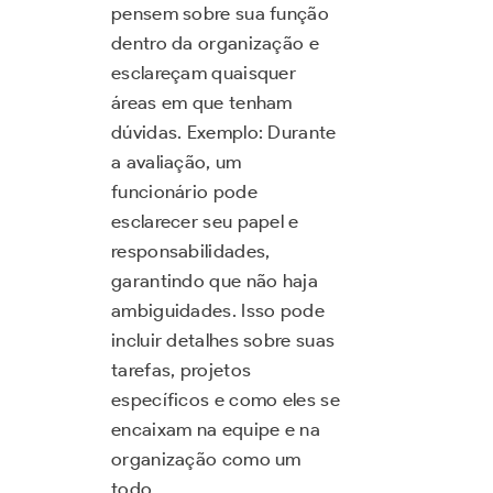
pensem sobre sua função
dentro da organização e
esclareçam quaisquer
áreas em que tenham
dúvidas. Exemplo: Durante
a avaliação, um
funcionário pode
esclarecer seu papel e
responsabilidades,
garantindo que não haja
ambiguidades. Isso pode
incluir detalhes sobre suas
tarefas, projetos
específicos e como eles se
encaixam na equipe e na
organização como um
todo.