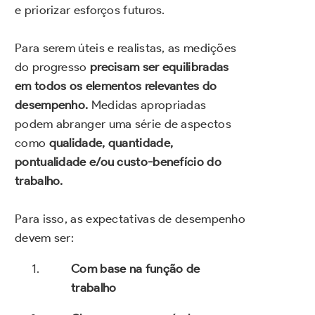
e priorizar esforços futuros.
.
Para serem úteis e realistas, as medições
do progresso
precisam ser equilibradas
em todos os elementos relevantes do
desempenho.
Medidas apropriadas
podem abranger uma série de aspectos
como
qualidade, quantidade,
pontualidade e/ou custo-benefício do
trabalho.
.
Para isso, as expectativas de desempenho
devem ser:
Com base na função de
trabalho