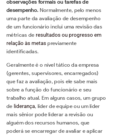
observações formais ou tarefas de
desempenho.
Normalmente, pelo menos
uma parte da avaliação de desempenho
de um funcionário inclui uma revisão das
métricas de
resultados ou progresso em
relação às metas
previamente
identificadas.
Geralmente é o nível tático da empresa
(gerentes, supervisores, encarregados)
que faz a avaliação, pois ele sabe mais
sobre a função do funcionário e seu
trabalho atual. Em alguns casos, um grupo
de
liderança
, líder de equipe ou um líder
mais sênior pode liderar a revisão ou
alguém dos recursos humanos, que
poderá se encarregar de avaliar e aplicar