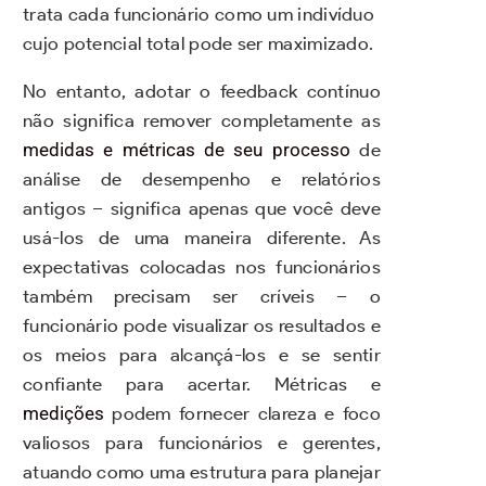
trata cada funcionário como um indivíduo
cujo potencial total pode ser maximizado.
.
No entanto, adotar o feedback contínuo
não significa remover completamente as
medidas e métricas de seu processo
de
análise de desempenho e relatórios
antigos – significa apenas que você deve
usá-los de uma maneira diferente.
As
expectativas colocadas nos funcionários
também precisam ser críveis – o
funcionário pode visualizar os resultados e
os meios para alcançá-los e se sentir
confiante para acertar. Métricas e
medições
podem fornecer clareza e foco
valiosos para funcionários e gerentes,
atuando como uma estrutura para planejar