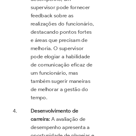
supervisor pode fornecer
feedback sobre as
realizações do funcionário,
destacando pontos fortes
e áreas que precisam de
melhoria. O supervisor
pode elogiar a habilidade
de comunicação eficaz de
um funcionário, mas
também sugerir maneiras
de melhorar a gestão do
tempo.
Desenvolvimento de
carreira:
A avaliação de
desempenho apresenta a
oportunidade de planejar e