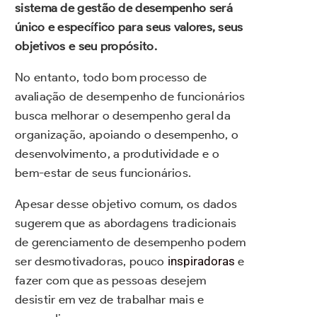
sistema de gestão de desempenho será
único e específico para seus valores, seus
objetivos e seu propósito.
No entanto, todo bom processo de
avaliação de desempenho de funcionários
busca melhorar o desempenho geral da
organização, apoiando o desempenho, o
desenvolvimento, a produtividade e o
bem-estar de seus funcionários.
Apesar desse objetivo comum, os dados
sugerem que as abordagens tradicionais
de gerenciamento de desempenho podem
ser desmotivadoras, pouco
inspiradoras
e
fazer com que as pessoas desejem
desistir em vez de trabalhar mais e