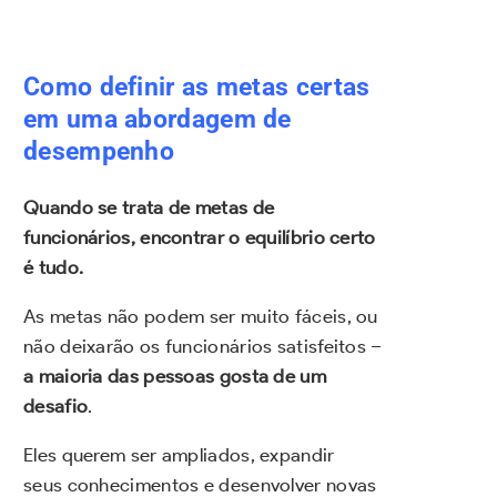
Como definir as metas certas
em uma abordagem de
desempenho
Quando se trata de metas de
funcionários, encontrar o equilíbrio certo
é tudo.
As metas não podem ser muito fáceis, ou
não deixarão os funcionários satisfeitos –
a maioria das pessoas gosta de um
desafio
.
Eles querem ser ampliados, expandir
seus conhecimentos e desenvolver novas