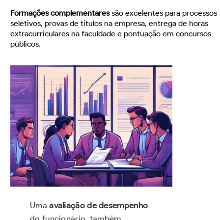
Formações complementares
são excelentes para processos
seletivos, provas de títulos na empresa, entrega de horas
extracurriculares na faculdade e pontuação em concursos
públicos.
Uma
avaliação de desempenho
do funcionário, também