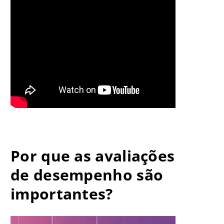
Por que as avaliações
de desempenho são
importantes?