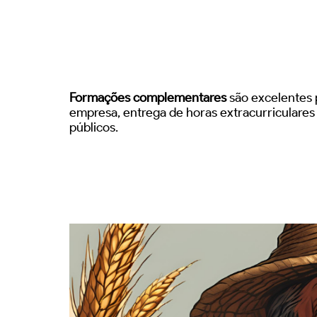
Formações complementares
são excelentes p
empresa, entrega de horas extracurriculare
públicos.