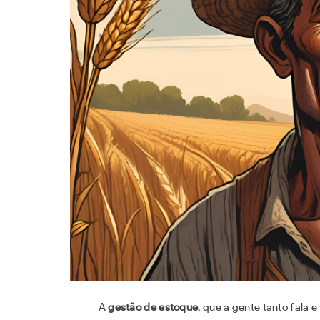
A
gestão de estoque
, que a gente tanto fala