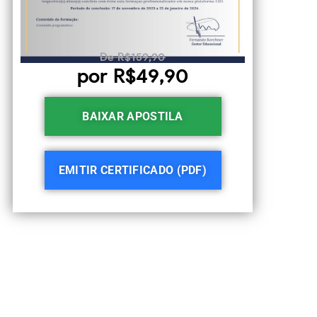
De R$159,90
por R$49,90
BAIXAR APOSTILA
EMITIR CERTIFICADO (PDF)