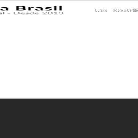
Cursos
Sobre o Certif