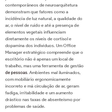
contemporâneos de neuroarquitetura
demonstram que fatores como a
incidência de luz natural, a qualidade do
ar, o nível de ruído e até a presença de
elementos vegetais influenciam
diretamente os níveis de cortisol e
dopamina dos indivíduos. Um Office
Manager estratégico compreende que o
escritório não é apenas um local de
trabalho, mas uma ferramenta de gestão
de pessoas
. Ambientes mal iluminados,
com mobiliário ergonomicamente
incorreto e má circulação de ar, geram
fadiga, irritabilidade e um aumento
drástico nas taxas de absenteísmo por
problemas de saúde.