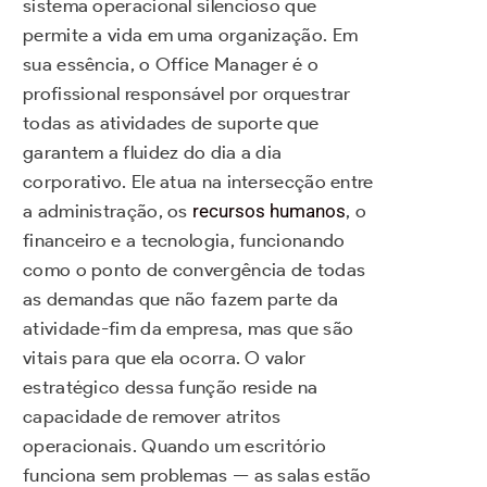
sistema operacional silencioso que
permite a vida em uma organização. Em
sua essência, o Office Manager é o
profissional responsável por orquestrar
todas as atividades de suporte que
garantem a fluidez do dia a dia
corporativo. Ele atua na intersecção entre
a administração, os
recursos humanos
, o
financeiro e a tecnologia, funcionando
como o ponto de convergência de todas
as demandas que não fazem parte da
atividade-fim da empresa, mas que são
vitais para que ela ocorra. O valor
estratégico dessa função reside na
capacidade de remover atritos
operacionais. Quando um escritório
funciona sem problemas — as salas estão