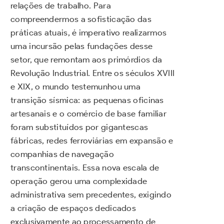
relações de trabalho. Para
compreendermos a sofisticação das
práticas atuais, é imperativo realizarmos
uma incursão pelas fundações desse
setor, que remontam aos primórdios da
Revolução Industrial. Entre os séculos XVIII
e XIX, o mundo testemunhou uma
transição sísmica: as pequenas oficinas
artesanais e o comércio de base familiar
foram substituídos por gigantescas
fábricas, redes ferroviárias em expansão e
companhias de navegação
transcontinentais. Essa nova escala de
operação gerou uma complexidade
administrativa sem precedentes, exigindo
a criação de espaços dedicados
exclusivamente ao processamento de