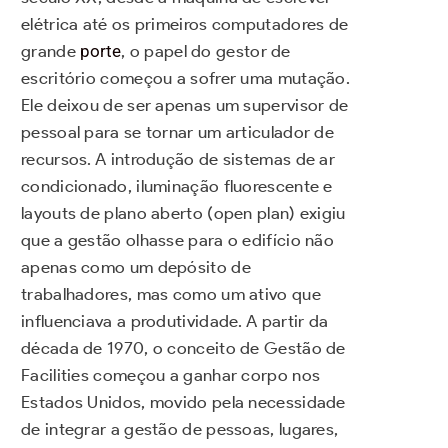
elétrica até os primeiros computadores de
grande
porte
, o papel do gestor de
escritório começou a sofrer uma mutação.
Ele deixou de ser apenas um supervisor de
pessoal para se tornar um articulador de
recursos. A introdução de sistemas de ar
condicionado, iluminação fluorescente e
layouts de plano aberto (open plan) exigiu
que a gestão olhasse para o edifício não
apenas como um depósito de
trabalhadores, mas como um ativo que
influenciava a produtividade. A partir da
década de 1970, o conceito de Gestão de
Facilities começou a ganhar corpo nos
Estados Unidos, movido pela necessidade
de integrar a gestão de pessoas, lugares,