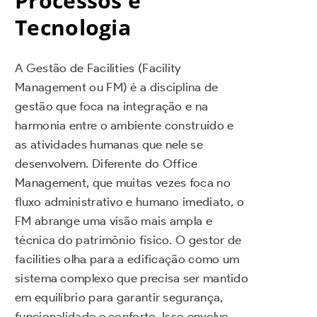
Processos e
Tecnologia
A Gestão de Facilities (Facility
Management ou FM) é a disciplina de
gestão que foca na integração e na
harmonia entre o ambiente construído e
as atividades humanas que nele se
desenvolvem. Diferente do Office
Management, que muitas vezes foca no
fluxo administrativo e humano imediato, o
FM abrange uma visão mais ampla e
técnica do patrimônio físico. O gestor de
facilities olha para a edificação como um
sistema complexo que precisa ser mantido
em equilíbrio para garantir segurança,
funcionalidade e conforto. Isso envolve