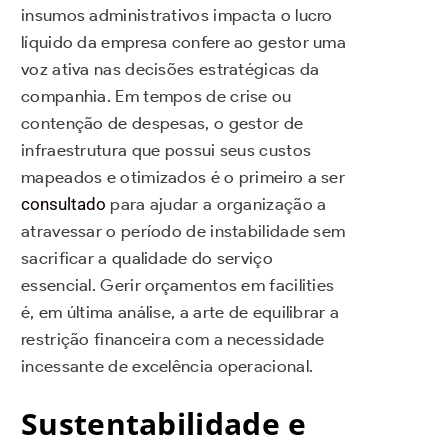
insumos administrativos impacta o lucro
líquido da empresa confere ao gestor uma
voz ativa nas decisões estratégicas da
companhia. Em tempos de crise ou
contenção de despesas, o gestor de
infraestrutura que possui seus custos
mapeados e otimizados é o primeiro a ser
consultado
para ajudar a organização a
atravessar o período de instabilidade sem
sacrificar a qualidade do serviço
essencial. Gerir orçamentos em facilities
é, em última análise, a arte de equilibrar a
restrição financeira com a necessidade
incessante de excelência operacional.
Sustentabilidade e