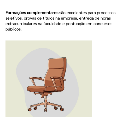
Formações complementares
são excelentes para processos
seletivos, provas de títulos na empresa, entrega de horas
extracurriculares na faculdade e pontuação em concursos
públicos.