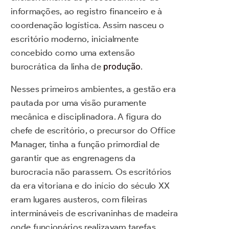
informações, ao registro financeiro e à
coordenação logística. Assim nasceu o
escritório moderno, inicialmente
concebido como uma extensão
burocrática da linha de
produção
.
Nesses primeiros ambientes, a gestão era
pautada por uma visão puramente
mecânica e disciplinadora. A figura do
chefe de escritório, o precursor do Office
Manager, tinha a função primordial de
garantir que as engrenagens da
burocracia não parassem. Os escritórios
da era vitoriana e do início do século XX
eram lugares austeros, com fileiras
intermináveis de escrivaninhas de madeira
onde funcionários realizavam tarefas