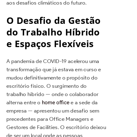
aos desafios climáticos do futuro.
O Desafio da Gestão
do Trabalho Híbrido
e Espaços Flexíveis
A pandemia de COVID-19 acelerou uma
transformação que já estava em curso e
mudou definitivamente o propósito do
escritório físico. O surgimento do
trabalho híbrido — onde o colaborador
alterna entre o
home office
e a sede da
empresa — apresentou um desafio sem
precedentes para Office Managers e
Gestores de Facilities. O escritório deixou
de ser um local onde as pessoas