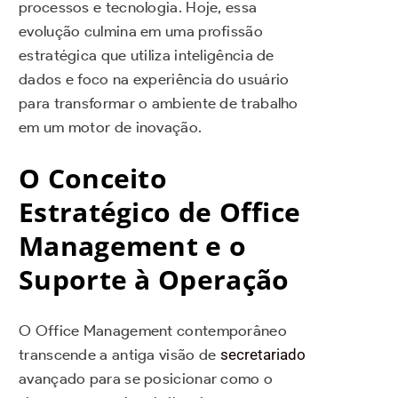
processos e tecnologia. Hoje, essa
evolução culmina em uma profissão
estratégica que utiliza inteligência de
dados e foco na experiência do usuário
para transformar o ambiente de trabalho
em um motor de inovação.
O Conceito
Estratégico de Office
Management e o
Suporte à Operação
O Office Management contemporâneo
transcende a antiga visão de
secretariado
avançado para se posicionar como o