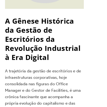
A Gênese Histórica
da Gestão de
Escritórios da
Revolução Industrial
à Era Digital
A trajetória da gestão de escritórios e de
infraestruturas corporativas, hoje
consolidada nas figuras do Office
Manager e do Gestor de Facilities, é uma
crônica fascinante que acompanha a
própria evolução do capitalismo e das