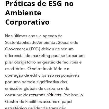
Práticas de ESG no
Ambiente
Corporativo
Nos últimos anos, a agenda de
Sustentabilidade Ambiental, Social e de
Governança (ESG) deixou de ser um
diferencial de marketing para se tornar um
pilar obrigatório na gestão de facilities e
escritórios. O setor imobiliário e a
operação de edifícios são responsáveis
por uma parcela significativa das
emissões globais de carbono e do
consumo de
recursos hídricos
. Por isso, o
Gestor de Facilities assume o papel
estratégico de líder da transição