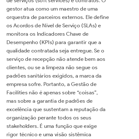
de serviços (soft services) e contratos. O
gestor atua como um maestro de uma
orquestra de parceiros externos. Ele define
os Acordos de Nível de Serviço (SLAs) e
monitora os Indicadores Chave de
Desempenho (KPIs) para garantir que a
qualidade contratada seja entregue. Se o
serviço de recepção não atende bem aos
clientes, ou se a limpeza não segue os
padrões sanitários exigidos, a marca da
empresa sofre. Portanto, a Gestão de
Facilities não é apenas sobre “coisas”,
mas sobre a garantia de padrões de
excelência que sustentam a reputação da
organização perante todos os seus
stakeholders. É uma função que exige
rigor técnico e uma visão sistêmica