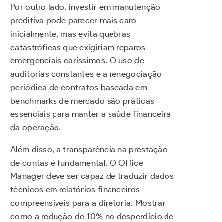
Por outro lado, investir em manutenção
preditiva pode parecer mais caro
inicialmente, mas evita quebras
catastróficas que exigiriam reparos
emergenciais caríssimos. O uso de
auditorias constantes e a renegociação
periódica de contratos baseada em
benchmarks de mercado são práticas
essenciais para manter a saúde financeira
da operação.
Além disso, a transparência na prestação
de contas é fundamental. O Office
Manager deve ser capaz de traduzir dados
técnicos em relatórios financeiros
compreensíveis para a diretoria. Mostrar
como a redução de 10% no desperdício de