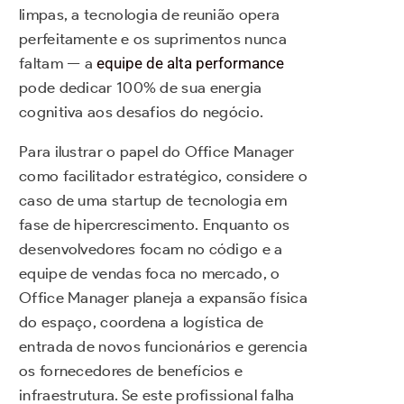
limpas, a tecnologia de reunião opera
perfeitamente e os suprimentos nunca
faltam — a
equipe de alta performance
pode dedicar 100% de sua energia
cognitiva aos desafios do negócio.
Para ilustrar o papel do Office Manager
como facilitador estratégico, considere o
caso de uma startup de tecnologia em
fase de hipercrescimento. Enquanto os
desenvolvedores focam no código e a
equipe de vendas foca no mercado, o
Office Manager planeja a expansão física
do espaço, coordena a logística de
entrada de novos funcionários e gerencia
os fornecedores de benefícios e
infraestrutura. Se este profissional falha