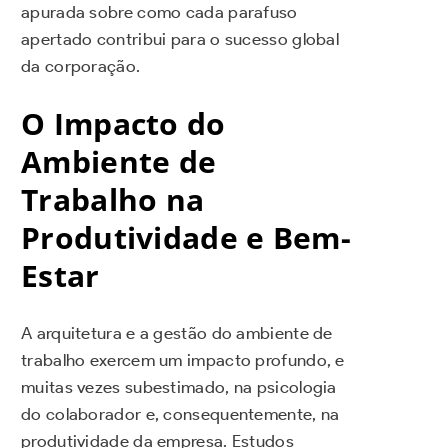
apurada sobre como cada parafuso
apertado contribui para o sucesso global
da corporação.
O Impacto do
Ambiente de
Trabalho na
Produtividade e Bem-
Estar
A arquitetura e a gestão do ambiente de
trabalho exercem um impacto profundo, e
muitas vezes subestimado, na psicologia
do colaborador e, consequentemente, na
produtividade da empresa. Estudos