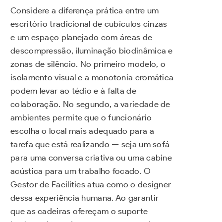
Considere a diferença prática entre um
escritório tradicional de cubículos cinzas
e um espaço planejado com áreas de
descompressão, iluminação biodinâmica e
zonas de silêncio. No primeiro modelo, o
isolamento visual e a monotonia cromática
podem levar ao tédio e à falta de
colaboração. No segundo, a variedade de
ambientes permite que o funcionário
escolha o local mais adequado para a
tarefa que está realizando — seja um sofá
para uma conversa criativa ou uma cabine
acústica para um trabalho focado. O
Gestor de Facilities atua como o designer
dessa experiência humana. Ao garantir
que as cadeiras ofereçam o suporte