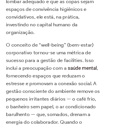
lombar adequado e que as copas sejam
espaços de convivência higiênicos e
convidativos, ele está, na prática,
investindo no capital humano da
organização.
O conceito de “well-being” (bem-estar)
corporativo tornou-se uma métrica de
sucesso para a gestão de facilities. Isso
inclui a preocupação com a
saúde mental
,
fornecendo espaços que reduzam o
estresse e promovam a conexão social. A
gestão consciente do ambiente remove os
pequenos irritantes diários — o café frio,
o banheiro sem papel, o ar condicionado
barulhento — que, somados, drenam a
energia do colaborador. Quando o