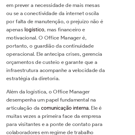
em prever a necessidade de mais mesas
ou se a conectividade da internet oscila
por falta de manutenção, o prejuízo não é
apenas
logístico
, mas financeiro e
motivacional. O Office Manager é,
portanto, o guardião da continuidade
operacional. Ele antecipa crises, gerencia
orçamentos de custeio e garante que a
infraestrutura acompanhe a velocidade da
estratégia da diretoria.
Além da logística, o Office Manager
desempenha um papel fundamental na
articulação da
comunicação interna
. Ele é
muitas vezes a primeira face da empresa
para visitantes e a ponte de contato para
colaboradores em regime de trabalho