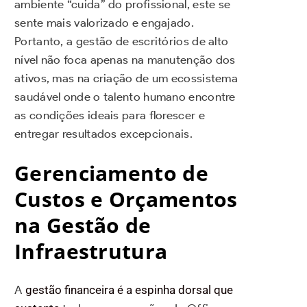
ambiente “cuida” do profissional, este se
sente mais valorizado e engajado.
Portanto, a gestão de escritórios de alto
nível não foca apenas na manutenção dos
ativos, mas na criação de um ecossistema
saudável onde o talento humano encontre
as condições ideais para florescer e
entregar resultados excepcionais.
Gerenciamento de
Custos e Orçamentos
na Gestão de
Infraestrutura
A
gestão financeira é a espinha dorsal que