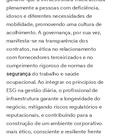
plenamente a pessoas com deficiência,
idosos e diferentes necessidades de
mobilidade, promovendo uma cultura de
acolhimento. A governança, por sua vez,
manifesta-se na transparência dos
contratos, na ética no relacionamento
com fornecedores terceirizados e no
cumprimento rigoroso de normas de
segurança
do trabalho e saúde
ocupacional. Ao integrar os princípios de
ESG na gestão diária, o profissional de
infraestrutura garante a longevidade do
negócio, mitigando riscos regulatórios e
reputacionais, e contribuindo para a
construção de um ambiente corporativo
mais ético, consciente e resiliente frente