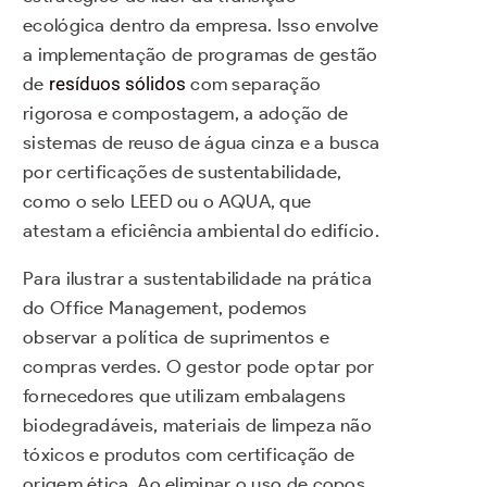
ecológica dentro da empresa. Isso envolve
a implementação de programas de gestão
de
resíduos sólidos
com separação
rigorosa e compostagem, a adoção de
sistemas de reuso de água cinza e a busca
por certificações de sustentabilidade,
como o selo LEED ou o AQUA, que
atestam a eficiência ambiental do edifício.
Para ilustrar a sustentabilidade na prática
do Office Management, podemos
observar a política de suprimentos e
compras verdes. O gestor pode optar por
fornecedores que utilizam embalagens
biodegradáveis, materiais de limpeza não
tóxicos e produtos com certificação de
origem ética. Ao eliminar o uso de copos