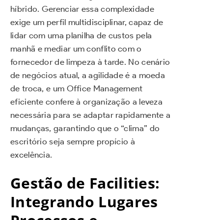
híbrido. Gerenciar essa complexidade
exige um perfil multidisciplinar, capaz de
lidar com uma planilha de custos pela
manhã e mediar um conflito com o
fornecedor de limpeza à tarde. No cenário
de negócios atual, a agilidade é a moeda
de troca, e um Office Management
eficiente confere à organização a leveza
necessária para se adaptar rapidamente a
mudanças, garantindo que o “clima” do
escritório seja sempre propício à
excelência.
Gestão de Facilities:
Integrando Lugares