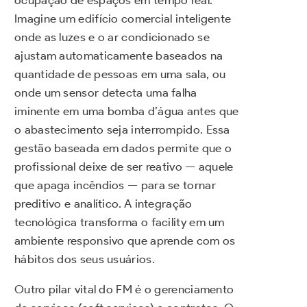
Imagine um edifício comercial inteligente
onde as luzes e o ar condicionado se
ajustam automaticamente baseados na
quantidade de pessoas em uma sala, ou
onde um sensor detecta uma falha
iminente em uma bomba d’água antes que
o abastecimento seja interrompido. Essa
gestão baseada em dados permite que o
profissional deixe de ser reativo — aquele
que apaga incêndios — para se tornar
preditivo e analítico. A integração
tecnológica transforma o facility em um
ambiente responsivo que aprende com os
hábitos dos seus usuários.
Outro pilar vital do FM é o gerenciamento