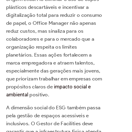
plásticos descartáveis e incentivar a
digitalização total para reduzir o consumo
de papel, o Office Manager não apenas
reduz custos, mas sinaliza para os
colaboradores e para o mercado que a
organização respeita os limites
planetários. Essas ações fortalecem a
marca empregadora e atraem talentos,
especialmente das gerações mais jovens,
que priorizam trabalhar em empresas com
propósitos claros de
impacto social e
ambiental
positivo.
A dimensão social do ESG também passa
pela gestão de espaços acessíveis e
inclusivos. O Gestor de Facilities deve
garantir que a infraestrutura física atenda