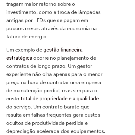
tragam maior retorno sobre o
investimento, como a troca de lâmpadas
antigas por LEDs que se pagam em
poucos meses através da economia na
fatura de energia.
Um exemplo de
gestão financeira
estratégica
ocorre no planejamento de
contratos de longo prazo. Um gestor
experiente não olha apenas para o menor
preço na hora de contratar uma empresa
de manutenção predial, mas sim para o
custo
total de propriedade e a qualidade
do serviço. Um contrato barato que
resulta em falhas frequentes gera custos
ocultos de produtividade perdida e
depreciação acelerada dos equipamentos.