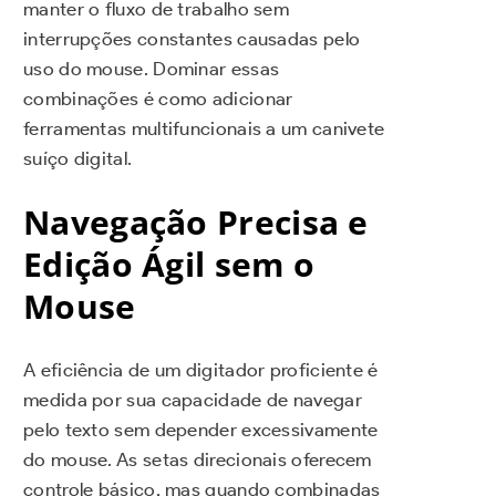
manter o fluxo de trabalho sem
interrupções constantes causadas pelo
uso do mouse. Dominar essas
combinações é como adicionar
ferramentas multifuncionais a um canivete
suíço digital.
Navegação Precisa e
Edição Ágil sem o
Mouse
A eficiência de um digitador proficiente é
medida por sua capacidade de navegar
pelo texto sem depender excessivamente
do mouse. As setas direcionais oferecem
controle básico, mas quando combinadas