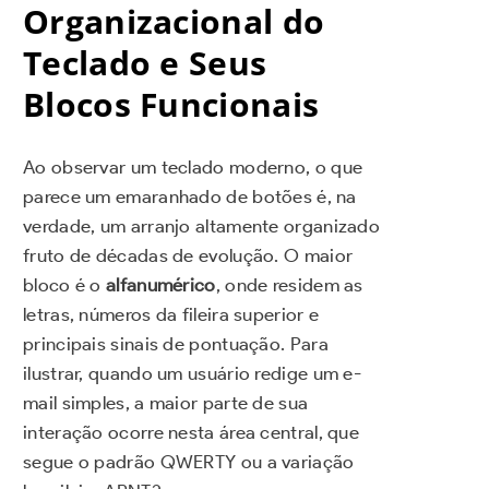
Organizacional do
Teclado e Seus
Blocos Funcionais
Ao observar um teclado moderno, o que
parece um emaranhado de botões é, na
verdade, um arranjo altamente organizado
fruto de décadas de evolução. O maior
bloco é o
alfanumérico
, onde residem as
letras, números da fileira superior e
principais sinais de pontuação. Para
ilustrar, quando um usuário redige um e-
mail simples, a maior parte de sua
interação ocorre nesta área central, que
segue o padrão QWERTY ou a variação