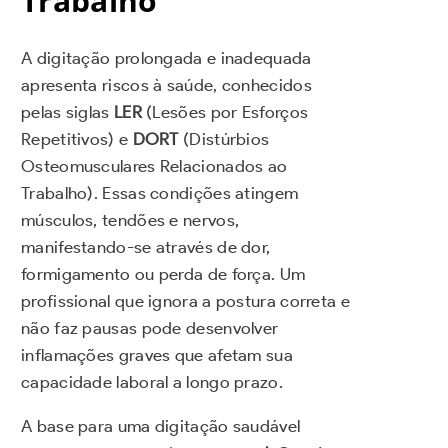
Trabalho
A digitação prolongada e inadequada
apresenta riscos à saúde, conhecidos
pelas siglas
LER
(Lesões por Esforços
Repetitivos) e
DORT
(Distúrbios
Osteomusculares Relacionados ao
Trabalho). Essas condições atingem
músculos, tendões e nervos,
manifestando-se através de dor,
formigamento ou perda de força. Um
profissional que ignora a postura correta e
não faz pausas pode desenvolver
inflamações graves que afetam sua
capacidade laboral a longo prazo.
A base para uma digitação saudável