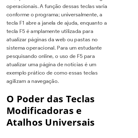
operacionais. A função dessas teclas varia
conforme o programa; universalmente, a
tecla F1 abre a janela de ajuda, enquanto a
tecla F5 é amplamente utilizada para
atualizar páginas da web ou pastas no
sistema operacional. Para um estudante
pesquisando online, o uso de F5 para
atualizar uma página de notícias é um
exemplo prático de como essas teclas
agilizam a navegação.
O Poder das Teclas
Modificadoras e
Atalhos Universais