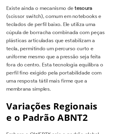
Existe ainda o mecanismo de
tesoura
(scissor switch), comum em notebooks e
teclados de perfil baixo. Ele utiliza uma
cúpula de borracha combinada com peças
plásticas articuladas que estabilizam a
tecla, permitindo um percurso curto e
uniforme mesmo que a pressão seja feita
fora do centro. Esta tecnologia equilibra o
perfil fino exigido pela portabilidade com
uma resposta tátil mais firme que a
membrana simples.
Variações Regionais
e o Padrão ABNT2