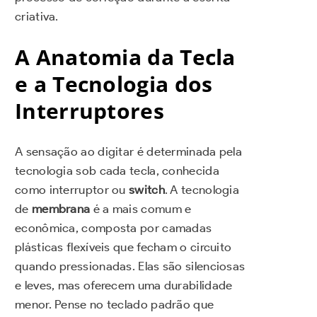
criativa.
A Anatomia da Tecla
e a Tecnologia dos
Interruptores
A sensação ao digitar é determinada pela
tecnologia sob cada tecla, conhecida
como interruptor ou
switch
. A tecnologia
de
membrana
é a mais comum e
econômica, composta por camadas
plásticas flexíveis que fecham o circuito
quando pressionadas. Elas são silenciosas
e leves, mas oferecem uma durabilidade
menor. Pense no teclado padrão que