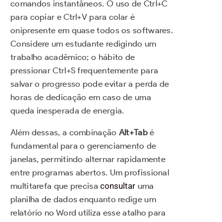
comandos instantâneos. O uso de Ctrl+C
para copiar e Ctrl+V para colar é
onipresente em quase todos os softwares.
Considere um estudante redigindo um
trabalho acadêmico; o hábito de
pressionar Ctrl+S frequentemente para
salvar o progresso pode evitar a perda de
horas de dedicação em caso de uma
queda inesperada de energia.
Além dessas, a combinação
Alt+Tab
é
fundamental para o gerenciamento de
janelas, permitindo alternar rapidamente
entre programas abertos. Um profissional
multitarefa que precisa
consultar
uma
planilha de dados enquanto redige um
relatório no Word utiliza esse atalho para