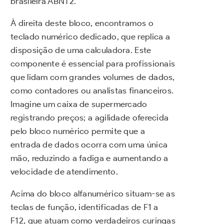
brasileira ABNT2.
À direita deste bloco, encontramos o
teclado numérico dedicado, que replica a
disposição de uma calculadora. Este
componente é essencial para profissionais
que lidam com grandes volumes de dados,
como contadores ou analistas financeiros.
Imagine um caixa de supermercado
registrando preços; a agilidade oferecida
pelo bloco numérico permite que a
entrada de dados ocorra com uma única
mão, reduzindo a fadiga e aumentando a
velocidade de atendimento.
Acima do bloco alfanumérico situam-se as
teclas de função, identificadas de F1 a
F12, que atuam como verdadeiros curingas