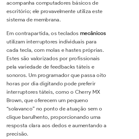
acompanha computadores básicos de
escritório; ele provavelmente utiliza este
sistema de membrana.
Em contrapartida, os teclados
mecânicos
utilizam interruptores individuais para
cada tecla, com molas e hastes próprias.
Estes são valorizados por profissionais
pela variedade de feedbacks táteis e
sonoros. Um programador que passa oito
horas por dia digitando pode preferir
interruptores táteis, como o Cherry MX
Brown, que oferecem um pequeno
“solavanco” no ponto de atuação sem o
clique barulhento, proporcionando uma
resposta clara aos dedos e aumentando a
precisão.