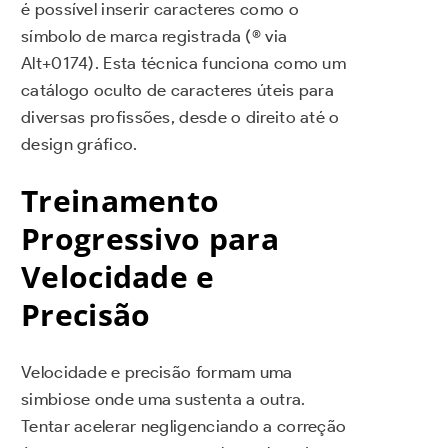
é possível inserir caracteres como o
símbolo de marca registrada (® via
Alt+0174). Esta técnica funciona como um
catálogo oculto de caracteres úteis para
diversas profissões, desde o direito até o
design gráfico.
Treinamento
Progressivo para
Velocidade e
Precisão
Velocidade e precisão formam uma
simbiose onde uma sustenta a outra.
Tentar acelerar negligenciando a correção