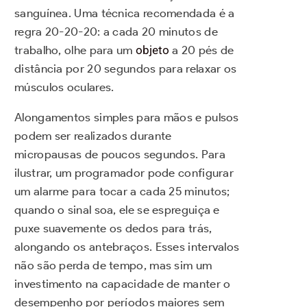
sanguínea. Uma técnica recomendada é a
regra 20-20-20: a cada 20 minutos de
trabalho, olhe para um
objeto
a 20 pés de
distância por 20 segundos para relaxar os
músculos oculares.
Alongamentos simples para mãos e pulsos
podem ser realizados durante
micropausas de poucos segundos. Para
ilustrar, um programador pode configurar
um alarme para tocar a cada 25 minutos;
quando o sinal soa, ele se espreguiça e
puxe suavemente os dedos para trás,
alongando os antebraços. Esses intervalos
não são perda de tempo, mas sim um
investimento na capacidade de manter o
desempenho por períodos maiores sem