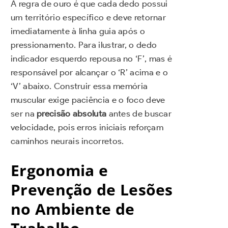
A regra de ouro é que cada dedo possui
um território específico e deve retornar
imediatamente à linha guia após o
pressionamento. Para ilustrar, o dedo
indicador esquerdo repousa no ‘F’, mas é
responsável por alcançar o ‘R’ acima e o
‘V’ abaixo. Construir essa memória
muscular exige paciência e o foco deve
ser na
precisão absoluta
antes de buscar
velocidade, pois erros iniciais reforçam
caminhos neurais incorretos.
Ergonomia e
Prevenção de Lesões
no Ambiente de