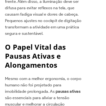
frente. Além disso, a iluminação deve ser
difusa para evitar reflexos na tela, que
causam fadiga visual e dores de cabeça.
Pequenos ajustes no cockpit de digitação
transformam a atividade em uma prática
segura e sustentável.
O Papel Vital das
Pausas Ativas e
Alongamentos
Mesmo com a melhor ergonomia, o corpo
humano não foi projetado para
imobilidade prolongada. As
pausas ativas
são essenciais para aliviar a tensão
muscular e melhorar a circulação