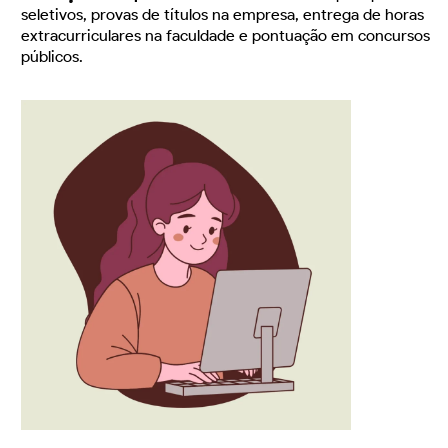
seletivos, provas de títulos na empresa, entrega de horas
extracurriculares na faculdade e pontuação em concursos
públicos.