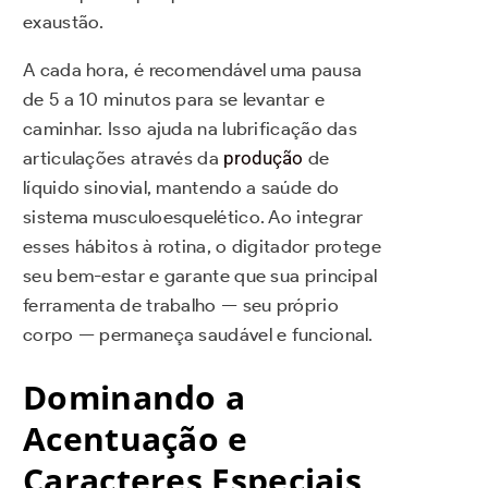
exaustão.
A cada hora, é recomendável uma pausa
de 5 a 10 minutos para se levantar e
caminhar. Isso ajuda na lubrificação das
articulações através da
produção
de
líquido sinovial, mantendo a saúde do
sistema musculoesquelético. Ao integrar
esses hábitos à rotina, o digitador protege
seu bem-estar e garante que sua principal
ferramenta de trabalho — seu próprio
corpo — permaneça saudável e funcional.
Dominando a
Acentuação e
Caracteres Especiais