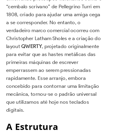
“cembalo scrivano” de Pellegrino Turri em
1808, criado para ajudar uma amiga cega
a se corresponder. No entanto, o
verdadeiro marco comercial ocorreu com
Christopher Latham Sholes e a criação do
layout
QWERTY
, projetado originalmente
para evitar que as hastes metálicas das
primeiras máquinas de escrever
emperrassem ao serem pressionadas
rapidamente. Esse arranjo, embora
concebido para contornar uma limitação
mecânica, tornou-se o padrão universal
que utilizamos até hoje nos teclados
digitais.
A Estrutura