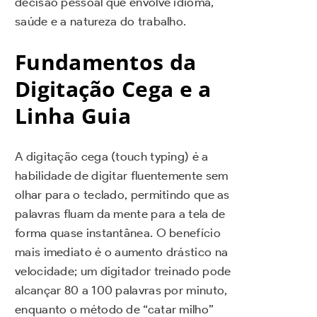
decisão pessoal que envolve idioma,
saúde e a natureza do trabalho.
Fundamentos da
Digitação Cega e a
Linha Guia
A digitação cega (touch typing) é a
habilidade de digitar fluentemente sem
olhar para o teclado, permitindo que as
palavras fluam da mente para a tela de
forma quase instantânea. O benefício
mais imediato é o aumento drástico na
velocidade; um digitador treinado pode
alcançar 80 a 100 palavras por minuto,
enquanto o método de “catar milho”