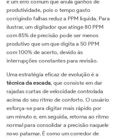
é um erro comum que anula ganhos de
produtividade, pois o tempo gasto
corrigindo falhas reduz a PPM líquida. Para
ilustrar, um digitador que atinge 80 PPM
com 85% de precisão pode ser menos
produtivo que um que digita a 50 PPM
com 100% de acerto, devido às
interrupções constantes para revisão.
Uma estratégia eficaz de evolução é a
técnica da escada
, que consiste em dar
rajadas curtas de velocidade controlada
acima do seu ritmo de conforto. O usuário
esforça-se para digitar mais rápido por
um minuto e, em seguida, retorna ao ritmo
normal para consolidar a precisão naquele
novo patamar. É como um corredor de