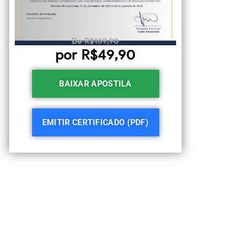
De R$159,90
por R$49,90
BAIXAR APOSTILA
EMITIR CERTIFICADO (PDF)