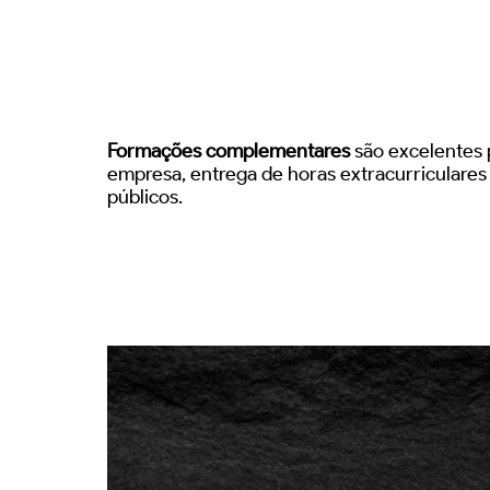
Formações complementares
são excelentes p
empresa, entrega de horas extracurriculare
públicos.