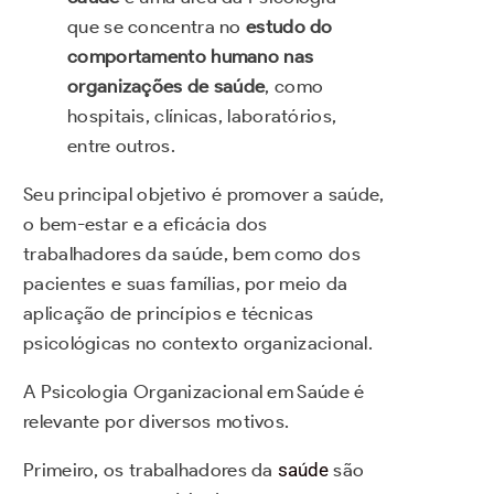
que se concentra no
estudo do
comportamento humano nas
organizações de saúde
, como
hospitais, clínicas, laboratórios,
entre outros.
Seu principal objetivo é promover a saúde,
o bem-estar e a eficácia dos
trabalhadores da saúde, bem como dos
pacientes e suas famílias, por meio da
aplicação de princípios e técnicas
psicológicas no contexto organizacional.
A Psicologia Organizacional em Saúde é
relevante por diversos motivos.
Primeiro, os trabalhadores da
saúde
são