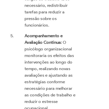
necessário, redistribuir
tarefas para reduzir a
pressão sobre os
funcionários.
Acompanhamento e
Avaliação Contínua:
O
psicólogo organizacional
monitoraria os efeitos das
intervenções ao longo do
tempo, realizando novas
avaliações e ajustando as
estratégias conforme
necessário para melhorar
as condições de trabalho e
reduzir o estresse
ocupacional.