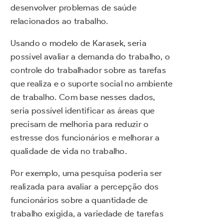
desenvolver problemas de saúde
relacionados ao trabalho.
Usando o modelo de Karasek, seria
possível avaliar a demanda do trabalho, o
controle do trabalhador sobre as tarefas
que realiza e o suporte social no ambiente
de trabalho. Com base nesses dados,
seria possível identificar as áreas que
precisam de melhoria para reduzir o
estresse dos funcionários e melhorar a
qualidade de vida no trabalho.
Por exemplo, uma pesquisa poderia ser
realizada para avaliar a percepção dos
funcionários sobre a quantidade de
trabalho exigida, a variedade de tarefas