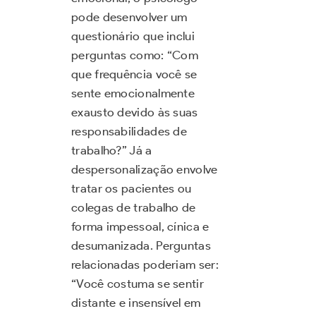
pode desenvolver um
questionário que inclui
perguntas como: “Com
que frequência você se
sente emocionalmente
exausto devido às suas
responsabilidades de
trabalho?” Já a
despersonalização envolve
tratar os pacientes ou
colegas de trabalho de
forma impessoal, cínica e
desumanizada. Perguntas
relacionadas poderiam ser:
“Você costuma se sentir
distante e insensível em