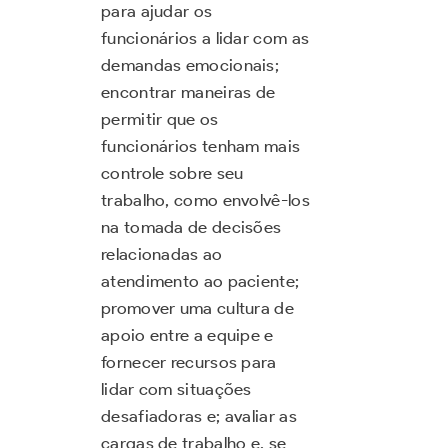
para ajudar os
funcionários a lidar com as
demandas emocionais;
encontrar maneiras de
permitir que os
funcionários tenham mais
controle sobre seu
trabalho, como envolvê-los
na tomada de decisões
relacionadas ao
atendimento ao paciente;
promover uma cultura de
apoio entre a equipe e
fornecer recursos para
lidar com situações
desafiadoras e; avaliar as
cargas de trabalho e, se