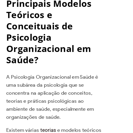
Principais Modelos
Teóricos e
Conceituais de
Psicologia
Organizacional em
Saúde?
A Psicologia Organizacional em Saúde é
uma subárea da psicologia que se
concentra na aplicação de conceitos,
teorias e práticas psicológicas ao
ambiente de saúde, especialmente em
organizações de saúde.
Existem várias
teorias
e modelos teóricos