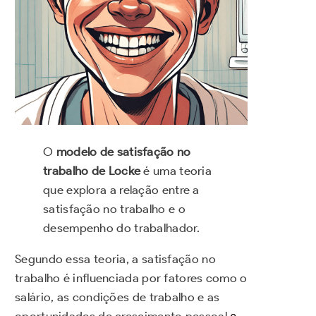
O
modelo de satisfação no
trabalho de Locke
é uma teoria
que explora a relação entre a
satisfação no trabalho e o
desempenho do trabalhador.
Segundo essa teoria, a satisfação no
trabalho é influenciada por fatores como o
salário, as condições de trabalho e as