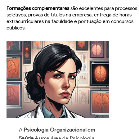
Formações complementares
são excelentes para processos
seletivos, provas de títulos na empresa, entrega de horas
extracurriculares na faculdade e pontuação em concursos
públicos.
A
Psicologia Organizacional em
Saúde
é uma área da Psicologia