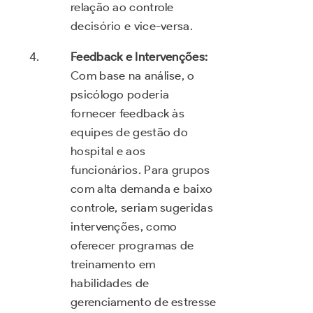
relação ao controle
decisório e vice-versa.
Feedback e Intervenções:
Com base na análise, o
psicólogo poderia
fornecer feedback às
equipes de gestão do
hospital e aos
funcionários. Para grupos
com alta demanda e baixo
controle, seriam sugeridas
intervenções, como
oferecer programas de
treinamento em
habilidades de
gerenciamento de estresse