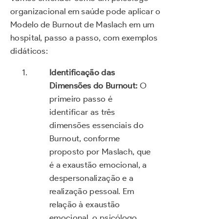
organizacional em saúde pode aplicar o
Modelo de Burnout de Maslach em um
hospital, passo a passo, com exemplos
didáticos:
Identificação das
Dimensões do Burnout:
O
primeiro passo é
identificar as três
dimensões essenciais do
Burnout, conforme
proposto por Maslach, que
é a exaustão emocional, a
despersonalização e a
realização pessoal. Em
relação à exaustão
emocional, o psicólogo