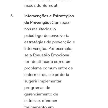
riscos do Burnout.
Intervenções e Estratégias
de Prevenção:
Com base
nos resultados, o
psicólogo desenvolveria
estratégias de prevenção e
intervenção. Por exemplo,
se a Exaustão Emocional
for identificada como um
problema comum entre os
enfermeiros, ele poderia
sugerir implementar
programas de
gerenciamento de
estresse, oferecer
treinamento em