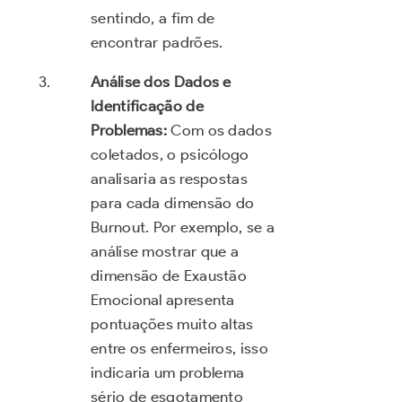
sentindo, a fim de
encontrar padrões.
Análise dos Dados e
Identificação de
Problemas:
Com os dados
coletados, o psicólogo
analisaria as respostas
para cada dimensão do
Burnout. Por exemplo, se a
análise mostrar que a
dimensão de Exaustão
Emocional apresenta
pontuações muito altas
entre os enfermeiros, isso
indicaria um problema
sério de esgotamento