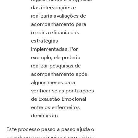
das intervenções e
realizaria avaliações de
acompanhamento para
medir a eficácia das
estratégias
implementadas. Por
exemplo, ele poderia
realizar pesquisas de
acompanhamento após
alguns meses para
verificar se as pontuações
de Exaustão Emocional
entre os enfermeiros
diminuíram.
Este processo passo a passo ajuda o
psicólogo organizacional em saúde a