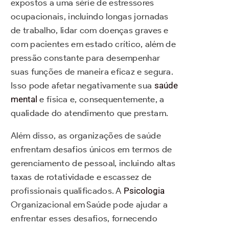
expostos a uma série de estressores
ocupacionais, incluindo longas jornadas
de trabalho, lidar com doenças graves e
com pacientes em estado crítico, além de
pressão constante para desempenhar
suas funções de maneira eficaz e segura.
Isso pode afetar negativamente sua
saúde
mental
e física e, consequentemente, a
qualidade do atendimento que prestam.
Além disso, as organizações de saúde
enfrentam desafios únicos em termos de
gerenciamento de pessoal, incluindo altas
taxas de rotatividade e escassez de
profissionais qualificados. A
Psicologia
Organizacional em Saúde pode ajudar a
enfrentar esses desafios, fornecendo