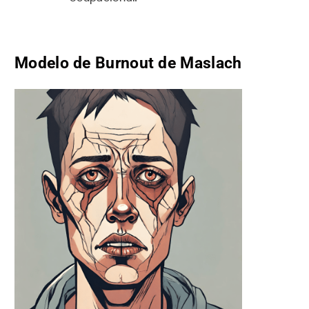
Modelo de Burnout de Maslach