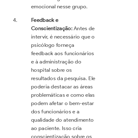
emocional nesse grupo.
Feedback e
Conscientização:
Antes de
intervir, é necessário que o
psicólogo forneça
feedback aos funcionários
e à administração do
hospital sobre os
resultados da pesquisa. Ele
poderia destacar as áreas
problemáticas e como elas
podem afetar o bem-estar
dos funcionários e a
qualidade do atendimento
ao paciente. Isso cria
conscientização sobre os