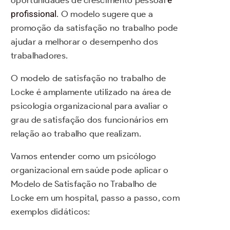
oportunidades de crescimento pessoal
e
profissional
. O modelo sugere que a
promoção da satisfação no trabalho pode
ajudar a melhorar o desempenho dos
trabalhadores.
O modelo de satisfação no trabalho de
Locke é amplamente utilizado na área de
psicologia organizacional para avaliar o
grau de satisfação dos funcionários em
relação ao trabalho que realizam.
Vamos entender como um psicólogo
organizacional em saúde pode aplicar o
Modelo de Satisfação no Trabalho de
Locke em um hospital, passo a passo, com
exemplos didáticos: