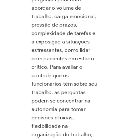
abordar o volume de
trabalho, carga emocional,
pressão de prazos,
complexidade de tarefas e
a exposição a situações
estressantes, como lidar
com pacientes em estado
crítico. Para avaliar o
controle que os
funcionários têm sobre seu
trabalho, as perguntas
podem se concentrar na
autonomia para tomar
decisões clínicas,
flexibilidade na
organização do trabalho,