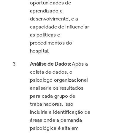
oportunidades de
aprendizado e
desenvolvimento, e a
capacidade de influenciar
as políticas e
procedimentos do
hospital.
Análise de Dados:
Após a
coleta de dados, o
psicólogo organizacional
analisaria os resultados
para cada grupo de
trabalhadores. Isso
incluiria a identificação de
áreas onde a demanda
psicológica é alta em