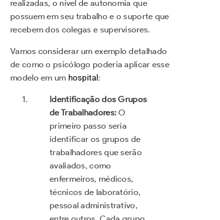
realizadas, o nível de autonomia que
possuem em seu trabalho e o suporte que
recebem dos colegas e supervisores.
Vamos considerar um exemplo detalhado
de como o psicólogo poderia aplicar esse
modelo em um
hospital
:
Identificação dos Grupos
de Trabalhadores:
O
primeiro passo seria
identificar os grupos de
trabalhadores que serão
avaliados, como
enfermeiros, médicos,
técnicos de laboratório,
pessoal administrativo,
entre outros. Cada grupo