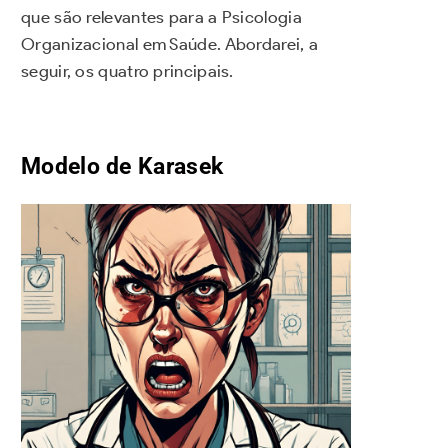
que são relevantes para a Psicologia
Organizacional em Saúde. Abordarei, a
seguir, os quatro principais.
Modelo de Karasek