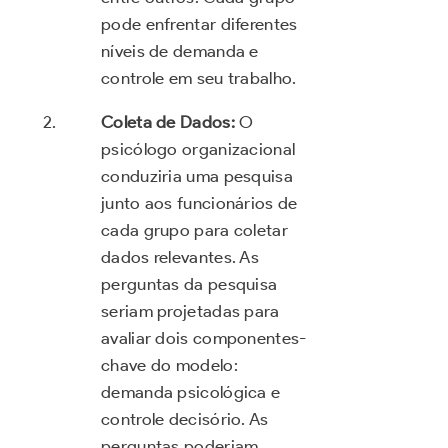
pode enfrentar diferentes
níveis de demanda e
controle em seu trabalho.
Coleta de Dados:
O
psicólogo organizacional
conduziria uma pesquisa
junto aos funcionários de
cada grupo para coletar
dados relevantes. As
perguntas da pesquisa
seriam projetadas para
avaliar dois componentes-
chave do modelo:
demanda psicológica e
controle decisório. As
perguntas poderiam