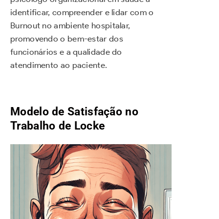
identificar, compreender e lidar com o
Burnout no ambiente hospitalar,
promovendo o bem-estar dos
funcionários e a qualidade do
atendimento ao paciente.
Modelo de Satisfação no
Trabalho de Locke