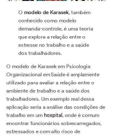
O
modelo de Karasek
, também
conhecido como modelo
demanda-controle, é uma teoria
que explora a relação entre o
estresse no trabalho e a saúde
dos trabalhadores.
O modelo de Karasek em Psicologia
Organizacional em Saúde é amplamente
utilizado para avaliar a relação entre o
ambiente de trabalho e a saúde dos
trabalhadores. Um exemplo real dessa
aplicação seria a análise das condições de
trabalho em um
hospital
, onde é comum
encontrar funcionários sobrecarregados,
estressados e com alto risco de