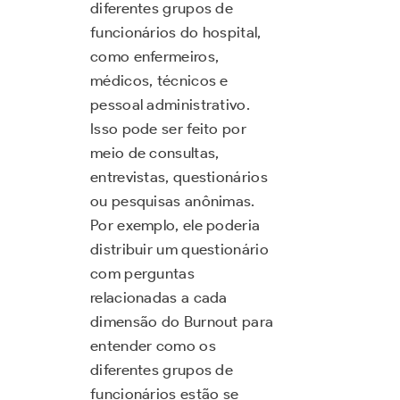
diferentes grupos de
funcionários do hospital,
como enfermeiros,
médicos, técnicos e
pessoal administrativo.
Isso pode ser feito por
meio de consultas,
entrevistas, questionários
ou pesquisas anônimas.
Por exemplo, ele poderia
distribuir um questionário
com perguntas
relacionadas a cada
dimensão do Burnout para
entender como os
diferentes grupos de
funcionários estão se