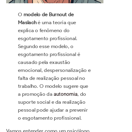
O
modelo de Burnout de
Maslach
é uma teoria que
explica o fenômeno do
esgotamento profissional.
Segundo esse modelo, o
esgotamento profissional é
causado pela exaustão
emocional, despersonalização e
falta de realização pessoal no
trabalho. O modelo sugere que
a promoção da
autonomia
, do
suporte social e da realização
pessoal pode ajudar a prevenir
o esgotamento profissional.
Vamos entender como um psicólogo