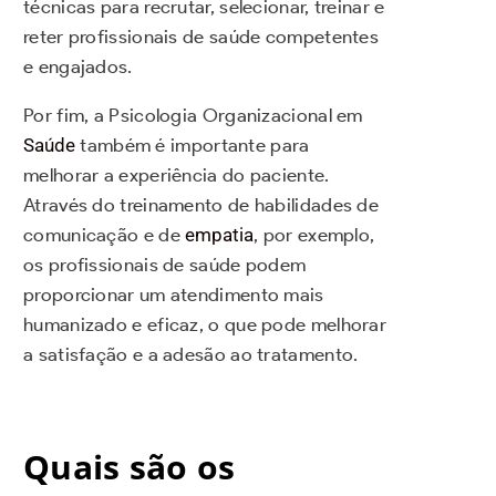
técnicas para recrutar, selecionar, treinar e
reter profissionais de saúde competentes
e engajados.
Por fim, a Psicologia Organizacional em
Saúde
também é importante para
melhorar a experiência do paciente.
Através do treinamento de habilidades de
comunicação e de
empatia
, por exemplo,
os profissionais de saúde podem
proporcionar um atendimento mais
humanizado e eficaz, o que pode melhorar
a satisfação e a adesão ao tratamento.
Quais são os