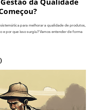
a Gestão da Qualidade
o Começou?
istemática para melhorar a qualidade de produtos,
o e por que isso surgiu? Vamos entender de forma
)