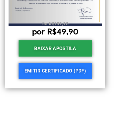
De R$159,90
por R$49,90
BAIXAR APOSTILA
EMITIR CERTIFICADO (PDF)