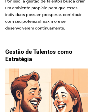
Por isso, a gestão de talentos busca criar
um ambiente propício para que esses
indivíduos possam prosperar, contribuir
com seu potencial máximo e se
desenvolverem continuamente.
Gestão de Talentos como
Estratégia