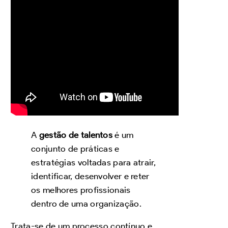
A
gestão de talentos
é um
conjunto de práticas e
estratégias voltadas para atrair,
identificar, desenvolver e reter
os melhores profissionais
dentro de uma organização.
Trata-se de um processo contínuo e