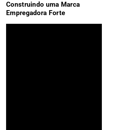
Construindo uma Marca
Empregadora Forte