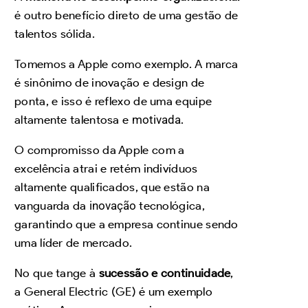
é outro benefício direto de uma gestão de
talentos sólida.
Tomemos a Apple como exemplo. A marca
é sinônimo de inovação e design de
ponta, e isso é reflexo de uma equipe
altamente talentosa e
motivada
.
O compromisso da Apple com a
excelência atrai e retém indivíduos
altamente qualificados, que estão na
vanguarda da
inovação
tecnológica,
garantindo que a empresa continue sendo
uma líder de mercado.
No que tange à
sucessão e continuidade
,
a General Electric (GE) é um exemplo