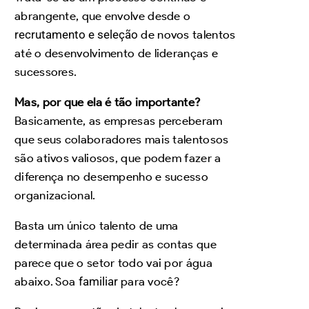
abrangente, que envolve desde o
recrutamento e seleção
de novos talentos
até o desenvolvimento de lideranças e
sucessores.
Mas, por que ela é tão importante?
Basicamente, as empresas perceberam
que seus colaboradores mais talentosos
são ativos valiosos, que podem fazer a
diferença no desempenho e sucesso
organizacional.
Basta um único talento de uma
determinada área pedir as contas que
parece que o setor todo vai por água
abaixo. Soa
familiar
para você?