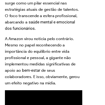
surge como um pilar essencial nas
estratégias atuais de gestão de talentos.
O foco transcende a esfera profissional,
abarcando a
saúde mental e emocional
dos funcionários
.
A Amazon virou notícia pelo contrário.
Mesmo no papel reconhecendo a
importância do equilíbrio entre vida
profissional e pessoal, a gigante não
implementou medidas significativas de
apoio ao
bem-estar
de seus
colaboradores. E isso, obviamente, gerou
um efeito negativo na mídia.