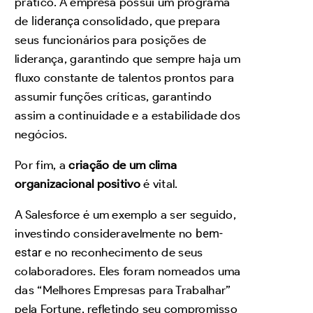
prático. A empresa possui um programa
de
liderança
consolidado, que prepara
seus funcionários para posições de
liderança, garantindo que sempre haja um
fluxo constante de talentos prontos para
assumir funções críticas, garantindo
assim a continuidade e a estabilidade dos
negócios.
Por fim, a
criação de um clima
organizacional positivo
é vital.
A Salesforce é um exemplo a ser seguido,
investindo consideravelmente no
bem-
estar
e no reconhecimento de seus
colaboradores. Eles foram nomeados uma
das “Melhores Empresas para Trabalhar”
pela Fortune, refletindo seu compromisso