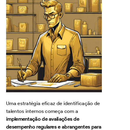
Uma estratégia eficaz de identificação de
talentos internos começa com a
implementação de avaliações de
desempenho regulares e abrangentes para