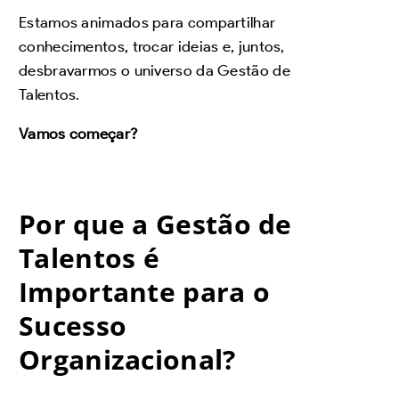
Estamos animados para compartilhar
conhecimentos, trocar ideias e, juntos,
desbravarmos o universo da Gestão de
Talentos.
Vamos começar?
Por que a Gestão de
Talentos é
Importante para o
Sucesso
Organizacional?