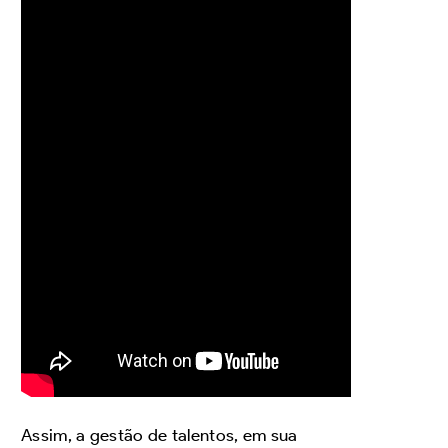
Assim, a gestão de talentos, em sua