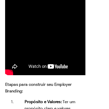
Etapas para construir seu Employer
Branding:
Propósito e Valores:
Ter um
propósito claro e valores