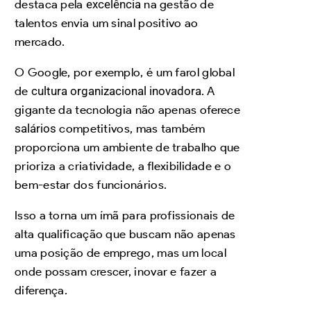
destaca pela
excelência
na gestão de
talentos envia um sinal positivo ao
mercado.
O Google, por exemplo, é um farol global
de
cultura organizacional inovadora
. A
gigante da tecnologia não apenas oferece
salários
competitivos, mas também
proporciona um ambiente de trabalho que
prioriza a criatividade, a flexibilidade e o
bem-estar dos funcionários.
Isso a torna um ímã para profissionais de
alta qualificação que buscam não apenas
uma posição de emprego, mas um local
onde possam crescer, inovar e fazer a
diferença.