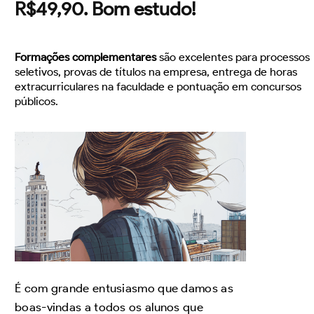
R$49,90. Bom estudo!
Formações complementares
são excelentes para processos
seletivos, provas de títulos na empresa, entrega de horas
extracurriculares na faculdade e pontuação em concursos
públicos.
É com grande entusiasmo que damos as
boas-vindas a todos os alunos que