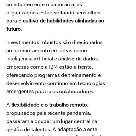
constantemente o panorama, as
organizações estão voltando seus olhos
para o
cultivo de habilidades alinhadas ao
futuro
.
Investimentos robustos são direcionados
ao aprimoramento em áreas como
inteligência
artificial e análise de dados.
Empresas como a IBM estão à frente,
oferecendo programas de treinamento e
desenvolvimento contínuo em tecnologias
emergentes
para seus colaboradores.
A
flexibilidade e o trabalho remoto,
propulsados pela recente pandemia,
passaram a ocupar um lugar central na
gestão de talentos. A
adaptação a este