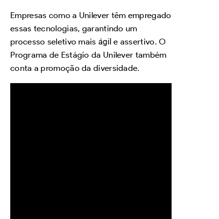
Empresas como a Unilever têm empregado
essas tecnologias, garantindo um
processo seletivo mais
ágil
e assertivo. O
Programa de Estágio da Unilever também
conta a promoção da diversidade.