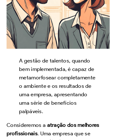
A gestão de talentos, quando
bem implementada, é capaz de
metamorfosear completamente
o ambiente e os resultados de
uma empresa, apresentando
uma série de benefícios
palpáveis.
Consideremos a
atração dos melhores
profissionais
. Uma empresa que se