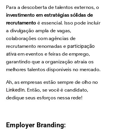
Para a descoberta de talentos externos, o
investimento em estratégias sólidas de
recrutamento
é essencial. Isso pode incluir
a divulgação ampla de vagas,
colaborações com agências de
recrutamento renomadas e
participação
ativa
em eventos e feiras de emprego,
garantindo que a organização atraia os
melhores talentos disponíveis no mercado.
Ah, as empresas estão sempre de olho no
LinkedIn
. Então, se você é candidato,
dedique seus esforços nessa rede!
Employer Branding: