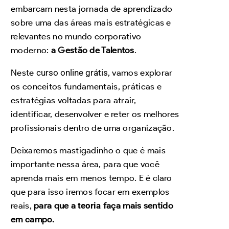
embarcam nesta jornada de aprendizado
sobre uma das áreas mais estratégicas e
relevantes no mundo corporativo
moderno:
a Gestão de Talentos
.
Neste
curso online grátis
, vamos explorar
os conceitos fundamentais, práticas e
estratégias voltadas para atrair,
identificar, desenvolver e reter os melhores
profissionais dentro de uma organização.
Deixaremos mastigadinho o que é mais
importante nessa área, para que você
aprenda mais em menos tempo. E é claro
que para isso iremos focar em exemplos
reais,
para que a
teoria
faça mais sentido
em campo.