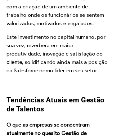
com a criação de um ambiente de
trabalho onde os funcionários se sentem
valorizados, motivados e engajados.
Este investimento no capital humano, por
sua vez, reverbera em maior
produtividade, inovação e satisfação do
cliente
, solidificando ainda mais a posição
da Salesforce como líder em seu setor.
Tendências Atuais em Gestão
de Talentos
O que as empresas se concentram
atualmente no quesito Gestão de