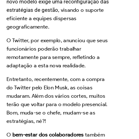
novo modelo exige uma reconfiguração das
estratégias de gestão
, visando o suporte
eficiente a equipes dispersas
geograficamente.
O Twitter, por exemplo, anunciou que seus
funcionários poderão trabalhar
remotamente para sempre, refletindo a
adaptação a esta nova realidade.
Entretanto, recentemente, com a compra
do Twitter pelo Elon Musk, as coisas
mudaram. Além dos vários cortes, muitos
terão que voltar para o modelo presencial.
Bom, muda-se o chefe, mudam-se as
estratégias, né?!
O
bem-estar dos colaboradores
também