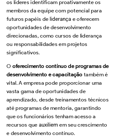
os líderes identificam proativamente os
membros da equipe com potencial para
futuros papéis de
liderança
e oferecem
oportunidades de desenvolvimento
direcionadas, como cursos de liderança
ou responsabilidades em projetos
significativos.
O
oferecimento contínuo de programas de
desenvolvimento e capacitação
também é
vital. A empresa pode proporcionar uma
vasta gama de oportunidades de
aprendizado, desde treinamentos técnicos
até programas de mentoria, garantindo
que os funcionários tenham acesso a
recursos que
auxiliem
em seu crescimento
e desenvolvimento contínuo.