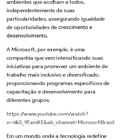
ambientes que acolham a todos,
independentemente de suas
particularidades, assegurando igualdade
de oportunidades de
crescimento e
desenvolvimento
.
A Microsoft, por exemplo, é uma
companhia que vem intensificando suas
iniciativas para promover um ambiente de
trabalho mais inclusivo e diversificado,
proporcionando programas específicos de
capacitação e desenvolvimento para
diferentes grupos.
https://www.youtube.com/watch?
v=nlkS_9ExmKE&ab_channel=MicrosoftBrasil
Em um mundo onde a tecnologia redefine