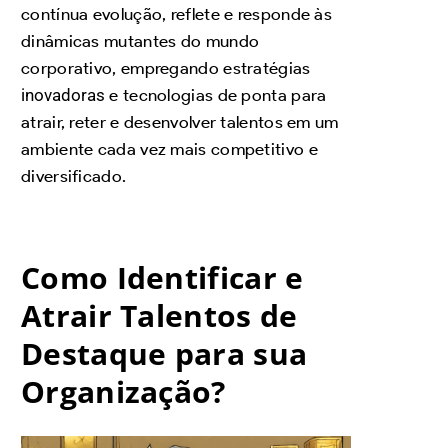
contínua evolução, reflete e responde às
dinâmicas mutantes do mundo
corporativo, empregando estratégias
inovadoras
e tecnologias de ponta para
atrair, reter e desenvolver talentos em um
ambiente cada vez mais competitivo e
diversificado.
Como Identificar e
Atrair Talentos de
Destaque para sua
Organização?