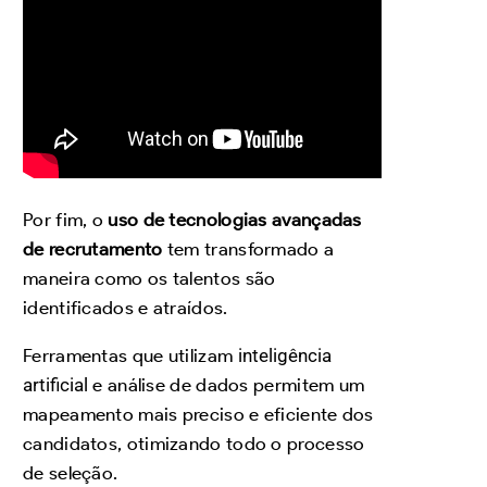
Por fim, o
uso de tecnologias avançadas
de recrutamento
tem transformado a
maneira como os talentos são
identificados e atraídos.
Ferramentas que utilizam
inteligência
artificial
e análise de dados permitem um
mapeamento mais preciso e eficiente dos
candidatos, otimizando todo o processo
de seleção.