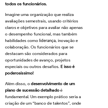
todos os funcionários.
Imagine uma organização que realiza
avaliações semestrais, usando critérios
claros e objetivos para avaliar não apenas
o desempenho funcional, mas também
habilidades como
liderança
, inovação e
colaboração. Os funcionários que se
destacam são considerados para
oportunidades de avanço, projetos
especiais ou outros desafios.
E isso é
poderosíssimo!
Além disso, o
desenvolvimento de um
plano de sucessão detalhado
é
fundamental. Um exemplo prático seria a
criação de um “banco de talentos”, onde