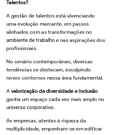
Talentos?
A gestão de talentos está vivenciando
uma evolução marcante, em passos
alinhados com as transformações no
ambiente de trabalho
e nas aspirações dos
profissionais.
No cenário contemporâneo, diversas
tendências se destacam, esculpindo
novos contornos nessa área fundamental.
A
valorização da diversidade e inclusão
ganha um espaço cada vez mais amplo no
universo corporativo
.
As empresas, atentas à riqueza da
multiplicidade, empenham-se em edificar