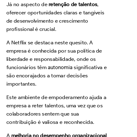
Já no aspecto de
retenção de talentos
,
oferecer oportunidades claras e tangíveis
de desenvolvimento e crescimento
profissional é crucial.
A Netflix se destaca neste quesito. A
empresa é conhecida por sua política de
liberdade e responsabilidade, onde os
funcionários têm
autonomia
significativa e
são encorajados a tomar decisões
importantes.
Este ambiente de empoderamento ajuda a
empresa a reter talentos, uma vez que os
colaboradores sentem que sua
contribuição é valiosa e reconhecida.
A
melhoria no desempenho organizacional