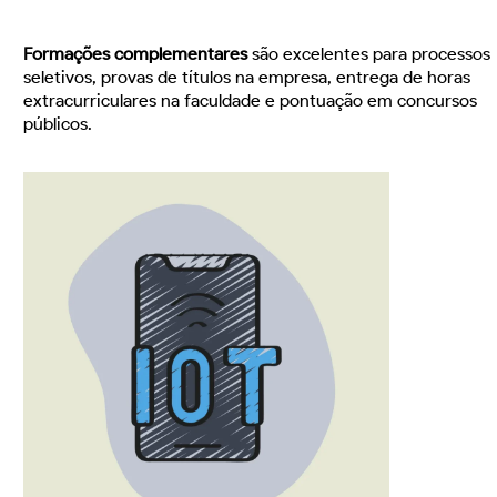
Formações complementares
são excelentes para processos
seletivos, provas de títulos na empresa, entrega de horas
extracurriculares na faculdade e pontuação em concursos
públicos.