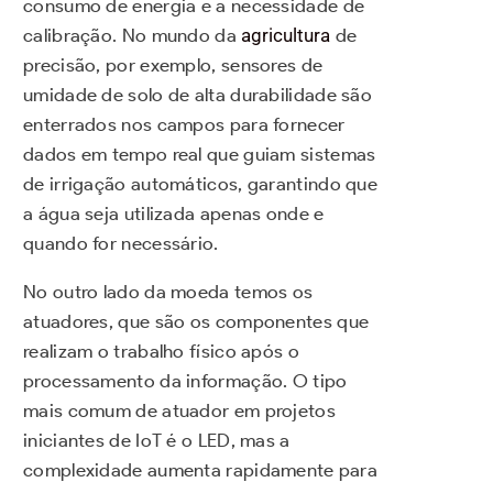
consumo de energia e a necessidade de
calibração. No mundo da
agricultura
de
precisão, por exemplo, sensores de
umidade de solo de alta durabilidade são
enterrados nos campos para fornecer
dados em tempo real que guiam sistemas
de irrigação automáticos, garantindo que
a água seja utilizada apenas onde e
quando for necessário.
No outro lado da moeda temos os
atuadores, que são os componentes que
realizam o trabalho físico após o
processamento da informação. O tipo
mais comum de atuador em projetos
iniciantes de IoT é o LED, mas a
complexidade aumenta rapidamente para