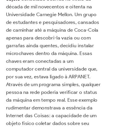
década de mil novecentos e oitenta na
Universidade Carnegie Mellon. Um grupo
de estudantes e pesquisadores, cansados
de caminhar até a máquina de Coca-Cola
apenas para descobri-la vazia ou com
garrafas ainda quentes, decidiu instalar
microchaves dentro da máquina. Essas
chaves eram conectadas a um
computador central da universidade que,
por sua vez, estava ligado à ARPANET.
Através de um programa simples, qualquer
pessoa na rede poderia verificar o status
da máquina em tempo real. Esse exemplo
rudimentar demonstrava a essência da
Internet das Coisas: a capacidade de um
objeto físico coletar dados sobre seu