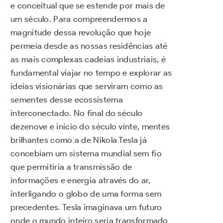
e conceitual que se estende por mais de
um século. Para compreendermos a
magnitude dessa revolução que hoje
permeia desde as nossas residências até
as mais complexas cadeias industriais, é
fundamental viajar no tempo e explorar as
ideias visionárias que serviram como as
sementes desse ecossistema
interconectado. No final do século
dezenove e início do século vinte, mentes
brilhantes como a de Nikola Tesla já
concebiam um sistema mundial sem fio
que permitiria a transmissão de
informações e energia através do ar,
interligando o globo de uma forma sem
precedentes. Tesla imaginava um futuro
onde o mundo inteiro seria transformado