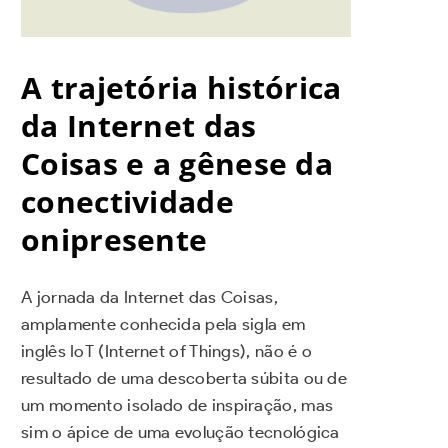
A trajetória histórica
da Internet das
Coisas e a gênese da
conectividade
onipresente
A jornada da Internet das Coisas,
amplamente conhecida pela sigla em
inglês IoT (Internet of Things), não é o
resultado de uma descoberta súbita ou de
um momento isolado de inspiração, mas
sim o ápice de uma evolução tecnológica