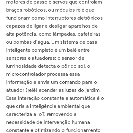
motores de passo e servos que controlam
braços robóticos, ou módulos relé que
funcionam como interruptores eletrônicos
capazes de ligar e desligar aparelhos de
alta potência, como lâmpadas, cafeteiras
ou bombas d’água. Um sistema de casa
inteligente completo é um balé entre
sensores e atuadores: o sensor de
luminosidade detecta o pôr do sol, o
microcontrolador processa essa
informação e envia um comando para o
atuador (relé) acender as luzes do jardim.
Essa interação constante e automática é o
que cria a inteligência ambiental que
caracteriza a IoT, removendo a
necessidade de intervenção humana
constante e otimizando o funcionamento