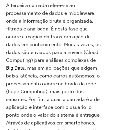
A terceira camada refere-se ao
processamento de dados e middleware,
onde a informação bruta é organizada,
filtrada e analisada. É nesta fase que
ocorre a mágica da transformação de
dados em conhecimento. Muitas vezes, os
dados são enviados para a nuvem (Cloud
Computing) para análises complexas de
Big Data
, mas em aplicações que exigem
baixa latência, como carros autônomos, o
processamento ocorre na borda da rede
(Edge Computing), mais perto dos
sensores. Por fim, a quarta camada é a de
aplicação e interface com o usuário, o
ponto onde o valor do sistema é entregue.
Através de aplicativos em smartphones,