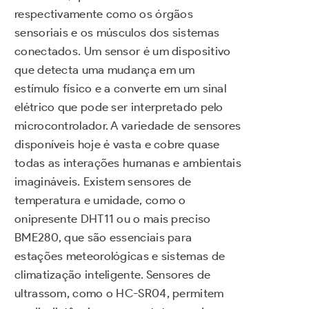
respectivamente como os órgãos
sensoriais e os músculos dos sistemas
conectados. Um sensor é um dispositivo
que detecta uma mudança em um
estímulo físico e a converte em um sinal
elétrico que pode ser interpretado pelo
microcontrolador. A variedade de sensores
disponíveis hoje é vasta e cobre quase
todas as interações humanas e ambientais
imagináveis. Existem sensores de
temperatura e umidade, como o
onipresente DHT11 ou o mais preciso
BME280, que são essenciais para
estações meteorológicas e sistemas de
climatização inteligente. Sensores de
ultrassom, como o HC-SR04, permitem