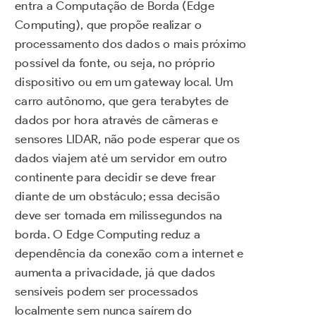
entra a Computação de Borda (Edge
Computing), que propõe realizar o
processamento dos dados o mais próximo
possível da fonte, ou seja, no próprio
dispositivo ou em um gateway local. Um
carro autônomo, que gera terabytes de
dados por hora através de câmeras e
sensores LIDAR, não pode esperar que os
dados viajem até um servidor em outro
continente para decidir se deve frear
diante de um obstáculo; essa decisão
deve ser tomada em milissegundos na
borda. O Edge Computing reduz a
dependência da conexão com a internet e
aumenta a privacidade, já que dados
sensíveis podem ser processados
localmente sem nunca saírem do