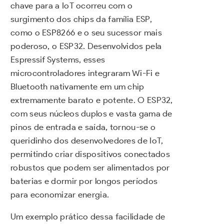
chave para a IoT ocorreu com o
surgimento dos chips da família ESP,
como o ESP8266 e o seu sucessor mais
poderoso, o ESP32. Desenvolvidos pela
Espressif Systems, esses
microcontroladores integraram Wi-Fi e
Bluetooth nativamente em um chip
extremamente barato e potente. O ESP32,
com seus núcleos duplos e vasta gama de
pinos de entrada e saída, tornou-se o
queridinho dos desenvolvedores de IoT,
permitindo criar dispositivos conectados
robustos que podem ser alimentados por
baterias e dormir por longos períodos
para economizar energia.
Um exemplo prático dessa facilidade de