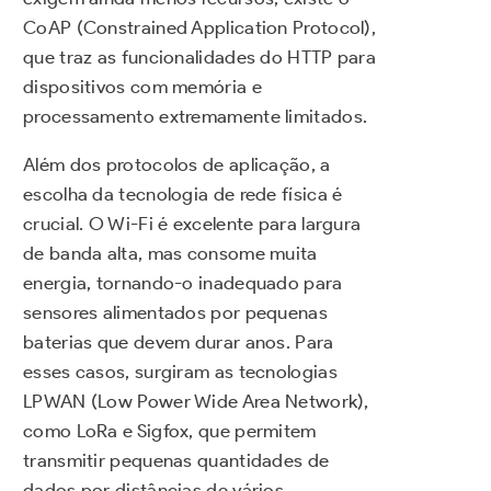
CoAP (Constrained Application Protocol),
que traz as funcionalidades do HTTP para
dispositivos com memória e
processamento extremamente limitados.
Além dos protocolos de aplicação, a
escolha da tecnologia de rede física é
crucial. O Wi-Fi é excelente para largura
de banda alta, mas consome muita
energia, tornando-o inadequado para
sensores alimentados por pequenas
baterias que devem durar anos. Para
esses casos, surgiram as tecnologias
LPWAN (Low Power Wide Area Network),
como LoRa e Sigfox, que permitem
transmitir pequenas quantidades de
dados por distâncias de vários