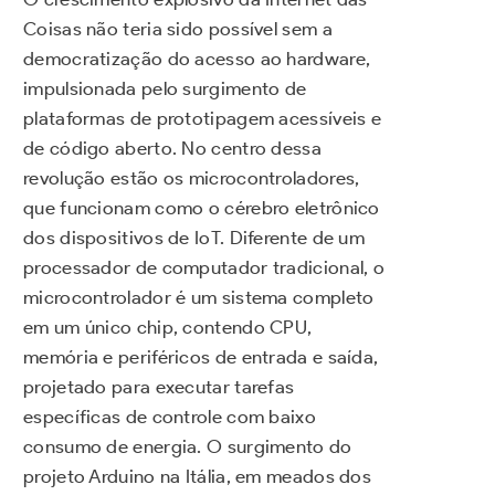
Coisas não teria sido possível sem a
democratização do acesso ao hardware,
impulsionada pelo surgimento de
plataformas de prototipagem acessíveis e
de código aberto. No centro dessa
revolução estão os microcontroladores,
que funcionam como o cérebro eletrônico
dos dispositivos de IoT. Diferente de um
processador de computador tradicional, o
microcontrolador é um sistema completo
em um único chip, contendo CPU,
memória e periféricos de entrada e saída,
projetado para executar tarefas
específicas de controle com baixo
consumo de energia. O surgimento do
projeto Arduino na Itália, em meados dos