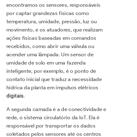
encontramos os sensores, responsáveis
por captar grandezas físicas como
temperatura, umidade, pressão, luz ou
movimento, e os atuadores, que realizam
ações físicas baseadas em comandos
recebidos, como abrir uma válvula ou
acender uma lâmpada. Um sensor de
umidade de solo em uma fazenda
inteligente, por exemplo, é o ponto de
contato inicial que traduz a necessidade
hídrica da planta em impulsos elétricos
digitais
.
A segunda camada é a de conectividade e
rede, o sistema circulatório da IoT. Ela é
responsável por transportar os dados
coletados pelos sensores até os centros