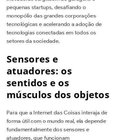
pequenas startups, desafiando o
monopólio das grandes corporações
tecnológicas e acelerando a adoção de
tecnologias conectadas em todos os
setores da sociedade.
Sensores e
atuadores: os
sentidos e os
músculos dos objetos
Para que a Internet das Coisas interaja de
forma útil com o mundo real, ela depende
fundamentalmente dos sensores e
atuadores, que funcionam