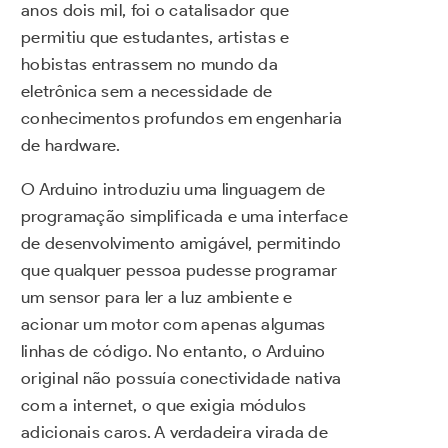
anos dois mil, foi o catalisador que
permitiu que estudantes, artistas e
hobistas entrassem no mundo da
eletrônica sem a necessidade de
conhecimentos profundos em engenharia
de hardware.
O Arduino introduziu uma linguagem de
programação simplificada e uma interface
de desenvolvimento amigável, permitindo
que qualquer pessoa pudesse programar
um sensor para ler a luz ambiente e
acionar um motor com apenas algumas
linhas de código. No entanto, o Arduino
original não possuía conectividade nativa
com a internet, o que exigia módulos
adicionais caros. A verdadeira virada de