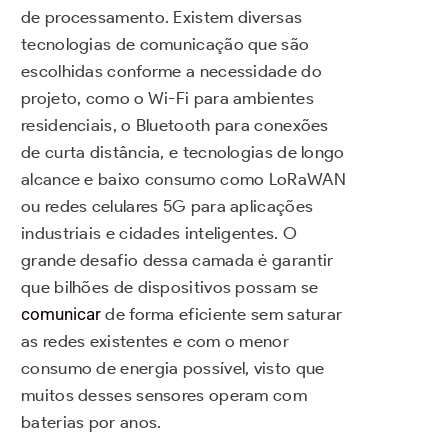
de processamento. Existem diversas
tecnologias de comunicação que são
escolhidas conforme a necessidade do
projeto, como o Wi-Fi para ambientes
residenciais, o Bluetooth para conexões
de curta distância, e tecnologias de longo
alcance e baixo consumo como LoRaWAN
ou redes celulares 5G para aplicações
industriais e cidades inteligentes. O
grande desafio dessa camada é garantir
que bilhões de dispositivos possam se
comunicar
de forma eficiente sem saturar
as redes existentes e com o menor
consumo de energia possível, visto que
muitos desses sensores operam com
baterias por anos.