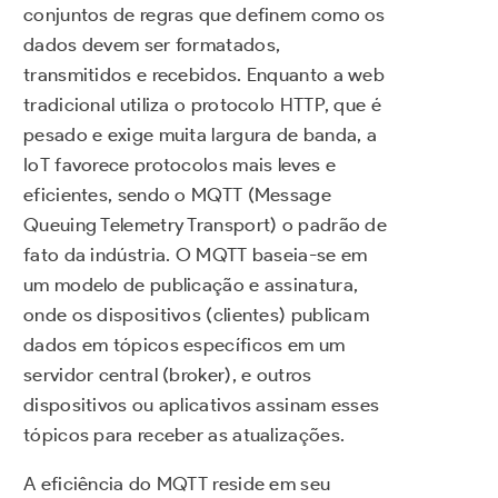
conjuntos de regras que definem como os
dados devem ser formatados,
transmitidos e recebidos. Enquanto a web
tradicional utiliza o protocolo HTTP, que é
pesado e exige muita largura de banda, a
IoT favorece protocolos mais leves e
eficientes, sendo o MQTT (Message
Queuing Telemetry Transport) o padrão de
fato da indústria. O MQTT baseia-se em
um modelo de publicação e assinatura,
onde os dispositivos (clientes) publicam
dados em tópicos específicos em um
servidor central (broker), e outros
dispositivos ou aplicativos assinam esses
tópicos para receber as atualizações.
A eficiência do MQTT reside em seu