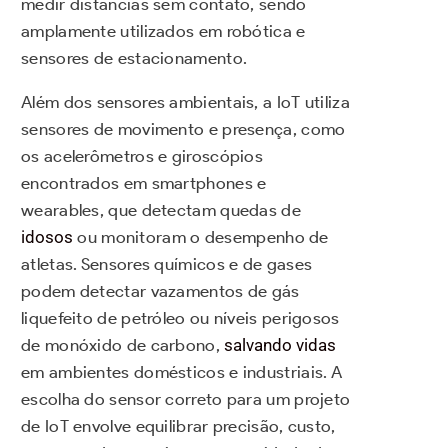
medir distâncias sem contato, sendo
amplamente utilizados em robótica e
sensores de estacionamento.
Além dos sensores ambientais, a IoT utiliza
sensores de movimento e presença, como
os acelerômetros e giroscópios
encontrados em smartphones e
wearables, que detectam quedas de
idosos
ou monitoram o desempenho de
atletas. Sensores químicos e de gases
podem detectar vazamentos de gás
liquefeito de petróleo ou níveis perigosos
de monóxido de carbono,
salvando vidas
em ambientes domésticos e industriais. A
escolha do sensor correto para um projeto
de IoT envolve equilibrar precisão, custo,