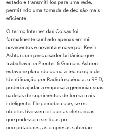
estado e transmiti-los para uma rede,
permitindo uma tomada de decisão mais
eficiente.
O termo Internet das Coisas foi
formalmente cunhado apenas em mil
novecentos e noventa e nove por Kevin
Ashton, um pesquisador britânico que
trabalhava na Procter & Gamble. Ashton
estava explorando como a tecnologia de
Identificação por Radiofrequência, o RFID,
poderia ajudar a empresa a gerenciar suas
cadeias de suprimentos de forma mais
inteligente. Ele percebeu que, se os
objetos tivessem etiquetas eletrônicas
que pudessem ser lidas por
computadores, as empresas saberiam