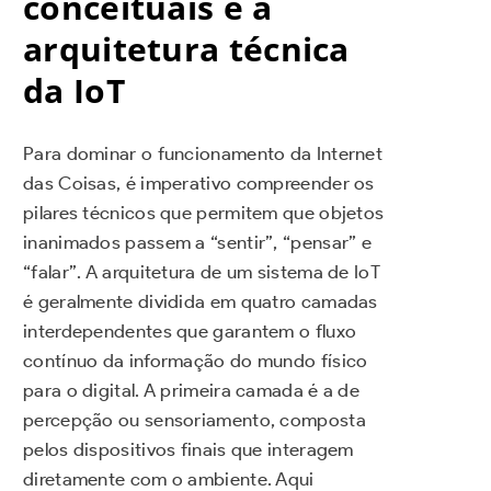
conceituais e a
arquitetura técnica
da IoT
Para dominar o funcionamento da Internet
das Coisas, é imperativo compreender os
pilares técnicos que permitem que objetos
inanimados passem a “sentir”, “pensar” e
“falar”. A arquitetura de um sistema de IoT
é geralmente dividida em quatro camadas
interdependentes que garantem o fluxo
contínuo da informação do mundo físico
para o digital. A primeira camada é a de
percepção ou sensoriamento, composta
pelos dispositivos finais que interagem
diretamente com o ambiente. Aqui