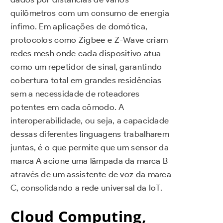
quilômetros com um consumo de energia
ínfimo. Em aplicações de domótica,
protocolos como Zigbee e Z-Wave criam
redes mesh onde cada dispositivo atua
como um repetidor de sinal, garantindo
cobertura total em grandes residências
sem a necessidade de roteadores
potentes em cada cômodo. A
interoperabilidade, ou seja, a capacidade
dessas diferentes linguagens trabalharem
juntas, é o que permite que um sensor da
marca A acione uma lâmpada da marca B
através de um assistente de voz da marca
C, consolidando a rede universal da IoT.
Cloud Computing,