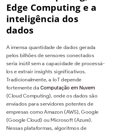
Edge Computing e a
inteligência dos
dados
A imensa quantidade de dados gerada
pelos bilhões de sensores conectados
seria inútil sem a capacidade de processá-
los e extrair insights significativos.
Tradicionalmente, a IoT depende
fortemente da
Computação em Nuvem
(Cloud Computing), onde os dados são
enviados para servidores potentes de
empresas como Amazon (AWS), Google
(Google Cloud) ou Microsoft (Azure).
Nessas plataformas, algoritmos de