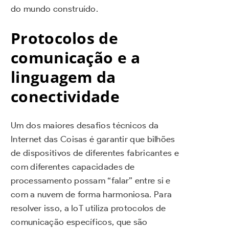
do mundo construído.
Protocolos de
comunicação e a
linguagem da
conectividade
Um dos maiores desafios técnicos da
Internet das Coisas é garantir que bilhões
de dispositivos de diferentes fabricantes e
com diferentes capacidades de
processamento possam “falar” entre si e
com a nuvem de forma harmoniosa. Para
resolver isso, a IoT utiliza protocolos de
comunicação específicos, que são