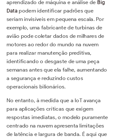
aprendizado de máquina e análise de
Big
Data
podem identificar padrões que
seriam invisíveis em pequena escala. Por
exemplo, uma fabricante de turbinas de
avião pode coletar dados de milhares de
motores ao redor do mundo na nuvem
para realizar manutenção preditiva,
identificando o desgaste de uma peça
semanas antes que ela falhe, aumentando
a segurança e reduzindo custos
operacionais bilionários.
No entanto, à medida que a IoT avança
para aplicações críticas que exigem
respostas imediatas, o modelo puramente
centrado na nuvem apresenta limitações
de latência e largura de banda. É aqui que