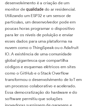
desenvolvimento é a criação de um
monitor de
qualidade
do ar residencial.
Utilizando um ESP32 e um sensor de
partículas, um desenvolvedor pode em
poucas horas programar o dispositivo
para ler os níveis de poluição e enviar
esses dados para uma plataforma na
nuvem como o ThingSpeak ou o Adafruit
IO. A existência de uma comunidade
global gigantesca que compartilha
códigos e esquemas elétricos em sites
como o GitHub e o Stack Overflow
transformou o desenvolvimento de IoT em
um processo colaborativo e acelerado.
Essa democratização do hardware e do
software permitiu que soluções
inovadoras surgissem de garagens e