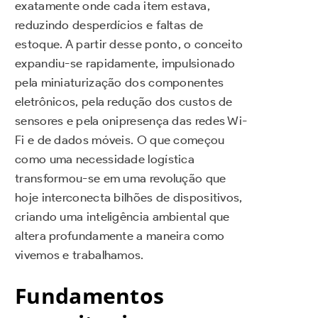
exatamente onde cada item estava,
reduzindo desperdícios e faltas de
estoque. A partir desse ponto, o conceito
expandiu-se rapidamente, impulsionado
pela miniaturização dos componentes
eletrônicos, pela redução dos custos de
sensores e pela onipresença das redes Wi-
Fi e de dados móveis. O que começou
como uma necessidade logística
transformou-se em uma revolução que
hoje interconecta bilhões de dispositivos,
criando uma inteligência ambiental que
altera profundamente a maneira como
vivemos e trabalhamos.
Fundamentos