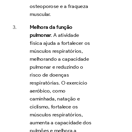
osteoporose e a fraqueza
muscular.
Melhora da função
pulmonar
. A atividade
física ajuda a fortalecer os
músculos respiratórios,
melhorando a capacidade
pulmonar e reduzindo o
risco de doenças
respiratórias. O exercício
aeróbico, como
caminhada, natação e
ciclismo, fortalece os
músculos respiratórios,
aumenta a capacidade dos
pulmões e melhora a