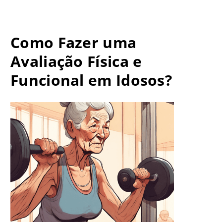
Como Fazer uma
Avaliação Física e
Funcional em Idosos?