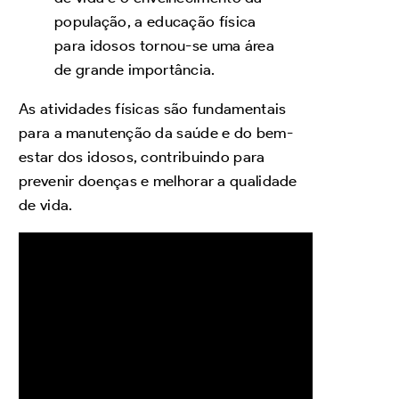
população, a educação física
para idosos tornou-se uma área
de grande importância.
As atividades físicas são fundamentais
para a manutenção da saúde e do bem-
estar dos idosos, contribuindo para
prevenir doenças e melhorar a qualidade
de vida.