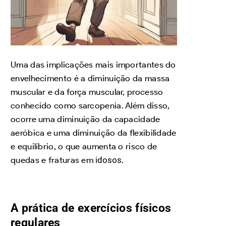
Uma das implicações mais importantes do
envelhecimento é a diminuição da massa
muscular e da força muscular, processo
conhecido como sarcopenia. Além disso,
ocorre uma diminuição da capacidade
aeróbica e uma diminuição da flexibilidade
e equilíbrio, o que aumenta o risco de
quedas e fraturas em
idosos
.
A prática de exercícios físicos
regulares