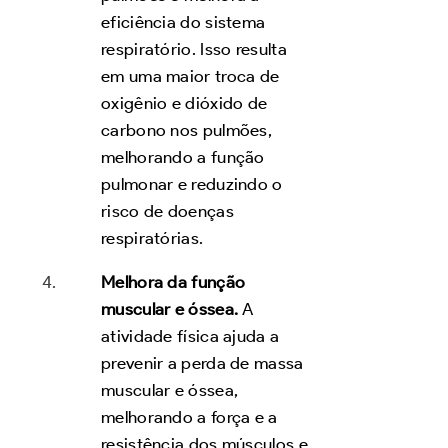
eficiência do sistema
respiratório. Isso resulta
em uma maior troca de
oxigênio e dióxido de
carbono nos pulmões,
melhorando a função
pulmonar e reduzindo o
risco de doenças
respiratórias.
Melhora da função
muscular e óssea.
A
atividade física ajuda a
prevenir a perda de massa
muscular e óssea,
melhorando a força e a
resistência dos músculos e