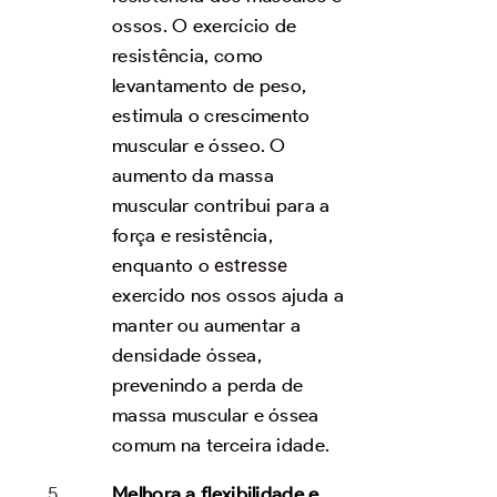
ossos. O exercício de
resistência, como
levantamento de peso,
estimula o crescimento
muscular e ósseo. O
aumento da massa
muscular contribui para a
força e resistência,
enquanto o
estresse
exercido nos ossos ajuda a
manter ou aumentar a
densidade óssea,
prevenindo a perda de
massa muscular e óssea
comum na terceira idade.
Melhora a flexibilidade e