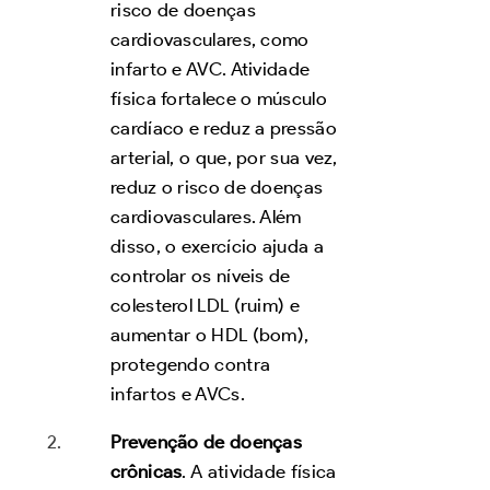
risco de doenças
cardiovasculares, como
infarto e AVC. Atividade
física fortalece o músculo
cardíaco e reduz a pressão
arterial, o que, por sua vez,
reduz o risco de doenças
cardiovasculares. Além
disso, o exercício ajuda a
controlar os níveis de
colesterol LDL (ruim) e
aumentar o HDL (bom),
protegendo contra
infartos e AVCs.
Prevenção de doenças
crônicas
. A atividade física