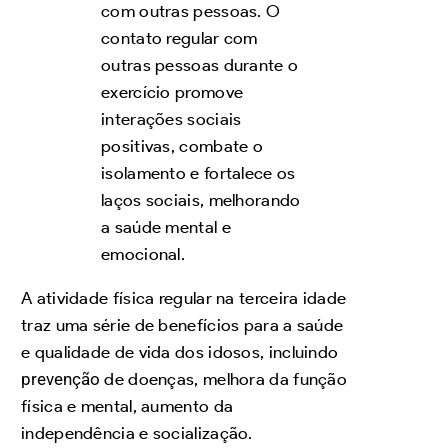
com outras pessoas. O
contato regular com
outras pessoas durante o
exercício promove
interações sociais
positivas, combate o
isolamento e fortalece os
laços sociais, melhorando
a saúde mental e
emocional.
A atividade física regular na terceira idade
traz uma série de benefícios para a saúde
e qualidade de vida dos idosos, incluindo
prevenção
de doenças, melhora da função
física e mental, aumento da
independência e socialização.