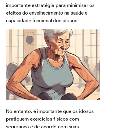
importante estratégia para minimizar os
efeitos
do envelhecimento na saúde e
capacidade funcional dos idosos
.
No entanto, é importante que os idosos
pratiquem exercícios físicos com
segurança e de acordo com suas