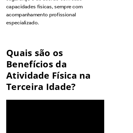
capacidades físicas, sempre com
acompanhamento profissional
especializado.
Quais são os
Benefícios da
Atividade Física na
Terceira Idade?