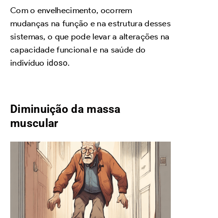
Com o envelhecimento, ocorrem
mudanças na função e na estrutura desses
sistemas, o que pode levar a alterações na
capacidade funcional e na saúde do
indivíduo
idoso
.
Diminuição da massa
muscular