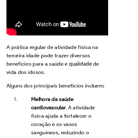
A prática regular de atividade física na
terceira idade pode trazer diversos
benefícios para a saúde e
qualidade
de
vida dos idosos.
Alguns dos principais benefícios incluem:
Melhora da saúde
cardiovascular
. A atividade
física ajuda a fortalecer o
coração e os vasos
sanguíneos, reduzindo o