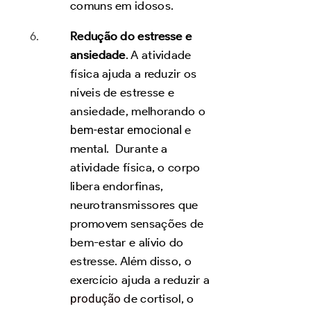
comuns em idosos.
Redução do estresse e
ansiedade
. A atividade
física ajuda a reduzir os
níveis de estresse e
ansiedade, melhorando o
bem-estar emocional
e
mental. Durante a
atividade física, o corpo
libera endorfinas,
neurotransmissores que
promovem sensações de
bem-estar e alívio do
estresse. Além disso, o
exercício ajuda a reduzir a
produção
de cortisol, o