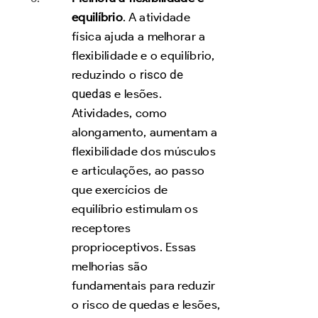
equilíbri
o
. A atividade
física ajuda a melhorar a
flexibilidade e o equilíbrio,
reduzindo o
risco de
quedas
e lesões.
Atividades, como
alongamento, aumentam a
flexibilidade dos músculos
e articulações, ao passo
que exercícios de
equilíbrio estimulam os
receptores
proprioceptivos. Essas
melhorias são
fundamentais para reduzir
o risco de quedas e lesões,