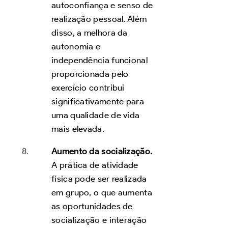
autoconfiança e senso de
realização pessoal. Além
disso, a melhora da
autonomia e
independência funcional
proporcionada pelo
exercício contribui
significativamente para
uma qualidade de vida
mais elevada.
Aumento da socialização.
A prática de atividade
física pode ser realizada
em grupo, o que aumenta
as oportunidades de
socialização e interação