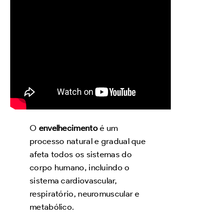
O
envelhecimento
é um
processo natural e gradual que
afeta todos os sistemas do
corpo humano, incluindo o
sistema cardiovascular,
respiratório, neuromuscular e
metabólico.