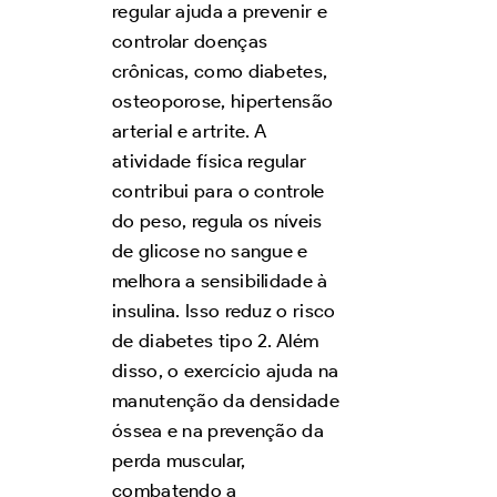
regular ajuda a prevenir e
controlar doenças
crônicas, como diabetes,
osteoporose, hipertensão
arterial e artrite. A
atividade física regular
contribui para o controle
do peso, regula os níveis
de glicose no sangue e
melhora a sensibilidade à
insulina. Isso reduz o risco
de diabetes tipo 2. Além
disso, o exercício ajuda na
manutenção da densidade
óssea e na prevenção da
perda muscular,
combatendo a