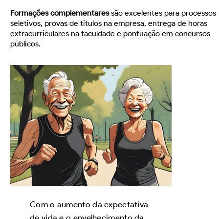
Formações complementares
são excelentes para processos
seletivos, provas de títulos na empresa, entrega de horas
extracurriculares na faculdade e pontuação em concursos
públicos.
Com o aumento da expectativa
de vida e o envelhecimento da