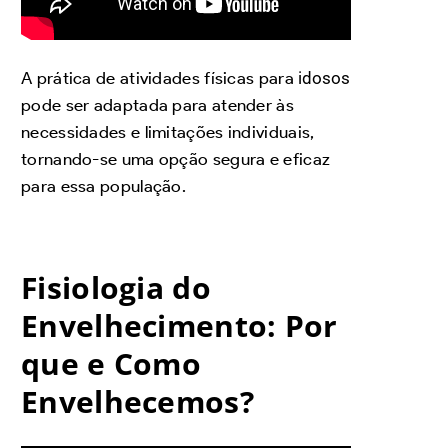
A prática de atividades físicas para
idosos
pode ser adaptada para atender às
necessidades e limitações individuais,
tornando-se uma opção segura e eficaz
para essa população.
Fisiologia do
Envelhecimento: Por
que e Como
Envelhecemos?