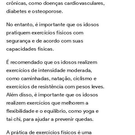
crônicas, como doenças cardiovasculares,
diabetes e osteoporose.
No entanto, é importante que os idosos
pratiquem exercícios físicos com
segurança e de acordo com suas
capacidades físicas.
É recomendado que os idosos realizem
exercícios de intensidade moderada,
como caminhadas, natação, ciclismo e
exercícios de resistência com pesos leves.
Além disso, é importante que os idosos
realizem exercícios que melhorem a
flexibilidade e o equilíbrio, como yoga e
tai chi, para ajudar a prevenir quedas.
A prática de exercícios físicos é uma