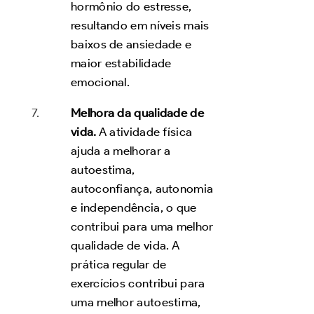
hormônio do estresse,
resultando em níveis mais
baixos de ansiedade e
maior estabilidade
emocional.
Melhora da qualidade de
vida.
A atividade física
ajuda a melhorar a
autoestima,
autoconfiança, autonomia
e independência, o que
contribui para uma melhor
qualidade de vida. A
prática regular de
exercícios contribui para
uma melhor autoestima,