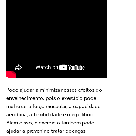
Pode ajudar a minimizar esses efeitos do
envelhecimento, pois o exercício pode
melhorar a força muscular, a capacidade
aeróbica, a flexibilidade e o equilíbrio.
Além disso, o exercício também pode
ajudar a prevenir e tratar doenças