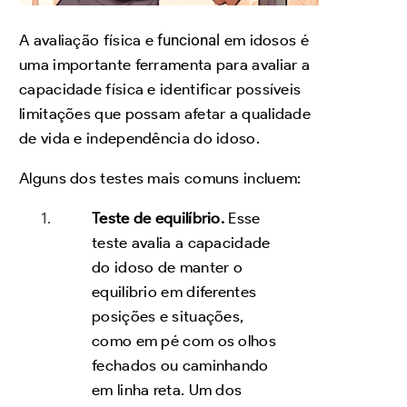
A avaliação física e
funcional
em idosos é
uma importante ferramenta para avaliar a
capacidade física e identificar possíveis
limitações que possam afetar a qualidade
de vida e independência do idoso.
Alguns dos testes mais comuns incluem:
Teste de equilíbrio.
Esse
teste avalia a capacidade
do idoso de manter o
equilíbrio em diferentes
posições e situações,
como em pé com os olhos
fechados ou caminhando
em linha reta. Um dos