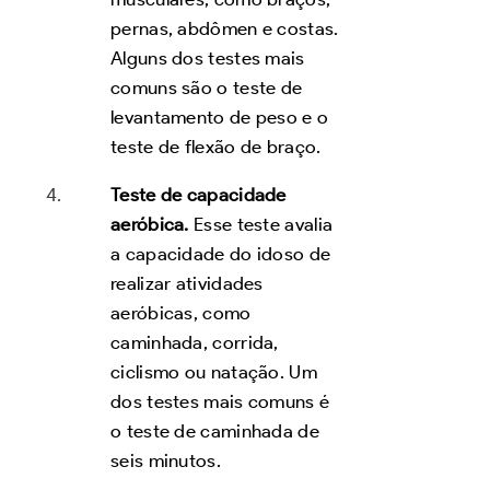
pernas, abdômen e costas.
Alguns dos testes mais
comuns são o teste de
levantamento de peso e o
teste de flexão de braço.
Teste de capacidade
aeróbica.
Esse teste avalia
a capacidade do idoso de
realizar atividades
aeróbicas, como
caminhada, corrida,
ciclismo ou natação. Um
dos testes mais comuns é
o teste de caminhada de
seis minutos.