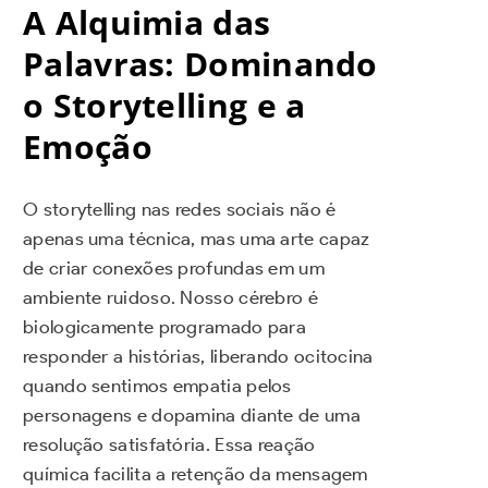
A Alquimia das
Palavras: Dominando
o Storytelling e a
Emoção
O storytelling nas redes sociais não é
apenas uma técnica, mas uma arte capaz
de criar conexões profundas em um
ambiente ruidoso. Nosso cérebro é
biologicamente programado para
responder a histórias, liberando ocitocina
quando sentimos empatia pelos
personagens e dopamina diante de uma
resolução satisfatória. Essa reação
química facilita a retenção da mensagem