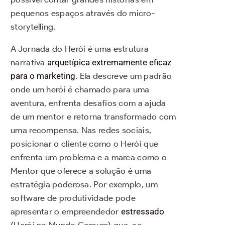
pequenos espaços através do micro-
storytelling.
A Jornada do Herói é uma estrutura
narrativa
arquetípica extremamente eficaz
para o marketing
. Ela descreve um padrão
onde um herói é chamado para uma
aventura, enfrenta desafios com a ajuda
de um mentor e retorna transformado com
uma recompensa. Nas redes sociais,
posicionar o cliente como o Herói que
enfrenta um problema e a marca como o
Mentor que oferece a solução é uma
estratégia poderosa. Por exemplo, um
software de produtividade pode
apresentar o empreendedor
estressado
(Herói no Mundo Comum) que, ao