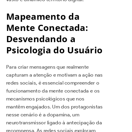
Mapeamento da
Mente Conectada:
Desvendando a
Psicologia do Usuário
Para criar mensagens que realmente
capturam a atenção e motivam a ação nas
redes sociais, é essencial compreender o
funcionamento da mente conectada e os
mecanismos psicológicos que nos
mantêm engajados. Um dos protagonistas
nesse cenário é a dopamina, um
neurotransmissor ligado à antecipação da
recompensa. As redes sociais exploram