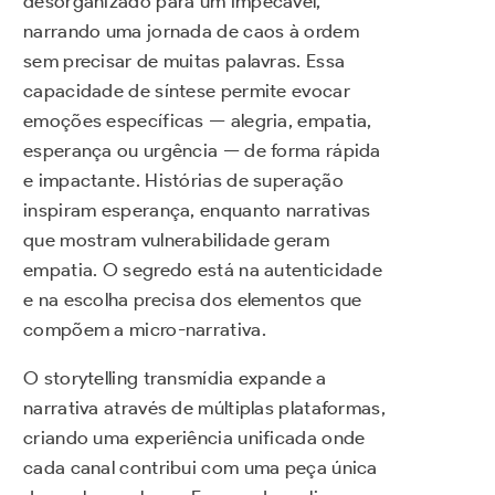
desorganizado para um impecável,
narrando uma jornada de caos à ordem
sem precisar de muitas palavras. Essa
capacidade de síntese permite evocar
emoções específicas — alegria, empatia,
esperança ou urgência — de forma rápida
e impactante. Histórias de superação
inspiram esperança, enquanto narrativas
que mostram vulnerabilidade geram
empatia. O segredo está na autenticidade
e na escolha precisa dos elementos que
compõem a micro-narrativa.
O storytelling transmídia expande a
narrativa através de múltiplas plataformas,
criando uma experiência unificada onde
cada canal contribui com uma peça única