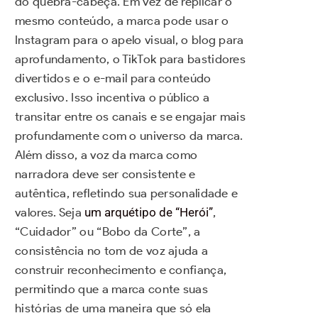
do quebra-cabeça. Em vez de replicar o
mesmo conteúdo, a marca pode usar o
Instagram para o apelo visual, o blog para
aprofundamento, o TikTok para bastidores
divertidos e o e-mail para conteúdo
exclusivo. Isso incentiva o público a
transitar entre os canais e se engajar mais
profundamente com o universo da marca.
Além disso, a voz da marca como
narradora deve ser consistente e
autêntica, refletindo sua personalidade e
valores. Seja
um arquétipo de “Herói”
,
“Cuidador” ou “Bobo da Corte”, a
consistência no tom de voz ajuda a
construir reconhecimento e confiança,
permitindo que a marca conte suas
histórias de uma maneira que só ela