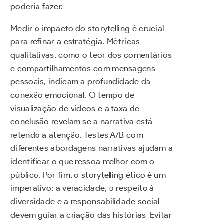
poderia fazer.
Medir o impacto do storytelling é crucial
para refinar a estratégia. Métricas
qualitativas, como o teor dos comentários
e compartilhamentos com mensagens
pessoais, indicam a profundidade da
conexão emocional. O tempo de
visualização de vídeos e a taxa de
conclusão revelam se a narrativa está
retendo a atenção. Testes A/B com
diferentes abordagens narrativas ajudam a
identificar o que ressoa melhor com o
público. Por fim, o storytelling ético é um
imperativo: a veracidade, o respeito à
diversidade e a responsabilidade social
devem guiar a criação das histórias. Evitar