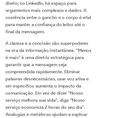
direto; no LinkedIn, há espaço para
argumentos mais complexos e dados. A
coerência entre o gancho e o corpo é vital
para manter a confiança do leitor até o
final da mensagem.
A clareza e a concisão são superpoderes
na era da informação instantânea. “Menos
é mais” é uma diretriz estratégica para
garantir que a mensagem seja
compreendida rapidamente. Eliminar
palavras desnecessárias, usar voz ativa e
ser específico aumenta o impacto da
comunicação. Em vez de dizer “Nosso
serviço melhora sua vida”, diga “Nosso
serviço economiza 2 horas do seu dia”.
Analogias e metáforas ajudam a explicar