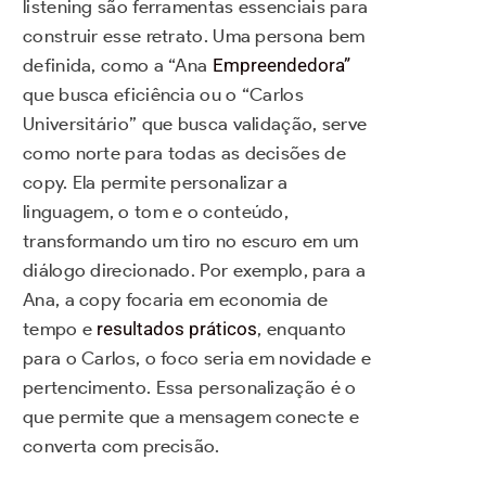
listening são ferramentas essenciais para
construir esse retrato. Uma persona bem
definida, como a “Ana
Empreendedora”
que busca eficiência ou o “Carlos
Universitário” que busca validação, serve
como norte para todas as decisões de
copy. Ela permite personalizar a
linguagem, o tom e o conteúdo,
transformando um tiro no escuro em um
diálogo direcionado. Por exemplo, para a
Ana, a copy focaria em economia de
tempo e
resultados práticos
, enquanto
para o Carlos, o foco seria em novidade e
pertencimento. Essa personalização é o
que permite que a mensagem conecte e
converta com precisão.