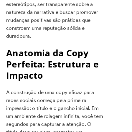
estereótipos, ser transparente sobre a
natureza da narrativa e buscar promover
mudanças positivas são práticas que
constroem uma reputação sólida e
duradoura.
Anatomia da Copy
Perfeita: Estrutura e
Impacto
A construção de uma copy eficaz para
redes sociais começa pela primeira
impressão: o título e o gancho inicial. Em
um ambiente de rolagem infinita, você tem
segundos para capturar a atenção. O
título deve ser claro, prometer um