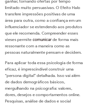
ganhar, tornando ofertas por tempo
limitado muito persuasivas. O Efeito Halo
transfere impressões positivas de uma
área para outra, como a confiança em um
influenciador se estendendo aos produtos
que ele recomenda. Compreender esses
vieses permite
comunicar
de forma mais
ressonante com a maneira como as
pessoas naturalmente pensam e decidem.
Para aplicar toda essa psicologia de forma
eficaz, é imprescindível construir uma
“persona digital” detalhada. Isso vai além
de dados demográficos básicos,
mergulhando na psicografia: valores,
dores, desejos e comportamentos online.
Pesquisas, análise de dados e social