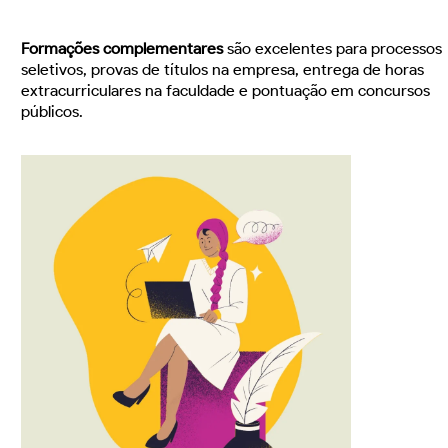
Formações complementares
são excelentes para processos
seletivos, provas de títulos na empresa, entrega de horas
extracurriculares na faculdade e pontuação em concursos
públicos.