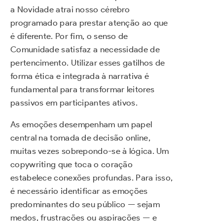
a Novidade atrai nosso cérebro
programado para prestar atenção ao que
é diferente. Por fim, o senso de
Comunidade satisfaz a necessidade de
pertencimento. Utilizar esses gatilhos de
forma ética e integrada à narrativa é
fundamental para transformar leitores
passivos em participantes ativos.
As emoções desempenham um papel
central na tomada de decisão online,
muitas vezes sobrepondo-se à lógica. Um
copywriting que toca o coração
estabelece conexões profundas. Para isso,
é necessário identificar as emoções
predominantes do seu público — sejam
medos, frustrações ou aspirações — e