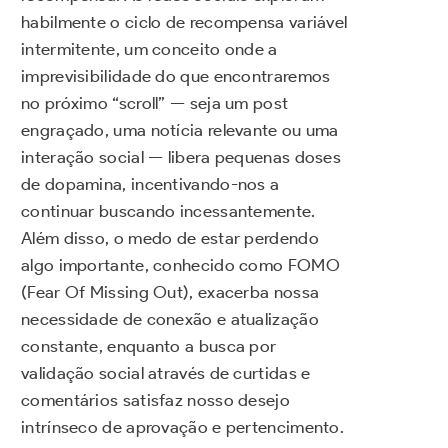
habilmente o ciclo de recompensa variável
intermitente, um conceito onde a
imprevisibilidade do que encontraremos
no próximo “scroll” — seja um post
engraçado, uma notícia relevante ou uma
interação social — libera pequenas doses
de dopamina, incentivando-nos a
continuar buscando incessantemente.
Além disso, o medo de estar perdendo
algo importante, conhecido como FOMO
(Fear Of Missing Out), exacerba nossa
necessidade de conexão e atualização
constante, enquanto a busca por
validação social através de curtidas e
comentários satisfaz nosso desejo
intrínseco de aprovação e pertencimento.