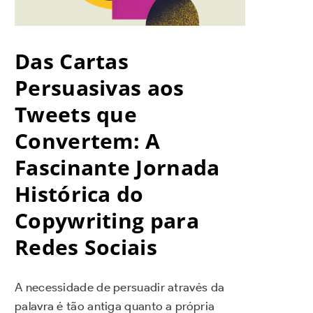
Das Cartas
Persuasivas aos
Tweets que
Convertem: A
Fascinante Jornada
Histórica do
Copywriting para
Redes Sociais
A necessidade de persuadir através da
palavra é tão antiga quanto a própria