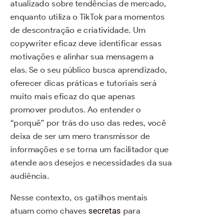
atualizado sobre tendências de mercado,
enquanto utiliza o TikTok para momentos
de descontração e criatividade. Um
copywriter eficaz deve identificar essas
motivações e alinhar sua mensagem a
elas. Se o seu público busca aprendizado,
oferecer dicas práticas e tutoriais será
muito mais eficaz do que apenas
promover produtos. Ao entender o
“porquê” por trás do uso das redes, você
deixa de ser um mero transmissor de
informações e se torna um facilitador que
atende aos desejos e necessidades da sua
audiência.
Nesse contexto, os gatilhos mentais
atuam como chaves
secretas
para