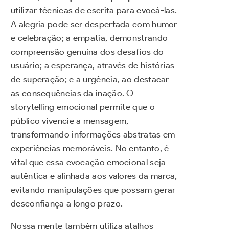
utilizar técnicas de escrita para evocá-las.
A alegria pode ser despertada com humor
e celebração; a empatia, demonstrando
compreensão genuína dos desafios do
usuário; a esperança, através de histórias
de superação; e a urgência, ao destacar
as consequências da inação. O
storytelling emocional permite que o
público vivencie a mensagem,
transformando informações abstratas em
experiências memoráveis. No entanto, é
vital que essa evocação emocional seja
autêntica e alinhada aos valores da marca,
evitando manipulações que possam gerar
desconfiança a longo prazo.
Nossa mente também utiliza atalhos