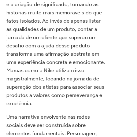
e a criação de significado, tornando as
histórias muito mais memoráveis do que
fatos isolados. Ao invés de apenas listar
as qualidades de um produto, contar a
jornada de um cliente que superou um
desafio com a ajuda desse produto
transforma uma afirmação abstrata em
uma experiência concreta e emocionante.
Marcas como a Nike utilizam isso
magistralmente, focando na jornada de
superação dos atletas para associar seus
produtos a valores como perseverança e
excelência.
Uma narrativa envolvente nas redes
sociais deve ser construída sobre
elementos fundamentais: Personagem,