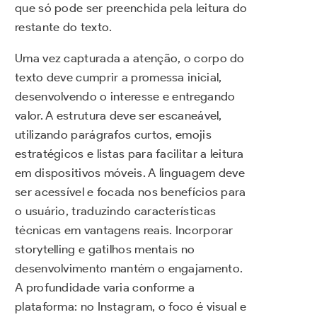
que só pode ser preenchida pela leitura do
restante do texto.
Uma vez capturada a atenção, o corpo do
texto deve cumprir a promessa inicial,
desenvolvendo o interesse e entregando
valor. A estrutura deve ser escaneável,
utilizando parágrafos curtos, emojis
estratégicos e listas para facilitar a leitura
em dispositivos móveis. A linguagem deve
ser acessível e focada nos benefícios para
o usuário, traduzindo características
técnicas em vantagens reais. Incorporar
storytelling e gatilhos mentais no
desenvolvimento mantém o engajamento.
A profundidade varia conforme a
plataforma: no Instagram, o foco é visual e