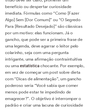
benefício ou despertar curiosidade
imediata. Fórmulas como “Como [Fazer
Algo] Sem [Dor Comum]” ou “O Segredo
Para [Resultado Desejado]” são clássicas
por um motivo: elas funcionam. Já o
gancho, que pode ser a primeira frase de
uma legenda, deve agarrar o leitor pelo
colarinho, seja com uma pergunta
intrigante, uma afirmação contraintuitiva
ou uma
estatística
chocante. Por exemplo,
em vez de começar um post sobre dieta
com “Dicas de alimentação”, um gancho
poderoso seria “Você sabia que comer
menos pode estar te impedindo de
emagrecer?”. O objetivo é interromper o
padrão e criar uma lacuna de curiosidade