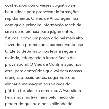
conhecidos como vieses cognitivos e
heurísticas para processar informações
rapidamente. O viés de Ancoragem faz
com que a primeira informação recebida
sirva de referência para julgamentos
futuros, como um preço original mais alto
fazendo o promocional parecer vantajoso.
O Efeito de Arrasto nos leva a seguir a
maioria, reforçando a importância da
prova social. O Viés de Confirmação nos
atrai para conteúdos que validam nossas
crenças preexistentes, sugerindo que
alinhar a mensagem aos valores do
público fortalece a conexão. A Aversão à
Perda nos motiva mais pelo medo de
perder do que pela possibilidade de