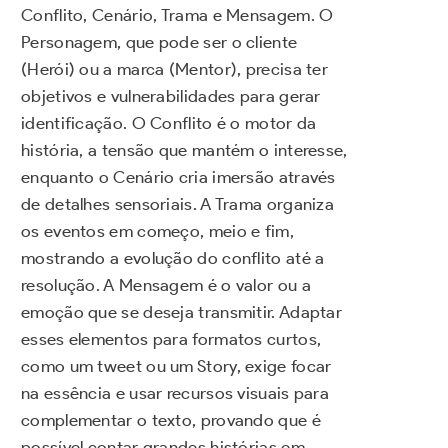
Conflito, Cenário, Trama e Mensagem. O
Personagem, que pode ser o cliente
(Herói) ou a marca (Mentor), precisa ter
objetivos e vulnerabilidades para gerar
identificação. O Conflito é o motor da
história, a tensão que mantém o interesse,
enquanto o Cenário cria imersão através
de detalhes sensoriais. A Trama organiza
os eventos em começo, meio e fim,
mostrando a evolução do conflito até a
resolução. A Mensagem é o valor ou a
emoção que se deseja transmitir. Adaptar
esses elementos para formatos curtos,
como um tweet ou um Story, exige focar
na essência e usar recursos visuais para
complementar o texto, provando que é
possível contar grandes histórias em