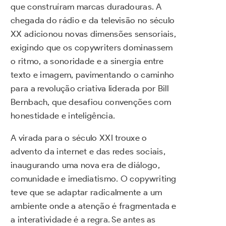
que construíram marcas duradouras. A
chegada do rádio e da televisão no século
XX adicionou novas dimensões sensoriais,
exigindo que os copywriters dominassem
o ritmo, a sonoridade e a sinergia entre
texto e imagem, pavimentando o caminho
para a revolução criativa liderada por Bill
Bernbach, que desafiou convenções com
honestidade e inteligência.
A virada para o século XXI trouxe o
advento da internet e das redes sociais,
inaugurando uma nova era de diálogo,
comunidade e imediatismo. O copywriting
teve que se adaptar radicalmente a um
ambiente onde a atenção é fragmentada e
a interatividade é a regra. Se antes as