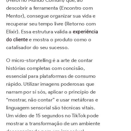
descobrir a ferramenta (Encontro com
Mentor), consegue organizar sua vida e
recuperar seu tempo livre (Retorno com
Elixir). Essa estrutura valida a
experiência
do cliente
e mostra o produto como o
catalisador do seu sucesso.
O micro-storytelling é a arte de contar
histórias completas com concisão,
essencial para plataformas de consumo
rápido. Utilizar imagens poderosas que
narram por si sós, aplicar o princípio de
“mostrar, não contar” e usar metáforas e
linguagem sensorial são técnicas vitais.
Um vídeo de 15 segundos no TikTok pode
mostrar a transformação de um ambiente