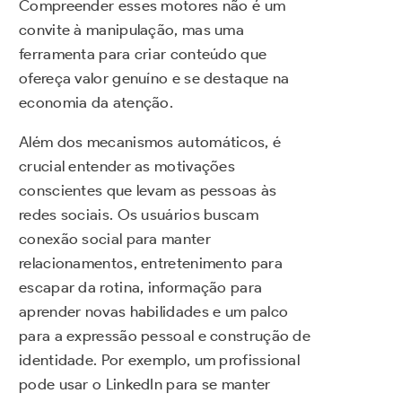
Compreender esses motores não é um
convite à manipulação, mas uma
ferramenta para criar conteúdo que
ofereça valor genuíno e se destaque na
economia da atenção.
Além dos mecanismos automáticos, é
crucial entender as motivações
conscientes que levam as pessoas às
redes sociais. Os usuários buscam
conexão social para manter
relacionamentos, entretenimento para
escapar da rotina, informação para
aprender novas habilidades e um palco
para a expressão pessoal e construção de
identidade. Por exemplo, um profissional
pode usar o LinkedIn para se manter