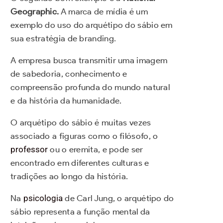
Geographic.
A marca de mídia é um
exemplo do uso do arquétipo do sábio em
sua estratégia de branding.
A empresa busca transmitir uma imagem
de sabedoria, conhecimento e
compreensão profunda do mundo natural
e da história da humanidade.
O arquétipo do sábio é muitas vezes
associado a figuras como o filósofo, o
professor
ou o eremita, e pode ser
encontrado em diferentes culturas e
tradições ao longo da história.
Na
psicologia
de Carl Jung, o arquétipo do
sábio representa a função mental da