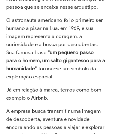
pessoa que se encaixa nesse arquétipo.
O astronauta americano foi o primeiro ser
humano a pisar na Lua, em 1969, e sua
imagem representa a coragem, a
curiosidade e a busca por descobertas.
Sua famosa frase
“um pequeno passo
para o homem, um salto gigantesco para a
humanidade”
tornou-se um símbolo da
exploração espacial.
Já em relação à marca, temos como bom
exemplo o
Airbnb.
A empresa busca transmitir uma imagem
de descoberta, aventura e novidade,
encorajando as pessoas a viajar e explorar