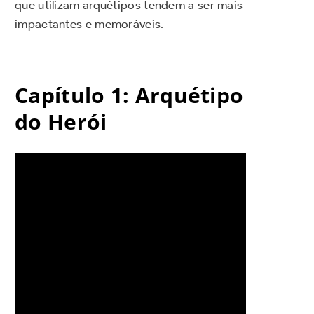
que utilizam arquétipos tendem a ser mais
impactantes e memoráveis.
Capítulo 1: Arquétipo
do Herói