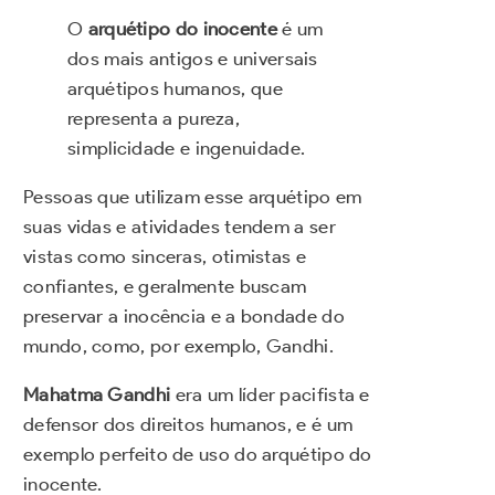
O
arquétipo do inocente
é um
dos mais antigos e universais
arquétipos humanos, que
representa a pureza,
simplicidade e ingenuidade.
Pessoas que utilizam esse arquétipo em
suas vidas e atividades tendem a ser
vistas como sinceras, otimistas e
confiantes, e geralmente buscam
preservar a inocência e a bondade do
mundo, como, por exemplo, Gandhi.
Mahatma Gandhi
era um líder pacifista e
defensor dos direitos humanos, e é um
exemplo perfeito de uso do arquétipo do
inocente.