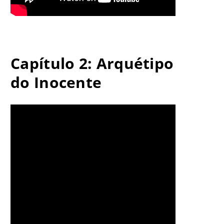
Capítulo 2: Arquétipo
do Inocente