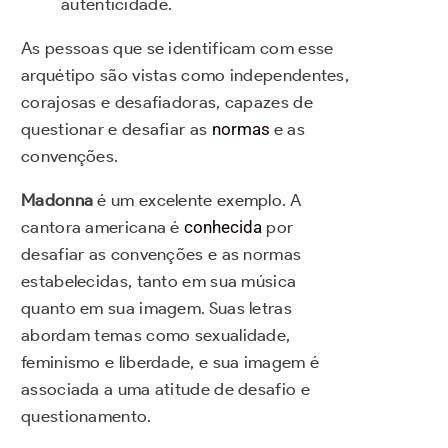
autenticidade.
As pessoas que se identificam com esse
arquétipo são vistas como independentes,
corajosas e desafiadoras, capazes de
questionar e desafiar as
normas
e as
convenções.
Madonna
é um excelente exemplo. A
cantora americana é
conhecida
por
desafiar as convenções e as normas
estabelecidas, tanto em sua música
quanto em sua imagem. Suas letras
abordam temas como sexualidade,
feminismo e liberdade, e sua imagem é
associada a uma atitude de desafio e
questionamento.