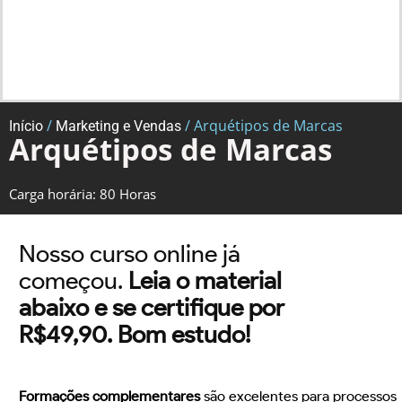
/
/ Arquétipos de Marcas
Início
Marketing e Vendas
Arquétipos de Marcas
Carga horária: 80 Horas
Nosso curso online já
começou.
Leia o material
abaixo e se certifique por
R$49,90. Bom estudo!
Formações complementares
são excelentes para processos