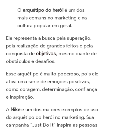
O
arquétipo do herói
é um dos
mais comuns no marketing e na
cultura popular em geral.
Ele representa a busca pela superação,
pela realização de grandes feitos e pela
conquista de
objetivos
, mesmo diante de
obstáculos e desafios.
Esse arquétipo é muito poderoso, pois ele
ativa uma série de emoções positivas,
como coragem, determinação, confiança
e inspiração.
A
Nike
é um dos maiores exemplos de uso
do arquétipo do herói no marketing. Sua
campanha “Just Do It” inspira as pessoas