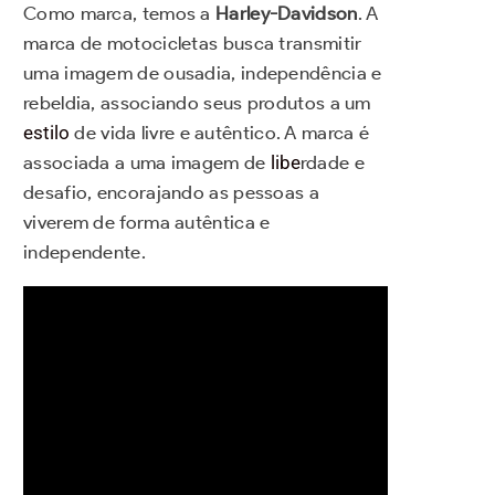
Como marca, temos a
Harley-Davidson
. A
marca de motocicletas busca transmitir
uma imagem de ousadia, independência e
rebeldia, associando seus produtos a um
estilo
de vida livre e autêntico. A marca é
associada a uma imagem de
libe
rdade e
desafio, encorajando as pessoas a
viverem de forma autêntica e
independente.