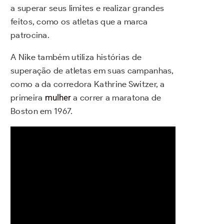
a superar seus limites e realizar grandes
feitos, como os atletas que a marca
patrocina.
A Nike também utiliza histórias de
superação de atletas em suas campanhas,
como a da corredora Kathrine Switzer, a
primeira
mulher
a correr a maratona de
Boston em 1967.