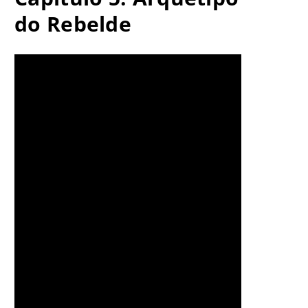
do Rebelde