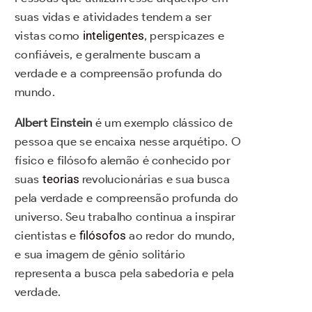
suas vidas e atividades tendem a ser
vistas como
inteligentes
, perspicazes e
confiáveis, e geralmente buscam a
verdade e a compreensão profunda do
mundo.
Albert Einstein
é um exemplo clássico de
pessoa que se encaixa nesse arquétipo. O
físico e filósofo alemão é conhecido por
suas
teorias
revolucionárias e sua busca
pela verdade e compreensão profunda do
universo. Seu trabalho continua a inspirar
cientistas e
filósofos
ao redor do mundo,
e sua imagem de gênio solitário
representa a busca pela sabedoria e pela
verdade.