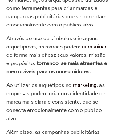
como ferramentas para criar marcas e
campanhas publicitárias que se conectam
emocionalmente com o público-alvo.
Através do uso de símbolos e imagens
arquetípicas, as marcas podem
comunicar
de forma mais eficaz seus valores, missão
e propósito,
tornando-se mais atraentes e
memoráveis para os consumidores.
Ao utilizar os arquétipos no
marketing
, as
empresas podem criar uma identidade de
marca mais clara e consistente, que se
conecta emocionalmente com o público-
alvo.
Além disso, as campanhas publicitárias