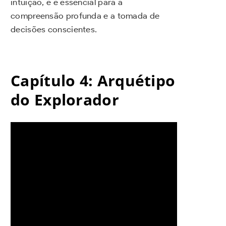
intuição, e é essencial para a
compreensão profunda e a tomada de
decisões conscientes.
Capítulo 4: Arquétipo
do Explorador