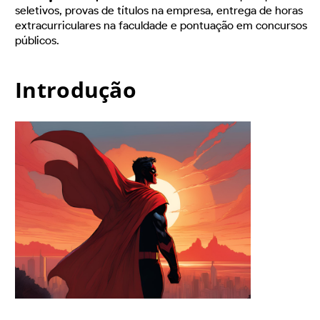
seletivos, provas de títulos na empresa, entrega de horas
extracurriculares na faculdade e pontuação em concursos
públicos.
Introdução