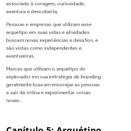
associado à coragem, curiosidade,
aventura e descoberta.
Pessoas e empresas que utilizam esse
arquétipo em suas vidas e atividades
buscam novas experiências e desafios, e
são vistas como independentes e
aventureiras.
Marcas que utilizam o arquétipo do
explorador em sua estratégia de branding
geralmente buscam encorajar as pessoas
a sair da rotina e experimentar coisas
novas.
Capítulo 5: Arquétipo