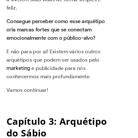
feliz.
Consegue perceber como esse arquétipo
cria marcas fortes que se conectam
emocionalmente com o público-alvo?
E não para por aí! Existem vários outros
arquétipos que podem ser usados pelo
marketing
e publicidade para nós
conhecermos mais profundamente.
Vamos continuar!
Capítulo 3: Arquétipo
do Sábio