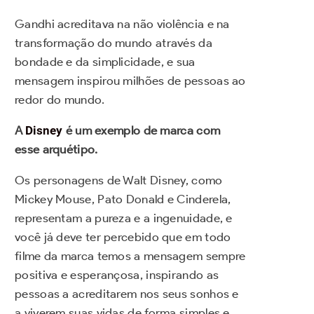
Gandhi acreditava na não violência e na
transformação do mundo através da
bondade e da simplicidade, e sua
mensagem inspirou milhões de pessoas ao
redor do mundo.
A
Disney
é um exemplo de marca com
esse arquétipo.
Os personagens de Walt Disney, como
Mickey Mouse, Pato Donald e Cinderela,
representam a pureza e a ingenuidade, e
você já deve ter percebido que em todo
filme da marca temos a mensagem sempre
positiva e esperançosa, inspirando as
pessoas a acreditarem nos seus sonhos e
a viverem suas vidas de forma simples e