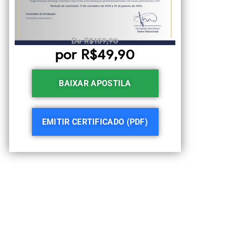
De R$159,90
por R$49,90
BAIXAR APOSTILA
EMITIR CERTIFICADO (PDF)