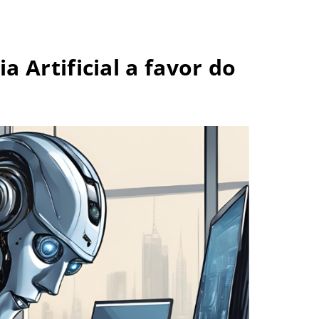
a Artificial a favor do