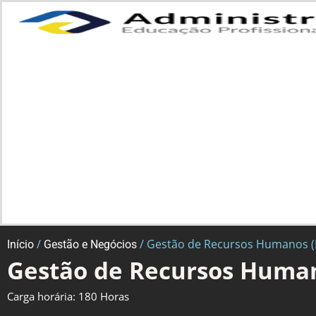
/
/ Gestão de Recursos Humanos (
Início
Gestão e Negócios
Gestão de Recursos Human
Carga horária: 180 Horas