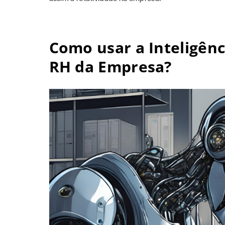
Como usar a Inteligênci
RH da Empresa?