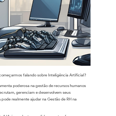
omeçarmos falando sobre Inteligência Artificial?
ferramenta poderosa na gestão de recursos humanos
recrutam, gerenciam e desenvolvem seus
 pode realmente ajudar na Gestão de RH na