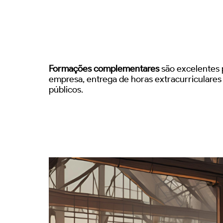
Formações complementares
são excelentes p
empresa, entrega de horas extracurriculare
públicos.