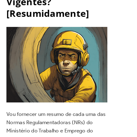
Vigentes?
[Resumidamente]
Vou fornecer um resumo de cada uma das
Normas Regulamentadoras (NRs) do
Ministério do Trabalho e Emprego do