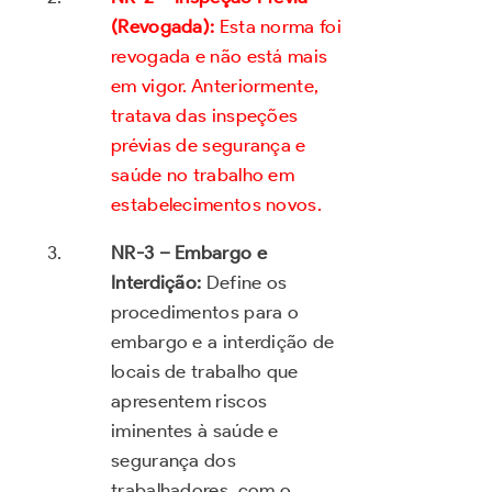
(Revogada):
Esta norma foi
revogada e não está mais
em vigor. Anteriormente,
tratava das inspeções
prévias de segurança e
saúde no trabalho em
estabelecimentos novos.
NR-3 – Embargo e
Interdição:
Define os
procedimentos para o
embargo e a interdição de
locais de trabalho que
apresentem riscos
iminentes à saúde e
segurança dos
trabalhadores, com o