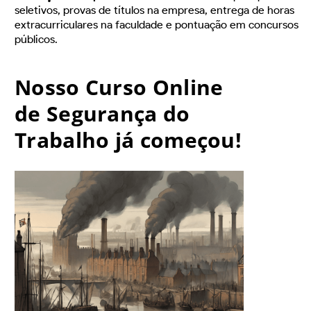
seletivos, provas de títulos na empresa, entrega de horas
extracurriculares na faculdade e pontuação em concursos
públicos.
Nosso Curso Online
de Segurança do
Trabalho já começou!