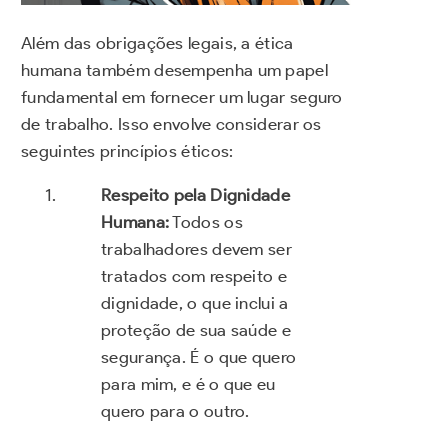
Além das obrigações legais, a ética
humana também desempenha um papel
fundamental em fornecer um lugar seguro
de trabalho. Isso envolve considerar os
seguintes princípios éticos:
Respeito pela Dignidade
Humana:
Todos os
trabalhadores devem ser
tratados com respeito e
dignidade, o que inclui a
proteção de sua saúde e
segurança. É o que quero
para mim, e é o que eu
quero para o outro.