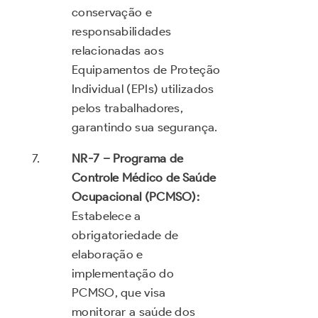
conservação e
responsabilidades
relacionadas aos
Equipamentos de Proteção
Individual (EPIs) utilizados
pelos trabalhadores,
garantindo sua segurança.
NR-7 – Programa de
Controle Médico de Saúde
Ocupacional (PCMSO):
Estabelece a
obrigatoriedade de
elaboração e
implementação do
PCMSO, que visa
monitorar a saúde dos