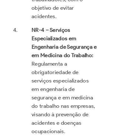
objetivo de evitar
acidentes.
NR-4 – Serviços
Especializados em
Engenharia de Segurança e
em Medicina do Trabalho:
Regulamenta a
obrigatoriedade de
serviços especializados
em engenharia de
segurança e em medicina
do trabalho nas empresas,
visando à prevenção de
acidentes e doenças
ocupacionais.