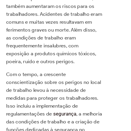
também aumentaram os riscos para os
trabalhadores. Acidentes de trabalho eram
comuns e muitas vezes resultavam em
ferimentos graves ou morte. Além disso,
as condições de trabalho eram
frequentemente insalubres, com
exposição a produtos químicos tóxicos,
poeira, ruído e outros perigos.
Com o tempo, a crescente
conscientização sobre os perigos no local
de trabalho levou à necessidade de
medidas para proteger os trabalhadores.
Isso incluiu a implementação de
regulamentações de
segurança
, a melhoria
das condições de trabalho e a criação de
funções dedicadas à segurança no