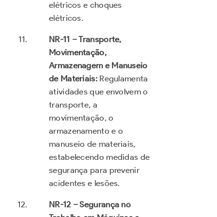
elétricos e choques
elétricos.
NR-11 – Transporte,
Movimentação,
Armazenagem e Manuseio
de Materiais:
Regulamenta
atividades que envolvem o
transporte, a
movimentação, o
armazenamento e o
manuseio de materiais,
estabelecendo medidas de
segurança para prevenir
acidentes e lesões.
NR-12 – Segurança no