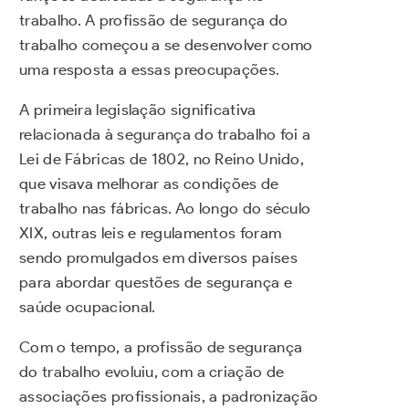
trabalho. A profissão de segurança do
trabalho começou a se desenvolver como
uma resposta a essas preocupações.
A primeira legislação significativa
relacionada à segurança do trabalho foi a
Lei de Fábricas de 1802, no Reino Unido,
que visava melhorar as condições de
trabalho nas fábricas. Ao longo do século
XIX, outras leis e regulamentos foram
sendo promulgados em diversos países
para abordar questões de segurança e
saúde ocupacional.
Com o tempo, a profissão de segurança
do trabalho evoluiu, com a criação de
associações profissionais, a padronização