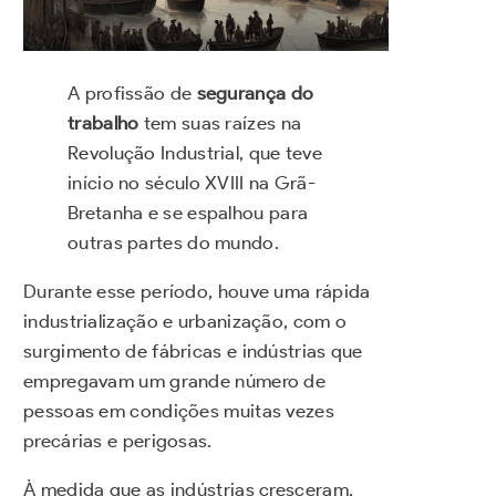
A profissão de
segurança do
trabalho
tem suas raízes na
Revolução Industrial, que teve
início no século XVIII na Grã-
Bretanha e se espalhou para
outras partes do mundo.
Durante esse período, houve uma rápida
industrialização e urbanização, com o
surgimento de fábricas e indústrias que
empregavam um grande número de
pessoas em condições muitas vezes
precárias e perigosas.
À medida que as indústrias cresceram,