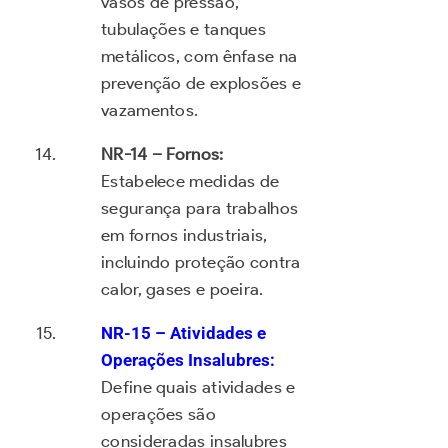
vasos de pressão,
tubulações e tanques
metálicos, com ênfase na
prevenção de explosões e
vazamentos.
NR-14 – Fornos:
Estabelece medidas de
segurança para trabalhos
em fornos industriais,
incluindo proteção contra
calor, gases e poeira.
NR-15 – Atividades e
Operações Insalubres:
Define quais atividades e
operações são
consideradas insalubres