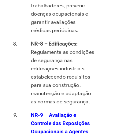
trabalhadores, prevenir
doenças ocupacionais e
garantir avaliações
médicas periódicas.
NR-8 – Edificações:
Regulamenta as condições
de segurança nas
edificações industriais,
estabelecendo requisitos
para sua construção,
manutenção e adaptação
às normas de segurança.
NR-9 – Avaliação e
Controle das Exposições
Ocupacionais a Agentes