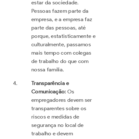
estar da sociedade.
Pessoas fazem parte da
empresa, e a empresa faz
parte das pessoas, até
porque, estatisticamente e
culturalmente, passamos
mais tempo com colegas
de trabalho do que com
nossa família.
Transparência e
Comunicação:
Os
empregadores devem ser
transparentes sobre os
riscos e medidas de
segurança no local de
trabalho e devem