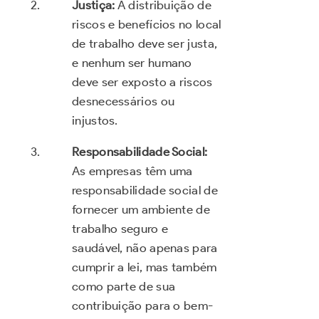
Justiça:
A distribuição de
riscos e benefícios no local
de trabalho deve ser justa,
e nenhum ser humano
deve ser exposto a riscos
desnecessários ou
injustos.
Responsabilidade Social:
As empresas têm uma
responsabilidade social de
fornecer um ambiente de
trabalho seguro e
saudável, não apenas para
cumprir a lei, mas também
como parte de sua
contribuição para o bem-