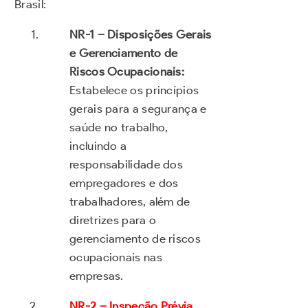
Brasil:
NR-1 – Disposições Gerais
e Gerenciamento de
Riscos Ocupacionais:
Estabelece os princípios
gerais para a segurança e
saúde no trabalho,
incluindo a
responsabilidade dos
empregadores e dos
trabalhadores, além de
diretrizes para o
gerenciamento de riscos
ocupacionais nas
empresas.
NR-2 – Inspeção Prévia