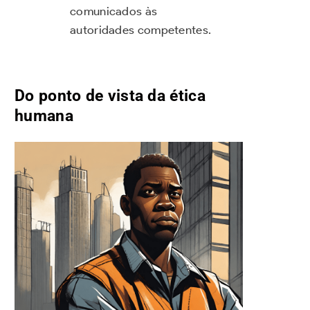
comunicados às
autoridades competentes.
Do ponto de vista da ética
humana