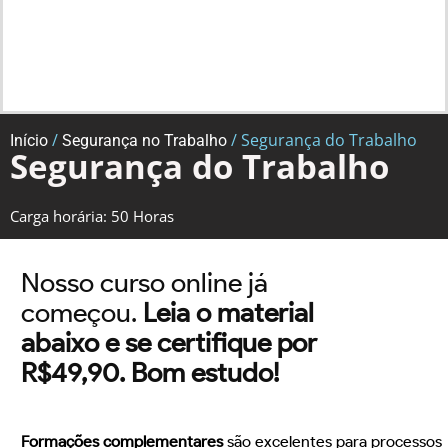
/
/ Segurança do Trabalho
Início
Segurança no Trabalho
Segurança do Trabalho
Carga horária: 50 Horas
Nosso curso online já
começou.
Leia o material
abaixo e se certifique por
R$49,90. Bom estudo!
Formações complementares
são excelentes para processos