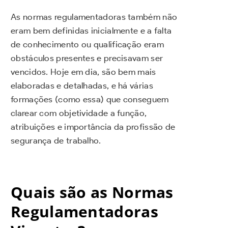
As normas regulamentadoras também não
eram bem definidas inicialmente e a falta
de conhecimento ou qualificação eram
obstáculos presentes e precisavam ser
vencidos. Hoje em dia, são bem mais
elaboradas e detalhadas, e há várias
formações (como essa) que conseguem
clarear com objetividade a função,
atribuições e importância da profissão de
segurança de trabalho.
Quais são as Normas
Regulamentadoras