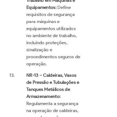
Trabalho em Máquinas e
Equipamentos:
Define
requisitos de segurança
para máquinas e
equipamentos utilizados
no ambiente de trabalho,
incluindo proteções,
sinalização e
procedimentos seguros de
operação.
NR-13 – Caldeiras, Vasos
de Pressão e Tubulações e
Tanques Metálicos de
Armazenamento:
Regulamenta a segurança
na operação de caldeiras,