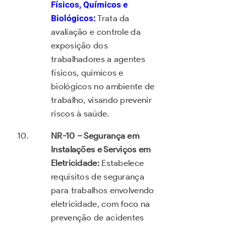
Físicos, Químicos e
Biológicos:
Trata da
avaliação e controle da
exposição dos
trabalhadores a agentes
físicos, químicos e
biológicos no ambiente de
trabalho, visando prevenir
riscos à saúde.
NR-10 – Segurança em
Instalações e Serviços em
Eletricidade:
Estabelece
requisitos de segurança
para trabalhos envolvendo
eletricidade, com foco na
prevenção de acidentes