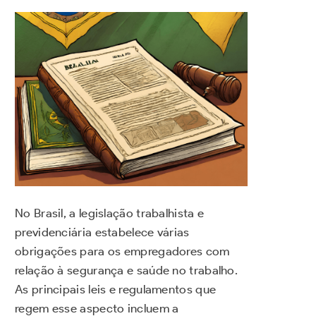
No Brasil, a legislação trabalhista e
previdenciária estabelece várias
obrigações para os empregadores com
relação à segurança e saúde no trabalho.
As principais leis e regulamentos que
regem esse aspecto incluem a