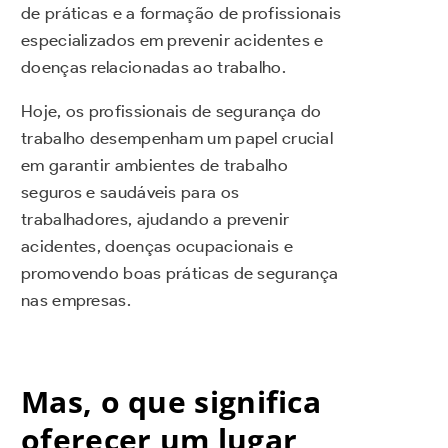
de práticas e a formação de profissionais
especializados em prevenir acidentes e
doenças relacionadas ao trabalho.
Hoje, os profissionais de segurança do
trabalho desempenham um papel crucial
em garantir ambientes de trabalho
seguros e saudáveis para os
trabalhadores, ajudando a prevenir
acidentes, doenças ocupacionais e
promovendo boas práticas de segurança
nas empresas.
Mas, o que significa
oferecer um lugar