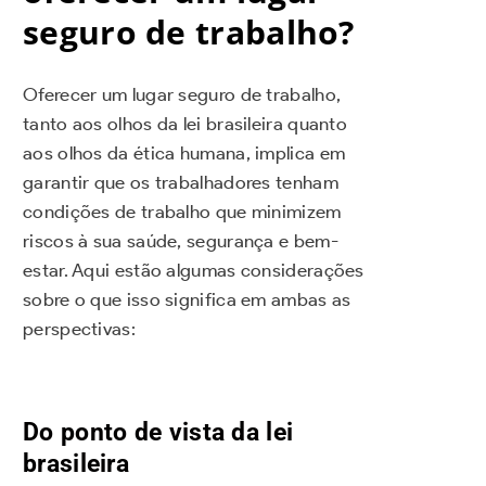
seguro de trabalho?
Oferecer um lugar seguro de trabalho,
tanto aos olhos da lei brasileira quanto
aos olhos da ética humana, implica em
garantir que os trabalhadores tenham
condições de trabalho que minimizem
riscos à sua saúde, segurança e bem-
estar. Aqui estão algumas considerações
sobre o que isso significa em ambas as
perspectivas:
Do ponto de vista da lei
brasileira