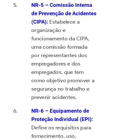
NR-5 – Comissão Interna
de Prevenção de Acidentes
(CIPA):
Estabelece a
organização e
funcionamento da CIPA,
uma comissão formada
por representantes dos
empregadores e dos
empregados, que tem
como objetivo promover a
segurança no trabalho e
prevenir acidentes.
NR-6 – Equipamento de
Proteção Individual (EPI):
Define os requisitos para
fornecimento, uso,