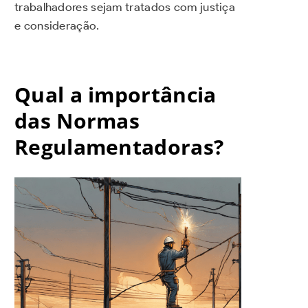
trabalhadores sejam tratados com justiça
e consideração.
Qual a importância
das Normas
Regulamentadoras?