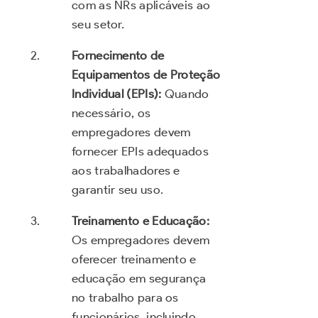
com as NRs aplicáveis ao
seu setor.
Fornecimento de
Equipamentos de Proteção
Individual (EPIs):
Quando
necessário, os
empregadores devem
fornecer EPIs adequados
aos trabalhadores e
garantir seu uso.
Treinamento e Educação:
Os empregadores devem
oferecer treinamento e
educação em segurança
no trabalho para os
funcionários, incluindo