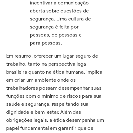
incentivar a comunicação
aberta sobre questões de
segurança. Uma cultura de
segurança é feita por
pessoas, de pessoas e
para pessoas.
Em resumo, oferecer um lugar seguro de
trabalho, tanto na perspectiva legal
brasileira quanto na ética humana, implica
em criar um ambiente onde os
trabalhadores possam desempenhar suas
funções com o mínimo de riscos para sua
saúde e segurança, respeitando sua
dignidade e bem-estar. Além das
obrigações legais, a ética desempenha um
papel fundamental em garantir que os