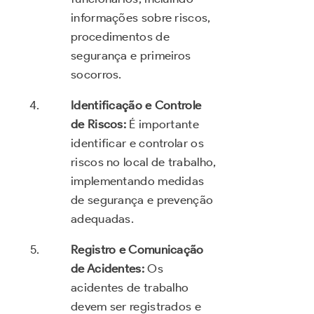
informações sobre riscos,
procedimentos de
segurança e primeiros
socorros.
Identificação e Controle
de Riscos:
É importante
identificar e controlar os
riscos no local de trabalho,
implementando medidas
de segurança e prevenção
adequadas.
Registro e Comunicação
de Acidentes:
Os
acidentes de trabalho
devem ser registrados e