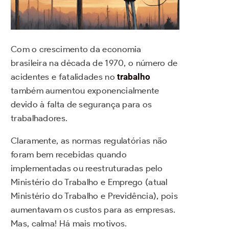
Com o crescimento da economia
brasileira na década de 1970, o número de
acidentes e fatalidades no
trabalho
também aumentou exponencialmente
devido à falta de segurança para os
trabalhadores.
Claramente,
as normas regulatórias não
foram bem recebidas quando
implementadas ou reestruturadas pelo
Ministério do Trabalho e Emprego (atual
Ministério do Trabalho e Previdência), pois
aumentavam os custos para as empresas.
Mas, calma! Há mais motivos.