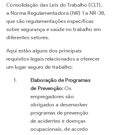
Consolidação das Leis do Trabalho (CLT),
a Norma Regulamentadora (NR) 1 a NR-38,
que são regulamentações específicas
sobre segurança e saúde no trabalho em
diferentes setores.
Aqui estão alguns dos principais
requisitos legais relacionados a oferecer
um lugar seguro de trabalho:
Elaboração de Programas
de Prevenção:
Os
empregadores são
obrigados a desenvolver
programas de prevenção
de acidentes e doenças
ocupacionais, de acordo