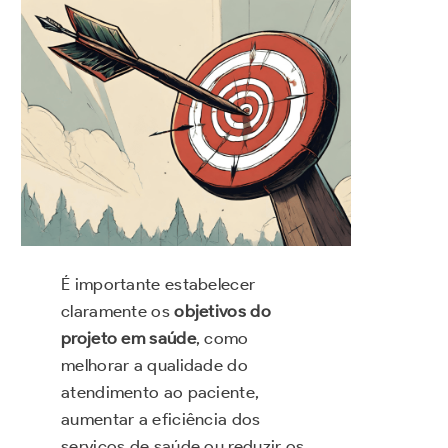
É importante estabelecer
claramente os
objetivos do
projeto em saúde
, como
melhorar a qualidade do
atendimento ao paciente,
aumentar a eficiência dos
serviços de saúde ou reduzir os