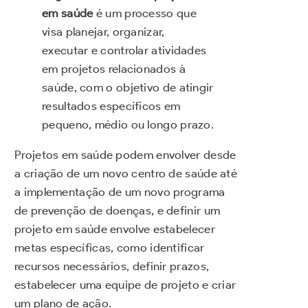
em saúde
é um processo que
visa planejar, organizar,
executar e controlar atividades
em projetos relacionados à
saúde, com o objetivo de atingir
resultados específicos em
pequeno, médio ou longo prazo.
Projetos em saúde podem envolver desde
a criação de um novo centro de saúde até
a implementação de um novo programa
de prevenção de doenças, e d
efinir um
projeto em saúde envolve estabelecer
metas específicas, como i
dentificar
recursos necessários, definir prazos,
estabelecer uma equipe de projeto e criar
um plano de ação.