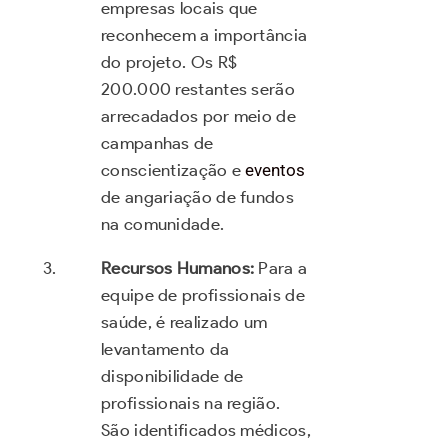
empresas locais que
reconhecem a importância
do projeto. Os R$
200.000 restantes serão
arrecadados por meio de
campanhas de
conscientização e
eventos
de angariação de fundos
na comunidade.
Recursos Humanos:
Para a
equipe de profissionais de
saúde, é realizado um
levantamento da
disponibilidade de
profissionais na região.
São identificados médicos,