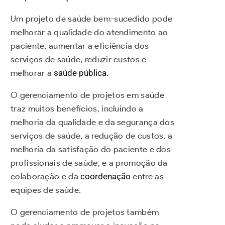
Um projeto de saúde bem-sucedido pode
melhorar a qualidade do atendimento ao
paciente, aumentar a eficiência dos
serviços de saúde, reduzir custos e
melhorar a
saúde pública
.
O gerenciamento de projetos em saúde
traz muitos benefícios, incluindo a
melhoria da qualidade e da segurança dos
serviços de saúde, a redução de custos, a
melhoria da satisfação do paciente e dos
profissionais de saúde, e a promoção da
colaboração e da
coordenação
entre as
equipes de saúde.
O gerenciamento de projetos também