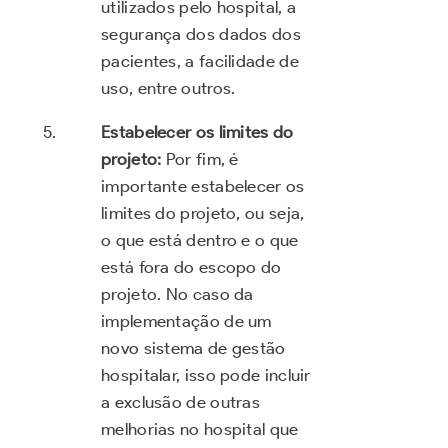
utilizados pelo hospital, a
segurança dos dados dos
pacientes, a facilidade de
uso, entre outros.
Estabelecer os limites do
projeto:
Por fim, é
importante estabelecer os
limites do projeto, ou seja,
o que está dentro e o que
está fora do escopo do
projeto. No caso da
implementação de um
novo sistema de gestão
hospitalar, isso pode incluir
a exclusão de outras
melhorias no hospital que