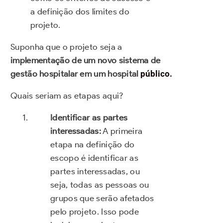
a definição dos limites do
projeto.
Suponha que o projeto seja a
implementação de um novo sistema de
gestão hospitalar em um hospital
público.
Quais seriam as etapas aqui?
Identificar as partes
interessadas:
A primeira
etapa na definição do
escopo é identificar as
partes interessadas, ou
seja, todas as pessoas ou
grupos que serão afetados
pelo projeto. Isso pode