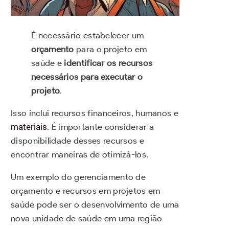
É necessário estabelecer um
orçamento
para o projeto em
saúde e
identificar os recursos
necessários para executar o
projeto
.
Isso inclui recursos financeiros, humanos e
materiais
. É importante considerar a
disponibilidade desses recursos e
encontrar maneiras de otimizá-los.
Um exemplo do gerenciamento de
orçamento e recursos em projetos em
saúde pode ser o desenvolvimento de uma
nova unidade de saúde em uma região