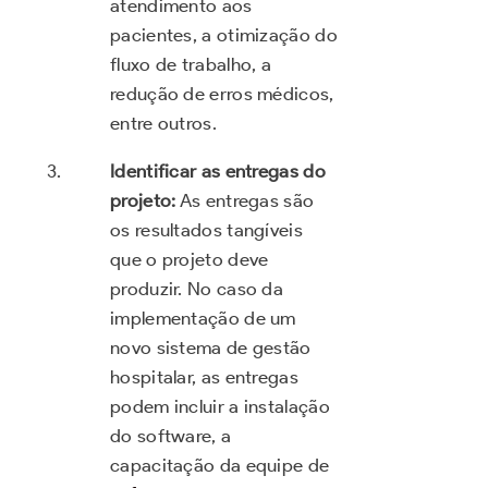
atendimento aos
pacientes, a otimização do
fluxo de trabalho, a
redução de erros médicos,
entre outros.
Identificar as entregas do
projeto:
As entregas são
os resultados tangíveis
que o projeto deve
produzir. No caso da
implementação de um
novo sistema de gestão
hospitalar, as entregas
podem incluir a instalação
do software, a
capacitação da equipe de