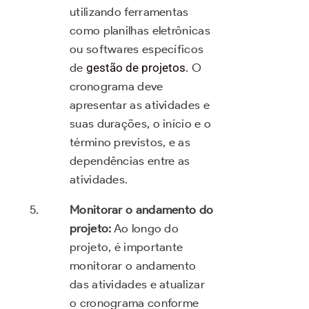
utilizando ferramentas
como planilhas eletrônicas
ou softwares específicos
de
gestão de projetos
. O
cronograma deve
apresentar as atividades e
suas durações, o início e o
término previstos, e as
dependências entre as
atividades.
Monitorar o andamento do
projeto:
Ao longo do
projeto, é importante
monitorar o andamento
das atividades e atualizar
o cronograma conforme