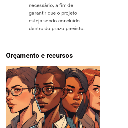
necessário, a fim de
garantir que o projeto
esteja sendo concluído
dentro do prazo previsto.
Orçamento e recursos