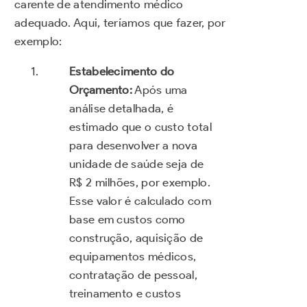
carente de atendimento médico
adequado. Aqui, teríamos que fazer, por
exemplo:
Estabelecimento do
Orçamento:
Após uma
análise detalhada, é
estimado que o custo total
para desenvolver a nova
unidade de saúde seja de
R$ 2 milhões, por exemplo.
Esse valor é calculado com
base em custos como
construção, aquisição de
equipamentos médicos,
contratação de pessoal,
treinamento e custos