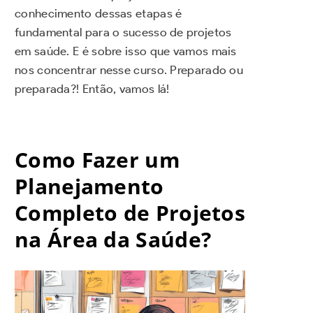
conhecimento dessas etapas é
fundamental para o sucesso de projetos
em saúde. E é sobre isso que vamos mais
nos concentrar nesse curso. Preparado ou
preparada?! Então, vamos lá!
Como Fazer um
Planejamento
Completo de Projetos
na Área da Saúde?