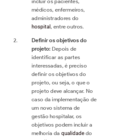
incluir os pacientes,
médicos, enfermeiros,
administradores do
hospital
, entre outros.
Definir os objetivos do
projeto:
Depois de
identificar as partes
interessadas, é preciso
definir os objetivos do
projeto, ou seja, o que o
projeto deve alcançar. No
caso da implementação de
um novo sistema de
gestão hospitalar, os
objetivos podem incluir a
melhoria da
qualidade
do