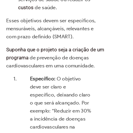
custos
de saúde.
Esses objetivos devem ser específicos,
mensuráveis, alcançáveis, relevantes e
com prazo definido (SMART).
Suponha que o projeto seja a criação de um
programa
de prevenção de doenças
cardiovasculares em uma comunidade.
Específico:
O objetivo
deve ser claro e
específico, deixando claro
o que será alcançado. Por
exemplo: “Reduzir em 30%
a incidência de doenças
cardiovasculares na