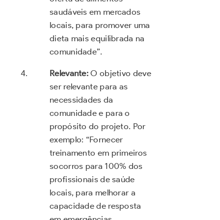
saudáveis em mercados
locais, para promover uma
dieta mais equilibrada na
comunidade”.
Relevante:
O objetivo deve
ser relevante para as
necessidades da
comunidade e para o
propósito do projeto. Por
exemplo: “Fornecer
treinamento em primeiros
socorros para 100% dos
profissionais de saúde
locais, para melhorar a
capacidade de resposta
em emergências