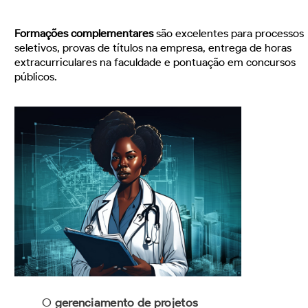
Formações complementares
são excelentes para processos
seletivos, provas de títulos na empresa, entrega de horas
extracurriculares na faculdade e pontuação em concursos
públicos.
O
gerenciamento de projetos