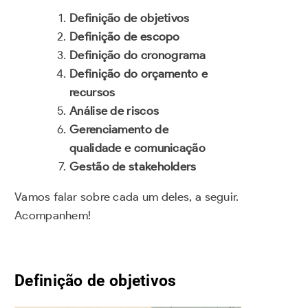
Definição de objetivos
Definição de escopo
Definição do cronograma
Definição do orçamento e
recursos
Análise de riscos
Gerenciamento de
qualidade e comunicação
Gestão de stakeholders
Vamos falar sobre cada um deles, a seguir.
Acompanhem!
Definição de objetivos