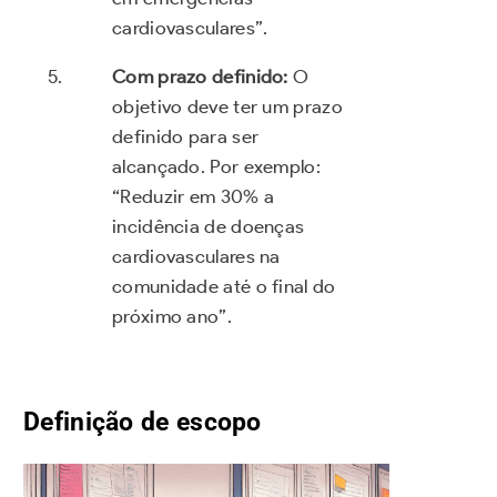
cardiovasculares”.
Com prazo definido:
O
objetivo deve ter um prazo
definido para ser
alcançado. Por exemplo:
“Reduzir em 30% a
incidência de doenças
cardiovasculares na
comunidade até o final do
próximo ano”.
Definição de escopo