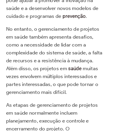
pode ajudar a promover a inovação na
saúde e a desenvolver novos modelos de
cuidado e programas de
prevenção
.
No entanto, o gerenciamento de projetos
em saúde também apresenta desafios,
como a necessidade de lidar com a
complexidade do sistema de saúde, a falta
de recursos e a resistência à mudança.
Além disso, os projetos em
saúde
muitas
vezes envolvem múltiplos interessados e
partes interessadas, o que pode tornar o
gerenciamento mais difícil.
As etapas de gerenciamento de projetos
em saúde normalmente incluem
planejamento, execução e controle e
encerramento do projeto. O