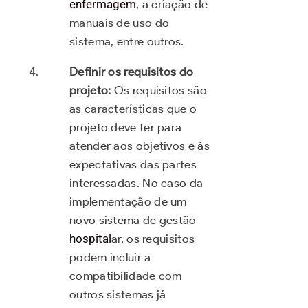
enfermagem
, a criação de
manuais de uso do
sistema, entre outros.
Definir os requisitos do
projeto:
Os requisitos são
as características que o
projeto deve ter para
atender aos objetivos e às
expectativas das partes
interessadas. No caso da
implementação de um
novo sistema de gestão
hospital
ar, os requisitos
podem incluir a
compatibilidade com
outros sistemas já