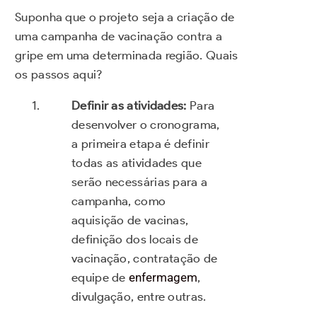
Suponha que o projeto seja a criação de
uma campanha de vacinação contra a
gripe em uma determinada região. Quais
os passos aqui?
Definir as atividades:
Para
desenvolver o cronograma,
a primeira etapa é definir
todas as atividades que
serão necessárias para a
campanha, como
aquisição de vacinas,
definição dos locais de
vacinação, contratação de
equipe de
enfermagem
,
divulgação, entre outras.