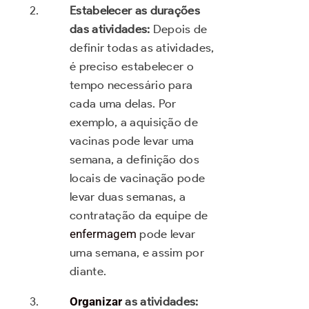
Estabelecer as durações
das atividades:
Depois de
definir todas as atividades,
é preciso estabelecer o
tempo necessário para
cada uma delas. Por
exemplo, a aquisição de
vacinas pode levar uma
semana, a definição dos
locais de vacinação pode
levar duas semanas, a
contratação da equipe de
enfermagem
pode levar
uma semana, e assim por
diante.
Organizar
as atividades: