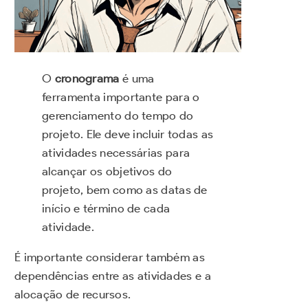
O
cronograma
é uma
ferramenta importante para o
gerenciamento do tempo do
projeto. Ele deve incluir todas as
atividades necessárias para
alcançar os objetivos do
projeto, bem como as datas de
início e término de cada
atividade.
É importante considerar também as
dependências entre as atividades e a
alocação de recursos.