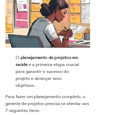
O
planejamento de projetos em
saúde
é a primeira etapa crucial
para garantir o sucesso do
projeto e alcançar seus
objetivos.
Para fazer um planejamento completo, o
gerente de projetos precisa se atentar aos
7 seguintes itens: