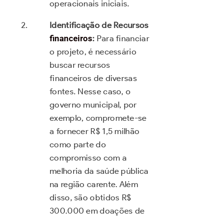
operacionais iniciais.
Identificação de Recursos
financeiros
:
Para financiar
o projeto, é necessário
buscar recursos
financeiros de diversas
fontes. Nesse caso, o
governo municipal, por
exemplo, compromete-se
a fornecer R$ 1,5 milhão
como parte do
compromisso com a
melhoria da saúde pública
na região carente. Além
disso, são obtidos R$
300.000 em doações de