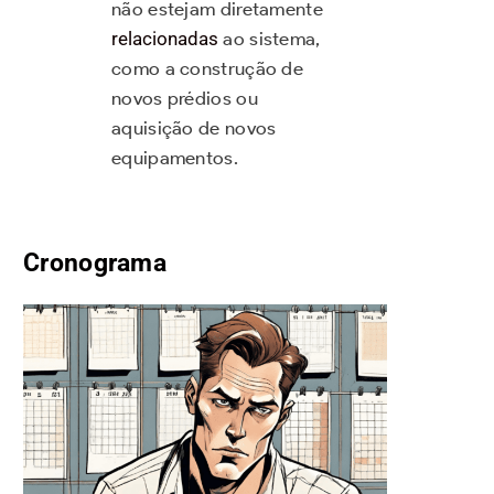
não estejam diretamente
relacionadas
ao sistema,
como a construção de
novos prédios ou
aquisição de novos
equipamentos.
Cronograma