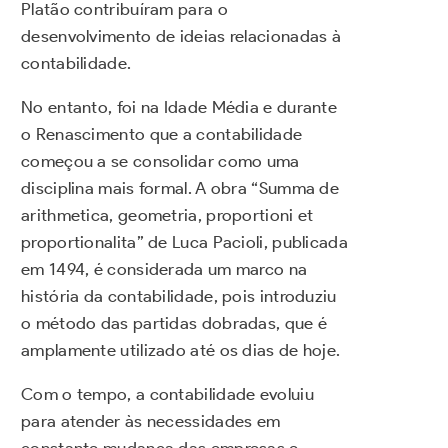
Platão contribuíram para o
desenvolvimento de ideias relacionadas à
contabilidade.
No entanto, foi na Idade Média e durante
o Renascimento que a contabilidade
começou a se consolidar como uma
disciplina mais formal. A obra “Summa de
arithmetica, geometria, proportioni et
proportionalita” de Luca Pacioli, publicada
em 1494, é considerada um marco na
história da contabilidade, pois introduziu
o método das partidas dobradas, que é
amplamente utilizado até os dias de hoje.
Com o tempo, a contabilidade evoluiu
para atender às necessidades em