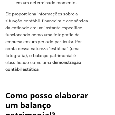
em um determinado momento.
Ele proporciona informações sobre a
situação contábil, financeira e econômica
da entidade em um instante específico,
funcionando como uma fotografia da
empresa em um período particular. Por
conta dessa natureza “estática” (uma
fotografia), o balanço patrimonial é
classificado como uma
demonstração
contábil estática
.
Como posso elaborar
um balanço
patrimonial?