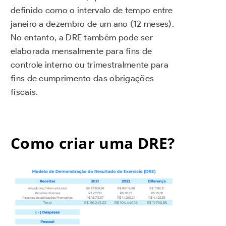
definido como o intervalo de tempo entre
janeiro a dezembro de um ano (12 meses).
No entanto, a DRE também pode ser
elaborada mensalmente para fins de
controle interno ou trimestralmente para
fins de cumprimento das obrigações
fiscais.
Como criar uma DRE?