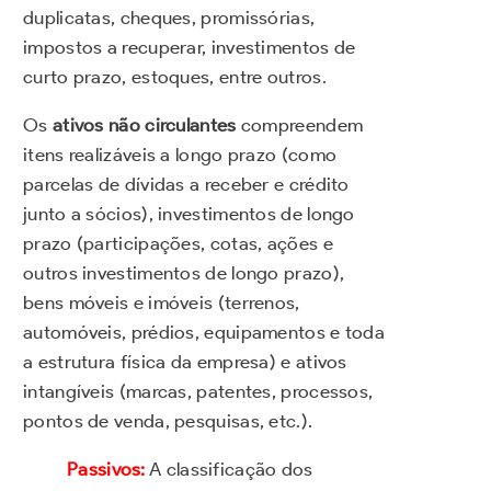
duplicatas, cheques, promissórias,
impostos a recuperar, investimentos de
curto prazo, estoques, entre outros.
Os
ativos não circulantes
compreendem
itens realizáveis a longo prazo (como
parcelas de dívidas a receber e crédito
junto a sócios), investimentos de longo
prazo (participações, cotas, ações e
outros investimentos de longo prazo),
bens móveis e imóveis (terrenos,
automóveis, prédios, equipamentos e toda
a estrutura física da empresa) e ativos
intangíveis (marcas, patentes, processos,
pontos de venda, pesquisas, etc.).
Passivos:
A classificação dos