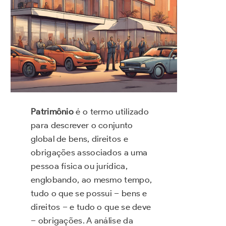
Patrimônio
é o termo utilizado
para descrever o conjunto
global de bens, direitos e
obrigações associados a uma
pessoa física ou jurídica,
englobando, ao mesmo tempo,
tudo o que se possui – bens e
direitos – e tudo o que se deve
– obrigações. A análise da