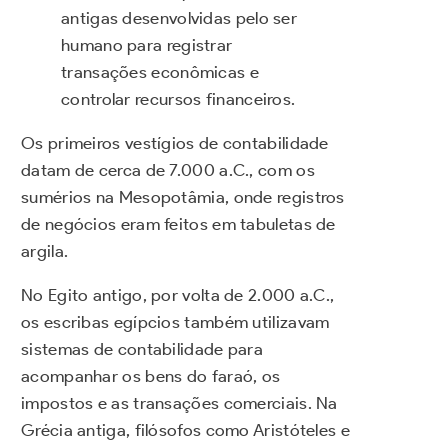
antigas desenvolvidas pelo ser
humano para registrar
transações econômicas e
controlar recursos financeiros.
Os primeiros vestígios de contabilidade
datam de cerca de 7.000 a.C., com os
sumérios na Mesopotâmia, onde registros
de negócios eram feitos em tabuletas de
argila.
No Egito antigo, por volta de 2.000 a.C.,
os escribas egípcios também utilizavam
sistemas de contabilidade para
acompanhar os bens do faraó, os
impostos e as transações comerciais. Na
Grécia antiga, filósofos como Aristóteles e