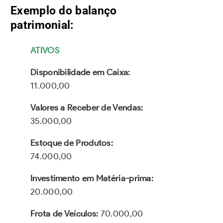
Exemplo do balanço
patrimonial:
ATIVOS
Disponibilidade em Caixa:
11.000,00
Valores a Receber de Vendas:
35.000,00
Estoque de Produtos:
74.000,00
Investimento em Matéria-prima:
20.000,00
Frota de Veículos:
70.000,00