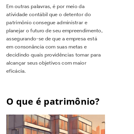
Em outras palavras, é por meio da
atividade contábil que o detentor do
patrimônio consegue administrar e
planejar o futuro de seu empreendimento,
assegurando-se de que a empresa está
em consonância com suas metas e
decidindo quais providências tomar para
alcançar seus objetivos com maior
eficácia.
O que é patrimônio?