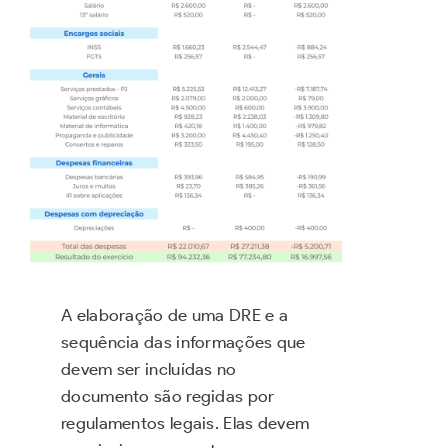
A elaboração de uma DRE e a
sequência das informações que
devem ser incluídas no
documento são regidas por
regulamentos legais. Elas devem