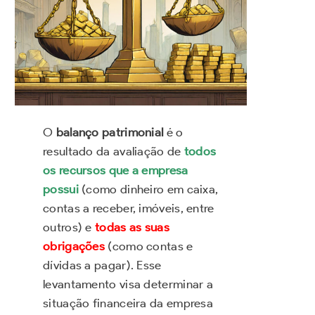
O
balanço patrimonial
é o
resultado da avaliação de
todos
os recursos que a empresa
possui
(como dinheiro em caixa,
contas a receber, imóveis, entre
outros) e
todas as suas
obrigações
(como contas e
dívidas a pagar). Esse
levantamento visa determinar a
situação financeira da empresa