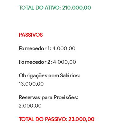
TOTAL DO ATIVO: 210.000,00
PASSIVOS
Fornecedor 1:
4.000,00
Fornecedor 2:
4.000,00
Obrigações com Salários:
13.000,00
Reservas para Provisões:
2.000,00
TOTAL DO PASSIVO: 23.000,00