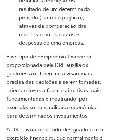
detalhar a apuração do
resultado de um determinado
período (lucro ou prejuízo),
através da comparação das
receitas com os custos e
despesas de uma empresa.
Esse tipo de perspectiva financeira
proporcionada pela DRE auxilia os
gestores a obterem uma visão mais
precisa das decisões a serem tomadas,
orientando-os a fazer estimativas mais
fundamentadas e mostrando, por
exemplo, se há viabilidade econômica
para determinados investimentos.
A DRE avalia o período designado como
exercício financeiro, que normalmente é