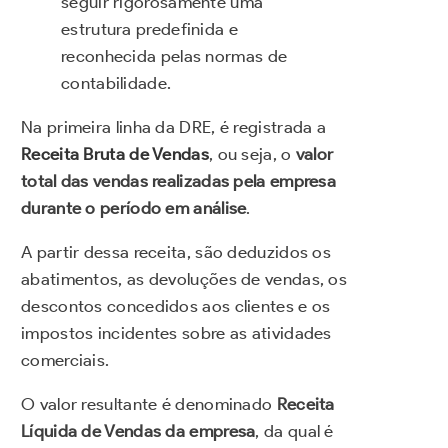
seguir rigorosamente uma
estrutura predefinida e
reconhecida pelas normas de
contabilidade.
Na primeira linha da DRE, é registrada a
Receita Bruta de Vendas
, ou seja, o
valor
total das vendas realizadas pela empresa
durante o período em análise
.
A partir dessa receita, são deduzidos os
abatimentos, as devoluções de vendas, os
descontos concedidos aos clientes e os
impostos incidentes sobre as atividades
comerciais.
O valor resultante é denominado
Receita
Líquida de Vendas da empresa
, da qual é