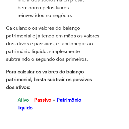
bem como pelos lucros
reinvestidos no negócio.
Calculando os valores do balanço
patrimonial e já tendo em mãos os valores
dos ativos e passivos, é fácil chegar ao
patrimônio líquido, simplesmente
subtraindo o segundo dos primeiros.
Para calcular os valores do balanço
patrimonial, basta subtrair os passivos
dos ativos:
Ativo
–
Passivo
=
Patrimônio
líquido