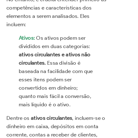
competências e características dos
elementos a serem analisados. Eles
incluem:
Ativos:
Os ativos podem ser
divididos em duas categorias:
ativos circulantes e ativos não
circulantes.
Essa divisão é
baseada na facilidade com que
esses itens podem ser
convertidos em dinheiro;
quanto mais fácil a conversão,
mais líquido é o ativo.
Dentre os
ativos circulantes
, incluem-se o
dinheiro em caixa, depósitos em conta
corrente, contas a receber de clientes,