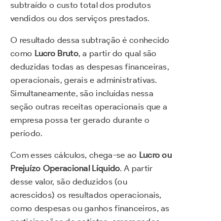
subtraído o custo total dos produtos
vendidos ou dos serviços prestados.
O resultado dessa subtração é conhecido
como
Lucro Bruto
, a partir do qual são
deduzidas todas as despesas financeiras,
operacionais, gerais e administrativas.
Simultaneamente, são incluídas nessa
seção outras receitas operacionais que a
empresa possa ter gerado durante o
período.
Com esses cálculos, chega-se ao
Lucro ou
Prejuízo Operacional Líquido
. A partir
desse valor, são deduzidos (ou
acrescidos) os resultados operacionais,
como despesas ou ganhos financeiros, as