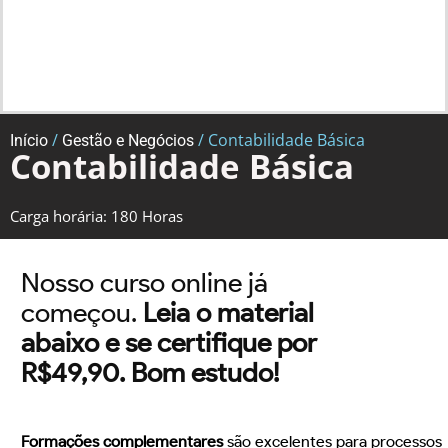
/
/ Contabilidade Básica
Início
Gestão e Negócios
Contabilidade Básica
Carga horária: 180 Horas
Nosso curso online já
começou.
Leia o material
abaixo e se certifique por
R$49,90. Bom estudo!
Formações complementares
são excelentes para processos