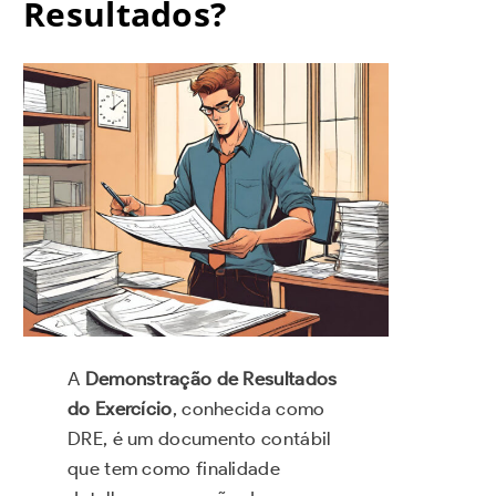
Resultados?
A
Demonstração de Resultados
do Exercício
, conhecida como
DRE, é um documento contábil
que tem como finalidade