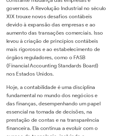
constante mudança das empresas e
governos. A Revolução Industrial no século
XIX trouxe novos desafios contábeis
devido à expansão das empresas e ao
aumento das transações comerciais. Isso
levou à criação de princípios contábeis
mais rigorosos e ao estabelecimento de
órgãos reguladores, como o FASB
(Financial Accounting Standards Board)
nos Estados Unidos.
Hoje, a contabilidade é uma disciplina
fundamental no mundo dos negócios e
das finanças, desempenhando um papel
essencial na tomada de decisões, na
prestação de contas e na transparência
financeira. Ela continua a evoluir com o