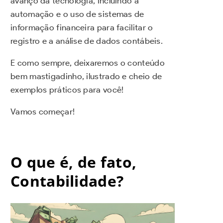
avanço da tecnologia, incluindo a
automação e o uso de sistemas de
informação financeira para facilitar o
registro e a análise de dados contábeis.
E como sempre, deixaremos o conteúdo
bem mastigadinho, ilustrado e cheio de
exemplos práticos para você!
Vamos começar!
O que é, de fato,
Contabilidade?