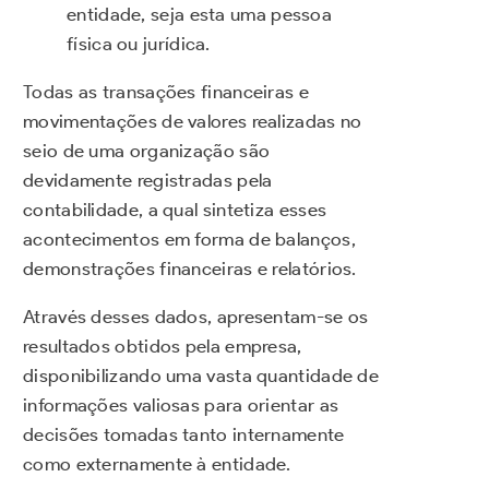
entidade, seja esta uma pessoa
física ou jurídica.
Todas as transações financeiras e
movimentações de valores realizadas no
seio de uma organização são
devidamente registradas pela
contabilidade, a qual sintetiza esses
acontecimentos em forma de balanços,
demonstrações financeiras e relatórios.
Através desses dados, apresentam-se os
resultados obtidos pela empresa,
disponibilizando uma vasta quantidade de
informações valiosas para orientar as
decisões tomadas tanto internamente
como externamente à entidade.