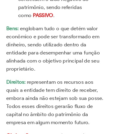
patrimônio, sendo referidas
como
PASSIVO
.
Bens:
englobam tudo o que detém valor
econômico e pode ser transformado em
dinheiro, sendo utilizado dentro da
entidade para desempenhar uma função
alinhada com o objetivo principal de seu
proprietário.
Direitos:
representam os recursos aos
quais a entidade tem direito de receber,
embora ainda não estejam sob sua posse.
Todos esses direitos gerarão fluxo de
capital no âmbito do patrimônio da
empresa em algum momento futuro.