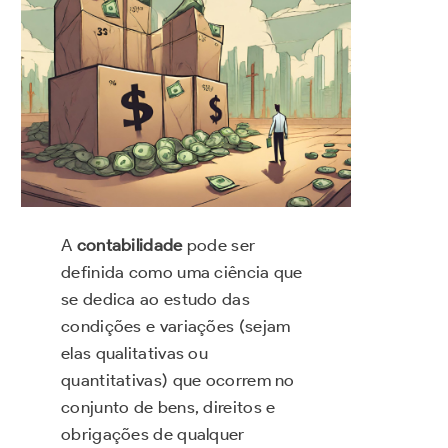
A
contabilidade
pode ser
definida como uma ciência que
se dedica ao estudo das
condições e variações (sejam
elas qualitativas ou
quantitativas) que ocorrem no
conjunto de bens, direitos e
obrigações de qualquer