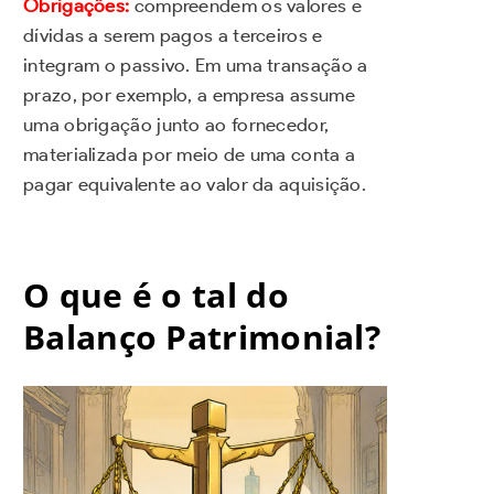
Obrigações:
compreendem os valores e
dívidas a serem pagos a terceiros e
integram o passivo. Em uma transação a
prazo, por exemplo, a empresa assume
uma obrigação junto ao fornecedor,
materializada por meio de uma conta a
pagar equivalente ao valor da aquisição.
O que é o tal do
Balanço Patrimonial?