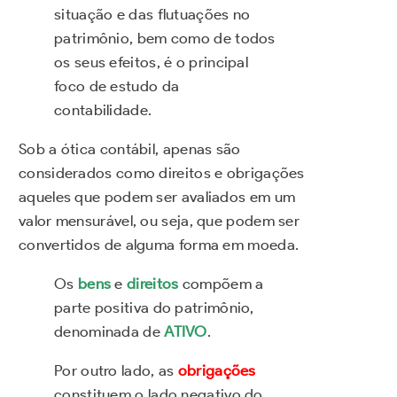
situação e das flutuações no
patrimônio, bem como de todos
os seus efeitos, é o principal
foco de estudo da
contabilidade.
Sob a ótica contábil, apenas são
considerados como direitos e obrigações
aqueles que podem ser avaliados em um
valor mensurável, ou seja, que podem ser
convertidos de alguma forma em moeda.
Os
bens
e
direitos
compõem a
parte positiva do patrimônio,
denominada de
ATIVO
.
Por outro lado, as
obrigações
constituem o lado negativo do