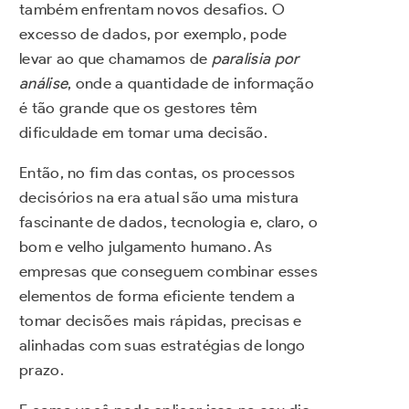
também enfrentam novos desafios. O
excesso de dados, por exemplo, pode
levar ao que chamamos de
paralisia por
análise
, onde a quantidade de informação
é tão grande que os gestores têm
dificuldade em tomar uma decisão.
Então, no fim das contas, os processos
decisórios na era atual são uma mistura
fascinante de dados, tecnologia e, claro, o
bom e velho julgamento humano. As
empresas que conseguem combinar esses
elementos de forma eficiente tendem a
tomar decisões mais rápidas, precisas e
alinhadas com suas estratégias de longo
prazo.