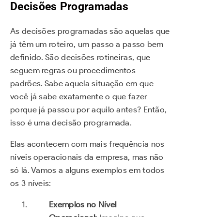
Decisões Programadas
As decisões programadas são aquelas que
já têm um roteiro, um passo a passo bem
definido. São decisões rotineiras, que
seguem regras ou procedimentos
padrões. Sabe aquela situação em que
você já sabe exatamente o que fazer
porque já passou por aquilo antes? Então,
isso é uma decisão programada.
Elas acontecem com mais frequência nos
níveis operacionais da empresa, mas não
só lá. Vamos a alguns exemplos em todos
os 3 níveis:
Exemplos no Nível