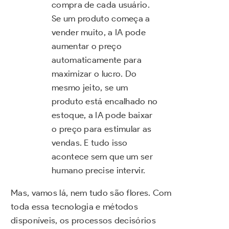
compra de cada usuário.
Se um produto começa a
vender muito, a IA pode
aumentar o preço
automaticamente para
maximizar o lucro. Do
mesmo jeito, se um
produto está encalhado no
estoque, a IA pode baixar
o preço para estimular as
vendas. E tudo isso
acontece sem que um ser
humano precise intervir.
Mas, vamos lá, nem tudo são flores. Com
toda essa tecnologia e métodos
disponíveis, os processos decisórios