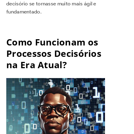
decisório se tornasse muito mais ágil e
fundamentado.
Como Funcionam os
Processos Decisórios
na Era Atual?