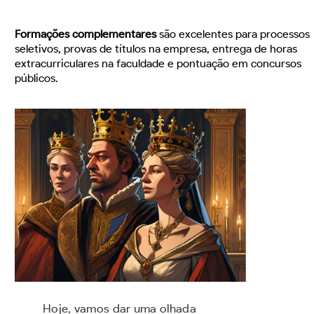
Formações complementares
são excelentes para processos
seletivos, provas de títulos na empresa, entrega de horas
extracurriculares na faculdade e pontuação em concursos
públicos.
Hoje, vamos dar uma olhada