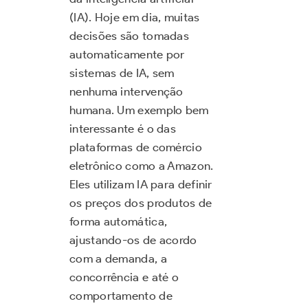
(IA). Hoje em dia, muitas
decisões são tomadas
automaticamente por
sistemas de IA, sem
nenhuma intervenção
humana. Um exemplo bem
interessante é o das
plataformas de comércio
eletrônico como a Amazon.
Eles utilizam IA para definir
os preços dos produtos de
forma automática,
ajustando-os de acordo
com a demanda, a
concorrência e até o
comportamento de