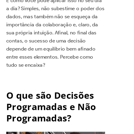
E como você pode aplicar isso no seu dia
a dia? Simples, não subestime o poder dos
dados, mas também não se esqueça da
importância da colaboração e, claro, da
sua própria intuição. Afinal, no final das
contas, o sucesso de uma decisão
depende de um equilíbrio bem afinado
entre esses elementos. Percebe como
tudo se encaixa?
O que são Decisões
Programadas e Não
Programadas?