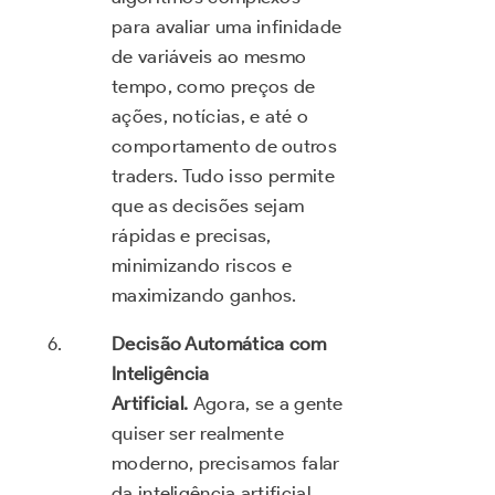
para avaliar uma infinidade
de variáveis ao mesmo
tempo, como preços de
ações, notícias, e até o
comportamento de outros
traders. Tudo isso permite
que as decisões sejam
rápidas e precisas,
minimizando riscos e
maximizando ganhos.
Decisão Automática com
Inteligência
Artificial.
Agora, se a gente
quiser ser realmente
moderno, precisamos falar
da inteligência artificial