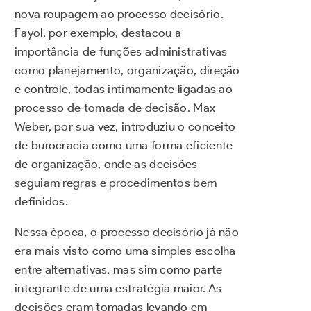
nova roupagem ao processo decisório.
Fayol, por exemplo, destacou a
importância de funções administrativas
como planejamento, organização, direção
e controle, todas intimamente ligadas ao
processo de tomada de decisão. Max
Weber, por sua vez, introduziu o conceito
de burocracia como uma forma eficiente
de organização, onde as decisões
seguiam regras e procedimentos bem
definidos.
Nessa época, o processo decisório já não
era mais visto como uma simples escolha
entre alternativas, mas sim como parte
integrante de uma estratégia maior. As
decisões eram tomadas levando em