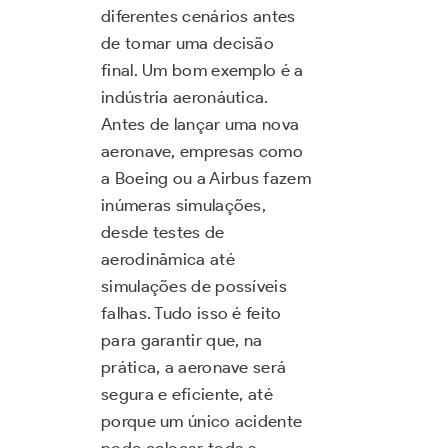
diferentes cenários antes
de tomar uma decisão
final. Um bom exemplo é a
indústria aeronáutica.
Antes de lançar uma nova
aeronave, empresas como
a Boeing ou a Airbus fazem
inúmeras simulações,
desde testes de
aerodinâmica até
simulações de possíveis
falhas. Tudo isso é feito
para garantir que, na
prática, a aeronave será
segura e eficiente, até
porque um único acidente