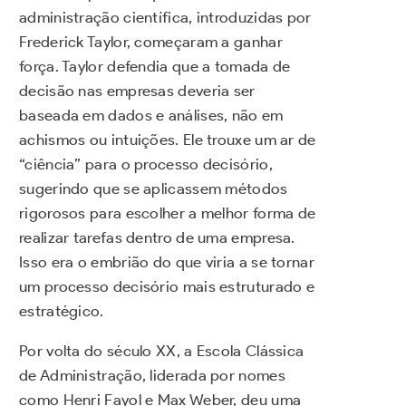
administração científica, introduzidas por
Frederick Taylor, começaram a ganhar
força. Taylor defendia que a tomada de
decisão nas empresas deveria ser
baseada em dados e análises, não em
achismos ou intuições. Ele trouxe um ar de
“ciência” para o processo decisório,
sugerindo que se aplicassem métodos
rigorosos para escolher a melhor forma de
realizar tarefas dentro de uma empresa.
Isso era o embrião do que viria a se tornar
um processo decisório mais estruturado e
estratégico.
Por volta do século XX, a Escola Clássica
de Administração, liderada por nomes
como Henri Fayol e Max Weber, deu uma