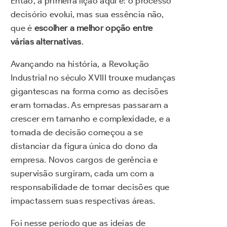
Então, a primeira lição aqui é: o processo
decisório evolui, mas sua essência não,
que é
escolher a melhor opção entre
várias alternativas
.
Avançando na história, a Revolução
Industrial no século XVIII trouxe mudanças
gigantescas na forma como as decisões
eram tomadas. As empresas passaram a
crescer em tamanho e complexidade, e a
tomada de decisão começou a se
distanciar da figura única do dono da
empresa. Novos cargos de gerência e
supervisão surgiram, cada um com a
responsabilidade de tomar decisões que
impactassem suas respectivas áreas.
Foi nesse período que as ideias de