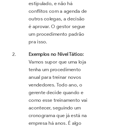
estipulado, e não há
conflitos com a agenda de
outros colegas, a decisão
é aprovar. O gestor segue
um procedimento padrão
pra isso.
Exemplos no Nível Tático:
Vamos supor que uma loja
tenha um procedimento
anual para treinar novos
vendedores. Todo ano, o
gerente decide quando e
como esse treinamento vai
acontecer, seguindo um
cronograma que já está na
empresa há anos. É algo