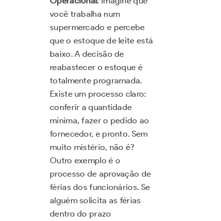
Operacional:
Imagine que
você trabalha num
supermercado e percebe
que o estoque de leite está
baixo. A decisão de
reabastecer o estoque é
totalmente programada.
Existe um processo claro:
conferir a quantidade
mínima, fazer o pedido ao
fornecedor, e pronto. Sem
muito mistério, não é?
Outro exemplo é o
processo de aprovação de
férias dos funcionários. Se
alguém solicita as férias
dentro do prazo