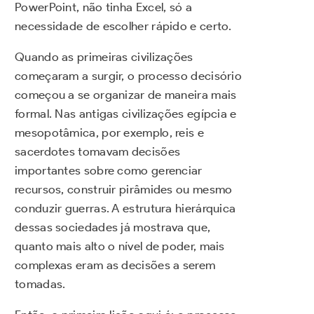
PowerPoint, não tinha Excel, só a
necessidade de escolher rápido e certo.
Quando as primeiras civilizações
começaram a surgir, o processo decisório
começou a se organizar de maneira mais
formal. Nas antigas civilizações egípcia e
mesopotâmica, por exemplo, reis e
sacerdotes tomavam decisões
importantes sobre como gerenciar
recursos, construir pirâmides ou mesmo
conduzir guerras. A estrutura hierárquica
dessas sociedades já mostrava que,
quanto mais alto o nível de poder, mais
complexas eram as decisões a serem
tomadas.