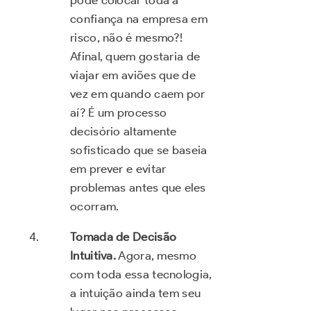
pode colocar toda a
confiança na empresa em
risco, não é mesmo?!
Afinal, quem gostaria de
viajar em aviões que de
vez em quando caem por
aí? É um processo
decisório altamente
sofisticado que se baseia
em prever e evitar
problemas antes que eles
ocorram.
Tomada de Decisão
Intuitiva.
Agora, mesmo
com toda essa tecnologia,
a intuição ainda tem seu