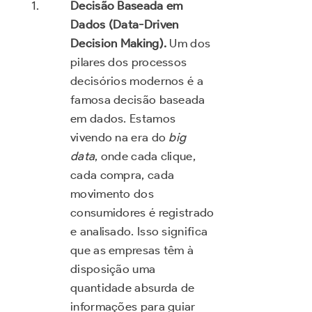
Decisão Baseada em
Dados (Data-Driven
Decision Making).
Um dos
pilares dos processos
decisórios modernos é a
famosa decisão baseada
em dados. Estamos
vivendo na era do
big
data
, onde cada clique,
cada compra, cada
movimento dos
consumidores é registrado
e analisado. Isso significa
que as empresas têm à
disposição uma
quantidade absurda de
informações para guiar