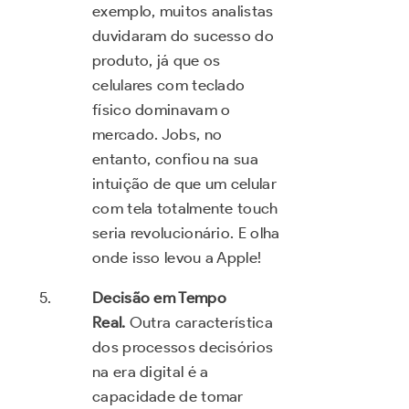
exemplo, muitos analistas
duvidaram do sucesso do
produto, já que os
celulares com teclado
físico dominavam o
mercado. Jobs, no
entanto, confiou na sua
intuição de que um celular
com tela totalmente touch
seria revolucionário. E olha
onde isso levou a Apple!
Decisão em Tempo
Real.
Outra característica
dos processos decisórios
na era digital é a
capacidade de tomar