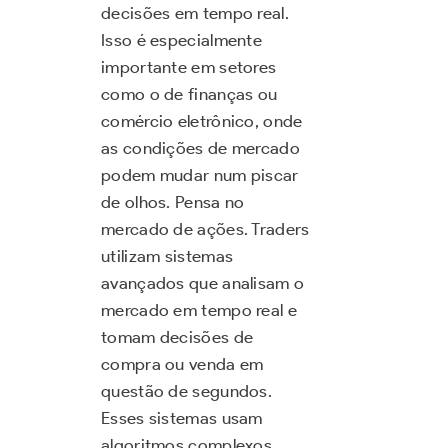
decisões em tempo real.
Isso é especialmente
importante em setores
como o de finanças ou
comércio eletrônico, onde
as condições de mercado
podem mudar num piscar
de olhos. Pensa no
mercado de ações. Traders
utilizam sistemas
avançados que analisam o
mercado em tempo real e
tomam decisões de
compra ou venda em
questão de segundos.
Esses sistemas usam
algoritmos complexos