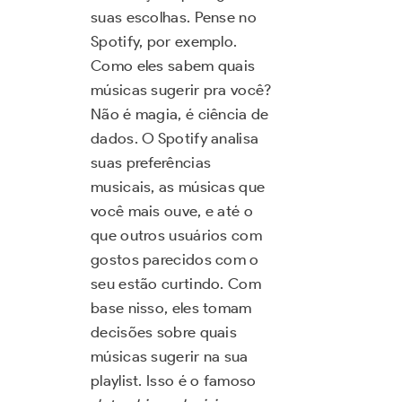
suas escolhas. Pense no
Spotify, por exemplo.
Como eles sabem quais
músicas sugerir pra você?
Não é magia, é ciência de
dados. O Spotify analisa
suas preferências
musicais, as músicas que
você mais ouve, e até o
que outros usuários com
gostos parecidos com o
seu estão curtindo. Com
base nisso, eles tomam
decisões sobre quais
músicas sugerir na sua
playlist. Isso é o famoso