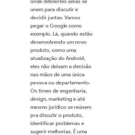
onde diferentes áreas se
unem para discutir e
decidir juntas. Vamos
pegar o Google como
exemplo. Lá, quando estão
desenvolvendo um novo
produto, como uma
atualização do Android,
eles não deixam a decisão
nas mãos de uma única
pessoa ou departamento.
Os times de engenharia,
design, marketing e até
mesmo jurídico se reúnem
pra discutir o produto,
identificar problemas e
sugerir melhorias. É uma