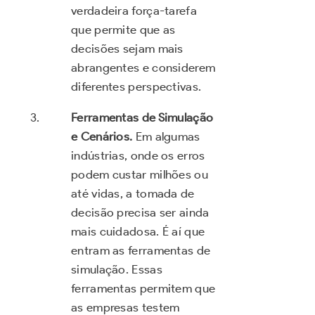
verdadeira força-tarefa
que permite que as
decisões sejam mais
abrangentes e considerem
diferentes perspectivas.
Ferramentas de Simulação
e Cenários.
Em algumas
indústrias, onde os erros
podem custar milhões ou
até vidas, a tomada de
decisão precisa ser ainda
mais cuidadosa. É aí que
entram as ferramentas de
simulação. Essas
ferramentas permitem que
as empresas testem