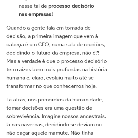
nesse tal de
processo decisório
nas empresas!
Quando a gente fala em tomada de
decisão, a primeira imagem que vem à
cabeça é um CEO, numa sala de reuniões,
decidindo o futuro da empresa, não é?!
Mas a verdade é que o processo decisório
tem raízes bem mais profundas na história
humana e, claro, evoluiu muito até se
transformar no que conhecemos hoje.
Lá atrás, nos primórdios da humanidade,
tomar decisões era uma questão de
sobrevivência. Imagine nossos ancestrais,
lá nas cavernas, decidindo se deviam ou
não caçar aquele mamute. Não tinha