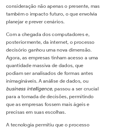
consideração não apenas o presente, mas
também o impacto futuro, o que envolvia
planejar e prever cenários.
Com a chegada dos computadores e,
posteriormente, da internet, o processo
decisório ganhou uma nova dimensão.
Agora, as empresas tinham acesso a uma
quantidade massiva de dados, que
podiam ser analisados de formas antes
inimagináveis. A análise de dados, ou
business intelligence
, passou a ser crucial
para a tomada de decisões, permitindo
que as empresas fossem mais ágeis e
precisas em suas escolhas.
A tecnologia permitiu que o processo