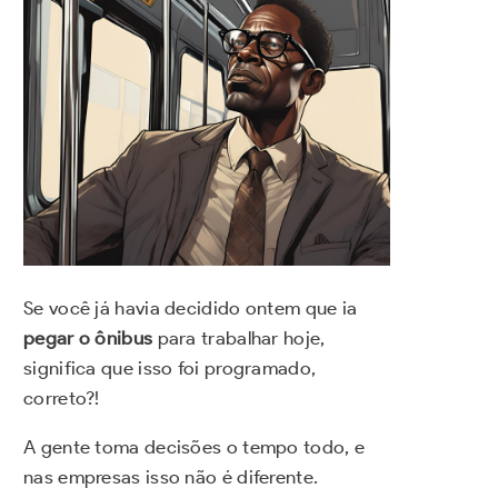
Se você já havia decidido ontem que ia
pegar o ônibus
para trabalhar hoje,
significa que isso foi programado,
correto?!
A gente toma decisões o tempo todo, e
nas empresas isso não é diferente.