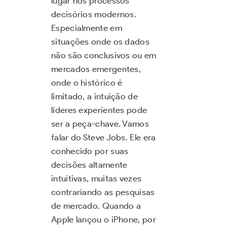
lugar nos processos
decisórios modernos.
Especialmente em
situações onde os dados
não são conclusivos ou em
mercados emergentes,
onde o histórico é
limitado, a intuição de
líderes experientes pode
ser a peça-chave. Vamos
falar do Steve Jobs. Ele era
conhecido por suas
decisões altamente
intuitivas, muitas vezes
contrariando as pesquisas
de mercado. Quando a
Apple lançou o iPhone, por