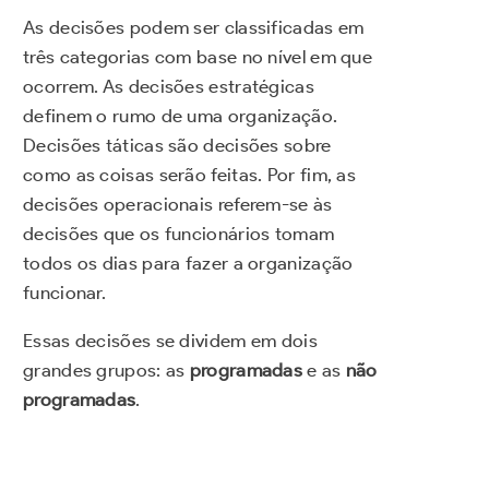
As decisões podem ser classificadas em
três categorias com base no nível em que
ocorrem. As decisões estratégicas
definem o rumo de uma organização.
Decisões táticas são decisões sobre
como as coisas serão feitas. Por fim, as
decisões operacionais referem-se às
decisões que os funcionários tomam
todos os dias para fazer a organização
funcionar.
Essas decisões se dividem em dois
grandes grupos: as
programadas
e as
não
programadas
.