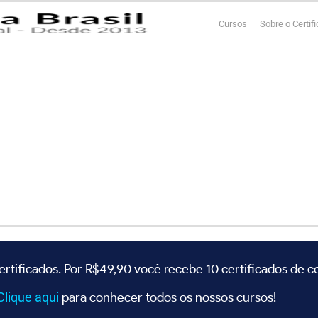
Cursos
Sobre o Certif
ertificados. Por R$49,90 você recebe 10 certificados de 
Clique
aqui
para conhecer todos os nossos cursos!