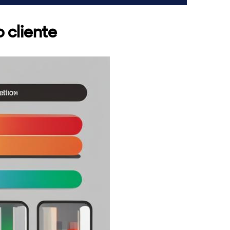
 cliente