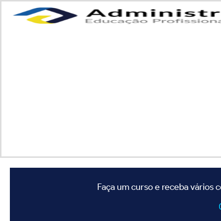
Faça um curso e receba vários c