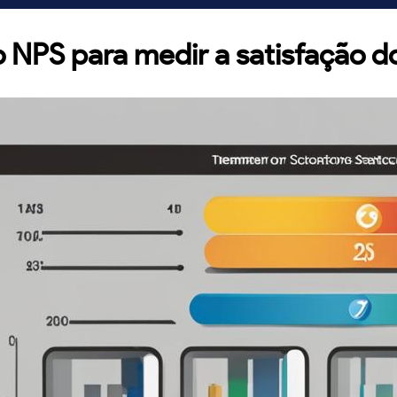
 NPS para medir a satisfação do