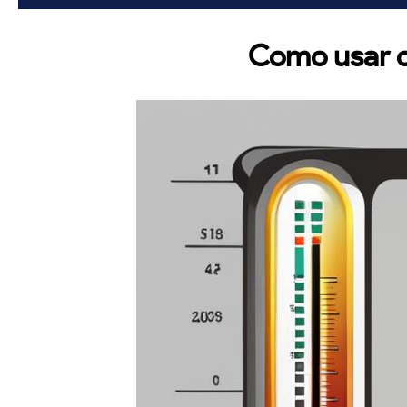
Como usar o