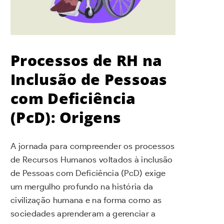
Processos de RH na
Inclusão de Pessoas
com Deficiência
(PcD): Origens
A jornada para compreender os processos
de Recursos Humanos voltados à inclusão
de Pessoas com Deficiência (PcD) exige
um mergulho profundo na história da
civilização humana e na forma como as
sociedades aprenderam a gerenciar a