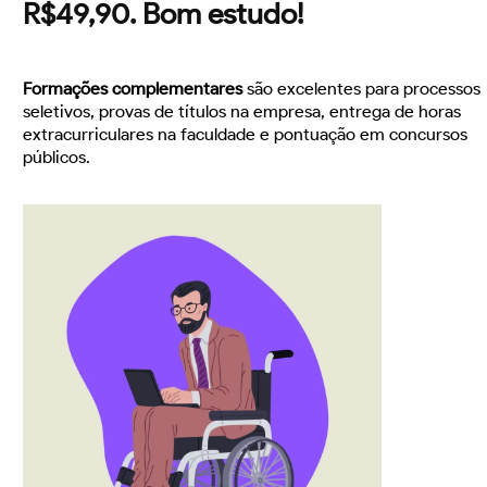
R$49,90. Bom estudo!
Formações complementares
são excelentes para processos
seletivos, provas de títulos na empresa, entrega de horas
extracurriculares na faculdade e pontuação em concursos
públicos.