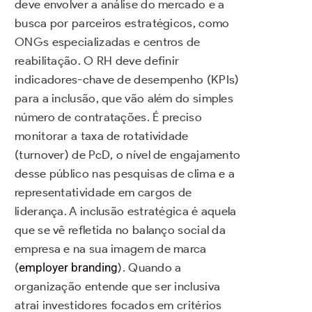
deve envolver a análise do mercado e a
busca por parceiros estratégicos, como
ONGs especializadas e centros de
reabilitação. O RH deve definir
indicadores-chave de desempenho (KPIs)
para a inclusão, que vão além do simples
número de contratações. É preciso
monitorar a taxa de rotatividade
(turnover) de PcD, o nível de engajamento
desse público nas pesquisas de clima e a
representatividade em cargos de
liderança. A inclusão estratégica é aquela
que se vê refletida no balanço social da
empresa e na sua imagem de marca
(
employer branding
). Quando a
organização entende que ser inclusiva
atrai investidores focados em critérios