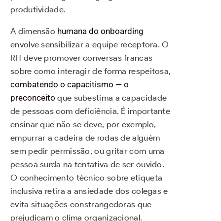
produtividade.
A dimensão
humana do onboarding
envolve sensibilizar a equipe receptora. O
RH deve promover conversas francas
sobre como interagir de forma respeitosa,
combatendo o capacitismo — o
preconceito
que subestima a capacidade
de pessoas com deficiência. É importante
ensinar que não se deve, por exemplo,
empurrar a cadeira de rodas de alguém
sem pedir permissão, ou gritar com uma
pessoa surda na tentativa de ser ouvido.
O conhecimento técnico sobre etiqueta
inclusiva retira a ansiedade dos colegas e
evita situações constrangedoras que
prejudicam o clima organizacional.