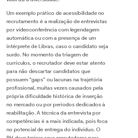
Um exemplo prático de acessibilidade no
recrutamento é a realização de entrevistas
por videoconferência com legendagem
automática ou com a presença de um
intérprete de Libras, caso o candidato seja
surdo. No momento da triagem de
currículos, o recrutador deve estar atento
para não descartar candidatos que
possuem “gaps” ou lacunas na trajetória
profissional, muitas vezes causados pela
própria dificuldade histórica de inserção
no mercado ou por períodos dedicados à
reabilitação. A técnica da entrevista por
competências é a mais indicada, pois foca
no potencial de entrega do indivíduo. O
RH deve treinar seus recrutadores para