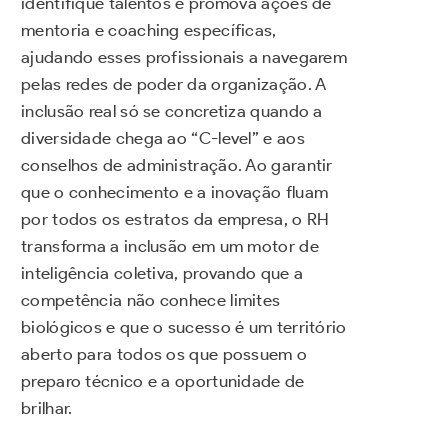
identifique talentos e promova ações de
mentoria e coaching específicas,
ajudando esses profissionais a navegarem
pelas redes de poder da organização. A
inclusão real só se concretiza quando a
diversidade chega ao “C-level” e aos
conselhos de administração. Ao garantir
que o conhecimento e a inovação fluam
por todos os estratos da empresa, o RH
transforma a inclusão em um motor de
inteligência coletiva, provando que a
competência não conhece limites
biológicos e que o sucesso é um território
aberto para todos os que possuem o
preparo técnico e a oportunidade de
brilhar.