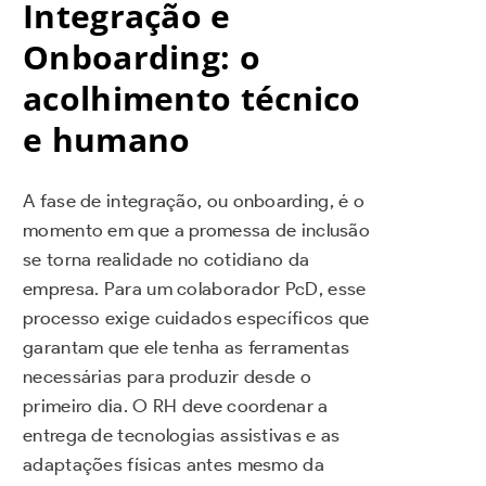
Integração e
Onboarding: o
acolhimento técnico
e humano
A fase de integração, ou onboarding, é o
momento em que a promessa de inclusão
se torna realidade no cotidiano da
empresa. Para um colaborador PcD, esse
processo exige cuidados específicos que
garantam que ele tenha as ferramentas
necessárias para produzir desde o
primeiro dia. O RH deve coordenar a
entrega de tecnologias assistivas e as
adaptações físicas antes mesmo da