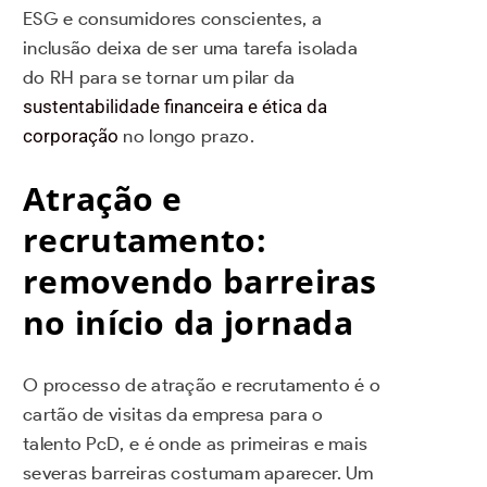
ESG e consumidores conscientes, a
inclusão deixa de ser uma tarefa isolada
do RH para se tornar um pilar da
sustentabilidade financeira e ética da
corporação
no longo prazo.
Atração e
recrutamento:
removendo barreiras
no início da jornada
O processo de atração e recrutamento é o
cartão de visitas da empresa para o
talento PcD, e é onde as primeiras e mais
severas barreiras costumam aparecer. Um