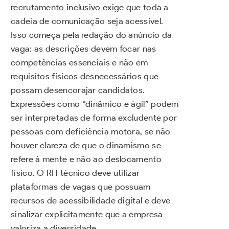
recrutamento inclusivo exige que toda a
cadeia de comunicação seja acessível.
Isso começa pela redação do anúncio da
vaga: as descrições devem focar nas
competências essenciais e não em
requisitos físicos desnecessários que
possam desencorajar candidatos.
Expressões como “dinâmico e ágil” podem
ser interpretadas de forma excludente por
pessoas com deficiência motora, se não
houver clareza de que o dinamismo se
refere à mente e não ao deslocamento
físico. O RH técnico deve utilizar
plataformas de vagas que possuam
recursos de acessibilidade digital e deve
sinalizar explicitamente que a empresa
valoriza a diversidade.