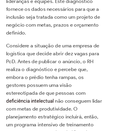
lideranças e equipes. Este diagnóstico
fornece os dados necessários para que a
inclusão seja tratada como um projeto de
negócio com metas, prazos e orçamento
definido.
Considere a situação de uma empresa de
logística que decide abrir dez vagas para
PcD. Antes de publicar o anúncio, o RH
realiza o diagnóstico e percebe que,
embora o prédio tenha rampas, os
gestores possuem uma visão
estereotipada de que pessoas com
deficiência intelectual
não conseguem lidar
com metas de produtividade. O
planejamento estratégico incluirá, então,
um programa intensivo de treinamento