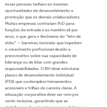
essas pessoas tenham as mesmas
oportunidades de desenvolvimento e
promoção que os demais colaboradores.
Muitas empresas contratam PcD para
funções de entrada e as mantêm ali por
anos, o que gera o fenômeno do “teto de
vidro” — barreiras invisíveis que impedem
o crescimento profissional devido a
preconceitos sobre sua capacidade de
liderança ou de lidar com grandes
responsabilidades. O RH deve estruturar
planos de desenvolvimento individual
(PDI) que contemplem treinamentos
acessíveis e trilhas de carreira claras. A
educação corporativa deve ser cem por
cento inclusiva, garantindo que as