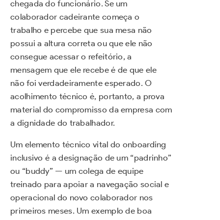
chegada do funcionário. Se um
colaborador cadeirante começa o
trabalho e percebe que sua mesa não
possui a altura correta ou que ele não
consegue acessar o refeitório, a
mensagem que ele recebe é de que ele
não foi verdadeiramente esperado. O
acolhimento técnico é, portanto, a prova
material do compromisso da empresa com
a dignidade do trabalhador.
Um elemento técnico vital do onboarding
inclusivo é a designação de um “padrinho”
ou “buddy” — um colega de equipe
treinado para apoiar a navegação social e
operacional do novo colaborador nos
primeiros meses. Um exemplo de boa