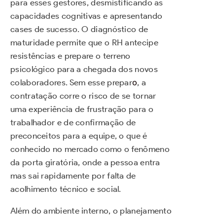
para esses gestores, desmistificando as
capacidades cognitivas e apresentando
cases de sucesso. O diagnóstico de
maturidade permite que o RH antecipe
resistências e prepare o terreno
psicológico para a chegada dos novos
colaboradores. Sem esse prepar
o
, a
contratação corre o risco de se tornar
uma experiência de frustração para o
trabalhador e de confirmação de
preconceitos para a equipe, o que é
conhecido no mercado como o fenômeno
da porta giratória, onde a pessoa entra
mas sai rapidamente por falta de
acolhimento técnico e social.
Além do ambiente interno, o planejamento