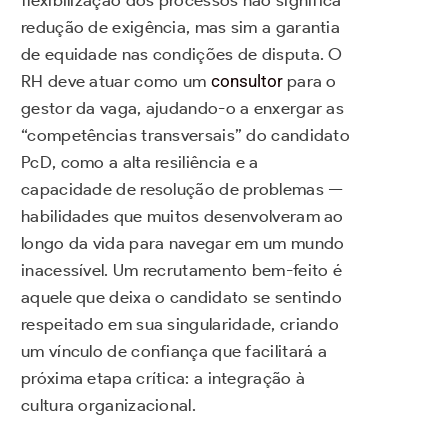
redução de exigência, mas sim a garantia
de equidade nas condições de disputa. O
RH deve atuar como um
consultor
para o
gestor da vaga, ajudando-o a enxergar as
“competências transversais” do candidato
PcD, como a alta resiliência e a
capacidade de resolução de problemas —
habilidades que muitos desenvolveram ao
longo da vida para navegar em um mundo
inacessível. Um recrutamento bem-feito é
aquele que deixa o candidato se sentindo
respeitado em sua singularidade, criando
um vínculo de confiança que facilitará a
próxima etapa crítica: a integração à
cultura organizacional.