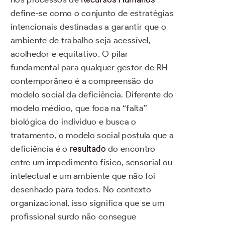
define-se como o conjunto de estratégias
intencionais destinadas a garantir que o
ambiente de trabalho seja acessível,
acolhedor e equitativo. O pilar
fundamental para qualquer gestor de RH
contemporâneo é a compreensão do
modelo social da deficiência. Diferente do
modelo médico, que foca na “falta”
biológica do indivíduo e busca o
tratamento, o modelo social postula que a
deficiência é o
resultado
do encontro
entre um impedimento físico, sensorial ou
intelectual e um ambiente que não foi
desenhado para todos. No contexto
organizacional, isso significa que se um
profissional surdo não consegue