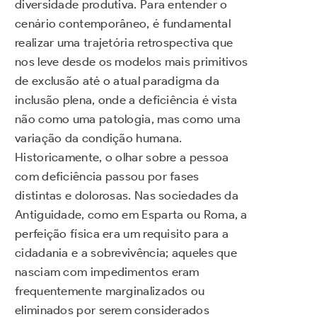
diversidade produtiva. Para entender o
cenário contemporâneo, é fundamental
realizar uma trajetória retrospectiva que
nos leve desde os modelos mais primitivos
de exclusão até o atual paradigma da
inclusão plena, onde a deficiência é vista
não como uma patologia, mas como uma
variação da condição humana.
Historicamente, o olhar sobre a pessoa
com deficiência passou por fases
distintas e dolorosas. Nas sociedades da
Antiguidade, como em Esparta ou Roma, a
perfeição física era um requisito para a
cidadania e a sobrevivência; aqueles que
nasciam com impedimentos eram
frequentemente marginalizados ou
eliminados por serem considerados