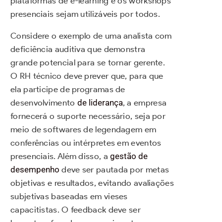
plataformas de e-learning e os workshops
presenciais sejam utilizáveis por todos.
Considere o exemplo de uma analista com
deficiência auditiva que demonstra
grande potencial para se tornar gerente.
O RH técnico deve prever que, para que
ela participe de programas de
desenvolvimento
de liderança
, a empresa
fornecerá o suporte necessário, seja por
meio de softwares de legendagem em
conferências ou intérpretes em eventos
presenciais. Além disso, a
gestão de
desempenho
deve ser pautada por metas
objetivas e resultados, evitando avaliações
subjetivas baseadas em vieses
capacitistas. O feedback deve ser