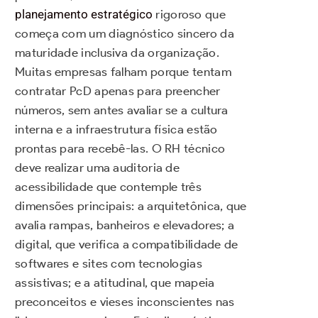
planejamento estratégico
rigoroso que
começa com um diagnóstico sincero da
maturidade inclusiva da organização.
Muitas empresas falham porque tentam
contratar PcD apenas para preencher
números, sem antes avaliar se a cultura
interna e a infraestrutura física estão
prontas para recebê-las. O RH técnico
deve realizar uma auditoria de
acessibilidade que contemple três
dimensões principais: a arquitetônica, que
avalia rampas, banheiros e elevadores; a
digital, que verifica a compatibilidade de
softwares e sites com tecnologias
assistivas; e a atitudinal, que mapeia
preconceitos e vieses inconscientes nas