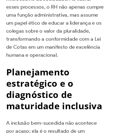
esses processos, o RH não apenas cumpre
uma função administrativa, mas assume
um papel ético de educar a liderança e os
colegas sobre o valor da pluralidade,
transformando a conformidade com a Lei
de Cotas em um manifesto de excelência
humana e operacional.
Planejamento
estratégico e o
diagnóstico de
maturidade inclusiva
A inclusão bem-sucedida não acontece
por acaso; ela é o resultado de um