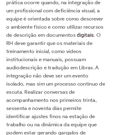
prática ocorre quando, na integração de
um profissional com deficiência visual, a
equipe é orientada sobre como descrever
o ambiente físico e como utilizar recursos
de descrição em documentos
digitais
. O
RH deve garantir que os materiais de
treinamento inicial, como vídeos
institucionais e manuais, possuam
audiodescrição e tradução em Libras. A
integração não deve ser um evento
isolado, mas sim um processo contínuo de
escuta. Realizar conversas de
acompanhamento nos primeiros trinta,
sessenta e noventa dias permite
identificar ajustes finos na estação de
trabalho ou na dinâmica da equipe que
podem estar gerando gargalos de