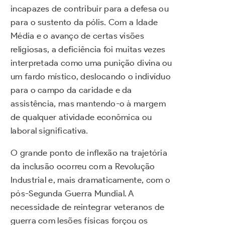
incapazes de contribuir para a defesa ou
para o sustento da pólis. Com a Idade
Média e o avanço de certas visões
religiosas, a deficiência foi muitas vezes
interpretada como uma punição divina ou
um fardo místico, deslocando o indivíduo
para o campo da caridade e da
assistência, mas mantendo-o à margem
de qualquer atividade econômica ou
laboral significativa.
O grande ponto de inflexão na trajetória
da inclusão ocorreu com a Revolução
Industrial e, mais dramaticamente, com o
pós-Segunda Guerra Mundial. A
necessidade de reintegrar veteranos de
guerra com lesões físicas forçou os