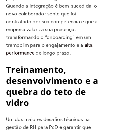
Quando a integração é bem-sucedida, o
novo colaborador sente que foi
contratado por sua competência e que a
empresa valoriza sua presença,
transformando o “onboarding” em um
trampolim para o engajamento e a
alta
performance
de longo prazo.
Treinamento,
desenvolvimento e a
quebra do teto de
vidro
Um dos maiores desafios técnicos na
gestão de RH para PcD é garantir que