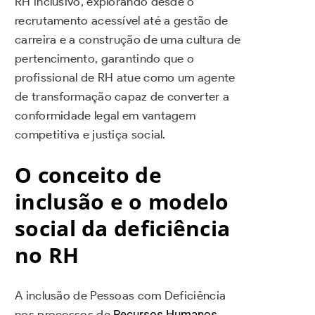
RH inclusivo, explorando desde o
recrutamento acessível até a gestão de
carreira e a construção de uma cultura de
pertencimento, garantindo que o
profissional de RH atue como um agente
de transformação capaz de converter a
conformidade legal em vantagem
competitiva e justiça social.
O conceito de
inclusão e o modelo
social da deficiência
no RH
A inclusão de Pessoas com Deficiência
nos processos de
Recursos Humanos