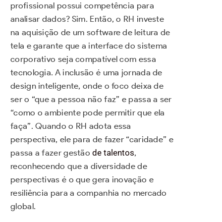
profissional possui competência para
analisar dados? Sim. Então, o RH investe
na aquisição de um software de leitura de
tela e garante que a interface do sistema
corporativo seja compatível com essa
tecnologia. A inclusão é uma jornada de
design inteligente, onde o foco deixa de
ser o “que a pessoa não faz” e passa a ser
“como o ambiente pode permitir que ela
faça”. Quando o RH adota essa
perspectiva, ele para de fazer “caridade” e
passa a fazer gestão
de talentos
,
reconhecendo que a diversidade de
perspectivas é o que gera inovação e
resiliência para a companhia no mercado
global.