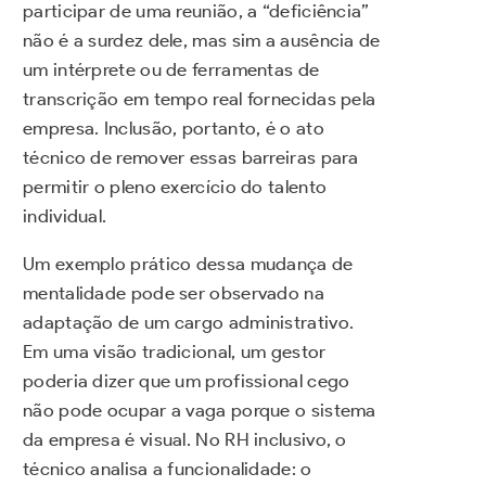
participar de uma reunião, a “deficiência”
não é a surdez dele, mas sim a ausência de
um intérprete ou de ferramentas de
transcrição em tempo real fornecidas pela
empresa. Inclusão, portanto, é o ato
técnico de remover essas barreiras para
permitir o pleno exercício do talento
individual.
Um exemplo prático dessa mudança de
mentalidade pode ser observado na
adaptação de um cargo administrativo.
Em uma visão tradicional, um gestor
poderia dizer que um profissional cego
não pode ocupar a vaga porque o sistema
da empresa é visual. No RH inclusivo, o
técnico analisa a funcionalidade: o