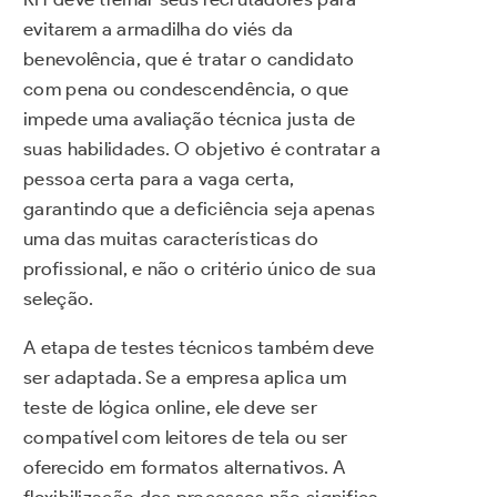
evitarem a armadilha do viés da
benevolência, que é tratar o candidato
com pena ou condescendência, o que
impede uma avaliação técnica justa de
suas habilidades. O objetivo é contratar a
pessoa certa para a vaga certa,
garantindo que a deficiência seja apenas
uma das muitas características do
profissional, e não o critério único de sua
seleção.
A etapa de testes técnicos também deve
ser adaptada. Se a empresa aplica um
teste de lógica online, ele deve ser
compatível com leitores de tela ou ser
oferecido em formatos alternativos. A
flexibilização dos processos não significa