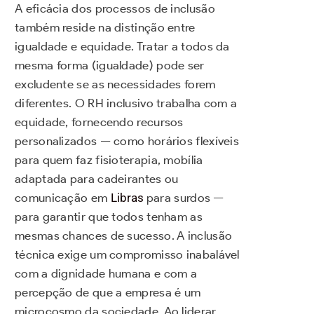
A eficácia dos processos de inclusão
também reside na distinção entre
igualdade e equidade. Tratar a todos da
mesma forma (igualdade) pode ser
excludente se as necessidades forem
diferentes. O RH inclusivo trabalha com a
equidade, fornecendo recursos
personalizados — como horários flexíveis
para quem faz fisioterapia, mobília
adaptada para cadeirantes ou
comunicação em
Libras
para surdos —
para garantir que todos tenham as
mesmas chances de sucesso. A inclusão
técnica exige um compromisso inabalável
com a dignidade humana e com a
percepção de que a empresa é um
microcosmo da sociedade. Ao liderar