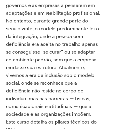
governos e as empresas a pensarem em
adaptações e em reabilitação profissional.
No entanto, durante grande parte do
século vinte, o modelo predominante foi o
da integração, onde a pessoa com
deficiência era aceita no trabalho apenas
se conseguisse “se curar” ou se adaptar
ao ambiente padrão, sem que a empresa
mudasse sua estrutura. Atualmente,
vivemos a era da inclusão sob o modelo
social, onde se reconhece que a
deficiência não reside no corpo do
indivíduo, mas nas barreiras — físicas,
comunicacionais e atitudinais — que a
sociedade e as organizações impõem.
Este curso detalha os pilares técnicos do