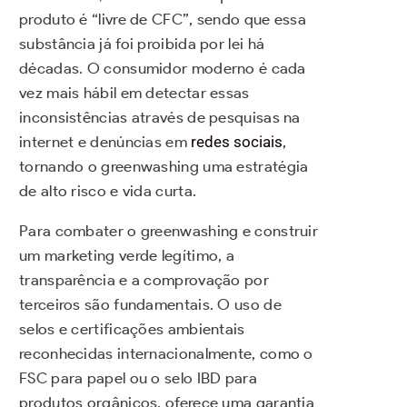
produto é “livre de CFC”, sendo que essa
substância já foi proibida por lei há
décadas. O consumidor moderno é cada
vez mais hábil em detectar essas
inconsistências através de pesquisas na
internet e denúncias em
redes sociais
,
tornando o greenwashing uma estratégia
de alto risco e vida curta.
Para combater o greenwashing e construir
um marketing verde legítimo, a
transparência e a comprovação por
terceiros são fundamentais. O uso de
selos e certificações ambientais
reconhecidas internacionalmente, como o
FSC para papel ou o selo IBD para
produtos orgânicos, oferece uma garantia