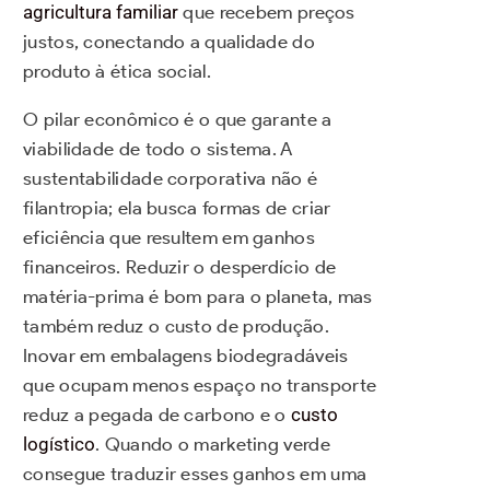
agricultura familiar
que recebem preços
justos, conectando a qualidade do
produto à ética social.
O pilar econômico é o que garante a
viabilidade de todo o sistema. A
sustentabilidade corporativa não é
filantropia; ela busca formas de criar
eficiência que resultem em ganhos
financeiros. Reduzir o desperdício de
matéria-prima é bom para o planeta, mas
também reduz o custo de produção.
Inovar em embalagens biodegradáveis
que ocupam menos espaço no transporte
reduz a pegada de carbono e o
custo
logístico
. Quando o marketing verde
consegue traduzir esses ganhos em uma