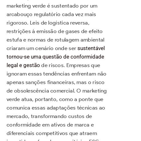
marketing verde é sustentado por um
arcabouço regulatório cada vez mais
rigoroso. Leis de logística reversa,
restrições à emissão de gases de efeito
estufa e normas de rotulagem ambiental
criaram um cenário onde ser
sustentável
tornou-se uma questão de conformidade
legal e gestão
de riscos. Empresas que
ignoram essas tendências enfrentam não
apenas sanções financeiras, mas o risco
de obsolescência comercial. O marketing
verde atua, portanto, como a ponte que
comunica essas adaptações técnicas ao
mercado, transformando custos de
conformidade em ativos de marca e
diferenciais competitivos que atraem