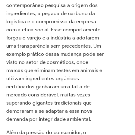
contemporâneo pesquisa a origem dos
ingredientes, a pegada de carbono da
logística e o compromisso da empresa
com a ética social. Esse comportamento
forçou o varejo e a indústria a adotarem
uma transparência sem precedentes. Um
exemplo prático dessa mudança pode ser
visto no setor de cosméticos, onde
marcas que eliminam testes em animais e
utilizam ingredientes orgânicos
certificados ganharam uma fatia de
mercado considerável, muitas vezes
superando gigantes tradicionais que
demoraram a se adaptar a essa nova
demanda por integridade ambiental.
Além da pressão do consumidor, o