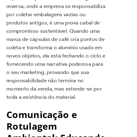
reversa, onde a empresa se responsabiliza
por coletar embalagens vazias ou
produtos antigos, é uma prova cabal de
compromisso sustentável. Quando uma
marca de cápsulas de café cria pontos de
coleta e transforma o alumínio usado em
novos objetos, ela está fechando o ciclo e
fornecendo uma narrativa poderosa para
o seu marketing, provando que sua
responsabilidade não termina no
momento da venda, mas estende-se por
toda a existência do material.
Comunicação e
Rotulagem