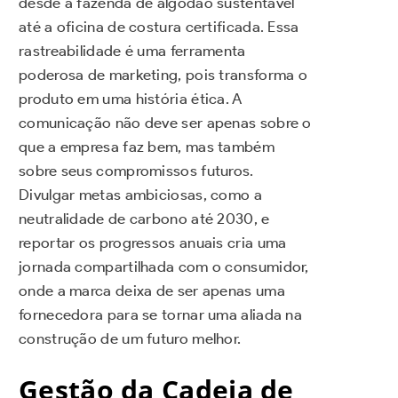
desde a fazenda de algodão sustentável
até a oficina de costura certificada. Essa
rastreabilidade é uma ferramenta
poderosa de marketing, pois transforma o
produto em uma história ética. A
comunicação não deve ser apenas sobre o
que a empresa faz bem, mas também
sobre seus compromissos futuros.
Divulgar metas ambiciosas, como a
neutralidade de carbono até 2030, e
reportar os progressos anuais cria uma
jornada compartilhada com o consumidor,
onde a marca deixa de ser apenas uma
fornecedora para se tornar uma aliada na
construção de um futuro melhor.
Gestão da Cadeia de