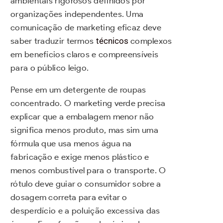
ambientais rigorosos definidos por
organizações independentes. Uma
comunicação de marketing eficaz deve
saber traduzir termos
técnicos
complexos
em benefícios claros e compreensíveis
para o público leigo.
Pense em um detergente de roupas
concentrado. O marketing verde precisa
explicar que a embalagem menor não
significa menos produto, mas sim uma
fórmula que usa menos água na
fabricação e exige menos plástico e
menos combustível para o transporte. O
rótulo deve guiar o consumidor sobre a
dosagem correta para evitar o
desperdício e a poluição excessiva das