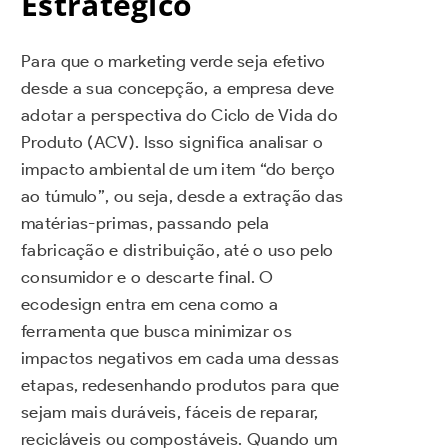
Estratégico
Para que o marketing verde seja efetivo
desde a sua concepção, a empresa deve
adotar a perspectiva do Ciclo de Vida do
Produto (ACV). Isso significa analisar o
impacto ambiental de um item “do berço
ao túmulo”, ou seja, desde a extração das
matérias-primas, passando pela
fabricação e distribuição, até o uso pelo
consumidor e o descarte final. O
ecodesign entra em cena como a
ferramenta que busca minimizar os
impactos negativos em cada uma dessas
etapas, redesenhando produtos para que
sejam mais duráveis, fáceis de reparar,
recicláveis ou compostáveis. Quando um