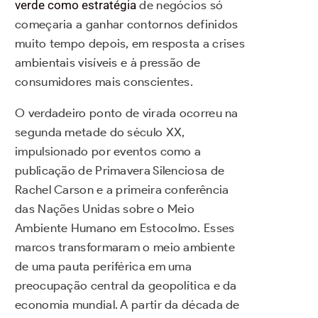
verde como estratégia
de negócios só
começaria a ganhar contornos definidos
muito tempo depois, em resposta a crises
ambientais visíveis e à pressão de
consumidores mais conscientes.
O verdadeiro ponto de virada ocorreu na
segunda metade do século XX,
impulsionado por eventos como a
publicação de Primavera Silenciosa de
Rachel Carson e a primeira conferência
das Nações Unidas sobre o Meio
Ambiente Humano em Estocolmo. Esses
marcos transformaram o meio ambiente
de uma pauta periférica em uma
preocupação central da geopolítica e da
economia mundial. A partir da década de