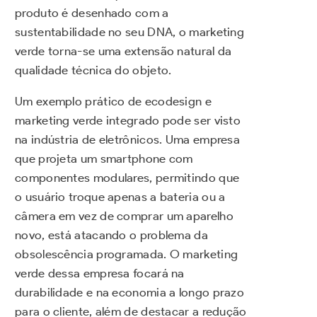
produto é desenhado com a
sustentabilidade no seu DNA, o marketing
verde torna-se uma extensão natural da
qualidade técnica do objeto.
Um exemplo prático de ecodesign e
marketing verde integrado pode ser visto
na indústria de eletrônicos. Uma empresa
que projeta um smartphone com
componentes modulares, permitindo que
o usuário troque apenas a bateria ou a
câmera em vez de comprar um aparelho
novo, está atacando o problema da
obsolescência programada. O marketing
verde dessa empresa focará na
durabilidade e na economia a longo prazo
para o cliente, além de destacar a redução