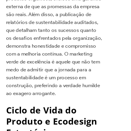
externa de que as promessas da empresa
são reais. Além disso, a publicação de
relatórios de sustentabilidade auditados,
que detalham tanto os sucessos quanto
os desafios enfrentados pela organização,
demonstra honestidade e compromisso
com a melhoria contínua. O marketing
verde de excelência é aquele que não tem
medo de admitir que a jornada para a
sustentabilidade é um processo em
construção, preferindo a verdade humilde
ao exagero arrogante.
Ciclo de Vida do
Produto e Ecodesign