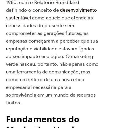
1980, com o Relatório Brundtland
definindo o conceito de
desenvolvimento
sustentável
como aquele que atende às
necessidades do presente sem
comprometer as gerações futuras, as
empresas começaram a perceber que sua
reputação e viabilidade estavam ligadas
ao seu impacto ecológico. O marketing
verde nasceu, portanto, não apenas como
uma ferramenta de comunicação, mas
como um reflexo de uma nova ética
empresarial necessária para a
sobrevivência em um mundo de recursos
finitos.
Fundamentos do