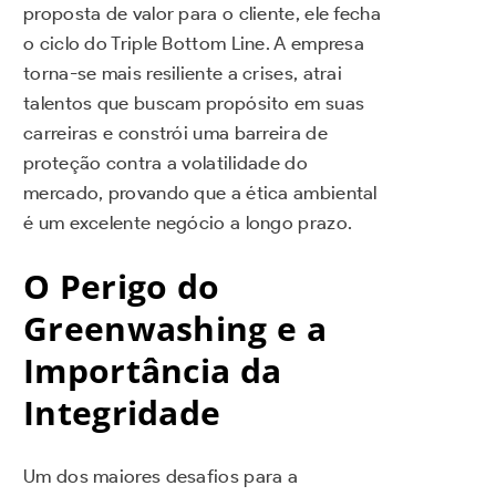
proposta de valor para o cliente, ele fecha
o ciclo do Triple Bottom Line. A empresa
torna-se mais resiliente a crises, atrai
talentos que buscam propósito em suas
carreiras e constrói uma barreira de
proteção contra a volatilidade do
mercado, provando que a ética ambiental
é um excelente negócio a longo prazo.
O Perigo do
Greenwashing e a
Importância da
Integridade
Um dos maiores desafios para a