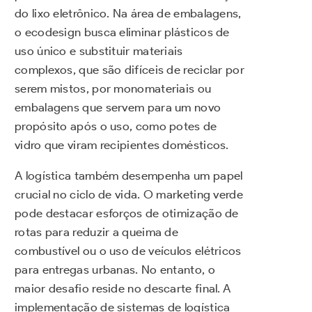
do lixo eletrônico. Na área de embalagens,
o ecodesign busca eliminar plásticos de
uso único e substituir materiais
complexos, que são difíceis de reciclar por
serem mistos, por monomateriais ou
embalagens que servem para um novo
propósito após o uso, como potes de
vidro que viram recipientes domésticos.
A logística também desempenha um papel
crucial no ciclo de vida. O marketing verde
pode destacar esforços de otimização de
rotas para reduzir a queima de
combustível ou o uso de veículos elétricos
para entregas urbanas. No entanto, o
maior desafio reside no descarte final. A
implementação de sistemas de logística