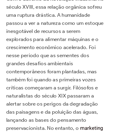
século XVIII, essa relação orgânica sofreu
uma ruptura drástica. A humanidade
passou a ver a natureza como um estoque
inesgotável de recursos a serem
explorados para alimentar máquinas e o
crescimento econômico acelerado. Foi
nesse período que as sementes dos
grandes desafios ambientais
contemporâneos foram plantadas, mas
também foi quando as primeiras vozes
críticas começaram a surgir. Filósofos e
naturalistas do século XIX passaram a
alertar sobre os perigos da degradação
das paisagens e da poluição das águas,
lançando as bases do pensamento
preservacionista. No entanto, o
marketing