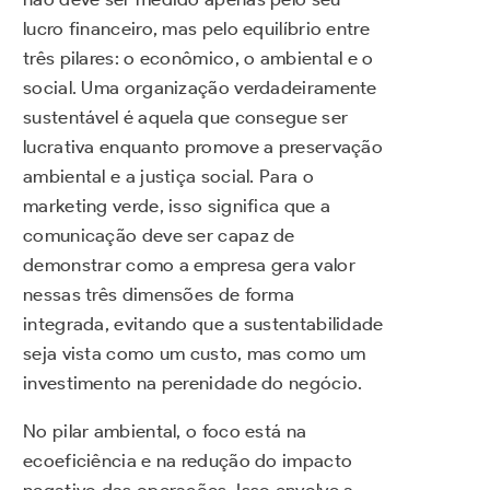
lucro financeiro, mas pelo equilíbrio entre
três pilares: o econômico, o ambiental e o
social. Uma organização verdadeiramente
sustentável é aquela que consegue ser
lucrativa enquanto promove a preservação
ambiental e a justiça social. Para o
marketing verde, isso significa que a
comunicação deve ser capaz de
demonstrar como a empresa gera valor
nessas três dimensões de forma
integrada, evitando que a sustentabilidade
seja vista como um custo, mas como um
investimento na perenidade do negócio.
No pilar ambiental, o foco está na
ecoeficiência e na redução do impacto
negativo das operações. Isso envolve a