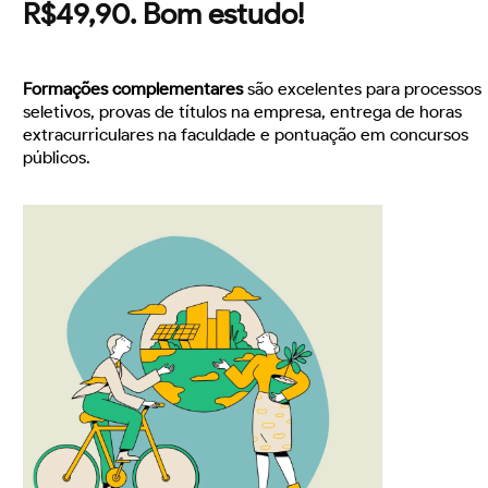
R$49,90. Bom estudo!
Formações complementares
são excelentes para processos
seletivos, provas de títulos na empresa, entrega de horas
extracurriculares na faculdade e pontuação em concursos
públicos.