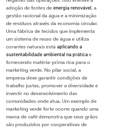
adoção de fontes de
energia renovável
, a
gestão racional da água e a minimização
de resíduos através da economia circular.
Uma fábrica de tecidos que implementa
um sistema de reuso de água e utiliza
corantes naturais está
aplicando a
sustentabilidade ambiental na prática
e
fornecendo matéria-prima rica para o
marketing verde. No pilar social, a
empresa deve garantir condições de
trabalho justas, promover a diversidade e
investir no desenvolvimento das
comunidades onde atua. Um exemplo de
marketing verde forte ocorre quando uma
marca de café demonstra que seus grãos
são produzidos por cooperativas de