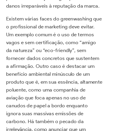
danos irreparáveis à reputação da marca.
Existem várias faces do greenwashing que
o profissional de marketing deve evitar.
Um exemplo comum é o uso de termos
vagos e sem certificação, como “amigo
da natureza” ou “eco-friendly”, sem
fornecer dados concretos que sustentem
a afirmação. Outro caso é destacar um
benefício ambiental minúsculo de um
produto que é, em sua essência, altamente
poluente, como uma companhia de
aviação que foca apenas no uso de
canudos de papel a bordo enquanto
ignora suas massivas emissões de
carbono. Há também o pecado da
irrelevância, como anunciar que um