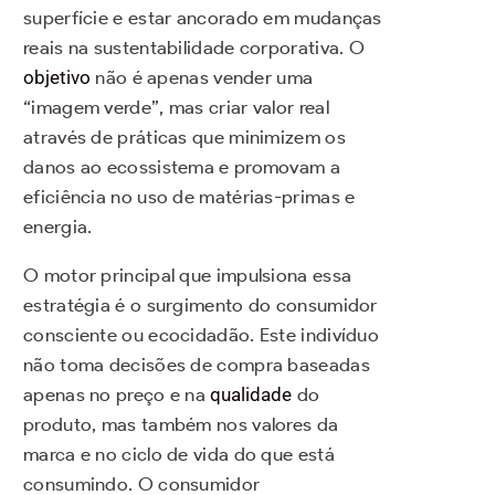
superfície e estar ancorado em mudanças
reais na sustentabilidade corporativa. O
objetivo
não é apenas vender uma
“imagem verde”, mas criar valor real
através de práticas que minimizem os
danos ao ecossistema e promovam a
eficiência no uso de matérias-primas e
energia.
O motor principal que impulsiona essa
estratégia é o surgimento do consumidor
consciente ou ecocidadão. Este indivíduo
não toma decisões de compra baseadas
apenas no preço e na
qualidade
do
produto, mas também nos valores da
marca e no ciclo de vida do que está
consumindo. O consumidor