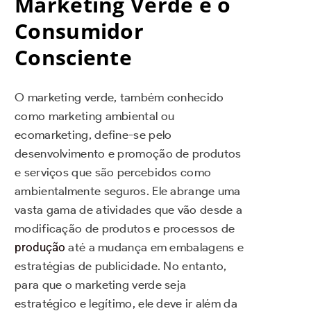
Marketing Verde e o
Consumidor
Consciente
O marketing verde, também conhecido
como marketing ambiental ou
ecomarketing, define-se pelo
desenvolvimento e promoção de produtos
e serviços que são percebidos como
ambientalmente seguros. Ele abrange uma
vasta gama de atividades que vão desde a
modificação de produtos e processos de
produção
até a mudança em embalagens e
estratégias de publicidade. No entanto,
para que o marketing verde seja
estratégico e legítimo, ele deve ir além da