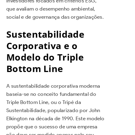
investidores focados em critérios ESG,
que avaliam o desempenho ambiental,
social e de governança das organizações.
Sustentabilidade
Corporativa e o
Modelo do Triple
Bottom Line
A sustentabilidade corporativa moderna
baseia-se no conceito fundamental do
Triple Bottom Line, ou o Tripé da
Sustentabilidade, popularizado por John
Elkington na década de 1990. Este modelo
propõe que o sucesso de uma empresa
não deve ser medido apenas pelo seu