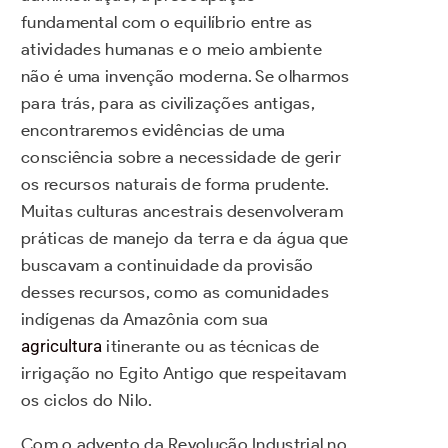
fundamental com o equilíbrio entre as
atividades humanas e o meio ambiente
não é uma invenção moderna. Se olharmos
para trás, para as civilizações antigas,
encontraremos evidências de uma
consciência sobre a necessidade de gerir
os recursos naturais de forma prudente.
Muitas culturas ancestrais desenvolveram
práticas de manejo da terra e da água que
buscavam a continuidade da provisão
desses recursos, como as comunidades
indígenas da Amazônia com sua
agricultura
itinerante ou as técnicas de
irrigação no Egito Antigo que respeitavam
os ciclos do Nilo.
Com o advento da Revolução Industrial no