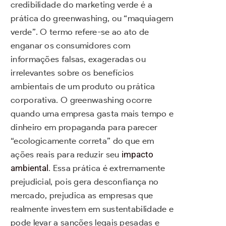
credibilidade do marketing verde é a
prática do greenwashing, ou “maquiagem
verde”. O termo refere-se ao ato de
enganar os consumidores com
informações falsas, exageradas ou
irrelevantes sobre os benefícios
ambientais de um produto ou prática
corporativa. O greenwashing ocorre
quando uma empresa gasta mais tempo e
dinheiro em propaganda para parecer
“ecologicamente correta” do que em
ações reais para reduzir seu
impacto
ambiental
. Essa prática é extremamente
prejudicial, pois gera desconfiança no
mercado, prejudica as empresas que
realmente investem em sustentabilidade e
pode levar a sanções legais pesadas e