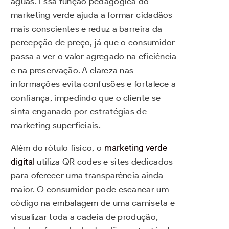
águas. Essa função pedagógica do
marketing verde ajuda a formar cidadãos
mais conscientes e reduz a barreira da
percepção de preço, já que o consumidor
passa a ver o valor agregado na eficiência
e na preservação. A clareza nas
informações evita confusões e fortalece a
confiança, impedindo que o cliente se
sinta enganado por estratégias de
marketing superficiais.
Além do rótulo físico, o
marketing verde
digital
utiliza QR codes e sites dedicados
para oferecer uma transparência ainda
maior. O consumidor pode escanear um
código na embalagem de uma camiseta e
visualizar toda a cadeia de produção,