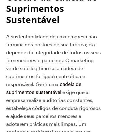
Suprimentos
Sustentável
A sustentabilidade de uma empresa não
termina nos portões de sua fábrica; ela
depende da integridade de todos os seus
fornecedores e parceiros. O marketing
verde só é legítimo se a cadeia de
suprimentos for igualmente ética e
responsável. Gerir uma
cadeia de
suprimentos sustentável
exige que a
empresa realize auditorias constantes,
estabeleça códigos de conduta rigorosos
e ajude seus parceiros menores a
adotarem práticas mais limpas. Um
escândalo ambiental ou social em um