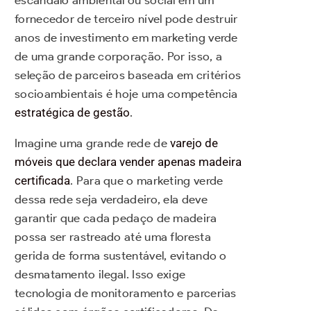
fornecedor de terceiro nível pode destruir
anos de investimento em marketing verde
de uma grande corporação. Por isso, a
seleção de parceiros baseada em critérios
socioambientais é hoje uma competência
estratégica de gestão
.
Imagine uma grande rede de
varejo de
móveis que declara vender apenas madeira
certificada
. Para que o marketing verde
dessa rede seja verdadeiro, ela deve
garantir que cada pedaço de madeira
possa ser rastreado até uma floresta
gerida de forma sustentável, evitando o
desmatamento ilegal. Isso exige
tecnologia de monitoramento e parcerias