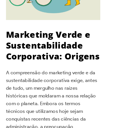
Marketing Verde e
Sustentabilidade
Corporativa: Origens
A compreensão do marketing verde e da
sustentabilidade corporativa exige, antes
de tudo, um mergulho nas raízes
históricas que moldaram a nossa relação
com o planeta. Embora os termos
técnicos que utilizamos hoje sejam
conquistas recentes das ciências da
administração, a preocupação