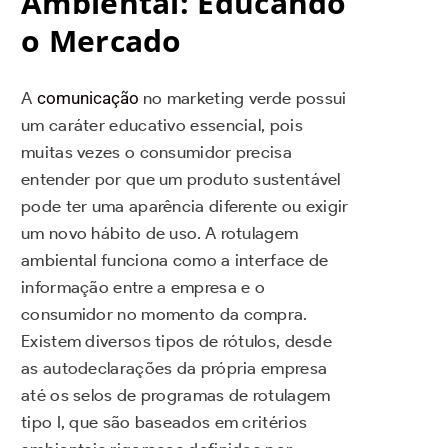
Ambiental: Educando
o Mercado
A
comunicação
no marketing verde possui
um caráter educativo essencial, pois
muitas vezes o consumidor precisa
entender por que um produto sustentável
pode ter uma aparência diferente ou exigir
um novo hábito de uso. A rotulagem
ambiental funciona como a interface de
informação entre a empresa e o
consumidor no momento da compra.
Existem diversos tipos de rótulos, desde
as autodeclarações da própria empresa
até os selos de programas de rotulagem
tipo I, que são baseados em critérios