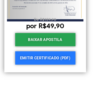
De R$159,90
por R$49,90
BAIXAR APOSTILA
EMITIR CERTIFICADO (PDF)