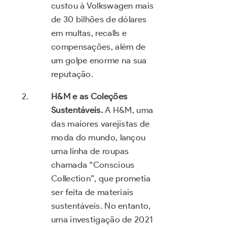
custou à Volkswagen mais
de 30 bilhões de dólares
em multas, recalls e
compensações, além de
um golpe enorme na sua
reputação.
H&M e as Coleções
Sustentáveis.
A H&M, uma
das maiores varejistas de
moda do mundo, lançou
uma linha de roupas
chamada “Conscious
Collection”, que prometia
ser feita de materiais
sustentáveis. No entanto,
uma investigação de 2021