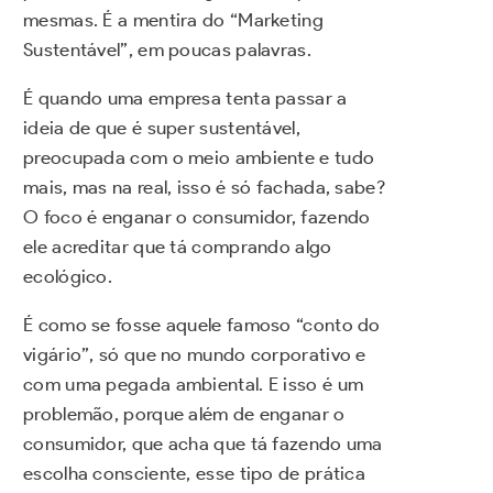
mesmas. É a mentira do “Marketing
Sustentável”, em poucas palavras.
É quando uma empresa tenta passar a
ideia de que é super sustentável,
preocupada com o meio ambiente e tudo
mais, mas na real, isso é só fachada, sabe?
O foco é enganar o consumidor, fazendo
ele acreditar que tá comprando algo
ecológico.
É como se fosse aquele famoso “conto do
vigário”, só que no mundo corporativo e
com uma pegada ambiental. E isso é um
problemão, porque além de enganar o
consumidor, que acha que tá fazendo uma
escolha consciente, esse tipo de prática