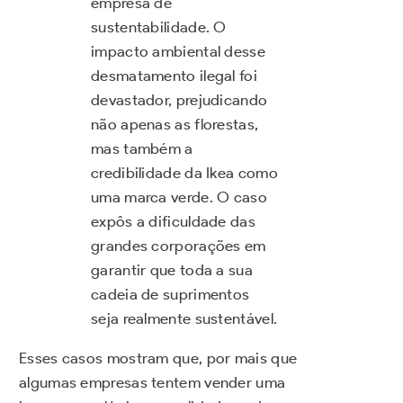
empresa de
sustentabilidade. O
impacto ambiental desse
desmatamento ilegal foi
devastador, prejudicando
não apenas as florestas,
mas também a
credibilidade da Ikea como
uma marca verde. O caso
expôs a dificuldade das
grandes corporações em
garantir que toda a sua
cadeia de suprimentos
seja realmente sustentável.
Esses casos mostram que, por mais que
algumas empresas tentem vender uma