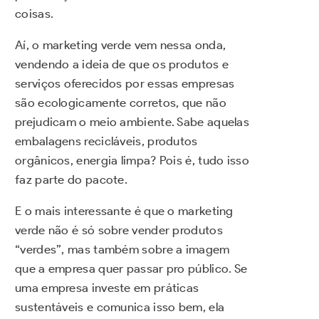
coisas.
Aí, o marketing verde vem nessa onda,
vendendo a ideia de que os produtos e
serviços oferecidos por essas empresas
são ecologicamente corretos, que não
prejudicam o meio ambiente. Sabe aquelas
embalagens recicláveis, produtos
orgânicos, energia limpa? Pois é, tudo isso
faz parte do pacote.
E o mais interessante é que o marketing
verde não é só sobre vender produtos
“verdes”, mas também sobre a imagem
que a empresa quer passar pro público. Se
uma empresa investe em práticas
sustentáveis e comunica isso bem, ela