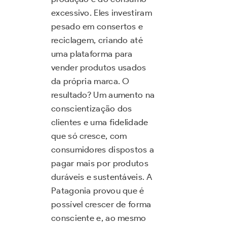
excessivo. Eles investiram
pesado em consertos e
reciclagem, criando até
uma plataforma para
vender produtos usados
da própria marca. O
resultado? Um aumento na
conscientização dos
clientes e uma fidelidade
que só cresce, com
consumidores dispostos a
pagar mais por produtos
duráveis e sustentáveis. A
Patagonia provou que é
possível crescer de forma
consciente e, ao mesmo