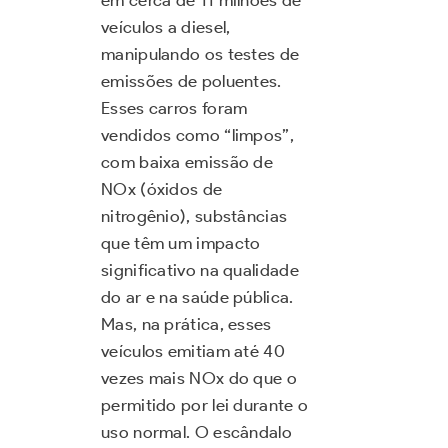
veículos a diesel,
manipulando os testes de
emissões de poluentes.
Esses carros foram
vendidos como “limpos”,
com baixa emissão de
NOx (óxidos de
nitrogênio), substâncias
que têm um impacto
significativo na qualidade
do ar e na saúde pública.
Mas, na prática, esses
veículos emitiam até 40
vezes mais NOx do que o
permitido por lei durante o
uso normal. O escândalo