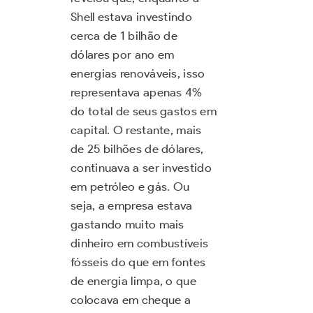
Shell estava investindo
cerca de 1 bilhão de
dólares por ano em
energias renováveis, isso
representava apenas 4%
do total de seus gastos em
capital. O restante, mais
de 25 bilhões de dólares,
continuava a ser investido
em petróleo e gás. Ou
seja, a empresa estava
gastando muito mais
dinheiro em combustíveis
fósseis do que em fontes
de energia limpa, o que
colocava em cheque a