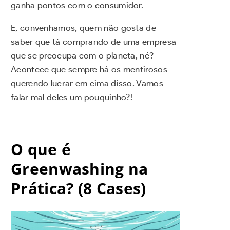
ganha pontos com o consumidor.
E, convenhamos, quem não gosta de
saber que tá comprando de uma empresa
que se preocupa com o planeta, né?
Acontece que sempre há os mentirosos
querendo lucrar em cima disso.
Vamos
falar mal deles um pouquinho?!
O que é
Greenwashing na
Prática? (8 Cases)