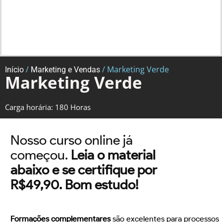
/
/ Marketing Verde
Início
Marketing e Vendas
Marketing Verde
Carga horária: 180 Horas
Nosso curso online já
começou.
Leia o material
abaixo e se certifique por
R$49,90. Bom estudo!
Formações complementares
são excelentes para processos