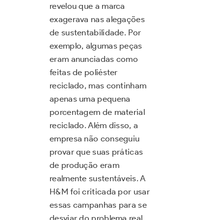
revelou que a marca
exagerava nas alegações
de sustentabilidade. Por
exemplo, algumas peças
eram anunciadas como
feitas de poliéster
reciclado, mas continham
apenas uma pequena
porcentagem de material
reciclado. Além disso, a
empresa não conseguiu
provar que suas práticas
de produção eram
realmente sustentáveis. A
H&M foi criticada por usar
essas campanhas para se
desviar do problema real,