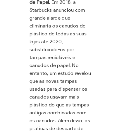
de Papel.
Em 2018, a
Starbucks anunciou com
grande alarde que
eliminaria os canudos de
plástico de todas as suas
lojas até 2020,
substituindo-os por
tampas recicláveis e
canudos de papel. No
entanto, um estudo revelou
que as novas tampas
usadas para dispensar os
canudos usavam mais
plástico do que as tampas
antigas combinadas com
os canudos. Além disso, as
práticas de descarte de