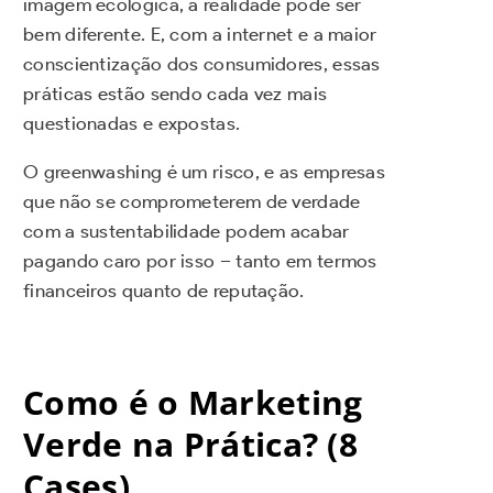
imagem ecológica, a realidade pode ser
bem diferente. E, com a internet e a maior
conscientização dos consumidores, essas
práticas estão sendo cada vez mais
questionadas e expostas.
O greenwashing é um risco, e as empresas
que não se comprometerem de verdade
com a sustentabilidade podem acabar
pagando caro por isso – tanto em termos
financeiros quanto de reputação.
Como é o Marketing
Verde na Prática? (8
Cases)