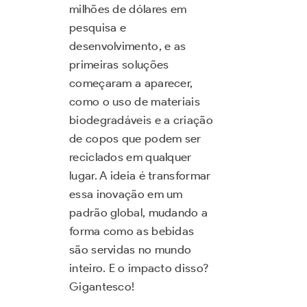
milhões de dólares em
pesquisa e
desenvolvimento, e as
primeiras soluções
começaram a aparecer,
como o uso de materiais
biodegradáveis e a criação
de copos que podem ser
reciclados em qualquer
lugar. A ideia é transformar
essa inovação em um
padrão global, mudando a
forma como as bebidas
são servidas no mundo
inteiro. E o impacto disso?
Gigantesco!