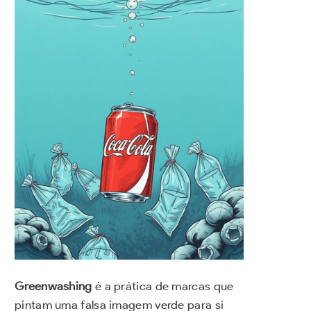
Greenwashing
é a prática de marcas que
pintam uma falsa imagem verde para si