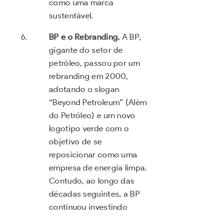
como uma marca
sustentável.
BP e o Rebranding.
A BP,
gigante do setor de
petróleo, passou por um
rebranding em 2000,
adotando o slogan
“Beyond Petroleum” (Além
do Petróleo) e um novo
logotipo verde com o
objetivo de se
reposicionar como uma
empresa de energia limpa.
Contudo, ao longo das
décadas seguintes, a BP
continuou investindo