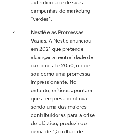
autenticidade de suas
campanhas de marketing
“verdes”.
Nestlé e as Promessas
Vazias.
A Nestlé anunciou
em 2021 que pretende
alcançar a neutralidade de
carbono até 2050, o que
soa como uma promessa
impressionante. No
entanto, críticos apontam
que a empresa continua
sendo uma das maiores
contribuidoras para a crise
do plástico, produzindo
cerca de 1,5 milhão de