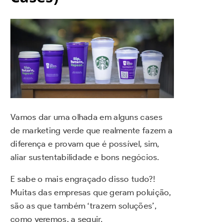
Vamos dar uma olhada em alguns cases
de marketing verde que realmente fazem a
diferença e provam que é possível, sim,
aliar sustentabilidade e bons negócios.
E sabe o mais engraçado disso tudo?!
Muitas das empresas que geram poluição,
são as que também ‘trazem soluções’,
como veremos, a seguir.