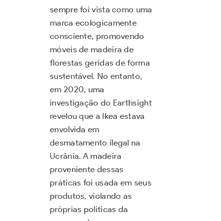
sempre foi vista como uma
marca ecologicamente
consciente, promovendo
móveis de madeira de
florestas geridas de forma
sustentável. No entanto,
em 2020, uma
investigação do Earthsight
revelou que a Ikea estava
envolvida em
desmatamento ilegal na
Ucrânia. A madeira
proveniente dessas
práticas foi usada em seus
produtos, violando as
próprias políticas da