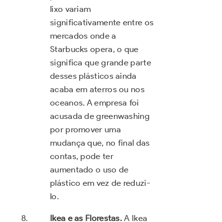
lixo variam
significativamente entre os
mercados onde a
Starbucks opera, o que
significa que grande parte
desses plásticos ainda
acaba em aterros ou nos
oceanos. A empresa foi
acusada de greenwashing
por promover uma
mudança que, no final das
contas, pode ter
aumentado o uso de
plástico em vez de reduzi-
lo.
Ikea e as Florestas.
A Ikea