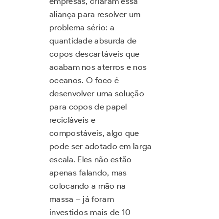
empresas, criaram essa
aliança para resolver um
problema sério: a
quantidade absurda de
copos descartáveis que
acabam nos aterros e nos
oceanos. O foco é
desenvolver uma solução
para copos de papel
recicláveis e
compostáveis, algo que
pode ser adotado em larga
escala. Eles não estão
apenas falando, mas
colocando a mão na
massa – já foram
investidos mais de 10