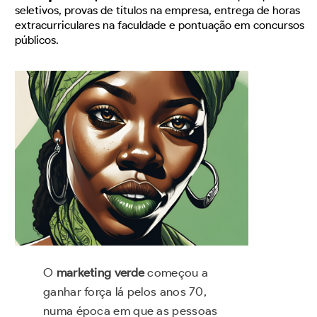
seletivos, provas de títulos na empresa, entrega de horas
extracurriculares na faculdade e pontuação em concursos
públicos.
O
marketing verde
começou a
ganhar força lá pelos anos 70,
numa época em que as pessoas