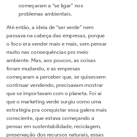
começaram a “se ligar” nos
problemas ambientais.
Até então, a ideia de “ser verde” nem
passava na cabeça das empresas, porque
o foco era vender mais e mais, sem pensar
muito nas consequências pro meio
ambiente. Mas, aos poucos, as coisas
foram mudando, e as empresas
começaram a perceber que, se quisessem
continuar vendendo, precisavam mostrar
que se importavam com o planeta. Foi aí
que o marketing verde surgiu como uma
estratégia pra conquistar essa galera mais
consciente, que estava começando a
pensar em sustentabilidade, reciclagem,
preservação dos recursos naturais, essas