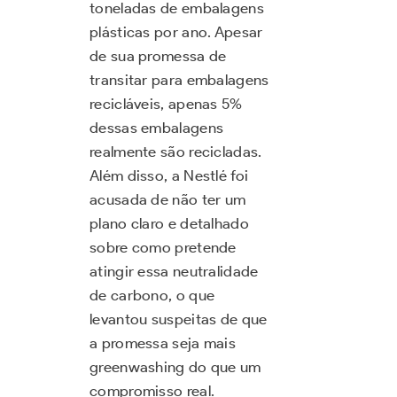
toneladas de embalagens
plásticas por ano. Apesar
de sua promessa de
transitar para embalagens
recicláveis, apenas 5%
dessas embalagens
realmente são recicladas.
Além disso, a Nestlé foi
acusada de não ter um
plano claro e detalhado
sobre como pretende
atingir essa neutralidade
de carbono, o que
levantou suspeitas de que
a promessa seja mais
greenwashing do que um
compromisso real.