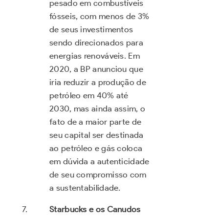
pesado em combustíveis
fósseis, com menos de 3%
de seus investimentos
sendo direcionados para
energias renováveis. Em
2020, a BP anunciou que
iria reduzir a produção de
petróleo em 40% até
2030, mas ainda assim, o
fato de a maior parte de
seu capital ser destinada
ao petróleo e gás coloca
em dúvida a autenticidade
de seu compromisso com
a sustentabilidade.
Starbucks e os Canudos