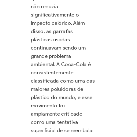
não reduzia
significativamente o
impacto calórico. Além
disso, as garrafas
plásticas usadas
continuavam sendo um
grande problema
ambiental. A Coca-Cola é
consistentemente
classificada como uma das
maiores poluidoras de
plástico do mundo, e esse
movimento foi
amplamente criticado
como uma tentativa
superficial de se reembalar