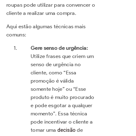
roupas pode utilizar para convencer o
cliente a realizar uma compra.
Aqui estão algumas técnicas mais
comuns:
Gere senso de urgência:
Utilize frases que criem um
senso de urgência no
cliente, como “Essa
promoção é válida
somente hoje” ou “Esse
produto é muito procurado
e pode esgotar a qualquer
momento”. Essa técnica
pode incentivar o cliente a
tomar uma
decisão
de