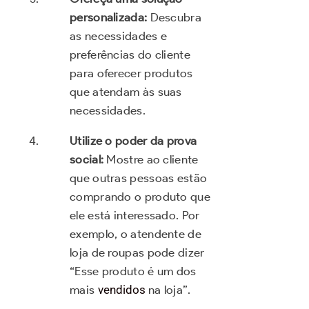
personalizada:
Descubra
as necessidades e
preferências do cliente
para oferecer produtos
que atendam às suas
necessidades.
Utilize o poder da prova
social:
Mostre ao cliente
que outras pessoas estão
comprando o produto que
ele está interessado. Por
exemplo, o atendente de
loja de roupas pode dizer
“Esse produto é um dos
mais
vendidos
na loja”.