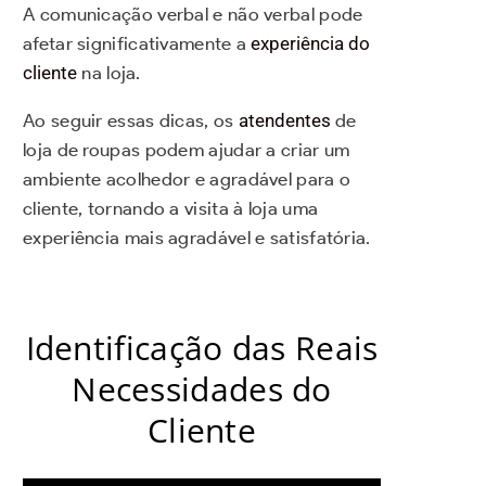
A comunicação verbal e não verbal pode
afetar significativamente a
experiência do
cliente
na loja.
Ao seguir essas dicas, os
atendentes
de
loja de roupas podem ajudar a criar um
ambiente acolhedor e agradável para o
cliente, tornando a visita à loja uma
experiência mais agradável e satisfatória.
Identificação das Reais
Necessidades do
Cliente