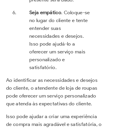
Seja empático
. Coloque-se
no lugar do cliente e tente
entender suas
necessidades e desejos.
Isso pode ajudá-lo a
oferecer um serviço mais
personalizado e
satisfatório.
Ao identificar as necessidades e desejos
do cliente, o atendente de loja de roupas
pode oferecer um serviço personalizado
que atenda às expectativas do cliente.
Isso pode ajudar a criar uma experiência
de compra mais agradável e satisfatória, o