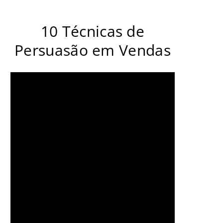
10 Técnicas de
Persuasão em Vendas