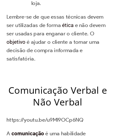
loja.
Lembre-se de que essas técnicas devem
ser utilizadas de forma
ética
e não devem
ser usadas para enganar o cliente. O
objetivo
é ajudar o cliente a tomar uma
decisão de compra informada e
satisfatória.
Comunicação Verbal e
Não Verbal
https://youtu.be/u9Ml9OCp6NQ
A
comunicação
é uma habilidade