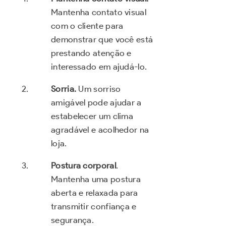
Mantenha contato visual
com o cliente para
demonstrar que você está
prestando atenção e
interessado em ajudá-lo.
Sorria.
Um sorriso
amigável pode ajudar a
estabelecer um clima
agradável e acolhedor na
loja.
Postura corporal
.
Mantenha uma postura
aberta e relaxada para
transmitir confiança e
segurança.