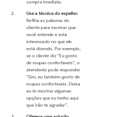
compra imediata.
Use a técnica do espelho:
Reflita as palavras do
cliente para mostrar que
você entende e está
interessado no que ele
está dizendo. Por exemplo,
se o cliente diz “Eu gosto
de roupas confortáveis”, o
atendente pode responder
“Sim, eu também gosto de
roupas confortáveis. Deixa
eu te mostrar algumas
opções que eu tenho aqui
que irão te agradar”.
Ofereça uma solução