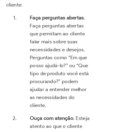
cliente:
Faça perguntas abertas
.
Faça perguntas abertas
que permitam ao cliente
falar mais sobre suas
necessidades e desejos.
Perguntas como “Em que
posso ajudá-lo?” ou “Que
tipo de produto você está
procurando?” podem
ajudar a entender melhor
as necessidades do
cliente.
Ouça com atenção
. Esteja
atento ao que o cliente