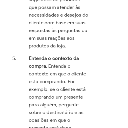
que possam atender às
necessidades e desejos do
cliente com base em suas
respostas às perguntas ou
em suas reações aos
produtos da loja.
Entenda o contexto da
compra
. Entenda o
contexto em que o cliente
está comprando. Por
exemplo, se o cliente está
comprando um presente
para alguém, pergunte
sobre o destinatário e as
ocasiões em que o
presente será dado.