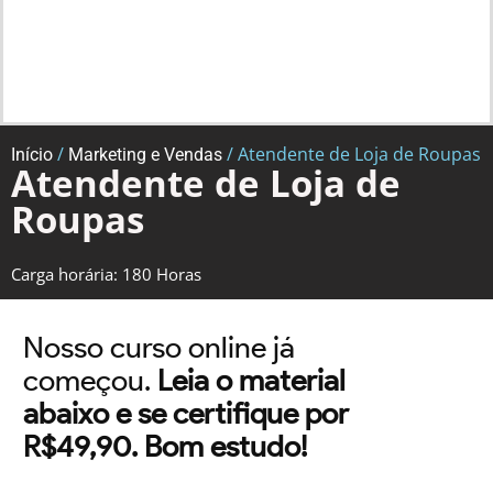
/
/ Atendente de Loja de Roupas
Início
Marketing e Vendas
Atendente de Loja de
Roupas
Carga horária: 180 Horas
Nosso curso online já
começou.
Leia o material
abaixo e se certifique por
R$49,90. Bom estudo!