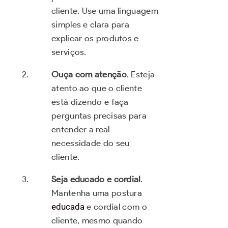
cliente. Use uma linguagem
simples e clara para
explicar os produtos e
serviços.
Ouça com atenção
. Esteja
atento ao que o cliente
está dizendo e faça
perguntas precisas para
entender a real
necessidade do seu
cliente.
Seja educado e cordial
.
Mantenha uma postura
educada
e cordial com o
cliente, mesmo quando