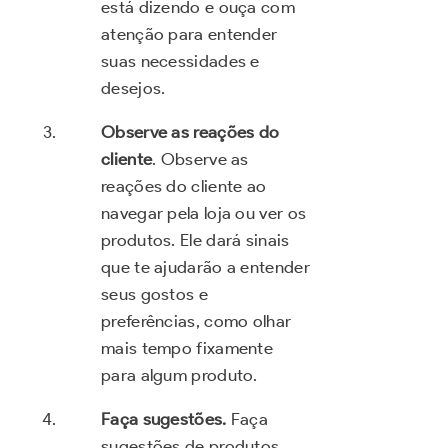
está dizendo e ouça com
atenção para entender
suas necessidades e
desejos.
Observe as reações do
cliente
. Observe as
reações do cliente ao
navegar pela loja ou ver os
produtos. Ele dará sinais
que te ajudarão a entender
seus gostos e
preferências, como olhar
mais tempo fixamente
para algum produto.
Faça sugestões.
Faça
sugestões de produtos