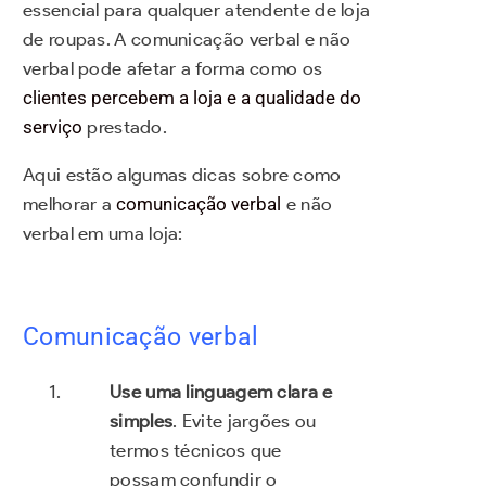
essencial para qualquer atendente de loja
de roupas. A comunicação verbal e não
verbal pode afetar a forma como os
clientes percebem a loja e a qualidade do
serviço
prestado.
Aqui estão algumas dicas sobre como
melhorar a
comunicação verbal
e não
verbal em uma loja:
Comunicação verbal
Use uma linguagem clara e
simples
. Evite jargões ou
termos técnicos que
possam confundir o