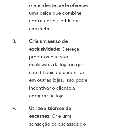
o atendente pode oferecer
uma calça que combine
com a cor ou
estilo
da
camiseta.
Crie um senso de
exclusividade:
Ofereça
produtos que são
exclusivos da loja ou que
são difíceis de encontrar
em outras lojas. Isso pode
incentivar o cliente a
comprar na loja.
Utilize a técnica da
escassez:
Crie uma
sensação de escassez do