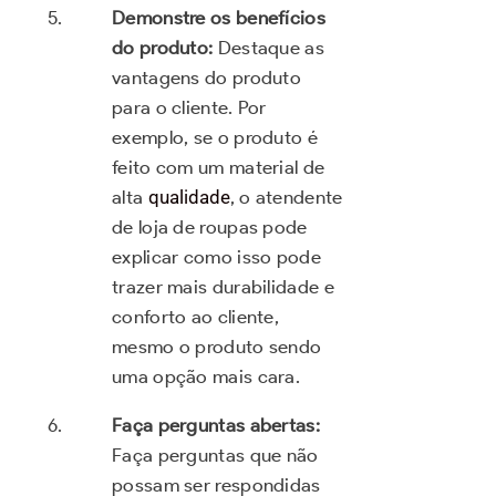
Demonstre os benefícios
do produto:
Destaque as
vantagens do produto
para o cliente. Por
exemplo, se o produto é
feito com um material de
alta
qualidade
, o atendente
de loja de roupas pode
explicar como isso pode
trazer mais durabilidade e
conforto ao cliente,
mesmo o produto sendo
uma opção mais cara.
Faça perguntas abertas:
Faça perguntas que não
possam ser respondidas