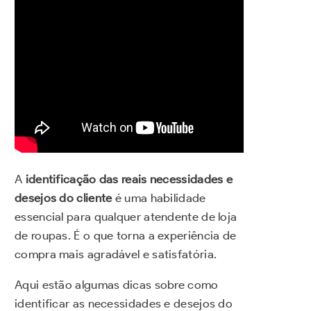
A
identificação das reais necessidades e
desejos do cliente
é uma habilidade
essencial para qualquer atendente de loja
de roupas. É o que torna a experiência de
compra mais agradável e satisfatória.
Aqui estão algumas dicas sobre como
identificar as necessidades e desejos do