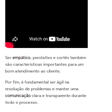
Ser
empático
, prestativo e cortês também
são características importantes para um
bom atendimento ao cliente.
Por fim, é fundamental ser ágil na
resolução de problemas e manter uma
comunicação
clara e transparente durante
todo o processo.