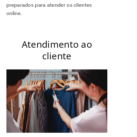
preparados para atender os clientes
online.
Atendimento ao
cliente