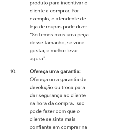
produto para incentivar o
cliente a comprar. Por
exemplo, o atendente de
loja de roupas pode dizer
“Só temos mais uma peça
desse tamanho, se você
gostar, é melhor levar
agora”.
Ofereça uma garantia:
Ofereça uma garantia de
devolução ou troca para
dar segurança ao cliente
na hora da compra. Isso
pode fazer com que o
cliente se sinta mais
confiante em comprar na