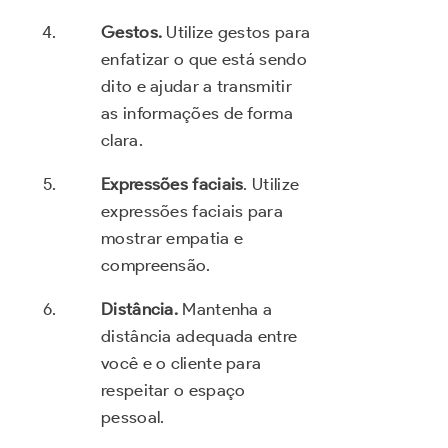
Gestos.
Utilize gestos para
enfatizar o que está sendo
dito e ajudar a transmitir
as informações de forma
clara.
Expressões faciais
. Utilize
expressões faciais para
mostrar empatia e
compreensão.
Distância.
Mantenha a
distância adequada entre
você e o cliente para
respeitar o espaço
pessoal.