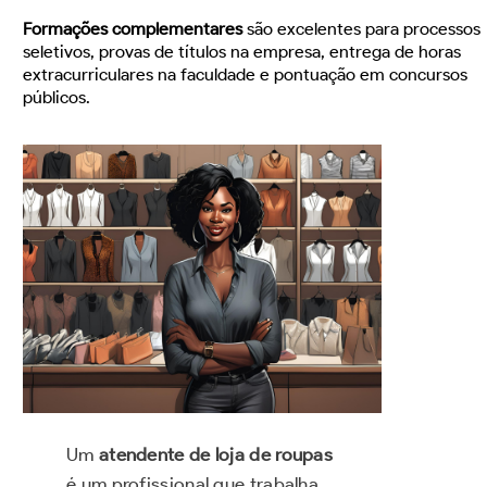
Formações complementares
são excelentes para processos
seletivos, provas de títulos na empresa, entrega de horas
extracurriculares na faculdade e pontuação em concursos
públicos.
Um
atendente de loja de roupas
é um profissional que trabalha