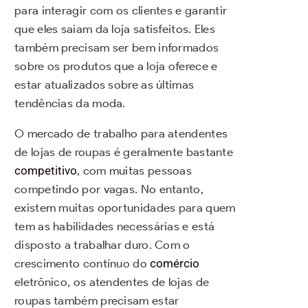
para interagir com os clientes e garantir
que eles saiam da loja satisfeitos. Eles
também precisam ser bem informados
sobre os produtos que a loja oferece e
estar atualizados sobre as últimas
tendências da moda.
O mercado de trabalho para atendentes
de lojas de roupas é geralmente bastante
competitivo
, com muitas pessoas
competindo por vagas. No entanto,
existem muitas oportunidades para quem
tem as habilidades necessárias e está
disposto a trabalhar duro. Com o
crescimento contínuo do
comércio
eletrônico, os atendentes de lojas de
roupas também precisam estar