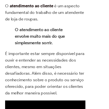
O
atendimento ao cliente
é um aspecto
fundamental do trabalho de um atendente
de loja de roupas.
O atendimento ao cliente
envolve muito mais do que
simplesmente sorrir.
É importante estar sempre disponível para
ouvir e entender as necessidades dos
clientes, mesmo em situações
desafiadoras. Além disso, é necessário ter
conhecimento sobre o produto ou serviço
oferecido, para poder orientar os clientes
da melhor maneira possível.