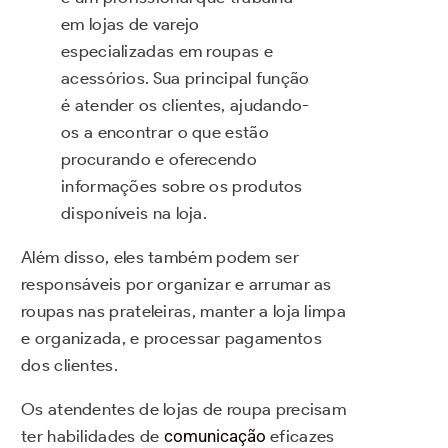
em lojas de varejo
especializadas em roupas e
acessórios. Sua principal função
é atender os clientes, ajudando-
os a encontrar o que estão
procurando e oferecendo
informações sobre os produtos
disponíveis na loja.
Além disso, eles também podem ser
responsáveis por organizar e arrumar as
roupas nas prateleiras, manter a loja limpa
e organizada, e processar pagamentos
dos clientes.
Os atendentes de lojas de roupa precisam
ter habilidades de
comunicação
eficazes