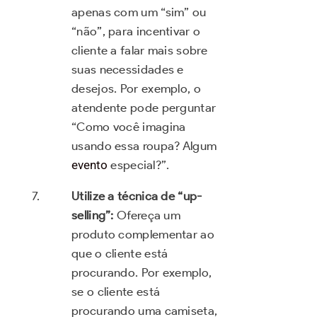
apenas com um “sim” ou
“não”, para incentivar o
cliente a falar mais sobre
suas necessidades e
desejos. Por exemplo, o
atendente pode perguntar
“Como você imagina
usando essa roupa? Algum
evento
especial?”.
Utilize a técnica de “up-
selling”:
Ofereça um
produto complementar ao
que o cliente está
procurando. Por exemplo,
se o cliente está
procurando uma camiseta,