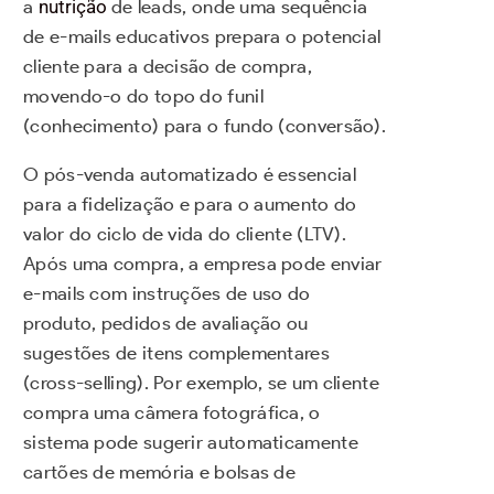
a
nutrição
de leads, onde uma sequência
de e-mails educativos prepara o potencial
cliente para a decisão de compra,
movendo-o do topo do funil
(conhecimento) para o fundo (conversão).
O pós-venda automatizado é essencial
para a fidelização e para o aumento do
valor do ciclo de vida do cliente (LTV).
Após uma compra, a empresa pode enviar
e-mails com instruções de uso do
produto, pedidos de avaliação ou
sugestões de itens complementares
(cross-selling). Por exemplo, se um cliente
compra uma câmera fotográfica, o
sistema pode sugerir automaticamente
cartões de memória e bolsas de