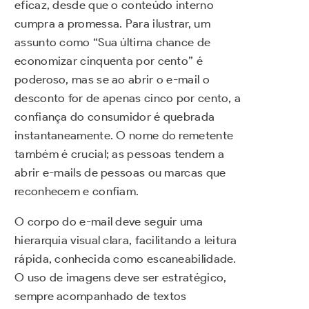
eficaz, desde que o conteúdo interno
cumpra a promessa. Para ilustrar, um
assunto como “Sua última chance de
economizar cinquenta por cento” é
poderoso, mas se ao abrir o e-mail o
desconto for de apenas cinco por cento, a
confiança do consumidor é quebrada
instantaneamente. O nome do remetente
também é crucial; as pessoas tendem a
abrir e-mails de pessoas ou marcas que
reconhecem e confiam.
O corpo do e-mail deve seguir uma
hierarquia visual clara, facilitando a leitura
rápida, conhecida como escaneabilidade.
O uso de imagens deve ser estratégico,
sempre acompanhado de textos