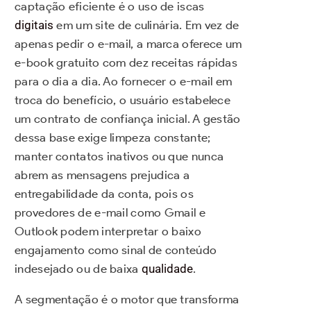
captação eficiente é o uso de iscas
digitais
em um site de culinária. Em vez de
apenas pedir o e-mail, a marca oferece um
e-book gratuito com dez receitas rápidas
para o dia a dia. Ao fornecer o e-mail em
troca do benefício, o usuário estabelece
um contrato de confiança inicial. A gestão
dessa base exige limpeza constante;
manter contatos inativos ou que nunca
abrem as mensagens prejudica a
entregabilidade da conta, pois os
provedores de e-mail como Gmail e
Outlook podem interpretar o baixo
engajamento como sinal de conteúdo
indesejado ou de baixa
qualidade
.
A segmentação é o motor que transforma