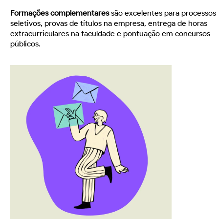
Formações complementares
são excelentes para processos
seletivos, provas de títulos na empresa, entrega de horas
extracurriculares na faculdade e pontuação em concursos
públicos.