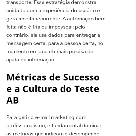
transporte. Essa estratégia demonstra
cuidado com a experiência do usuário e
gera receita recorrente. A automação bem
feita não é fria ou impessoal; pelo
contrário, ela usa dados para entregar a
mensagem certa, para a pessoa certa, no
momento em que ela mais precisa de
ajuda ou informação.
Métricas de Sucesso
e a Cultura do Teste
AB
Para gerir o e-mail marketing com
profissionalismo, é fundamental dominar
as métricas que indicam o desempenho