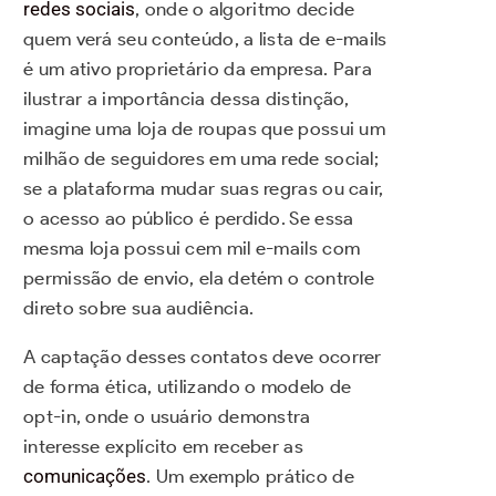
redes sociais
, onde o algoritmo decide
quem verá seu conteúdo, a lista de e-mails
é um ativo proprietário da empresa. Para
ilustrar a importância dessa distinção,
imagine uma loja de roupas que possui um
milhão de seguidores em uma rede social;
se a plataforma mudar suas regras ou cair,
o acesso ao público é perdido. Se essa
mesma loja possui cem mil e-mails com
permissão de envio, ela detém o controle
direto sobre sua audiência.
A captação desses contatos deve ocorrer
de forma ética, utilizando o modelo de
opt-in, onde o usuário demonstra
interesse explícito em receber as
comunicações
. Um exemplo prático de