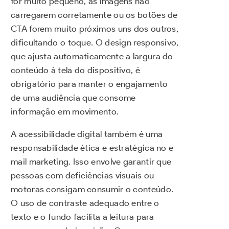
for muito pequeno, as imagens não
carregarem corretamente ou os botões de
CTA forem muito próximos uns dos outros,
dificultando o toque. O design responsivo,
que ajusta automaticamente a largura do
conteúdo à tela do dispositivo, é
obrigatório para manter o engajamento
de uma audiência que consome
informação em movimento.
A acessibilidade digital também é uma
responsabilidade ética e estratégica no e-
mail marketing. Isso envolve garantir que
pessoas com deficiências visuais ou
motoras consigam consumir o conteúdo.
O uso de contraste adequado entre o
texto e o fundo facilita a leitura para