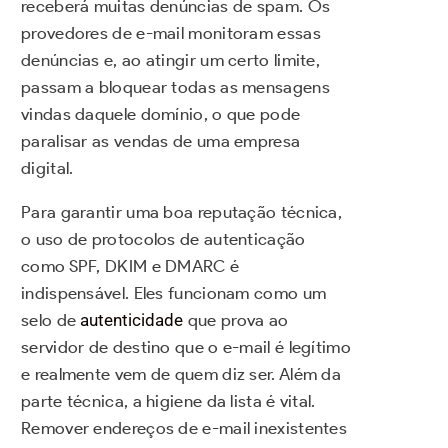
receberá muitas denúncias de spam. Os
provedores de e-mail monitoram essas
denúncias e, ao atingir um certo limite,
passam a bloquear todas as mensagens
vindas daquele domínio, o que pode
paralisar as vendas de uma empresa
digital.
Para garantir uma boa reputação técnica,
o uso de protocolos de autenticação
como SPF, DKIM e DMARC é
indispensável. Eles funcionam como um
selo de
autenticidade
que prova ao
servidor de destino que o e-mail é legítimo
e realmente vem de quem diz ser. Além da
parte técnica, a higiene da lista é vital.
Remover endereços de e-mail inexistentes