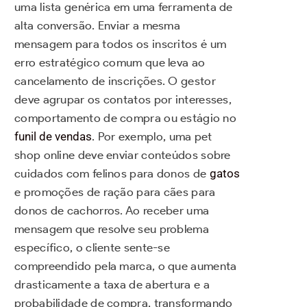
uma lista genérica em uma ferramenta de
alta conversão. Enviar a mesma
mensagem para todos os inscritos é um
erro estratégico comum que leva ao
cancelamento de inscrições. O gestor
deve agrupar os contatos por interesses,
comportamento de compra ou estágio no
funil de vendas
. Por exemplo, uma pet
shop online deve enviar conteúdos sobre
cuidados com felinos para donos de
gatos
e promoções de ração para cães para
donos de cachorros. Ao receber uma
mensagem que resolve seu problema
específico, o cliente sente-se
compreendido pela marca, o que aumenta
drasticamente a taxa de abertura e a
probabilidade de compra, transformando