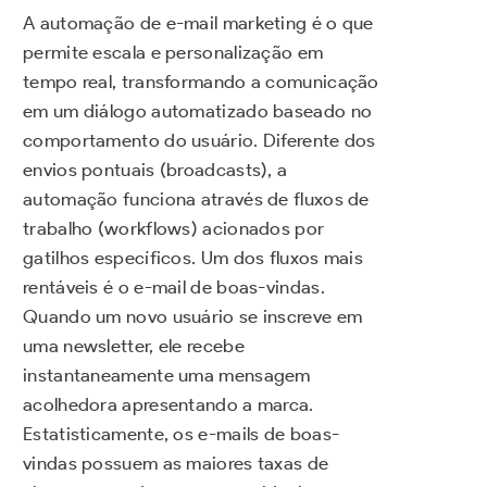
A automação de e-mail marketing é o que
permite escala e personalização em
tempo real, transformando a comunicação
em um diálogo automatizado baseado no
comportamento do usuário. Diferente dos
envios pontuais (broadcasts), a
automação funciona através de fluxos de
trabalho (workflows) acionados por
gatilhos específicos. Um dos fluxos mais
rentáveis é o e-mail de boas-vindas.
Quando um novo usuário se inscreve em
uma newsletter, ele recebe
instantaneamente uma mensagem
acolhedora apresentando a marca.
Estatisticamente, os e-mails de boas-
vindas possuem as maiores taxas de