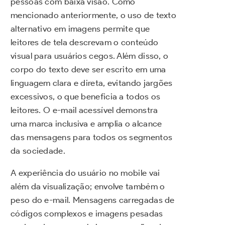
pessoas com baixa visão. Como
mencionado anteriormente, o uso de texto
alternativo em imagens permite que
leitores de tela descrevam o conteúdo
visual para usuários cegos. Além disso, o
corpo do texto deve ser escrito em uma
linguagem clara e direta, evitando jargões
excessivos, o que beneficia a todos os
leitores. O e-mail acessível demonstra
uma marca inclusiva e amplia o alcance
das mensagens para todos os segmentos
da sociedade.
A experiência do usuário no mobile vai
além da visualização; envolve também o
peso do e-mail. Mensagens carregadas de
códigos complexos e imagens pesadas