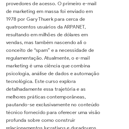
provedores de acesso. O primeiro e-mail
de marketing em massa foi enviado em
1978 por Gary Thuerk para cerca de
quatrocentos usuários da ARPANET,
resultando em milhões de dólares em
vendas, mas também nascendo ali o
conceito de “spam” e a necessidade de
regulamentação. Atualmente, o e-mail
marketing é uma ciência que combina
psicologia, análise de dados e automação
tecnológica. Este curso explora
detalhadamente essa trajetória e as
melhores práticas contemporâneas,
pautando-se exclusivamente no conteúdo
técnico fornecido para oferecer uma visão
profunda sobre como construir
relacionamentos lucrativos e duradouros