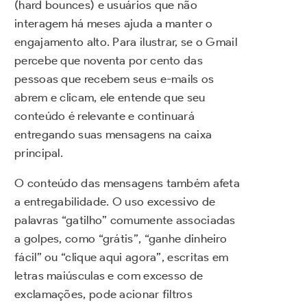
(hard bounces) e usuários que não
interagem há meses ajuda a manter o
engajamento alto. Para ilustrar, se o Gmail
percebe que noventa por cento das
pessoas que recebem seus e-mails os
abrem e clicam, ele entende que seu
conteúdo é relevante e continuará
entregando suas mensagens na caixa
principal.
O conteúdo das mensagens também afeta
a entregabilidade. O uso excessivo de
palavras “gatilho” comumente associadas
a golpes, como “grátis”, “ganhe dinheiro
fácil” ou “clique aqui agora”, escritas em
letras maiúsculas e com excesso de
exclamações, pode acionar filtros