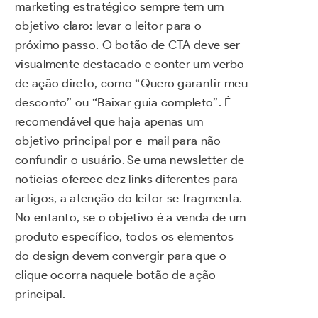
marketing estratégico sempre tem um
objetivo claro: levar o leitor para o
próximo passo. O botão de CTA deve ser
visualmente destacado e conter um verbo
de ação direto, como “Quero garantir meu
desconto” ou “Baixar guia completo”. É
recomendável que haja apenas um
objetivo principal por e-mail para não
confundir o usuário. Se uma newsletter de
notícias oferece dez links diferentes para
artigos, a atenção do leitor se fragmenta.
No entanto, se o objetivo é a venda de um
produto específico, todos os elementos
do design devem convergir para que o
clique ocorra naquele botão de ação
principal.