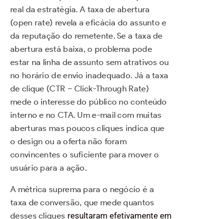
real da estratégia. A taxa de abertura
(open rate) revela a eficácia do assunto e
da reputação do remetente. Se a taxa de
abertura está baixa, o problema pode
estar na linha de assunto sem atrativos ou
no horário de envio inadequado. Já a taxa
de clique (CTR – Click-Through Rate)
mede o interesse do público no conteúdo
interno e no CTA. Um e-mail com muitas
aberturas mas poucos cliques indica que
o design ou a oferta não foram
convincentes o suficiente para mover o
usuário para a ação.
A métrica suprema para o negócio é a
taxa de conversão, que mede quantos
desses cliques
resultaram efetivamente em