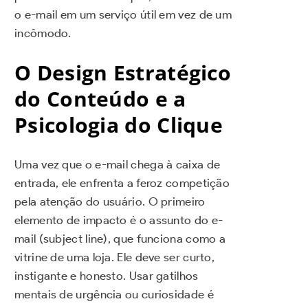
o e-mail em um serviço útil em vez de um
incômodo.
O Design Estratégico
do Conteúdo e a
Psicologia do Clique
Uma vez que o e-mail chega à caixa de
entrada, ele enfrenta a feroz competição
pela atenção do usuário. O primeiro
elemento de impacto é o assunto do e-
mail (subject line), que funciona como a
vitrine de uma loja. Ele deve ser curto,
instigante e honesto. Usar gatilhos
mentais de urgência ou curiosidade é