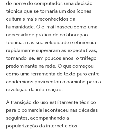
do nome do computador, uma decisão
técnica que se tornaria um dos ícones
culturais mais reconhecidos da
humanidade. O e-mail nasceu como uma
necessidade prática de colaboração
técnica, mas sua velocidade e eficiência
rapidamente superaram as expectativas,
tornando-se, em poucos anos, o tráfego
predominante na rede. O que começou
como uma ferramenta de texto puro entre
acadêmicos pavimentou o caminho para a
revolução da informação.
A transição do uso estritamente técnico
para o comercial aconteceu nas décadas
seguintes, acompanhando a
popularização da internet e dos