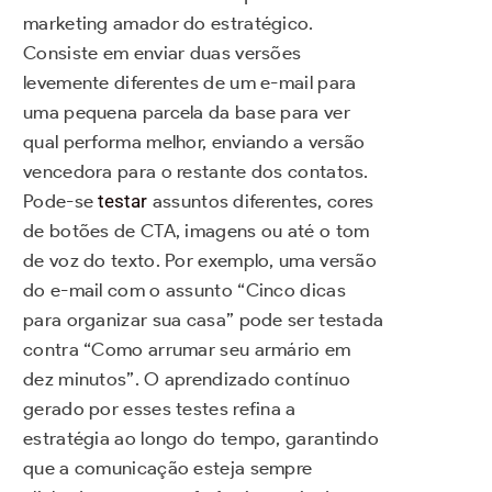
marketing amador do estratégico.
Consiste em enviar duas versões
levemente diferentes de um e-mail para
uma pequena parcela da base para ver
qual performa melhor, enviando a versão
vencedora para o restante dos contatos.
Pode-se
testar
assuntos diferentes, cores
de botões de CTA, imagens ou até o tom
de voz do texto. Por exemplo, uma versão
do e-mail com o assunto “Cinco dicas
para organizar sua casa” pode ser testada
contra “Como arrumar seu armário em
dez minutos”. O aprendizado contínuo
gerado por esses testes refina a
estratégia ao longo do tempo, garantindo
que a comunicação esteja sempre