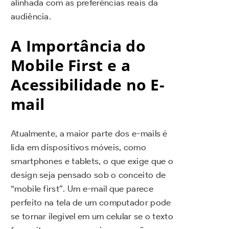
alinhada com as preferências reais da
audiência.
A Importância do
Mobile First e a
Acessibilidade no E-
mail
Atualmente, a maior parte dos e-mails é
lida em dispositivos móveis, como
smartphones e tablets, o que exige que o
design seja pensado sob o conceito de
“mobile first”. Um e-mail que parece
perfeito na tela de um computador pode
se tornar ilegível em um celular se o texto