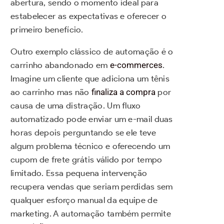
abertura, sendo o momento ideal para
estabelecer as expectativas e oferecer o
primeiro benefício.
Outro exemplo clássico de automação é o
carrinho abandonado em
e-commerces
.
Imagine um cliente que adiciona um tênis
ao carrinho mas não
finaliza a compra
por
causa de uma distração. Um fluxo
automatizado pode enviar um e-mail duas
horas depois perguntando se ele teve
algum problema técnico e oferecendo um
cupom de frete grátis válido por tempo
limitado. Essa pequena intervenção
recupera vendas que seriam perdidas sem
qualquer esforço manual da equipe de
marketing. A automação também permite