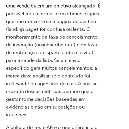
uma venda ou em um objetivo
alcançado. É
possível ter um e-mail com ótimos cliques
que não converte se a página de destino
(landing page) for confusa ou lenta. O
monitoramento da taxa de cancelamento
de inscrição (unsubscribe rate) e da taxa
de reclamação de spam também é vital
para a saúde da lista. Se um envio
específico gera muitos cancelamentos, a
marca deve analisar se o conteúdo foi
irrelevante ou agressivo demais. A análise
cruzada dessas métricas permite que o
gestor tome decisões baseadas em
evidências e não em suposições ou
intuições.
A cultura do teste AB é o que diferencia o