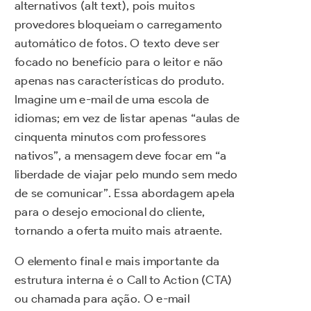
alternativos (alt text), pois muitos
provedores bloqueiam o carregamento
automático de fotos. O texto deve ser
focado no benefício para o leitor e não
apenas nas características do produto.
Imagine um e-mail de uma escola de
idiomas; em vez de listar apenas “aulas de
cinquenta minutos com professores
nativos”, a mensagem deve focar em “a
liberdade de viajar pelo mundo sem medo
de se comunicar”. Essa abordagem apela
para o desejo emocional do cliente,
tornando a oferta muito mais atraente.
O elemento final e mais importante da
estrutura interna é o Call to Action (CTA)
ou chamada para ação. O e-mail