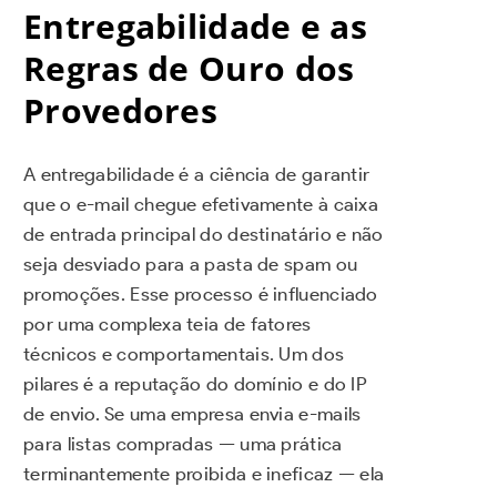
Entregabilidade e as
Regras de Ouro dos
Provedores
A entregabilidade é a ciência de garantir
que o e-mail chegue efetivamente à caixa
de entrada principal do destinatário e não
seja desviado para a pasta de spam ou
promoções. Esse processo é influenciado
por uma complexa teia de fatores
técnicos e comportamentais. Um dos
pilares é a reputação do domínio e do IP
de envio. Se uma empresa envia e-mails
para listas compradas — uma prática
terminantemente proibida e ineficaz — ela