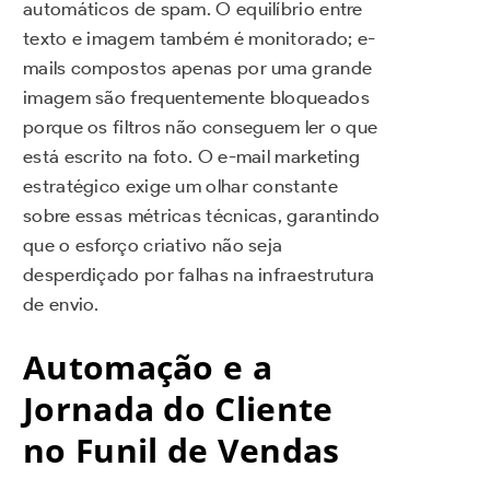
automáticos de spam. O equilíbrio entre
texto e imagem também é monitorado; e-
mails compostos apenas por uma grande
imagem são frequentemente bloqueados
porque os filtros não conseguem ler o que
está escrito na foto. O e-mail marketing
estratégico exige um olhar constante
sobre essas métricas técnicas, garantindo
que o esforço criativo não seja
desperdiçado por falhas na infraestrutura
de envio.
Automação e a
Jornada do Cliente
no Funil de Vendas