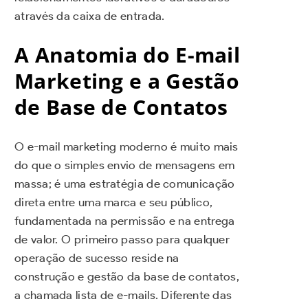
através da caixa de entrada.
A Anatomia do E-mail
Marketing e a Gestão
de Base de Contatos
O e-mail marketing moderno é muito mais
do que o simples envio de mensagens em
massa; é uma estratégia de comunicação
direta entre uma marca e seu público,
fundamentada na permissão e na entrega
de valor. O primeiro passo para qualquer
operação de sucesso reside na
construção e gestão da base de contatos,
a chamada lista de e-mails. Diferente das