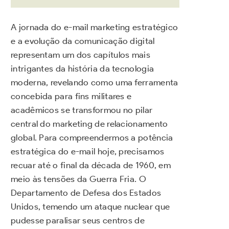
A jornada do e-mail marketing estratégico
e a evolução da comunicação digital
representam um dos capítulos mais
intrigantes da história da tecnologia
moderna, revelando como uma ferramenta
concebida para fins militares e
acadêmicos se transformou no pilar
central do marketing de relacionamento
global. Para compreendermos a potência
estratégica do e-mail hoje, precisamos
recuar até o final da década de 1960, em
meio às tensões da Guerra Fria. O
Departamento de Defesa dos Estados
Unidos, temendo um ataque nuclear que
pudesse paralisar seus centros de