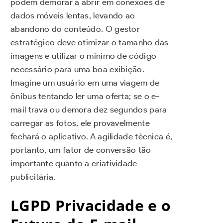
podem demorar a abrir em conexões de
dados móveis lentas, levando ao
abandono do conteúdo. O gestor
estratégico deve otimizar o tamanho das
imagens e utilizar o mínimo de código
necessário para uma boa exibição.
Imagine um usuário em uma viagem de
ônibus tentando ler uma oferta; se o e-
mail trava ou demora dez segundos para
carregar as fotos, ele provavelmente
fechará o aplicativo. A agilidade técnica é,
portanto, um fator de conversão tão
importante quanto a criatividade
publicitária.
LGPD Privacidade e o