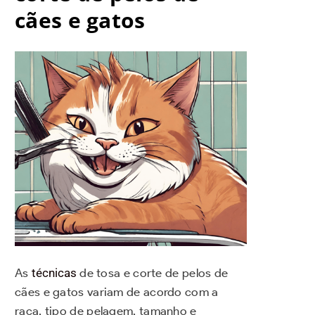
cães e gatos
As
técnicas
de tosa e corte de pelos de
cães e gatos variam de acordo com a
raça, tipo de pelagem, tamanho e