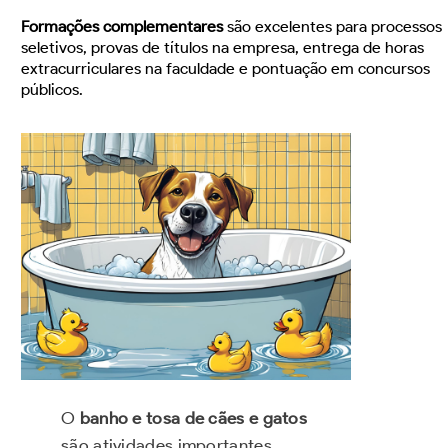
Formações complementares
são excelentes para processos
seletivos, provas de títulos na empresa, entrega de horas
extracurriculares na faculdade e pontuação em concursos
públicos.
O
banho e tosa de cães e gatos
são atividades importantes