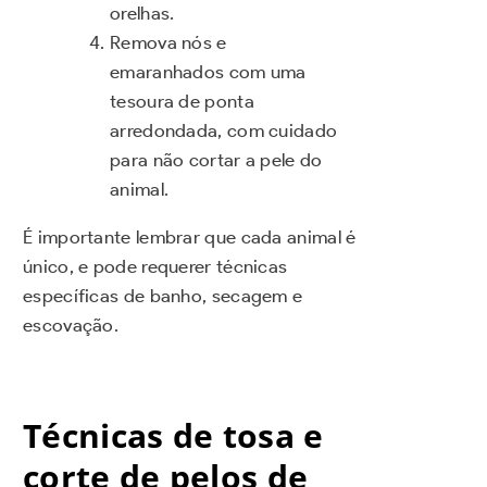
orelhas.
Remova nós e
emaranhados com uma
tesoura de ponta
arredondada, com cuidado
para não cortar a pele do
animal.
É importante lembrar que cada animal é
único, e pode requerer técnicas
específicas de banho, secagem e
escovação.
Técnicas de tosa e
corte de pelos de