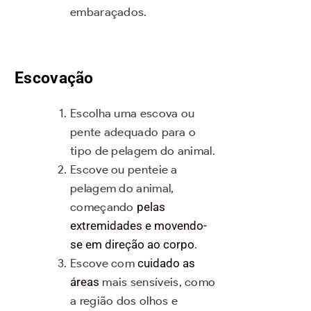
embaraçados.
Escovação
Escolha uma escova ou
pente adequado para o
tipo de pelagem do animal.
Escove ou penteie a
pelagem do animal,
começando
pelas
extremidades e movendo-
se em direção ao corpo
.
Escove com
cuidado as
áreas
mais sensíveis, como
a região dos olhos e