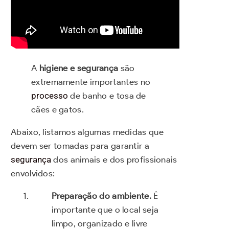
A
higiene e segurança
são
extremamente importantes no
processo
de banho e tosa de
cães e gatos.
Abaixo, listamos algumas medidas que
devem ser tomadas para garantir a
segurança
dos animais e dos profissionais
envolvidos:
Preparação do ambiente.
É
importante que o local seja
limpo, organizado e livre