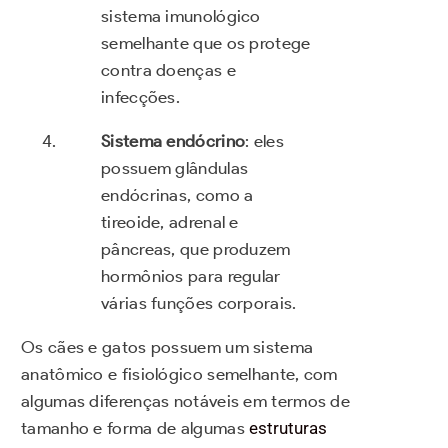
sistema imunológico
semelhante que os protege
contra doenças e
infecções.
Sistema endócrino
: eles
possuem glândulas
endócrinas, como a
tireoide, adrenal e
pâncreas, que produzem
hormônios para regular
várias funções corporais.
Os cães e gatos possuem um sistema
anatômico e fisiológico semelhante, com
algumas diferenças notáveis em termos de
tamanho e forma de algumas
estruturas