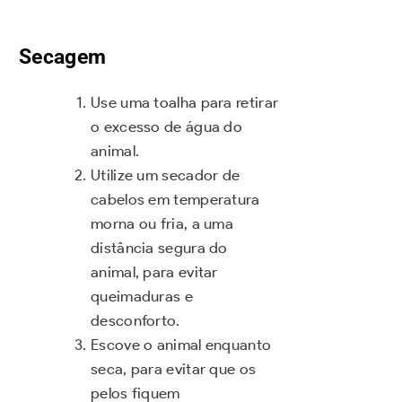
Secagem
Use uma toalha para retirar
o excesso de água do
animal.
Utilize um secador de
cabelos em temperatura
morna ou fria, a uma
distância segura do
animal, para evitar
queimaduras e
desconforto.
Escove o animal enquanto
seca, para evitar que os
pelos fiquem