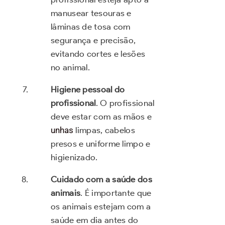
manusear tesouras e
lâminas de tosa com
segurança e precisão,
evitando cortes e lesões
no animal.
Higiene pessoal do
profissional
. O profissional
deve estar com as mãos e
unhas
limpas, cabelos
presos e uniforme limpo e
higienizado.
Cuidado com a saúde dos
animais
. É importante que
os animais estejam com a
saúde em dia antes do