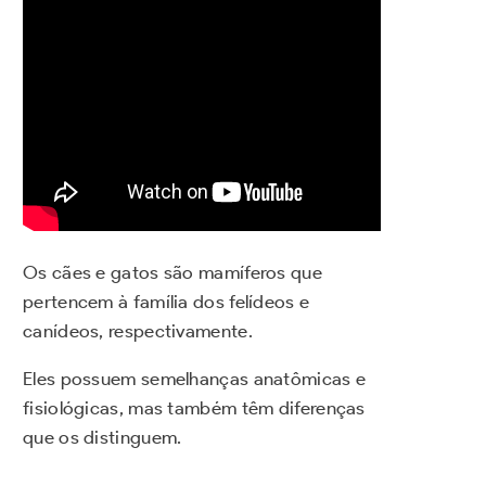
Os cães e gatos são mamíferos que
pertencem à família dos felídeos e
canídeos, respectivamente.
Eles possuem semelhanças anatômicas e
fisiológicas, mas também têm diferenças
que os distinguem.