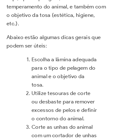
temperamento do animal, e também com
o objetivo da tosa (estética, higiene,
etc.).
Abaixo estão algumas dicas gerais que
podem ser úteis:
Escolha a lâmina adequada
para o tipo de pelagem do
animal e o objetivo da
tosa.
Utilize tesouras de corte
ou desbaste para remover
excessos de pelos e definir
o contorno do animal.
Corte as unhas do animal
com um cortador de unhas