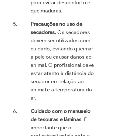
para evitar desconforto e
queimaduras.
Precauções no uso de
secadores.
Os secadores
devem ser utilizados com
cuidado, evitando queimar
a pele ou causar danos ao
animal. O profissional deve
estar atento à distância do
secador em relação ao
animal e à temperatura do
ar.
Cuidado com o manuseio
de tesouras e lâminas
. É
importante que o
profissional esteja apto a