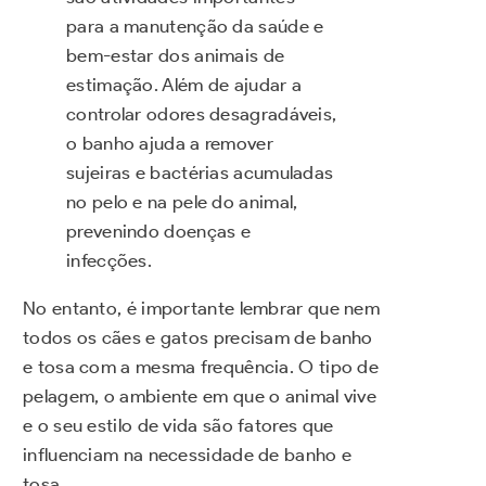
para a manutenção da saúde e
bem-estar dos animais de
estimação. Além de ajudar a
controlar odores desagradáveis,
o banho ajuda a remover
sujeiras e bactérias acumuladas
no pelo e na pele do animal,
prevenindo doenças e
infecções.
No entanto, é importante lembrar que nem
todos os cães e gatos precisam de banho
e tosa com a mesma frequência. O tipo de
pelagem, o ambiente em que o animal vive
e o seu estilo de vida são fatores que
influenciam na necessidade de banho e
tosa.