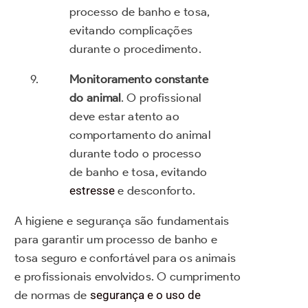
processo de banho e tosa,
evitando complicações
durante o procedimento.
Monitoramento constante
do animal
. O profissional
deve estar atento ao
comportamento do animal
durante todo o processo
de banho e tosa, evitando
estresse
e desconforto.
A higiene e segurança são fundamentais
para garantir um processo de banho e
tosa seguro e confortável para os animais
e profissionais envolvidos. O cumprimento
de normas de
segurança e o uso de