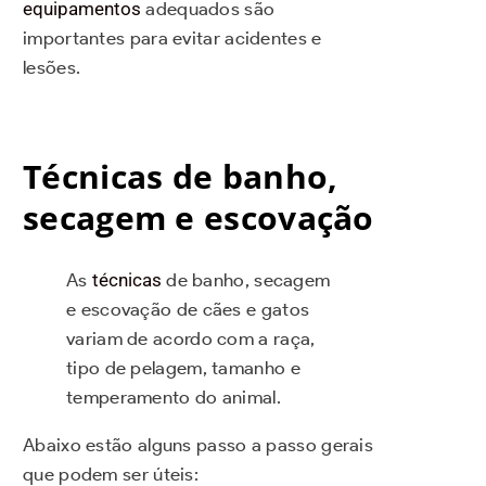
equipamentos
adequados são
importantes para evitar acidentes e
lesões.
Técnicas de banho,
secagem e escovação
As
técnicas
de banho, secagem
e escovação de cães e gatos
variam de acordo com a raça,
tipo de pelagem, tamanho e
temperamento do animal.
Abaixo estão alguns passo a passo gerais
que podem ser úteis: