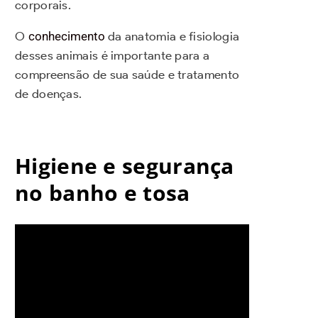
corporais.
O
conhecimento
da anatomia e fisiologia
desses animais é importante para a
compreensão de sua saúde e tratamento
de doenças.
Higiene e segurança
no banho e tosa