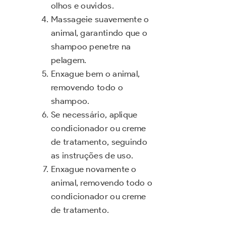
olhos e ouvidos.
Massageie suavemente o
animal, garantindo que o
shampoo penetre na
pelagem.
Enxague bem o animal,
removendo todo o
shampoo.
Se necessário, aplique
condicionador ou creme
de tratamento, seguindo
as instruções de uso.
Enxague novamente o
animal, removendo todo o
condicionador ou creme
de tratamento.