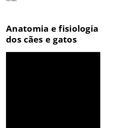
Anatomia e fisiologia
dos cães e gatos