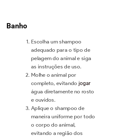
Banho
Escolha um shampoo
adequado para o tipo de
pelagem do animal e siga
as instruções de uso.
Molhe o animal por
completo, evitando
jogar
água diretamente no rosto
e ouvidos.
Aplique o shampoo de
maneira uniforme por todo
o corpo do animal,
evitando a região dos