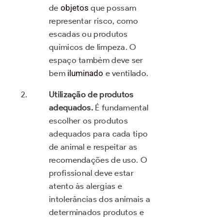
de
objetos
que possam
representar risco, como
escadas ou produtos
químicos de limpeza. O
espaço também deve ser
bem
iluminado
e ventilado.
Utilização de produtos
adequados.
É fundamental
escolher os produtos
adequados para cada tipo
de animal e respeitar as
recomendações de uso. O
profissional deve estar
atento às alergias e
intolerâncias dos animais a
determinados produtos e