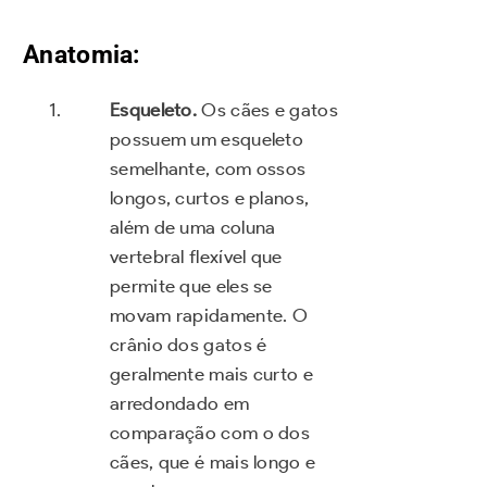
Anatomia:
Esqueleto.
Os cães e gatos
possuem um esqueleto
semelhante, com ossos
longos, curtos e planos,
além de uma coluna
vertebral flexível que
permite que eles se
movam rapidamente. O
crânio dos gatos é
geralmente mais curto e
arredondado em
comparação com o dos
cães, que é mais longo e