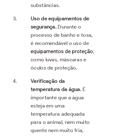
substâncias.
Uso de equipamentos de
segurança.
Durante o
processo de banho e tosa,
é recomendável o uso de
equipamentos de proteção
,
como luvas, máscaras e
óculos de proteção.
Verificação da
temperatura da água.
É
importante que a água
esteja em uma
temperatura adequada
para o animal, nem muito
quente nem muito fria,