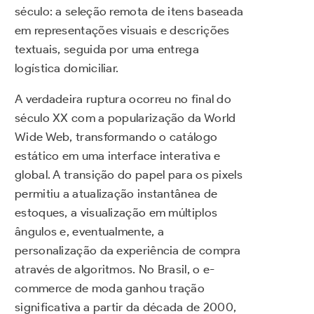
século: a seleção remota de itens baseada
em representações visuais e descrições
textuais, seguida por uma entrega
logística domiciliar.
A verdadeira ruptura ocorreu no final do
século XX com a popularização da World
Wide Web, transformando o catálogo
estático em uma interface interativa e
global. A transição do papel para os pixels
permitiu a atualização instantânea de
estoques, a visualização em múltiplos
ângulos e, eventualmente, a
personalização da experiência de compra
através de algoritmos. No Brasil, o e-
commerce de moda ganhou tração
significativa a partir da década de 2000,