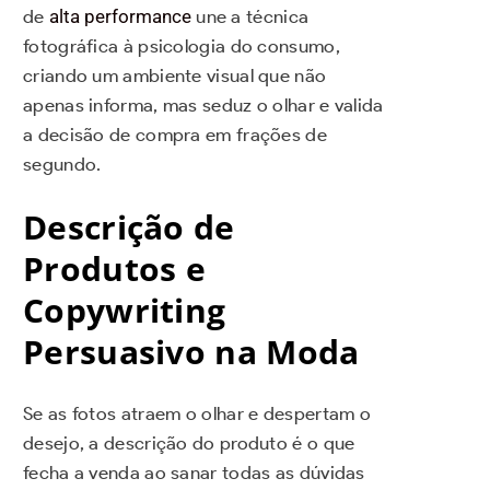
de
alta performance
une a técnica
fotográfica à psicologia do consumo,
criando um ambiente visual que não
apenas informa, mas seduz o olhar e valida
a decisão de compra em frações de
segundo.
Descrição de
Produtos e
Copywriting
Persuasivo na Moda
Se as fotos atraem o olhar e despertam o
desejo, a descrição do produto é o que
fecha a venda ao sanar todas as dúvidas