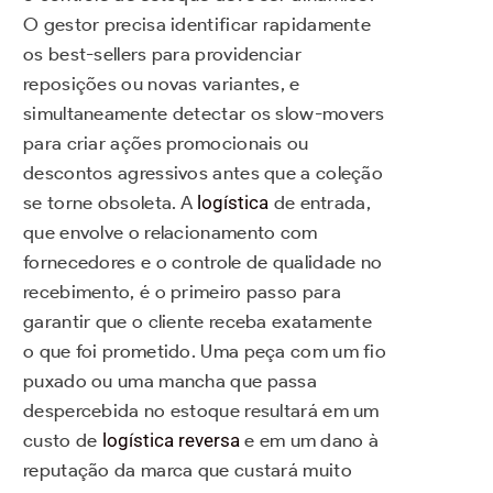
O gestor precisa identificar rapidamente
os best-sellers para providenciar
reposições ou novas variantes, e
simultaneamente detectar os slow-movers
para criar ações promocionais ou
descontos agressivos antes que a coleção
se torne obsoleta. A
logística
de entrada,
que envolve o relacionamento com
fornecedores e o controle de qualidade no
recebimento, é o primeiro passo para
garantir que o cliente receba exatamente
o que foi prometido. Uma peça com um fio
puxado ou uma mancha que passa
despercebida no estoque resultará em um
custo de
logística reversa
e em um dano à
reputação da marca que custará muito