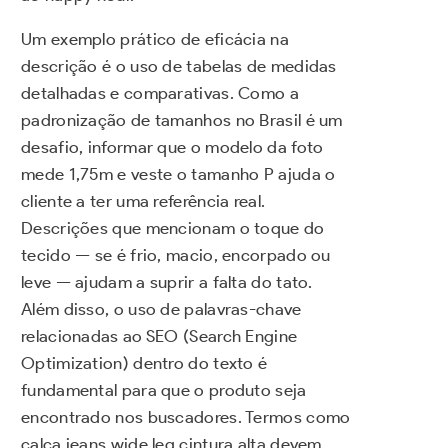
Um exemplo prático de eficácia na
descrição é o uso de tabelas de medidas
detalhadas e comparativas. Como a
padronização de tamanhos no Brasil é um
desafio, informar que o modelo da foto
mede 1,75m e veste o tamanho P ajuda o
cliente a ter uma referência real.
Descrições que mencionam o toque do
tecido — se é frio, macio, encorpado ou
leve — ajudam a suprir a falta do tato.
Além disso, o uso de palavras-chave
relacionadas ao SEO (Search Engine
Optimization) dentro do texto é
fundamental para que o produto seja
encontrado nos buscadores. Termos como
calça jeans wide leg cintura alta devem