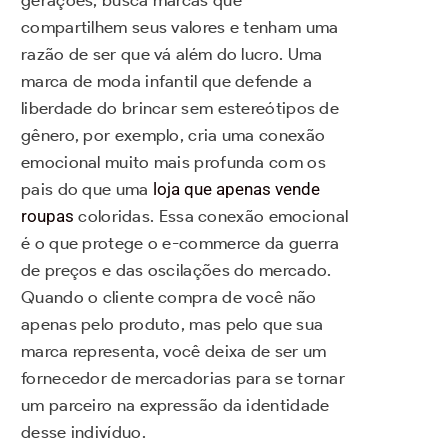
gerações, busca marcas que
compartilhem seus valores e tenham uma
razão de ser que vá além do lucro. Uma
marca de moda infantil que defende a
liberdade do brincar sem estereótipos de
gênero, por exemplo, cria uma conexão
emocional muito mais profunda com os
pais do que uma
loja que apenas vende
roupas
coloridas. Essa conexão emocional
é o que protege o e-commerce da guerra
de preços e das oscilações do mercado.
Quando o cliente compra de você não
apenas pelo produto, mas pelo que sua
marca representa, você deixa de ser um
fornecedor de mercadorias para se tornar
um parceiro na expressão da identidade
desse indivíduo.