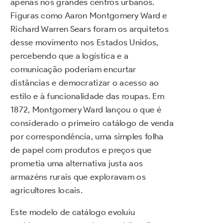
apenas nos grandes centros urbanos.
Figuras como Aaron Montgomery Ward e
Richard Warren Sears foram os arquitetos
desse movimento nos Estados Unidos,
percebendo que a logística e a
comunicação poderiam encurtar
distâncias e democratizar o acesso ao
estilo e à funcionalidade das roupas. Em
1872, Montgomery Ward lançou o que é
considerado o primeiro catálogo de venda
por correspondência, uma simples folha
de papel com produtos e preços que
prometia uma alternativa justa aos
armazéns rurais que exploravam os
agricultores locais.
Este modelo de catálogo evoluiu