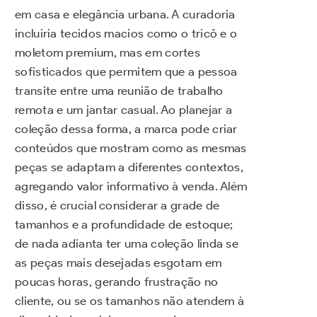
em casa e elegância urbana. A curadoria
incluiria tecidos macios como o tricô e o
moletom premium, mas em cortes
sofisticados que permitem que a pessoa
transite entre uma reunião de trabalho
remota e um jantar casual. Ao planejar a
coleção dessa forma, a marca pode criar
conteúdos que mostram como as mesmas
peças se adaptam a diferentes contextos,
agregando valor informativo à venda. Além
disso, é crucial considerar a grade de
tamanhos e a profundidade de estoque;
de nada adianta ter uma coleção linda se
as peças mais desejadas esgotam em
poucas horas, gerando frustração no
cliente, ou se os tamanhos não atendem à