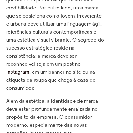
credibilidade. Por outro lado, uma marca
que se posiciona como jovem, irreverente
e urbana deve utilizar uma linguagem ágil,
referências culturais contemporâneas e
uma estética visual vibrante. O segredo do
sucesso estratégico reside na
consistência: a marca deve ser
reconhecível seja em um post no
Instagram
, em um banner no site ou na
etiqueta da roupa que chega à casa do
consumidor.
Além da estética, a identidade de marca
deve estar profundamente enraizada no
propósito da empresa. O consumidor
moderno, especialmente das novas