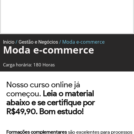
/
/ Moda e-commerce
Início
Gestão e Negócios
Moda e-commerce
Carga horária: 180 Horas
Nosso curso online já
começou.
Leia o material
abaixo e se certifique por
R$49,90. Bom estudo!
Formações complementares
são excelentes para processos