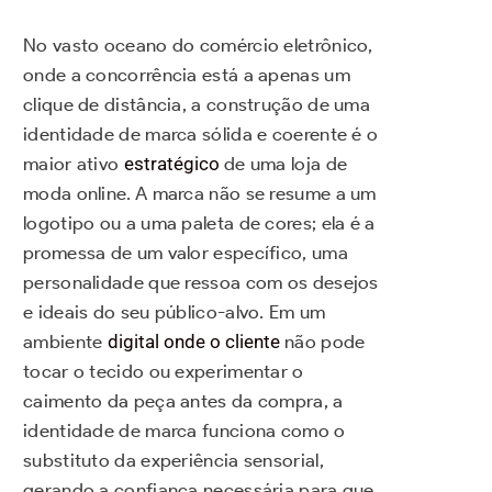
No vasto oceano do comércio eletrônico,
onde a concorrência está a apenas um
clique de distância, a construção de uma
identidade de marca sólida e coerente é o
maior ativo
estratégico
de uma loja de
moda online. A marca não se resume a um
logotipo ou a uma paleta de cores; ela é a
promessa de um valor específico, uma
personalidade que ressoa com os desejos
e ideais do seu público-alvo. Em um
ambiente
digital onde o cliente
não pode
tocar o tecido ou experimentar o
caimento da peça antes da compra, a
identidade de marca funciona como o
substituto da experiência sensorial,
gerando a confiança necessária para que