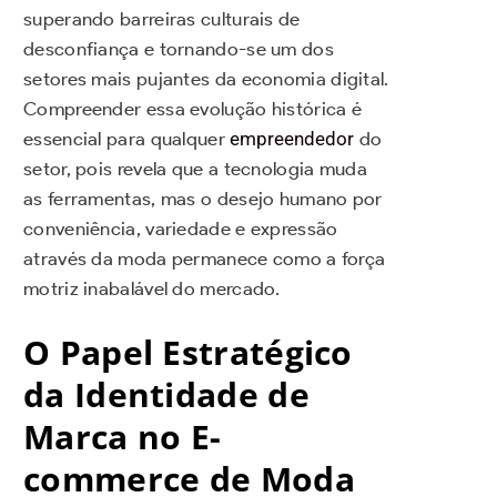
superando barreiras culturais de
desconfiança e tornando-se um dos
setores mais pujantes da economia digital.
Compreender essa evolução histórica é
essencial para qualquer
empreendedor
do
setor, pois revela que a tecnologia muda
as ferramentas, mas o desejo humano por
conveniência, variedade e expressão
através da moda permanece como a força
motriz inabalável do mercado.
O Papel Estratégico
da Identidade de
Marca no E-
commerce de Moda