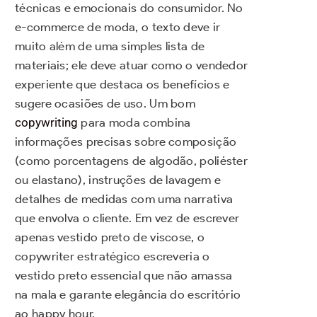
técnicas e emocionais do consumidor. No
e-commerce de moda, o texto deve ir
muito além de uma simples lista de
materiais; ele deve atuar como o vendedor
experiente que destaca os benefícios e
sugere ocasiões de uso. Um bom
copywriting
para moda combina
informações precisas sobre composição
(como porcentagens de algodão, poliéster
ou elastano), instruções de lavagem e
detalhes de medidas com uma narrativa
que envolva o cliente. Em vez de escrever
apenas vestido preto de viscose, o
copywriter estratégico escreveria o
vestido preto essencial que não amassa
na mala e garante elegância do escritório
ao happy hour.