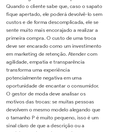
Quando o cliente sabe que, caso o sapato
fique apertado, ele poderá devolvê-lo sem
custos e de forma descomplicada, ele se
sente muito mais encorajado a realizar a
primeira compra. O custo de uma troca
deve ser encarado como um investimento
em marketing de retenção. Atender com
agilidade, empatia e transparência
transforma uma experiência
potencialmente negativa em uma
oportunidade de encantar o consumidor.
O gestor de moda deve analisar os
motivos das trocas: se muitas pessoas
devolvem o mesmo modelo alegando que
o tamanho P é muito pequeno, isso é um
sinal claro de que a descrição ou a