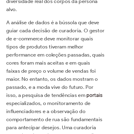
diversidade real dos corpos da persona
alvo.
A análise de dados é a bússola que deve
guiar cada decisão de curadoria. O gestor
de e-commerce deve monitorar quais
tipos de produtos tiveram melhor
performance em coleções passadas, quais
cores foram mais aceitas e em quais
faixas de preço o volume de vendas foi
maior. No entanto, os dados mostram o
passado, e a moda vive do futuro. Por
isso, a pesquisa de tendências em
portais
especializados, o monitoramento de
influenciadores e a observação do
comportamento de rua são fundamentais
para antecipar desejos. Uma curadoria