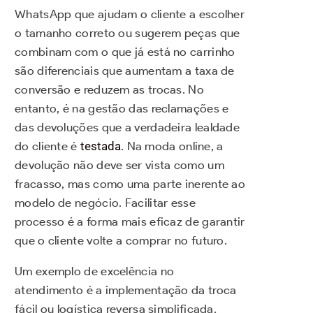
WhatsApp que ajudam o cliente a escolher
o tamanho correto ou sugerem peças que
combinam com o que já está no carrinho
são diferenciais que aumentam a taxa de
conversão e reduzem as trocas. No
entanto, é na gestão das reclamações e
das devoluções que a verdadeira lealdade
do cliente é
testada
. Na moda online, a
devolução não deve ser vista como um
fracasso, mas como uma parte inerente ao
modelo de negócio. Facilitar esse
processo é a forma mais eficaz de garantir
que o cliente volte a comprar no futuro.
Um exemplo de excelência no
atendimento é a implementação da troca
fácil ou logística reversa simplificada.