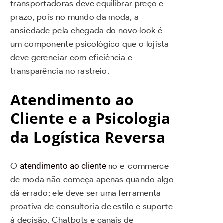
transportadoras deve equilibrar preço e
prazo, pois no mundo da moda, a
ansiedade pela chegada do novo look é
um componente psicológico que o lojista
deve gerenciar com eficiência e
transparência no rastreio.
Atendimento ao
Cliente e a Psicologia
da Logística Reversa
O
atendimento ao cliente
no e-commerce
de moda não começa apenas quando algo
dá errado; ele deve ser uma ferramenta
proativa de consultoria de estilo e suporte
à decisão. Chatbots e canais de