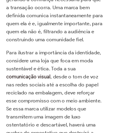
a transação ocorra. Uma marca bem
definida comunica instantaneamente para
quem ela é e, igualmente importante, para
quem ela não é, filtrando a audiência e
construindo uma comunidade fiel.
Para ilustrar a importância da identidade,
considere uma loja que foca em moda
sustentável e ética. Toda a sua
comunicação visual
, desde o tom de voz
nas redes sociais até a escolha do papel
reciclado na embalagem, deve reforçar
esse compromisso com o meio ambiente.
Se essa marca utilizar modelos que
transmitem uma imagem de luxo
ostentatório e descartável, haverá uma
quebra de expectativa que destruirá a