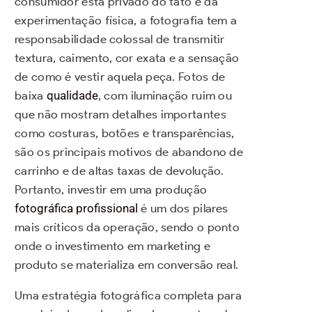
consumidor está privado do tato e da
experimentação física, a fotografia tem a
responsabilidade colossal de transmitir
textura, caimento, cor exata e a sensação
de como é vestir aquela peça. Fotos de
baixa
qualidade
, com iluminação ruim ou
que não mostram detalhes importantes
como costuras, botões e transparências,
são os principais motivos de abandono de
carrinho e de altas taxas de devolução.
Portanto, investir em uma produção
fotográfica profissional
é um dos pilares
mais críticos da operação, sendo o ponto
onde o investimento em marketing e
produto se materializa em conversão real.
Uma estratégia fotográfica completa para