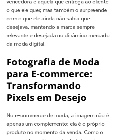
vencedora é aquela que entrega ao cliente
o que ele quer, mas também o surpreende
com o que ele ainda não sabia que
desejava, mantendo a marca sempre
relevante e desejada no dinâmico mercado
da moda digital.
Fotografia de Moda
para E-commerce:
Transformando
Pixels em Desejo
No e-commerce de moda, a imagem não é
apenas um complemento; ela é o próprio
produto no momento da venda. Como o