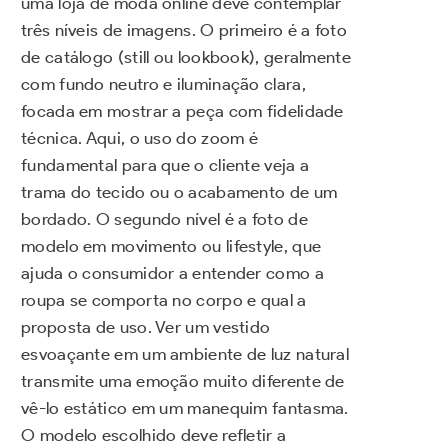
uma loja de moda online deve contemplar
três níveis de imagens. O primeiro é a foto
de catálogo (still ou lookbook), geralmente
com fundo neutro e iluminação clara,
focada em mostrar a peça com fidelidade
técnica. Aqui, o uso do zoom é
fundamental para que o cliente veja a
trama do tecido ou o acabamento de um
bordado. O segundo nível é a foto de
modelo em movimento ou lifestyle, que
ajuda o consumidor a entender como a
roupa se comporta no corpo e qual a
proposta de uso. Ver um vestido
esvoaçante em um ambiente de luz natural
transmite uma emoção muito diferente de
vê-lo estático em um manequim fantasma.
O modelo escolhido deve refletir a