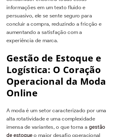
informações em um texto fluido e
persuasivo, ele se sente seguro para
concluir a compra, reduzindo a fricção e
aumentando a satisfação com a
experiência de marca.
Gestão de Estoque e
Logística: O Coração
Operacional da Moda
Online
A moda é um setor caracterizado por uma
alta rotatividade e uma complexidade
imensa de variantes, o que torna a
gestão
de estoque
o maior desafio operacional