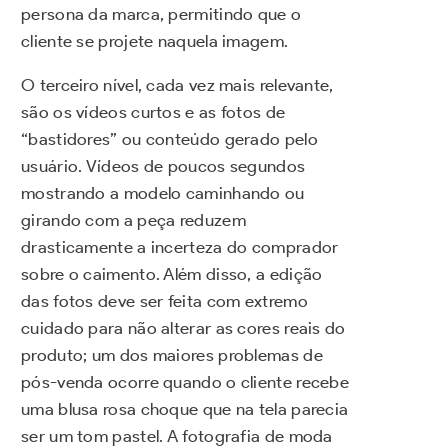
persona da marca, permitindo que o
cliente se projete naquela imagem.
O terceiro nível, cada vez mais relevante,
são os vídeos curtos e as fotos de
“bastidores” ou conteúdo gerado pelo
usuário. Vídeos de poucos segundos
mostrando a modelo caminhando ou
girando com a peça reduzem
drasticamente a incerteza do comprador
sobre o caimento. Além disso, a edição
das fotos deve ser feita com extremo
cuidado para não alterar as cores reais do
produto; um dos maiores problemas de
pós-venda ocorre quando o cliente recebe
uma blusa rosa choque que na tela parecia
ser um tom pastel. A fotografia de moda