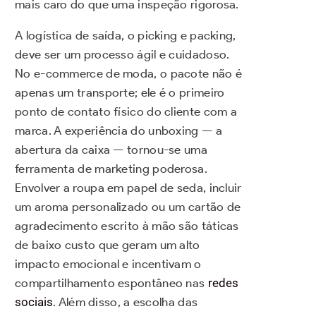
mais caro do que uma inspeção rigorosa.
A logística de saída, o picking e packing,
deve ser um processo ágil e cuidadoso.
No e-commerce de moda, o pacote não é
apenas um transporte; ele é o primeiro
ponto de contato físico do cliente com a
marca. A experiência do unboxing — a
abertura da caixa — tornou-se uma
ferramenta de marketing poderosa.
Envolver a roupa em papel de seda, incluir
um aroma personalizado ou um cartão de
agradecimento escrito à mão são táticas
de baixo custo que geram um alto
impacto emocional e incentivam o
compartilhamento espontâneo nas
redes
sociais
. Além disso, a escolha das