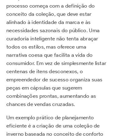
processo começa com a definição do
conceito da coleção, que deve estar
alinhado à identidade da marca e às
necessidades sazonais do público. Uma
curadoria inteligente não tenta abraçar
todos os estilos, mas oferece uma
narrativa coesa que facilita a vida do
consumidor. Em vez de simplesmente listar
centenas de itens desconexos, o
empreendedor de sucesso organiza suas
peças em cápsulas que sugerem
combinações prontas, aumentando as
chances de vendas cruzadas.
Um exemplo prático de planejamento
eficiente é a criação de uma coleção de
inverno baseada no conceito de conforto