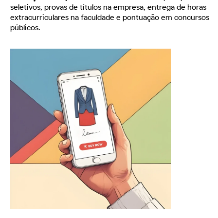
seletivos, provas de títulos na empresa, entrega de horas
extracurriculares na faculdade e pontuação em concursos
públicos.