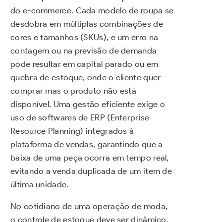
do e-commerce. Cada modelo de roupa se
desdobra em múltiplas combinações de
cores e tamanhos (SKUs), e um erro na
contagem ou na previsão de demanda
pode resultar em capital parado ou em
quebra de estoque, onde o cliente quer
comprar mas o produto não está
disponível. Uma gestão eficiente exige o
uso de softwares de ERP (Enterprise
Resource Planning) integrados à
plataforma de vendas, garantindo que a
baixa de uma peça ocorra em tempo real,
evitando a venda duplicada de um item de
última unidade.
No cotidiano de uma operação de moda,
o controle de estoque deve ser dinâmico.