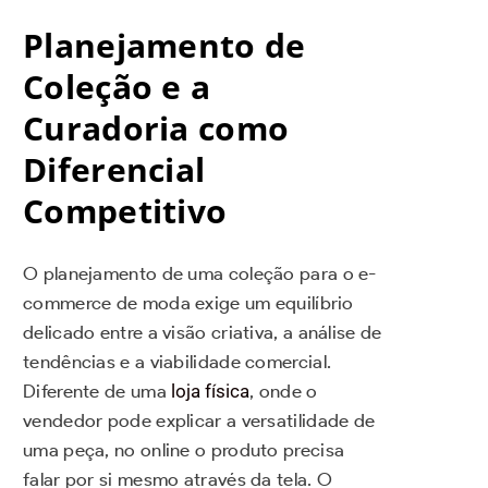
Planejamento de
Coleção e a
Curadoria como
Diferencial
Competitivo
O planejamento de uma coleção para o e-
commerce de moda exige um equilíbrio
delicado entre a visão criativa, a análise de
tendências e a viabilidade comercial.
Diferente de uma
loja física
, onde o
vendedor pode explicar a versatilidade de
uma peça, no online o produto precisa
falar por si mesmo através da tela. O