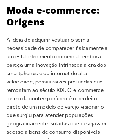
Moda e-commerce:
Origens
A ideia de adquirir vestuário sem a
necessidade de comparecer fisicamente a
um estabelecimento comercial, embora
pareça uma inovação intrínseca à era dos
smartphones e da internet de alta
velocidade, possui raízes profundas que
remontam ao século XIX. O e-commerce
de moda contemporâneo é o herdeiro
direto de um modelo de varejo visionário
que surgiu para atender populações
geograficamente isoladas que desejavam
acesso a bens de consumo disponíveis