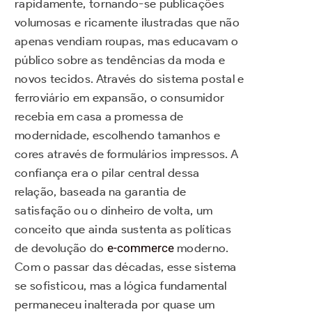
rapidamente, tornando-se publicações
volumosas e ricamente ilustradas que não
apenas vendiam roupas, mas educavam o
público sobre as tendências da moda e
novos tecidos. Através do sistema postal e
ferroviário em expansão, o consumidor
recebia em casa a promessa de
modernidade, escolhendo tamanhos e
cores através de formulários impressos. A
confiança era o pilar central dessa
relação, baseada na garantia de
satisfação ou o dinheiro de volta, um
conceito que ainda sustenta as políticas
de devolução do
e-commerce
moderno.
Com o passar das décadas, esse sistema
se sofisticou, mas a lógica fundamental
permaneceu inalterada por quase um