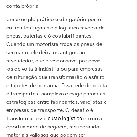
conta própria.
Um exemplo prático e obrigatório por lei
em muitos lugares é a logística reversa de
pneus, baterias e óleos lubrificantes.
Quando um motorista troca os pneus de
seu carro, ele deixa os antigos no
revendedor, que é responsável por enviá-
los de volta à indústria ou para empresas
de trituração que transformarão o asfalto
e tapetes de borracha. Essa rede de coleta
e transporte é complexa e exige parcerias
estratégicas entre fabricantes, varejistas e
empresas de transporte. O desafio é
transformar esse
custo logístico
em uma
oportunidade de negócio, recuperando
materiais valiosos que podem ser