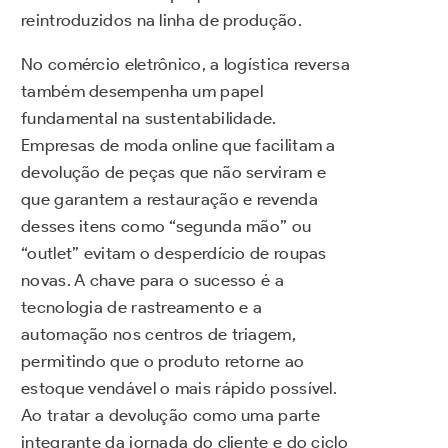
reintroduzidos na linha de produção.
No comércio eletrônico, a logística reversa
também desempenha um papel
fundamental na sustentabilidade.
Empresas de moda online que facilitam a
devolução de peças que não serviram e
que garantem a restauração e revenda
desses itens como “segunda mão” ou
“outlet” evitam o desperdício de roupas
novas. A chave para o sucesso é a
tecnologia de rastreamento e a
automação nos centros de triagem,
permitindo que o produto retorne ao
estoque vendável o mais rápido possível.
Ao tratar a devolução como uma parte
integrante da jornada do cliente e do ciclo