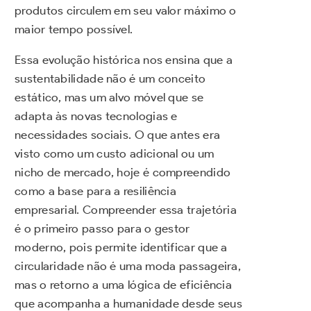
produtos circulem em seu valor máximo o
maior tempo possível.
Essa evolução histórica nos ensina que a
sustentabilidade não é um conceito
estático, mas um alvo móvel que se
adapta às novas tecnologias e
necessidades sociais. O que antes era
visto como um custo adicional ou um
nicho de mercado, hoje é compreendido
como a base para a resiliência
empresarial. Compreender essa trajetória
é o primeiro passo para o gestor
moderno, pois permite identificar que a
circularidade não é uma moda passageira,
mas o retorno a uma lógica de eficiência
que acompanha a humanidade desde seus