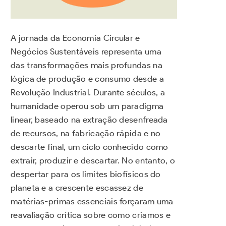
A jornada da Economia Circular e
Negócios Sustentáveis representa uma
das transformações mais profundas na
lógica de produção e consumo desde a
Revolução Industrial. Durante séculos, a
humanidade operou sob um paradigma
linear, baseado na extração desenfreada
de recursos, na fabricação rápida e no
descarte final, um ciclo conhecido como
extrair, produzir e descartar. No entanto, o
despertar para os limites biofísicos do
planeta e a crescente escassez de
matérias-primas essenciais forçaram uma
reavaliação crítica sobre como criamos e