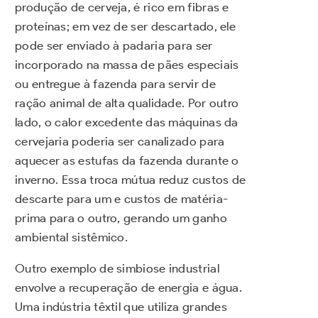
produção de cerveja, é rico em fibras e
proteínas; em vez de ser descartado, ele
pode ser enviado à padaria para ser
incorporado na massa de pães especiais
ou entregue à fazenda para servir de
ração animal de alta qualidade. Por outro
lado, o calor excedente das máquinas da
cervejaria poderia ser canalizado para
aquecer as estufas da fazenda durante o
inverno. Essa troca mútua reduz custos de
descarte para um e custos de matéria-
prima para o outro, gerando um ganho
ambiental sistêmico.
Outro exemplo de simbiose industrial
envolve a recuperação de energia e água.
Uma indústria têxtil que utiliza grandes