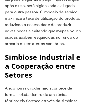
após o uso, será higienizada e alugada
para outra pessoa. O modelo de serviço
maximiza a taxa de utilização do produto,
reduzindo a necessidade de produzir
novas peças e evitando que roupas pouco
usadas acabem esquecidas no fundo do
armário ou em aterros sanitários.
Simbiose Industrial e
a Cooperação entre
Setores
A economia circular não acontece de
forma isolada dentro de uma única
fábrica; ela floresce através da simbiose