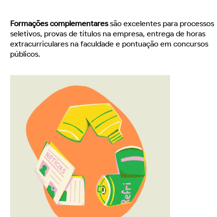
Formações complementares
são excelentes para processos
seletivos, provas de títulos na empresa, entrega de horas
extracurriculares na faculdade e pontuação em concursos
públicos.