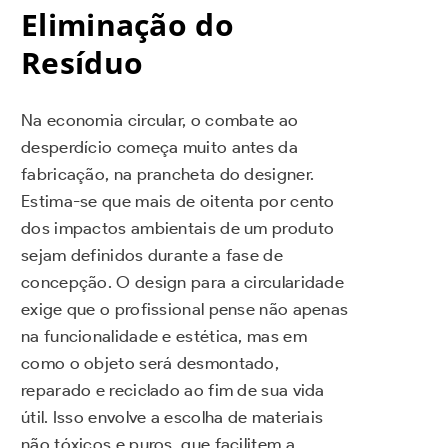
Eliminação do
Resíduo
Na economia circular, o combate ao
desperdício começa muito antes da
fabricação, na prancheta do designer.
Estima-se que mais de oitenta por cento
dos impactos ambientais de um produto
sejam definidos durante a fase de
concepção. O design para a circularidade
exige que o profissional pense não apenas
na funcionalidade e estética, mas em
como o objeto será desmontado,
reparado e reciclado ao fim de sua vida
útil. Isso envolve a escolha de materiais
não tóxicos e puros, que facilitem a