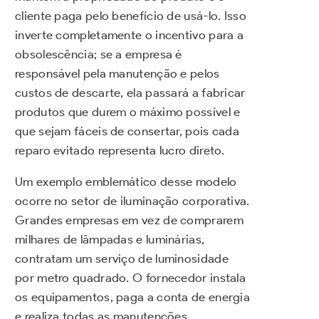
cliente paga pelo benefício de usá-lo. Isso
inverte completamente o incentivo para a
obsolescência; se a empresa é
responsável pela manutenção e pelos
custos de descarte, ela passará a fabricar
produtos que durem o máximo possível e
que sejam fáceis de consertar, pois cada
reparo evitado representa lucro direto.
Um exemplo emblemático desse modelo
ocorre no setor de iluminação corporativa.
Grandes empresas em vez de comprarem
milhares de lâmpadas e luminárias,
contratam um serviço de luminosidade
por metro quadrado. O fornecedor instala
os equipamentos, paga a conta de energia
e realiza todas as manutenções