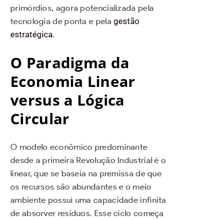
primórdios, agora potencializada pela
tecnologia de ponta e pela
gestão
estratégica
.
O Paradigma da
Economia Linear
versus a Lógica
Circular
O modelo econômico predominante
desde a primeira Revolução Industrial é o
linear, que se baseia na premissa de que
os recursos são abundantes e o meio
ambiente possui uma capacidade infinita
de absorver resíduos. Esse ciclo começa