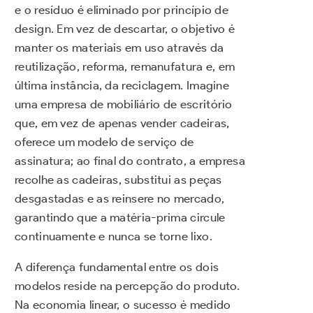
e o resíduo é eliminado por princípio de
design. Em vez de descartar, o objetivo é
manter os materiais em uso através da
reutilização, reforma, remanufatura e, em
última instância, da reciclagem. Imagine
uma empresa de mobiliário de escritório
que, em vez de apenas vender cadeiras,
oferece um modelo de serviço de
assinatura; ao final do contrato, a empresa
recolhe as cadeiras, substitui as peças
desgastadas e as reinsere no mercado,
garantindo que a matéria-prima circule
continuamente e nunca se torne lixo.
A diferença fundamental entre os dois
modelos reside na percepção do produto.
Na economia linear, o sucesso é medido