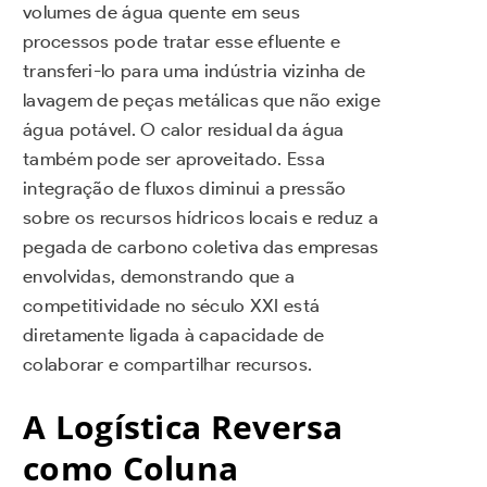
volumes de água quente em seus
processos pode tratar esse efluente e
transferi-lo para uma indústria vizinha de
lavagem de peças metálicas que não exige
água potável. O calor residual da água
também pode ser aproveitado. Essa
integração de fluxos diminui a pressão
sobre os recursos hídricos locais e reduz a
pegada de carbono coletiva das empresas
envolvidas, demonstrando que a
competitividade no século XXI está
diretamente ligada à capacidade de
colaborar e compartilhar recursos.
A Logística Reversa
como Coluna