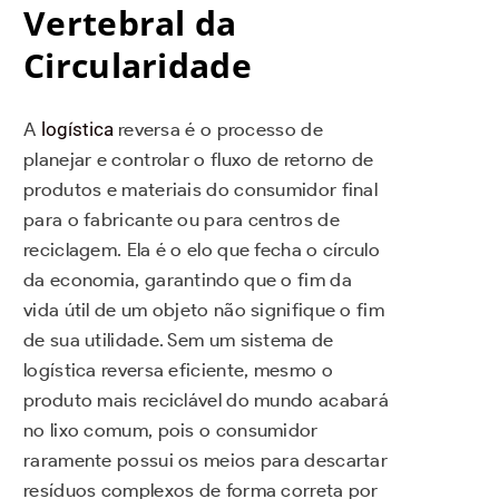
Vertebral da
Circularidade
A
logística
reversa é o processo de
planejar e controlar o fluxo de retorno de
produtos e materiais do consumidor final
para o fabricante ou para centros de
reciclagem. Ela é o elo que fecha o círculo
da economia, garantindo que o fim da
vida útil de um objeto não signifique o fim
de sua utilidade. Sem um sistema de
logística reversa eficiente, mesmo o
produto mais reciclável do mundo acabará
no lixo comum, pois o consumidor
raramente possui os meios para descartar
resíduos complexos de forma correta por