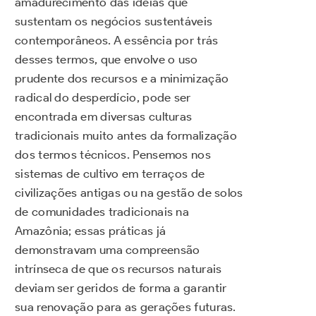
amadurecimento das ideias que
sustentam os negócios sustentáveis
contemporâneos. A essência por trás
desses termos, que envolve o uso
prudente dos recursos e a minimização
radical do desperdício, pode ser
encontrada em diversas culturas
tradicionais muito antes da formalização
dos termos técnicos. Pensemos nos
sistemas de cultivo em terraços de
civilizações antigas ou na gestão de solos
de comunidades tradicionais na
Amazônia; essas práticas já
demonstravam uma compreensão
intrínseca de que os recursos naturais
deviam ser geridos de forma a garantir
sua renovação para as gerações futuras.