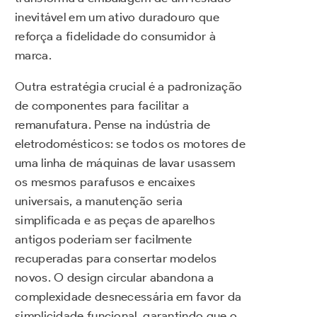
inevitável em um ativo duradouro que
reforça a fidelidade do consumidor à
marca.
Outra estratégia crucial é a padronização
de componentes para facilitar a
remanufatura. Pense na indústria de
eletrodomésticos: se todos os motores de
uma linha de máquinas de lavar usassem
os mesmos parafusos e encaixes
universais, a manutenção seria
simplificada e as peças de aparelhos
antigos poderiam ser facilmente
recuperadas para consertar modelos
novos. O design circular abandona a
complexidade desnecessária em favor da
simplicidade funcional, garantindo que o