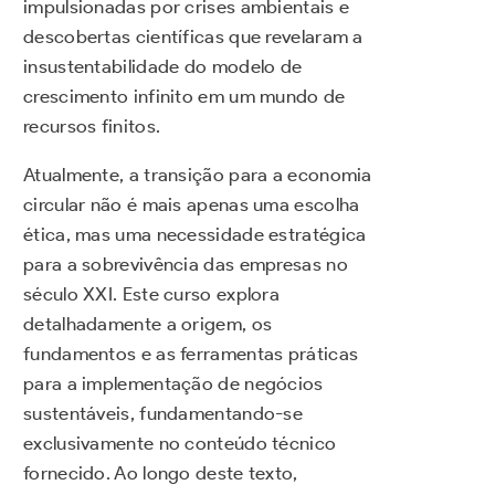
impulsionadas por crises ambientais e
descobertas científicas que revelaram a
insustentabilidade do modelo de
crescimento infinito em um mundo de
recursos finitos.
Atualmente, a transição para a economia
circular não é mais apenas uma escolha
ética, mas uma necessidade estratégica
para a sobrevivência das empresas no
século XXI. Este curso explora
detalhadamente a origem, os
fundamentos e as ferramentas práticas
para a implementação de negócios
sustentáveis, fundamentando-se
exclusivamente no conteúdo técnico
fornecido. Ao longo deste texto,