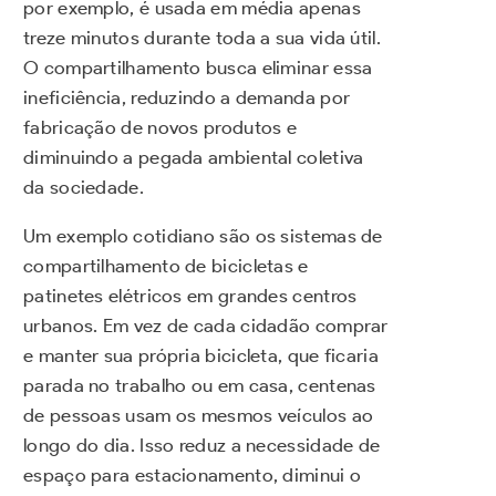
por exemplo, é usada em média apenas
treze minutos durante toda a sua vida útil.
O compartilhamento busca eliminar essa
ineficiência, reduzindo a demanda por
fabricação de novos produtos e
diminuindo a pegada ambiental coletiva
da sociedade.
Um exemplo cotidiano são os sistemas de
compartilhamento de bicicletas e
patinetes elétricos em grandes centros
urbanos. Em vez de cada cidadão comprar
e manter sua própria bicicleta, que ficaria
parada no trabalho ou em casa, centenas
de pessoas usam os mesmos veículos ao
longo do dia. Isso reduz a necessidade de
espaço para estacionamento, diminui o