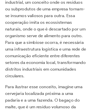
industrial, um conceito onde os resíduos
ou subprodutos de uma empresa tornam-
se insumos valiosos para outra. Essa
cooperação imita os ecossistemas
naturais, onde o que é descartado por um
organismo serve de alimento para outro.
Para que a simbiose ocorra, é necessária
uma infraestrutura logística e uma rede de
comunicação eficiente entre diferentes
setores da economia local, transformando
distritos industriais em comunidades
circulares.
Para ilustrar esse conceito, imagine uma
cervejaria localizada próxima a uma
padaria e a uma fazenda. O bagaço do
malte, que é um resíduo volumoso da