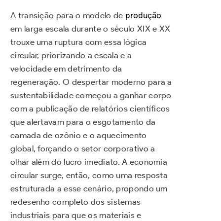
A transição para o modelo de
produção
em larga escala durante o século XIX e XX
trouxe uma ruptura com essa lógica
circular, priorizando a escala e a
velocidade em detrimento da
regeneração. O despertar moderno para a
sustentabilidade começou a ganhar corpo
com a publicação de relatórios científicos
que alertavam para o esgotamento da
camada de ozônio e o aquecimento
global, forçando o setor corporativo a
olhar além do lucro imediato. A economia
circular surge, então, como uma resposta
estruturada a esse cenário, propondo um
redesenho completo dos sistemas
industriais para que os materiais e