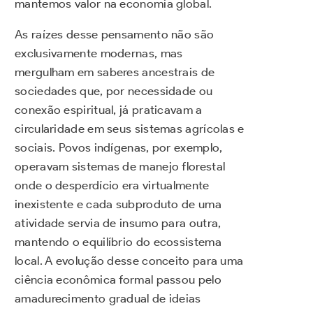
mantemos valor na economia global.
As raízes desse pensamento não são
exclusivamente modernas, mas
mergulham em saberes ancestrais de
sociedades que, por necessidade ou
conexão espiritual, já praticavam a
circularidade em seus sistemas agrícolas e
sociais. Povos indígenas, por exemplo,
operavam sistemas de manejo florestal
onde o desperdício era virtualmente
inexistente e cada subproduto de uma
atividade servia de insumo para outra,
mantendo o equilíbrio do ecossistema
local. A evolução desse conceito para uma
ciência econômica formal passou pelo
amadurecimento gradual de ideias