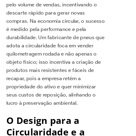
pelo volume de vendas, incentivando o
descarte rápido para gerar novas
compras. Na economia circular, o sucesso
é medido pela performance e pela
durabilidade. Um fabricante de pneus que
adota a circularidade foca em vender
quilometragem rodada e não apenas o
objeto físico; isso incentiva a criação de
produtos mais resistentes e fáceis de
recapar, pois a empresa retém a
propriedade do ativo e quer minimizar
seus custos de reposição, alinhando o
lucro à preservação ambiental.
O Design para a
Circularidade e a