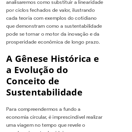
analisaremos como substituir a linearidade
por ciclos fechados de valor, ilustrando
cada teoria com exemplos do cotidiano
que demonstram como a sustentabilidade
pode se tornar o motor da inovação e da
prosperidade econômica de longo prazo.
A Gênese Histórica e
a Evolução do
Conceito de
Sustentabilidade
Para compreendermos a fundo a
economia circular, é imprescindível realizar
uma viagem no tempo que revele o