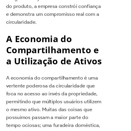
do produto, a empresa constrói confiança
e demonstra um compromisso real com a
circularidade.
A Economia do
Compartilhamento e
a Utilização de Ativos
A economia do compartilhamento é uma
vertente poderosa da circularidade que
foca no acesso ao invés da propriedade,
permitindo que múltiplos usuários utilizem
o mesmo ativo. Muitas das coisas que
possuímos passam a maior parte do
tempo ociosas; uma furadeira doméstica,