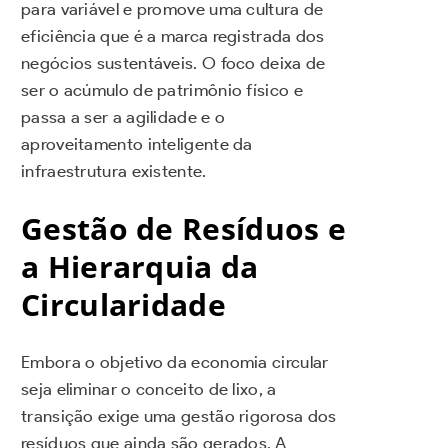
para variável e promove uma cultura de
eficiência que é a marca registrada dos
negócios sustentáveis. O foco deixa de
ser o acúmulo de patrimônio físico e
passa a ser a agilidade e o
aproveitamento inteligente da
infraestrutura existente.
Gestão de Resíduos e
a Hierarquia da
Circularidade
Embora o objetivo da economia circular
seja eliminar o conceito de lixo, a
transição exige uma gestão rigorosa dos
resíduos que ainda são gerados. A