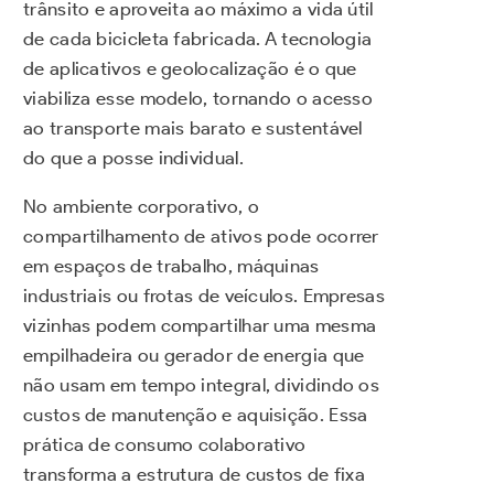
trânsito e aproveita ao máximo a vida útil
de cada bicicleta fabricada. A tecnologia
de aplicativos e geolocalização é o que
viabiliza esse modelo, tornando o acesso
ao transporte mais barato e sustentável
do que a posse individual.
No ambiente corporativo, o
compartilhamento de ativos pode ocorrer
em espaços de trabalho, máquinas
industriais ou frotas de veículos. Empresas
vizinhas podem compartilhar uma mesma
empilhadeira ou gerador de energia que
não usam em tempo integral, dividindo os
custos de manutenção e aquisição. Essa
prática de consumo colaborativo
transforma a estrutura de custos de fixa