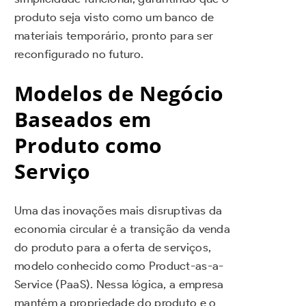
produto seja visto como um banco de
materiais temporário, pronto para ser
reconfigurado no futuro.
Modelos de Negócio
Baseados em
Produto como
Serviço
Uma das inovações mais disruptivas da
economia circular é a transição da venda
do produto para a oferta de serviços,
modelo conhecido como Product-as-a-
Service (PaaS). Nessa lógica, a empresa
mantém a propriedade do produto e o