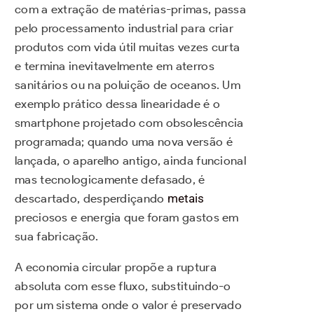
com a extração de matérias-primas, passa
pelo processamento industrial para criar
produtos com vida útil muitas vezes curta
e termina inevitavelmente em aterros
sanitários ou na poluição de oceanos. Um
exemplo prático dessa linearidade é o
smartphone projetado com obsolescência
programada; quando uma nova versão é
lançada, o aparelho antigo, ainda funcional
mas tecnologicamente defasado, é
descartado, desperdiçando
metais
preciosos e energia que foram gastos em
sua fabricação.
A economia circular propõe a ruptura
absoluta com esse fluxo, substituindo-o
por um sistema onde o valor é preservado