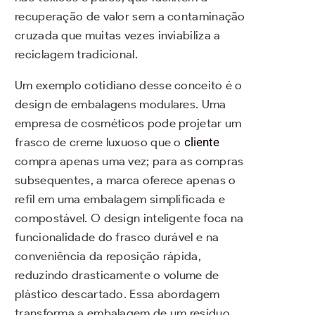
recuperação de valor sem a contaminação
cruzada que muitas vezes inviabiliza a
reciclagem tradicional.
Um exemplo cotidiano desse conceito é o
design de embalagens modulares. Uma
empresa de cosméticos pode projetar um
frasco de creme luxuoso que o
cliente
compra apenas uma vez; para as compras
subsequentes, a marca oferece apenas o
refil em uma embalagem simplificada e
compostável. O design inteligente foca na
funcionalidade do frasco durável e na
conveniência da reposição rápida,
reduzindo drasticamente o volume de
plástico descartado. Essa abordagem
transforma a embalagem de um resíduo