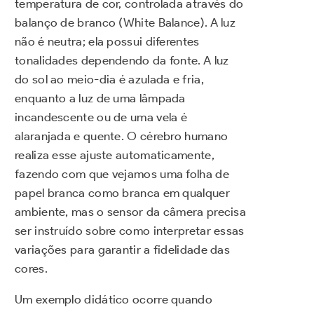
temperatura de cor, controlada através do
balanço de branco (White Balance). A luz
não é neutra; ela possui diferentes
tonalidades dependendo da fonte. A luz
do sol ao meio-dia é azulada e fria,
enquanto a luz de uma lâmpada
incandescente ou de uma vela é
alaranjada e quente. O cérebro humano
realiza esse ajuste automaticamente,
fazendo com que vejamos uma folha de
papel branca como branca em qualquer
ambiente, mas o sensor da câmera precisa
ser instruído sobre como interpretar essas
variações para garantir a fidelidade das
cores.
Um exemplo didático ocorre quando