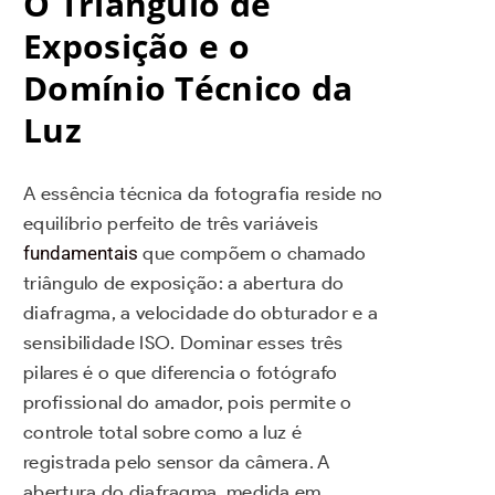
O Triângulo de
Exposição e o
Domínio Técnico da
Luz
A essência técnica da fotografia reside no
equilíbrio perfeito de três variáveis
fundamentais
que compõem o chamado
triângulo de exposição: a abertura do
diafragma, a velocidade do obturador e a
sensibilidade ISO. Dominar esses três
pilares é o que diferencia o fotógrafo
profissional do amador, pois permite o
controle total sobre como a luz é
registrada pelo sensor da câmera. A
abertura do diafragma, medida em