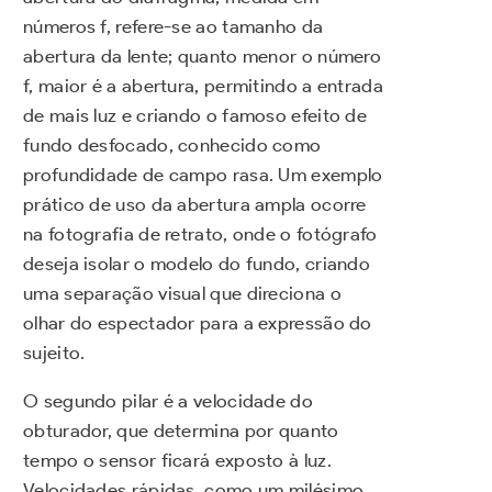
números f, refere-se ao tamanho da
abertura da lente; quanto menor o número
f, maior é a abertura, permitindo a entrada
de mais luz e criando o famoso efeito de
fundo desfocado, conhecido como
profundidade de campo rasa. Um exemplo
prático de uso da abertura ampla ocorre
na fotografia de retrato, onde o fotógrafo
deseja isolar o modelo do fundo, criando
uma separação visual que direciona o
olhar do espectador para a expressão do
sujeito.
O segundo pilar é a velocidade do
obturador, que determina por quanto
tempo o sensor ficará exposto à luz.
Velocidades rápidas, como um milésimo