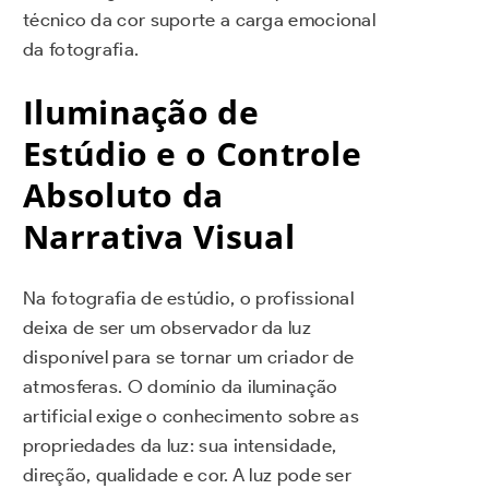
técnico da cor suporte a carga emocional
da fotografia.
Iluminação de
Estúdio e o Controle
Absoluto da
Narrativa Visual
Na fotografia de estúdio, o profissional
deixa de ser um observador da luz
disponível para se tornar um criador de
atmosferas. O domínio da iluminação
artificial exige o conhecimento sobre as
propriedades da luz: sua intensidade,
direção, qualidade e cor. A luz pode ser