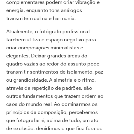
complementares podem criar vibração e
energia, enquanto tons análogos
transmitem calma e harmonia.
Atualmente, o fotógrafo profissional
também utiliza o espaço negativo para
criar composições minimalistas e
elegantes. Deixar grandes áreas do
quadro vazias ao redor do assunto pode
transmitir sentimentos de isolamento, paz
ou grandiosidade. A simetria e o ritmo,
através da repetição de padrões, são
outros fundamentos que trazem ordem ao
caos do mundo real. Ao dominarmos os
princípios da composição, percebemos
que fotografar é, acima de tudo, um ato
de exclusão: decidimos o que fica fora do