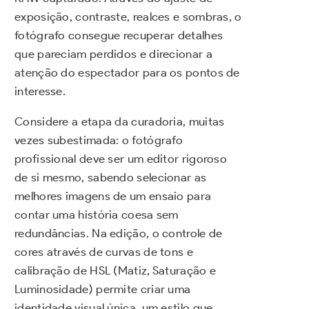
exposição, contraste, realces e sombras, o
fotógrafo consegue recuperar detalhes
que pareciam perdidos e direcionar a
atenção do espectador para os pontos de
interesse.
Considere a etapa da curadoria, muitas
vezes subestimada: o fotógrafo
profissional deve ser um editor rigoroso
de si mesmo, sabendo selecionar as
melhores imagens de um ensaio para
contar uma história coesa sem
redundâncias. Na edição, o controle de
cores através de curvas de tons e
calibração de HSL (Matiz, Saturação e
Luminosidade) permite criar uma
identidade visual única, um estilo que