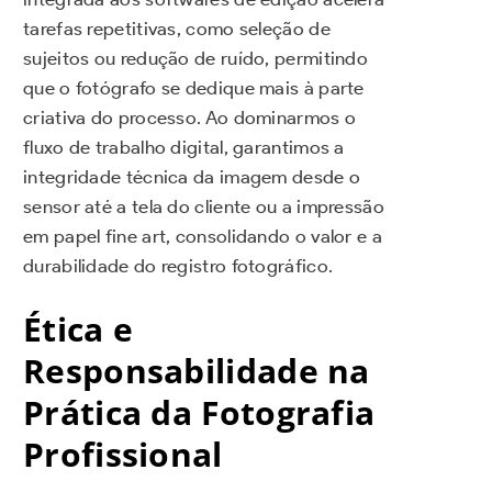
tarefas repetitivas, como seleção de
sujeitos ou redução de ruído, permitindo
que o fotógrafo se dedique mais à parte
criativa do processo. Ao dominarmos o
fluxo de trabalho digital, garantimos a
integridade técnica da imagem desde o
sensor até a tela do cliente ou a impressão
em papel fine art, consolidando o valor e a
durabilidade do registro fotográfico.
Ética e
Responsabilidade na
Prática da Fotografia
Profissional