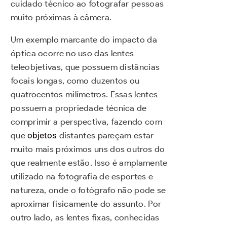
cuidado técnico ao fotografar pessoas
muito próximas à câmera.
Um exemplo marcante do impacto da
óptica ocorre no uso das lentes
teleobjetivas, que possuem distâncias
focais longas, como duzentos ou
quatrocentos milímetros. Essas lentes
possuem a propriedade técnica de
comprimir a perspectiva, fazendo com
que
objetos
distantes pareçam estar
muito mais próximos uns dos outros do
que realmente estão. Isso é amplamente
utilizado na fotografia de esportes e
natureza, onde o fotógrafo não pode se
aproximar fisicamente do assunto. Por
outro lado, as lentes fixas, conhecidas