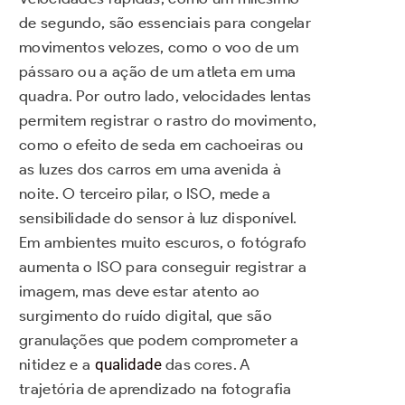
de segundo, são essenciais para congelar
movimentos velozes, como o voo de um
pássaro ou a ação de um atleta em uma
quadra. Por outro lado, velocidades lentas
permitem registrar o rastro do movimento,
como o efeito de seda em cachoeiras ou
as luzes dos carros em uma avenida à
noite. O terceiro pilar, o ISO, mede a
sensibilidade do sensor à luz disponível.
Em ambientes muito escuros, o fotógrafo
aumenta o ISO para conseguir registrar a
imagem, mas deve estar atento ao
surgimento do ruído digital, que são
granulações que podem comprometer a
nitidez e a
qualidade
das cores. A
trajetória de aprendizado na fotografia