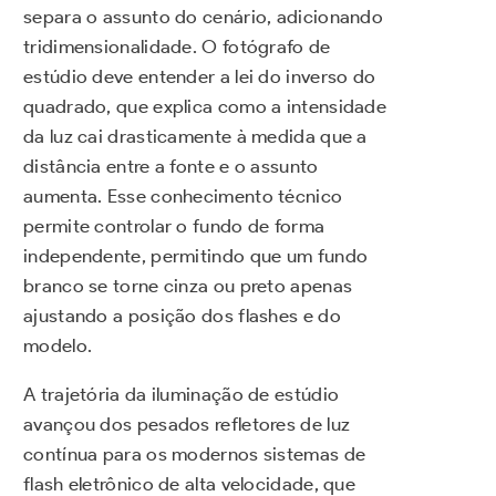
separa o assunto do cenário, adicionando
tridimensionalidade. O fotógrafo de
estúdio deve entender a lei do inverso do
quadrado, que explica como a intensidade
da luz cai drasticamente à medida que a
distância entre a fonte e o assunto
aumenta. Esse conhecimento técnico
permite controlar o fundo de forma
independente, permitindo que um fundo
branco se torne cinza ou preto apenas
ajustando a posição dos flashes e do
modelo.
A trajetória da iluminação de estúdio
avançou dos pesados refletores de luz
contínua para os modernos sistemas de
flash eletrônico de alta velocidade, que