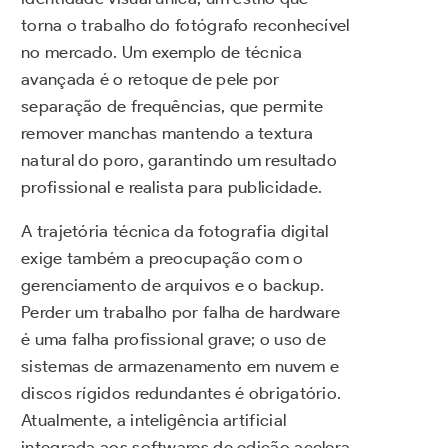
torna o trabalho do fotógrafo reconhecível
no mercado. Um exemplo de técnica
avançada é o retoque de pele por
separação de frequências, que permite
remover manchas mantendo a textura
natural do poro, garantindo um resultado
profissional e realista para publicidade.
A trajetória técnica da fotografia digital
exige também a preocupação com o
gerenciamento de arquivos e o backup.
Perder um trabalho por falha de hardware
é uma falha profissional grave; o uso de
sistemas de armazenamento em nuvem e
discos rígidos redundantes é obrigatório.
Atualmente, a inteligência artificial
integrada aos softwares de edição acelera