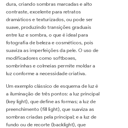
dura, criando sombras marcadas e alto
contraste, excelente para retratos
dramáticos e texturizados, ou pode ser
suave, produzindo transições graduais
entre luz e sombra, o que é ideal para
fotografia de beleza e cosméticos, pois
suaviza as imperfeições da pele. O uso de
modificadores como softboxes,
sombrinhas e colmeias permite moldar a
luz conforme a necessidade criativa.
Um exemplo clássico de esquema de luz é
a iluminação de três pontos: a luz principal
(key light), que define as formas; a luz de
preenchimento (fill light), que suaviza as
sombras criadas pela principal; e a luz de
fundo ou de recorte (backlight), que