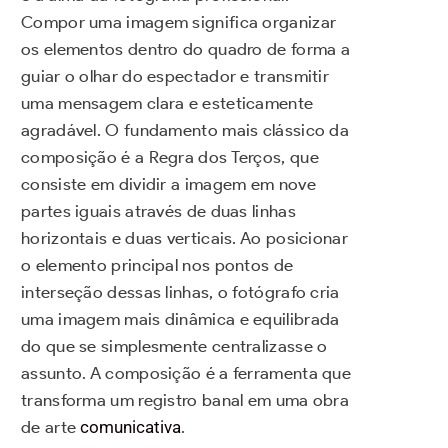
Compor uma imagem significa organizar
os elementos dentro do quadro de forma a
guiar o olhar do espectador e transmitir
uma mensagem clara e esteticamente
agradável. O fundamento mais clássico da
composição é a Regra dos Terços, que
consiste em dividir a imagem em nove
partes iguais através de duas linhas
horizontais e duas verticais. Ao posicionar
o elemento principal nos pontos de
interseção dessas linhas, o fotógrafo cria
uma imagem mais dinâmica e equilibrada
do que se simplesmente centralizasse o
assunto. A composição é a ferramenta que
transforma um registro banal em uma obra
de arte
comunicativa
.