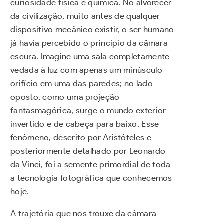
curiosidade física e química. No alvorecer
da civilização, muito antes de qualquer
dispositivo mecânico existir, o ser humano
já havia percebido o princípio da câmara
escura. Imagine uma sala completamente
vedada à luz com apenas um minúsculo
orifício em uma das paredes; no lado
oposto, como uma projeção
fantasmagórica, surge o mundo exterior
invertido e de cabeça para baixo. Esse
fenômeno, descrito por Aristóteles e
posteriormente detalhado por Leonardo
da Vinci, foi a semente primordial de toda
a tecnologia fotográfica que conhecemos
hoje.
A trajetória que nos trouxe da câmara