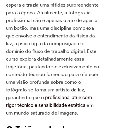
espera e trazia uma nitidez surpreendente
para a época. Atualmente, a fotografia
profissional não é apenas o ato de apertar
um botão, mas uma disciplina complexa
que envolve o entendimento da física da
luz, a psicologia da composição e o
domínio do fluxo de trabalho digital. Este
curso explora detalhadamente essa
trajetória, pautando-se exclusivamente no
conteúdo técnico fornecido para oferecer
uma visão profunda sobre como o
fotógrafo se torna um artista da luz,
garantindo que o
profissional atue com
rigor técnico e sensibilidade estética
em
um mundo saturado de imagens.