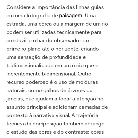
Considere a importância das linhas guias
em uma fotografia de
paisagem
. Uma
estrada, uma cerca ou a margem de um rio
podem ser utilizadas tecnicamente para
conduzir o olhar do observador do
primeiro plano até o horizonte, criando
uma sensação de profundidade e
tridimensionalidade em um meio que é
inerentemente bidimensional. Outro
recurso poderoso é o uso de molduras
naturais, como galhos de árvores ou
janelas, que ajudam a focar a atenção no
assunto principal e adicionam camadas de
contexto à narrativa visual. A trajetória
técnica da composição também abrange
o estudo das cores e do contraste; cores