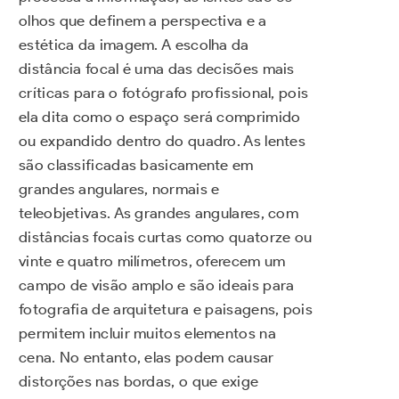
olhos que definem a perspectiva e a
estética da imagem. A escolha da
distância focal é uma das decisões mais
críticas para o fotógrafo profissional, pois
ela dita como o espaço será comprimido
ou expandido dentro do quadro. As lentes
são classificadas basicamente em
grandes angulares, normais e
teleobjetivas. As grandes angulares, com
distâncias focais curtas como quatorze ou
vinte e quatro milímetros, oferecem um
campo de visão amplo e são ideais para
fotografia de arquitetura e paisagens, pois
permitem incluir muitos elementos na
cena. No entanto, elas podem causar
distorções nas bordas, o que exige