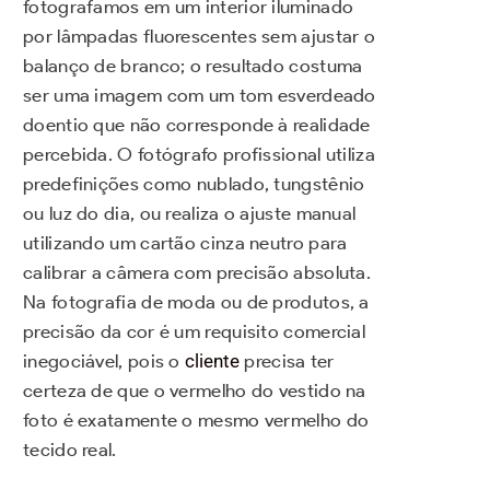
fotografamos em um interior iluminado
por lâmpadas fluorescentes sem ajustar o
balanço de branco; o resultado costuma
ser uma imagem com um tom esverdeado
doentio que não corresponde à realidade
percebida. O fotógrafo profissional utiliza
predefinições como nublado, tungstênio
ou luz do dia, ou realiza o ajuste manual
utilizando um cartão cinza neutro para
calibrar a câmera com precisão absoluta.
Na fotografia de moda ou de produtos, a
precisão da cor é um requisito comercial
inegociável, pois o
cliente
precisa ter
certeza de que o vermelho do vestido na
foto é exatamente o mesmo vermelho do
tecido real.