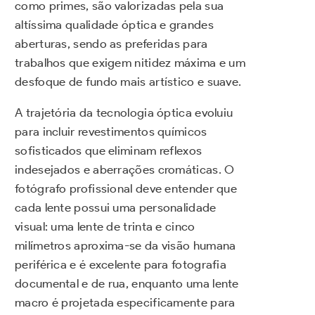
como primes, são valorizadas pela sua
altíssima qualidade óptica e grandes
aberturas, sendo as preferidas para
trabalhos que exigem nitidez máxima e um
desfoque de fundo mais artístico e suave.
A trajetória da tecnologia óptica evoluiu
para incluir revestimentos químicos
sofisticados que eliminam reflexos
indesejados e aberrações cromáticas. O
fotógrafo profissional deve entender que
cada lente possui uma personalidade
visual: uma lente de trinta e cinco
milímetros aproxima-se da visão humana
periférica e é excelente para fotografia
documental e de rua, enquanto uma lente
macro é projetada especificamente para