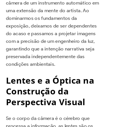
câmera de um instrumento automático em
uma extensão da mente do artista. Ao
dominarmos os fundamentos da
exposição, deixamos de ser dependentes
do acaso e passamos a projetar imagens
com a precisão de um engenheiro da luz,
garantindo que a intenção narrativa seja
preservada independentemente das
condições ambientais.
Lentes e a Óptica na
Construção da
Perspectiva Visual
Se o corpo da câmera é o cérebro que
processa a informação, as lentes são os