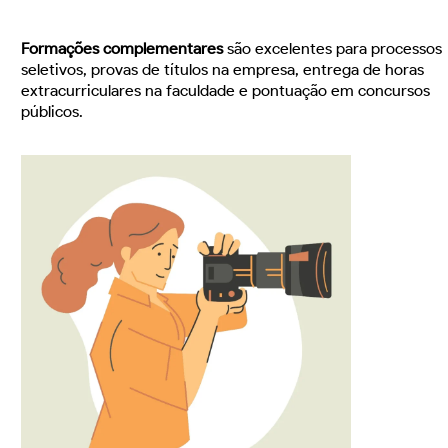
Formações complementares
são excelentes para processos
seletivos, provas de títulos na empresa, entrega de horas
extracurriculares na faculdade e pontuação em concursos
públicos.