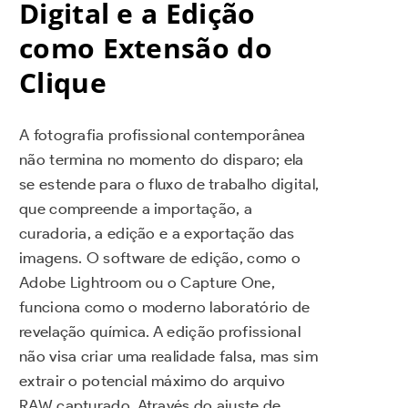
Digital e a Edição
como Extensão do
Clique
A fotografia profissional contemporânea
não termina no momento do disparo; ela
se estende para o fluxo de trabalho digital,
que compreende a importação, a
curadoria, a edição e a exportação das
imagens. O software de edição, como o
Adobe Lightroom ou o Capture One,
funciona como o moderno laboratório de
revelação química. A edição profissional
não visa criar uma realidade falsa, mas sim
extrair o potencial máximo do arquivo
RAW capturado. Através do ajuste de