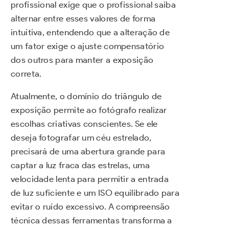
profissional exige que o profissional saiba
alternar entre esses valores de forma
intuitiva, entendendo que a alteração de
um fator exige o ajuste compensatório
dos outros para manter a exposição
correta.
Atualmente, o domínio do triângulo de
exposição permite ao fotógrafo realizar
escolhas criativas conscientes. Se ele
deseja fotografar um céu estrelado,
precisará de uma abertura grande para
captar a luz fraca das estrelas, uma
velocidade lenta para permitir a entrada
de luz suficiente e um ISO equilibrado para
evitar o ruído excessivo. A compreensão
técnica dessas ferramentas transforma a