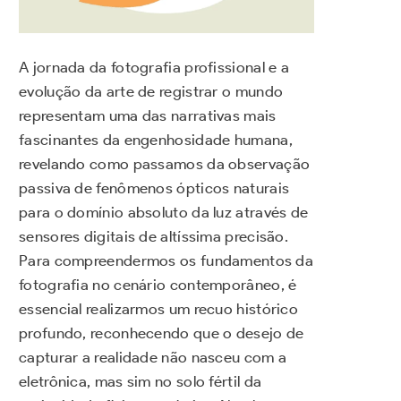
A jornada da fotografia profissional e a
evolução da arte de registrar o mundo
representam uma das narrativas mais
fascinantes da engenhosidade humana,
revelando como passamos da observação
passiva de fenômenos ópticos naturais
para o domínio absoluto da luz através de
sensores digitais de altíssima precisão.
Para compreendermos os fundamentos da
fotografia no cenário contemporâneo, é
essencial realizarmos um recuo histórico
profundo, reconhecendo que o desejo de
capturar a realidade não nasceu com a
eletrônica, mas sim no solo fértil da