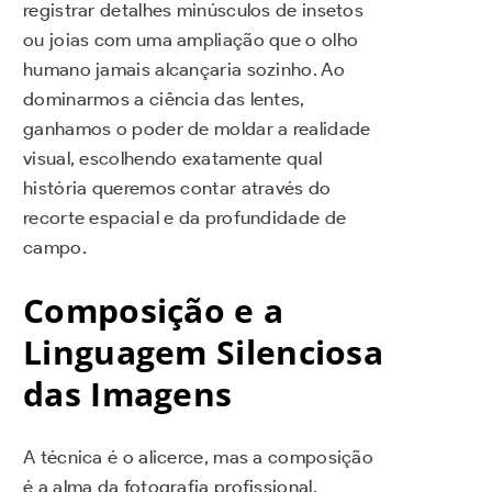
registrar detalhes minúsculos de insetos
ou joias com uma ampliação que o olho
humano jamais alcançaria sozinho. Ao
dominarmos a ciência das lentes,
ganhamos o poder de moldar a realidade
visual, escolhendo exatamente qual
história queremos contar através do
recorte espacial e da profundidade de
campo.
Composição e a
Linguagem Silenciosa
das Imagens
A técnica é o alicerce, mas a composição
é a alma da fotografia profissional.