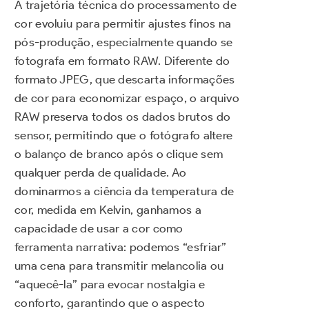
A trajetória técnica do processamento de
cor evoluiu para permitir ajustes finos na
pós-produção, especialmente quando se
fotografa em formato RAW. Diferente do
formato JPEG, que descarta informações
de cor para economizar espaço, o arquivo
RAW preserva todos os dados brutos do
sensor, permitindo que o fotógrafo altere
o balanço de branco após o clique sem
qualquer perda de qualidade. Ao
dominarmos a ciência da temperatura de
cor, medida em Kelvin, ganhamos a
capacidade de usar a cor como
ferramenta narrativa: podemos “esfriar”
uma cena para transmitir melancolia ou
“aquecê-la” para evocar nostalgia e
conforto, garantindo que o aspecto