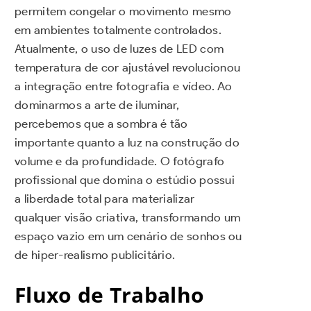
permitem congelar o movimento mesmo
em ambientes totalmente controlados.
Atualmente, o uso de luzes de LED com
temperatura de cor ajustável revolucionou
a integração entre fotografia e vídeo. Ao
dominarmos a arte de iluminar,
percebemos que a sombra é tão
importante quanto a luz na construção do
volume e da profundidade. O fotógrafo
profissional que domina o estúdio possui
a liberdade total para materializar
qualquer visão criativa, transformando um
espaço vazio em um cenário de sonhos ou
de hiper-realismo publicitário.
Fluxo de Trabalho