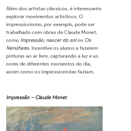
Além dos artistas clássicos, é interessante
explorar movimentos artísticos. O
impressionismo, por exemplo, pode ser
trabalhado com obras de Claude Monet,
como
Impressão, nascer do sol
ou
Os
Nenúfares
. Incentive os alunos a fazerem
pinturas ao ar livre, capturando a luz e as
cores de diferentes momentos do dia,
assim como os impressionistas faziam.
Impressão – Claude Monet