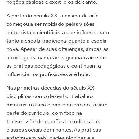
noções básicas e exercícios de canto.
A partir do século XX, o ensino de arte
começou a ser moldado pelas visões
humanista e cientificista que influenciaram
tanto a escola tradicional quanto a escola
nova. Apesar de suas diferenças, ambas as
abordagens marcaram significativamente
as práticas pedagógicas e continuam a
influenciar os professores até hoje.
Nas primeiras décadas do século XX,
disciplinas como desenho, trabalhos
manuais, música e canto orfeônico faziam
parte do currículo, com foco na
transmissão de padrões e modelos das
classes sociais dominantes. As práticas
enfatizavam habilidades técnicas e a