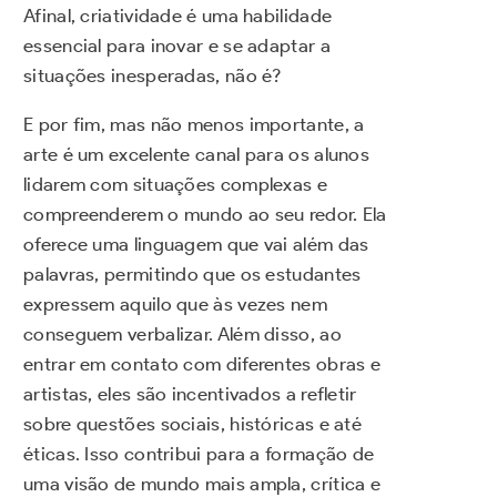
Afinal, criatividade é uma habilidade
essencial para inovar e se adaptar a
situações inesperadas, não é?
E por fim, mas não menos importante, a
arte é um excelente canal para os alunos
lidarem com situações complexas e
compreenderem o mundo ao seu redor. Ela
oferece uma linguagem que vai além das
palavras, permitindo que os estudantes
expressem aquilo que às vezes nem
conseguem verbalizar. Além disso, ao
entrar em contato com diferentes obras e
artistas, eles são incentivados a refletir
sobre questões sociais, históricas e até
éticas. Isso contribui para a formação de
uma visão de mundo mais ampla, crítica e