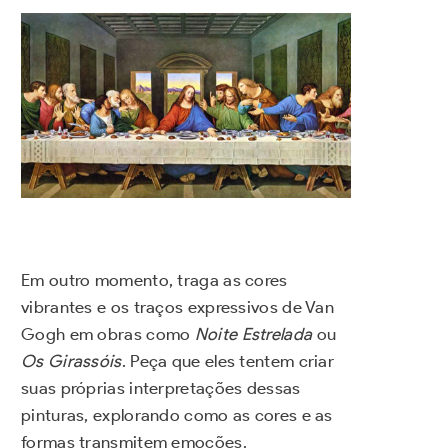
Em outro momento, traga as cores
vibrantes e os traços expressivos de Van
Gogh em obras como
Noite Estrelada
ou
Os Girassóis
. Peça que eles tentem criar
suas próprias interpretações dessas
pinturas, explorando como as cores e as
formas transmitem emoções.