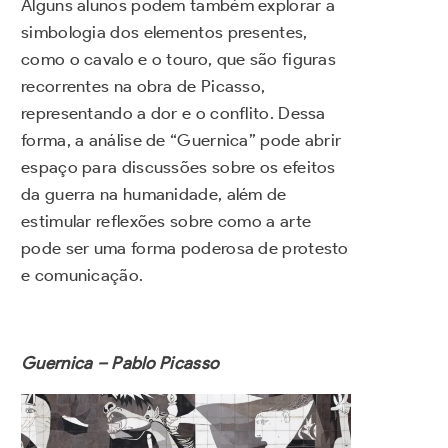
Alguns alunos podem também explorar a
simbologia dos elementos presentes,
como o cavalo e o touro, que são figuras
recorrentes na obra de Picasso,
representando a dor e o conflito. Dessa
forma, a análise de “Guernica” pode abrir
espaço para discussões sobre os efeitos
da guerra na humanidade, além de
estimular reflexões sobre como a arte
pode ser uma forma poderosa de protesto
e comunicação.
Guernica – Pablo Picasso