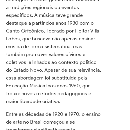
a tradições regionais ou eventos
específicos. A música teve grande
destaque a partir dos anos 1930 com o
Canto Orfeônico, liderado por Heitor Villa-
Lobos, que buscava não apenas ensinar
música de forma sistemática, mas
também promover valores cívicos e
coletivos, alinhados ao contexto político
do Estado Novo. Apesar de sua relevância,
essa abordagem foi substituída pela
Educação Musical nos anos 1960, que
trouxe novos métodos pedagógicos e
maior liberdade criativa.
Entre as décadas de 1920 e 1970, o ensino
de arte no Brasil começou a se
transformar significativamente,