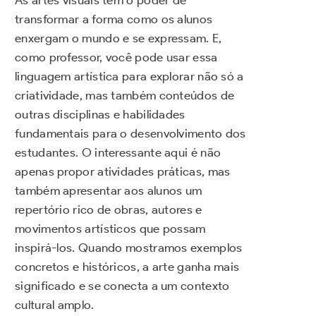
transformar a forma como os alunos
enxergam o mundo e se expressam. E,
como professor, você pode usar essa
linguagem artística para explorar não só a
criatividade, mas também conteúdos de
outras disciplinas e habilidades
fundamentais para o desenvolvimento dos
estudantes. O interessante aqui é não
apenas propor atividades práticas, mas
também apresentar aos alunos um
repertório rico de obras, autores e
movimentos artísticos que possam
inspirá-los. Quando mostramos exemplos
concretos e históricos, a arte ganha mais
significado e se conecta a um contexto
cultural amplo.