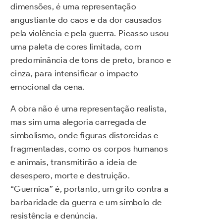
dimensões, é uma representação
angustiante do caos e da dor causados
pela violência e pela guerra. Picasso usou
uma paleta de cores limitada, com
predominância de tons de preto, branco e
cinza, para intensificar o impacto
emocional da cena.
A obra não é uma representação realista,
mas sim uma alegoria carregada de
simbolismo, onde figuras distorcidas e
fragmentadas, como os corpos humanos
e animais, transmitirão a ideia de
desespero, morte e destruição.
“Guernica” é, portanto, um grito contra a
barbaridade da guerra e um símbolo de
resistência e denúncia.