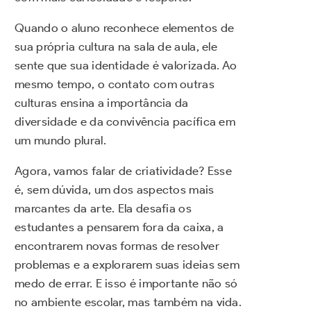
Quando o aluno reconhece elementos de
sua própria cultura na sala de aula, ele
sente que sua identidade é valorizada. Ao
mesmo tempo, o contato com outras
culturas ensina a importância da
diversidade e da convivência pacífica em
um mundo plural.
Agora, vamos falar de criatividade? Esse
é, sem dúvida, um dos aspectos mais
marcantes da arte. Ela desafia os
estudantes a pensarem fora da caixa, a
encontrarem novas formas de resolver
problemas e a explorarem suas ideias sem
medo de errar. E isso é importante não só
no ambiente escolar, mas também na vida.