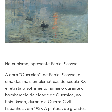
No cubismo, apresente Pablo Picasso.
A obra “Guernica”, de Pablo Picasso, é
uma das mais emblemáticas do século XX
e retrata o sofrimento humano durante o
bombardeio da cidade de Guernica, no
País Basco, durante a Guerra Civil
Espanhola, em 1937. A pintura, de grandes