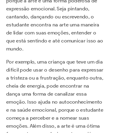
porque a arte é uma forma poderosa de
expressão emocional. Seja pintando,
cantando, dançando ou escrevendo, o
estudante encontra na arte uma maneira
de lidar com suas emoções, entender o
que está sentindo e até comunicar isso ao
mundo.
Por exemplo, uma criança que teve um dia
difícil pode usar o desenho para expressar
a tristeza ou a frustração, enquanto outra,
cheia de energia, pode encontrar na
dança uma forma de canalizar essa
emoção. Isso ajuda no autoconhecimento
e na saúde emocional, porque o estudante
começa a perceber e a nomear suas
emoções. Além disso, a arte é uma ótima