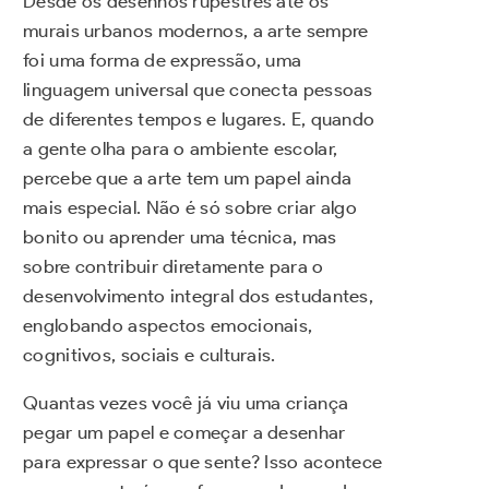
Desde os desenhos rupestres até os
murais urbanos modernos, a arte sempre
foi uma forma de expressão, uma
linguagem universal que conecta pessoas
de diferentes tempos e lugares. E, quando
a gente olha para o ambiente escolar,
percebe que a arte tem um papel ainda
mais especial. Não é só sobre criar algo
bonito ou aprender uma técnica, mas
sobre contribuir diretamente para o
desenvolvimento integral dos estudantes,
englobando aspectos emocionais,
cognitivos, sociais e culturais.
Quantas vezes você já viu uma criança
pegar um papel e começar a desenhar
para expressar o que sente? Isso acontece