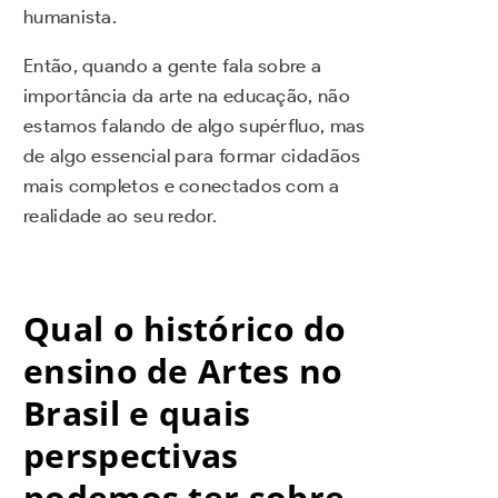
humanista.
Então, quando a gente fala sobre a
importância da arte na educação, não
estamos falando de algo supérfluo, mas
de algo essencial para formar cidadãos
mais completos e conectados com a
realidade ao seu redor.
Qual o histórico do
ensino de Artes no
Brasil e quais
perspectivas
podemos ter sobre