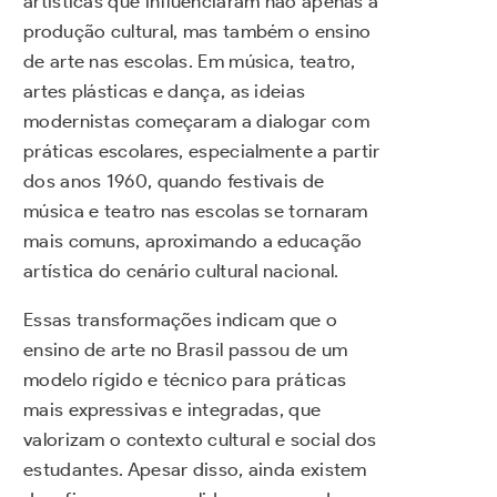
artísticas que influenciaram não apenas a
produção cultural, mas também o ensino
de arte nas escolas. Em música, teatro,
artes plásticas e dança, as ideias
modernistas começaram a dialogar com
práticas escolares, especialmente a partir
dos anos 1960, quando festivais de
música e teatro nas escolas se tornaram
mais comuns, aproximando a educação
artística do cenário cultural nacional.
Essas transformações indicam que o
ensino de arte no Brasil passou de um
modelo rígido e técnico para práticas
mais expressivas e integradas, que
valorizam o contexto cultural e social dos
estudantes. Apesar disso, ainda existem