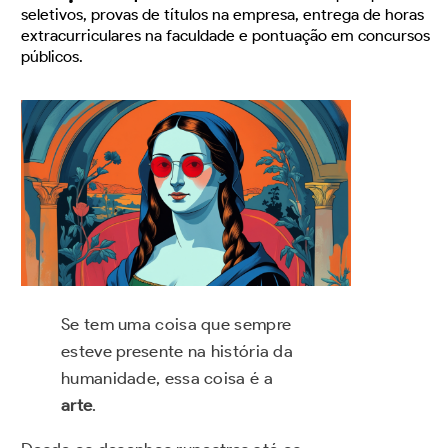
seletivos, provas de títulos na empresa, entrega de horas
extracurriculares na faculdade e pontuação em concursos
públicos.
Se tem uma coisa que sempre
esteve presente na história da
humanidade, essa coisa é a
arte
.