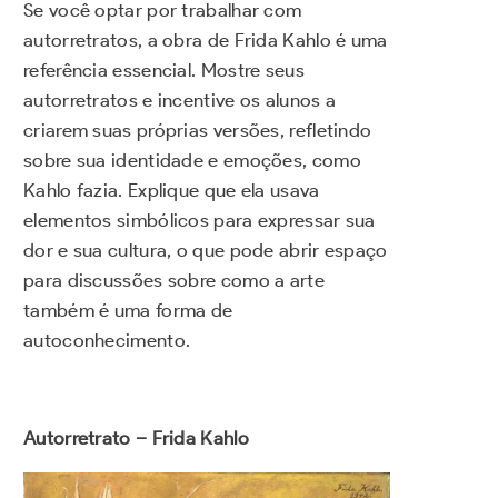
Se você optar por trabalhar com
autorretratos, a obra de Frida Kahlo é uma
referência essencial. Mostre seus
autorretratos e incentive os alunos a
criarem suas próprias versões, refletindo
sobre sua identidade e emoções, como
Kahlo fazia. Explique que ela usava
elementos simbólicos para expressar sua
dor e sua cultura, o que pode abrir espaço
para discussões sobre como a arte
também é uma forma de
autoconhecimento.
Autorretrato – Frida Kahlo