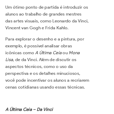
Um ótimo ponto de partida é introduzir os
alunos ao trabalho de grandes mestres
das artes visuais, como Leonardo da Vinci,
Vincent van Gogh e Frida Kahlo.
Para explorar o desenho e a pintura, por
exemplo, é possível analisar obras
icônicas como
A Última Ceia
ou
Mona
Lisa
, de da Vinci. Além de discutir os
aspectos técnicos, como o uso da
perspectiva e os detalhes minuciosos,
você pode incentivar os alunos a recriarem
cenas cotidianas usando essas técnicas.
A Última Ceia – Da Vinci