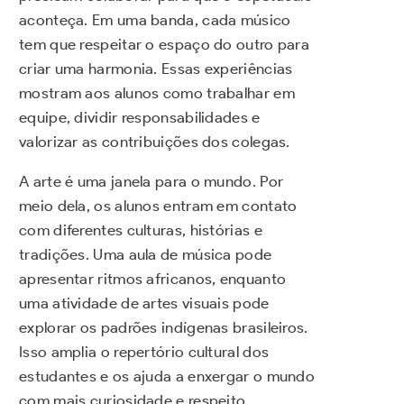
aconteça. Em uma banda, cada músico
tem que respeitar o espaço do outro para
criar uma harmonia. Essas experiências
mostram aos alunos como trabalhar em
equipe, dividir responsabilidades e
valorizar as contribuições dos colegas.
A arte é uma janela para o mundo. Por
meio dela, os alunos entram em contato
com diferentes culturas, histórias e
tradições. Uma aula de música pode
apresentar ritmos africanos, enquanto
uma atividade de artes visuais pode
explorar os padrões indígenas brasileiros.
Isso amplia o repertório cultural dos
estudantes e os ajuda a enxergar o mundo
com mais curiosidade e respeito.