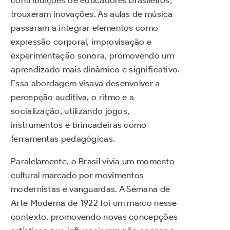
trouxeram inovações. As aulas de música
passaram a integrar elementos como
expressão corporal, improvisação e
experimentação sonora, promovendo um
aprendizado mais dinâmico e significativo.
Essa abordagem visava desenvolver a
percepção auditiva, o ritmo e a
socialização, utilizando jogos,
instrumentos e brincadeiras como
ferramentas pedagógicas.
Paralelamente, o Brasil vivia um momento
cultural marcado por movimentos
modernistas e vanguardas. A Semana de
Arte Moderna de 1922 foi um marco nesse
contexto, promovendo novas concepções