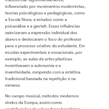
influenciado por movimentos modernistas,
teorias psicológicas e pedagógicas, como
a Escola Nova, e estudos como a
psicanálise e a gestalt. Essas influências
valorizaram a expressão individual dos
alunos e deslocaram o foco do professor
para o processo criativo do estudante. Em
escolas experimentais e vocacionais, por
exemplo, as aulas de artes plásticas
incentivavam a autonomia e a
inventividade, rompendo com a estética
tradicional baseada na repetição e na
mímese.
No campo musical, métodos modernos
vindos da Europa, assim como
contribuições de educadores brasileiros,