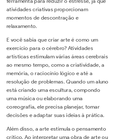
ferramenta para reduzir o estresse, já que
atividades criativas proporcionam
momentos de descontração e
relaxamento.
E você sabia que criar arte é como um
exercício para o cérebro? Atividades
artísticas estimulam várias áreas cerebrais
ao mesmo tempo, como a criatividade, a
memória, o raciocínio lógico e até a
resolução de problemas. Quando um aluno
está criando uma escultura, compondo
uma música ou elaborando uma
coreografia, ele precisa planejar, tomar
decisões e adaptar suas ideias à prática.
Além disso, a arte estimula o pensamento
crítico. Ao interpretar uma obra de arte ou