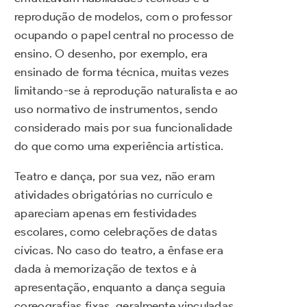
reprodução de modelos, com o professor
ocupando o papel central no processo de
ensino. O desenho, por exemplo, era
ensinado de forma técnica, muitas vezes
limitando-se à reprodução naturalista e ao
uso normativo de instrumentos, sendo
considerado mais por sua funcionalidade
do que como uma experiência artística.
Teatro e dança, por sua vez, não eram
atividades obrigatórias no currículo e
apareciam apenas em festividades
escolares, como celebrações de datas
cívicas. No caso do teatro, a ênfase era
dada à memorização de textos e à
apresentação, enquanto a dança seguia
coreografias fixas, geralmente vinculadas