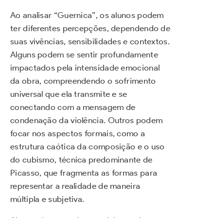
Ao analisar “Guernica”, os alunos podem
ter diferentes percepções, dependendo de
suas vivências, sensibilidades e contextos.
Alguns podem se sentir profundamente
impactados pela intensidade emocional
da obra, compreendendo o sofrimento
universal que ela transmite e se
conectando com a mensagem de
condenação da violência. Outros podem
focar nos aspectos formais, como a
estrutura caótica da composição e o uso
do cubismo, técnica predominante de
Picasso, que fragmenta as formas para
representar a realidade de maneira
múltipla e subjetiva.