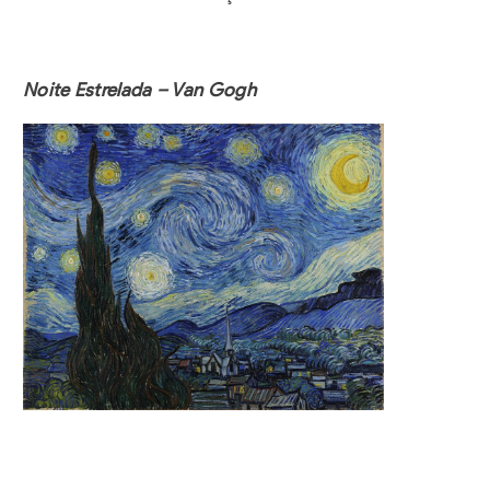
Noite Estrelada – Van Gogh