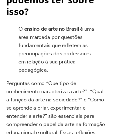
isso?
O
ensino de arte no Brasil
é uma
área marcada por questões
fundamentais que refletem as
preocupações dos professores
em relação à sua prática
pedagógica.
Perguntas como “Que tipo de
conhecimento caracteriza a arte?”, “Qual
a função da arte na sociedade?” e “Como
se aprende a criar, experimentar e
entender a arte?” são essenciais para
compreender o papel da arte na formação
educacional e cultural. Essas reflexões