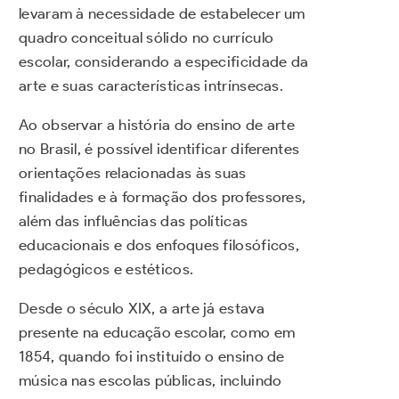
levaram à necessidade de estabelecer um
quadro conceitual sólido no currículo
escolar, considerando a especificidade da
arte e suas características intrínsecas.
Ao observar a história do ensino de arte
no Brasil, é possível identificar diferentes
orientações relacionadas às suas
finalidades e à formação dos professores,
além das influências das políticas
educacionais e dos enfoques filosóficos,
pedagógicos e estéticos.
Desde o século XIX, a arte já estava
presente na educação escolar, como em
1854, quando foi instituído o ensino de
música nas escolas públicas, incluindo