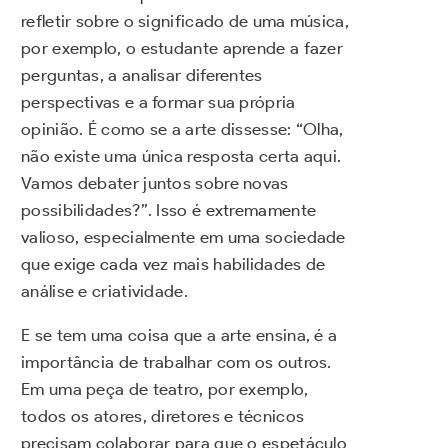
refletir sobre o significado de uma música,
por exemplo, o estudante aprende a fazer
perguntas, a analisar diferentes
perspectivas e a formar sua própria
opinião. É como se a arte dissesse: “Olha,
não existe uma única resposta certa aqui.
Vamos debater juntos sobre novas
possibilidades?”. Isso é extremamente
valioso, especialmente em uma sociedade
que exige cada vez mais habilidades de
análise e criatividade.
E se tem uma coisa que a arte ensina, é a
importância de trabalhar com os outros.
Em uma peça de teatro, por exemplo,
todos os atores, diretores e técnicos
precisam colaborar para que o espetáculo