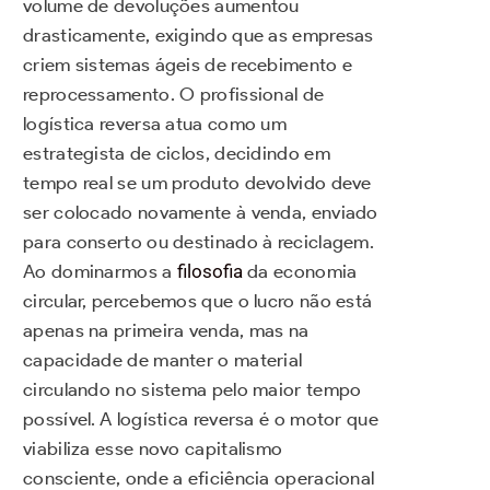
volume de devoluções aumentou
drasticamente, exigindo que as empresas
criem sistemas ágeis de recebimento e
reprocessamento. O profissional de
logística reversa atua como um
estrategista de ciclos, decidindo em
tempo real se um produto devolvido deve
ser colocado novamente à venda, enviado
para conserto ou destinado à reciclagem.
Ao dominarmos a
filosofia
da economia
circular, percebemos que o lucro não está
apenas na primeira venda, mas na
capacidade de manter o material
circulando no sistema pelo maior tempo
possível. A logística reversa é o motor que
viabiliza esse novo capitalismo
consciente, onde a eficiência operacional