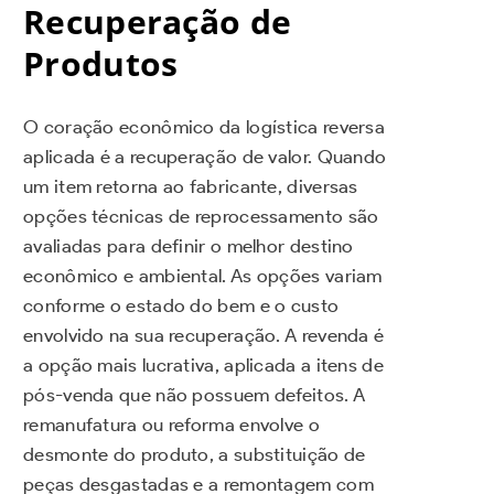
Recuperação de
Produtos
O coração econômico da logística reversa
aplicada é a recuperação de valor. Quando
um item retorna ao fabricante, diversas
opções técnicas de reprocessamento são
avaliadas para definir o melhor destino
econômico e ambiental. As opções variam
conforme o estado do bem e o custo
envolvido na sua recuperação. A revenda é
a opção mais lucrativa, aplicada a itens de
pós-venda que não possuem defeitos. A
remanufatura ou reforma envolve o
desmonte do produto, a substituição de
peças desgastadas e a remontagem com