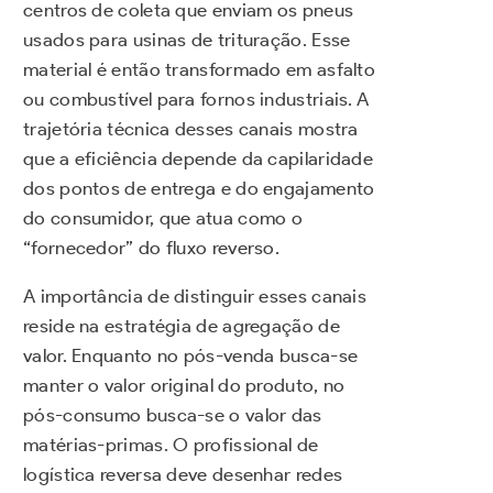
centros de coleta que enviam os pneus
usados para usinas de trituração. Esse
material é então transformado em asfalto
ou combustível para fornos industriais. A
trajetória técnica desses canais mostra
que a eficiência depende da capilaridade
dos pontos de entrega e do engajamento
do consumidor, que atua como o
“fornecedor” do fluxo reverso.
A importância de distinguir esses canais
reside na estratégia de agregação de
valor. Enquanto no pós-venda busca-se
manter o valor original do produto, no
pós-consumo busca-se o valor das
matérias-primas. O profissional de
logística reversa deve desenhar redes