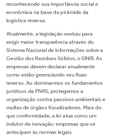
reconhecendo sua importância social e
econômica na base da pirâmide da
logística reversa.
Atualmente, a legislação evoluiu para
exigir maior transparência através do
Sistema Nacional de Informações sobre a
Gestão dos Resíduos Sólidos, o SINIR. As
empresas devem declarar anualmente
como estão gerenciando seu fluxo
reverso. Ao dominarmos os fundamentos
jurídicos da PNRS, protegemos a
organização contra passivos ambientais e
multas de órgãos fiscalizadores. Mais do
que conformidade, a lei atua como um
indutor de inovação: empresas que se
antecipam às normas legais