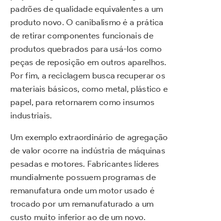
padrões de qualidade equivalentes a um
produto novo. O canibalismo é a prática
de retirar componentes funcionais de
produtos quebrados para usá-los como
peças de reposição em outros aparelhos.
Por fim, a reciclagem busca recuperar os
materiais básicos, como metal, plástico e
papel, para retornarem como insumos
industriais.
Um exemplo extraordinário de agregação
de valor ocorre na indústria de máquinas
pesadas e motores. Fabricantes líderes
mundialmente possuem programas de
remanufatura onde um motor usado é
trocado por um remanufaturado a um
custo muito inferior ao de um novo.