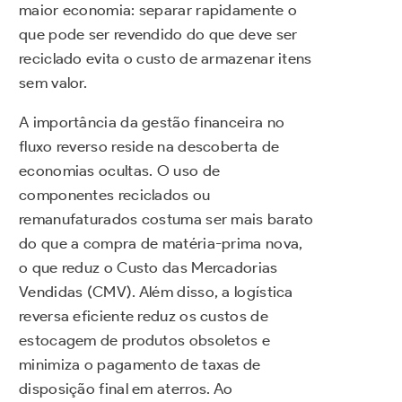
maior economia: separar rapidamente o
que pode ser revendido do que deve ser
reciclado evita o custo de armazenar itens
sem valor.
A importância da gestão financeira no
fluxo reverso reside na descoberta de
economias ocultas. O uso de
componentes reciclados ou
remanufaturados costuma ser mais barato
do que a compra de matéria-prima nova,
o que reduz o Custo das Mercadorias
Vendidas (CMV). Além disso, a logística
reversa eficiente reduz os custos de
estocagem de produtos obsoletos e
minimiza o pagamento de taxas de
disposição final em aterros. Ao