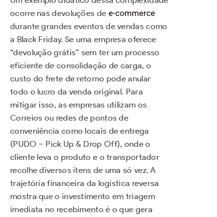
Um exemplo didático dessa complexidade
ocorre nas devoluções de
e-commerce
durante grandes eventos de vendas como
a Black Friday. Se uma empresa oferece
“devolução grátis” sem ter um processo
eficiente de consolidação de carga, o
custo do frete de retorno pode anular
todo o lucro da venda original. Para
mitigar isso, as empresas utilizam os
Correios ou redes de pontos de
conveniência como locais de entrega
(PUDO – Pick Up & Drop Off), onde o
cliente leva o produto e o transportador
recolhe diversos itens de uma só vez. A
trajetória financeira da logística reversa
mostra que o investimento em triagem
imediata no recebimento é o que gera