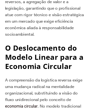
reversos, a agregação de valor e a
legislação, garantindo que o profissional
atue com rigor técnico e visão estratégica
em um mercado que exige eficiência
econômica aliada à responsabilidade
socioambiental.
O Deslocamento do
Modelo Linear para a
Economia Circular
A compreensão da logística reversa exige
uma mudança radical na mentalidade
organizacional, substituindo a visão do
fluxo unidirecional pelo conceito de
economia circular
. No modelo tradicional