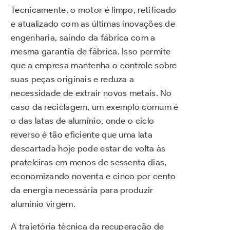
Tecnicamente, o motor é limpo, retificado
e atualizado com as últimas inovações de
engenharia, saindo da fábrica com a
mesma garantia de fábrica. Isso permite
que a empresa mantenha o controle sobre
suas peças originais e reduza a
necessidade de extrair novos metais. No
caso da reciclagem, um exemplo comum é
o das latas de alumínio, onde o ciclo
reverso é tão eficiente que uma lata
descartada hoje pode estar de volta às
prateleiras em menos de sessenta dias,
economizando noventa e cinco por cento
da energia necessária para produzir
alumínio virgem.
A trajetória técnica da recuperação de