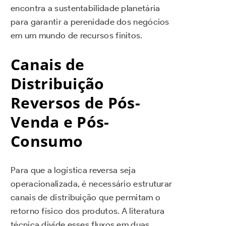
encontra a sustentabilidade planetária
para garantir a perenidade dos negócios
em um mundo de recursos finitos.
Canais de
Distribuição
Reversos de Pós-
Venda e Pós-
Consumo
Para que a logística reversa seja
operacionalizada, é necessário estruturar
canais de distribuição que permitam o
retorno físico dos produtos. A literatura
técnica divide esses fluxos em duas