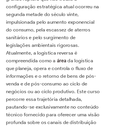
configuração estratégica atual ocorreu na
segunda metade do século vinte,
impulsionada pelo aumento exponencial
do consumo, pela escassez de aterros
sanitários e pelo surgimento de
legislações ambientais rigorosas.
Atualmente, a logística reversa é
compreendida como a
área
da logística
que planeja, opera e controla o fluxo de
informações e o retorno de bens de pós-
venda e de pós-consumo ao ciclo de
negócios ou ao ciclo produtivo. Este curso
percorre essa trajetória detalhada,
pautando-se exclusivamente no conteúdo
técnico fornecido para oferecer uma visão
profunda sobre os canais de distribuição