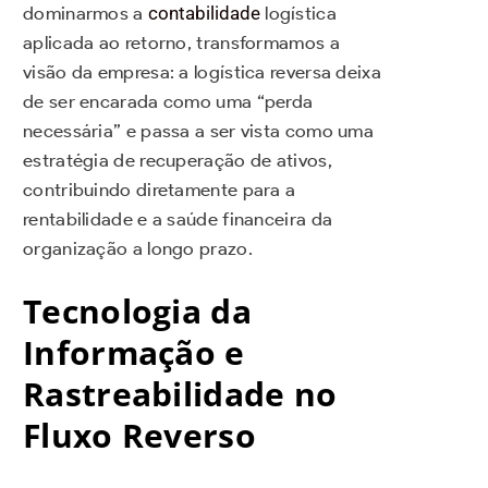
dominarmos a
contabilidade
logística
aplicada ao retorno, transformamos a
visão da empresa: a logística reversa deixa
de ser encarada como uma “perda
necessária” e passa a ser vista como uma
estratégia de recuperação de ativos,
contribuindo diretamente para a
rentabilidade e a saúde financeira da
organização a longo prazo.
Tecnologia da
Informação e
Rastreabilidade no
Fluxo Reverso