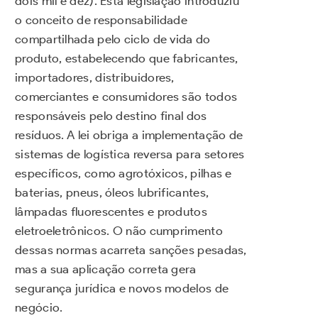
dois mil e dez). Esta legislação introduziu
o conceito de responsabilidade
compartilhada pelo ciclo de vida do
produto, estabelecendo que fabricantes,
importadores, distribuidores,
comerciantes e consumidores são todos
responsáveis pelo destino final dos
resíduos. A lei obriga a implementação de
sistemas de logística reversa para setores
específicos, como agrotóxicos, pilhas e
baterias, pneus, óleos lubrificantes,
lâmpadas fluorescentes e produtos
eletroeletrônicos. O não cumprimento
dessas normas acarreta sanções pesadas,
mas a sua aplicação correta gera
segurança jurídica e novos modelos de
negócio.