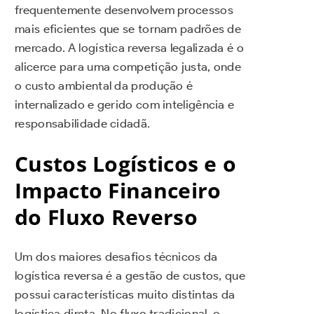
frequentemente desenvolvem processos
mais eficientes que se tornam padrões de
mercado. A logística reversa legalizada é o
alicerce para uma competição justa, onde
o custo ambiental da produção é
internalizado e gerido com inteligência e
responsabilidade cidadã.
Custos Logísticos e o
Impacto Financeiro
do Fluxo Reverso
Um dos maiores desafios técnicos da
logística reversa é a gestão de custos, que
possui características muito distintas da
logística direta. No fluxo tradicional, o