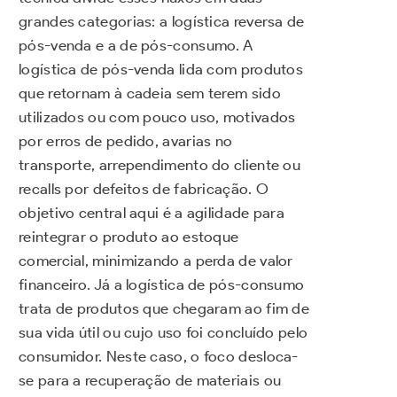
grandes categorias: a logística reversa de
pós-venda e a de pós-consumo. A
logística de pós-venda lida com produtos
que retornam à cadeia sem terem sido
utilizados ou com pouco uso, motivados
por erros de pedido, avarias no
transporte, arrependimento do cliente ou
recalls por defeitos de fabricação. O
objetivo central aqui é a agilidade para
reintegrar o produto ao estoque
comercial, minimizando a perda de valor
financeiro. Já a logística de pós-consumo
trata de produtos que chegaram ao fim de
sua vida útil ou cujo uso foi concluído pelo
consumidor. Neste caso, o foco desloca-
se para a recuperação de materiais ou