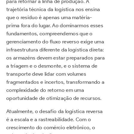
para retornar à linha de produção. A
trajetória técnica da logística nos ensina
que o resíduo é apenas uma matéria-
prima fora do lugar. Ao dominarmos esses
fundamentos, compreendemos que o
gerenciamento do fluxo reverso exige uma
infraestrutura diferente da logística direta:
os armazéns devem estar preparados para
a triagem e o desmonte, e o sistema de
transporte deve lidar com volumes
fragmentados e incertos, transformando a
complexidade do retorno em uma
oportunidade de otimização de recursos.
Atualmente, o desafio da logística reversa
é a escala e a rastreabilidade. Com o
crescimento do comércio eletrônico, o