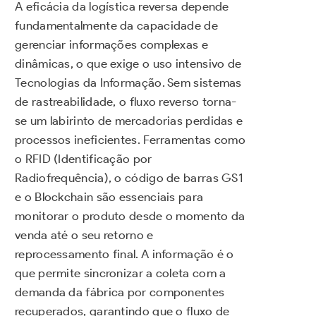
A eficácia da logística reversa depende
fundamentalmente da capacidade de
gerenciar informações complexas e
dinâmicas, o que exige o uso intensivo de
Tecnologias da Informação. Sem sistemas
de rastreabilidade, o fluxo reverso torna-
se um labirinto de mercadorias perdidas e
processos ineficientes. Ferramentas como
o RFID (Identificação por
Radiofrequência), o código de barras GS1
e o Blockchain são essenciais para
monitorar o produto desde o momento da
venda até o seu retorno e
reprocessamento final. A informação é o
que permite sincronizar a coleta com a
demanda da fábrica por componentes
recuperados, garantindo que o fluxo de