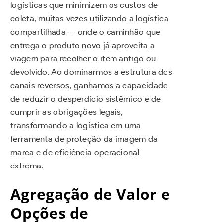
logísticas que minimizem os custos de
coleta, muitas vezes utilizando a logística
compartilhada — onde o caminhão que
entrega o produto novo já aproveita a
viagem para recolher o item antigo ou
devolvido. Ao dominarmos a estrutura dos
canais reversos, ganhamos a capacidade
de reduzir o desperdício sistêmico e de
cumprir as obrigações legais,
transformando a logística em uma
ferramenta de proteção da imagem da
marca e de eficiência operacional
extrema.
Agregação de Valor e
Opções de