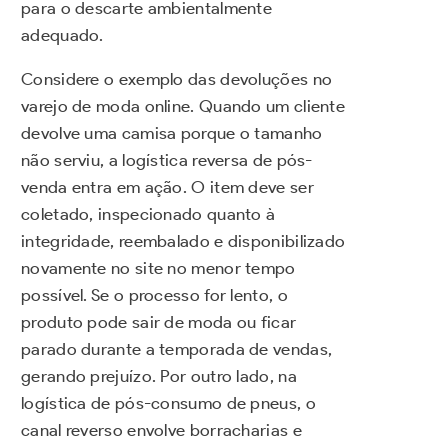
para o descarte ambientalmente
adequado.
Considere o exemplo das devoluções no
varejo de moda online. Quando um cliente
devolve uma camisa porque o tamanho
não serviu, a logística reversa de pós-
venda entra em ação. O item deve ser
coletado, inspecionado quanto à
integridade, reembalado e disponibilizado
novamente no site no menor tempo
possível. Se o processo for lento, o
produto pode sair de moda ou ficar
parado durante a temporada de vendas,
gerando prejuízo. Por outro lado, na
logística de pós-consumo de pneus, o
canal reverso envolve borracharias e