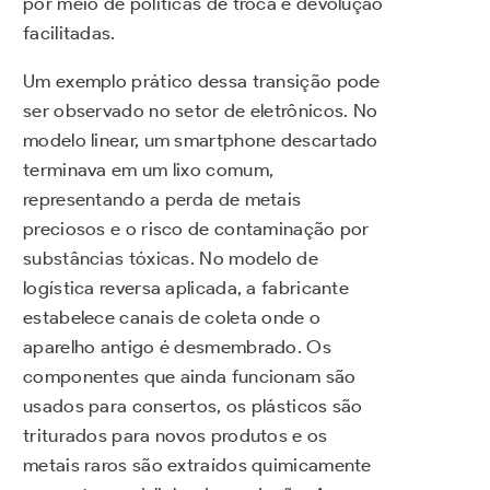
por meio de políticas de troca e devolução
facilitadas.
Um exemplo prático dessa transição pode
ser observado no setor de eletrônicos. No
modelo linear, um smartphone descartado
terminava em um lixo comum,
representando a perda de metais
preciosos e o risco de contaminação por
substâncias tóxicas. No modelo de
logística reversa aplicada, a fabricante
estabelece canais de coleta onde o
aparelho antigo é desmembrado. Os
componentes que ainda funcionam são
usados para consertos, os plásticos são
triturados para novos produtos e os
metais raros são extraídos quimicamente