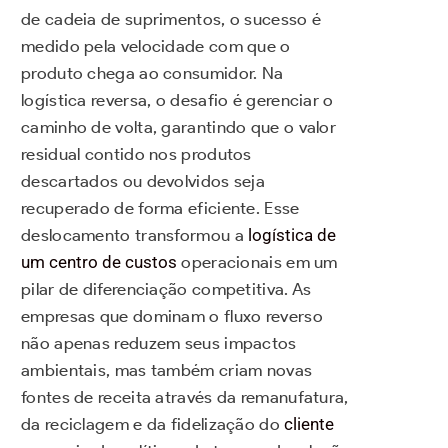
de cadeia de suprimentos, o sucesso é
medido pela velocidade com que o
produto chega ao consumidor. Na
logística reversa, o desafio é gerenciar o
caminho de volta, garantindo que o valor
residual contido nos produtos
descartados ou devolvidos seja
recuperado de forma eficiente. Esse
deslocamento transformou a
logística de
um centro de custos
operacionais em um
pilar de diferenciação competitiva. As
empresas que dominam o fluxo reverso
não apenas reduzem seus impactos
ambientais, mas também criam novas
fontes de receita através da remanufatura,
da reciclagem e da fidelização do
cliente