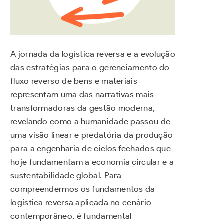
A jornada da logística reversa e a evolução
das estratégias para o gerenciamento do
fluxo reverso de bens e materiais
representam uma das narrativas mais
transformadoras da gestão moderna,
revelando como a humanidade passou de
uma visão linear e predatória da produção
para a engenharia de ciclos fechados que
hoje fundamentam a economia circular e a
sustentabilidade global. Para
compreendermos os fundamentos da
logística reversa aplicada no cenário
contemporâneo, é fundamental