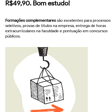
R$49,90. Bom estudo!
Formações complementares
são excelentes para processos
seletivos, provas de títulos na empresa, entrega de horas
extracurriculares na faculdade e pontuação em concursos
públicos.