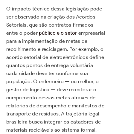
O impacto técnico dessa legislação pode
ser observado na criação dos Acordos
Setoriais, que são contratos firmados
entre o poder
público e o setor
empresarial
para a implementação de metas de
recolhimento e reciclagem. Por exemplo, o
acordo setorial de eletroeletrônicos define
quantos pontos de entrega voluntária
cada cidade deve ter conforme sua
população. O enfermeiro — ou melhor, o
gestor de logística — deve monitorar o
cumprimento dessas metas através de
relatórios de desempenho e manifestos de
transporte de resíduos. A trajetória legal
brasileira busca integrar os catadores de
materiais recicláveis ao sistema formal,