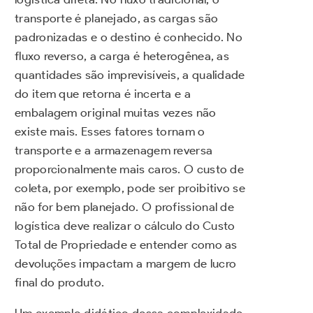
transporte é planejado, as cargas são
padronizadas e o destino é conhecido. No
fluxo reverso, a carga é heterogênea, as
quantidades são imprevisíveis, a qualidade
do item que retorna é incerta e a
embalagem original muitas vezes não
existe mais. Esses fatores tornam o
transporte e a armazenagem reversa
proporcionalmente mais caros. O custo de
coleta, por exemplo, pode ser proibitivo se
não for bem planejado. O profissional de
logística deve realizar o cálculo do Custo
Total de Propriedade e entender como as
devoluções impactam a margem de lucro
final do produto.