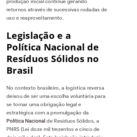
produção inicial continue gerando
retornos através de sucessivas rodadas de
uso e reaproveitamento.
Legislação e a
Política Nacional de
Resíduos Sólidos no
Brasil
No contexto brasileiro, a logística reversa
deixou de ser uma escolha voluntária para
se tornar uma obrigação legal e
estratégica com a promulgação da
Política Nacional
de Resíduos Sólidos, a
PNRS (Lei doze mil trezentos e cinco de