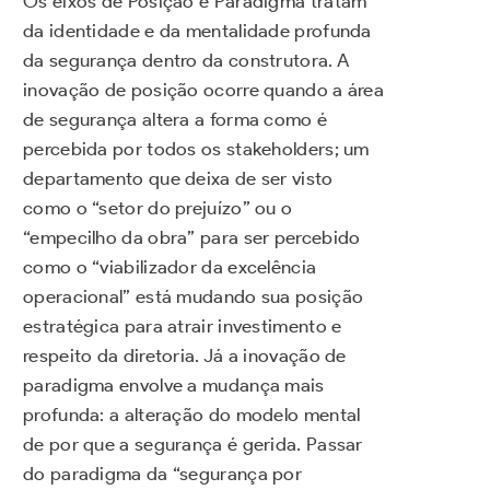
Os eixos de Posição e Paradigma tratam
da identidade e da mentalidade profunda
da segurança dentro da construtora. A
inovação de posição ocorre quando a área
de segurança altera a forma como é
percebida por todos os stakeholders; um
departamento que deixa de ser visto
como o “setor do prejuízo” ou o
“empecilho da obra” para ser percebido
como o “viabilizador da excelência
operacional” está mudando sua posição
estratégica para atrair investimento e
respeito da diretoria. Já a inovação de
paradigma envolve a mudança mais
profunda: a alteração do modelo mental
de por que a segurança é gerida. Passar
do paradigma da “segurança por