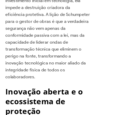
investimento inicial em tecnologia, ela
impede a destruição criadora da
eficiência protetiva. A lição de Schumpeter
para o gestor de obras é que a verdadeira
segurança não vem apenas da
conformidade passiva com a lei, mas da
capacidade de liderar ondas de
transformação técnica que eliminem o
perigo na fonte, transformando a
inovação tecnológica no maior aliado da
integridade física de todos os
colaboradores.
Inovação aberta e o
ecossistema de
proteção