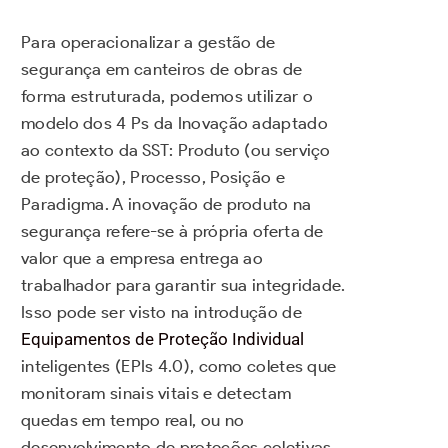
Para operacionalizar a gestão de
segurança em canteiros de obras de
forma estruturada, podemos utilizar o
modelo dos 4 Ps da Inovação adaptado
ao contexto da SST: Produto (ou serviço
de proteção), Processo, Posição e
Paradigma. A inovação de produto na
segurança refere-se à própria oferta de
valor que a empresa entrega ao
trabalhador para garantir sua integridade.
Isso pode ser visto na introdução de
Equipamentos de Proteção Individual
inteligentes (EPIs 4.0), como coletes que
monitoram sinais vitais e detectam
quedas em tempo real, ou no
desenvolvimento de proteções coletivas