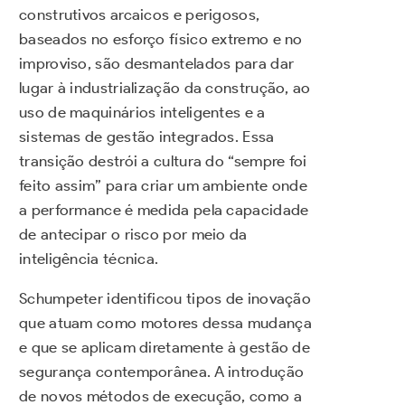
construtivos arcaicos e perigosos,
baseados no esforço físico extremo e no
improviso, são desmantelados para dar
lugar à industrialização da construção, ao
uso de maquinários inteligentes e a
sistemas de gestão integrados. Essa
transição destrói a cultura do “sempre foi
feito assim” para criar um ambiente onde
a performance é medida pela capacidade
de antecipar o risco por meio da
inteligência técnica.
Schumpeter identificou tipos de inovação
que atuam como motores dessa mudança
e que se aplicam diretamente à gestão de
segurança contemporânea. A introdução
de novos métodos de execução, como a