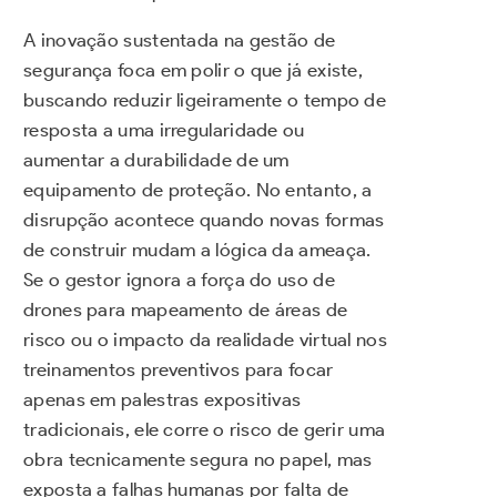
A inovação sustentada na gestão de
segurança foca em polir o que já existe,
buscando reduzir ligeiramente o tempo de
resposta a uma irregularidade ou
aumentar a durabilidade de um
equipamento de proteção. No entanto, a
disrupção acontece quando novas formas
de construir mudam a lógica da ameaça.
Se o gestor ignora a força do uso de
drones para mapeamento de áreas de
risco ou o impacto da realidade virtual nos
treinamentos preventivos para focar
apenas em palestras expositivas
tradicionais, ele corre o risco de gerir uma
obra tecnicamente segura no papel, mas
exposta a falhas humanas por falta de