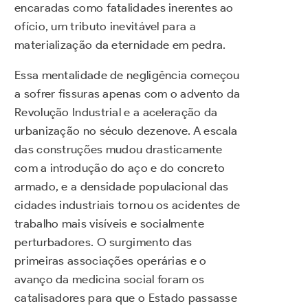
encaradas como fatalidades inerentes ao
ofício, um tributo inevitável para a
materialização da eternidade em pedra.
Essa mentalidade de negligência começou
a sofrer fissuras apenas com o advento da
Revolução Industrial e a aceleração da
urbanização no século dezenove. A escala
das construções mudou drasticamente
com a introdução do aço e do concreto
armado, e a densidade populacional das
cidades industriais tornou os acidentes de
trabalho mais visíveis e socialmente
perturbadores. O surgimento das
primeiras associações operárias e o
avanço da medicina social foram os
catalisadores para que o Estado passasse