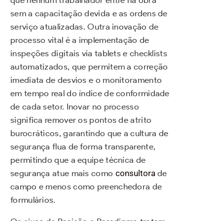
sem a capacitação devida e as ordens de
serviço atualizadas. Outra inovação de
processo vital é a implementação de
inspeções digitais via tablets e checklists
automatizados, que permitem a correção
imediata de desvios e o monitoramento
em tempo real do índice de conformidade
de cada setor. Inovar no processo
significa remover os pontos de atrito
burocráticos, garantindo que a cultura de
segurança flua de forma transparente,
permitindo que a equipe técnica de
segurança atue mais como
consultora
de
campo e menos como preenchedora de
formulários.