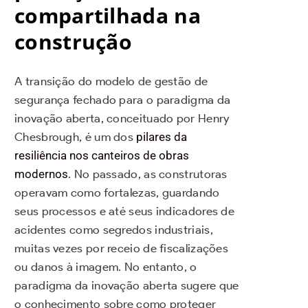
compartilhada na
construção
A transição do modelo de gestão de
segurança fechado para o paradigma da
inovação aberta, conceituado por Henry
Chesbrough, é um dos
pilares da
resiliência nos canteiros de obras
modernos
. No passado, as construtoras
operavam como fortalezas, guardando
seus processos e até seus indicadores de
acidentes como segredos industriais,
muitas vezes por receio de fiscalizações
ou danos à imagem. No entanto, o
paradigma da inovação aberta sugere que
o conhecimento sobre como proteger