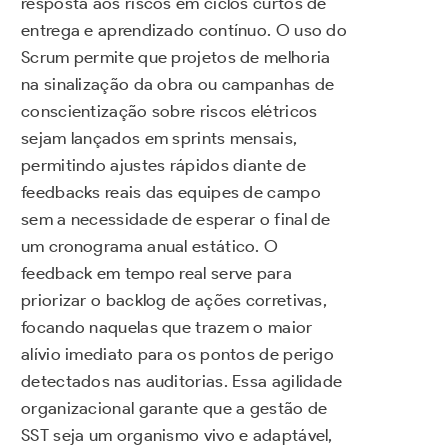
resposta aos riscos em ciclos curtos de
entrega e aprendizado contínuo. O uso do
Scrum permite que projetos de melhoria
na sinalização da obra ou campanhas de
conscientização sobre riscos elétricos
sejam lançados em sprints mensais,
permitindo ajustes rápidos diante de
feedbacks reais das equipes de campo
sem a necessidade de esperar o final de
um cronograma anual estático. O
feedback em tempo real serve para
priorizar o backlog de ações corretivas,
focando naquelas que trazem o maior
alívio imediato para os pontos de perigo
detectados nas auditorias. Essa agilidade
organizacional garante que a gestão de
SST seja um organismo vivo e adaptável,