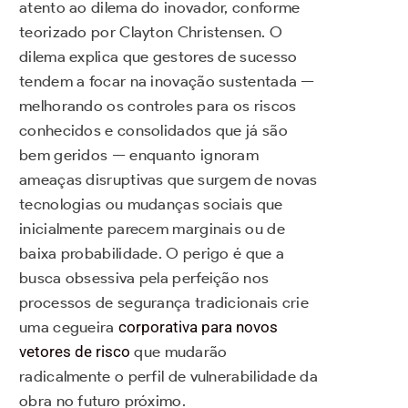
atento ao dilema do inovador, conforme
teorizado por Clayton Christensen. O
dilema explica que gestores de sucesso
tendem a focar na inovação sustentada —
melhorando os controles para os riscos
conhecidos e consolidados que já são
bem geridos — enquanto ignoram
ameaças disruptivas que surgem de novas
tecnologias ou mudanças sociais que
inicialmente parecem marginais ou de
baixa probabilidade. O perigo é que a
busca obsessiva pela perfeição nos
processos de segurança tradicionais crie
uma cegueira
corporativa para novos
vetores de risco
que mudarão
radicalmente o perfil de vulnerabilidade da
obra no futuro próximo.