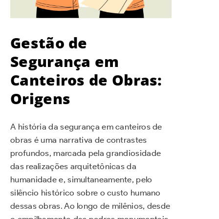
Gestão de
Segurança em
Canteiros de Obras:
Origens
A história da segurança em canteiros de
obras é uma narrativa de contrastes
profundos, marcada pela grandiosidade
das realizações arquitetônicas da
humanidade e, simultaneamente, pelo
silêncio histórico sobre o custo humano
dessas obras. Ao longo de milênios, desde