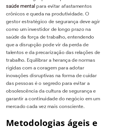
saúde mental
para evitar afastamentos
crônicos e queda na produtividade. O
gestor estratégico de segurança deve agir
como um investidor de longo prazo na
saúde da força de trabalho, entendendo
que a disrupção pode vir da perda de
talentos e da precarização das relações de
trabalho. Equilibrar a herança de normas
rígidas com a coragem para adotar
inovações disruptivas na forma de cuidar
das pessoas é o segredo para evitar a
obsolescência da cultura de segurança e
garantir a continuidade do negócio em um
mercado cada vez mais consciente.
Metodologias ágeis e