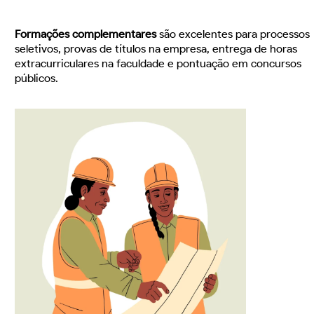
Formações complementares
são excelentes para processos
seletivos, provas de títulos na empresa, entrega de horas
extracurriculares na faculdade e pontuação em concursos
públicos.