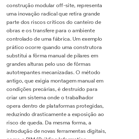
construção modular off-site, representa
uma inovação radical que retira grande
parte dos riscos críticos do canteiro de
obras e os transfere para o ambiente
controlado de uma fábrica. Um exemplo
prático ocorre quando uma construtora
substitui a fôrma manual de pilares em
grandes alturas pelo uso de fôrmas
autotrepantes mecanizadas. O método
antigo, que exigia montagem manual em
condições precárias, é destruído para
criar um sistema onde o trabalhador
opera dentro de plataformas protegidas,
reduzindo drasticamente a exposição ao
risco de queda. Da mesma forma, a
introdução de novas ferramentas digitais,