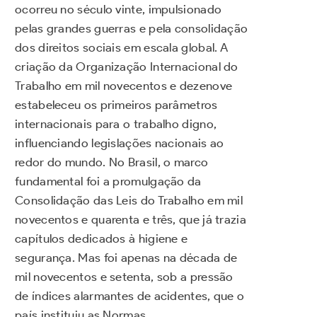
ocorreu no século vinte, impulsionado
pelas grandes guerras e pela consolidação
dos direitos sociais em escala global. A
criação da Organização Internacional do
Trabalho em mil novecentos e dezenove
estabeleceu os primeiros parâmetros
internacionais para o trabalho digno,
influenciando legislações nacionais ao
redor do mundo. No Brasil, o marco
fundamental foi a promulgação da
Consolidação das Leis do Trabalho em mil
novecentos e quarenta e três, que já trazia
capítulos dedicados à higiene e
segurança. Mas foi apenas na década de
mil novecentos e setenta, sob a pressão
de índices alarmantes de acidentes, que o
país instituiu as Normas