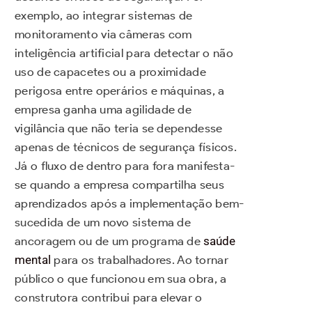
exemplo, ao integrar sistemas de
monitoramento via câmeras com
inteligência artificial para detectar o não
uso de capacetes ou a proximidade
perigosa entre operários e máquinas, a
empresa ganha uma agilidade de
vigilância que não teria se dependesse
apenas de técnicos de segurança físicos.
Já o fluxo de dentro para fora manifesta-
se quando a empresa compartilha seus
aprendizados após a implementação bem-
sucedida de um novo sistema de
ancoragem ou de um programa de
saúde
mental
para os trabalhadores. Ao tornar
público o que funcionou em sua obra, a
construtora contribui para elevar o