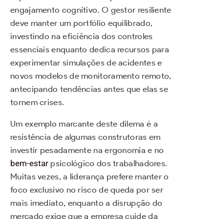
engajamento cognitivo. O gestor resiliente
deve manter um portfólio equilibrado,
investindo na eficiência dos controles
essenciais enquanto dedica recursos para
experimentar simulações de acidentes e
novos modelos de monitoramento remoto,
antecipando tendências antes que elas se
tornem crises.
Um exemplo marcante deste dilema é a
resistência de algumas construtoras em
investir pesadamente na ergonomia e no
bem-estar
psicológico dos trabalhadores.
Muitas vezes, a liderança prefere manter o
foco exclusivo no risco de queda por ser
mais imediato, enquanto a disrupção do
mercado exige que a empresa cuide da