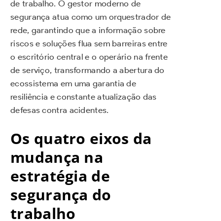
de trabalho. O gestor moderno de
segurança atua como um orquestrador de
rede, garantindo que a informação sobre
riscos e soluções flua sem barreiras entre
o escritório central e o operário na frente
de serviço, transformando a abertura do
ecossistema em uma garantia de
resiliência e constante atualização das
defesas contra acidentes.
Os quatro eixos da
mudança na
estratégia de
segurança do
trabalho