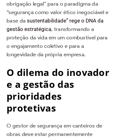
obrigação legal” para o paradigma da
“segurança como valor ético inegociável e
base da
sustentabilidade” rege o DNA da
gestão estratégica
, transformando a
proteção da vida em um combustível para
o engajamento coletivo e para a
longevidade da própria empresa.
O dilema do inovador
e a gestão das
prioridades
protetivas
O gestor de segurança em canteiros de
obras deve estar permanentemente