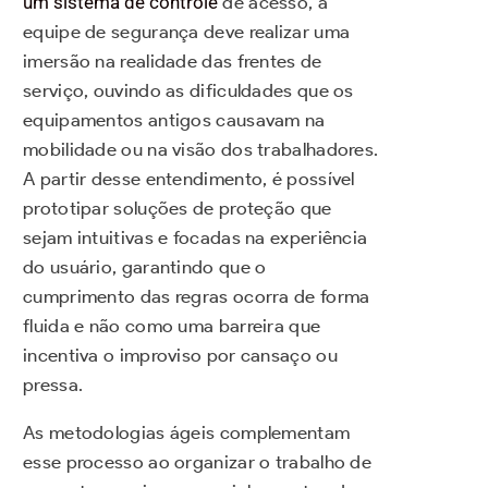
um sistema de controle
de acesso, a
equipe de segurança deve realizar uma
imersão na realidade das frentes de
serviço, ouvindo as dificuldades que os
equipamentos antigos causavam na
mobilidade ou na visão dos trabalhadores.
A partir desse entendimento, é possível
prototipar soluções de proteção que
sejam intuitivas e focadas na experiência
do usuário, garantindo que o
cumprimento das regras ocorra de forma
fluida e não como uma barreira que
incentiva o improviso por cansaço ou
pressa.
As metodologias ágeis complementam
esse processo ao organizar o trabalho de