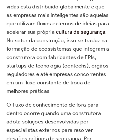
vidas está distribuído globalmente e que
as empresas mais inteligentes são aquelas
que utilizam fluxos externos de ideias para
acelerar sua própria
cultura de segurança
.
No setor da construção, isso se traduz na
formação de ecossistemas que integram a
construtora com fabricantes de EPIs,
startups de tecnologia (contechs), órgãos
reguladores e até empresas concorrentes
em um fluxo constante de troca de
melhores práticas.
O fluxo de conhecimento de fora para
dentro ocorre quando uma construtora
adota soluções desenvolvidas por
especialistas externos para resolver
desafios críticos de segurança. Por