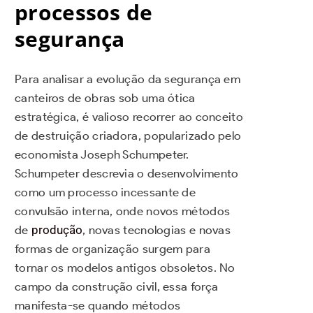
processos de
segurança
Para analisar a evolução da segurança em
canteiros de obras sob uma ótica
estratégica, é valioso recorrer ao conceito
de destruição criadora, popularizado pelo
economista Joseph Schumpeter.
Schumpeter descrevia o desenvolvimento
como um processo incessante de
convulsão interna, onde novos métodos
de
produção
, novas tecnologias e novas
formas de organização surgem para
tornar os modelos antigos obsoletos. No
campo da construção civil, essa força
manifesta-se quando métodos