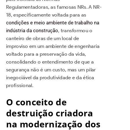
Regulamentadoras, as famosas NRs. A NR-
18, especificamente voltada para as
condições e meio ambiente de trabalho na
indústria da construção
, transformou o
canteiro de obras de um local de
improviso em um ambiente de engenharia
voltado para a preservação da vida,
consolidando o entendimento de que a
segurança não é um custo, mas um pilar
inegociável da produtividade e da ética
profissional.
O conceito de
destruição criadora
na modernização dos