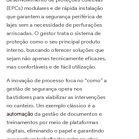
(EPCs) modulares e de rápida instalação
que garantem a segurança periférica de
lajes sem a necessidade de perfurações
arriscadas. O gestor trata o sistema de
proteção como o seu principal produto
interno, buscando oferecer soluções que
sejam não apenas tecnicamente eficazes,
mas confortáveis e de fácil utilização.
A inovação de processo foca no “como” a
gestão de segurança opera nos
bastidores para viabilizar as intervenções
no canteiro. Um exemplo clássico é a
automação
da gestão de documentos e
treinamentos por meio de plataformas
digitais, eliminando o papel e garantindo
que nenhum trabalhador entre na obra