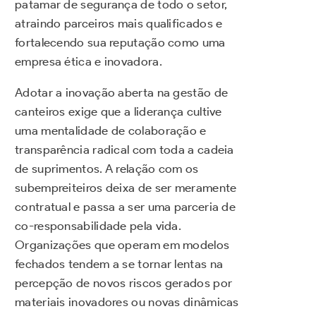
patamar de segurança de todo o setor,
atraindo parceiros mais qualificados e
fortalecendo sua reputação como uma
empresa ética e inovadora.
Adotar a inovação aberta na gestão de
canteiros exige que a liderança cultive
uma mentalidade de colaboração e
transparência radical com toda a cadeia
de suprimentos. A relação com os
subempreiteiros deixa de ser meramente
contratual e passa a ser uma parceria de
co-responsabilidade pela vida.
Organizações que operam em modelos
fechados tendem a se tornar lentas na
percepção de novos riscos gerados por
materiais inovadores ou novas dinâmicas