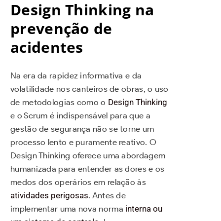
Design Thinking na
prevenção de
acidentes
Na era da rapidez informativa e da
volatilidade nos canteiros de obras, o uso
de metodologias como o
Design Thinking
e o Scrum é indispensável para que a
gestão de segurança não se torne um
processo lento e puramente reativo. O
Design Thinking oferece uma abordagem
humanizada para entender as dores e os
medos dos operários em relação às
atividades perigosas
. Antes de
implementar uma nova norma
interna ou