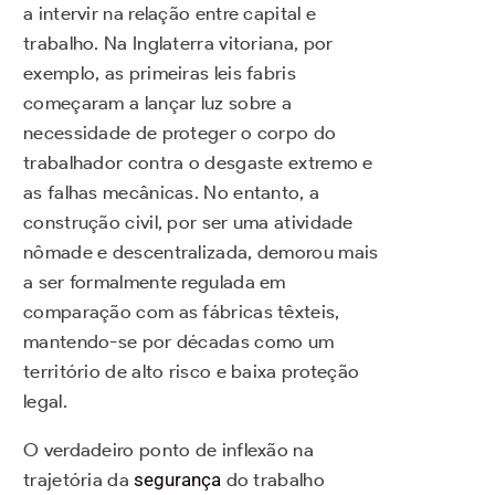
a intervir na relação entre capital e
trabalho. Na Inglaterra vitoriana, por
exemplo, as primeiras leis fabris
começaram a lançar luz sobre a
necessidade de proteger o corpo do
trabalhador contra o desgaste extremo e
as falhas mecânicas. No entanto, a
construção civil, por ser uma atividade
nômade e descentralizada, demorou mais
a ser formalmente regulada em
comparação com as fábricas têxteis,
mantendo-se por décadas como um
território de alto risco e baixa proteção
legal.
O verdadeiro ponto de inflexão na
trajetória da
segurança
do trabalho