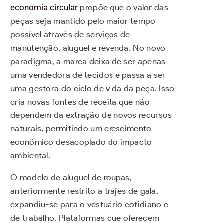
economia circular
propõe que o valor das
peças seja mantido pelo maior tempo
possível através de serviços de
manutenção, aluguel e revenda. No novo
paradigma, a marca deixa de ser apenas
uma vendedora de tecidos e passa a ser
uma gestora do ciclo de vida da peça. Isso
cria novas fontes de receita que não
dependem da extração de novos recursos
naturais, permitindo um crescimento
econômico desacoplado do impacto
ambiental.
O modelo de aluguel de roupas,
anteriormente restrito a trajes de gala,
expandiu-se para o vestuário cotidiano e
de trabalho. Plataformas que oferecem