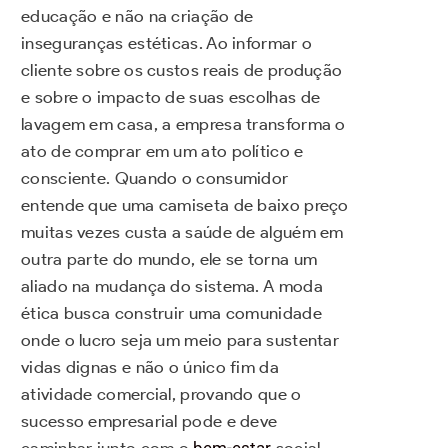
educação e não na criação de
inseguranças estéticas. Ao informar o
cliente sobre os custos reais de produção
e sobre o impacto de suas escolhas de
lavagem em casa, a empresa transforma o
ato de comprar em um ato político e
consciente. Quando o consumidor
entende que uma camiseta de baixo preço
muitas vezes custa a saúde de alguém em
outra parte do mundo, ele se torna um
aliado na mudança do sistema. A moda
ética busca construir uma comunidade
onde o lucro seja um meio para sustentar
vidas dignas e não o único fim da
atividade comercial, provando que o
sucesso empresarial pode e deve
caminhar junto com o
bem-estar
social.