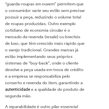
“guarda-roupas em nuvem” permitem que
o consumidor varie seu estilo sem precisar
possuir a peça, reduzindo o volume total
de roupas produzidas. Outro exemplo
cotidiano de economia circular é o
mercado de revenda (resale) ou brechós
de luxo, que têm crescido mais rápido que
o varejo tradicional. Grandes marcas já
estão implementando seus próprios
sistemas de “buy-back”, onde o cliente
devolve a peça usada em troca de crédito
e a empresa se responsabiliza pelo
conserto e revenda do item, garantindo a
autenticidade
e a qualidade do produto de
segunda mão.
A reparabilidade é outro pilar essencial