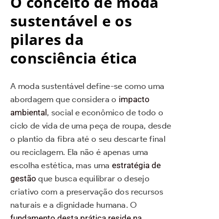
O conceito de moda
sustentável e os
pilares da
consciência ética
A moda sustentável define-se como uma
abordagem que considera o
impacto
ambiental
, social e econômico de todo o
ciclo de vida de uma peça de roupa, desde
o plantio da fibra até o seu descarte final
ou reciclagem. Ela não é apenas uma
escolha estética, mas uma
estratégia de
gestão
que busca equilibrar o desejo
criativo com a preservação dos recursos
naturais e a dignidade humana. O
fundamento desta prática reside na