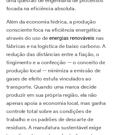
uma questão de engenharia de processos
focada na eficiência absoluta.
Além da economia hídrica, a produção
consciente foca na eficiência energética
através do uso de
energias renováveis
nas
fábricas e na logística de baixo carbono. A
redução das distâncias entre a fiação, o
tingimento e a confecção — o conceito de
produção local — minimiza a emissão de
gases de efeito estufa vinculados ao
transporte. Quando uma marca decide
produzir em sua própria região, ela não
apenas apoia a economia local, mas ganha
controle total sobre as condições de
trabalho e os padrões de descarte de
resíduos. A manufatura sustentável exige