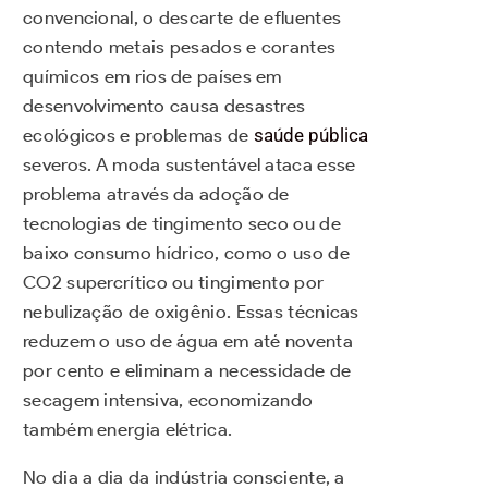
convencional, o descarte de efluentes
contendo metais pesados e corantes
químicos em rios de países em
desenvolvimento causa desastres
ecológicos e problemas de
saúde pública
severos. A moda sustentável ataca esse
problema através da adoção de
tecnologias de tingimento seco ou de
baixo consumo hídrico, como o uso de
CO2 supercrítico ou tingimento por
nebulização de oxigênio. Essas técnicas
reduzem o uso de água em até noventa
por cento e eliminam a necessidade de
secagem intensiva, economizando
também energia elétrica.
No dia a dia da indústria consciente, a