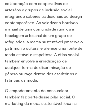
colaboração com cooperativas de
artesãos e grupos de inclusão social,
integrando saberes tradicionais ao design
contemporâneo. Ao valorizar o bordado
manual de uma comunidade rural ou a
tecelagem artesanal de um grupo de
refugiados, a marca sustentável preserva o
patrimônio cultural e oferece uma fonte de
renda estável e respeitosa. A ética social
também envolve a erradicação de
qualquer forma de discriminação de
gênero ou raça dentro dos escritórios e
fábricas da moda.
O empoderamento do consumidor
também faz parte desse pilar social. O
marketing da moda sustentável foca na