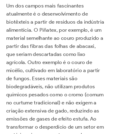
Um dos campos mais fascinantes
atualmente é o desenvolvimento de
biotêxteis a partir de resíduos da indústria
alimentícia. O Piñatex, por exemplo, é um
material semelhante ao couro produzido a
partir das fibras das folhas de abacaxi,
que seriam descartadas como lixo
agrícola. Outro exemplo é o couro de
micélio, cultivado em laboratório a partir
de fungos. Esses materiais são
biodegradáveis, não utilizam produtos
químicos pesados como o cromo (comum
no curtume tradicional) e não exigem a
criação extensiva de gado, reduzindo as
emissões de gases de efeito estufa. Ao
transformar o desperdício de um setor em