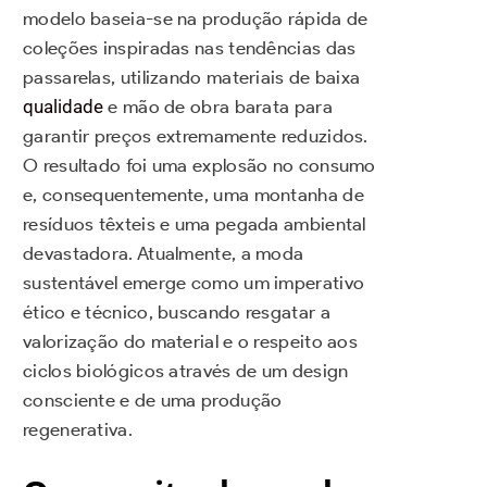
modelo baseia-se na produção rápida de
coleções inspiradas nas tendências das
passarelas, utilizando materiais de baixa
qualidade
e mão de obra barata para
garantir preços extremamente reduzidos.
O resultado foi uma explosão no consumo
e, consequentemente, uma montanha de
resíduos têxteis e uma pegada ambiental
devastadora. Atualmente, a moda
sustentável emerge como um imperativo
ético e técnico, buscando resgatar a
valorização do material e o respeito aos
ciclos biológicos através de um design
consciente e de uma produção
regenerativa.