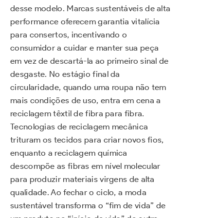
desse modelo. Marcas sustentáveis de alta
performance oferecem garantia vitalícia
para consertos, incentivando o
consumidor a cuidar e manter sua peça
em vez de descartá-la ao primeiro sinal de
desgaste. No estágio final da
circularidade, quando uma roupa não tem
mais condições de uso, entra em cena a
reciclagem têxtil de fibra para fibra.
Tecnologias de reciclagem mecânica
trituram os tecidos para criar novos fios,
enquanto a reciclagem química
descompõe as fibras em nível molecular
para produzir materiais virgens de alta
qualidade. Ao fechar o ciclo, a moda
sustentável transforma o “fim de vida” de