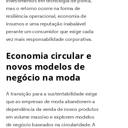
investimentos em tecnologia de ponta,
mas o retorno ocorre na forma de
resiliência operacional, economia de
insumos e uma reputação inabalável
perante um consumidor que exige cada
vez mais responsabilidade corporativa.
Economia circular e
novos modelos de
negócio na moda
A transição para a sustentabilidade exige
que as empresas de moda abandonem a
dependência da venda de novos produtos
em volume massivo e explorem modelos
de negócio baseados na circularidade. A