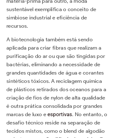
matéria-prima para outro, a moda
sustentável exemplifica o conceito de
simbiose industrial e eficiência de
recursos.
A biotecnologia também está sendo
aplicada para criar fibras que realizam a
purificação do ar ou que são tingidas por
bactérias, eliminando a necessidade de
grandes quantidades de água e corantes
sintéticos tóxicos. A reciclagem química
de plásticos retirados dos oceanos para a
criação de fios de nylon de alta qualidade
é outra prática consolidada por grandes
marcas de luxo e
esportivas
. No entanto, o
desafio técnico reside na separação de
tecidos mistos, como o blend de algodão