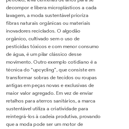
decompor e libera microplásticos a cada
lavagem, a moda sustentável prioriza
fibras naturais orgânicas ou materiais
inovadores reciclados. O algodão
orgânico, cultivado sem o uso de
pesticidas tóxicos e com menor consumo
de água, é um pilar clássico desse
movimento. Outro exemplo cotidiano é a
técnica do “upcycling”, que consiste em
transformar sobras de tecidos ou roupas
antigas em peças novas e exclusivas de
maior valor agregado. Em vez de enviar
retalhos para aterros sanitários, a marca
sustentável utiliza a criatividade para
reintegrá-los à cadeia produtiva, provando
que a moda pode ser um motor de