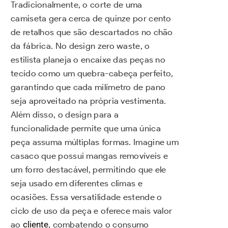
Tradicionalmente, o corte de uma
camiseta gera cerca de quinze por cento
de retalhos que são descartados no chão
da fábrica. No design zero waste, o
estilista planeja o encaixe das peças no
tecido como um quebra-cabeça perfeito,
garantindo que cada milímetro de pano
seja aproveitado na própria vestimenta.
Além disso, o design para a
funcionalidade permite que uma única
peça assuma múltiplas formas. Imagine um
casaco que possui mangas removíveis e
um forro destacável, permitindo que ele
seja usado em diferentes climas e
ocasiões. Essa versatilidade estende o
ciclo de uso da peça e oferece mais valor
ao
cliente
, combatendo o consumo