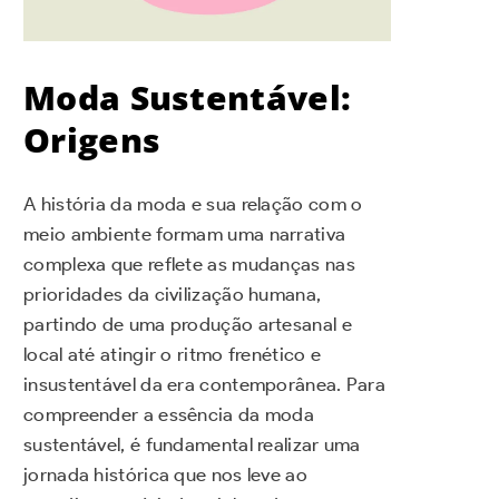
Moda Sustentável:
Origens
A história da moda e sua relação com o
meio ambiente formam uma narrativa
complexa que reflete as mudanças nas
prioridades da civilização humana,
partindo de uma produção artesanal e
local até atingir o ritmo frenético e
insustentável da era contemporânea. Para
compreender a essência da moda
sustentável, é fundamental realizar uma
jornada histórica que nos leve ao