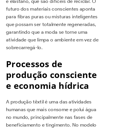
e elastano, que são difíceis de reciclar. O
futuro dos materiais conscientes aponta
para fibras puras ou misturas inteligentes
que possam ser totalmente regeneradas,
garantindo que a moda se torne uma
atividade que limpa o ambiente em vez de
sobrecarregá-lo.
Processos de
produção consciente
e economia hídrica
A produção têxtil é uma das atividades
humanas que mais consome e polui água
no mundo, principalmente nas fases de
beneficiamento e tingimento. No modelo