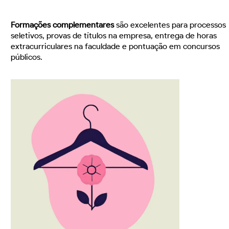
Formações complementares
são excelentes para processos
seletivos, provas de títulos na empresa, entrega de horas
extracurriculares na faculdade e pontuação em concursos
públicos.