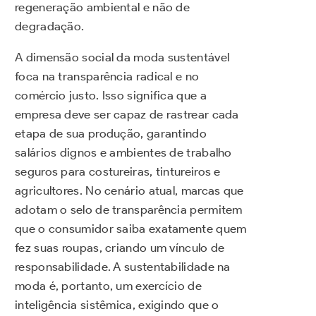
regeneração ambiental e não de
degradação.
A dimensão social da moda sustentável
foca na transparência radical e no
comércio justo. Isso significa que a
empresa deve ser capaz de rastrear cada
etapa de sua produção, garantindo
salários dignos e ambientes de trabalho
seguros para costureiras, tintureiros e
agricultores. No cenário atual, marcas que
adotam o selo de transparência permitem
que o consumidor saiba exatamente quem
fez suas roupas, criando um vínculo de
responsabilidade. A sustentabilidade na
moda é, portanto, um exercício de
inteligência sistêmica, exigindo que o