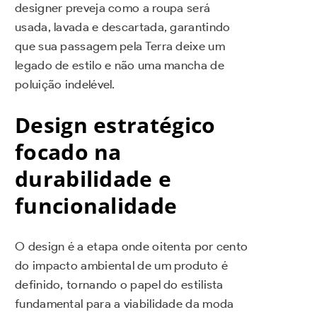
designer preveja como a roupa será
usada, lavada e descartada, garantindo
que sua passagem pela Terra deixe um
legado de estilo e não uma mancha de
poluição indelével.
Design estratégico
focado na
durabilidade e
funcionalidade
O design é a etapa onde oitenta por cento
do impacto ambiental de um produto é
definido, tornando o papel do estilista
fundamental para a viabilidade da moda