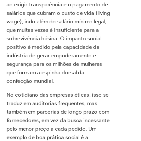
ao exigir transparência e o pagamento de
salários que cubram o custo de vida (living
wage), indo além do salário mínimo legal,
que muitas vezes é insuficiente para a
sobrevivência básica. O impacto social
positivo é medido pela capacidade da
indústria de gerar empoderamento e
segurança para os milhões de mulheres
que formam a espinha dorsal da
confecção mundial.
No cotidiano das empresas éticas, isso se
traduz em auditorias frequentes, mas
também em parcerias de longo prazo com
fornecedores, em vez da busca incessante
pelo menor preço a cada pedido. Um
exemplo de boa prática social é a