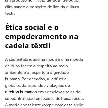
um produto no “início de vida” de outro,
eliminando o conceito de lixo da cultura
têxtil.
Ética social e o
empoderamento na
cadeia têxtil
A sustentabilidade na moda é uma moeda
de duas faces: o respeito ao meio
ambiente e o respeito à dignidade
humana. Por décadas, a indústria
globalizada escondeu violações de
direitos humanos
em complexas teias de
subcontratação em países de baixa renda.
A moda consciente rompe com esse sigilo