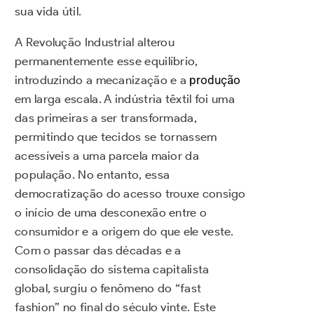
sua vida útil.
A Revolução Industrial alterou
permanentemente esse equilíbrio,
introduzindo a mecanização e a
produção
em larga escala. A indústria têxtil foi uma
das primeiras a ser transformada,
permitindo que tecidos se tornassem
acessíveis a uma parcela maior da
população. No entanto, essa
democratização do acesso trouxe consigo
o início de uma desconexão entre o
consumidor e a origem do que ele veste.
Com o passar das décadas e a
consolidação do sistema capitalista
global, surgiu o fenômeno do “fast
fashion” no final do século vinte. Este