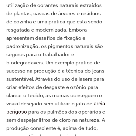
utilização de corantes naturais extraídos
de plantas, cascas de árvores e resíduos
de cozinha é uma prática que está sendo
resgatada e modernizada. Embora
apresentem desafios de fixação e
padronização, os pigmentos naturais são
seguros para o trabalhador e
biodegradáveis. Um exemplo prático de
sucesso na produção é a técnica do jeans
sustentável. Através do uso de lasers para
criar efeitos de desgaste e ozônio para
clarear o tecido, as marcas conseguem o
visual desejado sem utilizar o jato de
areia
perigoso
para os pulmões dos operários e
sem despejar litros de cloro na natureza. A
produção consciente é, acima de tudo,