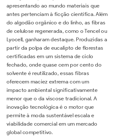
apresentando ao mundo materiais que
antes pertenciam à ficção científica. Além
do algodão orgânico e do linho, as fibras
de celulose regenerada, como o Tencel ou
Lyocell, ganharam destaque. Produzidas a
partir da polpa de eucalipto de florestas
certificadas em um sistema de ciclo
fechado, onde quase cem por cento do
solvente é reutilizado, essas fibras
oferecem maciez extrema com um
impacto ambiental significativamente
menor que o da viscose tradicional. A
inovação tecnológica é o motor que
permite à moda sustentável escala e
viabilidade comercial em um mercado
global competitivo.