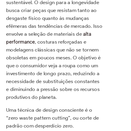
sustentável. O design para a longevidade
busca criar peças que resistam tanto ao
desgaste físico quanto às mudanças
efêmeras das tendências de mercado. Isso
envolve a seleção de materiais de
alta
performance
, costuras reforçadas e
modelagens clássicas que não se tornem
obsoletas em poucos meses. O objetivo é
que o consumidor veja a roupa como um
investimento de longo prazo, reduzindo a
necessidade de substituições constantes
e diminuindo a pressão sobre os recursos
produtivos do planeta.
Uma técnica de design consciente é o
“zero waste pattern cutting”, ou corte de
padrão com desperdício zero.