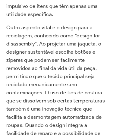
impulsivo de itens que têm apenas uma
utilidade específica.
Outro aspecto vital é o design para a
reciclagem, conhecido como “design for
disassembly”. Ao projetar uma jaqueta, o
designer sustentável escolhe botões e
zíperes que podem ser facilmente
removidos ao final da vida útil da peça,
permitindo que o tecido principal seja
reciclado mecanicamente sem
contaminações. O uso de fios de costura
que se dissolvem sob certas temperaturas
também é uma inovação técnica que
facilita a desmontagem automatizada de
roupas. Quando o design integra a
facilidade de reparo e a possibilidade de