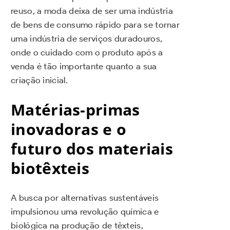
reuso, a moda deixa de ser uma indústria
de bens de consumo rápido para se tornar
uma indústria de serviços duradouros,
onde o cuidado com o produto após a
venda é tão importante quanto a sua
criação inicial.
Matérias-primas
inovadoras e o
futuro dos materiais
biotêxteis
A busca por alternativas sustentáveis
impulsionou uma revolução química e
biológica na produção de têxteis,