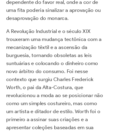
dependente do favor real, onde a cor de
uma fita poderia sinalizar a aprovação ou
desaprovação do monarca.
A Revolução Industrial e o século XIX
trouxeram uma mudança tectônica com a
mecanização têxtil e a ascensão da
burguesia, tornando obsoletas as leis
suntuárias e colocando o dinheiro como
novo árbitro do consumo. Foi nesse
contexto que surgiu Charles Frederick
Worth, o pai da Alta-Costura, que
revolucionou a moda ao se posicionar não
como um simples costureiro, mas como
um artista e ditador de estilo. Worth foi o
primeiro a assinar suas criações e a
apresentar coleções baseadas em sua