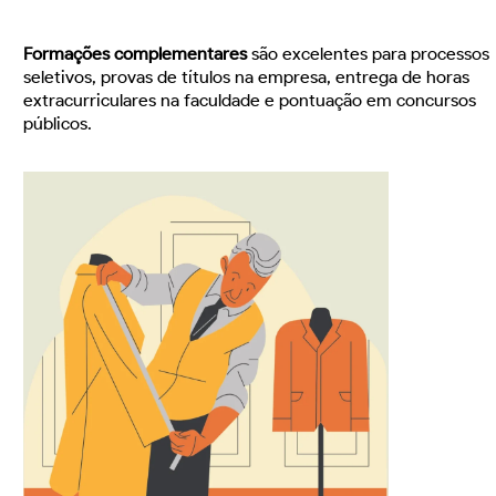
Formações complementares
são excelentes para processos
seletivos, provas de títulos na empresa, entrega de horas
extracurriculares na faculdade e pontuação em concursos
públicos.