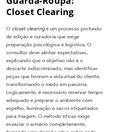
Guarda-Roupa:
Closet Clearing
O
closet clearing
é um processo profundo
de edição e curadoria que exige
preparação psicológica e logística. O
consultor deve alinhar expectativas,
explicando que o objetivo não é o
descarte indiscriminado, mas identificar
peças que honram a vida atual do cliente,
transformando o medo em parceria.
Logicamente, é necessário reservar tempo
adequado e preparar o ambiente com
espelho, iluminação e sacos etiquetados
para triagem. O método eficaz exige
esvaziar o armário completamente,
forçando uma decisão ativa sobre cada