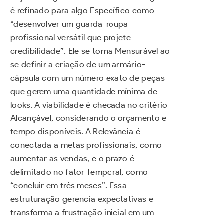
é refinado para algo Específico como
“desenvolver um guarda-roupa
profissional versátil que projete
credibilidade”. Ele se torna Mensurável ao
se definir a criação de um armário-
cápsula com um número exato de peças
que gerem uma quantidade mínima de
looks. A viabilidade é checada no critério
Alcançável, considerando o orçamento e
tempo disponíveis. A Relevância é
conectada a metas profissionais, como
aumentar as vendas, e o prazo é
delimitado no fator Temporal, como
“concluir em três meses”. Essa
estruturação gerencia expectativas e
transforma a frustração inicial em um