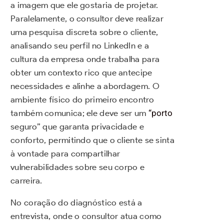
a imagem que ele gostaria de projetar.
Paralelamente, o consultor deve realizar
uma pesquisa discreta sobre o cliente,
analisando seu perfil no LinkedIn e a
cultura da empresa onde trabalha para
obter um contexto rico que antecipe
necessidades e alinhe a abordagem. O
ambiente físico do primeiro encontro
também comunica; ele deve ser um
“porto
seguro” que garanta privacidade e
conforto, permitindo que o cliente se sinta
à vontade para compartilhar
vulnerabilidades sobre seu corpo e
carreira.
No coração do diagnóstico está a
entrevista, onde o consultor atua como