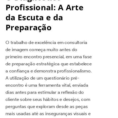
Profissional: A Arte
da Escuta e da
Preparação
O trabalho de excelência em consultoria
de imagem começa muito antes do
primeiro encontro presencial, em uma fase
de preparação estratégica que estabelece
a confiança e demonstra profissionalismo.
A utilização de um questionário pré-
encontro é uma ferramenta vital, enviada
dias antes para estimular a reflexão do
cliente sobre seus hábitos e desejos, com
perguntas que exploram desde as peças
mais usadas até as inseguranças visuais e