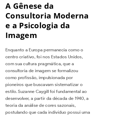
A Gênese da
Consultoria Moderna
e a Psicologia da
Imagem
Enquanto a Europa permanecia como o
centro criativo, foi nos Estados Unidos,
com sua cultura pragmática, que a
consultoria de imagem se formalizou
como profissão, impulsionada por
pioneiros que buscavam sistematizar o
estilo. Suzanne Caygill foi fundamental ao
desenvolver, a partir da década de 1940, a
teoria da análise de cores sazonais,
postulando que cada indivíduo possui uma