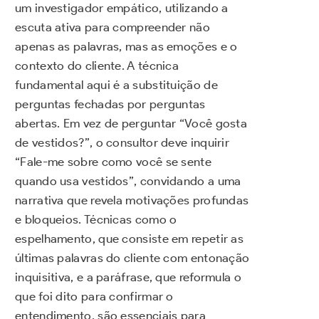
um investigador empático, utilizando a
escuta ativa para compreender não
apenas as palavras, mas as emoções e o
contexto do cliente. A técnica
fundamental aqui é a substituição de
perguntas fechadas por perguntas
abertas. Em vez de perguntar “Você gosta
de vestidos?”, o consultor deve inquirir
“Fale-me sobre como você se sente
quando usa vestidos”, convidando a uma
narrativa que revela motivações profundas
e bloqueios. Técnicas como o
espelhamento, que consiste em repetir as
últimas palavras do cliente com entonação
inquisitiva, e a paráfrase, que reformula o
que foi dito para confirmar o
entendimento, são essenciais para