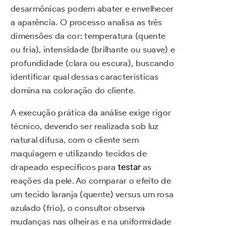
desarmônicas podem abater e envelhecer
a aparência. O processo analisa as três
dimensões da cor: temperatura (quente
ou fria), intensidade (brilhante ou suave) e
profundidade (clara ou escura), buscando
identificar qual dessas características
domina na coloração do cliente.
A execução prática da análise exige rigor
técnico, devendo ser realizada sob luz
natural difusa, com o cliente sem
maquiagem e utilizando tecidos de
drapeado específicos para
testar
as
reações da pele. Ao comparar o efeito de
um tecido laranja (quente) versus um rosa
azulado (frio), o consultor observa
mudanças nas olheiras e na uniformidade