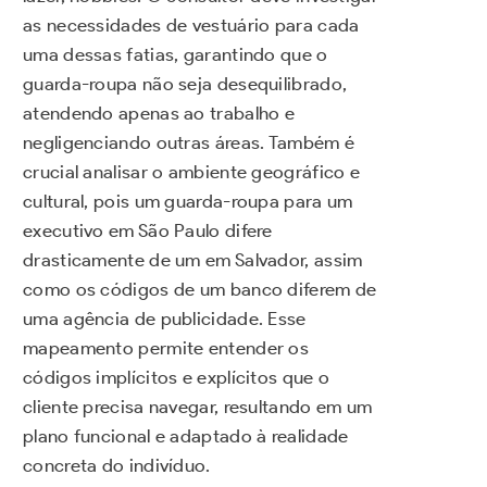
as necessidades de vestuário para cada
uma dessas fatias, garantindo que o
guarda-roupa não seja desequilibrado,
atendendo apenas ao trabalho e
negligenciando outras áreas. Também é
crucial analisar o ambiente geográfico e
cultural, pois um guarda-roupa para um
executivo em São Paulo difere
drasticamente de um em Salvador, assim
como os códigos de um banco diferem de
uma agência de publicidade. Esse
mapeamento permite entender os
códigos implícitos e explícitos que o
cliente precisa navegar, resultando em um
plano funcional e adaptado à realidade
concreta do indivíduo.