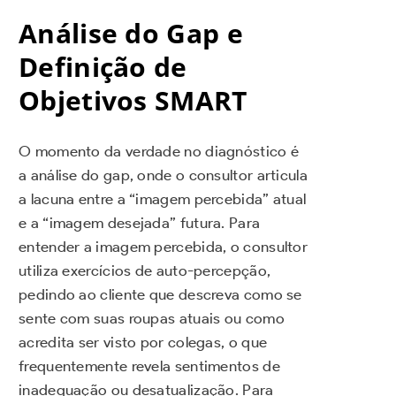
Análise do Gap e
Definição de
Objetivos SMART
O momento da verdade no diagnóstico é
a análise do gap, onde o consultor articula
a lacuna entre a “imagem percebida” atual
e a “imagem desejada” futura. Para
entender a imagem percebida, o consultor
utiliza exercícios de auto-percepção,
pedindo ao cliente que descreva como se
sente com suas roupas atuais ou como
acredita ser visto por colegas, o que
frequentemente revela sentimentos de
inadequação ou desatualização. Para