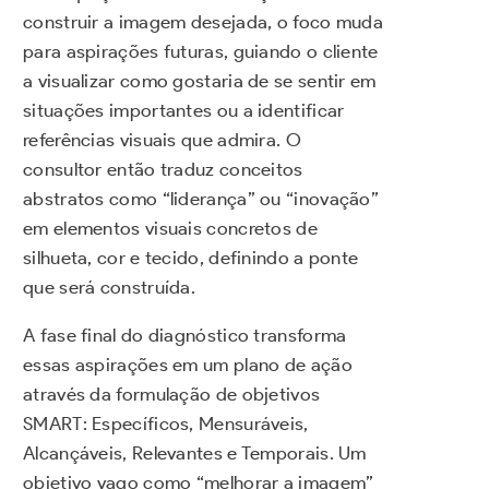
construir a imagem desejada, o foco muda
para aspirações futuras, guiando o cliente
a visualizar como gostaria de se sentir em
situações importantes ou a identificar
referências visuais que admira. O
consultor então traduz conceitos
abstratos como “liderança” ou “inovação”
em elementos visuais concretos de
silhueta, cor e tecido, definindo a ponte
que será construída.
A fase final do diagnóstico transforma
essas aspirações em um plano de ação
através da formulação de objetivos
SMART: Específicos, Mensuráveis,
Alcançáveis, Relevantes e Temporais. Um
objetivo vago como “melhorar a imagem”