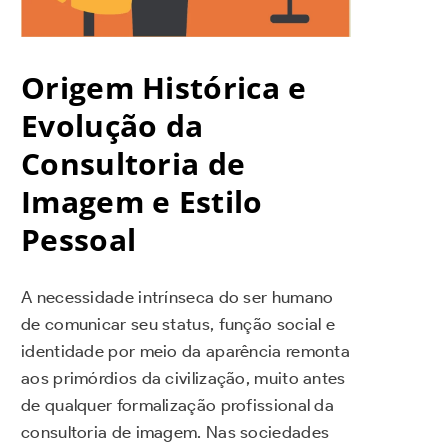
Origem Histórica e
Evolução da
Consultoria de
Imagem e Estilo
Pessoal
A necessidade intrínseca do ser humano
de comunicar seu status, função social e
identidade por meio da aparência remonta
aos primórdios da civilização, muito antes
de qualquer formalização profissional da
consultoria de imagem. Nas sociedades