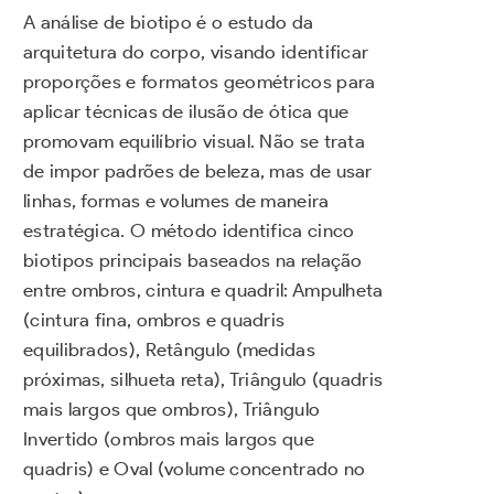
A análise de biotipo é o estudo da
arquitetura do corpo, visando identificar
proporções e formatos geométricos para
aplicar técnicas de ilusão de ótica que
promovam equilíbrio visual. Não se trata
de impor padrões de beleza, mas de usar
linhas, formas e volumes de maneira
estratégica. O método identifica cinco
biotipos principais baseados na relação
entre ombros, cintura e quadril: Ampulheta
(cintura fina, ombros e quadris
equilibrados), Retângulo (medidas
próximas, silhueta reta), Triângulo (quadris
mais largos que ombros), Triângulo
Invertido (ombros mais largos que
quadris) e Oval (volume concentrado no