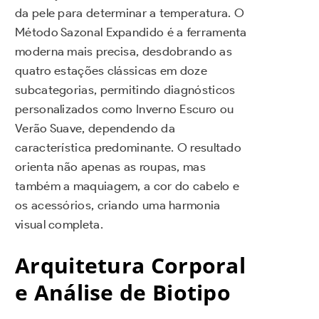
da pele para determinar a temperatura. O
Método Sazonal Expandido é a ferramenta
moderna mais precisa, desdobrando as
quatro estações clássicas em doze
subcategorias, permitindo diagnósticos
personalizados como Inverno Escuro ou
Verão Suave, dependendo da
característica predominante. O resultado
orienta não apenas as roupas, mas
também a maquiagem, a cor do cabelo e
os acessórios, criando uma harmonia
visual completa.
Arquitetura Corporal
e Análise de Biotipo