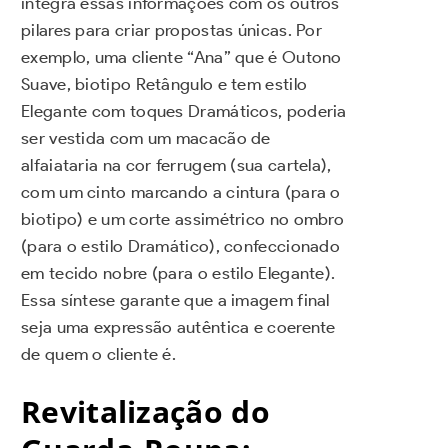
integra essas informações com os outros
pilares para criar propostas únicas. Por
exemplo, uma cliente “Ana” que é Outono
Suave, biotipo Retângulo e tem estilo
Elegante com toques Dramáticos, poderia
ser vestida com um macacão de
alfaiataria na cor ferrugem (sua cartela),
com um cinto marcando a cintura (para o
biotipo) e um corte assimétrico no ombro
(para o estilo Dramático), confeccionado
em tecido nobre (para o estilo Elegante).
Essa síntese garante que a imagem final
seja uma expressão autêntica e coerente
de quem o cliente é.
Revitalização do