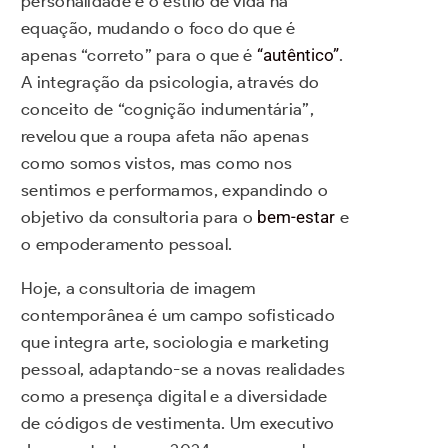
personalidade e o estilo de vida na
equação, mudando o foco do que é
apenas “correto” para o que é
“autêntico”
.
A integração da psicologia, através do
conceito de “cognição indumentária”,
revelou que a roupa afeta não apenas
como somos vistos, mas como nos
sentimos e performamos, expandindo o
objetivo da consultoria para o
bem-estar
e
o empoderamento pessoal.
Hoje, a consultoria de imagem
contemporânea é um campo sofisticado
que integra arte, sociologia e marketing
pessoal, adaptando-se a novas realidades
como a presença digital e a diversidade
de códigos de vestimenta. Um executivo