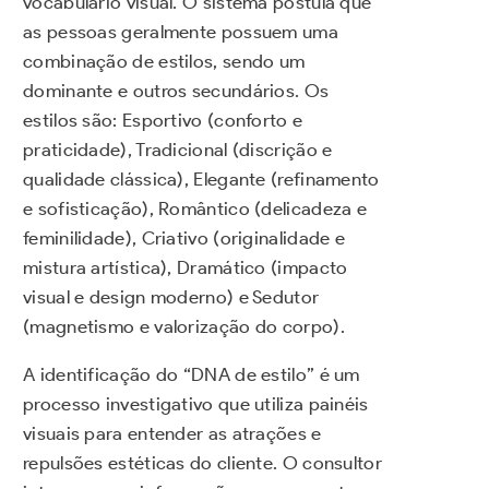
vocabulário visual. O sistema postula que
as pessoas geralmente possuem uma
combinação de estilos, sendo um
dominante e outros secundários. Os
estilos são: Esportivo (conforto e
praticidade), Tradicional (discrição e
qualidade clássica), Elegante (refinamento
e sofisticação), Romântico (delicadeza e
feminilidade), Criativo (originalidade e
mistura artística), Dramático (impacto
visual e design moderno) e Sedutor
(magnetismo e valorização do corpo).
A identificação do “DNA de estilo” é um
processo investigativo que utiliza painéis
visuais para entender as atrações e
repulsões estéticas do cliente. O consultor