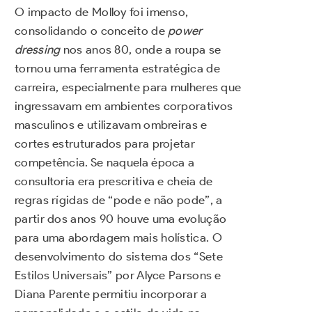
O impacto de Molloy foi imenso,
consolidando o conceito de
power
dressing
nos anos 80, onde a roupa se
tornou uma ferramenta estratégica de
carreira, especialmente para mulheres que
ingressavam em ambientes corporativos
masculinos e utilizavam ombreiras e
cortes estruturados para projetar
competência. Se naquela época a
consultoria era prescritiva e cheia de
regras rígidas de “pode e não pode”, a
partir dos anos 90 houve uma evolução
para uma abordagem mais holística. O
desenvolvimento do sistema dos “Sete
Estilos Universais” por Alyce Parsons e
Diana Parente permitiu incorporar a