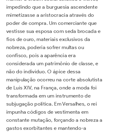
impedindo que a burguesia ascendente
mimetizasse a aristocracia através do
poder de compra. Um comerciante que
vestisse sua esposa com seda brocada e
fios de ouro, materiais exclusivos da
nobreza, poderia sofrer multas ou
confisco, pois a aparência era
considerada um patrimônio de classe, e
não do indivíduo. O ápice dessa
manipulação ocorreu na corte absolutista
de Luís XIV, na França, onde a moda foi
transformada em um instrumento de
subjugação política. Em Versalhes, o rei
impunha códigos de vestimenta em
constante mutação, forçando a nobreza a
gastos exorbitantes e mantendo-a