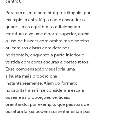
centro).
Para um cliente com biotipo Triângulo, por
exemplo, a estratégia não é esconder o
quadril, mas equilibrá-lo adicionando
estrutura e volume à parte superior, como
o uso de blazers com ombreiras discretas
ou camisas claras com detalhes
horizontais, enquanto a parte inferior é
vestida com cores escuras e cortes retos.
Essa compensação visual cria uma
silhueta mais proporcional
instantaneamente. Além do formato
horizontal, a análise considera a escala
óssea e as proporções verticais,
orientando, por exemplo, que pessoas de
ossatura larga podem sustentar estampas