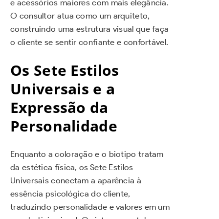
e acessórios maiores com mais elegância.
O consultor atua como um arquiteto,
construindo uma estrutura visual que faça
o cliente se sentir confiante e confortável.
Os Sete Estilos
Universais e a
Expressão da
Personalidade
Enquanto a coloração e o biotipo tratam
da estética física, os Sete Estilos
Universais conectam a aparência à
essência psicológica do cliente,
traduzindo personalidade e valores em um