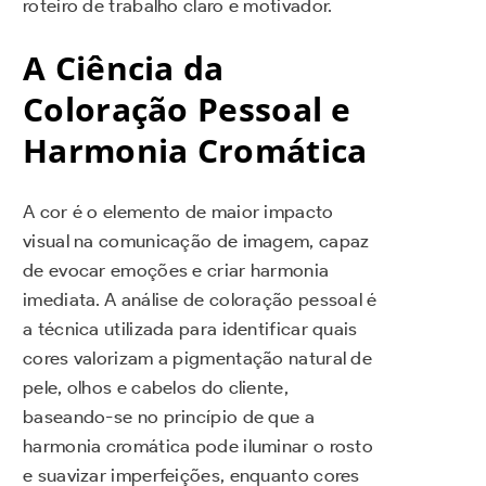
roteiro de trabalho claro e motivador.
A Ciência da
Coloração Pessoal e
Harmonia Cromática
A cor é o elemento de maior impacto
visual na comunicação de imagem, capaz
de evocar emoções e criar harmonia
imediata. A análise de coloração pessoal é
a técnica utilizada para identificar quais
cores valorizam a pigmentação natural de
pele, olhos e cabelos do cliente,
baseando-se no princípio de que a
harmonia cromática pode iluminar o rosto
e suavizar imperfeições, enquanto cores