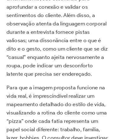
aprofundar a conexão e validar os
sentimentos do cliente. Além disso, a
observação atenta da linguagem corporal
durante a entrevista fornece pistas
valiosas; uma dissonância entre o que é
dito e o gesto, como um cliente que se diz
“casual” enquanto ajeita nervosamente a
roupa, pode indicar um desconforto
latente que precisa ser endereçado.
Para que a imagem proposta funcione na
vida real, é imprescindível realizar um
mapeamento detalhado do estilo de vida,
visualizando a rotina do cliente como uma
“pizza” onde cada fatia representa um
papel social diferente: trabalho, família,
lazer, hobbies. O consultor deve investigar