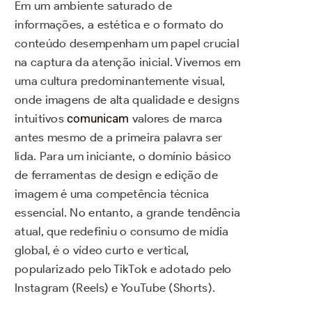
Em um ambiente saturado de
informações, a estética e o formato do
conteúdo desempenham um papel crucial
na captura da atenção inicial. Vivemos em
uma cultura predominantemente visual,
onde imagens de alta qualidade e designs
intuitivos
comunicam
valores de marca
antes mesmo de a primeira palavra ser
lida. Para um iniciante, o domínio básico
de ferramentas de design e edição de
imagem é uma competência técnica
essencial. No entanto, a grande tendência
atual, que redefiniu o consumo de mídia
global, é o vídeo curto e vertical,
popularizado pelo TikTok e adotado pelo
Instagram (Reels) e YouTube (Shorts).