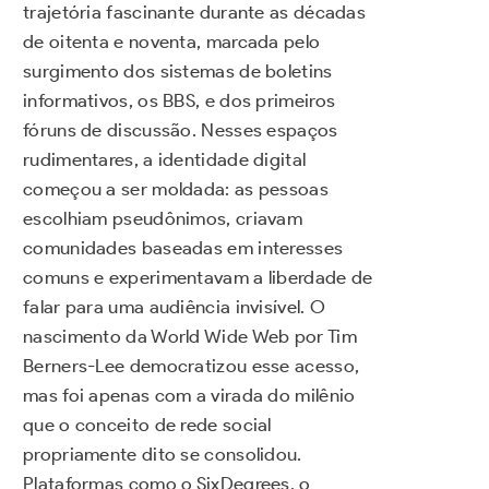
trajetória fascinante durante as décadas
de oitenta e noventa, marcada pelo
surgimento dos sistemas de boletins
informativos, os BBS, e dos primeiros
fóruns de discussão. Nesses espaços
rudimentares, a identidade digital
começou a ser moldada: as pessoas
escolhiam pseudônimos, criavam
comunidades baseadas em interesses
comuns e experimentavam a liberdade de
falar para uma audiência invisível. O
nascimento da World Wide Web por Tim
Berners-Lee democratizou esse acesso,
mas foi apenas com a virada do milênio
que o conceito de rede social
propriamente dito se consolidou.
Plataformas como o SixDegrees, o