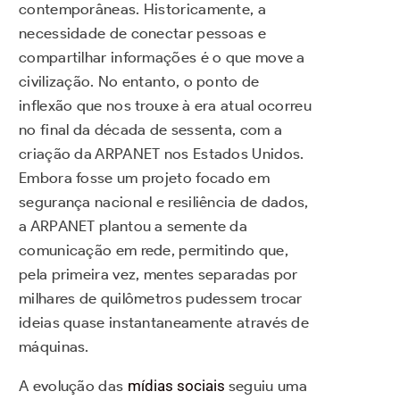
contemporâneas. Historicamente, a
necessidade de conectar pessoas e
compartilhar informações é o que move a
civilização. No entanto, o ponto de
inflexão que nos trouxe à era atual ocorreu
no final da década de sessenta, com a
criação da ARPANET nos Estados Unidos.
Embora fosse um projeto focado em
segurança nacional e resiliência de dados,
a ARPANET plantou a semente da
comunicação em rede, permitindo que,
pela primeira vez, mentes separadas por
milhares de quilômetros pudessem trocar
ideias quase instantaneamente através de
máquinas.
A evolução das
mídias sociais
seguiu uma