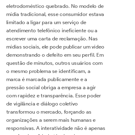
eletrodoméstico quebrado. No modelo de
mídia tradicional, esse consumidor estava
limitado a ligar para um serviço de
atendimento telefônico ineficiente ou a
escrever uma carta de reclamação. Nas
mídias sociais, ele pode publicar um vídeo
demonstrando o defeito em seu perfil. Em
questão de minutos, outros usuários com
o mesmo problema se identificam, a
marca é marcada publicamente e a
pressão social obriga a empresa a agir
com rapidez e transparência. Esse poder
de vigilância e diálogo coletivo
transformou o mercado, forçando as
organizações a serem mais humanas e
responsivas. A interatividade não é apenas