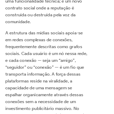
uma funcionalidade técnica; é um novo
contrato social onde a reputação é
construída ou destruída pela voz da
comunidade.
A estrutura das mídias sociais apoia-se
em redes complexas de conexões,
frequentemente descritas como grafos
sociais. Cada usuário é um nó nessa rede,
e cada conexão — seja um “amigo”,
“seguidor” ou “conexão” — é um fio que
transporta informação. A força dessas
plataformas reside na viralidade, a
capacidade de uma mensagem se
espalhar organicamente através dessas
conexões sem a necessidade de um
investimento publicitário massivo. No