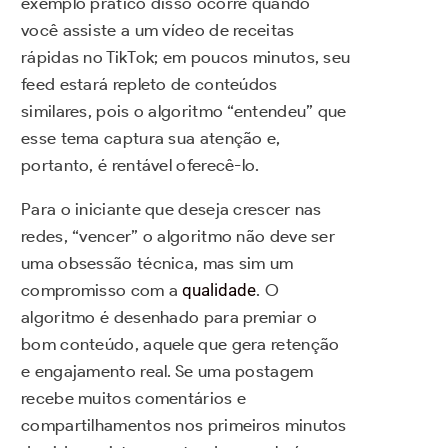
exemplo prático disso ocorre quando
você assiste a um vídeo de receitas
rápidas no TikTok; em poucos minutos, seu
feed estará repleto de conteúdos
similares, pois o algoritmo “entendeu” que
esse tema captura sua atenção e,
portanto, é rentável oferecê-lo.
Para o iniciante que deseja crescer nas
redes, “vencer” o algoritmo não deve ser
uma obsessão técnica, mas sim um
compromisso com a
qualidade
. O
algoritmo é desenhado para premiar o
bom conteúdo, aquele que gera retenção
e engajamento real. Se uma postagem
recebe muitos comentários e
compartilhamentos nos primeiros minutos