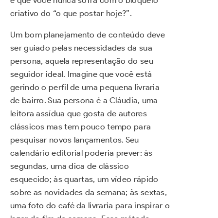
criativo do “o que postar hoje?”.
Um bom planejamento de conteúdo deve
ser guiado pelas necessidades da sua
persona, aquela representação do seu
seguidor ideal. Imagine que você está
gerindo o perfil de uma pequena livraria
de bairro. Sua persona é a Cláudia, uma
leitora assídua que gosta de autores
clássicos mas tem pouco tempo para
pesquisar novos lançamentos. Seu
calendário editorial poderia prever: às
segundas, uma dica de clássico
esquecido; às quartas, um vídeo rápido
sobre as novidades da semana; às sextas,
uma foto do café da livraria para inspirar o