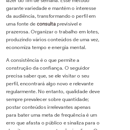
lazer do fim de semana. Esse método
garante variedade e mantém o interesse
da audiência, transformando o perfil em
uma fonte de
consulta
previsível e
prazerosa. Organizar o trabalho em lotes,
produzindo vários conteúdos de uma vez,
economiza tempo e energia mental.
A consistência é o que permite a
construção da confiança. O seguidor
precisa saber que, se ele visitar o seu
perfil, encontrará algo novo e relevante
regularmente. No entanto, qualidade deve
sempre prevalecer sobre quantidade;
postar conteúdos irrelevantes apenas
para bater uma meta de frequência é um
erro que afasta o público e sinaliza para o