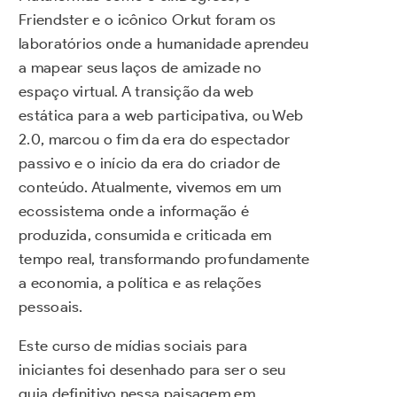
Friendster e o icônico Orkut foram os
laboratórios onde a humanidade aprendeu
a mapear seus laços de amizade no
espaço virtual. A transição da web
estática para a web participativa, ou Web
2.0, marcou o fim da era do espectador
passivo e o início da era do criador de
conteúdo. Atualmente, vivemos em um
ecossistema onde a informação é
produzida, consumida e criticada em
tempo real, transformando profundamente
a economia, a política e as relações
pessoais.
Este curso de mídias sociais para
iniciantes foi desenhado para ser o seu
guia definitivo nessa paisagem em