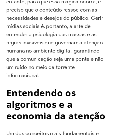
entanto, para que essa mágica ocorra, é
preciso que o conteúdo ressoe com as
necessidades e desejos do público. Gerir
mídias sociais é, portanto, a arte de
entender a psicologia das massas e as
regras invisíveis que governam a atenção
humana no ambiente digital, garantindo
que a comunicação seja uma ponte e não
um ruído no meio da torrente
informacional.
Entendendo os
algoritmos e a
economia da atenção
Um dos conceitos mais fundamentais e