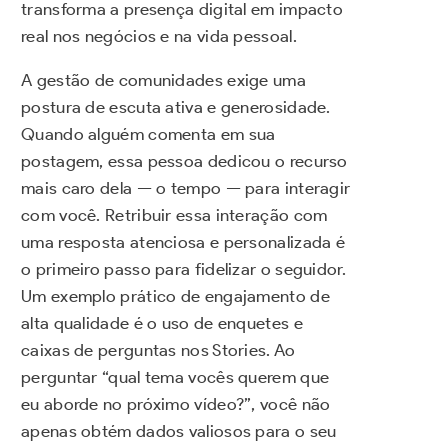
transforma a presença digital em impacto
real nos negócios e na vida pessoal.
A gestão de comunidades exige uma
postura de escuta ativa e generosidade.
Quando alguém comenta em sua
postagem, essa pessoa dedicou o recurso
mais caro dela — o tempo — para interagir
com você. Retribuir essa interação com
uma resposta atenciosa e personalizada é
o primeiro passo para fidelizar o seguidor.
Um exemplo prático de engajamento de
alta qualidade é o uso de enquetes e
caixas de perguntas nos Stories. Ao
perguntar “qual tema vocês querem que
eu aborde no próximo vídeo?”, você não
apenas obtém dados valiosos para o seu