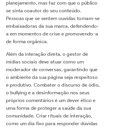
planejamento, mas faz com que o público
se sinta coautor do seu conteúdo.
Pessoas que se sentem ouvidas tornam-se
embaixadoras da sua marca, defendendo-
a em momentos de crise e promovendo-a
de forma orgânica.
Além da interação direta, o gestor de
mídias sociais deve atuar como um
moderador de conversas, garantindo que
o ambiente da sua página seja respeitoso
e produtivo. Combater o discurso de ódio,
o bullying e a desinformação nos seus
próprios comentários é um dever ético e
uma forma de proteger a saúde da sua
comunidade. Criar rituais de interação,
como um dia fixo para responder dúvidas