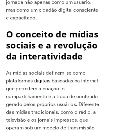
jornada não apenas como um usuário,
mas como um cidadão digital consciente
e capacitado.
O conceito de mídias
sociais e a revolução
da interatividade
As mídias sociais definem-se como
plataformas
digitais
baseadas na internet
que permitem a criação, o
compartilhamento e a troca de conteúdo
gerado pelos próprios usuários. Diferente
das mídias tradicionais, como o rádio, a
televisão e os jornais impressos, que
operam sob um modelo de transmissão