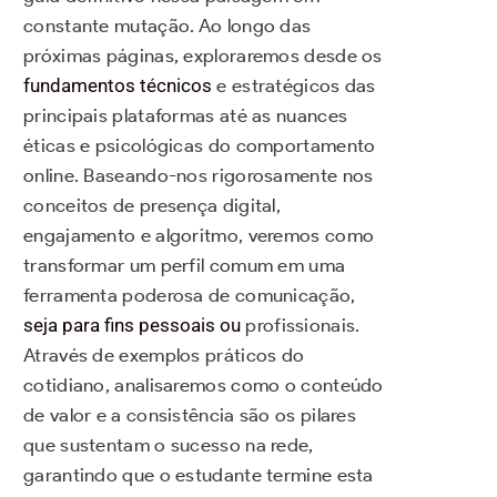
constante mutação. Ao longo das
próximas páginas, exploraremos desde os
fundamentos técnicos
e estratégicos das
principais plataformas até as nuances
éticas e psicológicas do comportamento
online. Baseando-nos rigorosamente nos
conceitos de presença digital,
engajamento e algoritmo, veremos como
transformar um perfil comum em uma
ferramenta poderosa de comunicação,
seja para fins pessoais ou
profissionais.
Através de exemplos práticos do
cotidiano, analisaremos como o conteúdo
de valor e a consistência são os pilares
que sustentam o sucesso na rede,
garantindo que o estudante termine esta