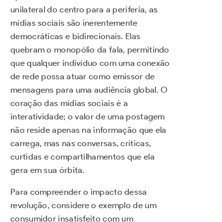
unilateral do centro para a periferia, as
mídias sociais são inerentemente
democráticas e bidirecionais. Elas
quebram o monopólio da fala, permitindo
que qualquer indivíduo com uma conexão
de rede possa atuar como emissor de
mensagens para uma audiência global. O
coração das mídias sociais é a
interatividade; o valor de uma postagem
não reside apenas na informação que ela
carrega, mas nas conversas, críticas,
curtidas e compartilhamentos que ela
gera em sua órbita.
Para compreender o impacto dessa
revolução, considere o exemplo de um
consumidor insatisfeito com um