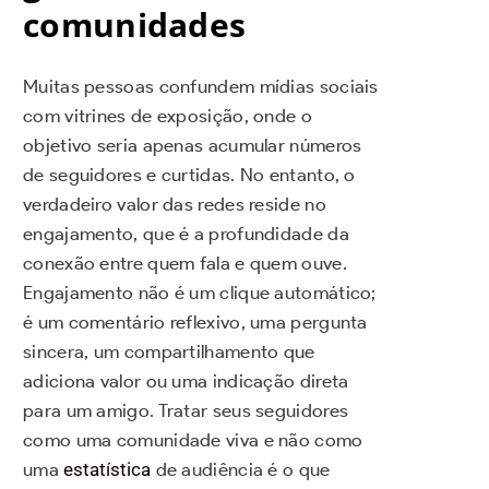
comunidades
Muitas pessoas confundem mídias sociais
com vitrines de exposição, onde o
objetivo seria apenas acumular números
de seguidores e curtidas. No entanto, o
verdadeiro valor das redes reside no
engajamento, que é a profundidade da
conexão entre quem fala e quem ouve.
Engajamento não é um clique automático;
é um comentário reflexivo, uma pergunta
sincera, um compartilhamento que
adiciona valor ou uma indicação direta
para um amigo. Tratar seus seguidores
como uma comunidade viva e não como
uma
estatística
de audiência é o que