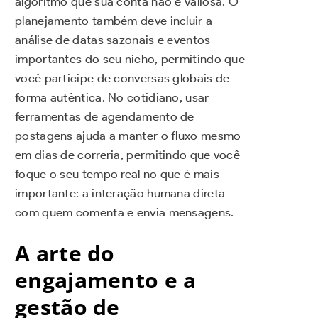
algoritmo que sua conta não é valiosa. O
planejamento também deve incluir a
análise de datas sazonais e eventos
importantes do seu nicho, permitindo que
você participe de conversas globais de
forma autêntica. No cotidiano, usar
ferramentas de agendamento de
postagens ajuda a manter o fluxo mesmo
em dias de correria, permitindo que você
foque o seu tempo real no que é mais
importante: a interação humana direta
com quem comenta e envia mensagens.
A arte do
engajamento e a
gestão de