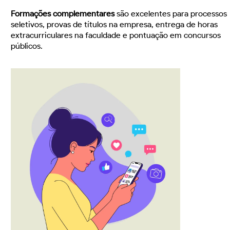
Formações complementares
são excelentes para processos
seletivos, provas de títulos na empresa, entrega de horas
extracurriculares na faculdade e pontuação em concursos
públicos.