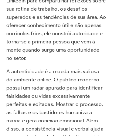
LinkedIn para compartilhar reflexões sobre
sua rotina de trabalho, os desafios
superados e as tendências de sua área. Ao
oferecer conhecimento útil e não apenas
currículos frios, ele constrói autoridade e
torna-se a primeira pessoa que vem à
mente quando surge uma oportunidade
no setor.
A autenticidade é a moeda mais valiosa
do ambiente online. O público moderno
possui um radar apurado para identificar
falsidades ou vidas excessivamente
perfeitas e editadas. Mostrar o processo,
as falhas e os bastidores humaniza a
marca e gera conexão emocional. Além
disso, a consistência visual e verbal ajuda