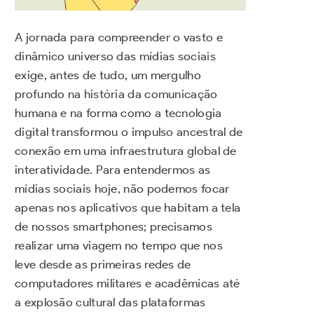
A jornada para compreender o vasto e
dinâmico universo das mídias sociais
exige, antes de tudo, um mergulho
profundo na história da comunicação
humana e na forma como a tecnologia
digital transformou o impulso ancestral de
conexão em uma infraestrutura global de
interatividade. Para entendermos as
mídias sociais hoje, não podemos focar
apenas nos aplicativos que habitam a tela
de nossos smartphones; precisamos
realizar uma viagem no tempo que nos
leve desde as primeiras redes de
computadores militares e acadêmicas até
a explosão cultural das plataformas