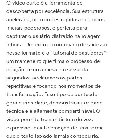
O vídeo curto é a ferramenta de
descoberta por excelência. Sua estrutura
acelerada, com cortes rápidos e ganchos
iniciais poderosos, é perfeita para
capturar o usuário distraído na rolagem
infinita. Um exemplo cotidiano de sucesso
nesse formato é o “tutorial de bastidores”:
um marceneiro que filma o processo de
criação de uma mesa em sessenta
segundos, acelerando as partes
repetitivas e focando nos momentos de
transformação. Esse tipo de conteúdo
gera curiosidade, demonstra autoridade
técnica e é altamente compartilhável. O
vídeo permite transmitir tom de voz,
expressão facial e emoção de uma forma
que o texto isolado jamais conseguiria,