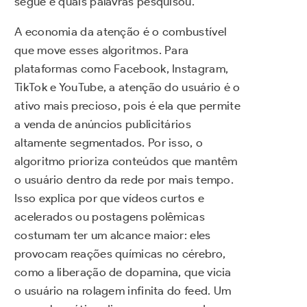
segue e quais palavras pesquisou.
A economia da atenção é o combustível
que move esses algoritmos. Para
plataformas como Facebook, Instagram,
TikTok e YouTube, a atenção do usuário é o
ativo mais precioso, pois é ela que permite
a venda de anúncios publicitários
altamente segmentados. Por isso, o
algoritmo prioriza conteúdos que mantêm
o usuário dentro da rede por mais tempo.
Isso explica por que vídeos curtos e
acelerados ou postagens polêmicas
costumam ter um alcance maior: eles
provocam reações químicas no cérebro,
como a liberação de dopamina, que vicia
o usuário na rolagem infinita do feed. Um