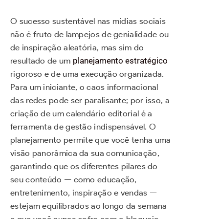
O sucesso sustentável nas mídias sociais
não é fruto de lampejos de genialidade ou
de inspiração aleatória, mas sim do
resultado de um
planejamento estratégico
rigoroso e de uma execução organizada.
Para um iniciante, o caos informacional
das redes pode ser paralisante; por isso, a
criação de um calendário editorial é a
ferramenta de gestão indispensável. O
planejamento permite que você tenha uma
visão panorâmica da sua comunicação,
garantindo que os diferentes pilares do
seu conteúdo — como educação,
entretenimento, inspiração e vendas —
estejam equilibrados ao longo da semana
e que você nunca sofra com o bloqueio