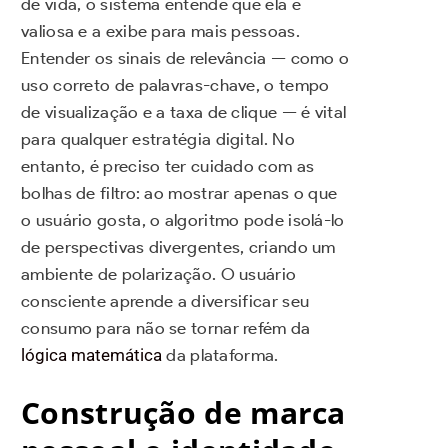
de vida, o sistema entende que ela é
valiosa e a exibe para mais pessoas.
Entender os sinais de relevância — como o
uso correto de palavras-chave, o tempo
de visualização e a taxa de clique — é vital
para qualquer estratégia digital. No
entanto, é preciso ter cuidado com as
bolhas de filtro: ao mostrar apenas o que
o usuário gosta, o algoritmo pode isolá-lo
de perspectivas divergentes, criando um
ambiente de polarização. O usuário
consciente aprende a diversificar seu
consumo para não se tornar refém da
lógica matemática
da plataforma.
Construção de marca