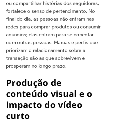
ou compartilhar histórias dos seguidores,
fortalece o senso de pertencimento. No
final do dia, as pessoas não entram nas
redes para comprar produtos ou consumir
anúncios; elas entram para se conectar
com outras pessoas. Marcas e perfis que
priorizam o relacionamento sobre a
transação são as que sobrevivem e
prosperam no longo prazo.
Produção de
conteúdo visual e o
impacto do vídeo
curto