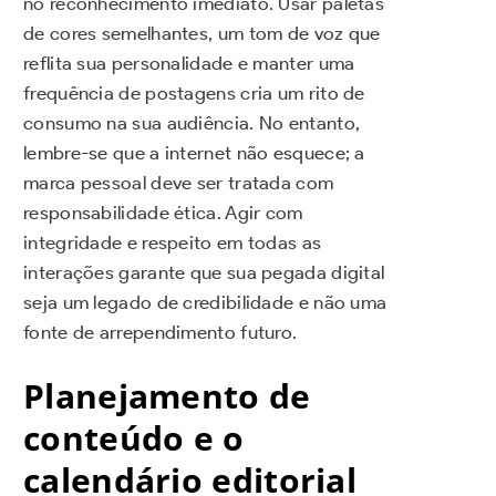
no reconhecimento imediato. Usar paletas
de cores semelhantes, um tom de voz que
reflita sua personalidade e manter uma
frequência de postagens cria um rito de
consumo na sua audiência. No entanto,
lembre-se que a internet não esquece; a
marca pessoal deve ser tratada com
responsabilidade ética. Agir com
integridade e respeito em todas as
interações garante que sua pegada digital
seja um legado de credibilidade e não uma
fonte de arrependimento futuro.
Planejamento de
conteúdo e o
calendário editorial