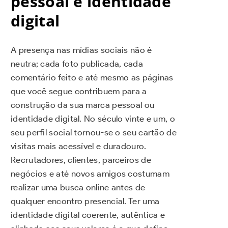
pessoal e identidade
digital
A presença nas mídias sociais não é
neutra; cada foto publicada, cada
comentário feito e até mesmo as páginas
que você segue contribuem para a
construção da sua marca pessoal ou
identidade digital. No século vinte e um, o
seu perfil social tornou-se o seu cartão de
visitas mais acessível e duradouro.
Recrutadores, clientes, parceiros de
negócios e até novos amigos costumam
realizar uma busca online antes de
qualquer encontro presencial. Ter uma
identidade digital coerente, autêntica e