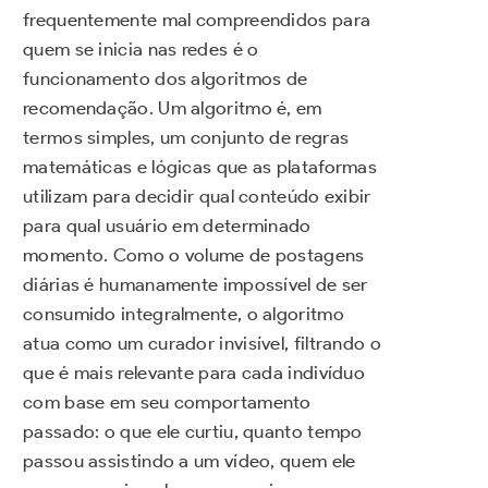
frequentemente mal compreendidos para
quem se inicia nas redes é o
funcionamento dos algoritmos de
recomendação. Um algoritmo é, em
termos simples, um conjunto de regras
matemáticas e lógicas que as plataformas
utilizam para decidir qual conteúdo exibir
para qual usuário em determinado
momento. Como o volume de postagens
diárias é humanamente impossível de ser
consumido integralmente, o algoritmo
atua como um curador invisível, filtrando o
que é mais relevante para cada indivíduo
com base em seu comportamento
passado: o que ele curtiu, quanto tempo
passou assistindo a um vídeo, quem ele