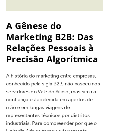
A Gênese do
Marketing B2B: Das
Relações Pessoais à
Precisão Algorítmica
A história do marketing entre empresas,
conhecido pela sigla B2B, não nasceu nos
servidores do Vale do Silício, mas sim na
confiança estabelecida em apertos de
mão e em longas viagens de
representantes técnicos por distritos
industriais. Para compreender por que o