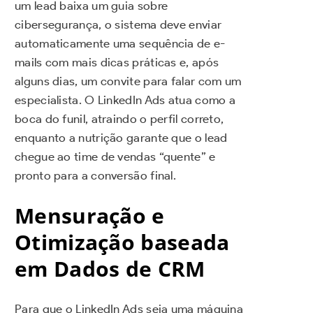
um lead baixa um guia sobre
cibersegurança, o sistema deve enviar
automaticamente uma sequência de e-
mails com mais dicas práticas e, após
alguns dias, um convite para falar com um
especialista. O LinkedIn Ads atua como a
boca do funil, atraindo o perfil correto,
enquanto a nutrição garante que o lead
chegue ao time de vendas “quente” e
pronto para a conversão final.
Mensuração e
Otimização baseada
em Dados de CRM
Para que o LinkedIn Ads seja uma máquina