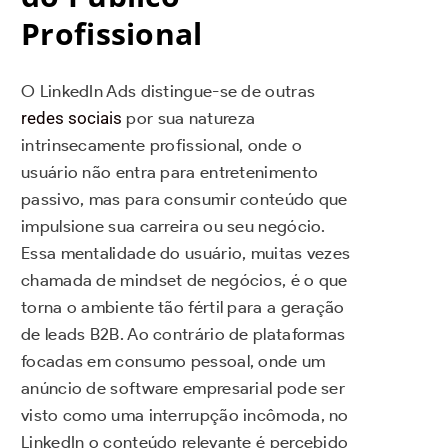
Profissional
O LinkedIn Ads distingue-se de outras
redes sociais
por sua natureza
intrinsecamente profissional, onde o
usuário não entra para entretenimento
passivo, mas para consumir conteúdo que
impulsione sua carreira ou seu negócio.
Essa mentalidade do usuário, muitas vezes
chamada de mindset de negócios, é o que
torna o ambiente tão fértil para a geração
de leads B2B. Ao contrário de plataformas
focadas em consumo pessoal, onde um
anúncio de software empresarial pode ser
visto como uma interrupção incômoda, no
LinkedIn o conteúdo relevante é percebido