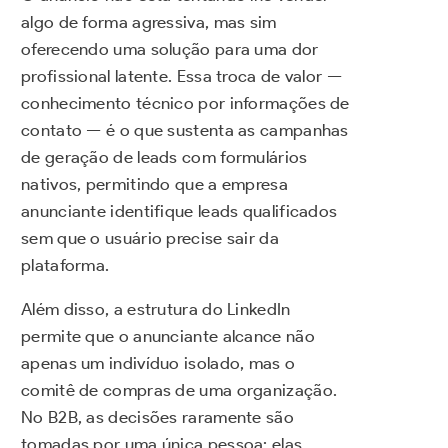
algo de forma agressiva, mas sim
oferecendo uma solução para uma dor
profissional latente. Essa troca de valor —
conhecimento técnico por informações de
contato — é o que sustenta as campanhas
de geração de leads com formulários
nativos, permitindo que a empresa
anunciante identifique leads qualificados
sem que o usuário precise sair da
plataforma.
Além disso, a estrutura do LinkedIn
permite que o anunciante alcance não
apenas um indivíduo isolado, mas o
comitê de compras de uma organização.
No B2B, as decisões raramente são
tomadas por uma única pessoa; elas