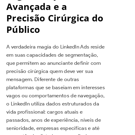
Avançada e a
Precisão Cirúrgica do
Público
A verdadeira magia do LinkedIn Ads reside
em suas capacidades de segmentação,
que permitem ao anunciante definir com
precisão cirúrgica quem deve ver sua
mensagem. Diferente de outras
plataformas que se baseiam em interesses
vagos ou comportamentos de navegação,
o LinkedIn utiliza dados estruturados da
vida profissional: cargos atuais e
passados, anos de experiência, níveis de
senioridade, empresas específicas e até