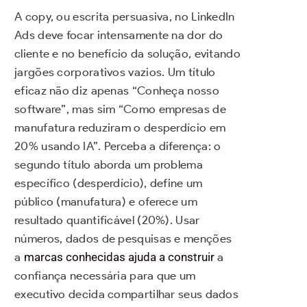
A copy, ou escrita persuasiva, no LinkedIn
Ads deve focar intensamente na dor do
cliente e no benefício da solução, evitando
jargões corporativos vazios. Um título
eficaz não diz apenas “Conheça nosso
software”, mas sim “Como empresas de
manufatura reduziram o desperdício em
20% usando IA”. Perceba a diferença: o
segundo título aborda um problema
específico (desperdício), define um
público (manufatura) e oferece um
resultado quantificável (20%). Usar
números, dados de pesquisas e menções
a
marcas conhecidas ajuda a construir
a
confiança necessária para que um
executivo decida compartilhar seus dados