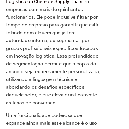
Logística ou Chefe de Supply Chain
em
empresas com mais de quinhentos
funcionários. Ele pode inclusive filtrar por
tempo de empresa para garantir que está
falando com alguém que já tem
autoridade interna, ou segmentar por
grupos profissionais específicos focados
em inovação logística. Essa profundidade
de segmentação permite que a cópia do
anúncio seja extremamente personalizada,
utilizando a linguagem técnica e
abordando os desafios específicos
daquele setor, o que eleva drasticamente
as taxas de conversão.
Uma funcionalidade poderosa que
expande ainda mais esse alcance é o uso