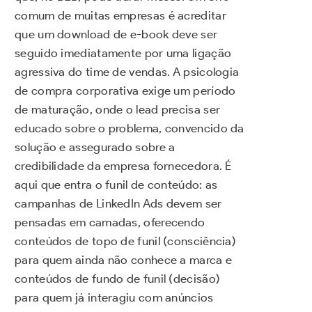
comum de muitas empresas é acreditar
que um download de e-book deve ser
seguido imediatamente por uma ligação
agressiva do time de vendas. A psicologia
de compra corporativa exige um período
de maturação, onde o lead precisa ser
educado sobre o problema, convencido da
solução e assegurado sobre a
credibilidade da empresa fornecedora. É
aqui que entra o funil de conteúdo: as
campanhas de LinkedIn Ads devem ser
pensadas em camadas, oferecendo
conteúdos de topo de funil (consciência)
para quem ainda não conhece a marca e
conteúdos de fundo de funil (decisão)
para quem já interagiu com anúncios