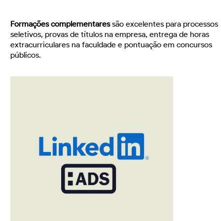
Formações complementares
são excelentes para processos
seletivos, provas de títulos na empresa, entrega de horas
extracurriculares na faculdade e pontuação em concursos
públicos.