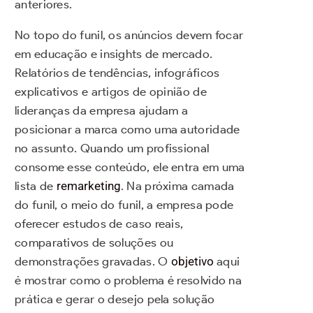
anteriores.
No topo do funil, os anúncios devem focar
em educação e insights de mercado.
Relatórios de tendências, infográficos
explicativos e artigos de opinião de
lideranças da empresa ajudam a
posicionar a marca como uma autoridade
no assunto. Quando um profissional
consome esse conteúdo, ele entra em uma
lista de
remarketing
. Na próxima camada
do funil, o meio do funil, a empresa pode
oferecer estudos de caso reais,
comparativos de soluções ou
demonstrações gravadas. O
objetivo
aqui
é mostrar como o problema é resolvido na
prática e gerar o desejo pela solução