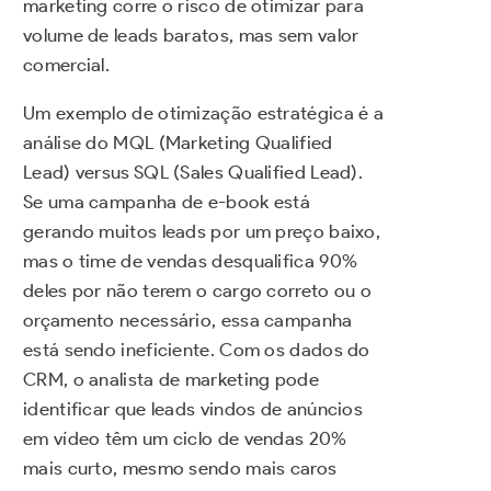
marketing corre o risco de otimizar para
volume de leads baratos, mas sem valor
comercial.
Um exemplo de otimização estratégica é a
análise do MQL (Marketing Qualified
Lead) versus SQL (Sales Qualified Lead).
Se uma campanha de e-book está
gerando muitos leads por um preço baixo,
mas o time de vendas desqualifica 90%
deles por não terem o cargo correto ou o
orçamento necessário, essa campanha
está sendo ineficiente. Com os dados do
CRM, o analista de marketing pode
identificar que leads vindos de anúncios
em vídeo têm um ciclo de vendas 20%
mais curto, mesmo sendo mais caros