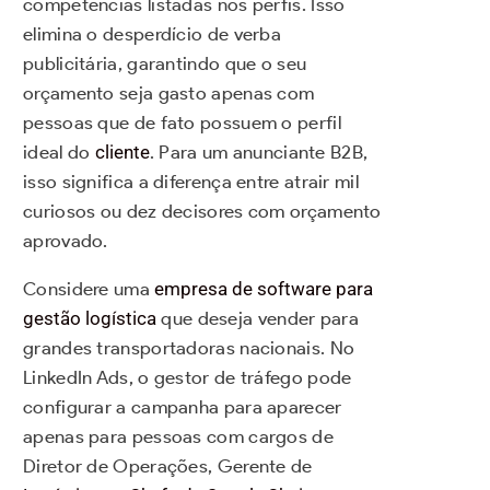
competências listadas nos perfis. Isso
elimina o desperdício de verba
publicitária, garantindo que o seu
orçamento seja gasto apenas com
pessoas que de fato possuem o perfil
ideal do
cliente
. Para um anunciante B2B,
isso significa a diferença entre atrair mil
curiosos ou dez decisores com orçamento
aprovado.
Considere uma
empresa de software para
gestão logística
que deseja vender para
grandes transportadoras nacionais. No
LinkedIn Ads, o gestor de tráfego pode
configurar a campanha para aparecer
apenas para pessoas com cargos de
Diretor de Operações, Gerente de