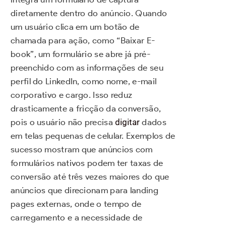
diretamente dentro do anúncio. Quando
um usuário clica em um botão de
chamada para ação, como “Baixar E-
book”, um formulário se abre já pré-
preenchido com as informações de seu
perfil do LinkedIn, como nome, e-mail
corporativo e cargo. Isso reduz
drasticamente a fricção da conversão,
pois o usuário não precisa
digitar
dados
em telas pequenas de celular. Exemplos de
sucesso mostram que anúncios com
formulários nativos podem ter taxas de
conversão até três vezes maiores do que
anúncios que direcionam para landing
pages externas, onde o tempo de
carregamento e a necessidade de