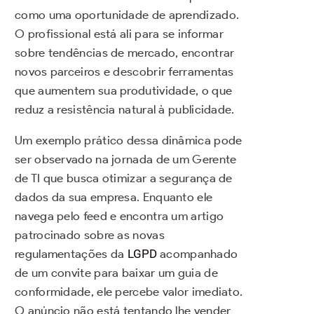
como uma oportunidade de aprendizado.
O profissional está ali para se informar
sobre tendências de mercado, encontrar
novos parceiros e descobrir ferramentas
que aumentem sua produtividade, o que
reduz a resistência natural à publicidade.
Um exemplo prático dessa dinâmica pode
ser observado na jornada de um Gerente
de TI que busca otimizar a segurança de
dados da sua empresa. Enquanto ele
navega pelo feed e encontra um artigo
patrocinado sobre as novas
regulamentações da
LGPD
acompanhado
de um convite para baixar um guia de
conformidade, ele percebe valor imediato.
O anúncio não está tentando lhe vender