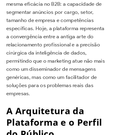
mesma eficácia no B2B: a capacidade de
segmentar anúncios por cargo, setor,
tamanho de empresa e competências
específicas. Hoje, a plataforma representa
a convergência entre a antiga arte do
relacionamento profissional e a precisão
cirúrgica da inteligência de dados,
permitindo que o marketing atue não mais
como um disseminador de mensagens
genéricas, mas como um facilitador de
soluções para os problemas reais das
empresas.
A Arquitetura da
Plataforma e o Perfil
do Público