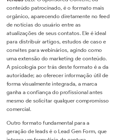
conteúdo patrocinado, é o formato mais
orgânico, aparecendo diretamente no feed
de notícias do usuário entre as
atualizações de seus contatos. Ele é ideal
para distribuir artigos, estudos de caso e
convites para webinários, agindo como
uma extensão do marketing de conteúdo.
A psicologia por trás deste formato é a da
autoridade; ao oferecer informação útil de
forma visualmente integrada, a marca
ganha a confiança do profissional antes
mesmo de solicitar qualquer compromisso
comercial.
Outro formato fundamental para a
geração de leads é o Lead Gen Form, que
integra um formulário de captura