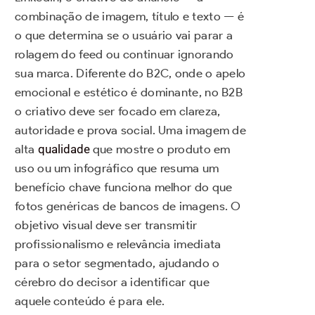
combinação de imagem, título e texto — é
o que determina se o usuário vai parar a
rolagem do feed ou continuar ignorando
sua marca. Diferente do B2C, onde o apelo
emocional e estético é dominante, no B2B
o criativo deve ser focado em clareza,
autoridade e prova social. Uma imagem de
alta
qualidade
que mostre o produto em
uso ou um infográfico que resuma um
benefício chave funciona melhor do que
fotos genéricas de bancos de imagens. O
objetivo visual deve ser transmitir
profissionalismo e relevância imediata
para o setor segmentado, ajudando o
cérebro do decisor a identificar que
aquele conteúdo é para ele.