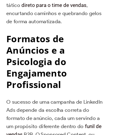
tático
direto para o time de vendas
,
encurtando caminhos e quebrando gelos
de forma automatizada.
Formatos de
Anúncios e a
Psicologia do
Engajamento
Profissional
O sucesso de uma campanha de LinkedIn
Ads depende da escolha correta do
formato de anúncio, cada um servindo a
um propósito diferente dentro do
funil de
vendas
B2B. O Sponsored Content, ou