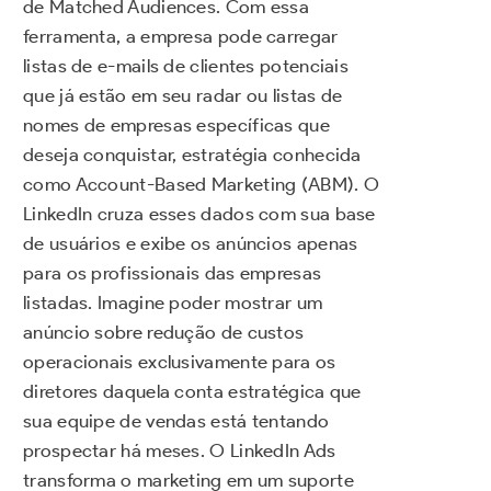
de Matched Audiences. Com essa
ferramenta, a empresa pode carregar
listas de e-mails de clientes potenciais
que já estão em seu radar ou listas de
nomes de empresas específicas que
deseja conquistar, estratégia conhecida
como Account-Based Marketing (ABM). O
LinkedIn cruza esses dados com sua base
de usuários e exibe os anúncios apenas
para os profissionais das empresas
listadas. Imagine poder mostrar um
anúncio sobre redução de custos
operacionais exclusivamente para os
diretores daquela conta estratégica que
sua equipe de vendas está tentando
prospectar há meses. O LinkedIn Ads
transforma o marketing em um suporte