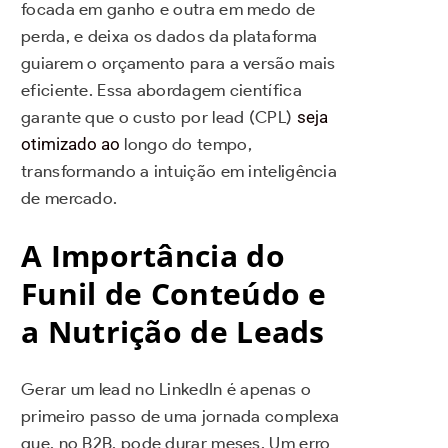
focada em ganho e outra em medo de
perda, e deixa os dados da plataforma
guiarem o orçamento para a versão mais
eficiente. Essa abordagem científica
garante que o custo por lead (CPL)
seja
otimizado ao
longo do tempo,
transformando a intuição em inteligência
de mercado.
A Importância do
Funil de Conteúdo e
a Nutrição de Leads
Gerar um lead no LinkedIn é apenas o
primeiro passo de uma jornada complexa
que, no B2B, pode durar meses. Um erro