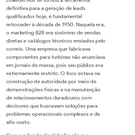
LinkedIn Ads se tornou a ferramenta
definitiva para a geração de leads
qualificados hoje, é fundamental
retroceder à década de 1950. Naquela era,
o marketing B2B era sinônimo de vendas
diretas e catálogos técnicos enviados pelo
correio. Uma empresa que fabricava
componentes para turbinas não anunciava
em jornais de massa, pois seu público era
extremamente restrito. O foco estava na
construção de autoridade por meio de
demonstrações físicas e na manutenção
de relacionamentos duradouros com
decisores que buscavam soluções para
problemas operacionais complexos e de
alto custo.