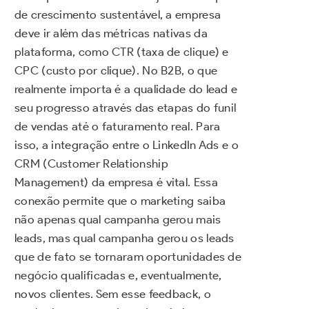
de crescimento sustentável, a empresa
deve ir além das métricas nativas da
plataforma, como CTR (taxa de clique) e
CPC (custo por clique). No B2B, o que
realmente importa é a qualidade do lead e
seu progresso através das etapas do funil
de vendas até o faturamento real. Para
isso, a integração entre o LinkedIn Ads e o
CRM (Customer Relationship
Management) da empresa é vital. Essa
conexão permite que o marketing saiba
não apenas qual campanha gerou mais
leads, mas qual campanha gerou os leads
que de fato se tornaram oportunidades de
negócio qualificadas e, eventualmente,
novos clientes. Sem esse feedback, o