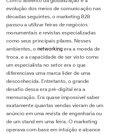
Com o advento da globalização e a
evolução dos meios de comunicação nas
décadas seguintes, o marketing B2B
passou a utilizar feiras de negócios
monumentais e revistas especializadas
como seus principais pilares. Nesses
ambientes, o
networking
era a moeda de
troca, e a capacidade de ser visto como
um especialista no setor era o que
diferenciava uma marca líder de uma
desconhecida. Entretanto, o grande
desafio dessa era pré-digital era a
mensuração. Era quase impossível saber
exatamente quantas vendas vieram de um
anúncio em uma revista de engenharia ou
de um stand em uma feira. O marketing
operava com base em intuição e alcance