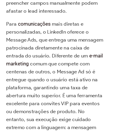
preencher campos manualmente podem
afastar o lead interessado.
Para
comunicações
mais diretas e
personalizadas, o LinkedIn oferece o
Message Ads, que entrega uma mensagem
patrocinada diretamente na caixa de
entrada do usuário. Diferente de um
e-mail
marketing
comum que compete com
centenas de outros, o Message Ad só é
entregue quando o usuário está ativo na
plataforma, garantindo uma taxa de
abertura muito superior. É uma ferramenta
excelente para convites VIP para eventos
ou demonstrações de produto. No
entanto, sua execução exige cuidado
extremo com a linguagem: a mensagem