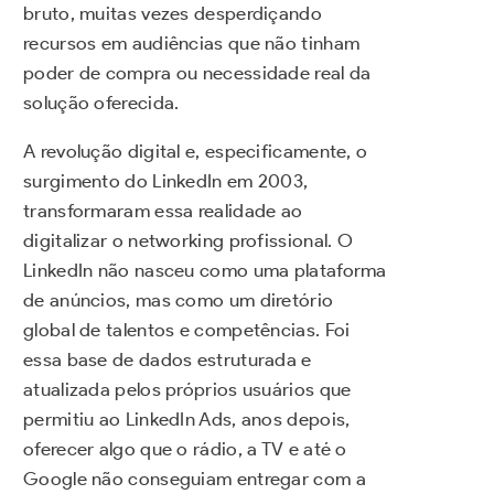
bruto, muitas vezes desperdiçando
recursos em audiências que não tinham
poder de compra ou necessidade real da
solução oferecida.
A revolução digital e, especificamente, o
surgimento do LinkedIn em 2003,
transformaram essa realidade ao
digitalizar o networking profissional. O
LinkedIn não nasceu como uma plataforma
de anúncios, mas como um diretório
global de talentos e competências. Foi
essa base de dados estruturada e
atualizada pelos próprios usuários que
permitiu ao LinkedIn Ads, anos depois,
oferecer algo que o rádio, a TV e até o
Google não conseguiam entregar com a