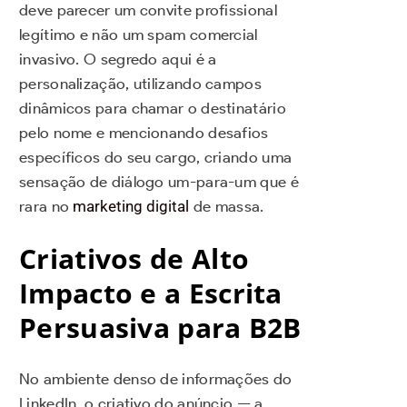
deve parecer um convite profissional
legítimo e não um spam comercial
invasivo. O segredo aqui é a
personalização, utilizando campos
dinâmicos para chamar o destinatário
pelo nome e mencionando desafios
específicos do seu cargo, criando uma
sensação de diálogo um-para-um que é
rara no
marketing digital
de massa.
Criativos de Alto
Impacto e a Escrita
Persuasiva para B2B
No ambiente denso de informações do
LinkedIn, o criativo do anúncio — a