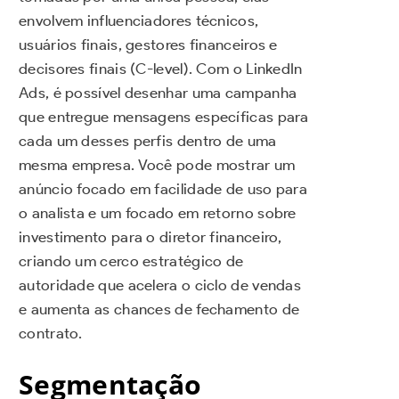
envolvem influenciadores técnicos,
usuários finais, gestores financeiros e
decisores finais (C-level). Com o LinkedIn
Ads, é possível desenhar uma campanha
que entregue mensagens específicas para
cada um desses perfis dentro de uma
mesma empresa. Você pode mostrar um
anúncio focado em facilidade de uso para
o analista e um focado em retorno sobre
investimento para o diretor financeiro,
criando um cerco estratégico de
autoridade que acelera o ciclo de vendas
e aumenta as chances de fechamento de
contrato.
Segmentação