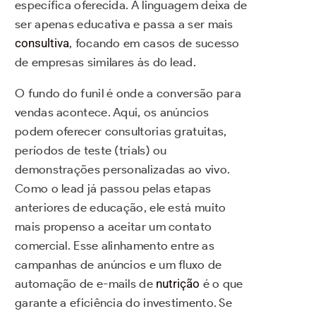
específica oferecida. A linguagem deixa de
ser apenas educativa e passa a ser mais
consultiva
, focando em casos de sucesso
de empresas similares às do lead.
O fundo do funil é onde a conversão para
vendas acontece. Aqui, os anúncios
podem oferecer consultorias gratuitas,
períodos de teste (trials) ou
demonstrações personalizadas ao vivo.
Como o lead já passou pelas etapas
anteriores de educação, ele está muito
mais propenso a aceitar um contato
comercial. Esse alinhamento entre as
campanhas de anúncios e um fluxo de
automação de e-mails de
nutrição
é o que
garante a eficiência do investimento. Se