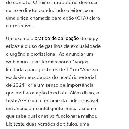
de contato. O texto introdutório deve ser
curto e direto, conduzindo o leitor para
uma única chamada para ação (CTA) clara
e irresistível.
Um exemplo
prático de aplicação
de copy
eficaz é o uso de gatilhos de exclusividade
e urgência profissional. Ao anunciar um
webinário, usar termos como “Vagas
limitadas para gestores de TI” ou “Acesso
exclusivo aos dados do relatório setorial
de 2024” cria um senso de importância
que motiva a ação imediata. Além disso, o
teste
A/B é uma ferramenta indispensável:
um anunciante inteligente nunca assume
que sabe qual criativo funcionará melhor.
Ele
testa
duas versões de títulos, uma