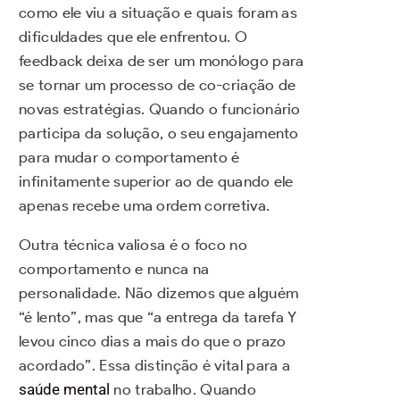
como ele viu a situação e quais foram as
dificuldades que ele enfrentou. O
feedback deixa de ser um monólogo para
se tornar um processo de co-criação de
novas estratégias. Quando o funcionário
participa da solução, o seu engajamento
para mudar o comportamento é
infinitamente superior ao de quando ele
apenas recebe uma ordem corretiva.
Outra técnica valiosa é o foco no
comportamento e nunca na
personalidade. Não dizemos que alguém
“é lento”, mas que “a entrega da tarefa Y
levou cinco dias a mais do que o prazo
acordado”. Essa distinção é vital para a
saúde mental
no trabalho. Quando