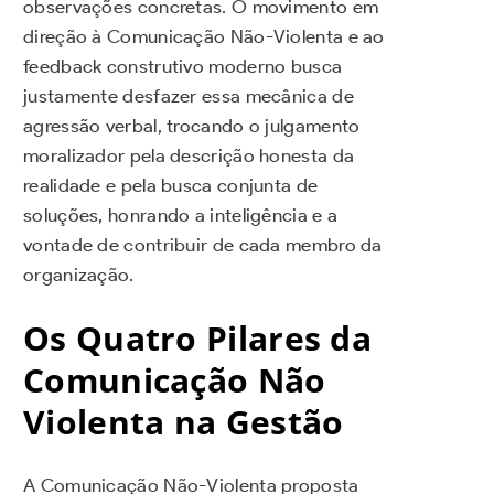
observações concretas. O movimento em
direção à Comunicação Não-Violenta e ao
feedback construtivo moderno busca
justamente desfazer essa mecânica de
agressão verbal, trocando o julgamento
moralizador pela descrição honesta da
realidade e pela busca conjunta de
soluções, honrando a inteligência e a
vontade de contribuir de cada membro da
organização.
Os Quatro Pilares da
Comunicação Não
Violenta na Gestão
A Comunicação Não-Violenta proposta