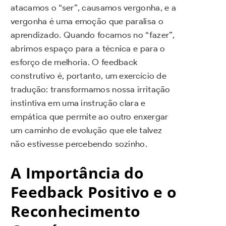
atacamos o “ser”, causamos vergonha, e a
vergonha é uma emoção que paralisa o
aprendizado. Quando focamos no “fazer”,
abrimos espaço para a técnica e para o
esforço de melhoria. O feedback
construtivo é, portanto, um exercício de
tradução: transformamos nossa irritação
instintiva em uma instrução clara e
empática que permite ao outro enxergar
um caminho de evolução que ele talvez
não estivesse percebendo sozinho.
A Importância do
Feedback Positivo e o
Reconhecimento