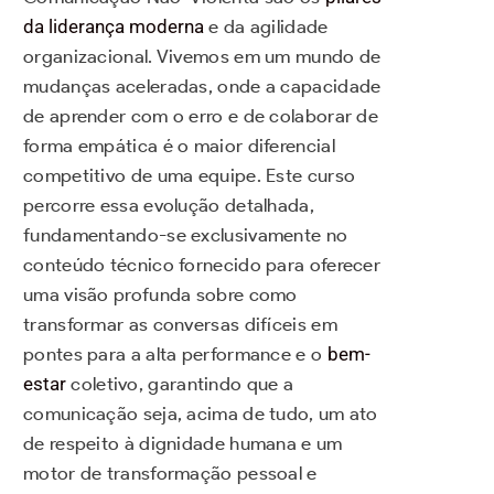
da liderança moderna
e da agilidade
organizacional. Vivemos em um mundo de
mudanças aceleradas, onde a capacidade
de aprender com o erro e de colaborar de
forma empática é o maior diferencial
competitivo de uma equipe. Este curso
percorre essa evolução detalhada,
fundamentando-se exclusivamente no
conteúdo técnico fornecido para oferecer
uma visão profunda sobre como
transformar as conversas difíceis em
pontes para a alta performance e o
bem-
estar
coletivo, garantindo que a
comunicação seja, acima de tudo, um ato
de respeito à dignidade humana e um
motor de transformação pessoal e