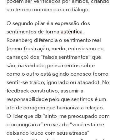
podem ser verificados por ambos, criando
um terreno comum para o diálogo.
O segundo pilar é a expressão dos
sentimentos de forma
autêntica
.
Rosenberg diferencia o sentimento real
(como frustração, medo, entusiasmo ou
cansaço) dos “falsos sentimentos” que
são, na verdade, pensamentos sobre
como o outro está agindo conosco (como
sentir-se traído, ignorado ou atacado). No
feedback construtivo, assumir a
responsabilidade pelo que sentimos é um
ato de coragem que humaniza a relação.
O líder que diz “sinto-me preocupado com
o cronograma” em vez de “você está me
deixando louco com seus atrasos”