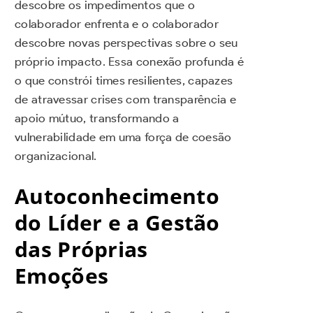
descobre os impedimentos que o
colaborador enfrenta e o colaborador
descobre novas perspectivas sobre o seu
próprio impacto. Essa conexão profunda é
o que constrói times resilientes, capazes
de atravessar crises com transparência e
apoio mútuo, transformando a
vulnerabilidade em uma força de coesão
organizacional.
Autoconhecimento
do Líder e a Gestão
das Próprias
Emoções