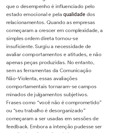
que o desempenho é influenciado pelo
estado emocional e pela
qualidade
dos
relacionamentos. Quando as empresas
começaram a crescer em complexidade, a
simples ordem direta tornou-se
insuficiente. Surgiu a necessidade de
avaliar comportamentos e atitudes, e não
apenas peças produzidas. No entanto,
sem as ferramentas da Comunicação
Não-Violenta, essas avaliações
comportamentais tornaram-se campos
minados de julgamentos subjetivos.
Frases como “você não é comprometido”
ou “seu trabalho é desorganizado”
começaram a ser usadas em sessões de
feedback. Embora a intenção pudesse ser