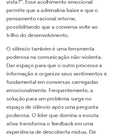
vista?”. Esse acolhimento emocional
permite que a adrenalina baixe e que o
pensamento racional retorne,
possibilitando que a conversa volte ao
trilho do desenvolvimento.
O silêncio também é uma ferramenta
poderosa na comunicação não-violenta.
Dar espaço para que o outro processe a
informação e organize seus sentimentos é
fundamental em conversas carregadas
emocionalmente. Frequentemente, a
solução para um problema surge no
espaço de silêncio após uma pergunta
poderosa. O líder que domina a escuta
ativa transforma o feedback em uma
experiência de descoberta mútua. Ele