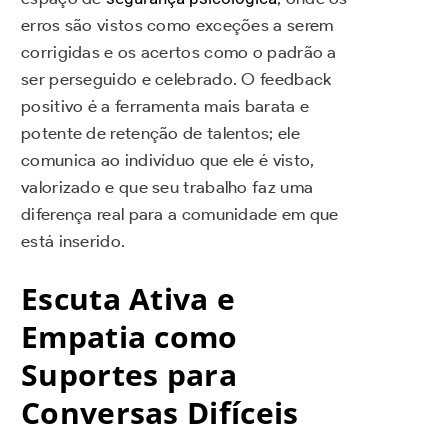
erros são vistos como exceções a serem
corrigidas e os acertos como o padrão a
ser perseguido e celebrado. O feedback
positivo é a ferramenta mais barata e
potente de retenção de talentos; ele
comunica ao indivíduo que ele é visto,
valorizado e que seu trabalho faz uma
diferença real para a comunidade em que
está inserido.
Escuta Ativa e
Empatia como
Suportes para
Conversas Difíceis