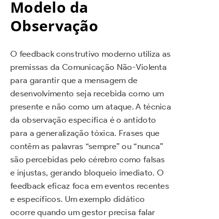
Modelo da
Observação
O feedback construtivo moderno utiliza as
premissas da Comunicação Não-Violenta
para garantir que a mensagem de
desenvolvimento seja recebida como um
presente e não como um ataque. A técnica
da observação específica é o antídoto
para a generalização tóxica. Frases que
contêm as palavras “sempre” ou “nunca”
são percebidas pelo cérebro como falsas
e injustas, gerando bloqueio imediato. O
feedback eficaz foca em eventos recentes
e específicos. Um exemplo didático
ocorre quando um gestor precisa falar