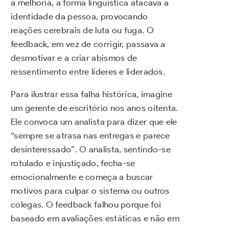
a melhoria, a forma linguística atacava a
identidade da pessoa, provocando
reações cerebrais de luta ou fuga. O
feedback, em vez de corrigir, passava a
desmotivar e a criar abismos de
ressentimento entre líderes e liderados.
Para ilustrar essa falha histórica, imagine
um gerente de escritório nos anos oitenta.
Ele convoca um analista para dizer que ele
“sempre se atrasa nas entregas e parece
desinteressado”. O analista, sentindo-se
rotulado e injustiçado, fecha-se
emocionalmente e começa a buscar
motivos para culpar o sistema ou outros
colegas. O feedback falhou porque foi
baseado em avaliações estáticas e não em