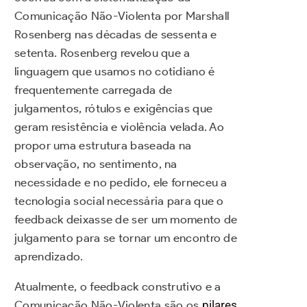
Comunicação Não-Violenta por Marshall
Rosenberg nas décadas de sessenta e
setenta. Rosenberg revelou que a
linguagem que usamos no cotidiano é
frequentemente carregada de
julgamentos, rótulos e exigências que
geram resistência e violência velada. Ao
propor uma estrutura baseada na
observação, no sentimento, na
necessidade e no pedido, ele forneceu a
tecnologia social necessária para que o
feedback deixasse de ser um momento de
julgamento para se tornar um encontro de
aprendizado.
Atualmente, o feedback construtivo e a
Comunicação Não-Violenta são os
pilares