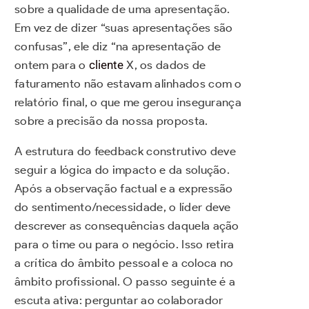
sobre a qualidade de uma apresentação.
Em vez de dizer “suas apresentações são
confusas”, ele diz “na apresentação de
ontem para o
cliente
X, os dados de
faturamento não estavam alinhados com o
relatório final, o que me gerou insegurança
sobre a precisão da nossa proposta.
A estrutura do feedback construtivo deve
seguir a lógica do impacto e da solução.
Após a observação factual e a expressão
do sentimento/necessidade, o líder deve
descrever as consequências daquela ação
para o time ou para o negócio. Isso retira
a crítica do âmbito pessoal e a coloca no
âmbito profissional. O passo seguinte é a
escuta ativa: perguntar ao colaborador