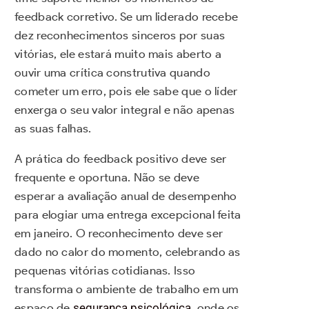
feedback corretivo. Se um liderado recebe
dez reconhecimentos sinceros por suas
vitórias, ele estará muito mais aberto a
ouvir uma crítica construtiva quando
cometer um erro, pois ele sabe que o líder
enxerga o seu valor integral e não apenas
as suas falhas.
A prática do feedback positivo deve ser
frequente e oportuna. Não se deve
esperar a avaliação anual de desempenho
para elogiar uma entrega excepcional feita
em janeiro. O reconhecimento deve ser
dado no calor do momento, celebrando as
pequenas vitórias cotidianas. Isso
transforma o ambiente de trabalho em um
espaço de
segurança psicológica
, onde os