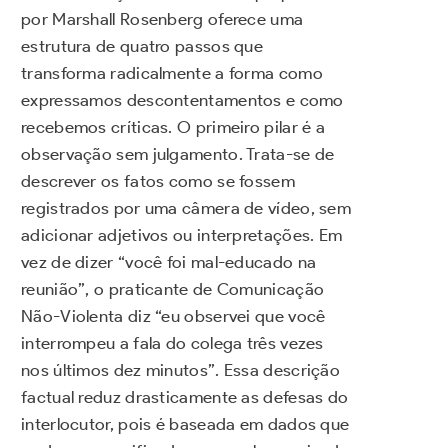
por Marshall Rosenberg oferece uma
estrutura de quatro passos que
transforma radicalmente a forma como
expressamos descontentamentos e como
recebemos críticas. O primeiro pilar é a
observação sem julgamento. Trata-se de
descrever os fatos como se fossem
registrados por uma câmera de vídeo, sem
adicionar adjetivos ou interpretações. Em
vez de dizer “você foi mal-educado na
reunião”, o praticante de Comunicação
Não-Violenta diz “eu observei que você
interrompeu a fala do colega três vezes
nos últimos dez minutos”. Essa descrição
factual reduz drasticamente as defesas do
interlocutor, pois é baseada em dados que