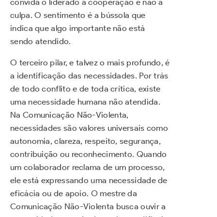
convida o liderado à cooperação e não à
culpa. O sentimento é a bússola que
indica que algo importante não está
sendo atendido.
O terceiro pilar, e talvez o mais profundo, é
a identificação das necessidades. Por trás
de todo conflito e de toda crítica, existe
uma necessidade humana não atendida.
Na Comunicação Não-Violenta,
necessidades são valores universais como
autonomia, clareza, respeito, segurança,
contribuição ou reconhecimento. Quando
um colaborador reclama de um processo,
ele está expressando uma necessidade de
eficácia ou de apoio. O mestre da
Comunicação Não-Violenta busca ouvir a