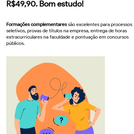
R$49,90. Bom estudo!
Formações complementares
são excelentes para processos
seletivos, provas de títulos na empresa, entrega de horas
extracurriculares na faculdade e pontuação em concursos
públicos.