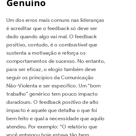
Genuíno
Um dos erros mais comuns nas lideranças
é acreditar que o feedback só deve ser
dado quando algo vai mal. O feedback
positivo, contudo, é o combustível que
sustenta a motivação e reforça os
comportamentos de sucesso. No entanto,
para ser eficaz, o elogio também deve
seguir os princípios da Comunicação
Não-Violenta e ser específico. Um “bom
trabalho” genérico tem pouco impacto
duradouro. O feedback positivo de alto
impacto é aquele que detalha o que foi
bem feito e qual a necessidade que aquilo
atendeu. Por exemplo: “O relatório que
você entregou hoje estava tão bem