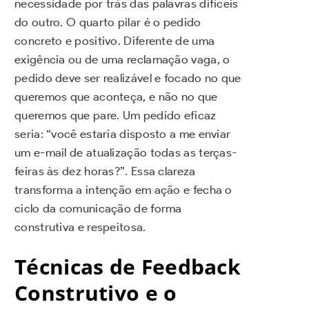
necessidade por trás das palavras difíceis
do outro. O quarto pilar é o pedido
concreto e positivo. Diferente de uma
exigência ou de uma reclamação vaga, o
pedido deve ser realizável e focado no que
queremos que aconteça, e não no que
queremos que pare. Um pedido eficaz
seria: “você estaria disposto a me enviar
um e-mail de atualização todas as terças-
feiras às dez horas?”. Essa clareza
transforma a intenção em ação e fecha o
ciclo da comunicação de forma
construtiva e respeitosa.
Técnicas de Feedback
Construtivo e o