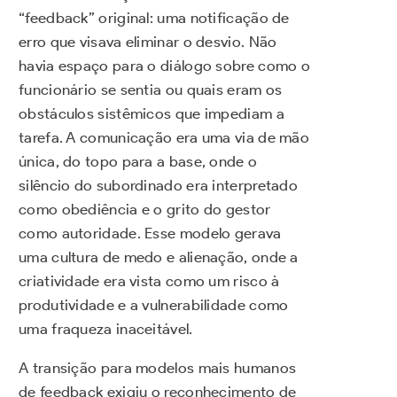
“feedback” original: uma notificação de
erro que visava eliminar o desvio. Não
havia espaço para o diálogo sobre como o
funcionário se sentia ou quais eram os
obstáculos sistêmicos que impediam a
tarefa. A comunicação era uma via de mão
única, do topo para a base, onde o
silêncio do subordinado era interpretado
como obediência e o grito do gestor
como autoridade. Esse modelo gerava
uma cultura de medo e alienação, onde a
criatividade era vista como um risco à
produtividade e a vulnerabilidade como
uma fraqueza inaceitável.
A transição para modelos mais humanos
de feedback exigiu o reconhecimento de