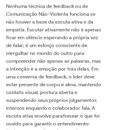
Nenhuma técnica de feedback ou de
Comunicação Não-Violenta funciona se
não houver a base da escuta ativa e da
empatia. Escutar ativamente não é apenas
ficar em silêncio esperando a própria vez
de falar; é um esforço consciente de
mergulhar no mundo do outro para
compreender não apenas as palavras, mas
a intenção e a emoção por trás delas. Em
uma conversa de feedback, o líder deve
estar presente de corpo e alma, mantendo
contato visual, postura aberta e
suspendendo seus próprios julgamentos
internos enquanto o colaborador fala. A
escuta ativa envolve parafrasear o que foi
ouvido para garantir o entendimento: