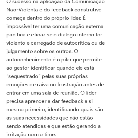
O sucesso na aplicação da Comunicação
Não-Violenta e do feedback construtivo
começa dentro do próprio líder. É
impossível ter uma comunicação externa
pacífica e eficaz se o diálogo interno for
violento e carregado de autocrítica ou de
julgamento sobre os outros. O
autoconhecimento é o pilar que permite
ao gestor identificar quando ele está
“sequestrado” pelas suas próprias
emoções de raiva ou frustração antes de
entrar em uma sala de reunião. O líder
precisa aprender a dar feedback a si
mesmo primeiro, identificando quais são
as suas necessidades que não estão
sendo atendidas e que estão gerando a
irritação com o time.