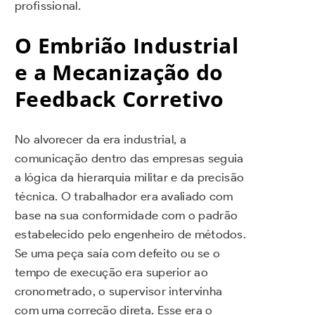
profissional.
O Embrião Industrial
e a Mecanização do
Feedback Corretivo
No alvorecer da era industrial, a
comunicação dentro das empresas seguia
a lógica da hierarquia militar e da precisão
técnica. O trabalhador era avaliado com
base na sua conformidade com o padrão
estabelecido pelo engenheiro de métodos.
Se uma peça saía com defeito ou se o
tempo de execução era superior ao
cronometrado, o supervisor intervinha
com uma correção direta. Esse era o