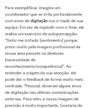
Para exemplificar, imagine um
coordenador que se irrita profundamente
com erros de
digitação
nos e-mails de sua
equipe. Em vez de explodir com o time, ele
realiza um exercício de autopercepção:
“Sinto-me irritado [sentimento] porque
prezo muito pela imagem profissional da
nossa área perante os diretores
[necessidade de
reconhecimento/competência]”. Ao
entender a origem da sua emoção, ele
pode dar o feedback de forma muito mais
centrada: “Pessoal, observei alguns erros
de digitação nas últimas comunicações
externas. Para mim, a nossa imagem de
precisão é muito importante. Gostaria de