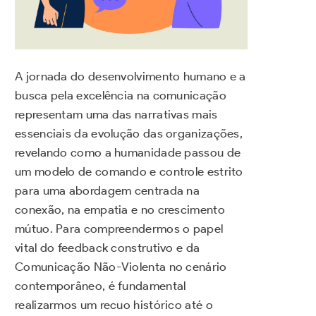
A jornada do desenvolvimento humano e a
busca pela excelência na comunicação
representam uma das narrativas mais
essenciais da evolução das organizações,
revelando como a humanidade passou de
um modelo de comando e controle estrito
para uma abordagem centrada na
conexão, na empatia e no crescimento
mútuo. Para compreendermos o papel
vital do feedback construtivo e da
Comunicação Não-Violenta no cenário
contemporâneo, é fundamental
realizarmos um recuo histórico até o