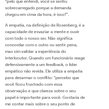
“pelo que entendi, você se sentiu
sobrecarregado porque a demanda
chegou em cima da hora, é isso?”.
A empatia, na definição de Rosenberg, é a
capacidade de esvaziar a mente e ouvir
com todo o nosso ser. Não significa
concordar com o outro ou sentir pena,
mas sim validar a experiência do
interlocutor. Quando um funcionário reage
defensivamente a um feedback, o líder
empático não revida. Ele utiliza a empatia
para desarmar o conflito: “percebo que
você ficou frustrado com essa
observação e que clareza sobre o seu
papel é importante para você. Gostaria de
me contar mais sobre o seu ponto de