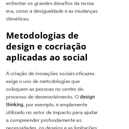
enfrentar os grandes desafios da nossa
era, como a desigualdade e as mudanças
climáticas.
Metodologias de
design e cocriação
aplicadas ao social
A criação de inovações sociais eficazes
exige o uso de metodologias que
coloquem as pessoas no centro do
processo de desenvolvimento. O
design
thinking
, por exemplo, é amplamente
utilizado no setor de impacto para ajudar
a compreender profundamente as
necessidades, os desejos e as limitações