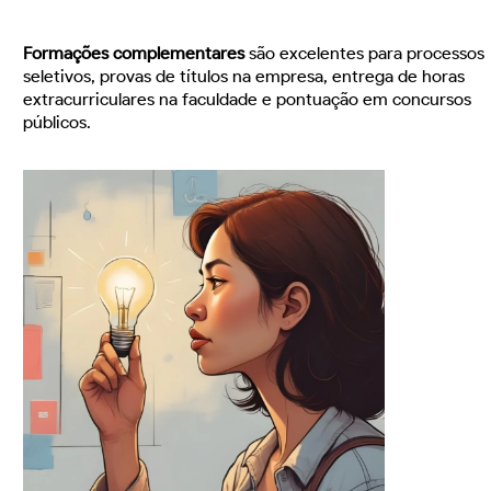
Formações complementares
são excelentes para processos
seletivos, provas de títulos na empresa, entrega de horas
extracurriculares na faculdade e pontuação em concursos
públicos.