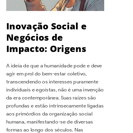
Inovação Social e
Negócios de
Impacto: Origens
A ideia de que a humanidade pode e deve
agir em prol do bem-estar coletivo,
transcendendo os interesses puramente
individuais e egoístas, não é uma invenção
da era contemporânea. Suas raízes são
profundas e estão intrinsecamente ligadas
aos primórdios da organização social
humana, manifestando-se de diversas
formas ao longo dos séculos. Nas