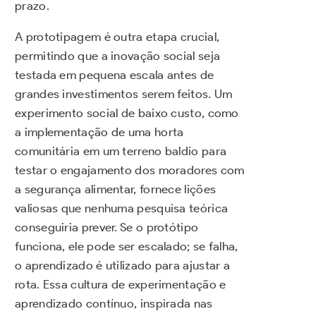
prazo.
A prototipagem é outra etapa crucial,
permitindo que a inovação social seja
testada em pequena escala antes de
grandes investimentos serem feitos. Um
experimento social de baixo custo, como
a implementação de uma horta
comunitária em um terreno baldio para
testar o engajamento dos moradores com
a segurança alimentar, fornece lições
valiosas que nenhuma pesquisa teórica
conseguiria prever. Se o protótipo
funciona, ele pode ser escalado; se falha,
o aprendizado é utilizado para ajustar a
rota. Essa cultura de experimentação e
aprendizado contínuo, inspirada nas