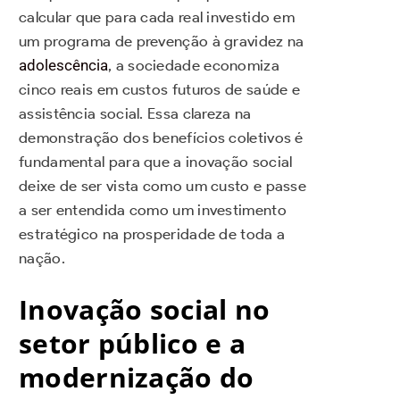
calcular que para cada real investido em
um programa de prevenção à gravidez na
adolescência
, a sociedade economiza
cinco reais em custos futuros de saúde e
assistência social. Essa clareza na
demonstração dos benefícios coletivos é
fundamental para que a inovação social
deixe de ser vista como um custo e passe
a ser entendida como um investimento
estratégico na prosperidade de toda a
nação.
Inovação social no
setor público e a
modernização do