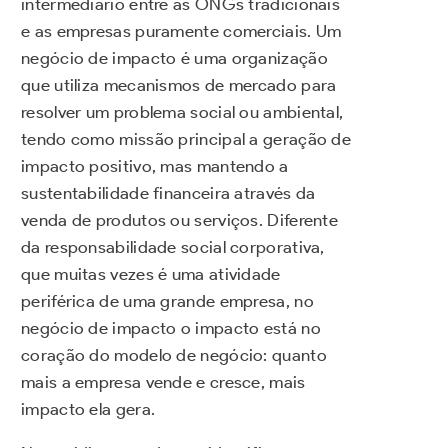
intermediário entre as ONGs tradicionais
e as empresas puramente comerciais. Um
negócio de impacto é uma organização
que utiliza mecanismos de mercado para
resolver um problema social ou ambiental,
tendo como missão principal a geração de
impacto positivo, mas mantendo a
sustentabilidade financeira através da
venda de produtos ou serviços. Diferente
da responsabilidade social corporativa,
que muitas vezes é uma atividade
periférica de uma grande empresa, no
negócio de impacto o impacto está no
coração do modelo de negócio: quanto
mais a empresa vende e cresce, mais
impacto ela gera.