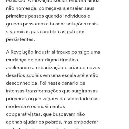
exclusão. A inovação social, embora ainda
não nomeada, começava a ensaiar seus
primeiros passos quando indivíduos e
grupos passaram a buscar soluções mais
sistêmicas para problemas públicos
persistentes.
A Revolução Industrial trouxe consigo uma
mudança de paradigma drástica,
acelerando a urbanização e criando novos
desafios sociais em uma escala até então
desconhecida. Foi nesse cenário de
intensas transformações que surgiram as
primeiras organizações da sociedade civil
moderna e os movimentos
cooperativistas, que buscavam não
apenas ajudar os pobres, mas empoderar