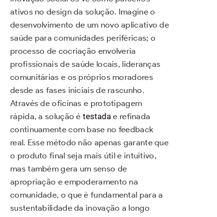
ativos no design da solução. Imagine o
desenvolvimento de um novo aplicativo de
saúde para comunidades periféricas; o
processo de cocriação envolveria
profissionais de saúde locais, lideranças
comunitárias e os próprios moradores
desde as fases iniciais de rascunho.
Através de oficinas e prototipagem
rápida, a solução é
testada
e refinada
continuamente com base no feedback
real. Esse método não apenas garante que
o produto final seja mais útil e intuitivo,
mas também gera um senso de
apropriação e empoderamento na
comunidade, o que é fundamental para a
sustentabilidade da inovação a longo