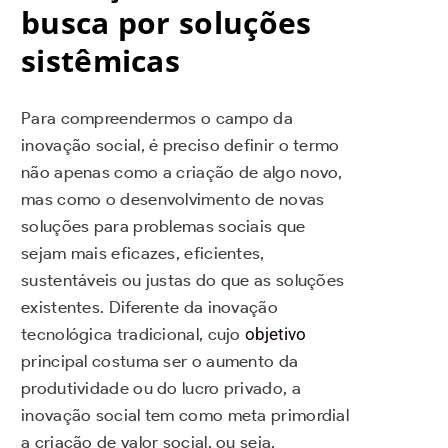
busca por soluções
sistêmicas
Para compreendermos o campo da
inovação social, é preciso definir o termo
não apenas como a criação de algo novo,
mas como o desenvolvimento de novas
soluções para problemas sociais que
sejam mais eficazes, eficientes,
sustentáveis ou justas do que as soluções
existentes. Diferente da inovação
tecnológica tradicional, cujo
objetivo
principal costuma ser o aumento da
produtividade ou do lucro privado, a
inovação social tem como meta primordial
a criação de valor social, ou seja,