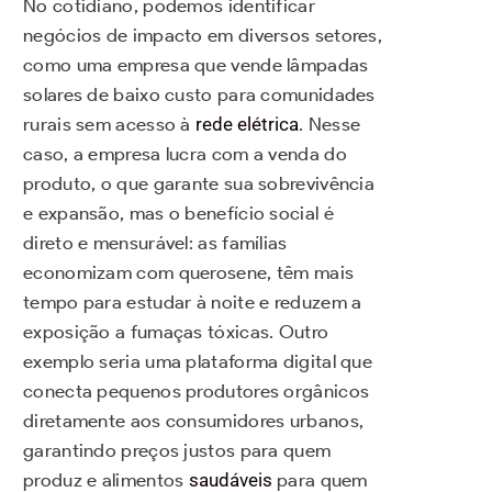
No cotidiano, podemos identificar
negócios de impacto em diversos setores,
como uma empresa que vende lâmpadas
solares de baixo custo para comunidades
rurais sem acesso à
rede elétrica
. Nesse
caso, a empresa lucra com a venda do
produto, o que garante sua sobrevivência
e expansão, mas o benefício social é
direto e mensurável: as famílias
economizam com querosene, têm mais
tempo para estudar à noite e reduzem a
exposição a fumaças tóxicas. Outro
exemplo seria uma plataforma digital que
conecta pequenos produtores orgânicos
diretamente aos consumidores urbanos,
garantindo preços justos para quem
produz e alimentos
saudáveis
para quem