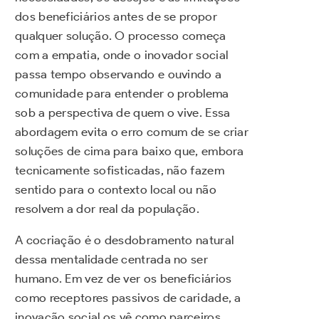
dos beneficiários antes de se propor
qualquer solução. O processo começa
com a empatia, onde o inovador social
passa tempo observando e ouvindo a
comunidade para entender o problema
sob a perspectiva de quem o vive. Essa
abordagem evita o erro comum de se criar
soluções de cima para baixo que, embora
tecnicamente sofisticadas, não fazem
sentido para o contexto local ou não
resolvem a dor real da população.
A cocriação é o desdobramento natural
dessa mentalidade centrada no ser
humano. Em vez de ver os beneficiários
como receptores passivos de caridade, a
inovação social os vê como parceiros