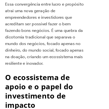
Essa convergência entre lucro e propósito
atrai uma nova geração de
empreendedores e investidores que
acreditam ser possível fazer o bem
fazendo bons negócios. É uma quebra da
dicotomia tradicional que separava o
mundo dos negócios, focado apenas no
dinheiro, do mundo social, focado apenas
na doação, criando um ecossistema mais
resiliente e inovador.
O ecossistema de
apoio e o papel do
investimento de
impacto