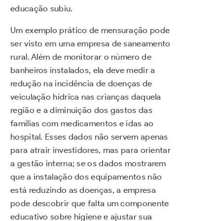
educação subiu.
Um exemplo prático de mensuração pode
ser visto em uma empresa de saneamento
rural. Além de monitorar o número de
banheiros instalados, ela deve medir a
redução na incidência de doenças de
veiculação hídrica nas crianças daquela
região e a diminuição dos gastos das
famílias com medicamentos e idas ao
hospital. Esses dados não servem apenas
para atrair investidores, mas para orientar
a gestão interna; se os dados mostrarem
que a instalação dos equipamentos não
está reduzindo as doenças, a empresa
pode descobrir que falta um componente
educativo sobre higiene e ajustar sua