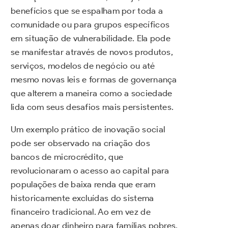
benefícios que se espalham por toda a
comunidade ou para grupos específicos
em situação de vulnerabilidade. Ela pode
se manifestar através de novos produtos,
serviços, modelos de negócio ou até
mesmo novas leis e formas de governança
que alterem a maneira como a sociedade
lida com seus desafios mais persistentes.
Um exemplo prático de inovação social
pode ser observado na criação dos
bancos de microcrédito, que
revolucionaram o acesso ao capital para
populações de baixa renda que eram
historicamente excluídas do sistema
financeiro tradicional. Ao em vez de
apenas doar dinheiro para famílias pobres,