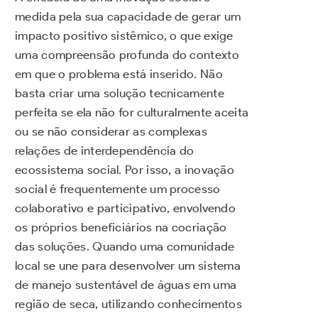
medida pela sua capacidade de gerar um
impacto positivo sistêmico, o que exige
uma compreensão profunda do contexto
em que o problema está inserido. Não
basta criar uma solução tecnicamente
perfeita se ela não for culturalmente aceita
ou se não considerar as complexas
relações de interdependência do
ecossistema social. Por isso, a inovação
social é frequentemente um processo
colaborativo e participativo, envolvendo
os próprios beneficiários na cocriação
das soluções. Quando uma comunidade
local se une para desenvolver um sistema
de manejo sustentável de águas em uma
região de seca, utilizando conhecimentos