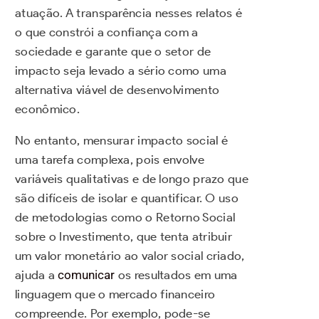
atuação. A transparência nesses relatos é
o que constrói a confiança com a
sociedade e garante que o setor de
impacto seja levado a sério como uma
alternativa viável de desenvolvimento
econômico.
No entanto, mensurar impacto social é
uma tarefa complexa, pois envolve
variáveis qualitativas e de longo prazo que
são difíceis de isolar e quantificar. O uso
de metodologias como o Retorno Social
sobre o Investimento, que tenta atribuir
um valor monetário ao valor social criado,
ajuda a
comunicar
os resultados em uma
linguagem que o mercado financeiro
compreende. Por exemplo, pode-se