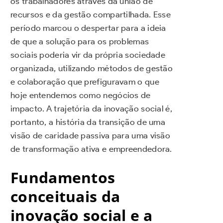
os trabalhadores através da união de
recursos e da gestão compartilhada. Esse
período marcou o despertar para a ideia
de que a solução para os problemas
sociais poderia vir da própria sociedade
organizada, utilizando métodos de gestão
e colaboração que prefiguravam o que
hoje entendemos como negócios de
impacto. A trajetória da inovação social é,
portanto, a história da transição de uma
visão de caridade passiva para uma visão
de transformação ativa e empreendedora.
Fundamentos
conceituais da
inovação social e a