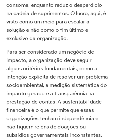
consome, enquanto reduz o desperdício
na cadeia de suprimentos. O lucro, aqui, é
visto como um meio para escalar a
solução e não como o fim último e
exclusivo da organização.
Para ser considerado um negócio de
impacto, a organização deve seguir
alguns critérios fundamentais, como a
intenção explícita de resolver um problema
socioambiental, a medição sistemática do
impacto gerado e a transparência na
prestação de contas. A sustentabilidade
financeira é o que permite que essas
organizações tenham independência e
não fiquem reféns de doações ou
subsídios governamentais inconstantes.