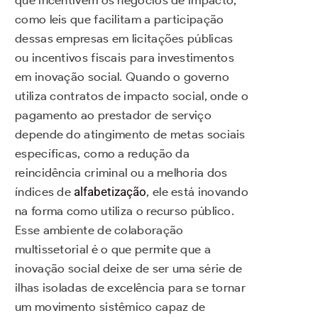
como leis que facilitam a participação
dessas empresas em licitações públicas
ou incentivos fiscais para investimentos
em inovação social. Quando o governo
utiliza contratos de impacto social, onde o
pagamento ao prestador de serviço
depende do atingimento de metas sociais
específicas, como a redução da
reincidência criminal ou a melhoria dos
índices de
alfabetização
, ele está inovando
na forma como utiliza o recurso público.
Esse ambiente de colaboração
multissetorial é o que permite que a
inovação social deixe de ser uma série de
ilhas isoladas de excelência para se tornar
um movimento sistêmico capaz de