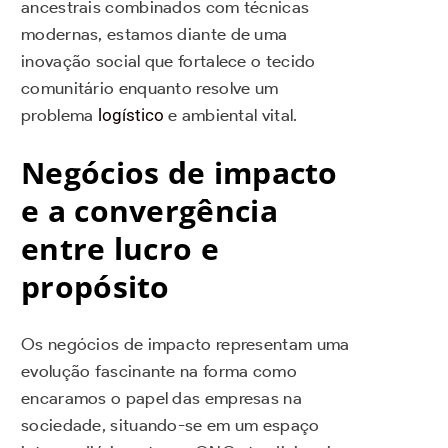
ancestrais combinados com técnicas
modernas, estamos diante de uma
inovação social que fortalece o tecido
comunitário enquanto resolve um
problema
logístico
e ambiental vital.
Negócios de impacto
e a convergência
entre lucro e
propósito
Os negócios de impacto representam uma
evolução fascinante na forma como
encaramos o papel das empresas na
sociedade, situando-se em um espaço