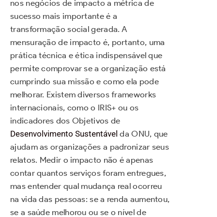
nos negócios de impacto a métrica de
sucesso mais importante é a
transformação social gerada. A
mensuração de impacto é, portanto, uma
prática técnica e ética indispensável que
permite comprovar se a organização está
cumprindo sua missão e como ela pode
melhorar. Existem diversos frameworks
internacionais, como o IRIS+ ou os
indicadores dos Objetivos de
Desenvolvimento Sustentável
da ONU, que
ajudam as organizações a padronizar seus
relatos. Medir o impacto não é apenas
contar quantos serviços foram entregues,
mas entender qual mudança real ocorreu
na vida das pessoas: se a renda aumentou,
se a saúde melhorou ou se o nível de