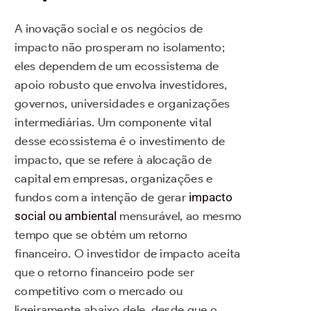
A inovação social e os negócios de
impacto não prosperam no isolamento;
eles dependem de um ecossistema de
apoio robusto que envolva investidores,
governos, universidades e organizações
intermediárias. Um componente vital
desse ecossistema é o investimento de
impacto, que se refere à alocação de
capital em empresas, organizações e
fundos com a intenção de gerar
impacto
social ou ambiental
mensurável, ao mesmo
tempo que se obtém um retorno
financeiro. O investidor de impacto aceita
que o retorno financeiro pode ser
competitivo com o mercado ou
ligeiramente abaixo dele, desde que o