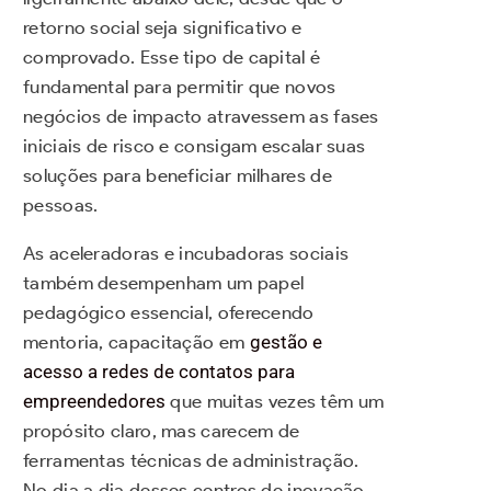
retorno social seja significativo e
comprovado. Esse tipo de capital é
fundamental para permitir que novos
negócios de impacto atravessem as fases
iniciais de risco e consigam escalar suas
soluções para beneficiar milhares de
pessoas.
As aceleradoras e incubadoras sociais
também desempenham um papel
pedagógico essencial, oferecendo
mentoria, capacitação em
gestão e
acesso a redes de contatos para
empreendedores
que muitas vezes têm um
propósito claro, mas carecem de
ferramentas técnicas de administração.
No dia a dia desses centros de inovação,