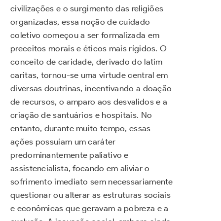
civilizações e o surgimento das religiões
organizadas, essa noção de cuidado
coletivo começou a ser formalizada em
preceitos morais e éticos mais rígidos. O
conceito de caridade, derivado do latim
caritas, tornou-se uma virtude central em
diversas doutrinas, incentivando a doação
de recursos, o amparo aos desvalidos e a
criação de santuários e hospitais. No
entanto, durante muito tempo, essas
ações possuíam um caráter
predominantemente paliativo e
assistencialista, focando em aliviar o
sofrimento imediato sem necessariamente
questionar ou alterar as estruturas sociais
e econômicas que geravam a pobreza e a