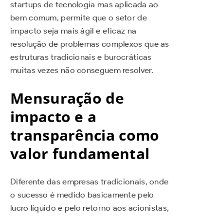
startups de tecnologia mas aplicada ao
bem comum, permite que o setor de
impacto seja mais ágil e eficaz na
resolução de problemas complexos que as
estruturas tradicionais e burocráticas
muitas vezes não conseguem resolver.
Mensuração de
impacto e a
transparência como
valor fundamental
Diferente das empresas tradicionais, onde
o sucesso é medido basicamente pelo
lucro líquido e pelo retorno aos acionistas,