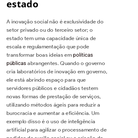
estado
A inovação social não é exclusividade do
setor privado ou do terceiro setor; o
estado tem uma capacidade única de
escala e regulamentação que pode
transformar boas ideias em
políticas
públicas
abrangentes. Quando o governo
cria laboratórios de inovação em governo,
ele está abrindo espaço para que
servidores públicos e cidadãos testem
novas formas de prestação de serviços,
utilizando métodos ágeis para reduzir a
burocracia e aumentar a eficiência. Um
exemplo disso é o uso de inteligência
artificial para agilizar o processamento de
pedidos de auxílio social ou a criação de