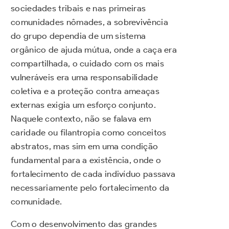
sociedades tribais e nas primeiras
comunidades nômades, a sobrevivência
do grupo dependia de um sistema
orgânico de ajuda mútua, onde a caça era
compartilhada, o cuidado com os mais
vulneráveis era uma responsabilidade
coletiva e a proteção contra ameaças
externas exigia um esforço conjunto.
Naquele contexto, não se falava em
caridade ou filantropia como conceitos
abstratos, mas sim em uma condição
fundamental para a existência, onde o
fortalecimento de cada indivíduo passava
necessariamente pelo fortalecimento da
comunidade.
Com o desenvolvimento das grandes