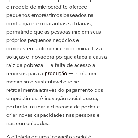
o modelo de microcrédito oferece
pequenos empréstimos baseados na
confiança e em garantias solidárias,
permitindo que as pessoas iniciem seus
próprios pequenos negócios e
conquistem autonomia econômica. Essa
solução é inovadora porque ataca a causa
raiz da pobreza — a falta de acesso a
recursos para a
produção
— e cria um
mecanismo sustentável que se
retroalimenta através do pagamento dos
empréstimos. A inovação social busca,
portanto, mudar a dinâmica de poder e
criar novas capacidades nas pessoas e
nas comunidades.
A eficácia de uma inovação social é