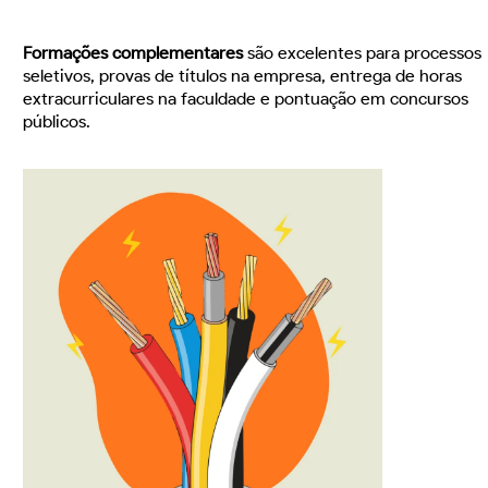
Formações complementares
são excelentes para processos
seletivos, provas de títulos na empresa, entrega de horas
extracurriculares na faculdade e pontuação em concursos
públicos.