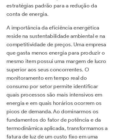
estratégias padrão para a redução da
conta de energia.
A importância da eficiência energética
reside na sustentabilidade ambiental e na
competitividade de preços. Uma empresa
que gasta menos energia para produzir o
mesmo item possui uma margem de lucro
superior aos seus concorrentes. O
monitoramento em tempo real do
consumo por setor permite identificar
quais processos são mais intensivos em
energia e em quais horários ocorrem os
picos de demanda. Ao dominarmos os
fundamentos do fator de potência e da
termodinâmica aplicada, transformamos a
fatura de luz de um custo fixo em uma