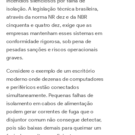
incêndios silenciosos por falha de
isolação. A legislação técnica brasileira,
através da norma NR dez e da NBR
cinquenta e quatro dez, exige que as
empresas mantenham esses sistemas em
conformidade rigorosa, sob pena de
pesadas sanções e riscos operacionais
graves.
Considere o exemplo de um escritório
moderno onde dezenas de computadores
e periféricos estão conectados
simultaneamente. Pequenas falhas de
isolamento em cabos de alimentação
podem gerar correntes de fuga que o
disjuntor comum não consegue detectar,
pois são baixas demais para queimar um