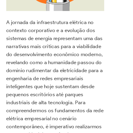
A jornada da infraestrutura elétrica no
contexto corporativo e a evolução dos
sistemas de energia representam uma das
narrativas mais críticas para a viabilidade
do desenvolvimento econômico moderno,
revelando como a humanidade passou do
domínio rudimentar da eletricidade para a
engenharia de redes empresariais
inteligentes que hoje sustentam desde
pequenos escritórios até parques
industriais de alta tecnologia. Para
compreendermos os fundamentos da rede
elétrica empresarial no cenário
contemporâneo, é imperativo realizarmos