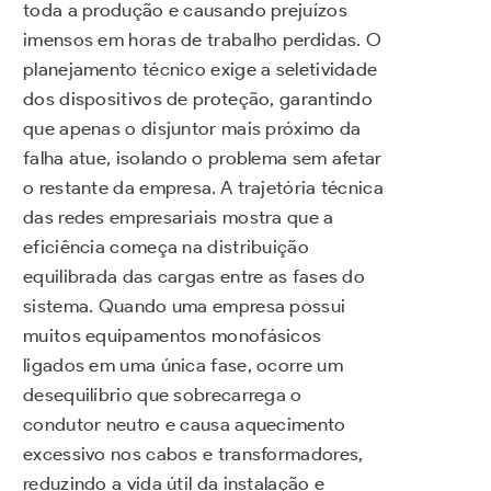
toda a produção e causando prejuízos
imensos em horas de trabalho perdidas. O
planejamento técnico exige a seletividade
dos dispositivos de proteção, garantindo
que apenas o disjuntor mais próximo da
falha atue, isolando o problema sem afetar
o restante da empresa. A trajetória técnica
das redes empresariais mostra que a
eficiência começa na distribuição
equilibrada das cargas entre as fases do
sistema. Quando uma empresa possui
muitos equipamentos monofásicos
ligados em uma única fase, ocorre um
desequilíbrio que sobrecarrega o
condutor neutro e causa aquecimento
excessivo nos cabos e transformadores,
reduzindo a vida útil da instalação e