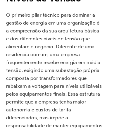
O primeiro pilar técnico para dominar a
gestão de energia em uma organização é
a compreensão da sua arquitetura básica
e dos diferentes níveis de tensão que
alimentam o negócio. Diferente de uma
residência comum, uma empresa
frequentemente recebe energia em média
tensão, exigindo uma subestação própria
composta por transformadores que
rebaixam a voltagem para níveis utilizáveis
pelos equipamentos finais. Essa estrutura
permite que a empresa tenha maior
autonomia e custos de tarifa
diferenciados, mas impõe a
responsabilidade de manter equipamentos