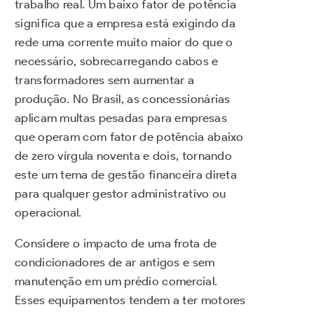
trabalho real. Um baixo fator de potência
significa que a empresa está exigindo da
rede uma corrente muito maior do que o
necessário, sobrecarregando cabos e
transformadores sem aumentar a
produção. No Brasil, as concessionárias
aplicam multas pesadas para empresas
que operam com fator de potência abaixo
de zero vírgula noventa e dois, tornando
este um tema de gestão financeira direta
para qualquer gestor administrativo ou
operacional.
Considere o impacto de uma frota de
condicionadores de ar antigos e sem
manutenção em um prédio comercial.
Esses equipamentos tendem a ter motores