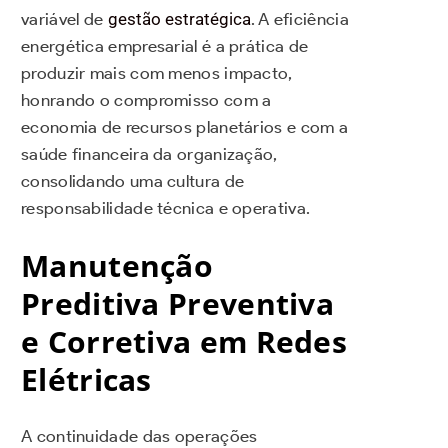
variável de
gestão estratégica
. A eficiência
energética empresarial é a prática de
produzir mais com menos impacto,
honrando o compromisso com a
economia de recursos planetários e com a
saúde financeira da organização,
consolidando uma cultura de
responsabilidade técnica e operativa.
Manutenção
Preditiva Preventiva
e Corretiva em Redes
Elétricas
A continuidade das operações