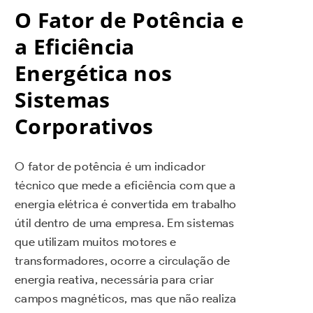
O Fator de Potência e
a Eficiência
Energética nos
Sistemas
Corporativos
O fator de potência é um indicador
técnico que mede a eficiência com que a
energia elétrica é convertida em trabalho
útil dentro de uma empresa. Em sistemas
que utilizam muitos motores e
transformadores, ocorre a circulação de
energia reativa, necessária para criar
campos magnéticos, mas que não realiza