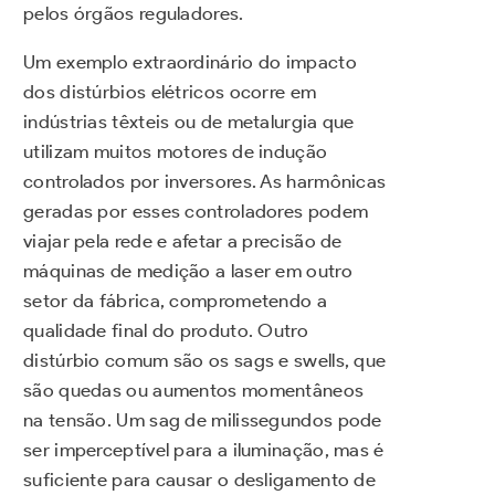
pelos órgãos reguladores.
Um exemplo extraordinário do impacto
dos distúrbios elétricos ocorre em
indústrias têxteis ou de metalurgia que
utilizam muitos motores de indução
controlados por inversores. As harmônicas
geradas por esses controladores podem
viajar pela rede e afetar a precisão de
máquinas de medição a laser em outro
setor da fábrica, comprometendo a
qualidade final do produto. Outro
distúrbio comum são os sags e swells, que
são quedas ou aumentos momentâneos
na tensão. Um sag de milissegundos pode
ser imperceptível para a iluminação, mas é
suficiente para causar o desligamento de