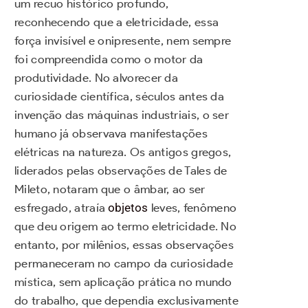
um recuo histórico profundo,
reconhecendo que a eletricidade, essa
força invisível e onipresente, nem sempre
foi compreendida como o motor da
produtividade. No alvorecer da
curiosidade científica, séculos antes da
invenção das máquinas industriais, o ser
humano já observava manifestações
elétricas na natureza. Os antigos gregos,
liderados pelas observações de Tales de
Mileto, notaram que o âmbar, ao ser
esfregado, atraía
objetos
leves, fenômeno
que deu origem ao termo eletricidade. No
entanto, por milênios, essas observações
permaneceram no campo da curiosidade
mística, sem aplicação prática no mundo
do trabalho, que dependia exclusivamente