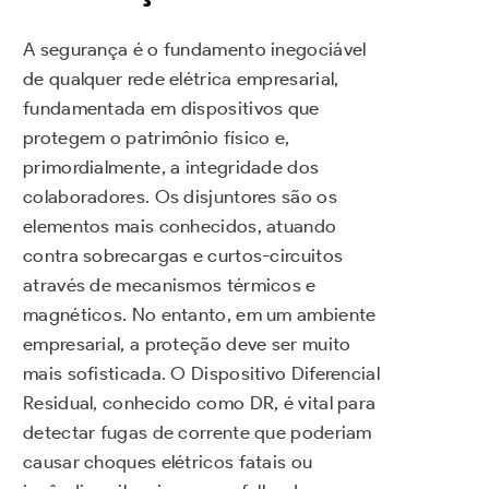
A segurança é o fundamento inegociável
de qualquer rede elétrica empresarial,
fundamentada em dispositivos que
protegem o patrimônio físico e,
primordialmente, a integridade dos
colaboradores. Os disjuntores são os
elementos mais conhecidos, atuando
contra sobrecargas e curtos-circuitos
através de mecanismos térmicos e
magnéticos. No entanto, em um ambiente
empresarial, a proteção deve ser muito
mais sofisticada. O Dispositivo Diferencial
Residual, conhecido como DR, é vital para
detectar fugas de corrente que poderiam
causar choques elétricos fatais ou