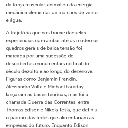
da força muscular, animal ou da energia
mecânica elementar de moinhos de vento
e água.
A trajetória que nos trouxe daquelas
experiências com âmbar até os modernos
quadros gerais de baixa tensão foi
marcada por uma sucessão de
descobertas monumentais no final do
século dezoito e ao longo do dezenove.
Figuras como Benjamin Franklin,
Alessandro Volta e Michael Faraday
lançaram as bases teóricas, mas foi a
chamada Guerra das Correntes, entre
Thomas Edison e Nikola Tesla, que definiu
o padrão das redes que alimentariam as
empresas do futuro. Enquanto Edison