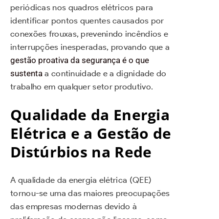
periódicas nos quadros elétricos para
identificar pontos quentes causados por
conexões frouxas, prevenindo incêndios e
interrupções inesperadas, provando que a
gestão proativa da segurança é o que
sustenta
a continuidade e a dignidade do
trabalho em qualquer setor produtivo.
Qualidade da Energia
Elétrica e a Gestão de
Distúrbios na Rede
A qualidade da energia elétrica (QEE)
tornou-se uma das maiores preocupações
das empresas modernas devido à