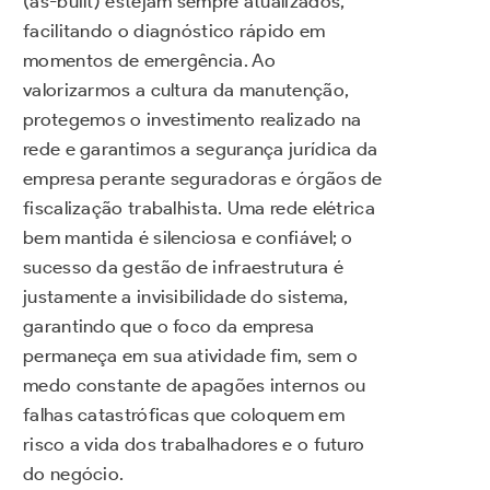
(as-built) estejam sempre atualizados,
facilitando o diagnóstico rápido em
momentos de emergência. Ao
valorizarmos a cultura da manutenção,
protegemos o investimento realizado na
rede e garantimos a segurança jurídica da
empresa perante seguradoras e órgãos de
fiscalização trabalhista. Uma rede elétrica
bem mantida é silenciosa e confiável; o
sucesso da gestão de infraestrutura é
justamente a invisibilidade do sistema,
garantindo que o foco da empresa
permaneça em sua atividade fim, sem o
medo constante de apagões internos ou
falhas catastróficas que coloquem em
risco a vida dos trabalhadores e o futuro
do negócio.