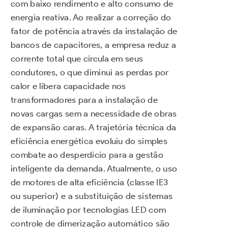
com baixo rendimento e alto consumo de
energia reativa. Ao realizar a correção do
fator de potência através da instalação de
bancos de capacitores, a empresa reduz a
corrente total que circula em seus
condutores, o que diminui as perdas por
calor e libera capacidade nos
transformadores para a instalação de
novas cargas sem a necessidade de obras
de expansão caras. A trajetória técnica da
eficiência energética evoluiu do simples
combate ao desperdício para a gestão
inteligente da demanda. Atualmente, o uso
de motores de alta eficiência (classe IE3
ou superior) e a substituição de sistemas
de iluminação por tecnologias LED com
controle de dimerização automático são