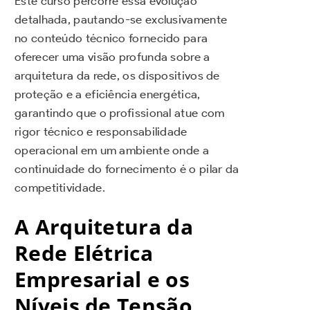
Este curso percorre essa evolução
detalhada, pautando-se exclusivamente
no conteúdo técnico fornecido para
oferecer uma visão profunda sobre a
arquitetura da rede, os dispositivos de
proteção e a eficiência energética,
garantindo que o profissional atue com
rigor técnico e responsabilidade
operacional em um ambiente onde a
continuidade do fornecimento é o pilar da
competitividade.
A Arquitetura da
Rede Elétrica
Empresarial e os
Níveis de Tensão