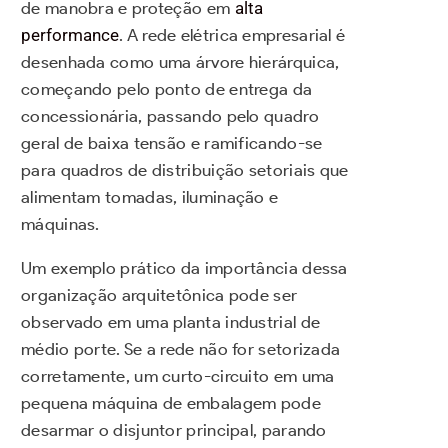
de manobra e proteção em
alta
performance
. A rede elétrica empresarial é
desenhada como uma árvore hierárquica,
começando pelo ponto de entrega da
concessionária, passando pelo quadro
geral de baixa tensão e ramificando-se
para quadros de distribuição setoriais que
alimentam tomadas, iluminação e
máquinas.
Um exemplo prático da importância dessa
organização arquitetônica pode ser
observado em uma planta industrial de
médio porte. Se a rede não for setorizada
corretamente, um curto-circuito em uma
pequena máquina de embalagem pode
desarmar o disjuntor principal, parando