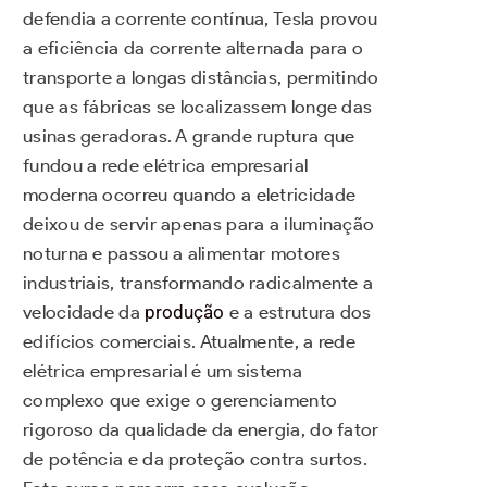
defendia a corrente contínua, Tesla provou
a eficiência da corrente alternada para o
transporte a longas distâncias, permitindo
que as fábricas se localizassem longe das
usinas geradoras. A grande ruptura que
fundou a rede elétrica empresarial
moderna ocorreu quando a eletricidade
deixou de servir apenas para a iluminação
noturna e passou a alimentar motores
industriais, transformando radicalmente a
velocidade da
produção
e a estrutura dos
edifícios comerciais. Atualmente, a rede
elétrica empresarial é um sistema
complexo que exige o gerenciamento
rigoroso da qualidade da energia, do fator
de potência e da proteção contra surtos.