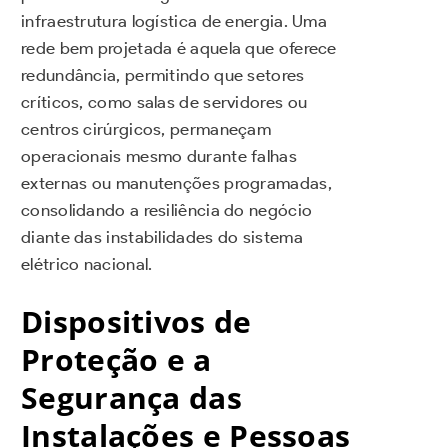
infraestrutura logística de energia. Uma
rede bem projetada é aquela que oferece
redundância, permitindo que setores
críticos, como salas de servidores ou
centros cirúrgicos, permaneçam
operacionais mesmo durante falhas
externas ou manutenções programadas,
consolidando a resiliência do negócio
diante das instabilidades do sistema
elétrico nacional.
Dispositivos de
Proteção e a
Segurança das
Instalações e Pessoas