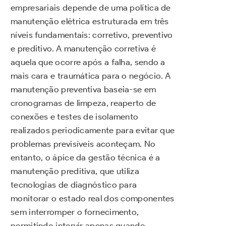
empresariais depende de uma política de
manutenção elétrica estruturada em três
níveis fundamentais: corretivo, preventivo
e preditivo. A manutenção corretiva é
aquela que ocorre após a falha, sendo a
mais cara e traumática para o negócio. A
manutenção preventiva baseia-se em
cronogramas de limpeza, reaperto de
conexões e testes de isolamento
realizados periodicamente para evitar que
problemas previsíveis aconteçam. No
entanto, o ápice da gestão técnica é a
manutenção preditiva, que utiliza
tecnologias de diagnóstico para
monitorar o estado real dos componentes
sem interromper o fornecimento,
permitindo intervir apenas quando