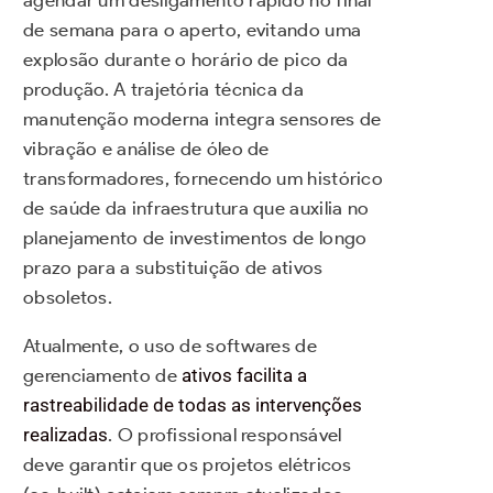
agendar um desligamento rápido no final
de semana para o aperto, evitando uma
explosão durante o horário de pico da
produção. A trajetória técnica da
manutenção moderna integra sensores de
vibração e análise de óleo de
transformadores, fornecendo um histórico
de saúde da infraestrutura que auxilia no
planejamento de investimentos de longo
prazo para a substituição de ativos
obsoletos.
Atualmente, o uso de softwares de
gerenciamento de
ativos facilita a
rastreabilidade de todas as intervenções
realizadas
. O profissional responsável
deve garantir que os projetos elétricos