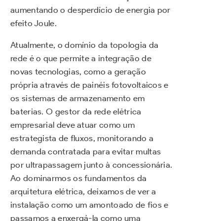
aumentando o desperdício de energia por
efeito Joule.
Atualmente, o domínio da topologia da
rede é o que permite a integração de
novas tecnologias, como a geração
própria através de painéis fotovoltaicos e
os sistemas de armazenamento em
baterias. O gestor da rede elétrica
empresarial deve atuar como um
estrategista de fluxos, monitorando a
demanda contratada para evitar multas
por ultrapassagem junto à concessionária.
Ao dominarmos os fundamentos da
arquitetura elétrica, deixamos de ver a
instalação como um amontoado de fios e
passamos a enxergá-la como uma