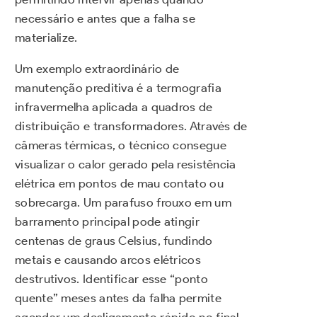
necessário e antes que a falha se
materialize.
Um exemplo extraordinário de
manutenção preditiva é a termografia
infravermelha aplicada a quadros de
distribuição e transformadores. Através de
câmeras térmicas, o técnico consegue
visualizar o calor gerado pela resistência
elétrica em pontos de mau contato ou
sobrecarga. Um parafuso frouxo em um
barramento principal pode atingir
centenas de graus Celsius, fundindo
metais e causando arcos elétricos
destrutivos. Identificar esse “ponto
quente” meses antes da falha permite