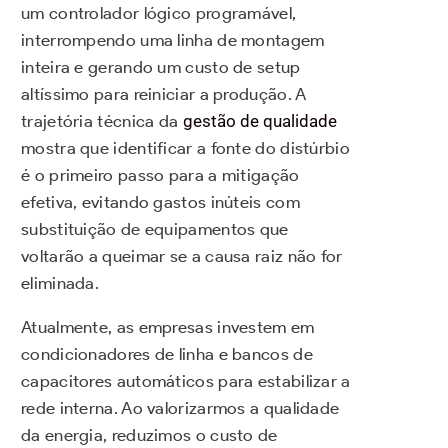
um controlador lógico programável,
interrompendo uma linha de montagem
inteira e gerando um custo de setup
altíssimo para reiniciar a produção. A
trajetória técnica da
gestão de qualidade
mostra que identificar a fonte do distúrbio
é o primeiro passo para a mitigação
efetiva, evitando gastos inúteis com
substituição de equipamentos que
voltarão a queimar se a causa raiz não for
eliminada.
Atualmente, as empresas investem em
condicionadores de linha e bancos de
capacitores automáticos para estabilizar a
rede interna. Ao valorizarmos a qualidade
da energia, reduzimos o custo de