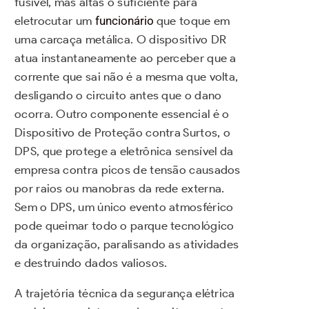
fusível, mas altas o suficiente para
eletrocutar um
funcionário
que toque em
uma carcaça metálica. O dispositivo DR
atua instantaneamente ao perceber que a
corrente que sai não é a mesma que volta,
desligando o circuito antes que o dano
ocorra. Outro componente essencial é o
Dispositivo de Proteção contra Surtos, o
DPS, que protege a eletrônica sensível da
empresa contra picos de tensão causados
por raios ou manobras da rede externa.
Sem o DPS, um único evento atmosférico
pode queimar todo o parque tecnológico
da organização, paralisando as atividades
e destruindo dados valiosos.
A trajetória técnica da segurança elétrica