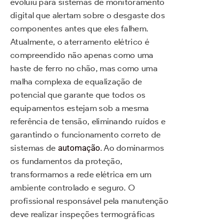
evoluiu para sistemas de monitoramento
digital que alertam sobre o desgaste dos
componentes antes que eles falhem.
Atualmente, o aterramento elétrico é
compreendido não apenas como uma
haste de ferro no chão, mas como uma
malha complexa de equalização de
potencial que garante que todos os
equipamentos estejam sob a mesma
referência de tensão, eliminando ruídos e
garantindo o funcionamento correto de
sistemas de
automação
. Ao dominarmos
os fundamentos da proteção,
transformamos a rede elétrica em um
ambiente controlado e seguro. O
profissional responsável pela manutenção
deve realizar inspeções termográficas