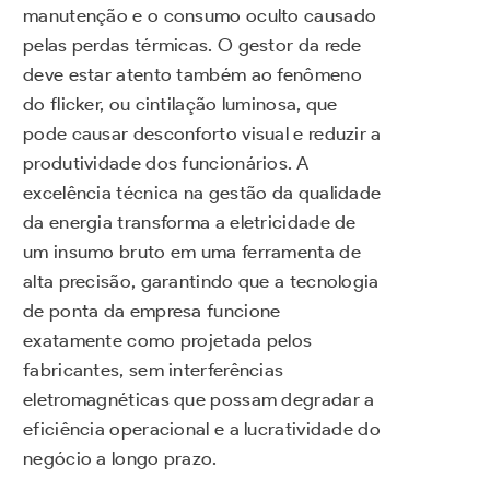
manutenção e o consumo oculto causado
pelas perdas térmicas. O gestor da rede
deve estar atento também ao fenômeno
do flicker, ou cintilação luminosa, que
pode causar desconforto visual e reduzir a
produtividade dos funcionários. A
excelência técnica na gestão da qualidade
da energia transforma a eletricidade de
um insumo bruto em uma ferramenta de
alta precisão, garantindo que a tecnologia
de ponta da empresa funcione
exatamente como projetada pelos
fabricantes, sem interferências
eletromagnéticas que possam degradar a
eficiência operacional e a lucratividade do
negócio a longo prazo.