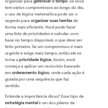
organizar para
gerenciar o tempo
. Se você
tem vários compromissos ao longo do dia,
o uso de lógica matemática pode ser o
segredo para
organizar suas tarefas
de
forma mais eficiente. Você pode fazer
uma lista de prioridades e calcular, com
base no tempo disponível, o que deve ser
feito primeiro. Se um compromisso é mais
urgente e exige mais tempo, então ele se
torna a
prioridade lógica
. Assim, você
começa a aplicar um raciocínio baseado
em
ordenamento lógico
, onde cada ação é
guiada por uma sequência que faz
sentido.
Entende a importância disso? Esse tipo de
estratégia mental
é um dos pilares da