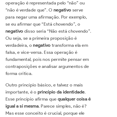
operação é representada pelo “não” ou
“não é verdade que”. O
negativo
serve
para negar uma afirmação. Por exemplo,
se eu afirmar que “Está chovendo”, o
negativo
disso seria “Não está chovendo”.
Ou seja, se a primeira proposição é
verdadeira, o
negativo
transforma ela em
falsa, e vice-versa. Essa operação é
fundamental, pois nos permite pensar em
contraposições e analisar argumentos de
forma crítica.
Outro princípio básico, e talvez o mais
importante, é o
princípio da identidade
.
Esse princípio afirma que
qualquer coisa é
igual a si mesma
. Parece simples, não é?
Mas esse conceito é crucial, porque ele