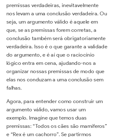
premissas verdadeiras, inevitavelmente
nos levam a uma conclusão verdadeira. Ou
seja, um argumento válido é aquele em
que, se as premissas forem corretas, a
conclusão também será obrigatoriamente
verdadeira. Isso é o que garante a validade
do argumento, e é aí que o raciocínio
lógico entra em cena, ajudando-nos a
organizar nossas premissas de modo que
elas nos conduzam a uma conclusão sem
falhas.
Agora, para entender como construir um
argumento válido, vamos usar um
exemplo. Imagine que temos duas
premissas: “Todos os cães são mamíferos”
e “Rex é um cachorro”. Se partirmos