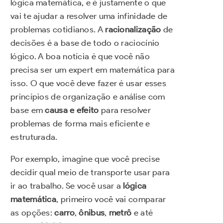
lógica matemática, e é justamente o que
vai te ajudar a resolver uma infinidade de
problemas cotidianos. A
racionalização
de
decisões é a base de todo o raciocínio
lógico. A boa notícia é que você não
precisa ser um expert em matemática para
isso. O que você deve fazer é usar esses
princípios de organização e análise com
base em
causa e efeito
para resolver
problemas de forma mais eficiente e
estruturada.
Por exemplo, imagine que você precise
decidir qual meio de transporte usar para
ir ao trabalho. Se você usar a
lógica
matemática
, primeiro você vai comparar
as opções:
carro
,
ônibus
,
metrô
e até