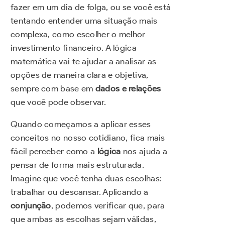
fazer em um dia de folga, ou se você está
tentando entender uma situação mais
complexa, como escolher o melhor
investimento financeiro. A lógica
matemática vai te ajudar a analisar as
opções de maneira clara e objetiva,
sempre com base em
dados e relações
que você pode observar.
Quando começamos a aplicar esses
conceitos no nosso cotidiano, fica mais
fácil perceber como a
lógica
nos ajuda a
pensar de forma mais estruturada.
Imagine que você tenha duas escolhas:
trabalhar ou descansar. Aplicando a
conjunção
, podemos verificar que, para
que ambas as escolhas sejam válidas,