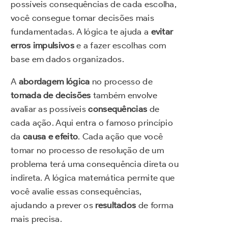
possíveis consequências de cada escolha,
você consegue tomar decisões mais
fundamentadas. A lógica te ajuda a
evitar
erros impulsivos
e a fazer escolhas com
base em dados organizados.
A
abordagem lógica
no processo de
tomada de decisões
também envolve
avaliar as possíveis
consequências
de
cada ação. Aqui entra o famoso princípio
da
causa e efeito
. Cada ação que você
tomar no processo de resolução de um
problema terá uma consequência direta ou
indireta. A lógica matemática permite que
você avalie essas consequências,
ajudando a prever os
resultados
de forma
mais precisa.