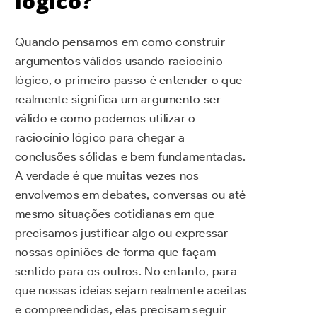
lógico?
Quando pensamos em como construir
argumentos válidos usando raciocínio
lógico, o primeiro passo é entender o que
realmente significa um argumento ser
válido e como podemos utilizar o
raciocínio lógico para chegar a
conclusões sólidas e bem fundamentadas.
A verdade é que muitas vezes nos
envolvemos em debates, conversas ou até
mesmo situações cotidianas em que
precisamos justificar algo ou expressar
nossas opiniões de forma que façam
sentido para os outros. No entanto, para
que nossas ideias sejam realmente aceitas
e compreendidas, elas precisam seguir