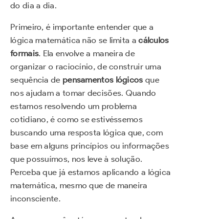
do dia a dia.
Primeiro, é importante entender que a
lógica matemática não se limita a
cálculos
formais
. Ela envolve a maneira de
organizar o raciocínio, de construir uma
sequência de
pensamentos lógicos
que
nos ajudam a tomar decisões. Quando
estamos resolvendo um problema
cotidiano, é como se estivéssemos
buscando uma resposta lógica que, com
base em alguns princípios ou informações
que possuímos, nos leve à solução.
Perceba que já estamos aplicando a lógica
matemática, mesmo que de maneira
inconsciente.