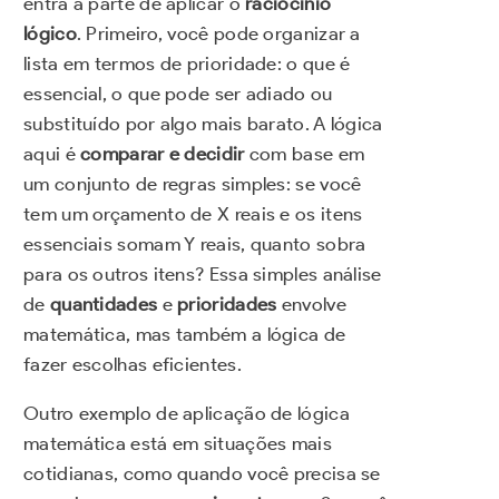
entra a parte de aplicar o
raciocínio
lógico
. Primeiro, você pode organizar a
lista em termos de prioridade: o que é
essencial, o que pode ser adiado ou
substituído por algo mais barato. A lógica
aqui é
comparar e decidir
com base em
um conjunto de regras simples: se você
tem um orçamento de X reais e os itens
essenciais somam Y reais, quanto sobra
para os outros itens? Essa simples análise
de
quantidades
e
prioridades
envolve
matemática, mas também a lógica de
fazer escolhas eficientes.
Outro exemplo de aplicação de lógica
matemática está em situações mais
cotidianas, como quando você precisa se