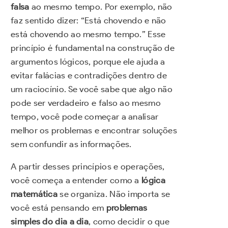
falsa
ao mesmo tempo. Por exemplo, não
faz sentido dizer: “Está chovendo e não
está chovendo ao mesmo tempo.” Esse
princípio é fundamental na construção de
argumentos lógicos, porque ele ajuda a
evitar falácias e contradições dentro de
um raciocínio. Se você sabe que algo não
pode ser verdadeiro e falso ao mesmo
tempo, você pode começar a analisar
melhor os problemas e encontrar soluções
sem confundir as informações.
A partir desses princípios e operações,
você começa a entender como a
lógica
matemática
se organiza. Não importa se
você está pensando em
problemas
simples do dia a dia
, como decidir o que