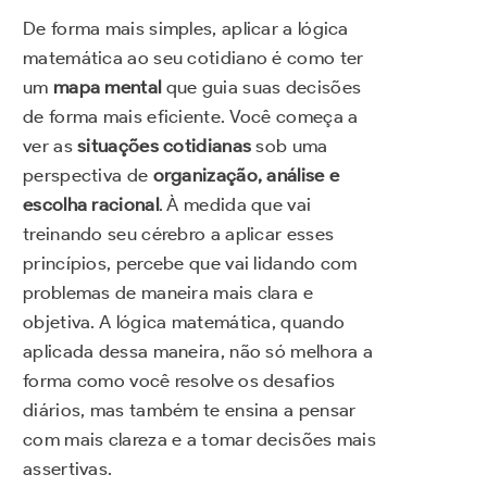
De forma mais simples, aplicar a lógica
matemática ao seu cotidiano é como ter
um
mapa mental
que guia suas decisões
de forma mais eficiente. Você começa a
ver as
situações cotidianas
sob uma
perspectiva de
organização, análise e
escolha racional
. À medida que vai
treinando seu cérebro a aplicar esses
princípios, percebe que vai lidando com
problemas de maneira mais clara e
objetiva. A lógica matemática, quando
aplicada dessa maneira, não só melhora a
forma como você resolve os desafios
diários, mas também te ensina a pensar
com mais clareza e a tomar decisões mais
assertivas.