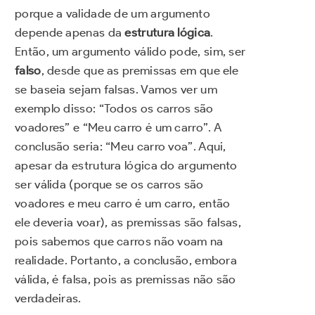
porque a validade de um argumento
depende apenas da
estrutura lógica
.
Então, um argumento válido pode, sim, ser
falso
, desde que as premissas em que ele
se baseia sejam falsas. Vamos ver um
exemplo disso: “Todos os carros são
voadores” e “Meu carro é um carro”. A
conclusão seria: “Meu carro voa”. Aqui,
apesar da estrutura lógica do argumento
ser válida (porque se os carros são
voadores e meu carro é um carro, então
ele deveria voar), as premissas são falsas,
pois sabemos que carros não voam na
realidade. Portanto, a conclusão, embora
válida, é falsa, pois as premissas não são
verdadeiras.