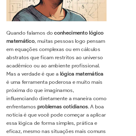
Quando falamos do
conhecimento lógico
matemático
, muitas pessoas logo pensam
em equações complexas ou em cálculos
abstratos que ficam restritos ao universo
acadêmico ou ao ambiente profissional.
Mas a verdade é que a
lógica matemática
é uma ferramenta poderosa e muito mais
próxima do que imaginamos,
influenciando diretamente a maneira como
enfrentamos
problemas cotidianos
. A boa
notícia é que você pode começar a aplicar
essa lógica de forma simples, prática e
eficaz, mesmo nas situações mais comuns