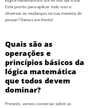
lógica matemática é útil no seu dia a dia.
Está pronto para aplicar tudo isso e
observar as mudanças na sua maneira de
pensar? Vamos em frente!
Quais são as
operações e
princípios básicos da
lógica matemática
que todos devem
dominar?
Primeiro, vamos conversar sobre as