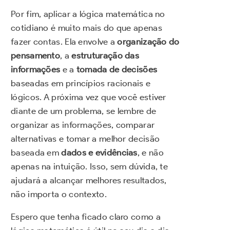
Por fim, aplicar a lógica matemática no
cotidiano é muito mais do que apenas
fazer contas. Ela envolve a
organização do
pensamento
, a
estruturação das
informações
e a
tomada de decisões
baseadas em princípios racionais e
lógicos. A próxima vez que você estiver
diante de um problema, se lembre de
organizar as informações, comparar
alternativas e tomar a melhor decisão
baseada em
dados e evidências
, e não
apenas na intuição. Isso, sem dúvida, te
ajudará a alcançar melhores resultados,
não importa o contexto.
Espero que tenha ficado claro como a