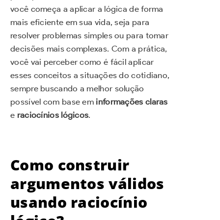
você começa a aplicar a lógica de forma
mais eficiente em sua vida, seja para
resolver problemas simples ou para tomar
decisões mais complexas. Com a prática,
você vai perceber como é fácil aplicar
esses conceitos a situações do cotidiano,
sempre buscando a melhor solução
possível com base em
informações claras
e
raciocínios lógicos
.
Como construir
argumentos válidos
usando raciocínio