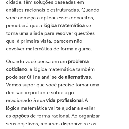
cidade, têm soluções baseadas em
análises racionais e estruturadas. Quando
você começa a aplicar esses conceitos,
perceberá que a
lógica matemática
se
torna uma aliada para resolver questões
que, à primeira vista, parecem não
envolver matemática de forma alguma.
Quando você pensa em um
problema
cotidiano
, a lógica matemática também
pode ser útil na análise de
alternativas
.
Vamos supor que você precise tomar uma
decisão importante sobre algo
relacionado à sua
vida profissional
. A
lógica matemática vai te ajudar a avaliar
as
opções
de forma racional. Ao organizar
seus objetivos, recursos disponíveis e as