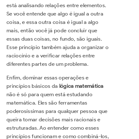
está analisando relações entre elementos.
Se você entende que algo é igual a outra
coisa, e essa outra coisa é igual a algo
mais, então você já pode concluir que
essas duas coisas, no fundo, são iguais.
Esse princípio também ajuda a organizar o
raciocínio e a verificar relações entre
diferentes partes de um problema.
Enfim, dominar essas operações e
princípios básicos da
lógica matemática
não é só para quem está estudando
matemática. Eles são ferramentas
poderosíssimas para qualquer pessoa que
queira tomar decisões mais racionais e
estruturadas. Ao entender como esses
princípios funcionam e como combiná-los,