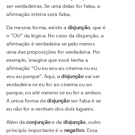
ser verdadeiras. Se uma delas for falsa, a
afirmação inteira será falsa.
Da mesma forma, existe a
disjunção
, que é
o “OU” da lógica. No caso da disjunção, a
afirmação é verdadeira se pelo menos
uma das proposições for verdadeira. Por
exemplo, imagine que você tenha a
afirmação “Ou eu vou ao cinema ou eu
vou ao parque”. Aqui, a
disjunção
vai ser
verdadeira se eu for ao cinema ou ao
parque, ou até mesmo se eu for a ambos.
A única forma da
disjunção
ser falsa é se
eu não for a nenhum dos dois lugares.
Além da
conjunção
e da
disjunção
, outro
princípio importante é o
negativo
. Essa