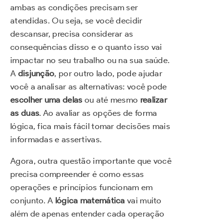
ambas as condições precisam ser
atendidas. Ou seja, se você decidir
descansar, precisa considerar as
consequências disso e o quanto isso vai
impactar no seu trabalho ou na sua saúde.
A
disjunção
, por outro lado, pode ajudar
você a analisar as alternativas: você pode
escolher uma delas
ou até mesmo
realizar
as duas
. Ao avaliar as opções de forma
lógica, fica mais fácil tomar decisões mais
informadas e assertivas.
Agora, outra questão importante que você
precisa compreender é como essas
operações e princípios funcionam em
conjunto. A
lógica matemática
vai muito
além de apenas entender cada operação