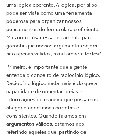
uma lógica coerente. A lógica, por si só,
pode ser vista como uma ferramenta
poderosa para organizar nossos
pensamentos de forma clara e eficiente.
Mas como usar essa ferramenta para
garantir que nossos argumentos sejam
não apenas válidos, mas também
fortes
?
Primeiro, é importante que a gente
entenda o conceito de raciocínio lógico.
Raciocínio lógico nada mais é do que a
capacidade de conectar ideias e
informações de maneira que possamos
chegar a conclusões corretas e
consistentes. Quando falamos em
argumentos válidos
, estamos nos
referindo àqueles que, partindo de