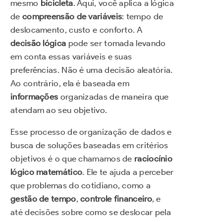
mesmo
bicicleta
. Aqui, você aplica a lógica
de
compreensão de variáveis
: tempo de
deslocamento, custo e conforto. A
decisão lógica
pode ser tomada levando
em conta essas variáveis e suas
preferências. Não é uma decisão aleatória.
Ao contrário, ela é baseada em
informações
organizadas de maneira que
atendam ao seu objetivo.
Esse processo de organização de dados e
busca de soluções baseadas em critérios
objetivos é o que chamamos de
raciocínio
lógico matemático
. Ele te ajuda a perceber
que problemas do cotidiano, como a
gestão de tempo
,
controle financeiro
, e
até decisões sobre como se deslocar pela