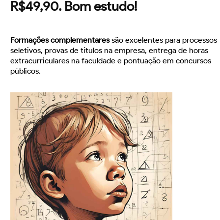
R$49,90. Bom estudo!
Formações complementares
são excelentes para processos
seletivos, provas de títulos na empresa, entrega de horas
extracurriculares na faculdade e pontuação em concursos
públicos.