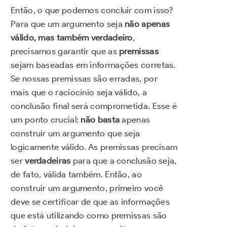
Então, o que podemos concluir com isso?
Para que um argumento seja
não apenas
válido, mas também verdadeiro
,
precisamos garantir que as
premissas
sejam baseadas em informações corretas.
Se nossas premissas são erradas, por
mais que o raciocínio seja válido, a
conclusão final será comprometida. Esse é
um ponto crucial:
não basta
apenas
construir um argumento que seja
logicamente válido. As premissas precisam
ser
verdadeiras
para que a conclusão seja,
de fato, válida também. Então, ao
construir um argumento, primeiro você
deve se certificar de que as informações
que está utilizando como premissas são