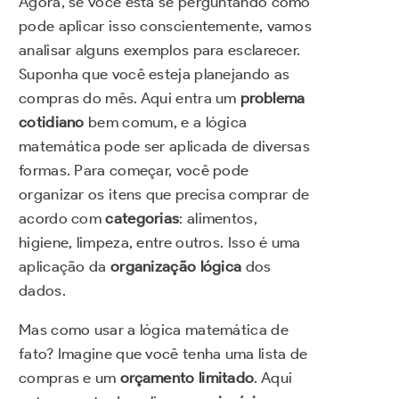
Agora, se você está se perguntando como
pode aplicar isso conscientemente, vamos
analisar alguns exemplos para esclarecer.
Suponha que você esteja planejando as
compras do mês. Aqui entra um
problema
cotidiano
bem comum, e a lógica
matemática pode ser aplicada de diversas
formas. Para começar, você pode
organizar os itens que precisa comprar de
acordo com
categorias
: alimentos,
higiene, limpeza, entre outros. Isso é uma
aplicação da
organização lógica
dos
dados.
Mas como usar a lógica matemática de
fato? Imagine que você tenha uma lista de
compras e um
orçamento limitado
. Aqui