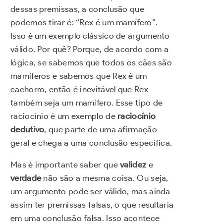
dessas premissas, a conclusão que
podemos tirar é: “Rex é um mamífero”.
Isso é um exemplo clássico de argumento
válido. Por quê? Porque, de acordo com a
lógica, se sabemos que todos os cães são
mamíferos e sabemos que Rex é um
cachorro, então é inevitável que Rex
também seja um mamífero. Esse tipo de
raciocínio é um exemplo de
raciocínio
dedutivo
, que parte de uma afirmação
geral e chega a uma conclusão específica.
Mas é importante saber que
validez
e
verdade
não são a mesma coisa. Ou seja,
um argumento pode ser válido, mas ainda
assim ter premissas falsas, o que resultaria
em uma conclusão falsa. Isso acontece