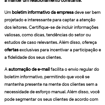
a manter um relacionamento constante.
Um
boletim informativo da empresa
deve ser bem
projetado e interessante para captar a atenção
dos leitores. Certifique-se de incluir informações
valiosas, como dicas, tendências do setor ou
estudos de caso relevantes. Além disso, ofereça
ofertas
exclusivas para incentivar a participação e
a fidelidade dos seus clientes.
A
automação de e-mail
facilita o envio regular do
boletim informativo, permitindo que você se
mantenha presente na mente dos clientes sem a
necessidade de esforço manual. Além disso, você
pode segmentar os seus clientes de acordo com