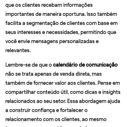
que os clientes recebam informações
importantes de maneira oportuna. Isso também
facilita a segmentação de clientes com base em
seus interesses e necessidades, permitindo que
você envie mensagens personalizadas e
relevantes.
Lembre-se de que o
calendário de comunicação
não se trata apenas de
venda direta
, mas
também de fornecer valor aos clientes. Pense em
compartilhar conteúdo útil, como dicas e insights
relacionados ao seu setor. Essa abordagem ajuda
a construir confiança e fortalecer o
relacionamento com os clientes, ao mesmo