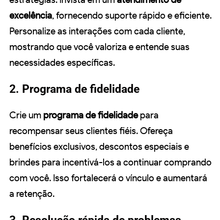
excelência
, fornecendo suporte rápido e eficiente.
Personalize as interações com cada cliente,
mostrando que você valoriza e entende suas
necessidades específicas.
2. Programa de fidelidade
Crie um
programa de fidelidade
para
recompensar seus clientes fiéis. Ofereça
benefícios exclusivos, descontos especiais e
brindes para incentivá-los a continuar comprando
com você. Isso fortalecerá o vínculo e aumentará
a retenção.