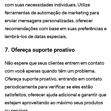
com suas necessidades individuais. Utilize
ferramentas de automação de marketing para
enviar mensagens personalizadas, oferecer
recomendações com base em suas preferências e
lembrá-los de datas especiais.
7. Ofereça suporte proativo
Não espere que seus clientes entrem em contato
com você apenas quando têm um problema.
Ofereça suporte proativo, entrando em contato
periodicamente para verificar se eles estão
satisfeitos, oferecer ajuda adicional e garantir que
estejam aproveitando ao máximo seus produtos
ou serviços.