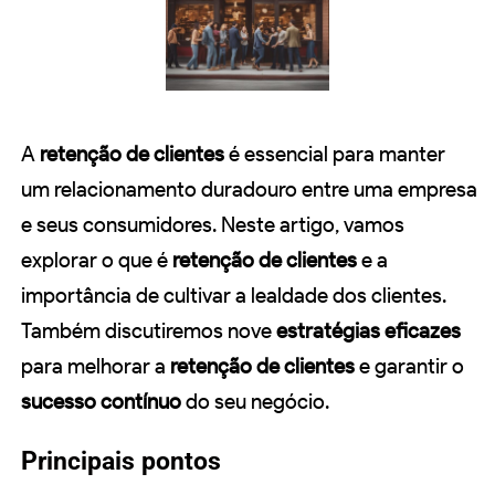
A
retenção de clientes
é essencial para manter
um relacionamento duradouro entre uma empresa
e seus consumidores. Neste artigo, vamos
explorar o que é
retenção de clientes
e a
importância de cultivar a lealdade dos clientes.
Também discutiremos nove
estratégias eficazes
para melhorar a
retenção de clientes
e garantir o
sucesso contínuo
do seu negócio.
Principais pontos