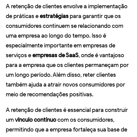
A retenção de clientes envolve a implementação
de práticas e
estratégias
para garantir que os
consumidores continuem se relacionando com
uma empresa ao longo do tempo. Isso é
especialmente importante em empresas de
serviços e
empresas de SaaS
, onde é vantajoso
para a empresa que os clientes permaneçam por
um longo período. Além disso, reter clientes
também ajuda a atrair novos consumidores por
meio de recomendações positivas.
A retenção de clientes é essencial para construir
um
vínculo contínuo
com os consumidores,
permitindo que a empresa fortaleça sua base de