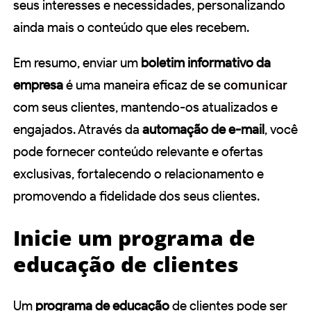
seus interesses e necessidades, personalizando
ainda mais o conteúdo que eles recebem.
Em resumo, enviar um
boletim informativo da
empresa
é uma maneira eficaz de se
comunicar
com seus clientes, mantendo-os atualizados e
engajados. Através da
automação de e-mail
, você
pode fornecer conteúdo relevante e ofertas
exclusivas, fortalecendo o relacionamento e
promovendo a fidelidade dos seus clientes.
Inicie um programa de
educação de clientes
Um
programa de educação
de clientes pode ser