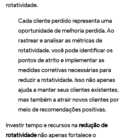
rotatividade.
Cada cliente perdido representa uma
oportunidade de melhoria perdida. Ao
rastrear e analisar as métricas de
rotatividade, você pode identificar os
pontos de atrito e implementar as
medidas corretivas necessárias para
reduzir a rotatividade. Isso não apenas
ajuda a manter seus clientes existentes,
mas também a atrair novos clientes por
meio de recomendações positivas.
Investir tempo e recursos na
redução de
rotatividade
não apenas fortalece o