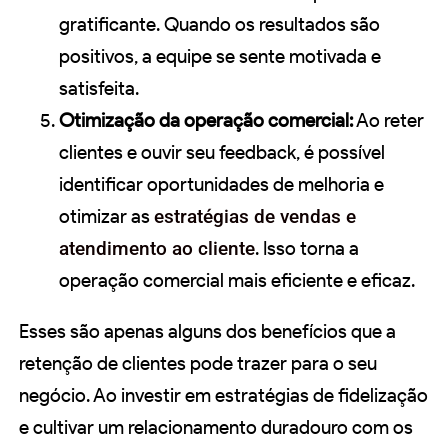
gratificante. Quando os resultados são
positivos, a equipe se sente motivada e
satisfeita.
Otimização da operação comercial:
Ao reter
clientes e ouvir seu feedback, é possível
identificar oportunidades de melhoria e
otimizar as
estratégias de vendas e
atendimento ao cliente
. Isso torna a
operação comercial mais eficiente e eficaz.
Esses são apenas alguns dos benefícios que a
retenção de clientes pode trazer para o seu
negócio. Ao investir em estratégias de fidelização
e cultivar um relacionamento duradouro com os