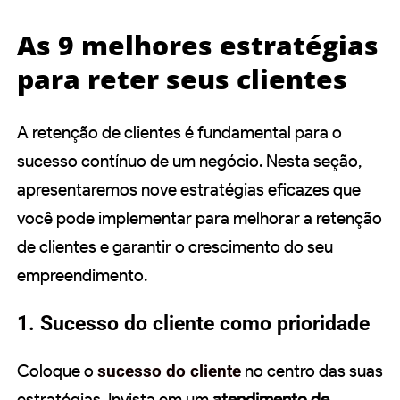
As 9 melhores estratégias
para reter seus clientes
A retenção de clientes é fundamental para o
sucesso contínuo de um negócio. Nesta seção,
apresentaremos nove estratégias eficazes que
você pode implementar para melhorar a retenção
de clientes e garantir o crescimento do seu
empreendimento.
1. Sucesso do cliente como prioridade
Coloque o
sucesso do cliente
no centro das suas
estratégias. Invista em um
atendimento de