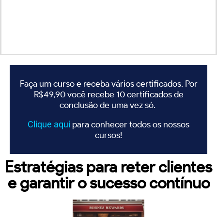
Faça um curso e receba vários certificados. Por
R$49,90 você recebe 10 certificados de
conclusão de uma vez só.
Clique
aqui
para conhecer todos os nossos
cursos!
Estratégias para reter clientes
e garantir o sucesso contínuo