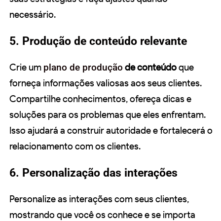
necessário.
5. Produção de conteúdo relevante
Crie um
plano de produção
de conteúdo
que
forneça informações valiosas aos seus clientes.
Compartilhe conhecimentos, ofereça dicas e
soluções para os problemas que eles enfrentam.
Isso ajudará a construir autoridade e fortalecerá o
relacionamento com os clientes.
6. Personalização das interações
Personalize as interações com seus clientes,
mostrando que você os conhece e se importa