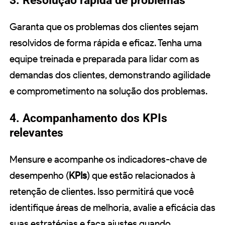
3. Resolução rápida de problemas
Garanta que os problemas dos clientes sejam
resolvidos de forma rápida e eficaz. Tenha uma
equipe treinada e preparada para lidar com as
demandas dos clientes, demonstrando agilidade
e comprometimento na solução dos problemas.
4. Acompanhamento dos KPIs
relevantes
Mensure e acompanhe os indicadores-chave de
desempenho (
KPIs
) que estão relacionados à
retenção de clientes. Isso permitirá que você
identifique áreas de melhoria, avalie a eficácia das
suas estratégias e faça ajustes quando