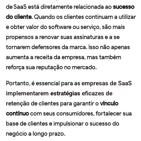
de SaaS está diretamente relacionada ao
sucesso
do cliente
. Quando os clientes continuam a utilizar
e obter valor do software ou serviço, são mais
propensos a renovar suas assinaturas e a se
tornarem defensores da marca. Isso não apenas
aumenta a receita da empresa, mas também
reforça sua reputação no mercado.
Portanto, é essencial para as
empresas de SaaS
implementarem
estratégias
eficazes de
retenção
de clientes para garantir o
vínculo
contínuo
com seus consumidores, fortalecer sua
base de clientes e impulsionar o sucesso do
negócio a longo prazo.