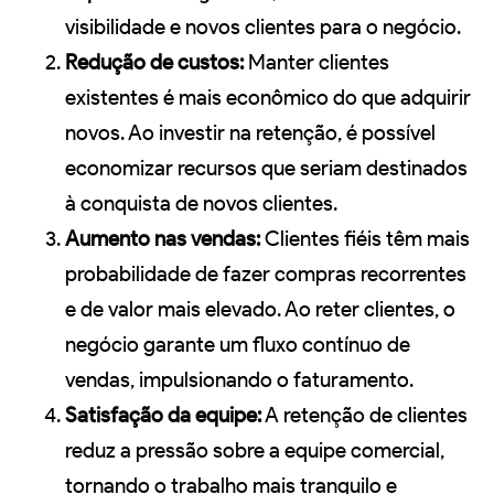
visibilidade e novos clientes para o negócio.
Redução de custos:
Manter clientes
existentes é mais econômico do que adquirir
novos. Ao investir na retenção, é possível
economizar recursos que seriam destinados
à conquista de novos clientes.
Aumento nas vendas:
Clientes fiéis têm mais
probabilidade de fazer compras recorrentes
e de valor mais elevado. Ao reter clientes, o
negócio garante um fluxo contínuo de
vendas, impulsionando o faturamento.
Satisfação da equipe:
A retenção de clientes
reduz a pressão sobre a equipe comercial,
tornando o trabalho mais tranquilo e