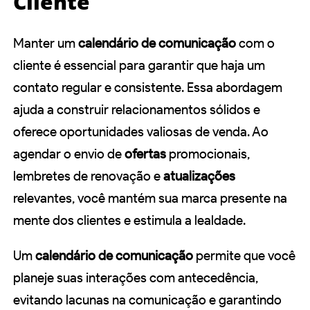
Cliente
Manter um
calendário de comunicação
com o
cliente é essencial para garantir que haja um
contato regular e consistente. Essa abordagem
ajuda a construir relacionamentos sólidos e
oferece oportunidades valiosas de venda. Ao
agendar o envio de
ofertas
promocionais,
lembretes de renovação e
atualizações
relevantes, você mantém sua marca presente na
mente dos clientes e estimula a lealdade.
Um
calendário de comunicação
permite que você
planeje suas interações com antecedência,
evitando lacunas na comunicação e garantindo