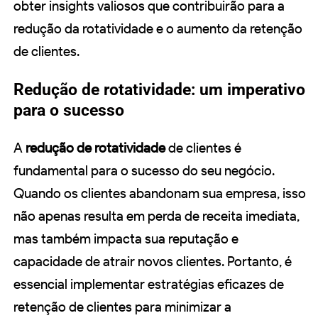
obter insights valiosos que contribuirão para a
redução da rotatividade e o aumento da retenção
de clientes.
Redução de rotatividade: um imperativo
para o sucesso
A
redução de rotatividade
de clientes é
fundamental para o sucesso do seu negócio.
Quando os clientes abandonam sua empresa, isso
não apenas resulta em perda de receita imediata,
mas também impacta sua reputação e
capacidade de atrair novos clientes. Portanto, é
essencial implementar estratégias eficazes de
retenção de clientes para minimizar a