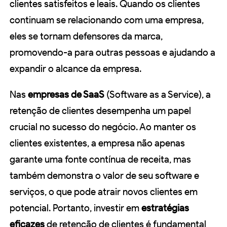
clientes satisfeitos e leais. Quando os clientes
continuam se relacionando com uma empresa,
eles se tornam defensores da marca,
promovendo-a para outras pessoas e ajudando a
expandir o alcance da empresa.
Nas
empresas de SaaS
(Software as a Service), a
retenção de clientes desempenha um papel
crucial no sucesso do negócio. Ao manter os
clientes existentes, a empresa não apenas
garante uma fonte contínua de receita, mas
também demonstra o valor de seu software e
serviços, o que pode atrair novos clientes em
potencial. Portanto, investir em
estratégias
eficazes
de retenção de clientes é fundamental