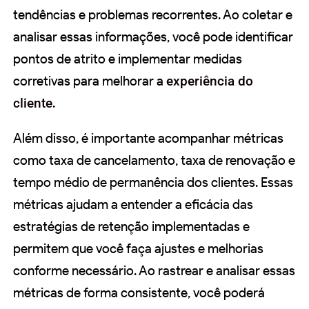
tendências e problemas recorrentes. Ao coletar e
analisar essas informações, você pode identificar
pontos de atrito e implementar medidas
corretivas para melhorar a
experiência do
cliente
.
Além disso, é importante acompanhar métricas
como taxa de cancelamento, taxa de renovação e
tempo médio de permanência dos clientes. Essas
métricas ajudam a entender a eficácia das
estratégias de retenção implementadas e
permitem que você faça ajustes e melhorias
conforme necessário. Ao rastrear e analisar essas
métricas de forma consistente, você poderá