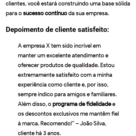
clientes, você estará construindo uma base sólida
para o
sucesso contínuo
da sua empresa.
Depoimento de cliente satisfeito:
A empresa X tem sido incrível em
manter um excelente atendimento e
oferecer produtos de
qualidade
. Estou
extremamente satisfeito com a minha
experiência como cliente e, por isso,
sempre indico para amigos e familiares.
Além disso, o
programa de fidelidade
e
os descontos exclusivos me mantêm fiel
à marca. Recomendo!” – João Silva,
cliente há 3 anos.