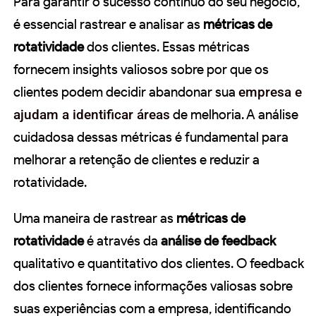
Para garantir o sucesso contínuo do seu negócio,
é essencial rastrear e analisar as
métricas de
rotatividade
dos clientes. Essas métricas
fornecem insights valiosos sobre por que os
clientes podem decidir abandonar sua
empresa e
ajudam a identificar áreas
de melhoria. A análise
cuidadosa dessas métricas é fundamental para
melhorar a retenção de clientes e reduzir a
rotatividade.
Uma maneira de rastrear as
métricas de
rotatividade
é através da
análise de feedback
qualitativo e quantitativo dos clientes. O feedback
dos clientes fornece informações valiosas sobre
suas experiências com a empresa, identificando