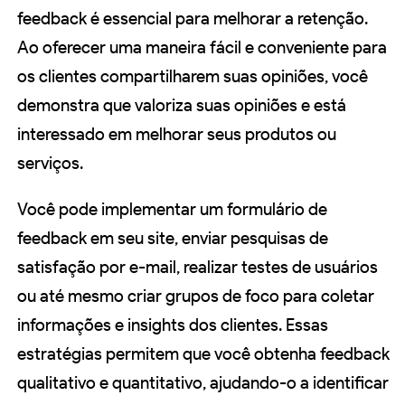
feedback é essencial para melhorar a retenção.
Ao oferecer uma maneira fácil e conveniente para
os clientes compartilharem suas opiniões, você
demonstra que valoriza suas opiniões e está
interessado em melhorar seus produtos ou
serviços.
Você pode implementar um formulário de
feedback em seu site, enviar pesquisas de
satisfação por e-mail, realizar testes de usuários
ou até mesmo criar grupos de foco para coletar
informações e insights dos clientes. Essas
estratégias permitem que você obtenha feedback
qualitativo e quantitativo, ajudando-o a identificar