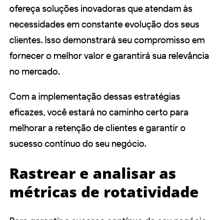
ofereça soluções inovadoras que atendam às
necessidades em constante evolução dos seus
clientes. Isso demonstrará seu compromisso em
fornecer o melhor valor e garantirá sua relevância
no mercado.
Com a implementação dessas estratégias
eficazes, você estará no caminho certo para
melhorar a retenção de clientes e garantir o
sucesso contínuo do seu negócio.
Rastrear e analisar as
métricas de rotatividade