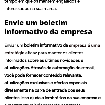
tempo em que os mantém engajados e
interessados na sua marca.
Envie um boletim
informativo da empresa
Enviar um
boletim informativo da
empresa é uma
estratégia
eficaz para manter os clientes
informados sobre as últimas novidades e
atualizações. Através da
automação de e-mail
,
você pode fornecer conteúdo relevante,
atualizações
exclusivas e
ofertas
especiais
diretamente na caixa de entrada dos seus
clientes. Isso ajuda a lembrá-los da sua empresa e