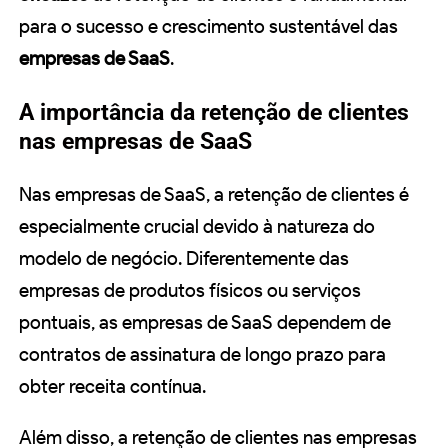
para o sucesso e crescimento sustentável das
empresas de SaaS
.
A importância da retenção de clientes
nas empresas de SaaS
Nas empresas de SaaS, a retenção de clientes é
especialmente crucial devido à natureza do
modelo de negócio. Diferentemente das
empresas de produtos físicos ou serviços
pontuais, as empresas de SaaS dependem de
contratos de assinatura de longo prazo para
obter receita contínua.
Além disso, a retenção de clientes nas empresas