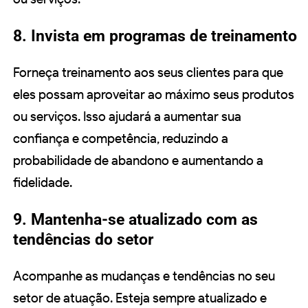
8. Invista em programas de treinamento
Forneça treinamento aos seus clientes para que
eles possam aproveitar ao máximo seus produtos
ou serviços. Isso ajudará a aumentar sua
confiança e competência, reduzindo a
probabilidade de abandono e aumentando a
fidelidade.
9. Mantenha-se atualizado com as
tendências do setor
Acompanhe as mudanças e tendências no seu
setor de atuação. Esteja sempre atualizado e