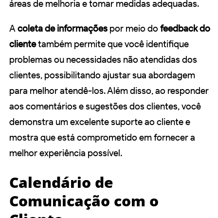
áreas de melhoria e tomar medidas adequadas.
A
coleta de informações
por meio do
feedback do
cliente
também permite que você identifique
problemas ou necessidades não atendidas dos
clientes, possibilitando ajustar sua abordagem
para melhor atendê-los. Além disso, ao responder
aos comentários e sugestões dos clientes, você
demonstra um excelente suporte ao cliente e
mostra que está comprometido em fornecer a
melhor experiência possível.
Calendário de
Comunicação com o