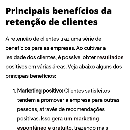
Principais benefícios da
retenção de clientes
A retenção de clientes traz uma série de
benefícios para as empresas. Ao cultivar a
lealdade dos clientes, é possível obter
resultados
positivos em várias áreas. Veja abaixo alguns dos
principais benefícios:
Marketing positivo:
Clientes satisfeitos
tendem a promover a empresa para outras
pessoas, através de recomendações
positivas. Isso
gera um marketing
espontâneo e gratuito
, trazendo mais