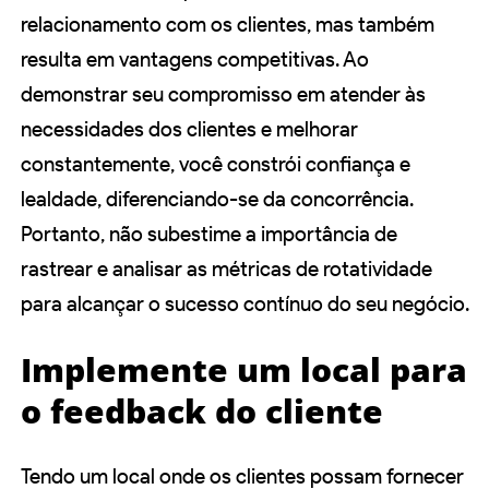
relacionamento com os clientes, mas também
resulta em vantagens competitivas. Ao
demonstrar seu compromisso em atender às
necessidades dos clientes e melhorar
constantemente, você constrói confiança e
lealdade, diferenciando-se da concorrência.
Portanto, não subestime a importância de
rastrear e analisar as métricas de rotatividade
para alcançar o sucesso contínuo do seu negócio.
Implemente um local para
o feedback do cliente
Tendo um local onde os clientes possam fornecer