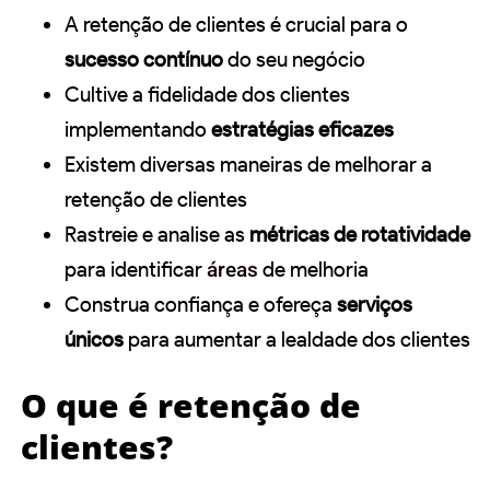
A retenção de clientes é crucial para o
sucesso contínuo
do seu negócio
Cultive a fidelidade dos clientes
implementando
estratégias eficazes
Existem diversas maneiras de melhorar a
retenção de clientes
Rastreie e analise as
métricas de rotatividade
para identificar
áreas
de melhoria
Construa confiança e ofereça
serviços
únicos
para aumentar a lealdade dos clientes
O que é retenção de
clientes?