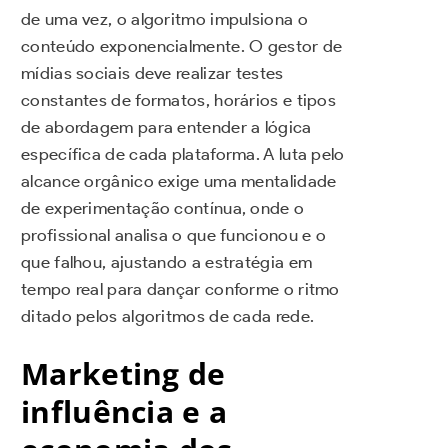
de uma vez, o algoritmo impulsiona o
conteúdo exponencialmente. O gestor de
mídias sociais deve realizar testes
constantes de formatos, horários e tipos
de abordagem para entender a lógica
específica de cada plataforma. A luta pelo
alcance orgânico exige uma mentalidade
de experimentação contínua, onde o
profissional analisa o que funcionou e o
que falhou, ajustando a estratégia em
tempo real para dançar conforme o ritmo
ditado pelos algoritmos de cada rede.
Marketing de
influência e a