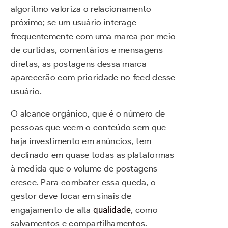
algoritmo valoriza o relacionamento
próximo; se um usuário interage
frequentemente com uma marca por meio
de curtidas, comentários e mensagens
diretas, as postagens dessa marca
aparecerão com prioridade no feed desse
usuário.
O alcance orgânico, que é o número de
pessoas que veem o conteúdo sem que
haja investimento em anúncios, tem
declinado em quase todas as plataformas
à medida que o volume de postagens
cresce. Para combater essa queda, o
gestor deve focar em sinais de
engajamento de alta
qualidade
, como
salvamentos e compartilhamentos.