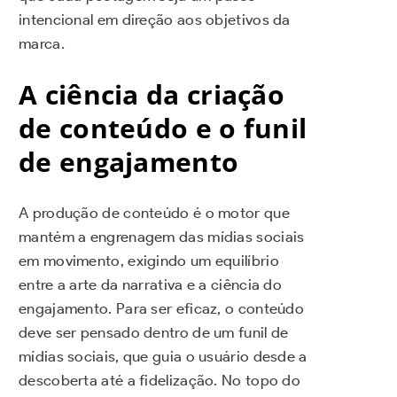
intencional em direção aos objetivos da
marca.
A ciência da criação
de conteúdo e o funil
de engajamento
A produção de conteúdo é o motor que
mantém a engrenagem das mídias sociais
em movimento, exigindo um equilíbrio
entre a arte da narrativa e a ciência do
engajamento. Para ser eficaz, o conteúdo
deve ser pensado dentro de um funil de
mídias sociais, que guia o usuário desde a
descoberta até a fidelização. No topo do