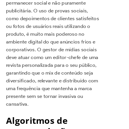
permanecer social e não puramente
publicitária. O uso de provas sociais,
como depoimentos de clientes satisfeitos
ou fotos de usuários reais utilizando o
produto, é muito mais poderoso no
ambiente digital do que anúncios frios e
corporativos. O gestor de mídias sociais
deve atuar como um editor-chefe de uma
revista personalizada para o seu público,
garantindo que o mix de conteúdo seja
diversificado, relevante e distribuído com
uma frequência que mantenha a marca
presente sem se tornar invasiva ou
cansativa.
Algoritmos de