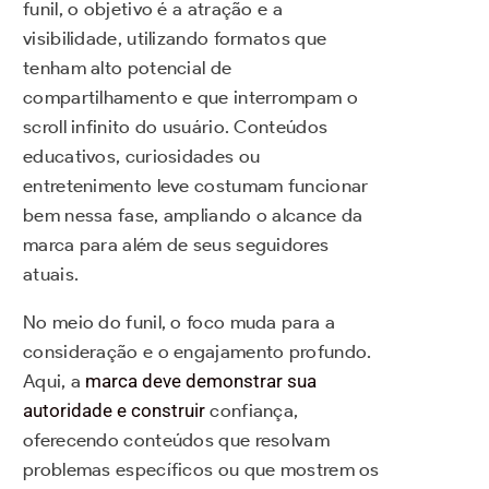
funil, o objetivo é a atração e a
visibilidade, utilizando formatos que
tenham alto potencial de
compartilhamento e que interrompam o
scroll infinito do usuário. Conteúdos
educativos, curiosidades ou
entretenimento leve costumam funcionar
bem nessa fase, ampliando o alcance da
marca para além de seus seguidores
atuais.
No meio do funil, o foco muda para a
consideração e o engajamento profundo.
Aqui, a
marca deve demonstrar sua
autoridade e construir
confiança,
oferecendo conteúdos que resolvam
problemas específicos ou que mostrem os