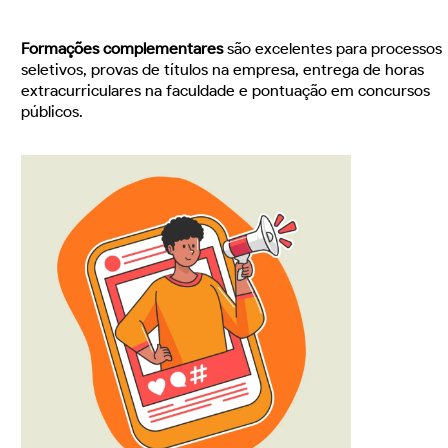
Formações complementares
são excelentes para processos
seletivos, provas de títulos na empresa, entrega de horas
extracurriculares na faculdade e pontuação em concursos
públicos.