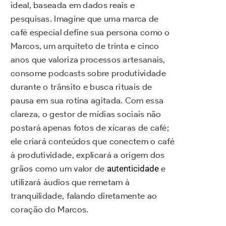
ideal, baseada em dados reais e
pesquisas. Imagine que uma marca de
café especial define sua persona como o
Marcos, um arquiteto de trinta e cinco
anos que valoriza processos artesanais,
consome podcasts sobre produtividade
durante o trânsito e busca rituais de
pausa em sua rotina agitada. Com essa
clareza, o gestor de mídias sociais não
postará apenas fotos de xícaras de café;
ele criará conteúdos que conectem o café
à produtividade, explicará a origem dos
grãos como um valor de
autenticidade
e
utilizará áudios que remetam à
tranquilidade, falando diretamente ao
coração do Marcos.