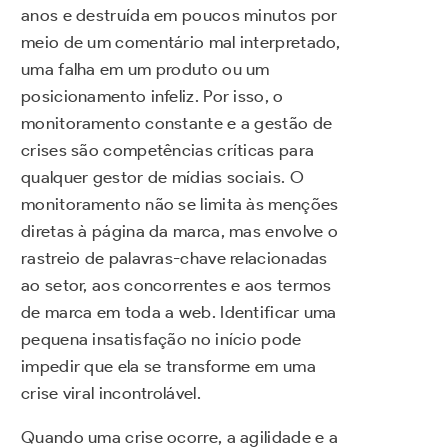
anos e destruída em poucos minutos por
meio de um comentário mal interpretado,
uma falha em um produto ou um
posicionamento infeliz. Por isso, o
monitoramento constante e a gestão de
crises são competências críticas para
qualquer gestor de mídias sociais. O
monitoramento não se limita às menções
diretas à página da marca, mas envolve o
rastreio de palavras-chave relacionadas
ao setor, aos concorrentes e aos termos
de marca em toda a web. Identificar uma
pequena insatisfação no início pode
impedir que ela se transforme em uma
crise viral incontrolável.
Quando uma crise ocorre, a agilidade e a