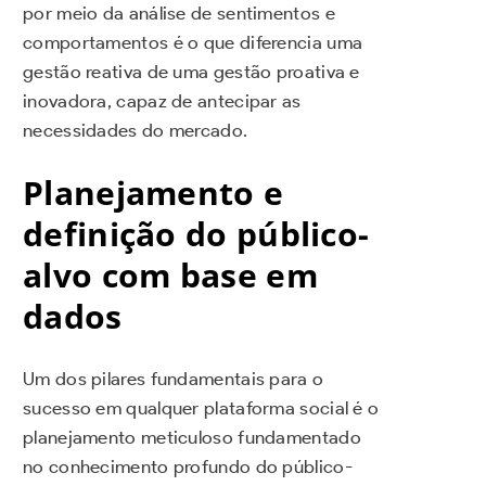
por meio da análise de sentimentos e
comportamentos é o que diferencia uma
gestão reativa de uma gestão proativa e
inovadora, capaz de antecipar as
necessidades do mercado.
Planejamento e
definição do público-
alvo com base em
dados
Um dos pilares fundamentais para o
sucesso em qualquer plataforma social é o
planejamento meticuloso fundamentado
no conhecimento profundo do público-