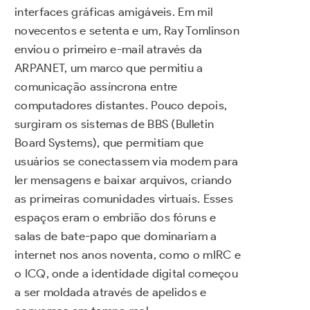
interfaces gráficas amigáveis. Em mil
novecentos e setenta e um, Ray Tomlinson
enviou o primeiro e-mail através da
ARPANET, um marco que permitiu a
comunicação assíncrona entre
computadores distantes. Pouco depois,
surgiram os sistemas de BBS (Bulletin
Board Systems), que permitiam que
usuários se conectassem via modem para
ler mensagens e baixar arquivos, criando
as primeiras comunidades virtuais. Esses
espaços eram o embrião dos fóruns e
salas de bate-papo que dominariam a
internet nos anos noventa, como o mIRC e
o ICQ, onde a identidade digital começou
a ser moldada através de apelidos e