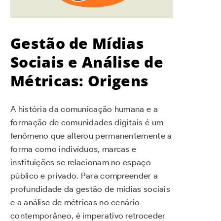
Gestão de Mídias
Sociais e Análise de
Métricas: Origens
A história da comunicação humana e a
formação de comunidades digitais é um
fenômeno que alterou permanentemente a
forma como indivíduos, marcas e
instituições se relacionam no espaço
público e privado. Para compreender a
profundidade da gestão de mídias sociais
e a análise de métricas no cenário
contemporâneo, é imperativo retroceder