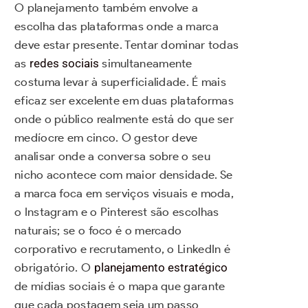
O planejamento também envolve a
escolha das plataformas onde a marca
deve estar presente. Tentar dominar todas
as
redes sociais
simultaneamente
costuma levar à superficialidade. É mais
eficaz ser excelente em duas plataformas
onde o público realmente está do que ser
medíocre em cinco. O gestor deve
analisar onde a conversa sobre o seu
nicho acontece com maior densidade. Se
a marca foca em serviços visuais e moda,
o Instagram e o Pinterest são escolhas
naturais; se o foco é o mercado
corporativo e recrutamento, o LinkedIn é
obrigatório. O
planejamento estratégico
de mídias sociais é o mapa que garante
que cada postagem seja um passo