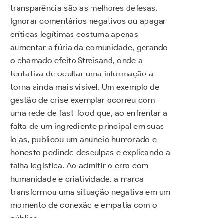
transparência são as melhores defesas.
Ignorar comentários negativos ou apagar
críticas legítimas costuma apenas
aumentar a fúria da comunidade, gerando
o chamado efeito Streisand, onde a
tentativa de ocultar uma informação a
torna ainda mais visível. Um exemplo de
gestão de crise exemplar ocorreu com
uma rede de fast-food que, ao enfrentar a
falta de um ingrediente principal em suas
lojas, publicou um anúncio humorado e
honesto pedindo desculpas e explicando a
falha logística. Ao admitir o erro com
humanidade e criatividade, a marca
transformou uma situação negativa em um
momento de conexão e empatia com o
público.