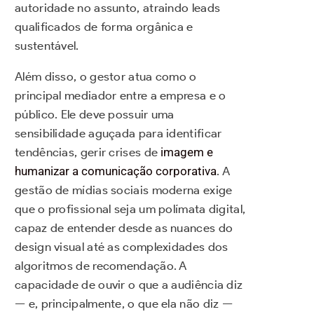
autoridade no assunto, atraindo leads
qualificados de forma orgânica e
sustentável.
Além disso, o gestor atua como o
principal mediador entre a empresa e o
público. Ele deve possuir uma
sensibilidade aguçada para identificar
tendências, gerir crises de
imagem e
humanizar a comunicação corporativa
. A
gestão de mídias sociais moderna exige
que o profissional seja um polímata digital,
capaz de entender desde as nuances do
design visual até as complexidades dos
algoritmos de recomendação. A
capacidade de ouvir o que a audiência diz
— e, principalmente, o que ela não diz —