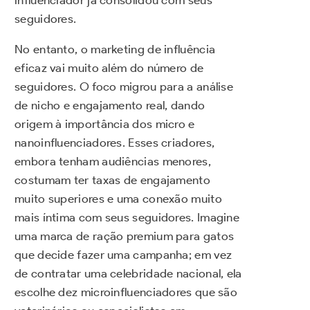
influenciador já consolidou com seus
seguidores.
No entanto, o marketing de influência
eficaz vai muito além do número de
seguidores. O foco migrou para a análise
de nicho e engajamento real, dando
origem à importância dos micro e
nanoinfluenciadores. Esses criadores,
embora tenham audiências menores,
costumam ter taxas de engajamento
muito superiores e uma conexão muito
mais íntima com seus seguidores. Imagine
uma marca de ração premium para gatos
que decide fazer uma campanha; em vez
de contratar uma celebridade nacional, ela
escolhe dez microinfluenciadores que são