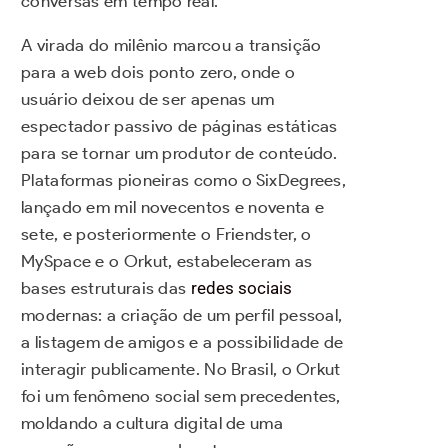
conversas em tempo real.
A virada do milênio marcou a transição
para a web dois ponto zero, onde o
usuário deixou de ser apenas um
espectador passivo de páginas estáticas
para se tornar um produtor de conteúdo.
Plataformas pioneiras como o SixDegrees,
lançado em mil novecentos e noventa e
sete, e posteriormente o Friendster, o
MySpace e o Orkut, estabeleceram as
bases estruturais das
redes sociais
modernas: a criação de um perfil pessoal,
a listagem de amigos e a possibilidade de
interagir publicamente. No Brasil, o Orkut
foi um fenômeno social sem precedentes,
moldando a cultura digital de uma