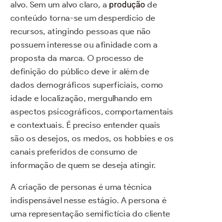
alvo. Sem um alvo claro, a
produção
de
conteúdo torna-se um desperdício de
recursos, atingindo pessoas que não
possuem interesse ou afinidade com a
proposta da marca. O processo de
definição do público deve ir além de
dados demográficos superficiais, como
idade e localização, mergulhando em
aspectos psicográficos, comportamentais
e contextuais. É preciso entender quais
são os desejos, os medos, os hobbies e os
canais preferidos de consumo de
informação de quem se deseja atingir.
A criação de personas é uma técnica
indispensável nesse estágio. A persona é
uma representação semifictícia do cliente