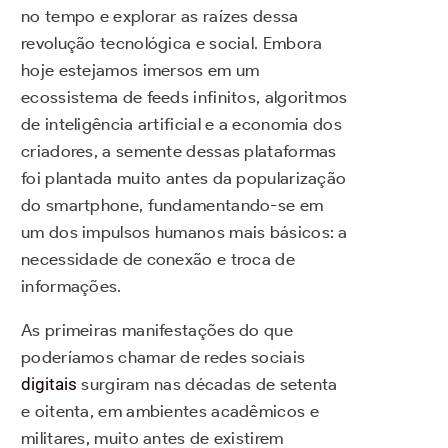
no tempo e explorar as raízes dessa
revolução tecnológica e social. Embora
hoje estejamos imersos em um
ecossistema de feeds infinitos, algoritmos
de inteligência artificial e a economia dos
criadores, a semente dessas plataformas
foi plantada muito antes da popularização
do smartphone, fundamentando-se em
um dos impulsos humanos mais básicos: a
necessidade de conexão e troca de
informações.
As primeiras manifestações do que
poderíamos chamar de redes sociais
digitais
surgiram nas décadas de setenta
e oitenta, em ambientes acadêmicos e
militares, muito antes de existirem