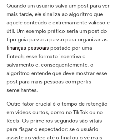
Quando um usuário salva um post para ver
mais tarde, ele sinaliza ao algoritmo que
aquele conteúdo é extremamente valioso e
útil. Um exemplo prático seria um post do
tipo guia passo a passo para organizar as
finanças pessoais
postado por uma
fintech; esse formato incentiva o
salvamento e, consequentemente, o
algoritmo entende que deve mostrar esse
post para mais pessoas com perfis
semelhantes.
Outro fator crucial é o tempo de retenção
em vídeos curtos, como no TikTok ou no
Reels. Os primeiros segundos são vitais
para fisgar o espectador; se o usuário
assiste ao vídeo até o final ou o vê mais