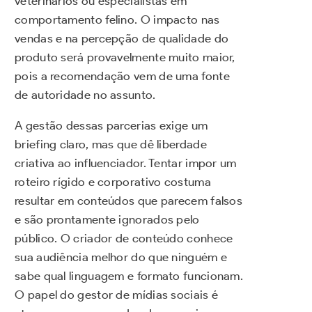
veterinários ou especialistas em
comportamento felino. O impacto nas
vendas e na percepção de qualidade do
produto será provavelmente muito maior,
pois a recomendação vem de uma fonte
de autoridade no assunto.
A gestão dessas parcerias exige um
briefing claro, mas que dê liberdade
criativa ao influenciador. Tentar impor um
roteiro rígido e corporativo costuma
resultar em conteúdos que parecem falsos
e são prontamente ignorados pelo
público. O criador de conteúdo conhece
sua audiência melhor do que ninguém e
sabe qual linguagem e formato funcionam.
O papel do gestor de mídias sociais é