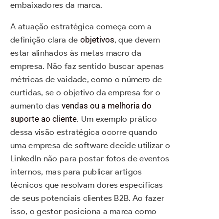
embaixadores da marca.
A atuação estratégica começa com a
definição clara de
objetivos
, que devem
estar alinhados às metas macro da
empresa. Não faz sentido buscar apenas
métricas de vaidade, como o número de
curtidas, se o objetivo da empresa for o
aumento das
vendas ou a melhoria do
suporte ao cliente
. Um exemplo prático
dessa visão estratégica ocorre quando
uma empresa de software decide utilizar o
LinkedIn não para postar fotos de eventos
internos, mas para publicar artigos
técnicos que resolvam dores específicas
de seus potenciais clientes B2B. Ao fazer
isso, o gestor posiciona a marca como