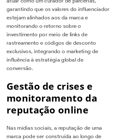
atuar como um curador de parcerias,
garantindo que os valores do influenciador
estejam alinhados aos da marca e
monitorando o retorno sobre o
investimento por meio de links de
rastreamento e códigos de desconto
exclusivos, integrando o marketing de
influência à estratégia global de
conversão.
Gestão de crises e
monitoramento da
reputação online
Nas mídias sociais, a reputação de uma
marca pode ser construída ao longo de