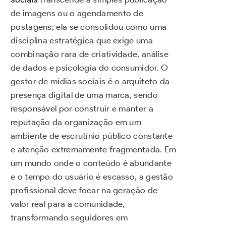
de imagens ou o agendamento de
postagens; ela se consolidou como uma
disciplina estratégica que exige uma
combinação rara de criatividade, análise
de dados e psicologia do consumidor. O
gestor de mídias sociais é o arquiteto da
presença digital de uma marca, sendo
responsável por construir e manter a
reputação da organização em um
ambiente de escrutínio público constante
e atenção extremamente fragmentada. Em
um mundo onde o conteúdo é abundante
e o tempo do usuário é escasso, a gestão
profissional deve focar na geração de
valor real para a comunidade,
transformando seguidores em