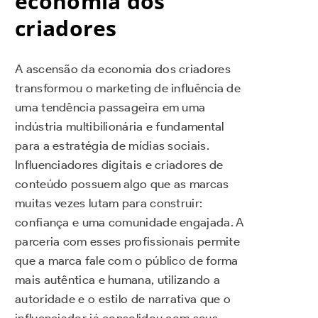
economia dos
criadores
A ascensão da economia dos criadores
transformou o marketing de influência de
uma tendência passageira em uma
indústria multibilionária e fundamental
para a estratégia de mídias sociais.
Influenciadores digitais e criadores de
conteúdo possuem algo que as marcas
muitas vezes lutam para construir:
confiança e uma comunidade engajada. A
parceria com esses profissionais permite
que a marca fale com o público de forma
mais autêntica e humana, utilizando a
autoridade e o estilo de narrativa que o