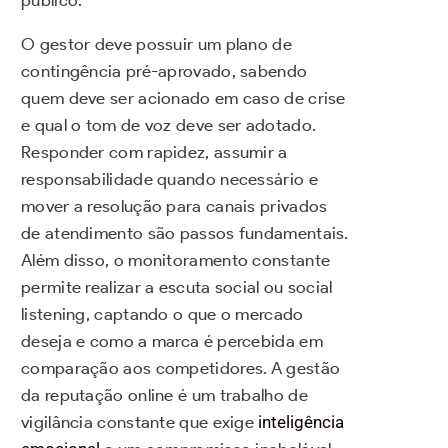
O gestor deve possuir um plano de
contingência pré-aprovado, sabendo
quem deve ser acionado em caso de crise
e qual o tom de voz deve ser adotado.
Responder com rapidez, assumir a
responsabilidade quando necessário e
mover a resolução para canais privados
de atendimento são passos fundamentais.
Além disso, o monitoramento constante
permite realizar a escuta social ou social
listening, captando o que o mercado
deseja e como a marca é percebida em
comparação aos competidores. A gestão
da reputação online é um trabalho de
vigilância constante que exige
inteligência