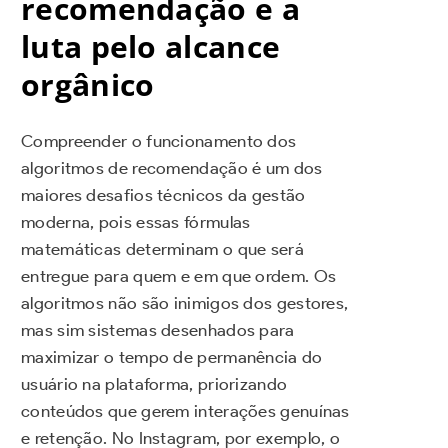
recomendação e a
luta pelo alcance
orgânico
Compreender o funcionamento dos
algoritmos de recomendação é um dos
maiores desafios técnicos da gestão
moderna, pois essas fórmulas
matemáticas determinam o que será
entregue para quem e em que ordem. Os
algoritmos não são inimigos dos gestores,
mas sim sistemas desenhados para
maximizar o tempo de permanência do
usuário na plataforma, priorizando
conteúdos que gerem interações genuínas
e retenção. No Instagram, por exemplo, o