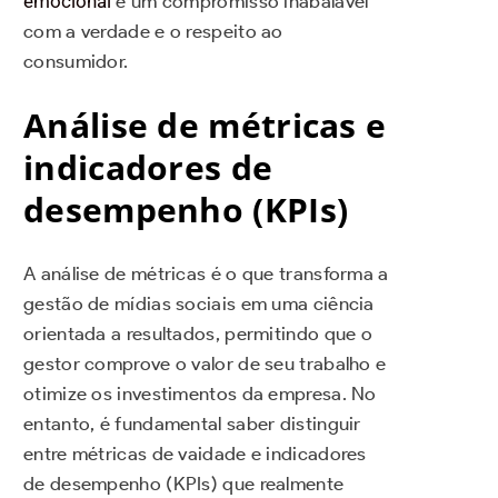
emocional
e um compromisso inabalável
com a verdade e o respeito ao
consumidor.
Análise de métricas e
indicadores de
desempenho (KPIs)
A análise de métricas é o que transforma a
gestão de mídias sociais em uma ciência
orientada a resultados, permitindo que o
gestor comprove o valor de seu trabalho e
otimize os investimentos da empresa. No
entanto, é fundamental saber distinguir
entre métricas de vaidade e indicadores
de desempenho (KPIs) que realmente