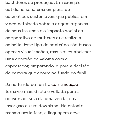
bastidores da produção. Um exemplo
cotidiano seria uma empresa de
cosméticos sustentáveis que publica um
vídeo detalhado sobre a origem orgânica
de seus insumos e o impacto social da
cooperativa de mulheres que realiza a
colheita. Esse tipo de conteúdo não busca
apenas visualizações, mas sim estabelecer
uma conexão de valores com o
espectador, preparando-o para a decisão
de compra que ocorre no fundo do funil.
Já no fundo do funil, a
comunicação
torna-se mais direta e voltada para a
conversão, seja ela uma venda, uma
inscrição ou um download. No entanto,
mesmo nesta fase, a linguagem deve