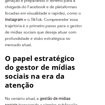
geração e preparando o terreno para a
chegada do Facebook e de plataformas
focadas em visualidade e rapidez, como o
Instagram
e o TikTok. Compreender essa
trajetória é o primeiro passo para o gestor
de mídias sociais que deseja atuar com
profundidade e visão estratégica no
mercado atual.
O papel estratégico
do gestor de mídias
sociais na era da
atenção
No cenário atual, a
gestão de mídias
sociais
transcende a simples publicação