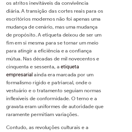
os atritos inevitáveis da convivência
diária. A transição das cortes reais para os
escritórios modernos não foi apenas uma
mudança de cenário, mas uma mudança
de propósito. A etiqueta deixou de ser um
fim em si mesma para se tornar um meio
para atingir a eficiência e a confiança
mútua. Nas décadas de mil novecentos e
cinquenta e sessenta, a
etiqueta
empresarial
ainda era marcada por um
formalismo rígido e patriarcal, onde o
vestuário e o tratamento seguiam normas
inflexíveis de conformidade. O terno e a
gravata eram uniformes de autoridade que
raramente permitiam variações.
Contudo, as revoluções culturais e a