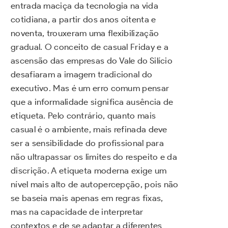
entrada maciça da tecnologia na vida
cotidiana, a partir dos anos oitenta e
noventa, trouxeram uma flexibilização
gradual. O conceito de casual Friday e a
ascensão das empresas do Vale do Silício
desafiaram a imagem tradicional do
executivo. Mas é um erro comum pensar
que a informalidade significa ausência de
etiqueta. Pelo contrário, quanto mais
casual é o ambiente, mais refinada deve
ser a sensibilidade do profissional para
não ultrapassar os limites do respeito e da
discrição. A etiqueta moderna exige um
nível mais alto de autopercepção, pois não
se baseia mais apenas em regras fixas,
mas na capacidade de interpretar
contextos e de se adaptar a diferentes