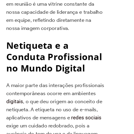
em reunião é uma vitrine constante da
nossa capacidade de liderança e trabalho
em equipe, refletindo diretamente na
nossa imagem corporativa.
Netiqueta e a
Conduta Profissional
no Mundo Digital
A maior parte das interações profissionais
contemporâneas ocorre em ambientes
digitais
, o que deu origem ao conceito de
netiqueta. A etiqueta no uso de e-mails,
aplicativos de mensagens e
redes sociais
exige um cuidado redobrado, pois a
ausência do tom de voz e da linguagem