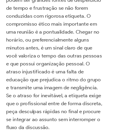
podem ser grandes fontes de desperdício
de tempo e frustração se não forem
conduzidas com rigorosa etiqueta. O
compromisso ético mais importante em
uma reunião é a pontualidade. Chegar no
horário, ou preferencialmente alguns
minutos antes, é um sinal claro de que
você valoriza o tempo das outras pessoas
e que possui organização pessoal. O
atraso injustificado é uma falta de
educação que prejudica o ritmo do grupo
e transmite uma imagem de negligência.
Se o atraso for inevitável, a etiqueta exige
que o profissional entre de forma discreta,
peça desculpas rápidas no final e procure
se integrar ao assunto sem interromper o
fluxo da discussão.