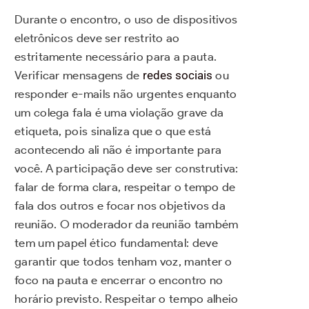
Durante o encontro, o uso de dispositivos
eletrônicos deve ser restrito ao
estritamente necessário para a pauta.
Verificar mensagens de
redes sociais
ou
responder e-mails não urgentes enquanto
um colega fala é uma violação grave da
etiqueta, pois sinaliza que o que está
acontecendo ali não é importante para
você. A participação deve ser construtiva:
falar de forma clara, respeitar o tempo de
fala dos outros e focar nos objetivos da
reunião. O moderador da reunião também
tem um papel ético fundamental: deve
garantir que todos tenham voz, manter o
foco na pauta e encerrar o encontro no
horário previsto. Respeitar o tempo alheio