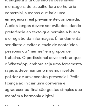
mensagens de trabalho fora do horário
comercial, a menos que haja uma
emergência real previamente combinada.
Áudios longos devem ser evitados, dando
preferência ao texto que permite a busca
e o registro da informação. É fundamental
ser direto e evitar o envio de conteúdos
pessoais ou “memes” em grupos de
trabalho. O profissional deve lembrar que
o WhatsApp, embora seja uma ferramenta
rápida, deve manter o mesmo nível de
polidez de um encontro presencial. Pedir
licença ao iniciar uma conversa e
agradecer ao final são gestos simples que
mantêm a harmonia digital.