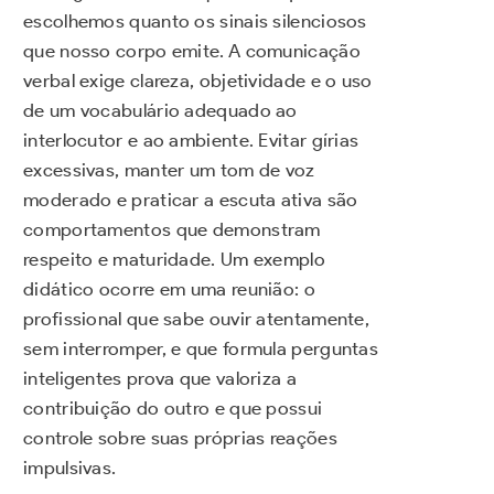
escolhemos quanto os sinais silenciosos
que nosso corpo emite. A comunicação
verbal exige clareza, objetividade e o uso
de um vocabulário adequado ao
interlocutor e ao ambiente. Evitar gírias
excessivas, manter um tom de voz
moderado e praticar a escuta ativa são
comportamentos que demonstram
respeito e maturidade. Um exemplo
didático ocorre em uma reunião: o
profissional que sabe ouvir atentamente,
sem interromper, e que formula perguntas
inteligentes prova que valoriza a
contribuição do outro e que possui
controle sobre suas próprias reações
impulsivas.