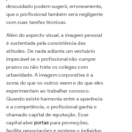
descuidado podem sugerir, erroneamente,
que o profissional também será negligente
com suas tarefas técnicas.
Além do aspecto visual, a imagem pessoal
é sustentada pela consistência das
atitudes. De nada adianta um vestuário
impecável se o profissional não cumpre
prazos ou não trata os colegas com
urbanidade. A imagem corporativa é a
soma do que os outros veem e do que eles
experimentam ao trabalhar conosco.
Quando existe harmonia entre a aparência
e a competência, o profissional ganha o
chamado capital de reputação. Esse
capital abre
portas
para promoções,
facilita negociações e protege o indivíduo