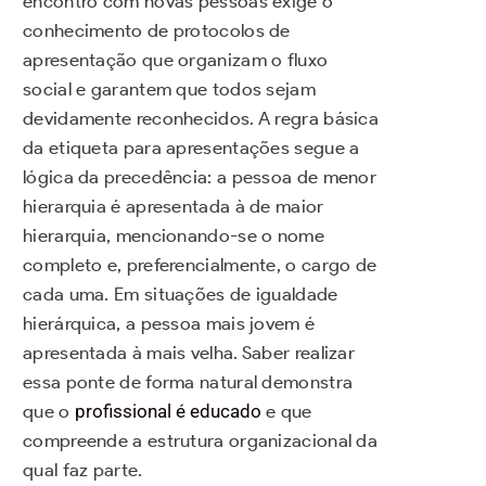
encontro com novas pessoas exige o
conhecimento de protocolos de
apresentação que organizam o fluxo
social e garantem que todos sejam
devidamente reconhecidos. A regra básica
da etiqueta para apresentações segue a
lógica da precedência: a pessoa de menor
hierarquia é apresentada à de maior
hierarquia, mencionando-se o nome
completo e, preferencialmente, o cargo de
cada uma. Em situações de igualdade
hierárquica, a pessoa mais jovem é
apresentada à mais velha. Saber realizar
essa ponte de forma natural demonstra
que o
profissional é educado
e que
compreende a estrutura organizacional da
qual faz parte.