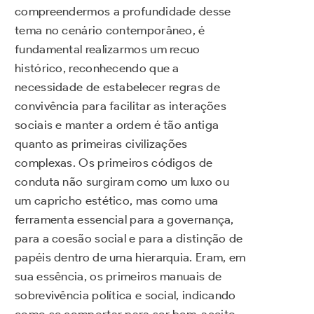
compreendermos a profundidade desse
tema no cenário contemporâneo, é
fundamental realizarmos um recuo
histórico, reconhecendo que a
necessidade de estabelecer regras de
convivência para facilitar as interações
sociais e manter a ordem é tão antiga
quanto as primeiras civilizações
complexas. Os primeiros códigos de
conduta não surgiram como um luxo ou
um capricho estético, mas como uma
ferramenta essencial para a governança,
para a coesão social e para a distinção de
papéis dentro de uma hierarquia. Eram, em
sua essência, os primeiros manuais de
sobrevivência política e social, indicando