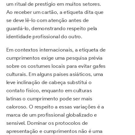
um ritual de prestígio em muitos setores.
Ao receber um cartão, a etiqueta dita que
se deve lê-lo com atenção antes de
guardá-lo, demonstrando respeito pela
identidade profissional do outro.
Em contextos internacionais, a etiqueta de
cumprimentos exige uma pesquisa prévia
sobre os costumes locais para evitar gafes
culturais. Em alguns países asiáticos, uma
leve inclinação de cabeça substitui o
contato físico, enquanto em culturas
latinas o cumprimento pode ser mais
caloroso. O respeito a essas variações é a
marca de um profissional globalizado e
sensível. Dominar os protocolos de
apresentação e cumprimentos não é uma