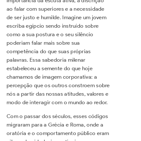
importância da escuta ativa, a discrição
ao falar com superiores e a necessidade
de ser justo e humilde. Imagine um jovem
escriba egípcio sendo instruído sobre
como a sua postura e o seu silêncio
poderiam falar mais sobre sua
competência do que suas próprias
palavras. Essa sabedoria milenar
estabeleceu a semente do que hoje
chamamos de imagem corporativa: a
percepção que os outros constroem sobre
nós a partir das nossas atitudes, valores e
modo de interagir com o mundo ao redor.
Com o passar dos séculos, esses códigos
migraram para a Grécia e Roma, onde a
oratória e o comportamento público eram