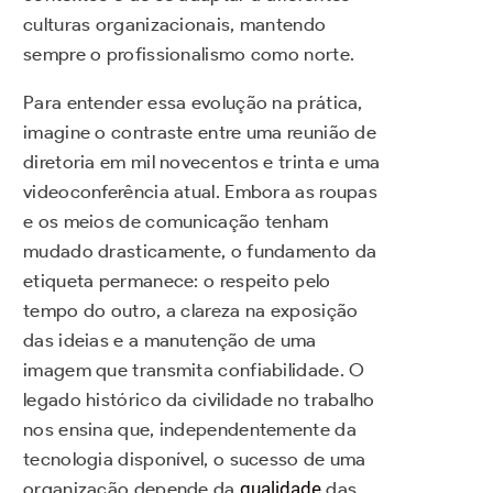
culturas organizacionais, mantendo
sempre o profissionalismo como norte.
Para entender essa evolução na prática,
imagine o contraste entre uma reunião de
diretoria em mil novecentos e trinta e uma
videoconferência atual. Embora as roupas
e os meios de comunicação tenham
mudado drasticamente, o fundamento da
etiqueta permanece: o respeito pelo
tempo do outro, a clareza na exposição
das ideias e a manutenção de uma
imagem que transmita confiabilidade. O
legado histórico da civilidade no trabalho
nos ensina que, independentemente da
tecnologia disponível, o sucesso de uma
organização depende da
qualidade
das