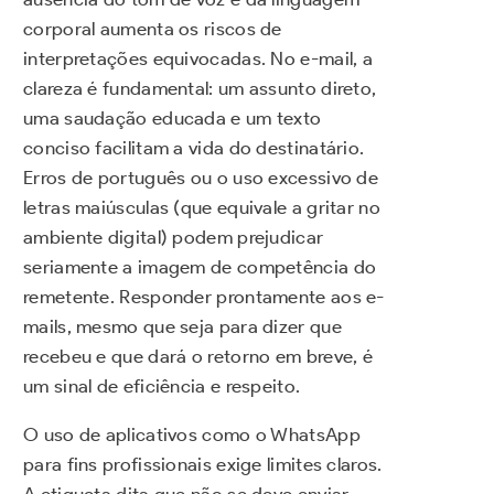
corporal aumenta os riscos de
interpretações equivocadas. No e-mail, a
clareza é fundamental: um assunto direto,
uma saudação educada e um texto
conciso facilitam a vida do destinatário.
Erros de português ou o uso excessivo de
letras maiúsculas (que equivale a gritar no
ambiente digital) podem prejudicar
seriamente a imagem de competência do
remetente. Responder prontamente aos e-
mails, mesmo que seja para dizer que
recebeu e que dará o retorno em breve, é
um sinal de eficiência e respeito.
O uso de aplicativos como o WhatsApp
para fins profissionais exige limites claros.
A etiqueta dita que não se deve enviar