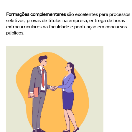
Formações complementares
são excelentes para processos
seletivos, provas de títulos na empresa, entrega de horas
extracurriculares na faculdade e pontuação em concursos
públicos.