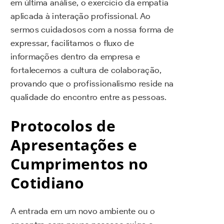
em última análise, o exercício da empatia
aplicada à interação profissional. Ao
sermos cuidadosos com a nossa forma de
expressar, facilitamos o fluxo de
informações dentro da empresa e
fortalecemos a cultura de colaboração,
provando que o profissionalismo reside na
qualidade do encontro entre as pessoas.
Protocolos de
Apresentações e
Cumprimentos no
Cotidiano
A entrada em um novo ambiente ou o