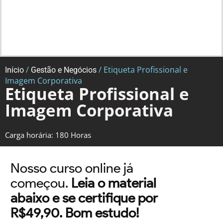
/
/ Etiqueta Profissional e
Início
Gestão e Negócios
Imagem Corporativa
Etiqueta Profissional e
Imagem Corporativa
Carga horária: 180 Horas
Nosso curso online já
começou.
Leia o material
abaixo e se certifique por
R$49,90. Bom estudo!