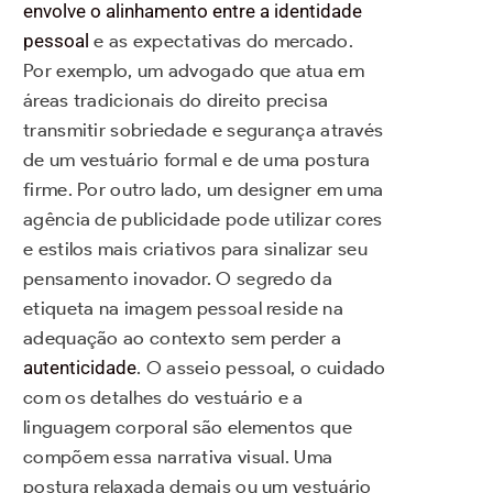
envolve o alinhamento entre a identidade
pessoal
e as expectativas do mercado.
Por exemplo, um advogado que atua em
áreas tradicionais do direito precisa
transmitir sobriedade e segurança através
de um vestuário formal e de uma postura
firme. Por outro lado, um designer em uma
agência de publicidade pode utilizar cores
e estilos mais criativos para sinalizar seu
pensamento inovador. O segredo da
etiqueta na imagem pessoal reside na
adequação ao contexto sem perder a
autenticidade
. O asseio pessoal, o cuidado
com os detalhes do vestuário e a
linguagem corporal são elementos que
compõem essa narrativa visual. Uma
postura relaxada demais ou um vestuário