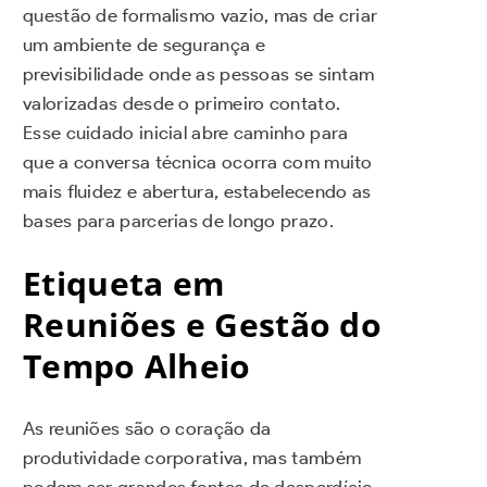
questão de formalismo vazio, mas de criar
um ambiente de segurança e
previsibilidade onde as pessoas se sintam
valorizadas desde o primeiro contato.
Esse cuidado inicial abre caminho para
que a conversa técnica ocorra com muito
mais fluidez e abertura, estabelecendo as
bases para parcerias de longo prazo.
Etiqueta em
Reuniões e Gestão do
Tempo Alheio
As reuniões são o coração da
produtividade corporativa, mas também