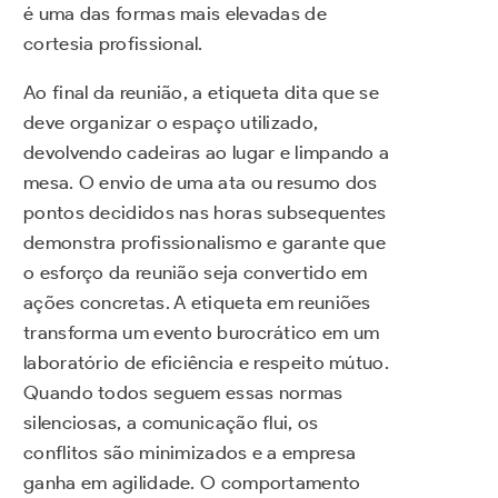
é uma das formas mais elevadas de
cortesia profissional.
Ao final da reunião, a etiqueta dita que se
deve organizar o espaço utilizado,
devolvendo cadeiras ao lugar e limpando a
mesa. O envio de uma ata ou resumo dos
pontos decididos nas horas subsequentes
demonstra profissionalismo e garante que
o esforço da reunião seja convertido em
ações concretas. A etiqueta em reuniões
transforma um evento burocrático em um
laboratório de eficiência e respeito mútuo.
Quando todos seguem essas normas
silenciosas, a comunicação flui, os
conflitos são minimizados e a empresa
ganha em agilidade. O comportamento