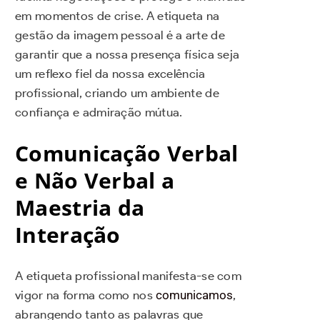
em momentos de crise. A etiqueta na
gestão da imagem pessoal é a arte de
garantir que a nossa presença física seja
um reflexo fiel da nossa excelência
profissional, criando um ambiente de
confiança e admiração mútua.
Comunicação Verbal
e Não Verbal a
Maestria da
Interação
A etiqueta profissional manifesta-se com
vigor na forma como nos
comunicamos
,
abrangendo tanto as palavras que