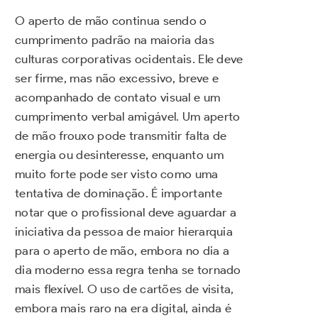
O aperto de mão continua sendo o
cumprimento padrão na maioria das
culturas corporativas ocidentais. Ele deve
ser firme, mas não excessivo, breve e
acompanhado de contato visual e um
cumprimento verbal amigável. Um aperto
de mão frouxo pode transmitir falta de
energia ou desinteresse, enquanto um
muito forte pode ser visto como uma
tentativa de dominação. É importante
notar que o profissional deve aguardar a
iniciativa da pessoa de maior hierarquia
para o aperto de mão, embora no dia a
dia moderno essa regra tenha se tornado
mais flexível. O uso de cartões de visita,
embora mais raro na era digital, ainda é