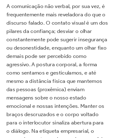
A comunicação não verbal, por sua vez, é
frequentemente mais reveladora do que o
discurso falado. O contato visual é um dos
pilares da confiança; desviar o olhar
constantemente pode sugerir insegurança
ou desonestidade, enquanto um olhar fixo
demais pode ser percebido como
agressivo. A postura corporal, a forma
como sentamos e gesticulamos, e até
mesmo a distância física que mantemos
das pessoas (proxêmica) enviam
mensagens sobre o nosso estado
emocional e nossas intenções. Manter os
braços descruzados e o corpo voltado
para o interlocutor sinaliza abertura para
o diálogo. Na etiqueta empresarial, o