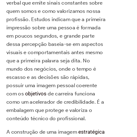
verbal que emite sinais constantes sobre
quem somos e como valorizamos nossa
profissão. Estudos indicam que a primeira
impressão sobre uma pessoa é formada
em poucos segundos, e grande parte
dessa percepção baseia-se em aspectos
visuais e comportamentais antes mesmo
que a primeira palavra seja dita. No
mundo dos negócios, onde o tempo é
escasso e as decisões são rápidas,
possuir uma imagem pessoal coerente
com os
objetivos
de carreira funciona
como um acelerador de credibilidade. É a
embalagem que protege e valoriza o
conteúdo técnico do profissional.
A construção de uma imagem
estratégica