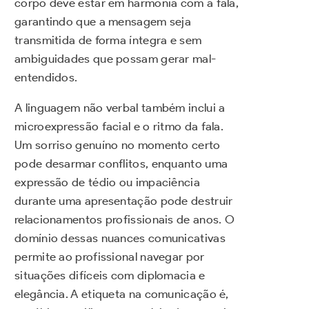
corpo deve estar em harmonia com a fala,
garantindo que a mensagem seja
transmitida de forma íntegra e sem
ambiguidades que possam gerar mal-
entendidos.
A linguagem não verbal também inclui a
microexpressão facial e o ritmo da fala.
Um sorriso genuíno no momento certo
pode desarmar conflitos, enquanto uma
expressão de tédio ou impaciência
durante uma apresentação pode destruir
relacionamentos profissionais de anos. O
domínio dessas nuances comunicativas
permite ao profissional navegar por
situações difíceis com diplomacia e
elegância. A etiqueta na comunicação é,