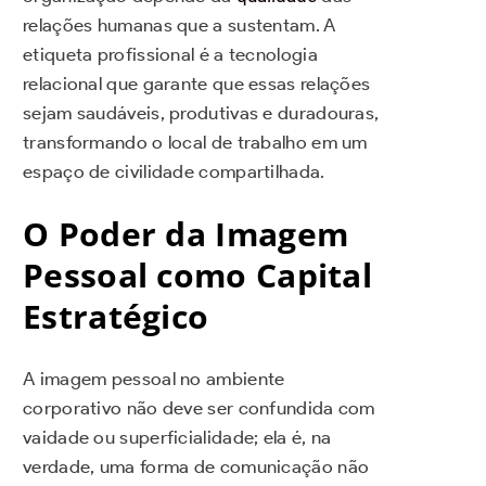
relações humanas que a sustentam. A
etiqueta profissional é a tecnologia
relacional que garante que essas relações
sejam saudáveis, produtivas e duradouras,
transformando o local de trabalho em um
espaço de civilidade compartilhada.
O Poder da Imagem
Pessoal como Capital
Estratégico
A imagem pessoal no ambiente
corporativo não deve ser confundida com
vaidade ou superficialidade; ela é, na
verdade, uma forma de comunicação não