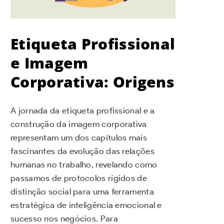
Etiqueta Profissional
e Imagem
Corporativa: Origens
A jornada da etiqueta profissional e a
construção da imagem corporativa
representam um dos capítulos mais
fascinantes da evolução das relações
humanas no trabalho, revelando como
passamos de protocolos rígidos de
distinção social para uma ferramenta
estratégica de inteligência emocional e
sucesso nos negócios. Para