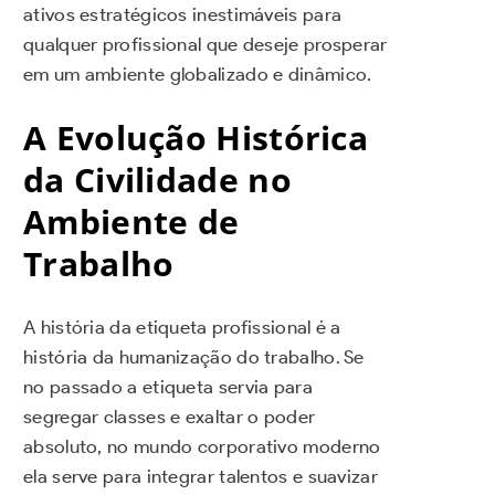
ativos estratégicos inestimáveis para
qualquer profissional que deseje prosperar
em um ambiente globalizado e dinâmico.
A Evolução Histórica
da Civilidade no
Ambiente de
Trabalho
A história da etiqueta profissional é a
história da humanização do trabalho. Se
no passado a etiqueta servia para
segregar classes e exaltar o poder
absoluto, no mundo corporativo moderno
ela serve para integrar talentos e suavizar