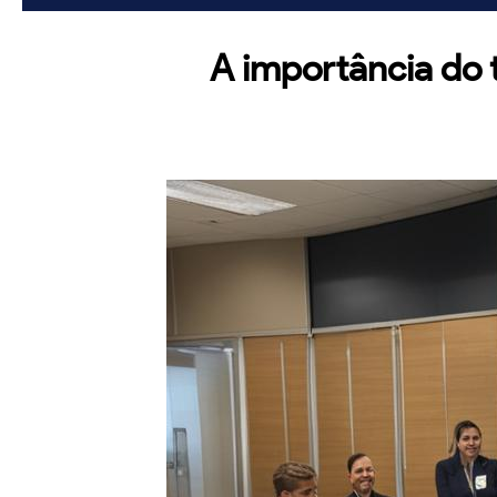
A importância do