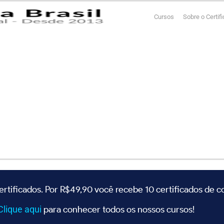
Cursos
Sobre o Certif
ertificados. Por R$49,90 você recebe 10 certificados de 
Clique
aqui
para conhecer todos os nossos cursos!