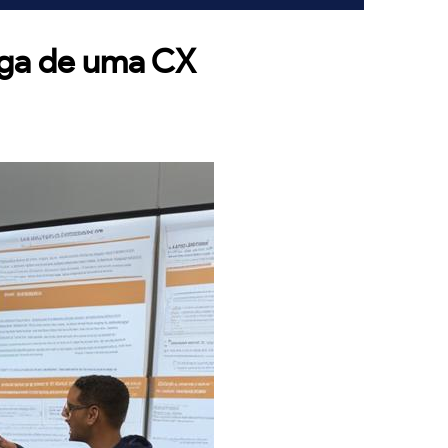
ega de uma CX