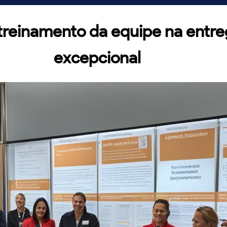
 treinamento da equipe na entr
excepcional